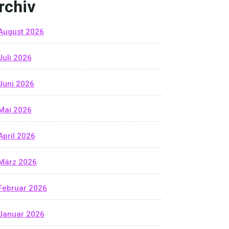
rchiv
August 2026
Juli 2026
Juni 2026
Mai 2026
April 2026
März 2026
Februar 2026
Januar 2026