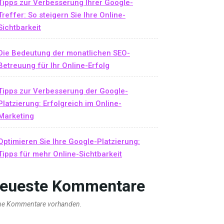
Tipps zur Verbesserung Ihrer Google-
Treffer: So steigern Sie Ihre Online-
Sichtbarkeit
Die Bedeutung der monatlichen SEO-
Betreuung für Ihr Online-Erfolg
Tipps zur Verbesserung der Google-
Platzierung: Erfolgreich im Online-
Marketing
Optimieren Sie Ihre Google-Platzierung:
Tipps für mehr Online-Sichtbarkeit
eueste Kommentare
ne Kommentare vorhanden.