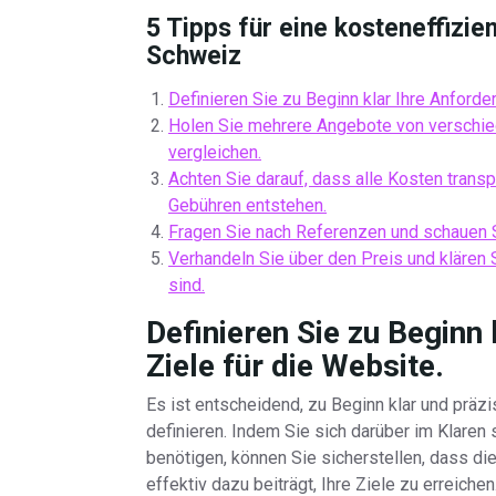
5 Tipps für eine kosteneffizien
Schweiz
Definieren Sie zu Beginn klar Ihre Anforde
Holen Sie mehrere Angebote von verschi
vergleichen.
Achten Sie darauf, dass alle Kosten trans
Gebühren entstehen.
Fragen Sie nach Referenzen und schauen Si
Verhandeln Sie über den Preis und klären
sind.
Definieren Sie zu Beginn
Ziele für die Website.
Es ist entscheidend, zu Beginn klar und präz
definieren. Indem Sie sich darüber im Klaren 
benötigen, können Sie sicherstellen, dass di
effektiv dazu beiträgt, Ihre Ziele zu erreichen