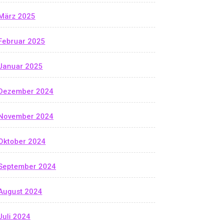
März 2025
Februar 2025
Januar 2025
Dezember 2024
November 2024
Oktober 2024
September 2024
August 2024
Juli 2024