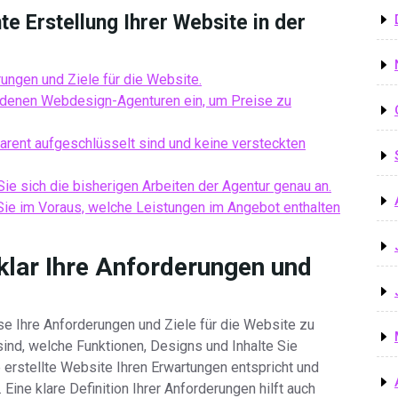
te Erstellung Ihrer Website in der
rungen und Ziele für die Website.
edenen Webdesign-Agenturen ein, um Preise zu
parent aufgeschlüsselt sind und keine versteckten
e sich die bisherigen Arbeiten der Agentur genau an.
 Sie im Voraus, welche Leistungen im Angebot enthalten
 klar Ihre Anforderungen und
ise Ihre Anforderungen und Ziele für die Website zu
sind, welche Funktionen, Designs und Inhalte Sie
e erstellte Website Ihren Erwartungen entspricht und
. Eine klare Definition Ihrer Anforderungen hilft auch