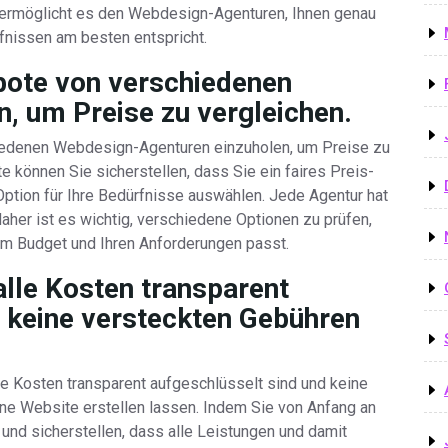
ermöglicht es den Webdesign-Agenturen, Ihnen genau
fnissen am besten entspricht.
bote von verschiedenen
, um Preise zu vergleichen.
iedenen Webdesign-Agenturen einzuholen, um Preise zu
e können Sie sicherstellen, dass Sie ein faires Preis-
Option für Ihre Bedürfnisse auswählen. Jede Agentur hat
aher ist es wichtig, verschiedene Optionen zu prüfen,
rem Budget und Ihren Anforderungen passt.
alle Kosten transparent
d keine versteckten Gebühren
lle Kosten transparent aufgeschlüsselt sind und keine
ne Website erstellen lassen. Indem Sie von Anfang an
 und sicherstellen, dass alle Leistungen und damit