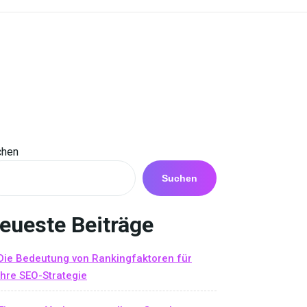
chen
Suchen
eueste Beiträge
Die Bedeutung von Rankingfaktoren für
Ihre SEO-Strategie