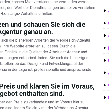
erden, können Missverständnisse vermieden werden.
nen, den Wert der Dienstleistungen besser zu verstehen
s-Leistungs-Verhältnis erhalten.
en und schauen Sie sich die
Agentur genau an.
d sich die bisherigen Arbeiten der Webdesign-Agentur
 Ihre Website erstellen zu lassen. Durch die
 Einblick in die Qualität der Arbeit der Agentur und
rderungen entspricht. Indem Sie sich die bisherigen
stellen, ob das Design- und Entwicklungsstil der
b sie in der Lage ist, professionelle und ansprechende
Preis und klären Sie im Voraus,
gebot enthalten sind.
über den Preis zu verhandeln und im Voraus klar zu
ten sind. Indem Sie aktiv mit der Webdesign-Agentur