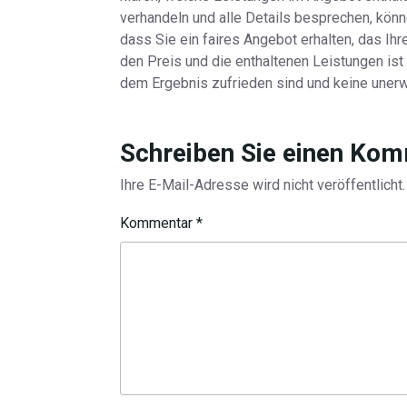
verhandeln und alle Details besprechen, kön
dass Sie ein faires Angebot erhalten, das Ih
den Preis und die enthaltenen Leistungen ist
dem Ergebnis zufrieden sind und keine unerw
Schreiben Sie einen Ko
Ihre E-Mail-Adresse wird nicht veröffentlicht.
Kommentar
*