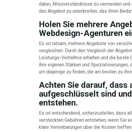
dabei, Missverständnisse zu vermeiden und 
das Angebot zu unterbreiten, das Ihren Bedür
Holen Sie mehrere Ange
Webdesign-Agenturen ein
Es ist ratsam, mehrere Angebote von versch
vergleichen. Durch den Vergleich der Angebot
Leistungs-Verhältnis erhalten und die beste 
ihre eigenen Stärken und Spezialisierungen, d
um diejenige zu finden, die am besten zu Ih
Achten Sie darauf, dass 
aufgeschlüsselt sind un
entstehen.
Es ist entscheidend, sicherzustellen, dass a
versteckten Gebühren entstehen, wenn Sie ei
klare Vereinbarungen über die Kosten treffen