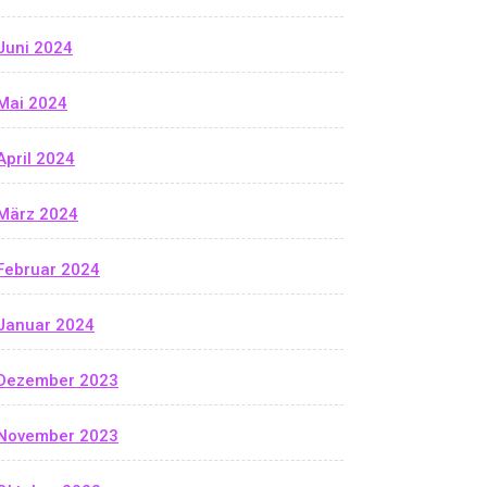
Juni 2024
Mai 2024
April 2024
März 2024
Februar 2024
Januar 2024
Dezember 2023
November 2023