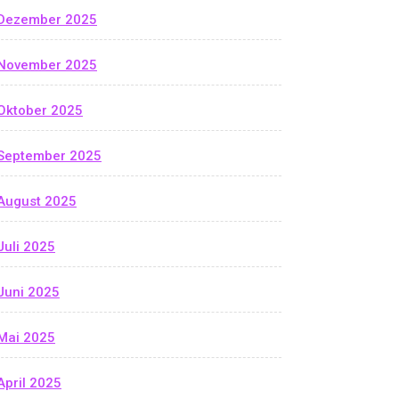
Dezember 2025
November 2025
Oktober 2025
September 2025
August 2025
Juli 2025
Juni 2025
Mai 2025
April 2025