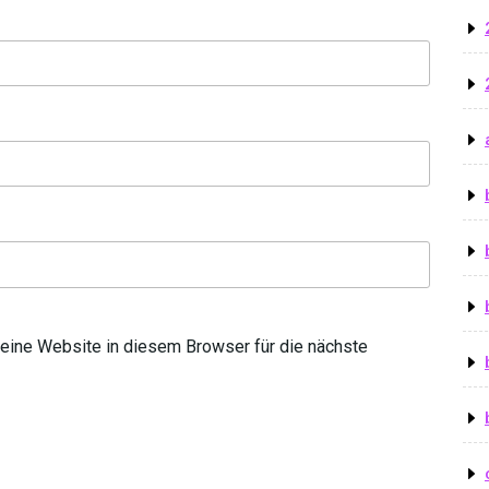
ine Website in diesem Browser für die nächste