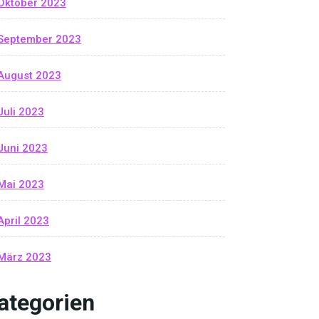
Oktober 2023
September 2023
August 2023
Juli 2023
Juni 2023
Mai 2023
April 2023
März 2023
ategorien