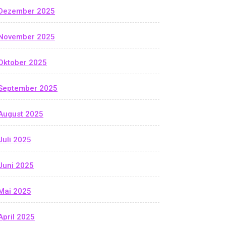
Dezember 2025
November 2025
Oktober 2025
September 2025
August 2025
Juli 2025
Juni 2025
Mai 2025
April 2025