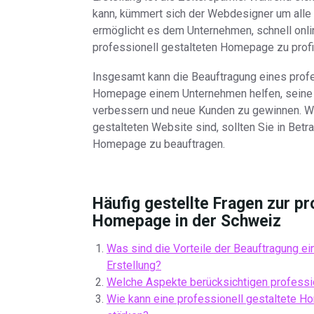
kann, kümmert sich der Webdesigner um alle
ermöglicht es dem Unternehmen, schnell onlin
professionell gestalteten Homepage zu profit
Insgesamt kann die Beauftragung eines profes
Homepage einem Unternehmen helfen, seine 
verbessern und neue Kunden zu gewinnen. Wen
gestalteten Website sind, sollten Sie in Betra
Homepage zu beauftragen.
Häufig gestellte Fragen zur pr
Homepage in der Schweiz
Was sind die Vorteile der Beauftragung 
Erstellung?
Welche Aspekte berücksichtigen professi
Wie kann eine professionell gestaltete