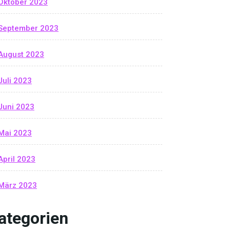
Oktober 2023
September 2023
August 2023
Juli 2023
Juni 2023
Mai 2023
April 2023
März 2023
ategorien