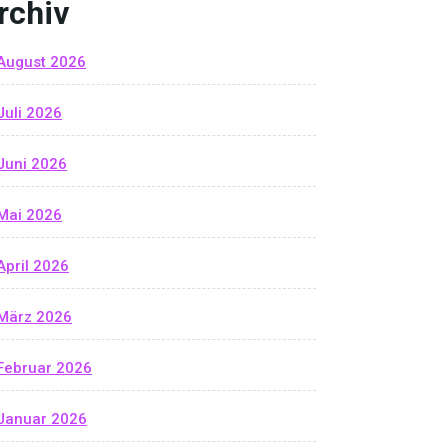
rchiv
August 2026
Juli 2026
Juni 2026
Mai 2026
April 2026
März 2026
Februar 2026
Januar 2026