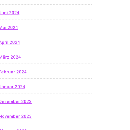
Juni 2024
Mai 2024
April 2024
März 2024
Februar 2024
Januar 2024
Dezember 2023
November 2023