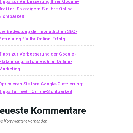
Tipps zur Verbesserung Ihrer Google-
Treffer: So steigern Sie Ihre Online-
Sichtbarkeit
Die Bedeutung der monatlichen SEO-
Betreuung für Ihr Online-Erfolg
Tipps zur Verbesserung der Google-
Platzierung: Erfolgreich im Online-
Marketing
Optimieren Sie Ihre Google-Platzierung:
Tipps für mehr Online-Sichtbarkeit
eueste Kommentare
ne Kommentare vorhanden.