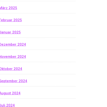
März 2025
Februar 2025
Januar 2025
Dezember 2024
November 2024
Oktober 2024
September 2024
August 2024
Juli 2024