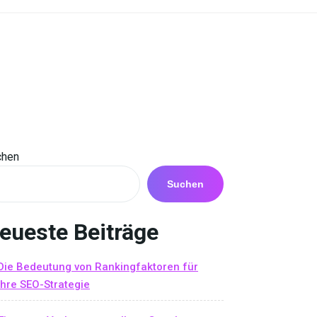
chen
Suchen
eueste Beiträge
Die Bedeutung von Rankingfaktoren für
Ihre SEO-Strategie