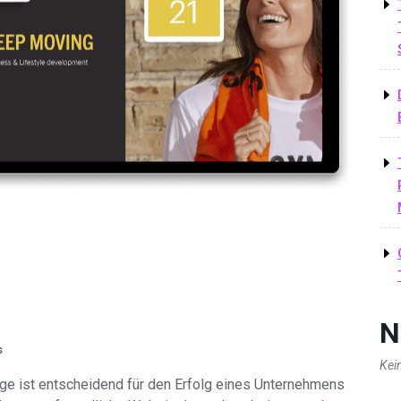
N
s
Kei
ge ist entscheidend für den Erfolg eines Unternehmens