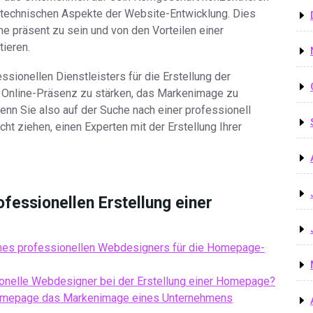
 technischen Aspekte der Website-Entwicklung. Dies
e präsent zu sein und von den Vorteilen einer
ieren.
sionellen Dienstleisters für die Erstellung der
Online-Präsenz zu stärken, das Markenimage zu
n Sie also auf der Suche nach einer professionell
cht ziehen, einen Experten mit der Erstellung Ihrer
ofessionellen Erstellung einer
eines professionellen Webdesigners für die Homepage-
onelle Webdesigner bei der Erstellung einer Homepage?
 Homepage das Markenimage eines Unternehmens