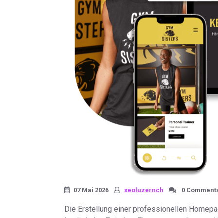
07 Mai 2026
seoluzernch
0 Comment
Die Erstellung einer professionellen Homepa