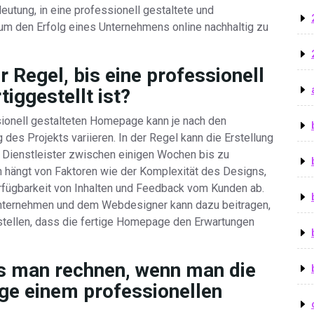
eutung, in eine professionell gestaltete und
 um den Erfolg eines Unternehmens online nachhaltig zu
r Regel, bis eine professionell
iggestellt ist?
ssionell gestalteten Homepage kann je nach den
es Projekts variieren. In der Regel kann die Erstellung
 Dienstleister zwischen einigen Wochen bis zu
 hängt von Faktoren wie der Komplexität des Designs,
erfügbarkeit von Inhalten und Feedback vom Kunden ab.
ternehmen und dem Webdesigner kann dazu beitragen,
tellen, dass die fertige Homepage den Erwartungen
s man rechnen, wenn man die
ge einem professionellen