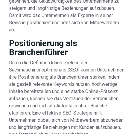
gewinnen, die Glaubwürdigkeit des Unternehmens zu
steigern und langfristige Beziehungen aufzubauen.
Damit wird das Unternehmen als Experte in seiner
Branche positioniert und hebt sich von Mitbewerbern
ab.
Positionierung als
Branchenführer
Durch die Definition klarer Ziele in der
Suchmaschinenoptimierung (SEO) können Unternehmen
ihre Positionierung als Branchenführer stärken. Indem
sie gezielt relevante Keywords nutzen, hochwertige
Inhalte bereitstellen und eine starke Online-Präsenz
aufbauen, können sie das Vertrauen der Verbraucher
gewinnen und sich als Autorität in ihrer Branche
etablieren. Eine effektive SEO-Strategie hilft
Unternehmen dabei, sich von Mitbewerbern abzuheben
und langfristige Beziehungen mit Kunden aufzubauen,