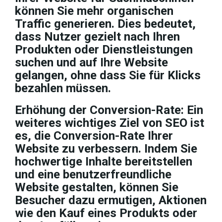
können Sie mehr organischen
Traffic generieren. Dies bedeutet,
dass Nutzer gezielt nach Ihren
Produkten oder Dienstleistungen
suchen und auf Ihre Website
gelangen, ohne dass Sie für Klicks
bezahlen müssen.
Erhöhung der Conversion-Rate: Ein
weiteres wichtiges Ziel von SEO ist
es, die Conversion-Rate Ihrer
Website zu verbessern. Indem Sie
hochwertige Inhalte bereitstellen
und eine benutzerfreundliche
Website gestalten, können Sie
Besucher dazu ermutigen, Aktionen
wie den Kauf eines Produkts oder