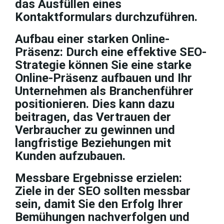
das Ausfüllen eines
Kontaktformulars durchzuführen.
Aufbau einer starken Online-
Präsenz: Durch eine effektive SEO-
Strategie können Sie eine starke
Online-Präsenz aufbauen und Ihr
Unternehmen als Branchenführer
positionieren. Dies kann dazu
beitragen, das Vertrauen der
Verbraucher zu gewinnen und
langfristige Beziehungen mit
Kunden aufzubauen.
Messbare Ergebnisse erzielen:
Ziele in der SEO sollten messbar
sein, damit Sie den Erfolg Ihrer
Bemühungen nachverfolgen und