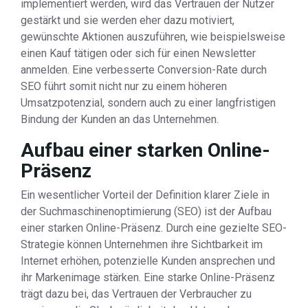
implementiert werden, wird das Vertrauen der Nutzer
gestärkt und sie werden eher dazu motiviert,
gewünschte Aktionen auszuführen, wie beispielsweise
einen Kauf tätigen oder sich für einen Newsletter
anmelden. Eine verbesserte Conversion-Rate durch
SEO führt somit nicht nur zu einem höheren
Umsatzpotenzial, sondern auch zu einer langfristigen
Bindung der Kunden an das Unternehmen.
Aufbau einer starken Online-
Präsenz
Ein wesentlicher Vorteil der Definition klarer Ziele in
der Suchmaschinenoptimierung (SEO) ist der Aufbau
einer starken Online-Präsenz. Durch eine gezielte SEO-
Strategie können Unternehmen ihre Sichtbarkeit im
Internet erhöhen, potenzielle Kunden ansprechen und
ihr Markenimage stärken. Eine starke Online-Präsenz
trägt dazu bei, das Vertrauen der Verbraucher zu