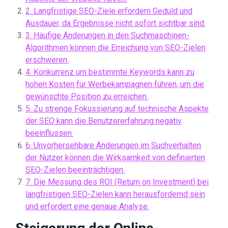
2. Langfristige SEO-Ziele erfordern Geduld und
Ausdauer, da Ergebnisse nicht sofort sichtbar sind.
3. Häufige Änderungen in den Suchmaschinen-
Algorithmen können die Erreichung von SEO-Zielen
erschweren.
4. Konkurrenz um bestimmte Keywords kann zu
hohen Kosten für Werbekampagnen führen, um die
gewünschte Position zu erreichen.
5. Zu strenge Fokussierung auf technische Aspekte
der SEO kann die Benutzererfahrung negativ
beeinflussen.
6. Unvorhersehbare Änderungen im Suchverhalten
der Nutzer können die Wirksamkeit von definierten
SEO-Zielen beeinträchtigen.
7. Die Messung des ROI (Return on Investment) bei
langfristigen SEO-Zielen kann herausfordernd sein
und erfordert eine genaue Analyse.