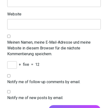
Website
Meinen Namen, meine E-Mail-Adresse und meine
Website in diesem Browser für die nächste
Kommentierung speichern.
+
five
=
12
Notify me of follow-up comments by email.
Notify me of new posts by email.