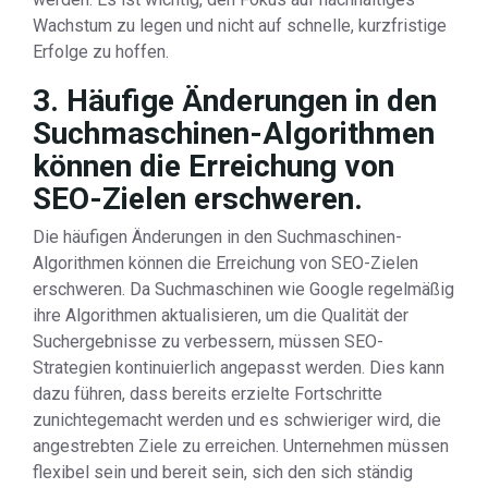
Wachstum zu legen und nicht auf schnelle, kurzfristige
Erfolge zu hoffen.
3. Häufige Änderungen in den
Suchmaschinen-Algorithmen
können die Erreichung von
SEO-Zielen erschweren.
Die häufigen Änderungen in den Suchmaschinen-
Algorithmen können die Erreichung von SEO-Zielen
erschweren. Da Suchmaschinen wie Google regelmäßig
ihre Algorithmen aktualisieren, um die Qualität der
Suchergebnisse zu verbessern, müssen SEO-
Strategien kontinuierlich angepasst werden. Dies kann
dazu führen, dass bereits erzielte Fortschritte
zunichtegemacht werden und es schwieriger wird, die
angestrebten Ziele zu erreichen. Unternehmen müssen
flexibel sein und bereit sein, sich den sich ständig