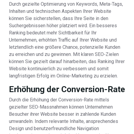
Durch gezielte Optimierung von Keywords, Meta-Tags,
Inhalten und technischen Aspekten Ihrer Website
können Sie sicherstellen, dass Ihre Seite in den
Suchergebnissen höher platziert wird. Ein besseres
Ranking bedeutet mehr Sichtbarkeit für Ihr
Unternehmen, erhöhten Traffic auf Ihrer Website und
letztendlich eine größere Chance, potenzielle Kunden
zu erreichen und zu gewinnen. Mit klaren SEO-Zielen
können Sie gezielt darauf hinarbeiten, das Ranking Ihrer
Website kontinuierlich zu verbessern und somit
langfristigen Erfolg im Online-Marketing zu erzielen.
Erhöhung der Conversion-Rate
Durch die Erhöhung der Conversion-Rate mittels
gezielter SEO-Massnahmen können Unternehmen
Besucher ihrer Website besser in zahlende Kunden
umwandeln. Indem relevante Inhalte, ansprechendes
Design und benutzerfreundliche Navigation