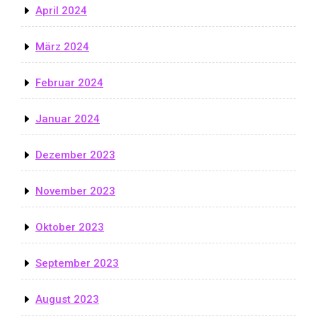
April 2024
März 2024
Februar 2024
Januar 2024
Dezember 2023
November 2023
Oktober 2023
September 2023
August 2023