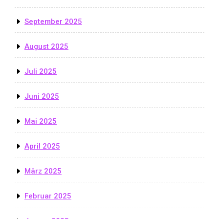
September 2025
August 2025
Juli 2025
Juni 2025
Mai 2025
April 2025
März 2025
Februar 2025