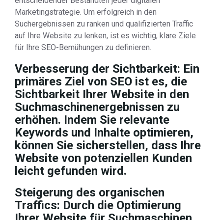
entscheidender Bestandteil jeder digitalen
Marketingstrategie. Um erfolgreich in den
Suchergebnissen zu ranken und qualifizierten Traffic
auf Ihre Website zu lenken, ist es wichtig, klare Ziele
für Ihre SEO-Bemühungen zu definieren.
Verbesserung der Sichtbarkeit: Ein
primäres Ziel von SEO ist es, die
Sichtbarkeit Ihrer Website in den
Suchmaschinenergebnissen zu
erhöhen. Indem Sie relevante
Keywords und Inhalte optimieren,
können Sie sicherstellen, dass Ihre
Website von potenziellen Kunden
leicht gefunden wird.
Steigerung des organischen
Traffics: Durch die Optimierung
Ihrer Website für Suchmaschinen