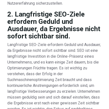
Nutzererfahrung sicherzustellen.
2. Langfristige SEO-Ziele
erfordern Geduld und
Ausdauer, da Ergebnisse nicht
sofort sichtbar sind.
Langfristige SEO-Ziele erfordern Geduld und Ausdauer,
da Ergebnisse nicht sofort sichtbar sind. SEO ist eine
langfristige Investition in die Online-Präsenz eines
Unternehmens, und es kann einige Zeit dauern, bis die
Optimierungen Früchte tragen. Es ist wichtig zu
verstehen, dass der Erfolg in der
Suchmaschinenoptimierung Zeit braucht und dass
kontinuierliche Anstrengungen erforderlich sind, um
langfristige Verbesserungen zu erzielen. Unternehmen
müssen geduldig sein und sich darauf einstellen, dass
die Ergebnisse erst nach einer gewissen Zeit sichtbar
werden. Es ist wichtig, den Fokus auf nachhaltiges