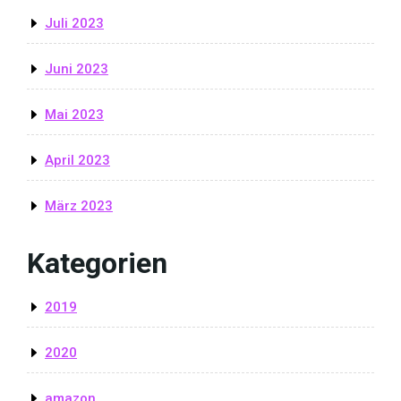
Juli 2023
Juni 2023
Mai 2023
April 2023
März 2023
Kategorien
2019
2020
amazon