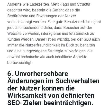
Aspekte wie Ladezeiten, Meta-Tags und Struktur
geachtet wird, besteht die Gefahr, dass die
Bedürfnisse und Erwartungen der Nutzer
vernachlässigt werden. Eine gute Benutzererfahrung ist
jedoch entscheidend dafür, dass Besucher auf der
Website verweilen, interagieren und letztendlich zu
Kunden werden. Daher ist es wichtig, bei der SEO auch
immer die Nutzerfreundlichkeit im Blick zu behalten
und eine ausgewogene Strategie zu verfolgen, die
sowohl technische als auch inhaltliche Aspekte
berücksichtigt.
6. Unvorhersehbare
Änderungen im Suchverhalten
der Nutzer können die
Wirksamkeit von definierten
SEO-Zielen beeinträchtigen.