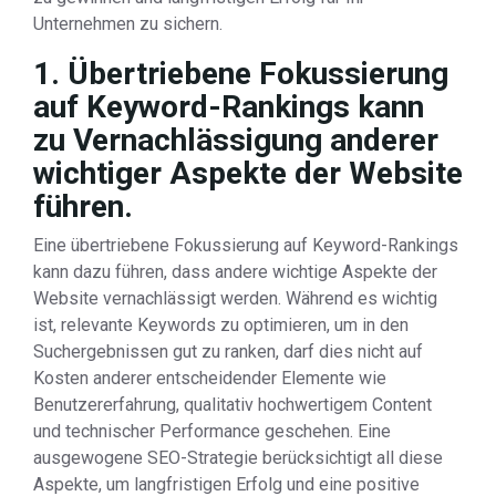
Unternehmen zu sichern.
1. Übertriebene Fokussierung
auf Keyword-Rankings kann
zu Vernachlässigung anderer
wichtiger Aspekte der Website
führen.
Eine übertriebene Fokussierung auf Keyword-Rankings
kann dazu führen, dass andere wichtige Aspekte der
Website vernachlässigt werden. Während es wichtig
ist, relevante Keywords zu optimieren, um in den
Suchergebnissen gut zu ranken, darf dies nicht auf
Kosten anderer entscheidender Elemente wie
Benutzererfahrung, qualitativ hochwertigem Content
und technischer Performance geschehen. Eine
ausgewogene SEO-Strategie berücksichtigt all diese
Aspekte, um langfristigen Erfolg und eine positive