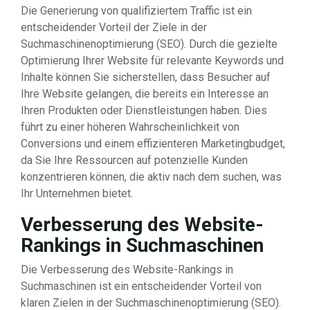
Die Generierung von qualifiziertem Traffic ist ein
entscheidender Vorteil der Ziele in der
Suchmaschinenoptimierung (SEO). Durch die gezielte
Optimierung Ihrer Website für relevante Keywords und
Inhalte können Sie sicherstellen, dass Besucher auf
Ihre Website gelangen, die bereits ein Interesse an
Ihren Produkten oder Dienstleistungen haben. Dies
führt zu einer höheren Wahrscheinlichkeit von
Conversions und einem effizienteren Marketingbudget,
da Sie Ihre Ressourcen auf potenzielle Kunden
konzentrieren können, die aktiv nach dem suchen, was
Ihr Unternehmen bietet.
Verbesserung des Website-
Rankings in Suchmaschinen
Die Verbesserung des Website-Rankings in
Suchmaschinen ist ein entscheidender Vorteil von
klaren Zielen in der Suchmaschinenoptimierung (SEO).