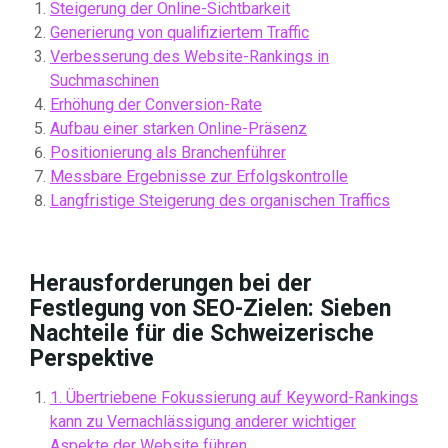
Steigerung der Online-Sichtbarkeit
Generierung von qualifiziertem Traffic
Verbesserung des Website-Rankings in
Suchmaschinen
Erhöhung der Conversion-Rate
Aufbau einer starken Online-Präsenz
Positionierung als Branchenführer
Messbare Ergebnisse zur Erfolgskontrolle
Langfristige Steigerung des organischen Traffics
Herausforderungen bei der
Festlegung von SEO-Zielen: Sieben
Nachteile für die Schweizerische
Perspektive
1. Übertriebene Fokussierung auf Keyword-Rankings
kann zu Vernachlässigung anderer wichtiger
Aspekte der Website führen.