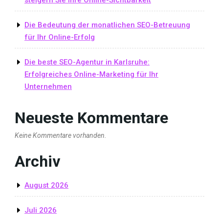
Die Bedeutung der monatlichen SEO-Betreuung
für Ihr Online-Erfolg
Die beste SEO-Agentur in Karlsruhe:
Erfolgreiches Online-Marketing für Ihr
Unternehmen
Neueste Kommentare
Keine Kommentare vorhanden.
Archiv
August 2026
Juli 2026