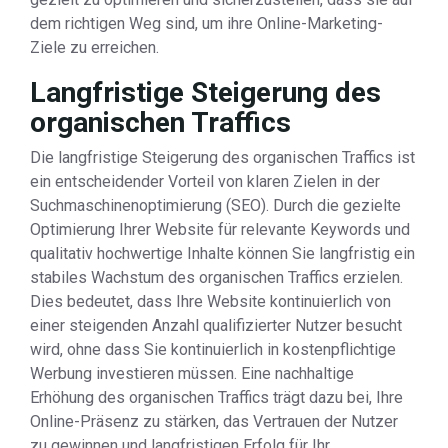
dem richtigen Weg sind, um ihre Online-Marketing-
Ziele zu erreichen.
Langfristige Steigerung des
organischen Traffics
Die langfristige Steigerung des organischen Traffics ist
ein entscheidender Vorteil von klaren Zielen in der
Suchmaschinenoptimierung (SEO). Durch die gezielte
Optimierung Ihrer Website für relevante Keywords und
qualitativ hochwertige Inhalte können Sie langfristig ein
stabiles Wachstum des organischen Traffics erzielen.
Dies bedeutet, dass Ihre Website kontinuierlich von
einer steigenden Anzahl qualifizierter Nutzer besucht
wird, ohne dass Sie kontinuierlich in kostenpflichtige
Werbung investieren müssen. Eine nachhaltige
Erhöhung des organischen Traffics trägt dazu bei, Ihre
Online-Präsenz zu stärken, das Vertrauen der Nutzer
zu gewinnen und langfristigen Erfolg für Ihr