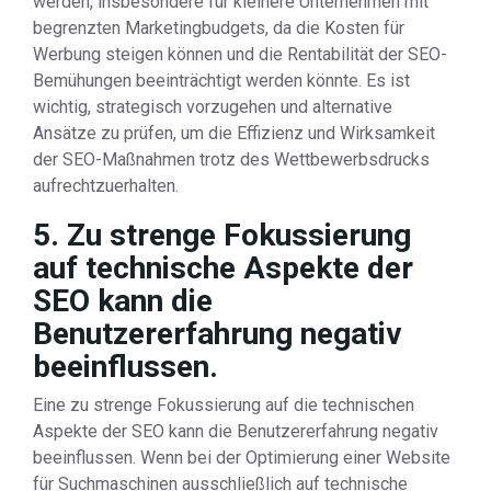
werden, insbesondere für kleinere Unternehmen mit
begrenzten Marketingbudgets, da die Kosten für
Werbung steigen können und die Rentabilität der SEO-
Bemühungen beeinträchtigt werden könnte. Es ist
wichtig, strategisch vorzugehen und alternative
Ansätze zu prüfen, um die Effizienz und Wirksamkeit
der SEO-Maßnahmen trotz des Wettbewerbsdrucks
aufrechtzuerhalten.
5. Zu strenge Fokussierung
auf technische Aspekte der
SEO kann die
Benutzererfahrung negativ
beeinflussen.
Eine zu strenge Fokussierung auf die technischen
Aspekte der SEO kann die Benutzererfahrung negativ
beeinflussen. Wenn bei der Optimierung einer Website
für Suchmaschinen ausschließlich auf technische