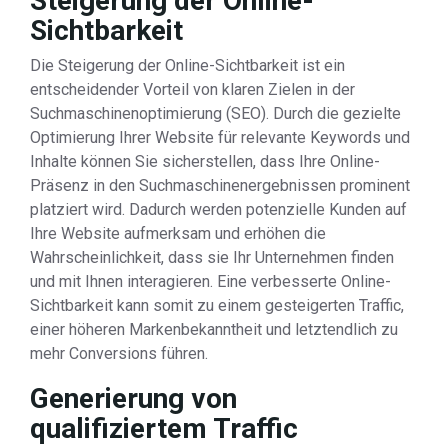
Steigerung der Online-
Sichtbarkeit
Die Steigerung der Online-Sichtbarkeit ist ein
entscheidender Vorteil von klaren Zielen in der
Suchmaschinenoptimierung (SEO). Durch die gezielte
Optimierung Ihrer Website für relevante Keywords und
Inhalte können Sie sicherstellen, dass Ihre Online-
Präsenz in den Suchmaschinenergebnissen prominent
platziert wird. Dadurch werden potenzielle Kunden auf
Ihre Website aufmerksam und erhöhen die
Wahrscheinlichkeit, dass sie Ihr Unternehmen finden
und mit Ihnen interagieren. Eine verbesserte Online-
Sichtbarkeit kann somit zu einem gesteigerten Traffic,
einer höheren Markenbekanntheit und letztendlich zu
mehr Conversions führen.
Generierung von
qualifiziertem Traffic