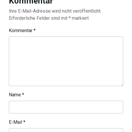
Kommentar
Ihre E-Mail-Adresse wird nicht veröffentlicht.
Erforderliche Felder sind mit
*
markiert
Kommentar
*
Name
*
E-Mail
*