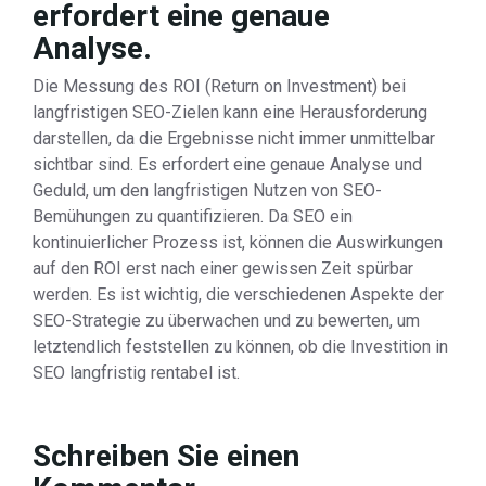
erfordert eine genaue
Analyse.
Die Messung des ROI (Return on Investment) bei
langfristigen SEO-Zielen kann eine Herausforderung
darstellen, da die Ergebnisse nicht immer unmittelbar
sichtbar sind. Es erfordert eine genaue Analyse und
Geduld, um den langfristigen Nutzen von SEO-
Bemühungen zu quantifizieren. Da SEO ein
kontinuierlicher Prozess ist, können die Auswirkungen
auf den ROI erst nach einer gewissen Zeit spürbar
werden. Es ist wichtig, die verschiedenen Aspekte der
SEO-Strategie zu überwachen und zu bewerten, um
letztendlich feststellen zu können, ob die Investition in
SEO langfristig rentabel ist.
Schreiben Sie einen