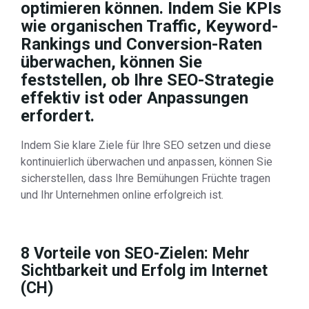
optimieren können. Indem Sie KPIs
wie organischen Traffic, Keyword-
Rankings und Conversion-Raten
überwachen, können Sie
feststellen, ob Ihre SEO-Strategie
effektiv ist oder Anpassungen
erfordert.
Indem Sie klare Ziele für Ihre SEO setzen und diese
kontinuierlich überwachen und anpassen, können Sie
sicherstellen, dass Ihre Bemühungen Früchte tragen
und Ihr Unternehmen online erfolgreich ist.
8 Vorteile von SEO-Zielen: Mehr
Sichtbarkeit und Erfolg im Internet
(CH)