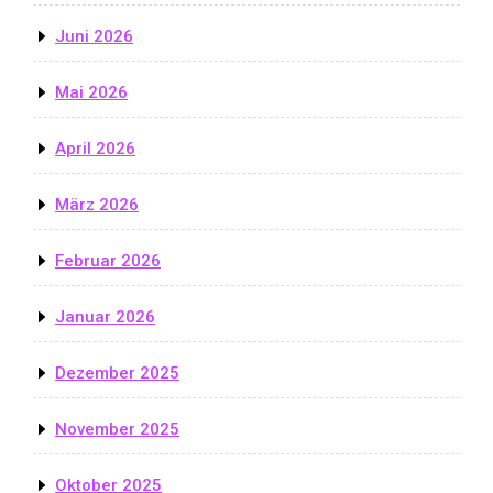
Juni 2026
Mai 2026
April 2026
März 2026
Februar 2026
Januar 2026
Dezember 2025
November 2025
Oktober 2025