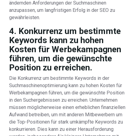
ändernden Anforderungen der Suchmaschinen
anzupassen, um langfristigen Erfolg in der SEO zu
gewährleisten.
4. Konkurrenz um bestimmte
Keywords kann zu hohen
Kosten für Werbekampagnen
führen, um die gewünschte
Position zu erreichen.
Die Konkurrenz um bestimmte Keywords in der
Suchmaschinenoptimierung kann zu hohen Kosten für
Werbekampagnen führen, um die gewünschte Position
in den Suchergebnissen zu erreichen. Unternehmen
müssen möglicherweise einen erheblichen finanziellen
Aufwand betreiben, um mit anderen Mitbewerbern um
die Top-Positionen für stark umkämpfte Keywords zu
konkurrieren. Dies kann zu einer Herausforderung