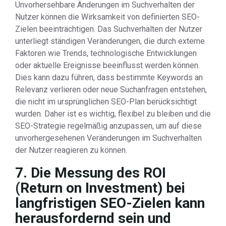
Unvorhersehbare Änderungen im Suchverhalten der
Nutzer können die Wirksamkeit von definierten SEO-
Zielen beeinträchtigen. Das Suchverhalten der Nutzer
unterliegt ständigen Veränderungen, die durch externe
Faktoren wie Trends, technologische Entwicklungen
oder aktuelle Ereignisse beeinflusst werden können.
Dies kann dazu führen, dass bestimmte Keywords an
Relevanz verlieren oder neue Suchanfragen entstehen,
die nicht im ursprünglichen SEO-Plan berücksichtigt
wurden. Daher ist es wichtig, flexibel zu bleiben und die
SEO-Strategie regelmäßig anzupassen, um auf diese
unvorhergesehenen Veränderungen im Suchverhalten
der Nutzer reagieren zu können.
7. Die Messung des ROI
(Return on Investment) bei
langfristigen SEO-Zielen kann
herausfordernd sein und