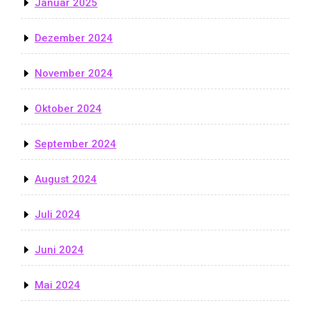
Januar 2025
Dezember 2024
November 2024
Oktober 2024
September 2024
August 2024
Juli 2024
Juni 2024
Mai 2024