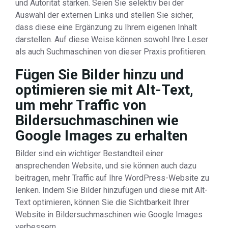
und Autorität stärken. Seien Sie selektiv bei der
Auswahl der externen Links und stellen Sie sicher,
dass diese eine Ergänzung zu Ihrem eigenen Inhalt
darstellen. Auf diese Weise können sowohl Ihre Leser
als auch Suchmaschinen von dieser Praxis profitieren.
Fügen Sie Bilder hinzu und
optimieren sie mit Alt-Text,
um mehr Traffic von
Bildersuchmaschinen wie
Google Images zu erhalten
Bilder sind ein wichtiger Bestandteil einer
ansprechenden Website, und sie können auch dazu
beitragen, mehr Traffic auf Ihre WordPress-Website zu
lenken. Indem Sie Bilder hinzufügen und diese mit Alt-
Text optimieren, können Sie die Sichtbarkeit Ihrer
Website in Bildersuchmaschinen wie Google Images
verbessern.