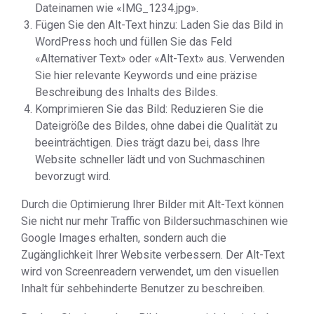
Dateinamen wie «IMG_1234.jpg».
Fügen Sie den Alt-Text hinzu: Laden Sie das Bild in
WordPress hoch und füllen Sie das Feld
«Alternativer Text» oder «Alt-Text» aus. Verwenden
Sie hier relevante Keywords und eine präzise
Beschreibung des Inhalts des Bildes.
Komprimieren Sie das Bild: Reduzieren Sie die
Dateigröße des Bildes, ohne dabei die Qualität zu
beeinträchtigen. Dies trägt dazu bei, dass Ihre
Website schneller lädt und von Suchmaschinen
bevorzugt wird.
Durch die Optimierung Ihrer Bilder mit Alt-Text können
Sie nicht nur mehr Traffic von Bildersuchmaschinen wie
Google Images erhalten, sondern auch die
Zugänglichkeit Ihrer Website verbessern. Der Alt-Text
wird von Screenreadern verwendet, um den visuellen
Inhalt für sehbehinderte Benutzer zu beschreiben.