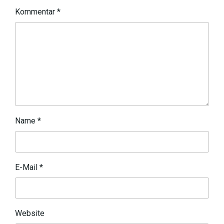
Kommentar
*
Name
*
E-Mail
*
Website