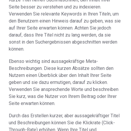
Seite besser zu verstehen und zu indexieren.
Verwenden Sie relevante Keywords in Ihren Titeln, um
den Benutzern einen Hinweis darauf zu geben, was sie
auf Ihrer Seite erwarten können. Achten Sie jedoch
darauf, dass Ihre Titel nicht zu lang werden, da sie
sonst in den Suchergebnissen abgeschnitten werden
können.
Ebenso wichtig sind aussagekräftige Meta-
Beschreibungen. Diese kurzen Absätze sollten den
Nutzern einen Überblick über den Inhalt Ihrer Seite
geben und sie dazu ermutigen, darauf zu klicken.
Verwenden Sie ansprechende Worte und beschreiben
Sie kurz, was die Nutzer von Ihrem Beitrag oder Ihrer
Seite erwarten können.
Durch das Erstellen kurzer, aber aussagekräftiger Titel
und Beschreibungen können Sie die Klickrate (Click-
Through-Rate) erhöhen. Wenn Ihre Titel und