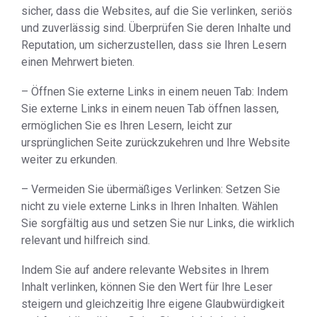
sicher, dass die Websites, auf die Sie verlinken, seriös
und zuverlässig sind. Überprüfen Sie deren Inhalte und
Reputation, um sicherzustellen, dass sie Ihren Lesern
einen Mehrwert bieten.
– Öffnen Sie externe Links in einem neuen Tab: Indem
Sie externe Links in einem neuen Tab öffnen lassen,
ermöglichen Sie es Ihren Lesern, leicht zur
ursprünglichen Seite zurückzukehren und Ihre Website
weiter zu erkunden.
– Vermeiden Sie übermäßiges Verlinken: Setzen Sie
nicht zu viele externe Links in Ihren Inhalten. Wählen
Sie sorgfältig aus und setzen Sie nur Links, die wirklich
relevant und hilfreich sind.
Indem Sie auf andere relevante Websites in Ihrem
Inhalt verlinken, können Sie den Wert für Ihre Leser
steigern und gleichzeitig Ihre eigene Glaubwürdigkeit