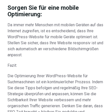
Sorgen Sie für eine mobile
Optimierung:
Da immer mehr Menschen mit mobilen Geräten auf das
Internet zugreifen, ist es entscheidend, dass Ihre
WordPress-Website für mobile Geräte optimiert ist.
Stellen Sie sicher, dass Ihre Website responsiv ist und
sich automatisch an verschiedene Bildschirmgrößen
anpasst.
Fazit:
Die Optimierung Ihrer WordPress-Website für
Suchmaschinen ist ein kontinuierlicher Prozess. Indem
Sie diese Tipps befolgen und regelmäßig Ihre SEO-
Strategie überprüfen und anpassen, können Sie die
Sichtbarkeit Ihrer Website verbessern und mehr
organischen Traffic generieren. Denken Sie daran, dass
SEO Zeit braucht – bleiben Sie geduldig und