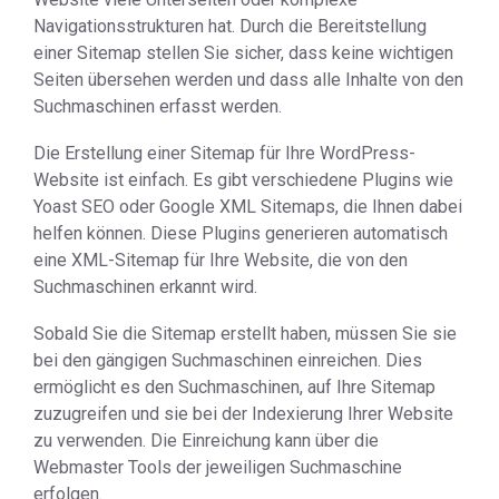
Navigationsstrukturen hat. Durch die Bereitstellung
einer Sitemap stellen Sie sicher, dass keine wichtigen
Seiten übersehen werden und dass alle Inhalte von den
Suchmaschinen erfasst werden.
Die Erstellung einer Sitemap für Ihre WordPress-
Website ist einfach. Es gibt verschiedene Plugins wie
Yoast SEO oder Google XML Sitemaps, die Ihnen dabei
helfen können. Diese Plugins generieren automatisch
eine XML-Sitemap für Ihre Website, die von den
Suchmaschinen erkannt wird.
Sobald Sie die Sitemap erstellt haben, müssen Sie sie
bei den gängigen Suchmaschinen einreichen. Dies
ermöglicht es den Suchmaschinen, auf Ihre Sitemap
zuzugreifen und sie bei der Indexierung Ihrer Website
zu verwenden. Die Einreichung kann über die
Webmaster Tools der jeweiligen Suchmaschine
erfolgen.