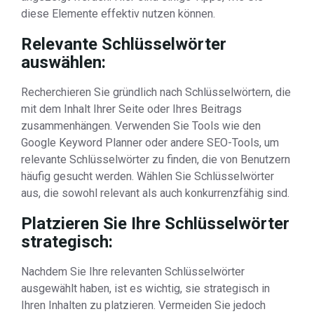
diese Elemente effektiv nutzen können.
Relevante Schlüsselwörter
auswählen:
Recherchieren Sie gründlich nach Schlüsselwörtern, die
mit dem Inhalt Ihrer Seite oder Ihres Beitrags
zusammenhängen. Verwenden Sie Tools wie den
Google Keyword Planner oder andere SEO-Tools, um
relevante Schlüsselwörter zu finden, die von Benutzern
häufig gesucht werden. Wählen Sie Schlüsselwörter
aus, die sowohl relevant als auch konkurrenzfähig sind.
Platzieren Sie Ihre Schlüsselwörter
strategisch:
Nachdem Sie Ihre relevanten Schlüsselwörter
ausgewählt haben, ist es wichtig, sie strategisch in
Ihren Inhalten zu platzieren. Vermeiden Sie jedoch