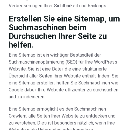
Verbesserungen Ihrer Sichtbarkeit und Rankings.
Erstellen Sie eine Sitemap, um
Suchmaschinen beim
Durchsuchen Ihrer Seite zu
helfen.
Eine Sitemap ist ein wichtiger Bestandteil der
Suchmaschinenoptimierung (SEO) für Ihre WordPress-
Website. Sie ist eine Datei, die eine strukturierte
Übersicht aller Seiten Ihrer Website enthält. Indem Sie
eine Sitemap erstellen, helfen Sie Suchmaschinen wie
Google dabei, Ihre Website effizienter zu durchsuchen
und zu indexieren.
Eine Sitemap ermöglicht es den Suchmaschinen-
Crawlern, alle Seiten Ihrer Website zu entdecken und
zu verstehen. Dies ist besonders nützlich, wenn Ihre
Website viele Unterseiten oder komplexe