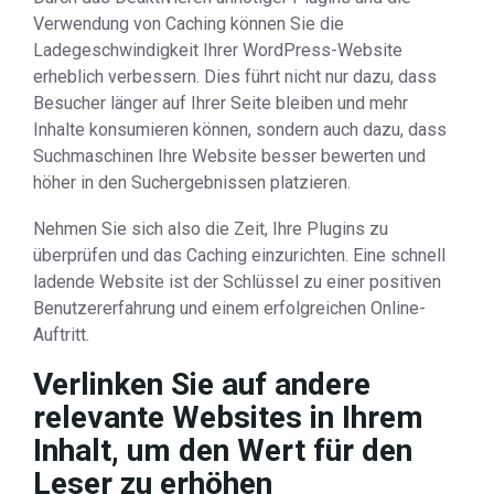
Verwendung von Caching können Sie die
Ladegeschwindigkeit Ihrer WordPress-Website
erheblich verbessern. Dies führt nicht nur dazu, dass
Besucher länger auf Ihrer Seite bleiben und mehr
Inhalte konsumieren können, sondern auch dazu, dass
Suchmaschinen Ihre Website besser bewerten und
höher in den Suchergebnissen platzieren.
Nehmen Sie sich also die Zeit, Ihre Plugins zu
überprüfen und das Caching einzurichten. Eine schnell
ladende Website ist der Schlüssel zu einer positiven
Benutzererfahrung und einem erfolgreichen Online-
Auftritt.
Verlinken Sie auf andere
relevante Websites in Ihrem
Inhalt, um den Wert für den
Leser zu erhöhen