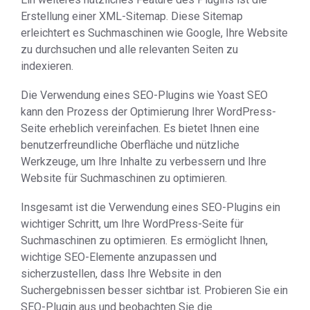
Erstellung einer XML-Sitemap. Diese Sitemap
erleichtert es Suchmaschinen wie Google, Ihre Website
zu durchsuchen und alle relevanten Seiten zu
indexieren.
Die Verwendung eines SEO-Plugins wie Yoast SEO
kann den Prozess der Optimierung Ihrer WordPress-
Seite erheblich vereinfachen. Es bietet Ihnen eine
benutzerfreundliche Oberfläche und nützliche
Werkzeuge, um Ihre Inhalte zu verbessern und Ihre
Website für Suchmaschinen zu optimieren.
Insgesamt ist die Verwendung eines SEO-Plugins ein
wichtiger Schritt, um Ihre WordPress-Seite für
Suchmaschinen zu optimieren. Es ermöglicht Ihnen,
wichtige SEO-Elemente anzupassen und
sicherzustellen, dass Ihre Website in den
Suchergebnissen besser sichtbar ist. Probieren Sie ein
SEO-Plugin aus und beobachten Sie die