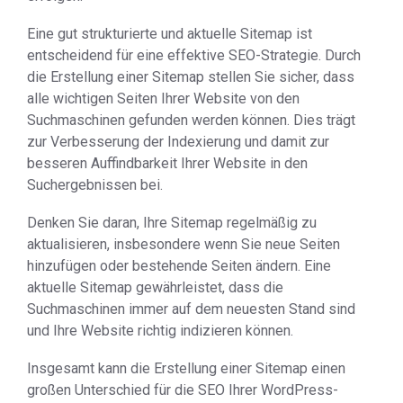
Eine gut strukturierte und aktuelle Sitemap ist
entscheidend für eine effektive SEO-Strategie. Durch
die Erstellung einer Sitemap stellen Sie sicher, dass
alle wichtigen Seiten Ihrer Website von den
Suchmaschinen gefunden werden können. Dies trägt
zur Verbesserung der Indexierung und damit zur
besseren Auffindbarkeit Ihrer Website in den
Suchergebnissen bei.
Denken Sie daran, Ihre Sitemap regelmäßig zu
aktualisieren, insbesondere wenn Sie neue Seiten
hinzufügen oder bestehende Seiten ändern. Eine
aktuelle Sitemap gewährleistet, dass die
Suchmaschinen immer auf dem neuesten Stand sind
und Ihre Website richtig indizieren können.
Insgesamt kann die Erstellung einer Sitemap einen
großen Unterschied für die SEO Ihrer WordPress-