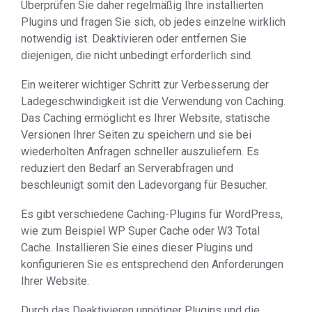
Überprüfen Sie daher regelmäßig Ihre installierten
Plugins und fragen Sie sich, ob jedes einzelne wirklich
notwendig ist. Deaktivieren oder entfernen Sie
diejenigen, die nicht unbedingt erforderlich sind.
Ein weiterer wichtiger Schritt zur Verbesserung der
Ladegeschwindigkeit ist die Verwendung von Caching.
Das Caching ermöglicht es Ihrer Website, statische
Versionen Ihrer Seiten zu speichern und sie bei
wiederholten Anfragen schneller auszuliefern. Es
reduziert den Bedarf an Serverabfragen und
beschleunigt somit den Ladevorgang für Besucher.
Es gibt verschiedene Caching-Plugins für WordPress,
wie zum Beispiel WP Super Cache oder W3 Total
Cache. Installieren Sie eines dieser Plugins und
konfigurieren Sie es entsprechend den Anforderungen
Ihrer Website.
Durch das Deaktivieren unnötiger Plugins und die