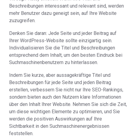
Beschreibungen interessant und relevant sind, werden
mehr Benutzer dazu geneigt sein, auf Ihre Website
zuzugreifen.
Denken Sie daran: Jede Seite und jeder Beitrag auf
Ihrer WordPress-Website sollte einzigartig sein.
Individualisieren Sie die Titel und Beschreibungen
entsprechend dem Inhalt, um den besten Eindruck bei
Suchmaschinenbenutzern zu hinterlassen.
Indem Sie kurze, aber aussagekräftige Titel und
Beschreibungen für jede Seite und jeden Beitrag
erstellen, verbessern Sie nicht nur Ihre SEO-Rankings,
sondern bieten auch den Nutzern klare Informationen
über den Inhalt Ihrer Website. Nehmen Sie sich die Zeit,
um diese wichtigen Elemente zu optimieren, und Sie
werden die positiven Auswirkungen auf Ihre
Sichtbarkeit in den Suchmaschinenergebnissen
feststellen.