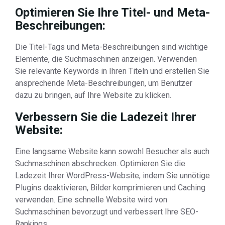
Optimieren Sie Ihre Titel- und Meta-
Beschreibungen:
Die Titel-Tags und Meta-Beschreibungen sind wichtige
Elemente, die Suchmaschinen anzeigen. Verwenden
Sie relevante Keywords in Ihren Titeln und erstellen Sie
ansprechende Meta-Beschreibungen, um Benutzer
dazu zu bringen, auf Ihre Website zu klicken.
Verbessern Sie die Ladezeit Ihrer
Website:
Eine langsame Website kann sowohl Besucher als auch
Suchmaschinen abschrecken. Optimieren Sie die
Ladezeit Ihrer WordPress-Website, indem Sie unnötige
Plugins deaktivieren, Bilder komprimieren und Caching
verwenden. Eine schnelle Website wird von
Suchmaschinen bevorzugt und verbessert Ihre SEO-
Rankings.