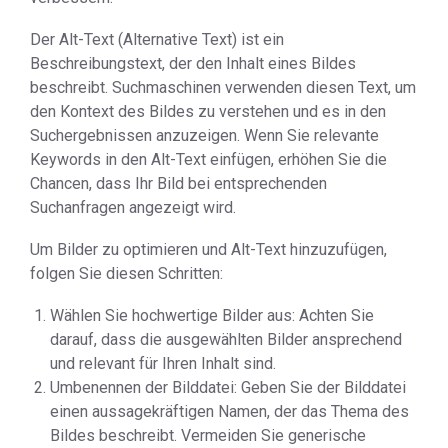
Der Alt-Text (Alternative Text) ist ein
Beschreibungstext, der den Inhalt eines Bildes
beschreibt. Suchmaschinen verwenden diesen Text, um
den Kontext des Bildes zu verstehen und es in den
Suchergebnissen anzuzeigen. Wenn Sie relevante
Keywords in den Alt-Text einfügen, erhöhen Sie die
Chancen, dass Ihr Bild bei entsprechenden
Suchanfragen angezeigt wird.
Um Bilder zu optimieren und Alt-Text hinzuzufügen,
folgen Sie diesen Schritten:
Wählen Sie hochwertige Bilder aus: Achten Sie
darauf, dass die ausgewählten Bilder ansprechend
und relevant für Ihren Inhalt sind.
Umbenennen der Bilddatei: Geben Sie der Bilddatei
einen aussagekräftigen Namen, der das Thema des
Bildes beschreibt. Vermeiden Sie generische