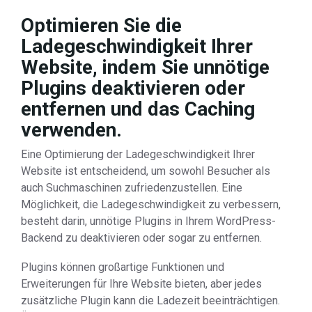
Optimieren Sie die
Ladegeschwindigkeit Ihrer
Website, indem Sie unnötige
Plugins deaktivieren oder
entfernen und das Caching
verwenden.
Eine Optimierung der Ladegeschwindigkeit Ihrer
Website ist entscheidend, um sowohl Besucher als
auch Suchmaschinen zufriedenzustellen. Eine
Möglichkeit, die Ladegeschwindigkeit zu verbessern,
besteht darin, unnötige Plugins in Ihrem WordPress-
Backend zu deaktivieren oder sogar zu entfernen.
Plugins können großartige Funktionen und
Erweiterungen für Ihre Website bieten, aber jedes
zusätzliche Plugin kann die Ladezeit beeinträchtigen.