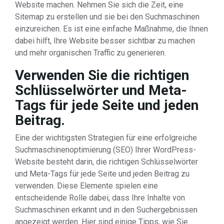
Website machen. Nehmen Sie sich die Zeit, eine
Sitemap zu erstellen und sie bei den Suchmaschinen
einzureichen. Es ist eine einfache Maßnahme, die Ihnen
dabei hilft, Ihre Website besser sichtbar zu machen
und mehr organischen Traffic zu generieren.
Verwenden Sie die richtigen
Schlüsselwörter und Meta-
Tags für jede Seite und jeden
Beitrag.
Eine der wichtigsten Strategien für eine erfolgreiche
Suchmaschinenoptimierung (SEO) Ihrer WordPress-
Website besteht darin, die richtigen Schlüsselwörter
und Meta-Tags für jede Seite und jeden Beitrag zu
verwenden. Diese Elemente spielen eine
entscheidende Rolle dabei, dass Ihre Inhalte von
Suchmaschinen erkannt und in den Suchergebnissen
angezeigt werden. Hier sind einige Tipps, wie Sie