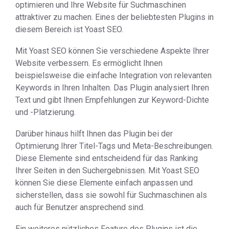
optimieren und Ihre Website für Suchmaschinen
attraktiver zu machen. Eines der beliebtesten Plugins in
diesem Bereich ist Yoast SEO.
Mit Yoast SEO können Sie verschiedene Aspekte Ihrer
Website verbessern. Es ermöglicht Ihnen
beispielsweise die einfache Integration von relevanten
Keywords in Ihren Inhalten. Das Plugin analysiert Ihren
Text und gibt Ihnen Empfehlungen zur Keyword-Dichte
und -Platzierung.
Darüber hinaus hilft Ihnen das Plugin bei der
Optimierung Ihrer Titel-Tags und Meta-Beschreibungen.
Diese Elemente sind entscheidend für das Ranking
Ihrer Seiten in den Suchergebnissen. Mit Yoast SEO
können Sie diese Elemente einfach anpassen und
sicherstellen, dass sie sowohl für Suchmaschinen als
auch für Benutzer ansprechend sind.
Ein weiteres nützliches Feature des Plugins ist die