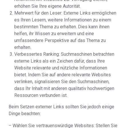
erhöhen Sie Ihre eigene Autorität.
Mehrwert für den Leser: Externe Links ermöglichen
es Ihren Lesern, weitere Informationen zu einem
bestimmten Thema zu erhalten. Dies kann ihnen
helfen, ihr Wissen zu erweitern und eine
umfassendere Perspektive auf das Thema zu
erhalten.
Verbessertes Ranking: Suchmaschinen betrachten
externe Links als ein Zeichen dafür, dass Ihre
Website relevante und nützliche Informationen
bietet. Indem Sie auf andere relevante Websites
verlinken, signalisieren Sie den Suchmaschinen,
dass Ihr Inhalt mit anderen qualitativ hochwertigen
Ressourcen verbunden ist.
Beim Setzen externer Links sollten Sie jedoch einige
Dinge beachten:
– Wählen Sie vertrauenswürdige Websites: Stellen Sie