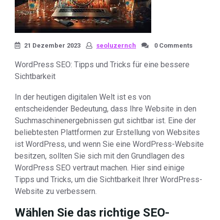
21 Dezember 2023
seoluzernch
0 Comments
WordPress SEO: Tipps und Tricks für eine bessere
Sichtbarkeit
In der heutigen digitalen Welt ist es von
entscheidender Bedeutung, dass Ihre Website in den
Suchmaschinenergebnissen gut sichtbar ist. Eine der
beliebtesten Plattformen zur Erstellung von Websites
ist WordPress, und wenn Sie eine WordPress-Website
besitzen, sollten Sie sich mit den Grundlagen des
WordPress SEO vertraut machen. Hier sind einige
Tipps und Tricks, um die Sichtbarkeit Ihrer WordPress-
Website zu verbessern.
Wählen Sie das richtige SEO-