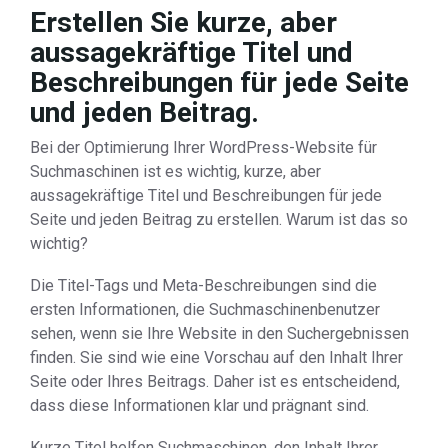
Erstellen Sie kurze, aber
aussagekräftige Titel und
Beschreibungen für jede Seite
und jeden Beitrag.
Bei der Optimierung Ihrer WordPress-Website für
Suchmaschinen ist es wichtig, kurze, aber
aussagekräftige Titel und Beschreibungen für jede
Seite und jeden Beitrag zu erstellen. Warum ist das so
wichtig?
Die Titel-Tags und Meta-Beschreibungen sind die
ersten Informationen, die Suchmaschinenbenutzer
sehen, wenn sie Ihre Website in den Suchergebnissen
finden. Sie sind wie eine Vorschau auf den Inhalt Ihrer
Seite oder Ihres Beitrags. Daher ist es entscheidend,
dass diese Informationen klar und prägnant sind.
Kurze Titel helfen Suchmaschinen, den Inhalt Ihrer