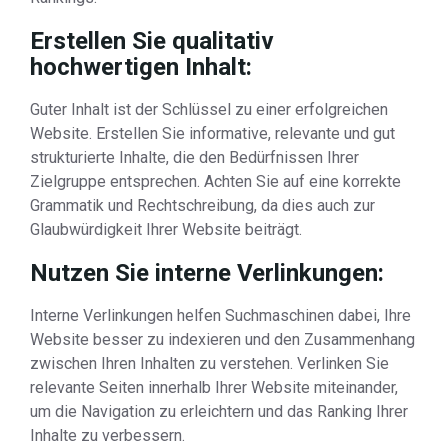
Erstellen Sie qualitativ
hochwertigen Inhalt:
Guter Inhalt ist der Schlüssel zu einer erfolgreichen
Website. Erstellen Sie informative, relevante und gut
strukturierte Inhalte, die den Bedürfnissen Ihrer
Zielgruppe entsprechen. Achten Sie auf eine korrekte
Grammatik und Rechtschreibung, da dies auch zur
Glaubwürdigkeit Ihrer Website beiträgt.
Nutzen Sie interne Verlinkungen:
Interne Verlinkungen helfen Suchmaschinen dabei, Ihre
Website besser zu indexieren und den Zusammenhang
zwischen Ihren Inhalten zu verstehen. Verlinken Sie
relevante Seiten innerhalb Ihrer Website miteinander,
um die Navigation zu erleichtern und das Ranking Ihrer
Inhalte zu verbessern.