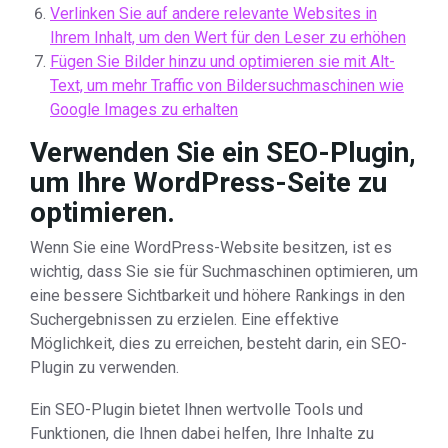
Verlinken Sie auf andere relevante Websites in
Ihrem Inhalt, um den Wert für den Leser zu erhöhen
Fügen Sie Bilder hinzu und optimieren sie mit Alt-
Text, um mehr Traffic von Bildersuchmaschinen wie
Google Images zu erhalten
Verwenden Sie ein SEO-Plugin,
um Ihre WordPress-Seite zu
optimieren.
Wenn Sie eine WordPress-Website besitzen, ist es
wichtig, dass Sie sie für Suchmaschinen optimieren, um
eine bessere Sichtbarkeit und höhere Rankings in den
Suchergebnissen zu erzielen. Eine effektive
Möglichkeit, dies zu erreichen, besteht darin, ein SEO-
Plugin zu verwenden.
Ein SEO-Plugin bietet Ihnen wertvolle Tools und
Funktionen, die Ihnen dabei helfen, Ihre Inhalte zu