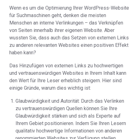
Wenn es um die Optimierung Ihrer WordPress-Website
für Suchmaschinen geht, denken die meisten
Menschen an interne Verlinkungen – das Verknüpfen
von Seiten innerhalb ihrer eigenen Website. Aber
wussten Sie, dass auch das Setzen von externen Links
zu anderen relevanten Websites einen positiven Effekt
haben kann?
Das Hinzufügen von externen Links zu hochwertigen
und vertrauenswürdigen Websites in Ihrem Inhalt kann
den Wert für Ihre Leser erheblich steigern. Hier sind
einige Gründe, warum dies wichtig ist:
Glaubwürdigkeit und Autorität: Durch das Verlinken
zu vertrauenswürdigen Quellen können Sie Ihre
Glaubwürdigkeit stärken und sich als Experte auf
Ihrem Gebiet positionieren. Indem Sie Ihren Lesern
qualitativ hochwertige Informationen von anderen
renommierten Websites zur Verfügung stellen,