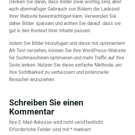
Denken Sie daran, dass Bilder zwar wichtig sind, aber
auch übermäßiger Gebrauch von Bildern die Ladezeit
Ihrer Website beeinträchtigen kann. Verwenden Sie
daher Bilder sparsam und achten Sie darauf, dass sie
gut in den Kontext Ihrer Inhalte passen.
Indem Sie Bilder hinzufügen und diese mit optimiertem
Alt-Text versehen, können Sie Ihre WordPress-Website
für Suchmaschinen optimieren und mehr Traffic auf Ihre
Seite lenken. Nutzen Sie diese einfache Methode, um
Ihre Sichtbarkeit zu verbessern und potenzielle
Besucher anzuziehen.
Schreiben Sie einen
Kommentar
Ihre E-Mail-Adresse wird nicht veröffentlicht.
Erforderliche Felder sind mit
*
markiert