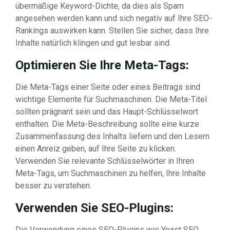
übermäßige Keyword-Dichte, da dies als Spam
angesehen werden kann und sich negativ auf Ihre SEO-
Rankings auswirken kann. Stellen Sie sicher, dass Ihre
Inhalte natürlich klingen und gut lesbar sind.
Optimieren Sie Ihre Meta-Tags:
Die Meta-Tags einer Seite oder eines Beitrags sind
wichtige Elemente für Suchmaschinen. Die Meta-Titel
sollten prägnant sein und das Haupt-Schlüsselwort
enthalten. Die Meta-Beschreibung sollte eine kurze
Zusammenfassung des Inhalts liefern und den Lesern
einen Anreiz geben, auf Ihre Seite zu klicken.
Verwenden Sie relevante Schlüsselwörter in Ihren
Meta-Tags, um Suchmaschinen zu helfen, Ihre Inhalte
besser zu verstehen.
Verwenden Sie SEO-Plugins:
Die Verwendung eines SEO-Plugins wie Yoast SEO