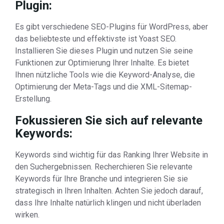
Plugin:
Es gibt verschiedene SEO-Plugins für WordPress, aber
das beliebteste und effektivste ist Yoast SEO.
Installieren Sie dieses Plugin und nutzen Sie seine
Funktionen zur Optimierung Ihrer Inhalte. Es bietet
Ihnen nützliche Tools wie die Keyword-Analyse, die
Optimierung der Meta-Tags und die XML-Sitemap-
Erstellung.
Fokussieren Sie sich auf relevante
Keywords:
Keywords sind wichtig für das Ranking Ihrer Website in
den Suchergebnissen. Recherchieren Sie relevante
Keywords für Ihre Branche und integrieren Sie sie
strategisch in Ihren Inhalten. Achten Sie jedoch darauf,
dass Ihre Inhalte natürlich klingen und nicht überladen
wirken.