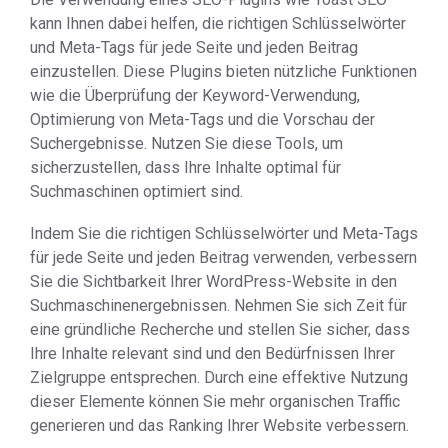
kann Ihnen dabei helfen, die richtigen Schlüsselwörter
und Meta-Tags für jede Seite und jeden Beitrag
einzustellen. Diese Plugins bieten nützliche Funktionen
wie die Überprüfung der Keyword-Verwendung,
Optimierung von Meta-Tags und die Vorschau der
Suchergebnisse. Nutzen Sie diese Tools, um
sicherzustellen, dass Ihre Inhalte optimal für
Suchmaschinen optimiert sind.
Indem Sie die richtigen Schlüsselwörter und Meta-Tags
für jede Seite und jeden Beitrag verwenden, verbessern
Sie die Sichtbarkeit Ihrer WordPress-Website in den
Suchmaschinenergebnissen. Nehmen Sie sich Zeit für
eine gründliche Recherche und stellen Sie sicher, dass
Ihre Inhalte relevant sind und den Bedürfnissen Ihrer
Zielgruppe entsprechen. Durch eine effektive Nutzung
dieser Elemente können Sie mehr organischen Traffic
generieren und das Ranking Ihrer Website verbessern.