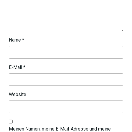
Name
*
E-Mail
*
Website
Meinen Namen, meine E-Mail-Adresse und meine