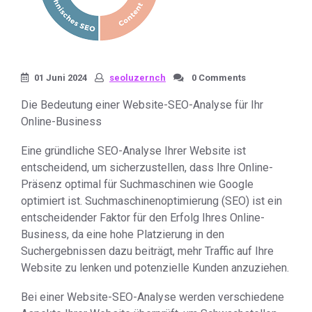
01 Juni 2024
seoluzernch
0 Comments
Die Bedeutung einer Website-SEO-Analyse für Ihr
Online-Business
Eine gründliche SEO-Analyse Ihrer Website ist
entscheidend, um sicherzustellen, dass Ihre Online-
Präsenz optimal für Suchmaschinen wie Google
optimiert ist. Suchmaschinenoptimierung (SEO) ist ein
entscheidender Faktor für den Erfolg Ihres Online-
Business, da eine hohe Platzierung in den
Suchergebnissen dazu beiträgt, mehr Traffic auf Ihre
Website zu lenken und potenzielle Kunden anzuziehen.
Bei einer Website-SEO-Analyse werden verschiedene