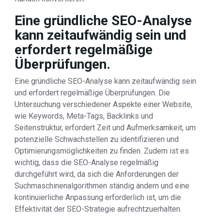
Eine gründliche SEO-Analyse
kann zeitaufwändig sein und
erfordert regelmäßige
Überprüfungen.
Eine gründliche SEO-Analyse kann zeitaufwändig sein
und erfordert regelmäßige Überprüfungen. Die
Untersuchung verschiedener Aspekte einer Website,
wie Keywords, Meta-Tags, Backlinks und
Seitenstruktur, erfordert Zeit und Aufmerksamkeit, um
potenzielle Schwachstellen zu identifizieren und
Optimierungsmöglichkeiten zu finden. Zudem ist es
wichtig, dass die SEO-Analyse regelmäßig
durchgeführt wird, da sich die Anforderungen der
Suchmaschinenalgorithmen ständig ändern und eine
kontinuierliche Anpassung erforderlich ist, um die
Effektivität der SEO-Strategie aufrechtzuerhalten.