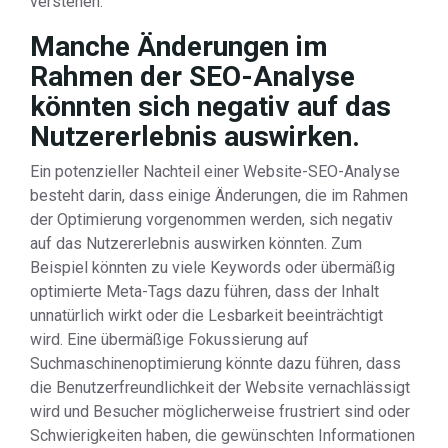
verstehen.
Manche Änderungen im
Rahmen der SEO-Analyse
könnten sich negativ auf das
Nutzererlebnis auswirken.
Ein potenzieller Nachteil einer Website-SEO-Analyse
besteht darin, dass einige Änderungen, die im Rahmen
der Optimierung vorgenommen werden, sich negativ
auf das Nutzererlebnis auswirken könnten. Zum
Beispiel könnten zu viele Keywords oder übermäßig
optimierte Meta-Tags dazu führen, dass der Inhalt
unnatürlich wirkt oder die Lesbarkeit beeinträchtigt
wird. Eine übermäßige Fokussierung auf
Suchmaschinenoptimierung könnte dazu führen, dass
die Benutzerfreundlichkeit der Website vernachlässigt
wird und Besucher möglicherweise frustriert sind oder
Schwierigkeiten haben, die gewünschten Informationen