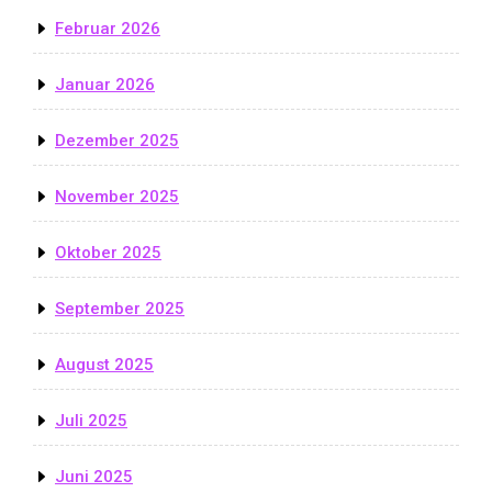
Februar 2026
Januar 2026
Dezember 2025
November 2025
Oktober 2025
September 2025
August 2025
Juli 2025
Juni 2025