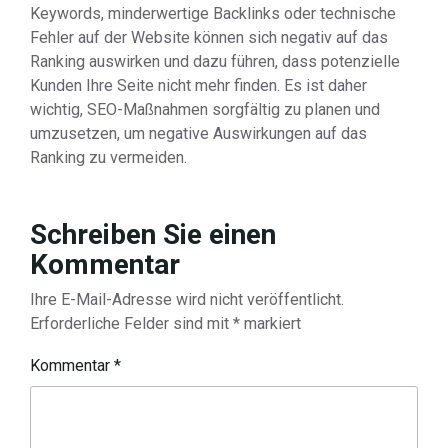
Keywords, minderwertige Backlinks oder technische
Fehler auf der Website können sich negativ auf das
Ranking auswirken und dazu führen, dass potenzielle
Kunden Ihre Seite nicht mehr finden. Es ist daher
wichtig, SEO-Maßnahmen sorgfältig zu planen und
umzusetzen, um negative Auswirkungen auf das
Ranking zu vermeiden.
Schreiben Sie einen
Kommentar
Ihre E-Mail-Adresse wird nicht veröffentlicht.
Erforderliche Felder sind mit
*
markiert
Kommentar
*