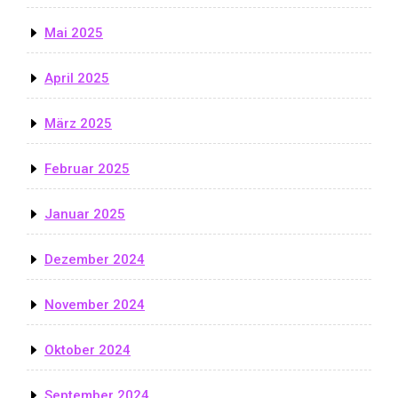
Mai 2025
April 2025
März 2025
Februar 2025
Januar 2025
Dezember 2024
November 2024
Oktober 2024
September 2024