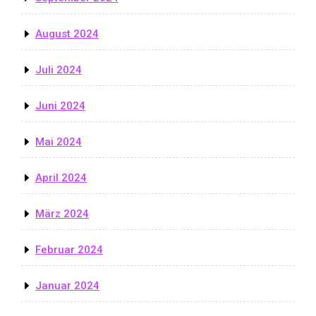
August 2024
Juli 2024
Juni 2024
Mai 2024
April 2024
März 2024
Februar 2024
Januar 2024