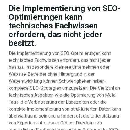
Die Implementierung von SEO-
Optimierungen kann
technisches Fachwissen
erfordern, das nicht jeder
besitzt.
Die Implementierung von SEO-Optimierungen kann
technisches Fachwissen erfordern, das nicht jeder
besitzt. Insbesondere kleinere Unternehmen oder
Website-Betreiber ohne Hintergrund in der
Webentwicklung können Schwierigkeiten haben,
komplexe SEO-Strategien umzusetzen. Die Vielzahl an
technischen Aspekten wie die Optimierung von Meta-
Tags, die Verbesserung der Ladezeiten oder die
korrekte Implementierung von strukturierten Daten kann
überwältigend sein und erfordert oft die Unterstützung
von Experten auf diesem Gebiet. Dies kann zu
zusätzlichen Kosten führen und den Prozess der SEO-