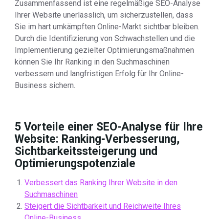
Zusammenfassend ist eine regelmäßige SEO-Analyse
Ihrer Website unerlässlich, um sicherzustellen, dass
Sie im hart umkämpften Online-Markt sichtbar bleiben.
Durch die Identifizierung von Schwachstellen und die
Implementierung gezielter Optimierungsmaßnahmen
können Sie Ihr Ranking in den Suchmaschinen
verbessern und langfristigen Erfolg für Ihr Online-
Business sichern.
5 Vorteile einer SEO-Analyse für Ihre
Website: Ranking-Verbesserung,
Sichtbarkeitssteigerung und
Optimierungspotenziale
Verbessert das Ranking Ihrer Website in den
Suchmaschinen
Steigert die Sichtbarkeit und Reichweite Ihres
Online-Business