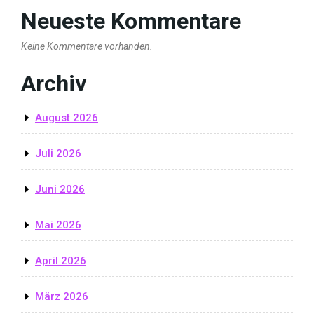
Neueste Kommentare
Keine Kommentare vorhanden.
Archiv
August 2026
Juli 2026
Juni 2026
Mai 2026
April 2026
März 2026