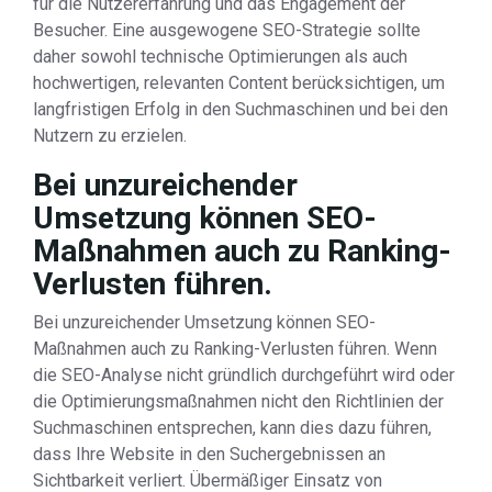
für die Nutzererfahrung und das Engagement der
Besucher. Eine ausgewogene SEO-Strategie sollte
daher sowohl technische Optimierungen als auch
hochwertigen, relevanten Content berücksichtigen, um
langfristigen Erfolg in den Suchmaschinen und bei den
Nutzern zu erzielen.
Bei unzureichender
Umsetzung können SEO-
Maßnahmen auch zu Ranking-
Verlusten führen.
Bei unzureichender Umsetzung können SEO-
Maßnahmen auch zu Ranking-Verlusten führen. Wenn
die SEO-Analyse nicht gründlich durchgeführt wird oder
die Optimierungsmaßnahmen nicht den Richtlinien der
Suchmaschinen entsprechen, kann dies dazu führen,
dass Ihre Website in den Suchergebnissen an
Sichtbarkeit verliert. Übermäßiger Einsatz von