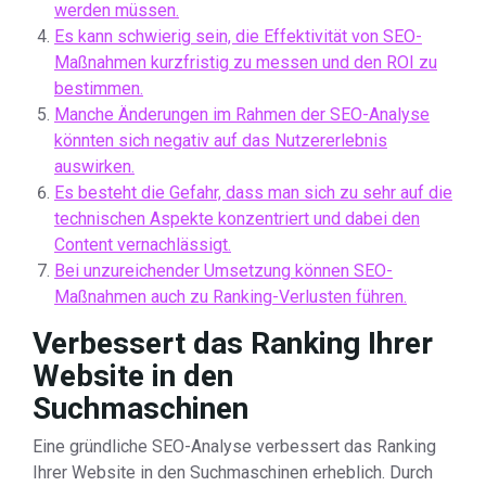
werden müssen.
Es kann schwierig sein, die Effektivität von SEO-
Maßnahmen kurzfristig zu messen und den ROI zu
bestimmen.
Manche Änderungen im Rahmen der SEO-Analyse
könnten sich negativ auf das Nutzererlebnis
auswirken.
Es besteht die Gefahr, dass man sich zu sehr auf die
technischen Aspekte konzentriert und dabei den
Content vernachlässigt.
Bei unzureichender Umsetzung können SEO-
Maßnahmen auch zu Ranking-Verlusten führen.
Verbessert das Ranking Ihrer
Website in den
Suchmaschinen
Eine gründliche SEO-Analyse verbessert das Ranking
Ihrer Website in den Suchmaschinen erheblich. Durch