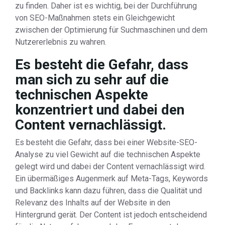
zu finden. Daher ist es wichtig, bei der Durchführung
von SEO-Maßnahmen stets ein Gleichgewicht
zwischen der Optimierung für Suchmaschinen und dem
Nutzererlebnis zu wahren.
Es besteht die Gefahr, dass
man sich zu sehr auf die
technischen Aspekte
konzentriert und dabei den
Content vernachlässigt.
Es besteht die Gefahr, dass bei einer Website-SEO-
Analyse zu viel Gewicht auf die technischen Aspekte
gelegt wird und dabei der Content vernachlässigt wird.
Ein übermäßiges Augenmerk auf Meta-Tags, Keywords
und Backlinks kann dazu führen, dass die Qualität und
Relevanz des Inhalts auf der Website in den
Hintergrund gerät. Der Content ist jedoch entscheidend