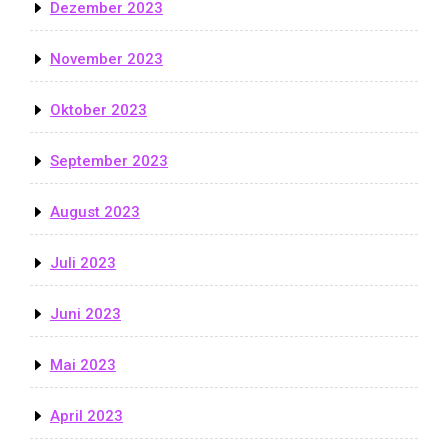
Dezember 2023
November 2023
Oktober 2023
September 2023
August 2023
Juli 2023
Juni 2023
Mai 2023
April 2023