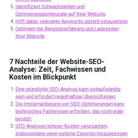
Identifiziert Schwachstellen und
Optimierungspotenziale auf Ihrer Website
Hilft dabei, relevante Keywords gezielt einzusetzen
Optimiert die Benutzererfahrung und Ladezeiten
Ihrer Website
7 Nachteile der Website-SEO-
Analyse: Zeit, Fachwissen und
Kosten im Blickpunkt
Eine gründliche SEO-Analyse kann zeitaufwändig
sein und erfordert regelmäßige Überprüfungen.
Die Implementierung von SEO-Optimierungen kann
technisches Fachwissen erfordern, das nicht jeder
besitzt.
SEO-Analysen können Kosten verursachen,
insbesondere wenn externe Experten hinzugezogen