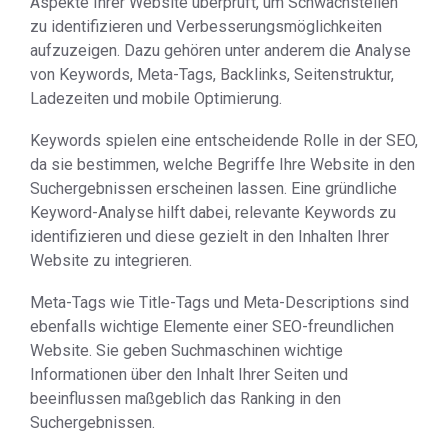
Aspekte Ihrer Website überprüft, um Schwachstellen
zu identifizieren und Verbesserungsmöglichkeiten
aufzuzeigen. Dazu gehören unter anderem die Analyse
von Keywords, Meta-Tags, Backlinks, Seitenstruktur,
Ladezeiten und mobile Optimierung.
Keywords spielen eine entscheidende Rolle in der SEO,
da sie bestimmen, welche Begriffe Ihre Website in den
Suchergebnissen erscheinen lassen. Eine gründliche
Keyword-Analyse hilft dabei, relevante Keywords zu
identifizieren und diese gezielt in den Inhalten Ihrer
Website zu integrieren.
Meta-Tags wie Title-Tags und Meta-Descriptions sind
ebenfalls wichtige Elemente einer SEO-freundlichen
Website. Sie geben Suchmaschinen wichtige
Informationen über den Inhalt Ihrer Seiten und
beeinflussen maßgeblich das Ranking in den
Suchergebnissen.