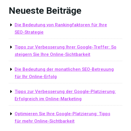
Neueste Beiträge
Die Bedeutung von Rankingfaktoren für Ihre
SEO-Strategie
Tipps zur Verbesserung Ihrer Google-Treffer: So
steigern Sie Ihre Online-Sichtbarkeit
Die Bedeutung der monatlichen SEO-Betreuung
für Ihr Online-Erfolg
Tipps zur Verbesserung der Google-Platzierung:
Erfolgreich im Online-Marketing
Optimieren Sie Ihre Google-Platzierung: Tipps
für mehr Online-Sichtbarkeit