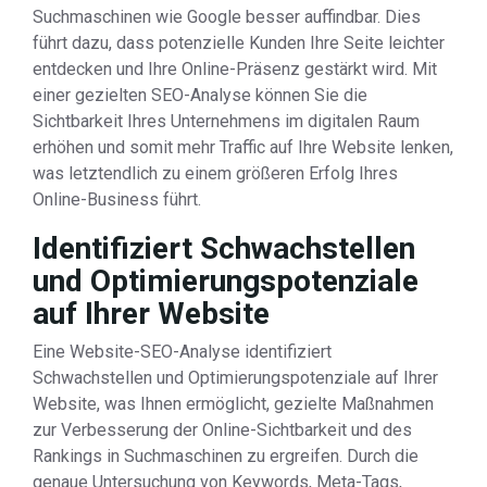
Suchmaschinen wie Google besser auffindbar. Dies
führt dazu, dass potenzielle Kunden Ihre Seite leichter
entdecken und Ihre Online-Präsenz gestärkt wird. Mit
einer gezielten SEO-Analyse können Sie die
Sichtbarkeit Ihres Unternehmens im digitalen Raum
erhöhen und somit mehr Traffic auf Ihre Website lenken,
was letztendlich zu einem größeren Erfolg Ihres
Online-Business führt.
Identifiziert Schwachstellen
und Optimierungspotenziale
auf Ihrer Website
Eine Website-SEO-Analyse identifiziert
Schwachstellen und Optimierungspotenziale auf Ihrer
Website, was Ihnen ermöglicht, gezielte Maßnahmen
zur Verbesserung der Online-Sichtbarkeit und des
Rankings in Suchmaschinen zu ergreifen. Durch die
genaue Untersuchung von Keywords, Meta-Tags,