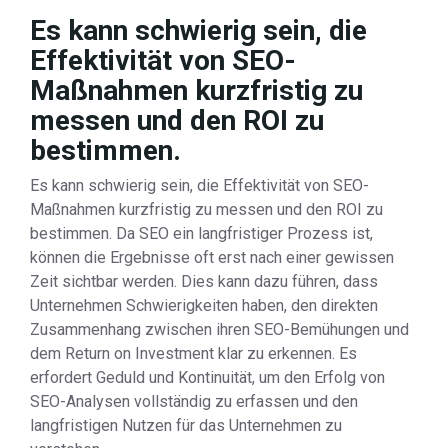
Es kann schwierig sein, die
Effektivität von SEO-
Maßnahmen kurzfristig zu
messen und den ROI zu
bestimmen.
Es kann schwierig sein, die Effektivität von SEO-
Maßnahmen kurzfristig zu messen und den ROI zu
bestimmen. Da SEO ein langfristiger Prozess ist,
können die Ergebnisse oft erst nach einer gewissen
Zeit sichtbar werden. Dies kann dazu führen, dass
Unternehmen Schwierigkeiten haben, den direkten
Zusammenhang zwischen ihren SEO-Bemühungen und
dem Return on Investment klar zu erkennen. Es
erfordert Geduld und Kontinuität, um den Erfolg von
SEO-Analysen vollständig zu erfassen und den
langfristigen Nutzen für das Unternehmen zu