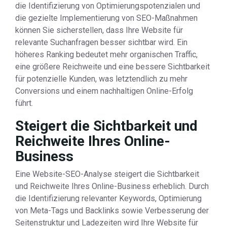
die Identifizierung von Optimierungspotenzialen und
die gezielte Implementierung von SEO-Maßnahmen
können Sie sicherstellen, dass Ihre Website für
relevante Suchanfragen besser sichtbar wird. Ein
höheres Ranking bedeutet mehr organischen Traffic,
eine größere Reichweite und eine bessere Sichtbarkeit
für potenzielle Kunden, was letztendlich zu mehr
Conversions und einem nachhaltigen Online-Erfolg
führt.
Steigert die Sichtbarkeit und
Reichweite Ihres Online-
Business
Eine Website-SEO-Analyse steigert die Sichtbarkeit
und Reichweite Ihres Online-Business erheblich. Durch
die Identifizierung relevanter Keywords, Optimierung
von Meta-Tags und Backlinks sowie Verbesserung der
Seitenstruktur und Ladezeiten wird Ihre Website für