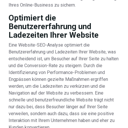
Ihres Online-Business zu sichern.
Optimiert die
Benutzererfahrung und
Ladezeiten Ihrer Website
Eine Website-SEO-Analyse optimiert die
Benutzererfahrung und Ladezeiten Ihrer Website, was
entscheidend ist, um Besucher auf Ihrer Seite zu halten
und die Conversion-Rate zu steigern. Durch die
Identifizierung von Performance-Problemen und
Engpässen können gezielte Maßnahmen ergriffen
werden, um die Ladezeiten zu verkürzen und die
Navigation auf der Website zu verbessern. Eine
schnelle und benutzerfreundliche Website trägt nicht
nur dazu bei, dass Besucher länger auf Ihrer Seite
verweilen, sondern auch dazu, dass sie eine positive
Interaktion mit Ihrem Unternehmen haben und eher zu
Kunden konvertieren.