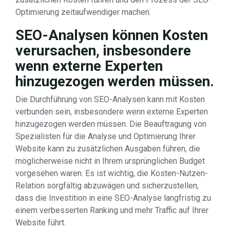
Optimierung zeitaufwendiger machen.
SEO-Analysen können Kosten
verursachen, insbesondere
wenn externe Experten
hinzugezogen werden müssen.
Die Durchführung von SEO-Analysen kann mit Kosten
verbunden sein, insbesondere wenn externe Experten
hinzugezogen werden müssen. Die Beauftragung von
Spezialisten für die Analyse und Optimierung Ihrer
Website kann zu zusätzlichen Ausgaben führen, die
möglicherweise nicht in Ihrem ursprünglichen Budget
vorgesehen waren. Es ist wichtig, die Kosten-Nutzen-
Relation sorgfältig abzuwägen und sicherzustellen,
dass die Investition in eine SEO-Analyse langfristig zu
einem verbesserten Ranking und mehr Traffic auf Ihrer
Website führt.