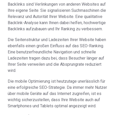
Backlinks sind Verlinkungen von anderen Websites auf
Ihre eigene Seite. Sie signalisieren Suchmaschinen die
Relevanz und Autorität Ihrer Website. Eine qualitative
Backlink-Analyse kann Ihnen dabei helfen, hochwertige
Backlinks aufzubauen und Ihr Ranking zu verbessern.
Die Seitenstruktur und Ladezeiten Ihrer Website haben
ebenfalls einen großen Einfluss auf das SEO-Ranking.
Eine benutzerfreundliche Navigation und schnelle
Ladezeiten tragen dazu bei, dass Besucher länger auf
Ihrer Seite verweilen und die Absprungrate reduziert
wird.
Die mobile Optimierung ist heutzutage unerlässlich für
eine erfolgreiche SEO-Strategie. Da immer mehr Nutzer
über mobile Geräte auf das Internet zugreifen, ist es
wichtig sicherzustellen, dass Ihre Website auch auf
Smartphones und Tablets optimal angezeigt wird.