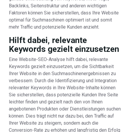
Backlinks, Seitenstruktur und anderen wichtigen
Faktoren können Sie sicherstellen, dass Ihre Website
optimal für Suchmaschinen optimiert ist und somit
mehr Traffic und potenzielle Kunden anzieht.
Hilft dabei, relevante
Keywords gezielt einzusetzen
Eine Website-SEO-Analyse hilft dabei, relevante
Keywords gezielt einzusetzen, um die Sichtbarkeit
Ihrer Website in den Suchmaschinenergebnissen zu
verbessern. Durch die Identifizierung und Integration
relevanter Keywords in Ihre Website-Inhalte können
Sie sicherstellen, dass potenzielle Kunden Ihre Seite
leichter finden und gezielt nach den von Ihnen
angebotenen Produkten oder Dienstleistungen suchen
können. Dies trägt nicht nur dazu bei, den Traffic auf
Ihrer Website zu steigern, sondern auch die
Conversion-Rate zu erhöhen und langfristig den Erfolg