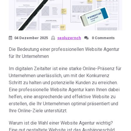
04 Dezember 2025
seoluzernch
0 Comments
Die Bedeutung einer professionellen Website Agentur
für Ihr Unternehmen
Im digitalen Zeitalter ist eine starke Online-Präsenz für
Unternehmen unerlässlich, um mit der Konkurrenz
Schritt zu halten und potenzielle Kunden zu erreichen.
Eine professionelle Website Agentur kann Ihnen dabei
helfen, eine ansprechende und effektive Website zu
erstellen, die Ihr Unternehmen optimal präsentiert und
Ihre Online-Ziele unterstützt.
Warum ist die Wahl einer Website Agentur wichtig?
Eine gut gestaltete Website ist das Aushängeschild