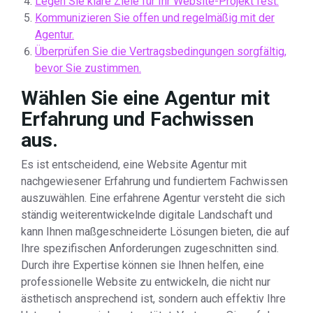
Legen Sie klare Ziele für Ihr Website-Projekt fest.
Kommunizieren Sie offen und regelmäßig mit der
Agentur.
Überprüfen Sie die Vertragsbedingungen sorgfältig,
bevor Sie zustimmen.
Wählen Sie eine Agentur mit
Erfahrung und Fachwissen
aus.
Es ist entscheidend, eine Website Agentur mit
nachgewiesener Erfahrung und fundiertem Fachwissen
auszuwählen. Eine erfahrene Agentur versteht die sich
ständig weiterentwickelnde digitale Landschaft und
kann Ihnen maßgeschneiderte Lösungen bieten, die auf
Ihre spezifischen Anforderungen zugeschnitten sind.
Durch ihre Expertise können sie Ihnen helfen, eine
professionelle Website zu entwickeln, die nicht nur
ästhetisch ansprechend ist, sondern auch effektiv Ihre