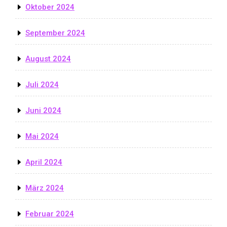
Oktober 2024
September 2024
August 2024
Juli 2024
Juni 2024
Mai 2024
April 2024
März 2024
Februar 2024