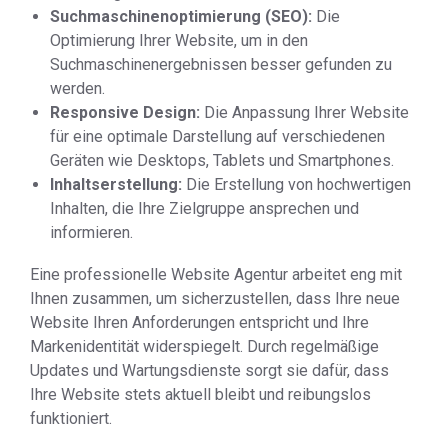
Suchmaschinenoptimierung (SEO):
Die
Optimierung Ihrer Website, um in den
Suchmaschinenergebnissen besser gefunden zu
werden.
Responsive Design:
Die Anpassung Ihrer Website
für eine optimale Darstellung auf verschiedenen
Geräten wie Desktops, Tablets und Smartphones.
Inhaltserstellung:
Die Erstellung von hochwertigen
Inhalten, die Ihre Zielgruppe ansprechen und
informieren.
Eine professionelle Website Agentur arbeitet eng mit
Ihnen zusammen, um sicherzustellen, dass Ihre neue
Website Ihren Anforderungen entspricht und Ihre
Markenidentität widerspiegelt. Durch regelmäßige
Updates und Wartungsdienste sorgt sie dafür, dass
Ihre Website stets aktuell bleibt und reibungslos
funktioniert.