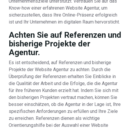
Unternehmensziele unterstützt. Vertrauen Sie auf das
Know-how einer erfahrenen Website Agentur, um
sicherzustellen, dass Ihre Online-Präsenz erfolgreich
ist und Ihr Unternehmen im digitalen Raum hervorsticht.
Achten Sie auf Referenzen und
bisherige Projekte der
Agentur.
Es ist entscheidend, auf Referenzen und bisherige
Projekte der Website Agentur zu achten. Durch die
Überprüfung der Referenzen erhalten Sie Einblicke in
die Qualität der Arbeit und die Erfolge, die die Agentur
für ihre früheren Kunden erzielt hat. Indem Sie sich mit
den bisherigen Projekten vertraut machen, können Sie
besser einschätzen, ob die Agentur in der Lage ist, Ihre
spezifischen Anforderungen zu erfüllen und Ihre Ziele
zu erreichen. Referenzen dienen als wichtige
Orientierungshilfe bei der Auswahl einer Website