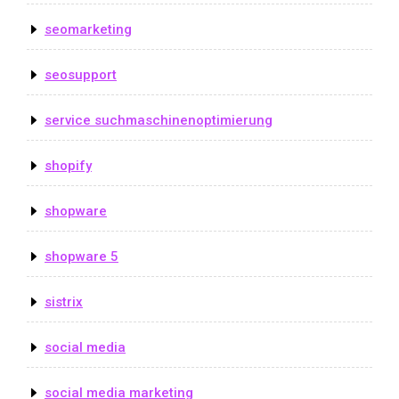
seomarketing
seosupport
service suchmaschinenoptimierung
shopify
shopware
shopware 5
sistrix
social media
social media marketing