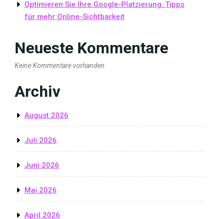
Optimieren Sie Ihre Google-Platzierung: Tipps
für mehr Online-Sichtbarkeit
Neueste Kommentare
Keine Kommentare vorhanden.
Archiv
August 2026
Juli 2026
Juni 2026
Mai 2026
April 2026