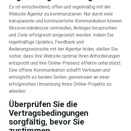
Es ist entscheidend, offen und regelmäßig mit der
Website Agentur zu kommunizieren. Nur durch eine
transparente und kontinuierliche Kommunikation können
Missverständnisse vermieden, Anliegen besprochen
und Ziele erfolgreich umgesetzt werden. Indem Sie
regelmäßige Updates, Feedback und
Änderungswünsche mit der Agentur teilen, stellen Sie
sicher, dass Ihre Website optimal Ihren Anforderungen
entspricht und Ihre Online-Präsenz effektiv unterstützt.
Eine offene Kommunikation schafft Vertrauen und
ermöglicht es beiden Seiten, gemeinsam an einer
erfolgreichen Umsetzung Ihres Online-Projekts zu
arbeiten.
Überprüfen Sie die
Vertragsbedingungen
sorgfältig, bevor Sie
zustimmen.