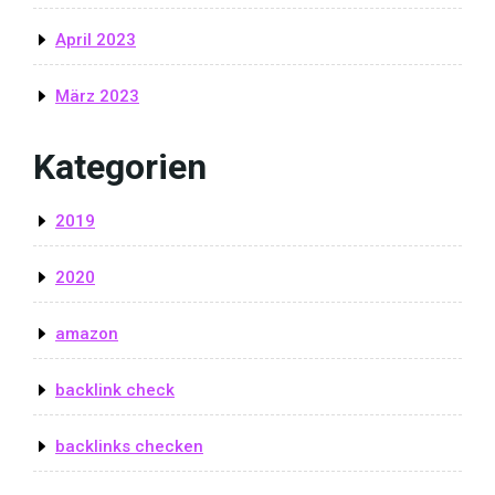
April 2023
März 2023
Kategorien
2019
2020
amazon
backlink check
backlinks checken