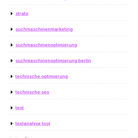
strato
suchmaschinenmarketing
suchmaschinenoptimierung
suchmaschinenoptimierung berlin
technische optimierung
technische seo
test
textanalyse tool