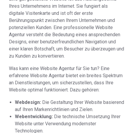
Ihres Unternehmens im Internet. Sie fungiert als
digitale Visitenkarte und ist oft der erste
Berührungspunkt zwischen Ihrem Unternehmen und
potenziellen Kunden. Eine professionelle Website
Agentur versteht die Bedeutung eines ansprechenden
Designs, einer benutzerfreundlichen Navigation und
einer klaren Botschaft, um Besucher zu überzeugen und
zu Kunden zu konvertieren.
Was kann eine Website Agentur für Sie tun? Eine
erfahrene Website Agentur bietet ein breites Spektrum
an Dienstleistungen, um sicherzustellen, dass Ihre
Website optimal funktioniert. Dazu gehören:
Webdesign:
Die Gestaltung Ihrer Website basierend
auf Ihren Markenrichtlinien und Zielen.
Webentwicklung:
Die technische Umsetzung Ihrer
Website unter Verwendung modernster
Technologien.