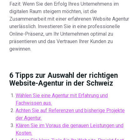
Fazit: Wenn Sie den Erfolg Ihres Unternehmens im
digitalen Raum steigern möchten, ist die
Zusammenarbeit mit einer erfahrenen Website Agentur
unerlässlich. Investieren Sie in eine professionelle
Online-Präsenz, um Ihr Unternehmen optimal zu
präsentieren und das Vertrauen Ihrer Kunden zu
gewinnen.
6 Tipps zur Auswahl der richtigen
Website-Agentur in der Schweiz
Wählen Sie eine Agentur mit Erfahrung und
Fachwissen aus.
Achten Sie auf Referenzen und bisherige Projekte
der Agentur.
Klären Sie im Voraus die genauen Leistungen und
Kosten.