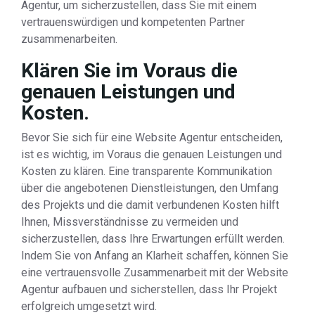
Agentur, um sicherzustellen, dass Sie mit einem
vertrauenswürdigen und kompetenten Partner
zusammenarbeiten.
Klären Sie im Voraus die
genauen Leistungen und
Kosten.
Bevor Sie sich für eine Website Agentur entscheiden,
ist es wichtig, im Voraus die genauen Leistungen und
Kosten zu klären. Eine transparente Kommunikation
über die angebotenen Dienstleistungen, den Umfang
des Projekts und die damit verbundenen Kosten hilft
Ihnen, Missverständnisse zu vermeiden und
sicherzustellen, dass Ihre Erwartungen erfüllt werden.
Indem Sie von Anfang an Klarheit schaffen, können Sie
eine vertrauensvolle Zusammenarbeit mit der Website
Agentur aufbauen und sicherstellen, dass Ihr Projekt
erfolgreich umgesetzt wird.