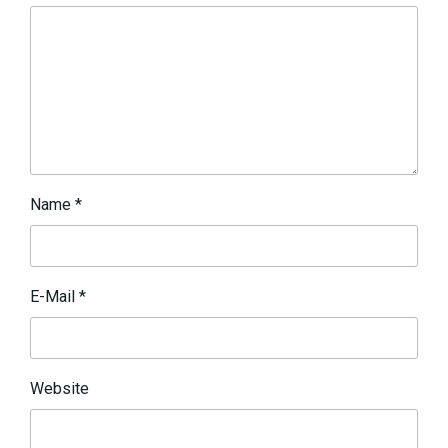
Name
*
E-Mail
*
Website