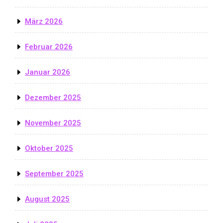
März 2026
Februar 2026
Januar 2026
Dezember 2025
November 2025
Oktober 2025
September 2025
August 2025