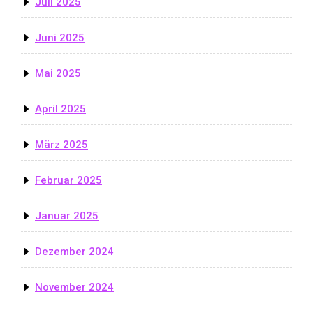
Juli 2025
Juni 2025
Mai 2025
April 2025
März 2025
Februar 2025
Januar 2025
Dezember 2024
November 2024