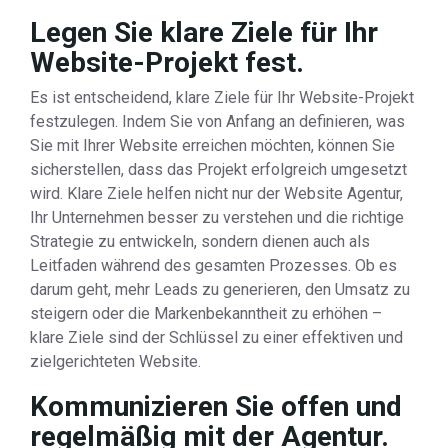
Legen Sie klare Ziele für Ihr
Website-Projekt fest.
Es ist entscheidend, klare Ziele für Ihr Website-Projekt
festzulegen. Indem Sie von Anfang an definieren, was
Sie mit Ihrer Website erreichen möchten, können Sie
sicherstellen, dass das Projekt erfolgreich umgesetzt
wird. Klare Ziele helfen nicht nur der Website Agentur,
Ihr Unternehmen besser zu verstehen und die richtige
Strategie zu entwickeln, sondern dienen auch als
Leitfaden während des gesamten Prozesses. Ob es
darum geht, mehr Leads zu generieren, den Umsatz zu
steigern oder die Markenbekanntheit zu erhöhen –
klare Ziele sind der Schlüssel zu einer effektiven und
zielgerichteten Website.
Kommunizieren Sie offen und
regelmäßig mit der Agentur.