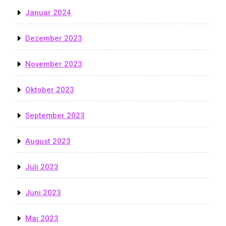
Januar 2024
Dezember 2023
November 2023
Oktober 2023
September 2023
August 2023
Juli 2023
Juni 2023
Mai 2023