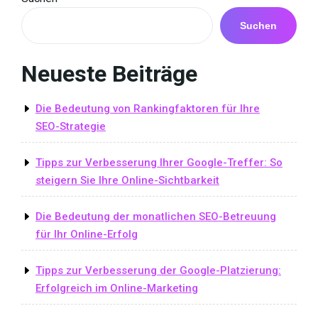
Suchen
Neueste Beiträge
Die Bedeutung von Rankingfaktoren für Ihre
SEO-Strategie
Tipps zur Verbesserung Ihrer Google-Treffer: So
steigern Sie Ihre Online-Sichtbarkeit
Die Bedeutung der monatlichen SEO-Betreuung
für Ihr Online-Erfolg
Tipps zur Verbesserung der Google-Platzierung:
Erfolgreich im Online-Marketing