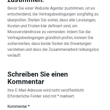
Bevor Sie einer Website Agentur zustimmen, ist es
entscheidend, die Vertragsbedingungen sorgfältig zu
überprüfen. Stellen Sie sicher, dass alle Leistungen,
Kosten und Fristen klar definiert sind, um
Missverständnisse zu vermeiden. Indem Sie die
Vertragsbedingungen gründlich prüfen, können Sie
sicherstellen, dass beide Seiten die Erwartungen
verstehen und dass die Zusammenarbeit reibungslos
verläuft.
Schreiben Sie einen
Kommentar
Ihre E-Mail-Adresse wird nicht veröffentlicht.
Erforderliche Felder sind mit
*
markiert
Kommentar
*