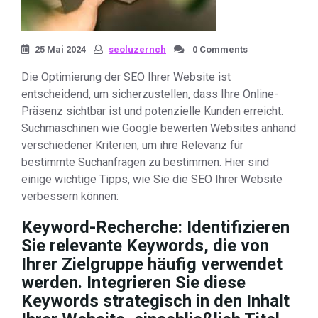
25 Mai 2024
seoluzernch
0 Comments
Die Optimierung der SEO Ihrer Website ist
entscheidend, um sicherzustellen, dass Ihre Online-
Präsenz sichtbar ist und potenzielle Kunden erreicht.
Suchmaschinen wie Google bewerten Websites anhand
verschiedener Kriterien, um ihre Relevanz für
bestimmte Suchanfragen zu bestimmen. Hier sind
einige wichtige Tipps, wie Sie die SEO Ihrer Website
verbessern können:
Keyword-Recherche:
Identifizieren
Sie relevante Keywords, die von
Ihrer Zielgruppe häufig verwendet
werden. Integrieren Sie diese
Keywords strategisch in den Inhalt