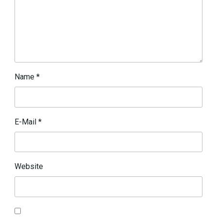
Name
*
E-Mail
*
Website