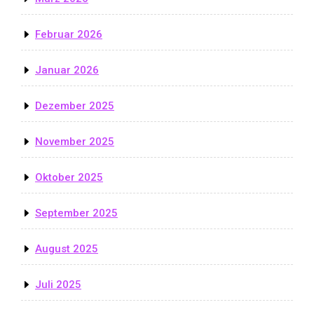
Februar 2026
Januar 2026
Dezember 2025
November 2025
Oktober 2025
September 2025
August 2025
Juli 2025