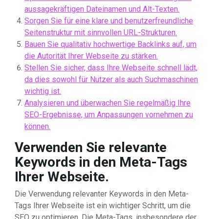
aussagekräftigen Dateinamen und Alt-Texten.
Sorgen Sie für eine klare und benutzerfreundliche
Seitenstruktur mit sinnvollen URL-Strukturen.
Bauen Sie qualitativ hochwertige Backlinks auf, um
die Autorität Ihrer Webseite zu stärken.
Stellen Sie sicher, dass Ihre Webseite schnell lädt,
da dies sowohl für Nutzer als auch Suchmaschinen
wichtig ist.
Analysieren und überwachen Sie regelmäßig Ihre
SEO-Ergebnisse, um Anpassungen vornehmen zu
können.
Verwenden Sie relevante
Keywords in den Meta-Tags
Ihrer Webseite.
Die Verwendung relevanter Keywords in den Meta-
Tags Ihrer Webseite ist ein wichtiger Schritt, um die
SEO zu optimieren. Die Meta-Tags, insbesondere der