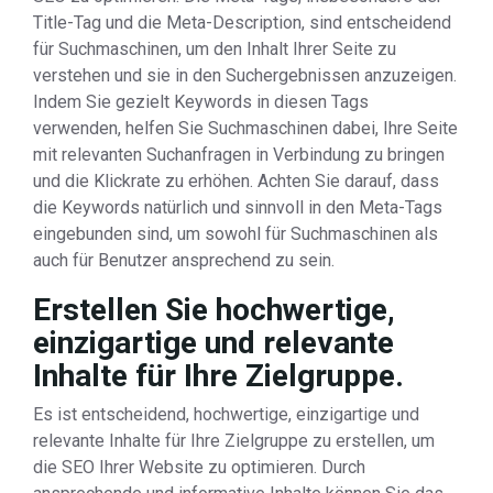
Title-Tag und die Meta-Description, sind entscheidend
für Suchmaschinen, um den Inhalt Ihrer Seite zu
verstehen und sie in den Suchergebnissen anzuzeigen.
Indem Sie gezielt Keywords in diesen Tags
verwenden, helfen Sie Suchmaschinen dabei, Ihre Seite
mit relevanten Suchanfragen in Verbindung zu bringen
und die Klickrate zu erhöhen. Achten Sie darauf, dass
die Keywords natürlich und sinnvoll in den Meta-Tags
eingebunden sind, um sowohl für Suchmaschinen als
auch für Benutzer ansprechend zu sein.
Erstellen Sie hochwertige,
einzigartige und relevante
Inhalte für Ihre Zielgruppe.
Es ist entscheidend, hochwertige, einzigartige und
relevante Inhalte für Ihre Zielgruppe zu erstellen, um
die SEO Ihrer Website zu optimieren. Durch