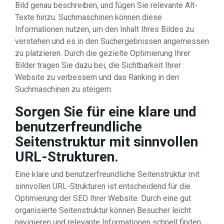
Bild genau beschreiben, und fügen Sie relevante Alt-
Texte hinzu. Suchmaschinen können diese
Informationen nutzen, um den Inhalt Ihres Bildes zu
verstehen und es in den Suchergebnissen angemessen
zu platzieren. Durch die gezielte Optimierung Ihrer
Bilder tragen Sie dazu bei, die Sichtbarkeit Ihrer
Website zu verbessern und das Ranking in den
Suchmaschinen zu steigern.
Sorgen Sie für eine klare und
benutzerfreundliche
Seitenstruktur mit sinnvollen
URL-Strukturen.
Eine klare und benutzerfreundliche Seitenstruktur mit
sinnvollen URL-Strukturen ist entscheidend für die
Optimierung der SEO Ihrer Website. Durch eine gut
organisierte Seitenstruktur können Besucher leicht
navigieren und relevante Informationen schnell finden.