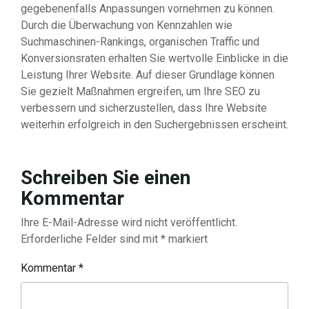
gegebenenfalls Anpassungen vornehmen zu können.
Durch die Überwachung von Kennzahlen wie
Suchmaschinen-Rankings, organischen Traffic und
Konversionsraten erhalten Sie wertvolle Einblicke in die
Leistung Ihrer Website. Auf dieser Grundlage können
Sie gezielt Maßnahmen ergreifen, um Ihre SEO zu
verbessern und sicherzustellen, dass Ihre Website
weiterhin erfolgreich in den Suchergebnissen erscheint.
Schreiben Sie einen
Kommentar
Ihre E-Mail-Adresse wird nicht veröffentlicht.
Erforderliche Felder sind mit
*
markiert
Kommentar
*