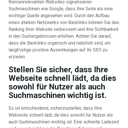
themenrelevanten Websites signalisieren
Suchmaschinen wie Google, dass Ihre Seite als eine
wichtige Quelle angesehen wird. Durch den Aufbau
eines starken Netzwerks von Backlinks können Sie das
Ranking Ihrer Website verbessern und ihre Sichtbarkeit
in den Suchergebnissen erhöhen. Achten Sie darauf,
dass die Backlinks organisch und natürlich sind, um
langfristige positive Auswirkungen auf Ihr SEO zu
erzielen.
Stellen Sie sicher, dass Ihre
Webseite schnell lädt, da dies
sowohl für Nutzer als auch
Suchmaschinen wichtig ist.
Es ist entscheidend, sicherzustellen, dass Ihre
Webseite schnell lädt, da dies sowohl für Nutzer als
auch Suchmaschinen wichtig ist. Eine schnelle Ladezeit