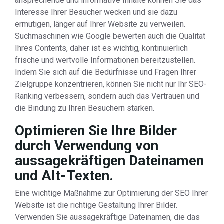
ansprechende und informative Inhalte können Sie das
Interesse Ihrer Besucher wecken und sie dazu
ermutigen, länger auf Ihrer Website zu verweilen.
Suchmaschinen wie Google bewerten auch die Qualität
Ihres Contents, daher ist es wichtig, kontinuierlich
frische und wertvolle Informationen bereitzustellen.
Indem Sie sich auf die Bedürfnisse und Fragen Ihrer
Zielgruppe konzentrieren, können Sie nicht nur Ihr SEO-
Ranking verbessern, sondern auch das Vertrauen und
die Bindung zu Ihren Besuchern stärken.
Optimieren Sie Ihre Bilder
durch Verwendung von
aussagekräftigen Dateinamen
und Alt-Texten.
Eine wichtige Maßnahme zur Optimierung der SEO Ihrer
Website ist die richtige Gestaltung Ihrer Bilder.
Verwenden Sie aussagekräftige Dateinamen, die das