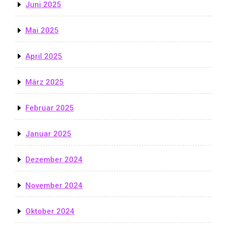
Juni 2025
Mai 2025
April 2025
März 2025
Februar 2025
Januar 2025
Dezember 2024
November 2024
Oktober 2024