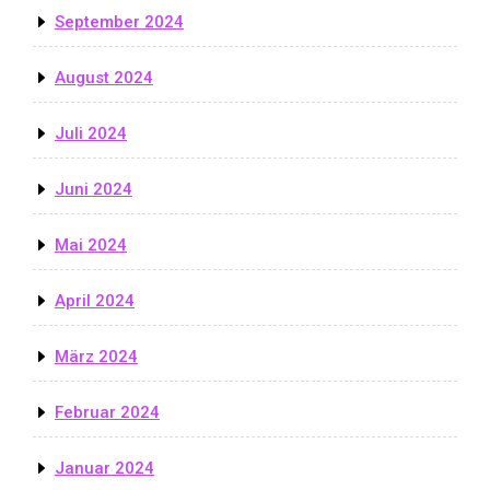
September 2024
August 2024
Juli 2024
Juni 2024
Mai 2024
April 2024
März 2024
Februar 2024
Januar 2024