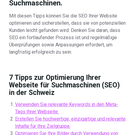
Suchmaschinen.
Mit diesen Tipps können Sie die SEO Ihrer Website
optimieren und sicherstellen, dass sie von potenziellen
Kunden leicht gefunden wird. Denken Sie daran, dass
SEO ein fortlaufender Prozess ist und regelmäßige
Überprüfungen sowie Anpassungen erfordert, um
langfristig erfolgreich zu sein.
7 Tipps zur Optimierung Ihrer
Webseite für Suchmaschinen (SEO)
in der Schweiz
Verwenden Sie relevante Keywords in den Meta-
Tags Ihrer Webseite.
Erstellen Sie hochwertige, einzigartige und relevante
Inhalte für Ihre Zielgruppe.
Optimieren Sie Ihre Bilder durch Verwendung von