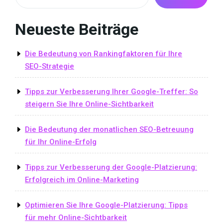
Neueste Beiträge
Die Bedeutung von Rankingfaktoren für Ihre
SEO-Strategie
Tipps zur Verbesserung Ihrer Google-Treffer: So
steigern Sie Ihre Online-Sichtbarkeit
Die Bedeutung der monatlichen SEO-Betreuung
für Ihr Online-Erfolg
Tipps zur Verbesserung der Google-Platzierung:
Erfolgreich im Online-Marketing
Optimieren Sie Ihre Google-Platzierung: Tipps
für mehr Online-Sichtbarkeit