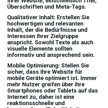
Ihrer Website, einschließlich Titel,
Überschriften und Meta-Tags.
Qualitativer Inhalt:
Erstellen Sie
hochwertigen und relevanten
Inhalt, der die Bedürfnisse und
Interessen Ihrer Zielgruppe
anspricht. Sowohl Texte als auch
visuelle Elemente sollten
informativ und ansprechend sein.
Mobile Optimierung:
Stellen Sie
sicher, dass Ihre Website für
mobile Geräte optimiert ist. Immer
mehr Nutzer greifen über ihre
Smartphones oder Tablets auf das
Internet zu, daher ist eine
reaktionsschnelle und