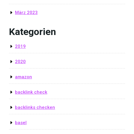
März 2023
Kategorien
2019
2020
amazon
backlink check
backlinks checken
basel