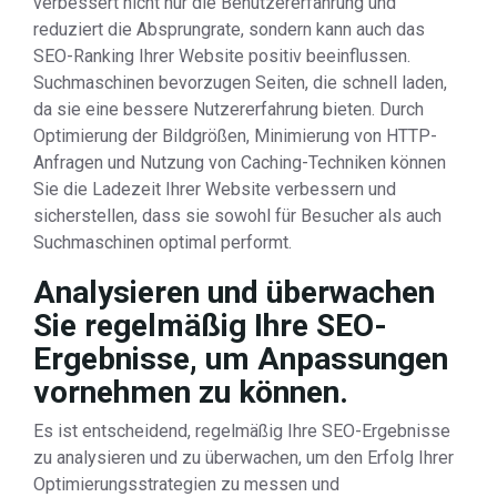
verbessert nicht nur die Benutzererfahrung und
reduziert die Absprungrate, sondern kann auch das
SEO-Ranking Ihrer Website positiv beeinflussen.
Suchmaschinen bevorzugen Seiten, die schnell laden,
da sie eine bessere Nutzererfahrung bieten. Durch
Optimierung der Bildgrößen, Minimierung von HTTP-
Anfragen und Nutzung von Caching-Techniken können
Sie die Ladezeit Ihrer Website verbessern und
sicherstellen, dass sie sowohl für Besucher als auch
Suchmaschinen optimal performt.
Analysieren und überwachen
Sie regelmäßig Ihre SEO-
Ergebnisse, um Anpassungen
vornehmen zu können.
Es ist entscheidend, regelmäßig Ihre SEO-Ergebnisse
zu analysieren und zu überwachen, um den Erfolg Ihrer
Optimierungsstrategien zu messen und