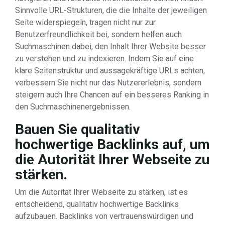
Sinnvolle URL-Strukturen, die die Inhalte der jeweiligen
Seite widerspiegeln, tragen nicht nur zur
Benutzerfreundlichkeit bei, sondern helfen auch
Suchmaschinen dabei, den Inhalt Ihrer Website besser
zu verstehen und zu indexieren. Indem Sie auf eine
klare Seitenstruktur und aussagekräftige URLs achten,
verbessern Sie nicht nur das Nutzererlebnis, sondern
steigern auch Ihre Chancen auf ein besseres Ranking in
den Suchmaschinenergebnissen.
Bauen Sie qualitativ
hochwertige Backlinks auf, um
die Autorität Ihrer Webseite zu
stärken.
Um die Autorität Ihrer Webseite zu stärken, ist es
entscheidend, qualitativ hochwertige Backlinks
aufzubauen. Backlinks von vertrauenswürdigen und