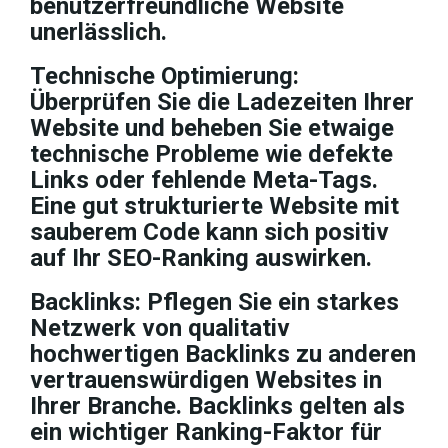
benutzerfreundliche Website
unerlässlich.
Technische Optimierung:
Überprüfen Sie die Ladezeiten Ihrer
Website und beheben Sie etwaige
technische Probleme wie defekte
Links oder fehlende Meta-Tags.
Eine gut strukturierte Website mit
sauberem Code kann sich positiv
auf Ihr SEO-Ranking auswirken.
Backlinks:
Pflegen Sie ein starkes
Netzwerk von qualitativ
hochwertigen Backlinks zu anderen
vertrauenswürdigen Websites in
Ihrer Branche. Backlinks gelten als
ein wichtiger Ranking-Faktor für