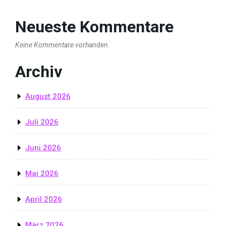
Neueste Kommentare
Keine Kommentare vorhanden.
Archiv
August 2026
Juli 2026
Juni 2026
Mai 2026
April 2026
März 2026