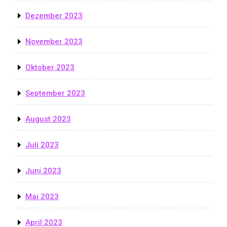
Dezember 2023
November 2023
Oktober 2023
September 2023
August 2023
Juli 2023
Juni 2023
Mai 2023
April 2023