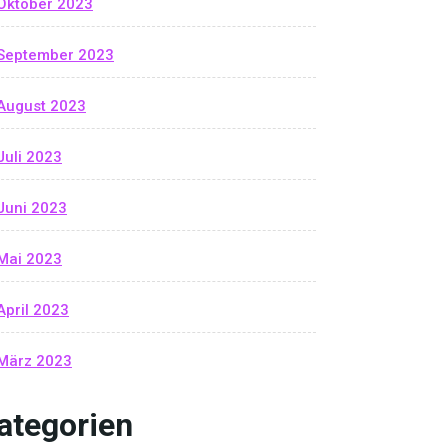
Oktober 2023
September 2023
August 2023
Juli 2023
Juni 2023
Mai 2023
April 2023
März 2023
ategorien