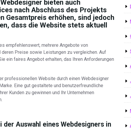
 Webdesigner bieten auch
ices nach Abschluss des Projekts
en Gesamtpreis erhöhen, sind jedoch
len, dass die Website stets aktuell
t es empfehlenswert, mehrere Angebote von
deren Preise sowie Leistungen zu vergleichen. Auf
ie ein faires Angebot erhalten, das Ihren Anforderungen
iner professionellen Website durch einen Webdesigner
 Marke. Eine gut gestaltete und benutzerfreundliche
Ihrer Kunden zu gewinnen und Ihr Unternehmen
n.
ei der Auswahl eines Webdesigners in