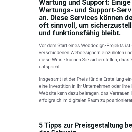
Wartung und Support:
Einige
Wartungs- und Support-Serv
an. Diese Services können d
oft sinnvoll, um sicherzustel
und funktionsfähig bleibt.
Vor dem Start eines Webdesign-Projekts is
verschiedenen Webdesignern einzuholen und 
diese Weise können Sie sicherstellen, dass S
entspricht.
Insgesamt ist der Preis für die Erstellung e
eine Investition in Ihr Unternehmen oder Ihre
Website kann dazu beitragen, das Vertrauen 
erfolgreich im digitalen Raum zu positioniere
5 Tipps zur Preisgestaltung b