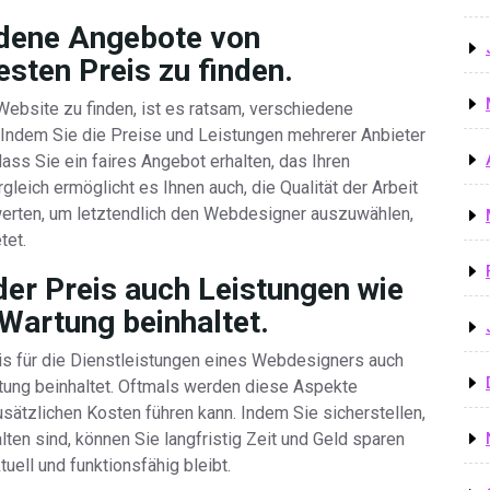
edene Angebote von
sten Preis zu finden.
Website zu finden, ist es ratsam, verschiedene
Indem Sie die Preise und Leistungen mehrerer Anbieter
ass Sie ein faires Angebot erhalten, das Ihren
gleich ermöglicht es Ihnen auch, die Qualität der Arbeit
erten, um letztendlich den Webdesigner auszuwählen,
tet.
der Preis auch Leistungen wie
artung beinhaltet.
reis für die Dienstleistungen eines Webdesigners auch
ung beinhaltet. Oftmals werden diese Aspekte
sätzlichen Kosten führen kann. Indem Sie sicherstellen,
en sind, können Sie langfristig Zeit und Geld sparen
uell und funktionsfähig bleibt.