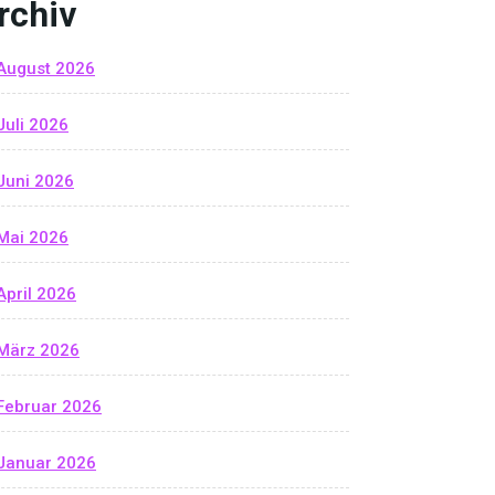
rchiv
August 2026
Juli 2026
Juni 2026
Mai 2026
April 2026
März 2026
Februar 2026
Januar 2026