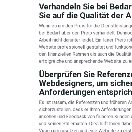
Verhandeln Sie bei Bedar
Sie auf die Qualität der A
Wenn es um den Preis für die Dienstleistung
bei Bedarf über den Preis verhandelt. Dennoch
Arbeit nicht darunter leidet. Ein fairer Preis 
Website professionell gestaltet und funktiona
den finanziellen Rahmen als auch die Qualitä
erfolgreiche und ansprechende Website zu er
Überprüfen Sie Referenz
Webdesigners, um sicherz
Anforderungen entsprich
Es ist ratsam, die Referenzen und früheren 
sicherzustellen, dass er Ihren Anforderungen
ansehen und Feedback von früheren Kunden ei
und seinen Stil erhalten. Dies hilft Ihnen dab
Vision umzusetzen und eine Website zu erstel