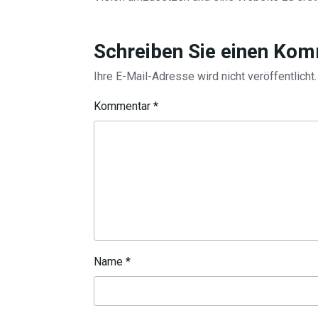
Schreiben Sie einen Ko
Ihre E-Mail-Adresse wird nicht veröffentlicht.
Kommentar
*
Name
*