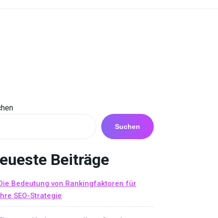
chen
Suchen
eueste Beiträge
Die Bedeutung von Rankingfaktoren für
Ihre SEO-Strategie