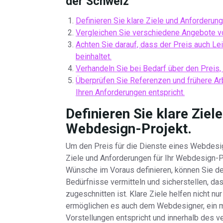
der Schweiz
Definieren Sie klare Ziele und Anforderun
Vergleichen Sie verschiedene Angebote v
Achten Sie darauf, dass der Preis auch 
beinhaltet.
Verhandeln Sie bei Bedarf über den Preis, a
Überprüfen Sie Referenzen und frühere Ar
Ihren Anforderungen entspricht.
Definieren Sie klare Ziel
Webdesign-Projekt.
Um den Preis für die Dienste eines Webdesig
Ziele und Anforderungen für Ihr Webdesign-P
Wünsche im Voraus definieren, können Sie d
Bedürfnisse vermitteln und sicherstellen, d
zugeschnitten ist. Klare Ziele helfen nicht 
ermöglichen es auch dem Webdesigner, ein m
Vorstellungen entspricht und innerhalb des 