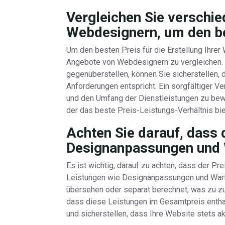
Vergleichen Sie verschi
Webdesignern, um den be
Um den besten Preis für die Erstellung Ihrer 
Angebote von Webdesignern zu vergleichen. 
gegenüberstellen, können Sie sicherstellen, d
Anforderungen entspricht. Ein sorgfältiger Ver
und den Umfang der Dienstleistungen zu bew
der das beste Preis-Leistungs-Verhältnis bie
Achten Sie darauf, dass 
Designanpassungen und W
Es ist wichtig, darauf zu achten, dass der P
Leistungen wie Designanpassungen und Wart
übersehen oder separat berechnet, was zu zu
dass diese Leistungen im Gesamtpreis enthalt
und sicherstellen, dass Ihre Website stets akt