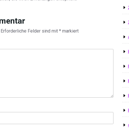
mmentar
Erforderliche Felder sind mit
*
markiert