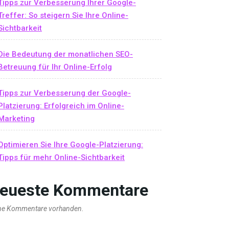
Tipps zur Verbesserung Ihrer Google-
Treffer: So steigern Sie Ihre Online-
Sichtbarkeit
Die Bedeutung der monatlichen SEO-
Betreuung für Ihr Online-Erfolg
Tipps zur Verbesserung der Google-
Platzierung: Erfolgreich im Online-
Marketing
Optimieren Sie Ihre Google-Platzierung:
Tipps für mehr Online-Sichtbarkeit
eueste Kommentare
ne Kommentare vorhanden.