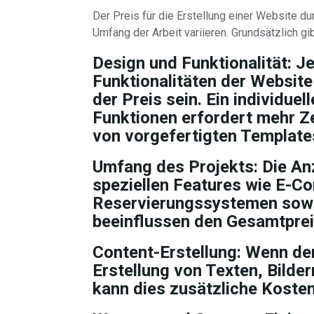
Der Preis für die Erstellung einer Website 
Umfang der Arbeit variieren. Grundsätzlich g
Design und Funktionalität:
Je
Funktionalitäten der Website
der Preis sein. Ein individu
Funktionen erfordert mehr Z
von vorgefertigten Template
Umfang des Projekts:
Die Anz
speziellen Features wie E-C
Reservierungssystemen sowi
beeinflussen den Gesamtprei
Content-Erstellung:
Wenn der
Erstellung von Texten, Bilder
kann dies zusätzliche Koste