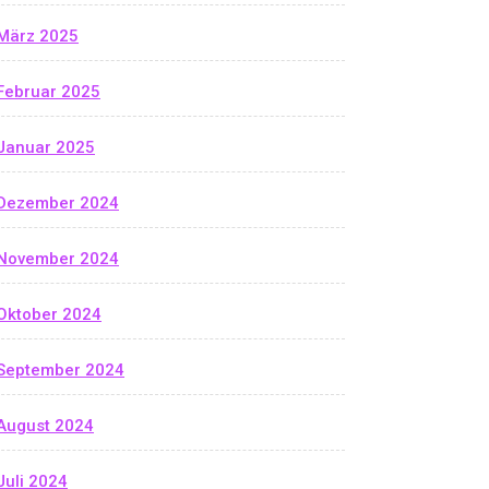
März 2025
Februar 2025
Januar 2025
Dezember 2024
November 2024
Oktober 2024
September 2024
August 2024
Juli 2024