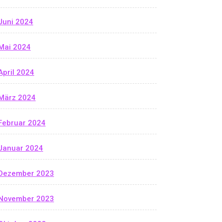
Juni 2024
Mai 2024
April 2024
März 2024
Februar 2024
Januar 2024
Dezember 2023
November 2023