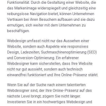
Funktionalität. Durch die Gestaltung einer Website, die
das Markenimage widerspiegelt und gleichzeitig eine
reibungslose Navigation bietet, können Unternehmen
Vertrauen bei ihren Besuchern aufbauen und sie dazu
ermutigen, sich weiter mit dem Unternehmen zu
beschäftigen.
Webdesign umfasst nicht nur das Aussehen einer
Website, sondern auch Aspekte wie responsives
Design, Ladezeiten, Suchmaschinenoptimierung (SEO)
und Conversion-Optimierung. Ein erfahrener
Webdesigner kann sicherstellen, dass Ihre Website
nicht nur gut aussieht, sondern auch technisch
einwandfrei funktioniert und Ihre Online-Präsenz stärkt.
Wenn Sie auf der Suche nach einem talentierten
Webdesigner sind, der Ihre Online-Präsenz auf das
nächste Level bringt, zögern Sie nicht länger.
Investieren Sie in ein hochwertiges Webdesign und