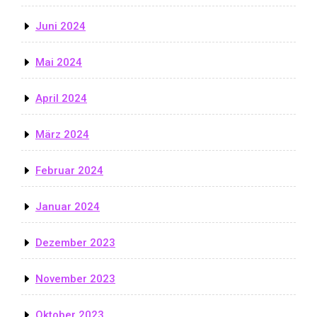
Juni 2024
Mai 2024
April 2024
März 2024
Februar 2024
Januar 2024
Dezember 2023
November 2023
Oktober 2023