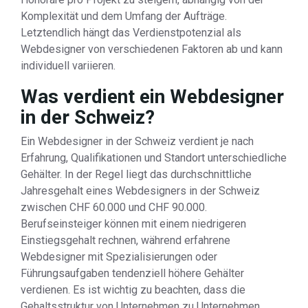
Komplexität und dem Umfang der Aufträge.
Letztendlich hängt das Verdienstpotenzial als
Webdesigner von verschiedenen Faktoren ab und kann
individuell variieren.
Was verdient ein Webdesigner
in der Schweiz?
Ein Webdesigner in der Schweiz verdient je nach
Erfahrung, Qualifikationen und Standort unterschiedliche
Gehälter. In der Regel liegt das durchschnittliche
Jahresgehalt eines Webdesigners in der Schweiz
zwischen CHF 60.000 und CHF 90.000.
Berufseinsteiger können mit einem niedrigeren
Einstiegsgehalt rechnen, während erfahrene
Webdesigner mit Spezialisierungen oder
Führungsaufgaben tendenziell höhere Gehälter
verdienen. Es ist wichtig zu beachten, dass die
Gehaltsstruktur von Unternehmen zu Unternehmen