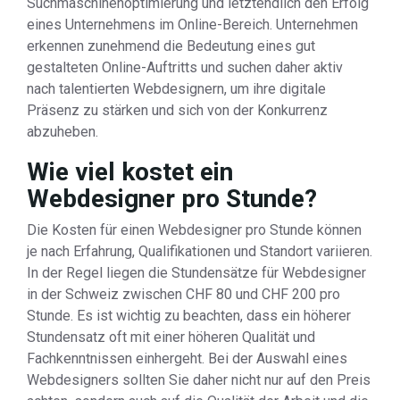
Suchmaschinenoptimierung und letztendlich den Erfolg
eines Unternehmens im Online-Bereich. Unternehmen
erkennen zunehmend die Bedeutung eines gut
gestalteten Online-Auftritts und suchen daher aktiv
nach talentierten Webdesignern, um ihre digitale
Präsenz zu stärken und sich von der Konkurrenz
abzuheben.
Wie viel kostet ein
Webdesigner pro Stunde?
Die Kosten für einen Webdesigner pro Stunde können
je nach Erfahrung, Qualifikationen und Standort variieren.
In der Regel liegen die Stundensätze für Webdesigner
in der Schweiz zwischen CHF 80 und CHF 200 pro
Stunde. Es ist wichtig zu beachten, dass ein höherer
Stundensatz oft mit einer höheren Qualität und
Fachkenntnissen einhergeht. Bei der Auswahl eines
Webdesigners sollten Sie daher nicht nur auf den Preis