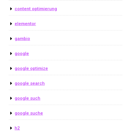
content optimierung
elementor
gambio
google
google optimize
google search
google such
google suche
h2