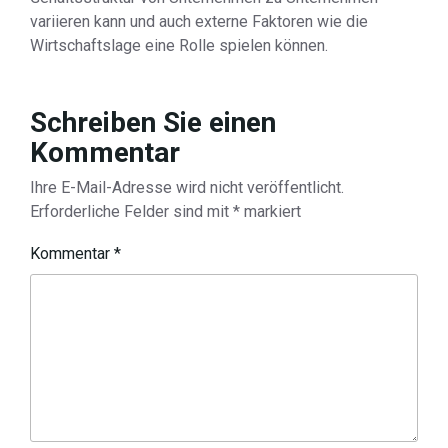
variieren kann und auch externe Faktoren wie die
Wirtschaftslage eine Rolle spielen können.
Schreiben Sie einen
Kommentar
Ihre E-Mail-Adresse wird nicht veröffentlicht.
Erforderliche Felder sind mit
*
markiert
Kommentar
*