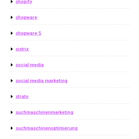
shopify
shopware
shopware 5
sistrix
social media
social media marketing
strato
suchmaschinenmarketing
suchmaschinenoptimierung