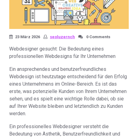
23 März 2026
seoluzernch
0 Comments
Webdesigner gesucht: Die Bedeutung eines
professionellen Webdesigns für Ihr Unternehmen
Ein ansprechendes und benutzerfreundliches
Webdesign ist heutzutage entscheidend für den Erfolg
eines Unternehmens im Online-Bereich. Es ist das
erste, was potenzielle Kunden von Ihrem Unternehmen
sehen, und es spielt eine wichtige Rolle dabei, ob sie
auf Ihrer Website bleiben und letztendlich zu Kunden
werden.
Ein professionelles Webdesigner versteht die
Bedeutung von Ästhetik, Benutzerfreundlichkeit und