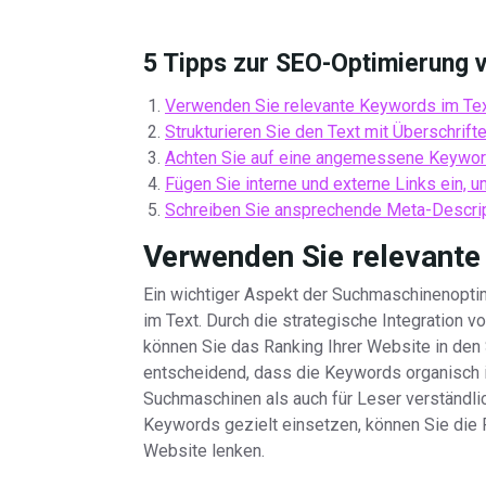
5 Tipps zur SEO-Optimierung 
Verwenden Sie relevante Keywords im Tex
Strukturieren Sie den Text mit Überschrift
Achten Sie auf eine angemessene Keyword
Fügen Sie interne und externe Links ein, u
Schreiben Sie ansprechende Meta-Descrip
Verwenden Sie relevante
Ein wichtiger Aspekt der Suchmaschinenopti
im Text. Durch die strategische Integration v
können Sie das Ranking Ihrer Website in den
entscheidend, dass die Keywords organisch 
Suchmaschinen als auch für Leser verständli
Keywords gezielt einsetzen, können Sie die Re
Website lenken.