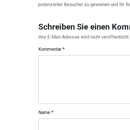
potenzieller Besucher zu gewinnen und Ihr R
Schreiben Sie einen Ko
Ihre E-Mail-Adresse wird nicht veröffentlicht.
Kommentar
*
Name
*