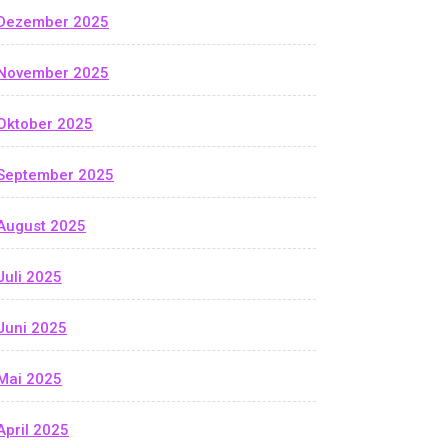
Dezember 2025
November 2025
Oktober 2025
September 2025
August 2025
Juli 2025
Juni 2025
Mai 2025
April 2025