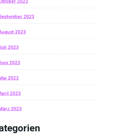
Oktober 2023
September 2023
August 2023
Juli 2023
Juni 2023
Mai 2023
April 2023
März 2023
ategorien