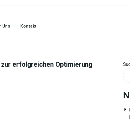
r Uns
Kontakt
 zur erfolgreichen Optimierung
Su
N