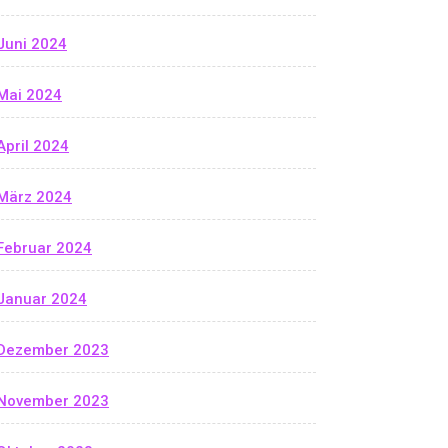
Juni 2024
Mai 2024
April 2024
März 2024
Februar 2024
Januar 2024
Dezember 2023
November 2023