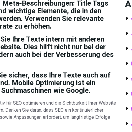
A
nd Meta-Beschreibungen:
Title Tags
d wichtige Elemente, die in den
werden. Verwenden Sie relevante
rate zu erhöhen.
Sie Ihre Texte intern mit anderen
bsite. Dies hilft nicht nur bei der
ndern auch bei der Verbesserung des
ie sicher, dass Ihre Texte auch auf
nd. Mobile Optimierung ist ein
r Suchmaschinen wie Google.
tiv für SEO optimieren und die Sichtbarkeit Ihrer Website
 Denken Sie daran, dass SEO ein kontinuierlicher
owie Anpassungen erfordert, um langfristige Erfolge