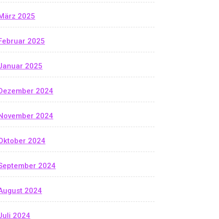
März 2025
Februar 2025
Januar 2025
Dezember 2024
November 2024
Oktober 2024
September 2024
August 2024
Juli 2024