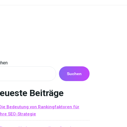
chen
Suchen
eueste Beiträge
Die Bedeutung von Rankingfaktoren für
Ihre SEO-Strategie