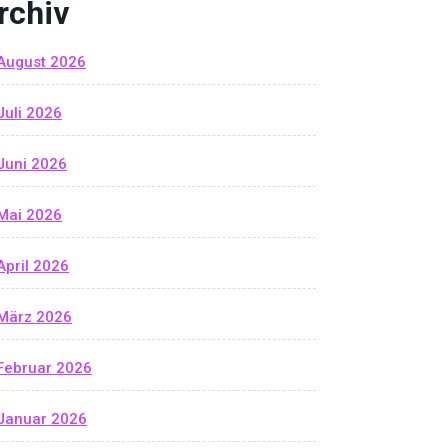
rchiv
August 2026
Juli 2026
Juni 2026
Mai 2026
April 2026
März 2026
Februar 2026
Januar 2026