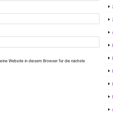
ine Website in diesem Browser für die nächste