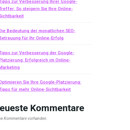
Tipps zur Verbesserung Ihrer Google-
Treffer: So steigern Sie Ihre Online-
Sichtbarkeit
Die Bedeutung der monatlichen SEO-
Betreuung für Ihr Online-Erfolg
Tipps zur Verbesserung der Google-
Platzierung: Erfolgreich im Online-
Marketing
Optimieren Sie Ihre Google-Platzierung:
Tipps für mehr Online-Sichtbarkeit
eueste Kommentare
ne Kommentare vorhanden.