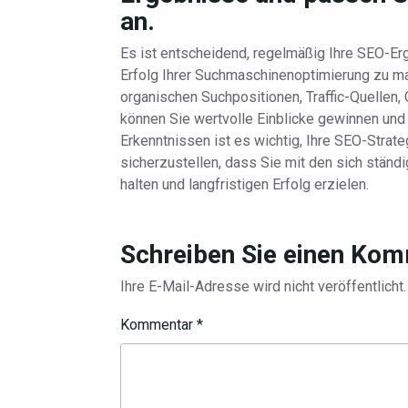
an.
Es ist entscheidend, regelmäßig Ihre SEO-E
Erfolg Ihrer Suchmaschinenoptimierung zu ma
organischen Suchpositionen, Traffic-Quellen
können Sie wertvolle Einblicke gewinnen und 
Erkenntnissen ist es wichtig, Ihre SEO-Strat
sicherzustellen, dass Sie mit den sich stän
halten und langfristigen Erfolg erzielen.
Schreiben Sie einen Ko
Ihre E-Mail-Adresse wird nicht veröffentlicht.
Kommentar
*