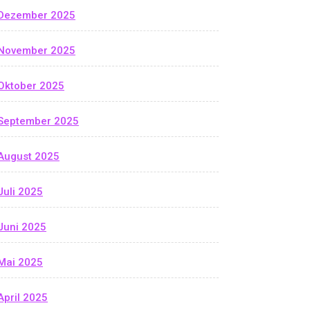
Dezember 2025
November 2025
Oktober 2025
September 2025
August 2025
Juli 2025
Juni 2025
Mai 2025
April 2025