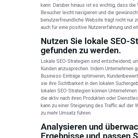
kann. Darüber hinaus ist es wichtig, dass die
Besucher leicht navigieren und die gewünscht
benutzerfreundliche Website trägt nicht nur
auch für eine positive Nutzererfahrung und e
Nutzen Sie lokale SEO-St
gefunden zu werden.
Lokale SEO-Strategien sind entscheidend, um
Kunden anzusprechen. Indem Unternehmen gezi
Business-Einträge optimieren, Kundenbewert
sie ihre Sichtbarkeit in den lokalen Sucherg
lokalen SEO-Strategien können Unternehmen 
die aktiv nach ihren Produkten oder Dienstle
kann zu einer Steigerung des Traffic auf der
zu mehr Umsatz führen.
Analysieren und überwac
Ergebnisse und passen Si