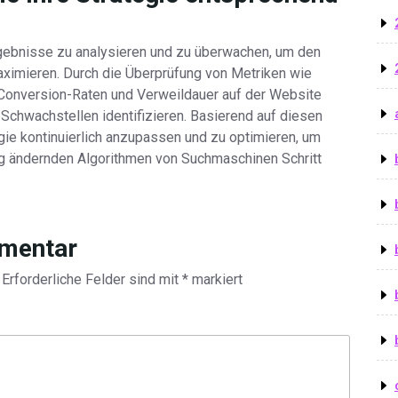
rgebnisse zu analysieren und zu überwachen, um den
ximieren. Durch die Überprüfung von Metriken wie
, Conversion-Raten und Verweildauer auf der Website
Schwachstellen identifizieren. Basierend auf diesen
egie kontinuierlich anzupassen und zu optimieren, um
dig ändernden Algorithmen von Suchmaschinen Schritt
mmentar
Erforderliche Felder sind mit
*
markiert