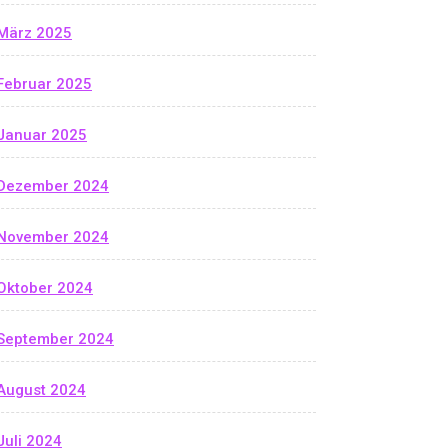
März 2025
Februar 2025
Januar 2025
Dezember 2024
November 2024
Oktober 2024
September 2024
August 2024
Juli 2024