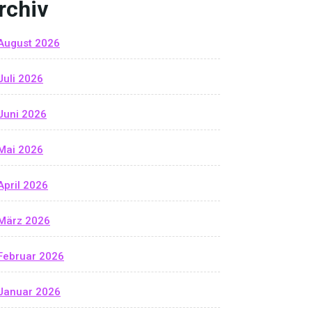
rchiv
August 2026
Juli 2026
Juni 2026
Mai 2026
April 2026
März 2026
Februar 2026
Januar 2026