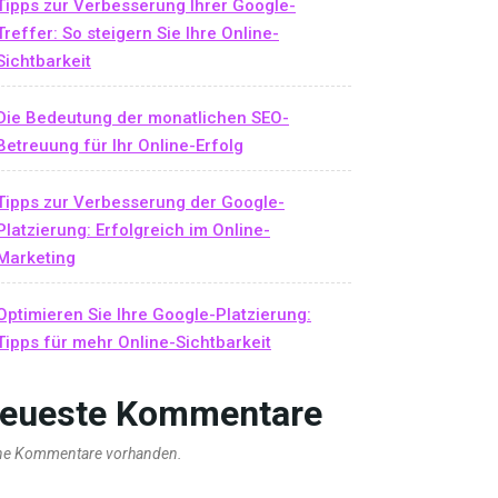
Tipps zur Verbesserung Ihrer Google-
Treffer: So steigern Sie Ihre Online-
Sichtbarkeit
Die Bedeutung der monatlichen SEO-
Betreuung für Ihr Online-Erfolg
Tipps zur Verbesserung der Google-
Platzierung: Erfolgreich im Online-
Marketing
Optimieren Sie Ihre Google-Platzierung:
Tipps für mehr Online-Sichtbarkeit
eueste Kommentare
ne Kommentare vorhanden.