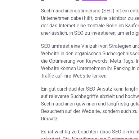
Suchmaschinenoptimierung (SEO) ist ein ents
Unternehmen dabei hilft, online sichtbar zu se
der das Internet eine zentrale Rolle im Kauf
unerlässlich, in SEO zu investieren, um erfolg
SEO umfasst eine Vielzahl von Strategien und 
Website in den organischen Suchergebnisse
die Optimierung von Keywords, Meta-Tags, In
Website können Unternehmen ihr Ranking in 
Traffic auf ihre Website lenken.
Ein gut durchdachter SEO-Ansatz kann langfri
auf relevante Suchbegriffe abzielt und hochw
Suchmaschinen gewinnen und langfristig gute 
Besuchern auf der Website, sondern auch zu 
Umsatz.
Es ist wichtig zu beachten, dass SEO ein ko