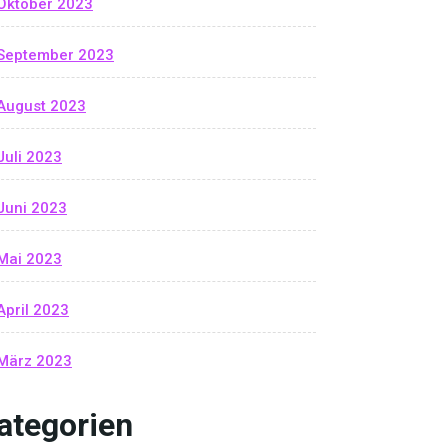
Oktober 2023
September 2023
August 2023
Juli 2023
Juni 2023
Mai 2023
April 2023
März 2023
ategorien