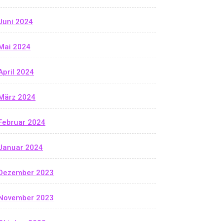
Juni 2024
Mai 2024
April 2024
März 2024
Februar 2024
Januar 2024
Dezember 2023
November 2023