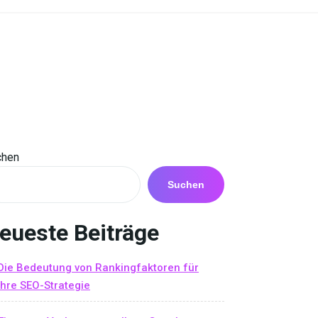
chen
Suchen
eueste Beiträge
Die Bedeutung von Rankingfaktoren für
Ihre SEO-Strategie