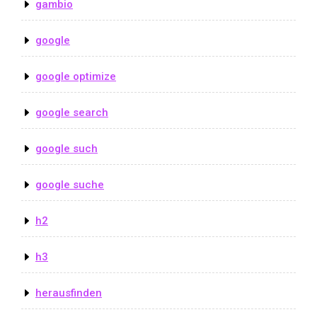
gambio
google
google optimize
google search
google such
google suche
h2
h3
herausfinden