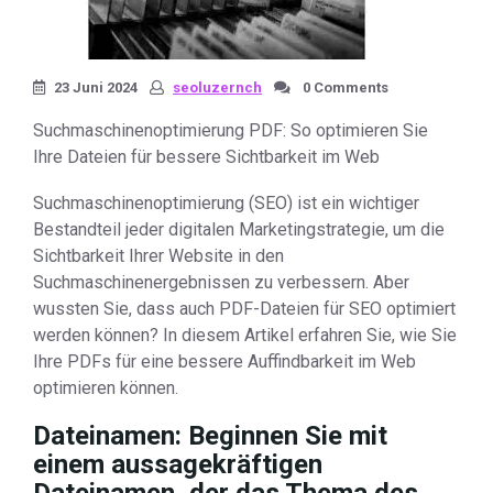
23 Juni 2024
seoluzernch
0 Comments
Suchmaschinenoptimierung PDF: So optimieren Sie
Ihre Dateien für bessere Sichtbarkeit im Web
Suchmaschinenoptimierung (SEO) ist ein wichtiger
Bestandteil jeder digitalen Marketingstrategie, um die
Sichtbarkeit Ihrer Website in den
Suchmaschinenergebnissen zu verbessern. Aber
wussten Sie, dass auch PDF-Dateien für SEO optimiert
werden können? In diesem Artikel erfahren Sie, wie Sie
Ihre PDFs für eine bessere Auffindbarkeit im Web
optimieren können.
Dateinamen: Beginnen Sie mit
einem aussagekräftigen