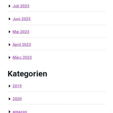
Juli 2023
Juni 2023
Mai 2023
April 2023
März 2023
Kategorien
2019
2020
amazon