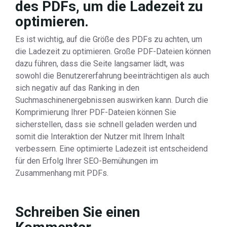
des PDFs, um die Ladezeit zu
optimieren.
Es ist wichtig, auf die Größe des PDFs zu achten, um
die Ladezeit zu optimieren. Große PDF-Dateien können
dazu führen, dass die Seite langsamer lädt, was
sowohl die Benutzererfahrung beeinträchtigen als auch
sich negativ auf das Ranking in den
Suchmaschinenergebnissen auswirken kann. Durch die
Komprimierung Ihrer PDF-Dateien können Sie
sicherstellen, dass sie schnell geladen werden und
somit die Interaktion der Nutzer mit Ihrem Inhalt
verbessern. Eine optimierte Ladezeit ist entscheidend
für den Erfolg Ihrer SEO-Bemühungen im
Zusammenhang mit PDFs.
Schreiben Sie einen