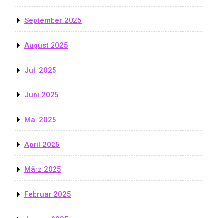
September 2025
August 2025
Juli 2025
Juni 2025
Mai 2025
April 2025
März 2025
Februar 2025