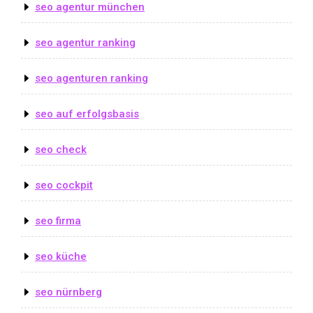
seo agentur münchen
seo agentur ranking
seo agenturen ranking
seo auf erfolgsbasis
seo check
seo cockpit
seo firma
seo küche
seo nürnberg