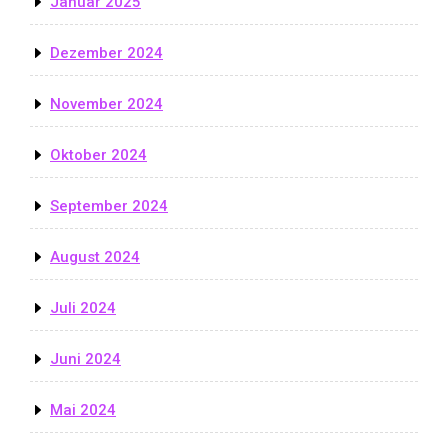
Januar 2025
Dezember 2024
November 2024
Oktober 2024
September 2024
August 2024
Juli 2024
Juni 2024
Mai 2024