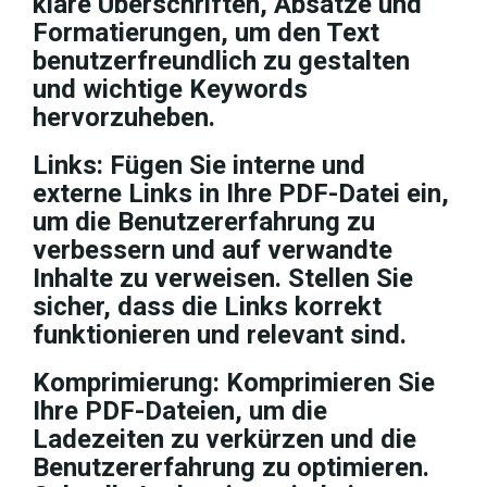
klare Überschriften, Absätze und
Formatierungen, um den Text
benutzerfreundlich zu gestalten
und wichtige Keywords
hervorzuheben.
Links: Fügen Sie interne und
externe Links in Ihre PDF-Datei ein,
um die Benutzererfahrung zu
verbessern und auf verwandte
Inhalte zu verweisen. Stellen Sie
sicher, dass die Links korrekt
funktionieren und relevant sind.
Komprimierung: Komprimieren Sie
Ihre PDF-Dateien, um die
Ladezeiten zu verkürzen und die
Benutzererfahrung zu optimieren.