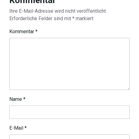
Kommentar
Ihre E-Mail-Adresse wird nicht veröffentlicht.
Erforderliche Felder sind mit
*
markiert
Kommentar
*
Name
*
E-Mail
*