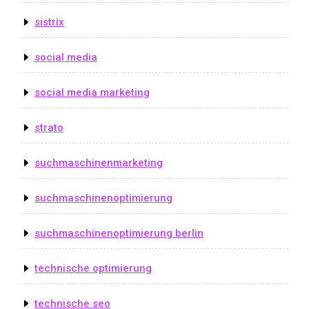
sistrix
social media
social media marketing
strato
suchmaschinenmarketing
suchmaschinenoptimierung
suchmaschinenoptimierung berlin
technische optimierung
technische seo