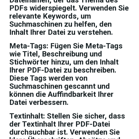
Dateinamen, der das Thema des
PDFs widerspiegelt. Verwenden Sie
relevante Keywords, um
Suchmaschinen zu helfen, den
Inhalt Ihrer Datei zu verstehen.
Meta-Tags: Fügen Sie Meta-Tags
wie Titel, Beschreibung und
Stichwörter hinzu, um den Inhalt
Ihrer PDF-Datei zu beschreiben.
Diese Tags werden von
Suchmaschinen gescannt und
können die Auffindbarkeit Ihrer
Datei verbessern.
Textinhalt: Stellen Sie sicher, dass
der Textinhalt Ihrer PDF-Datei
durchsuchbar ist. Verwenden Sie