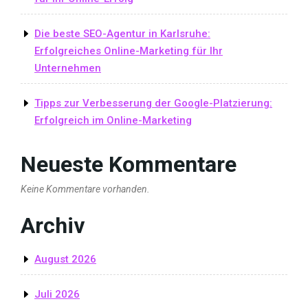
Die beste SEO-Agentur in Karlsruhe:
Erfolgreiches Online-Marketing für Ihr
Unternehmen
Tipps zur Verbesserung der Google-Platzierung:
Erfolgreich im Online-Marketing
Neueste Kommentare
Keine Kommentare vorhanden.
Archiv
August 2026
Juli 2026