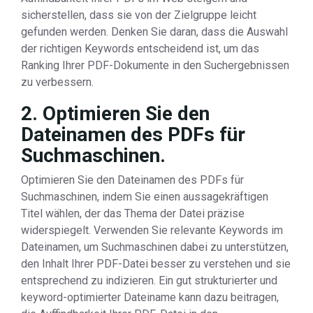
sicherstellen, dass sie von der Zielgruppe leicht
gefunden werden. Denken Sie daran, dass die Auswahl
der richtigen Keywords entscheidend ist, um das
Ranking Ihrer PDF-Dokumente in den Suchergebnissen
zu verbessern.
2. Optimieren Sie den
Dateinamen des PDFs für
Suchmaschinen.
Optimieren Sie den Dateinamen des PDFs für
Suchmaschinen, indem Sie einen aussagekräftigen
Titel wählen, der das Thema der Datei präzise
widerspiegelt. Verwenden Sie relevante Keywords im
Dateinamen, um Suchmaschinen dabei zu unterstützen,
den Inhalt Ihrer PDF-Datei besser zu verstehen und sie
entsprechend zu indizieren. Ein gut strukturierter und
keyword-optimierter Dateiname kann dazu beitragen,