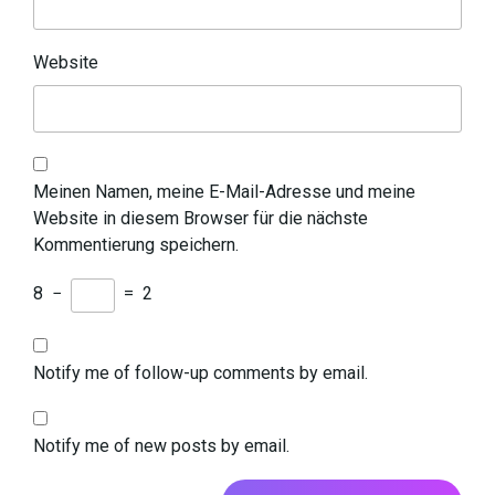
Website
Meinen Namen, meine E-Mail-Adresse und meine
Website in diesem Browser für die nächste
Kommentierung speichern.
8
−
=
2
Notify me of follow-up comments by email.
Notify me of new posts by email.