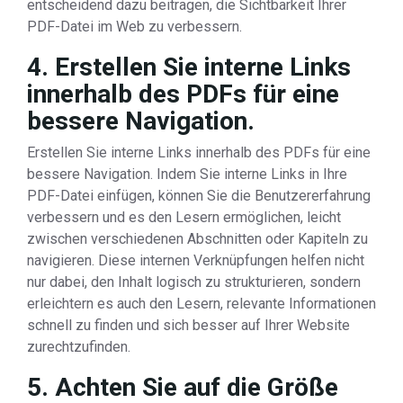
entscheidend dazu beitragen, die Sichtbarkeit Ihrer
PDF-Datei im Web zu verbessern.
4. Erstellen Sie interne Links
innerhalb des PDFs für eine
bessere Navigation.
Erstellen Sie interne Links innerhalb des PDFs für eine
bessere Navigation. Indem Sie interne Links in Ihre
PDF-Datei einfügen, können Sie die Benutzererfahrung
verbessern und es den Lesern ermöglichen, leicht
zwischen verschiedenen Abschnitten oder Kapiteln zu
navigieren. Diese internen Verknüpfungen helfen nicht
nur dabei, den Inhalt logisch zu strukturieren, sondern
erleichtern es auch den Lesern, relevante Informationen
schnell zu finden und sich besser auf Ihrer Website
zurechtzufinden.
5. Achten Sie auf die Größe