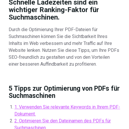
Schnelle Ladezeiten sind ein
wichtiger Ranking-Faktor für
Suchmaschinen.
Durch die Optimierung Ihrer PDF-Dateien für
Suchmaschinen können Sie die Sichtbarkeit Ihres
Inhalts im Web verbessern und mehr Traffic auf Ihre
Website lenken. Nutzen Sie diese Tipps, um Ihre PDFs
SEO-freundlich zu gestalten und von den Vorteilen
einer besseren Auffindbarkeit zu profitieren.
5 Tipps zur Optimierung von PDFs für
Suchmaschinen
1. Verwenden Sie relevante Keywords in Ihrem PDF-
Dokument.
2. Optimieren Sie den Dateinamen des PDFs für
Suchmaschinen.