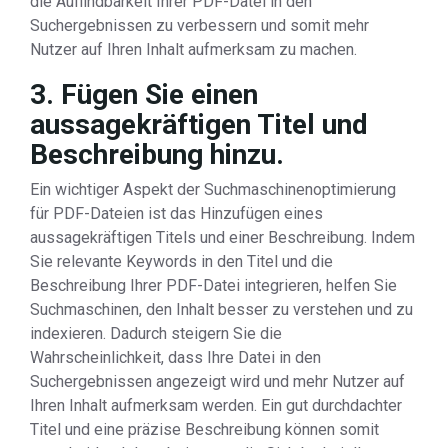
die Auffindbarkeit Ihrer PDF-Datei in den
Suchergebnissen zu verbessern und somit mehr
Nutzer auf Ihren Inhalt aufmerksam zu machen.
3. Fügen Sie einen
aussagekräftigen Titel und
Beschreibung hinzu.
Ein wichtiger Aspekt der Suchmaschinenoptimierung
für PDF-Dateien ist das Hinzufügen eines
aussagekräftigen Titels und einer Beschreibung. Indem
Sie relevante Keywords in den Titel und die
Beschreibung Ihrer PDF-Datei integrieren, helfen Sie
Suchmaschinen, den Inhalt besser zu verstehen und zu
indexieren. Dadurch steigern Sie die
Wahrscheinlichkeit, dass Ihre Datei in den
Suchergebnissen angezeigt wird und mehr Nutzer auf
Ihren Inhalt aufmerksam werden. Ein gut durchdachter
Titel und eine präzise Beschreibung können somit