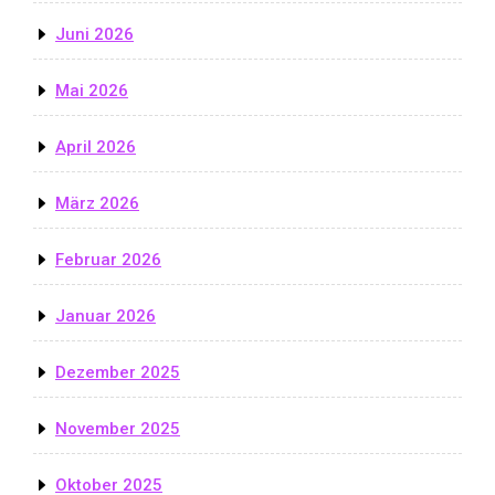
Juni 2026
Mai 2026
April 2026
März 2026
Februar 2026
Januar 2026
Dezember 2025
November 2025
Oktober 2025