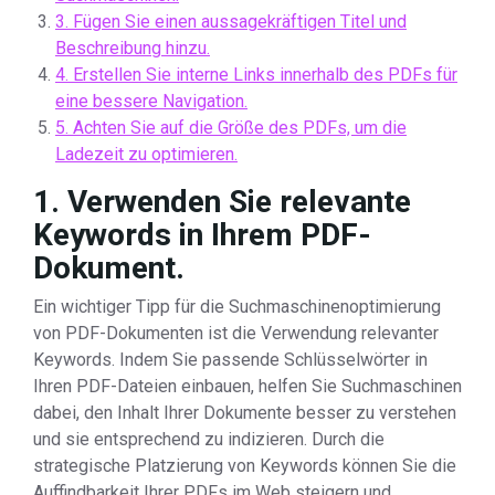
3. Fügen Sie einen aussagekräftigen Titel und
Beschreibung hinzu.
4. Erstellen Sie interne Links innerhalb des PDFs für
eine bessere Navigation.
5. Achten Sie auf die Größe des PDFs, um die
Ladezeit zu optimieren.
1. Verwenden Sie relevante
Keywords in Ihrem PDF-
Dokument.
Ein wichtiger Tipp für die Suchmaschinenoptimierung
von PDF-Dokumenten ist die Verwendung relevanter
Keywords. Indem Sie passende Schlüsselwörter in
Ihren PDF-Dateien einbauen, helfen Sie Suchmaschinen
dabei, den Inhalt Ihrer Dokumente besser zu verstehen
und sie entsprechend zu indizieren. Durch die
strategische Platzierung von Keywords können Sie die
Auffindbarkeit Ihrer PDFs im Web steigern und