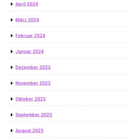
April 2024
März 2024
Februar 2024
Januar 2024
Dezember 2023
November 2023
Oktober 2023
September 2023
August 2023