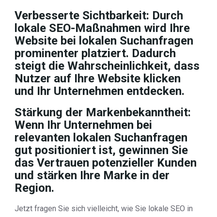
Verbesserte Sichtbarkeit: Durch
lokale SEO-Maßnahmen wird Ihre
Website bei lokalen Suchanfragen
prominenter platziert. Dadurch
steigt die Wahrscheinlichkeit, dass
Nutzer auf Ihre Website klicken
und Ihr Unternehmen entdecken.
Stärkung der Markenbekanntheit:
Wenn Ihr Unternehmen bei
relevanten lokalen Suchanfragen
gut positioniert ist, gewinnen Sie
das Vertrauen potenzieller Kunden
und stärken Ihre Marke in der
Region.
Jetzt fragen Sie sich vielleicht, wie Sie lokale SEO in