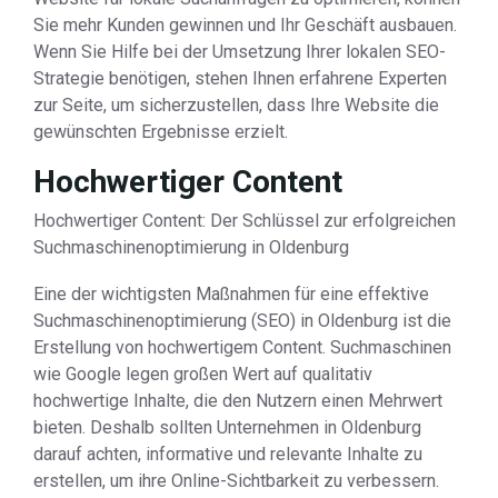
Sie mehr Kunden gewinnen und Ihr Geschäft ausbauen.
Wenn Sie Hilfe bei der Umsetzung Ihrer lokalen SEO-
Strategie benötigen, stehen Ihnen erfahrene Experten
zur Seite, um sicherzustellen, dass Ihre Website die
gewünschten Ergebnisse erzielt.
Hochwertiger Content
Hochwertiger Content: Der Schlüssel zur erfolgreichen
Suchmaschinenoptimierung in Oldenburg
Eine der wichtigsten Maßnahmen für eine effektive
Suchmaschinenoptimierung (SEO) in Oldenburg ist die
Erstellung von hochwertigem Content. Suchmaschinen
wie Google legen großen Wert auf qualitativ
hochwertige Inhalte, die den Nutzern einen Mehrwert
bieten. Deshalb sollten Unternehmen in Oldenburg
darauf achten, informative und relevante Inhalte zu
erstellen, um ihre Online-Sichtbarkeit zu verbessern.