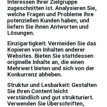
Interessen Ihrer Zielgruppe
zugeschnitten ist. Analysieren Sie,
welche Fragen und Probleme Ihre
potenziellen Kunden haben, und
liefern Sie ihnen Antworten und
Lösungen.
Einzigartigkeit: Vermeiden Sie das
Kopieren von Inhalten anderer
Websites. Bieten Sie stattdessen
originelle Inhalte an, die einen
Mehrwert bieten und sich von der
Konkurrenz abheben.
Struktur und Lesbarkeit: Gestalten
Sie Ihren Content leicht
verständlich und gut strukturiert.
Verwenden Sie Überschriften,