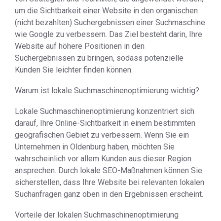
um die Sichtbarkeit einer Website in den organischen
(nicht bezahlten) Suchergebnissen einer Suchmaschine
wie Google zu verbessern. Das Ziel besteht darin, Ihre
Website auf höhere Positionen in den
Suchergebnissen zu bringen, sodass potenzielle
Kunden Sie leichter finden können.
Warum ist lokale Suchmaschinenoptimierung wichtig?
Lokale Suchmaschinenoptimierung konzentriert sich
darauf, Ihre Online-Sichtbarkeit in einem bestimmten
geografischen Gebiet zu verbessern. Wenn Sie ein
Unternehmen in Oldenburg haben, möchten Sie
wahrscheinlich vor allem Kunden aus dieser Region
ansprechen. Durch lokale SEO-Maßnahmen können Sie
sicherstellen, dass Ihre Website bei relevanten lokalen
Suchanfragen ganz oben in den Ergebnissen erscheint.
Vorteile der lokalen Suchmaschinenoptimierung