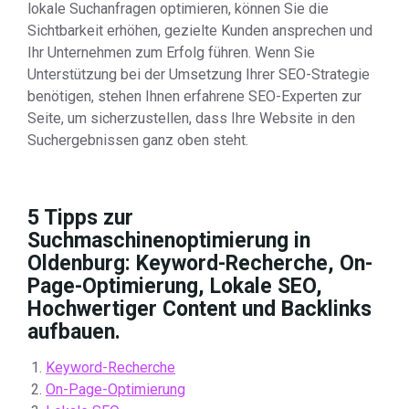
lokale Suchanfragen optimieren, können Sie die
Sichtbarkeit erhöhen, gezielte Kunden ansprechen und
Ihr Unternehmen zum Erfolg führen. Wenn Sie
Unterstützung bei der Umsetzung Ihrer SEO-Strategie
benötigen, stehen Ihnen erfahrene SEO-Experten zur
Seite, um sicherzustellen, dass Ihre Website in den
Suchergebnissen ganz oben steht.
5 Tipps zur
Suchmaschinenoptimierung in
Oldenburg: Keyword-Recherche, On-
Page-Optimierung, Lokale SEO,
Hochwertiger Content und Backlinks
aufbauen.
Keyword-Recherche
On-Page-Optimierung