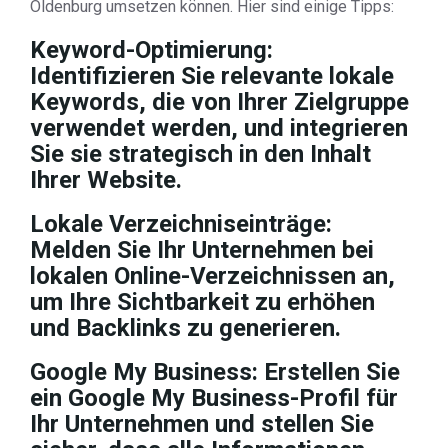
Oldenburg umsetzen können. Hier sind einige Tipps:
Keyword-Optimierung:
Identifizieren Sie relevante lokale
Keywords, die von Ihrer Zielgruppe
verwendet werden, und integrieren
Sie sie strategisch in den Inhalt
Ihrer Website.
Lokale Verzeichniseinträge:
Melden Sie Ihr Unternehmen bei
lokalen Online-Verzeichnissen an,
um Ihre Sichtbarkeit zu erhöhen
und Backlinks zu generieren.
Google My Business: Erstellen Sie
ein Google My Business-Profil für
Ihr Unternehmen und stellen Sie