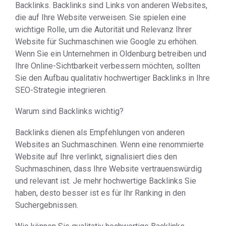
Backlinks. Backlinks sind Links von anderen Websites,
die auf Ihre Website verweisen. Sie spielen eine
wichtige Rolle, um die Autorität und Relevanz Ihrer
Website für Suchmaschinen wie Google zu erhöhen.
Wenn Sie ein Unternehmen in Oldenburg betreiben und
Ihre Online-Sichtbarkeit verbessern möchten, sollten
Sie den Aufbau qualitativ hochwertiger Backlinks in Ihre
SEO-Strategie integrieren.
Warum sind Backlinks wichtig?
Backlinks dienen als Empfehlungen von anderen
Websites an Suchmaschinen. Wenn eine renommierte
Website auf Ihre verlinkt, signalisiert dies den
Suchmaschinen, dass Ihre Website vertrauenswürdig
und relevant ist. Je mehr hochwertige Backlinks Sie
haben, desto besser ist es für Ihr Ranking in den
Suchergebnissen.