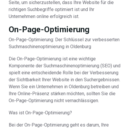
Seite, um sicherzustellen, dass Ihre Website für die
richtigen Suchbegriffe optimiert ist und Ihr
Unternehmen online erfolgreich ist.
On-Page-Optimierung
On-Page-Optimierung: Der Schlüssel zur verbesserten
Suchmaschinenoptimierung in Oldenburg
Die On-Page-Optimierung ist eine wichtige
Komponente der Suchmaschinenoptimierung (SEO) und
spielt eine entscheidende Rolle bei der Verbesserung
der Sichtbarkeit Ihrer Website in den Suchergebnissen.
Wenn Sie ein Unternehmen in Oldenburg betreiben und
Ihre Online-Präsenz stärken möchten, sollten Sie die
On-Page-Optimierung nicht vernachlässigen.
Was ist On-Page-Optimierung?
Bei der On-Page-Optimierung geht es darum, Ihre