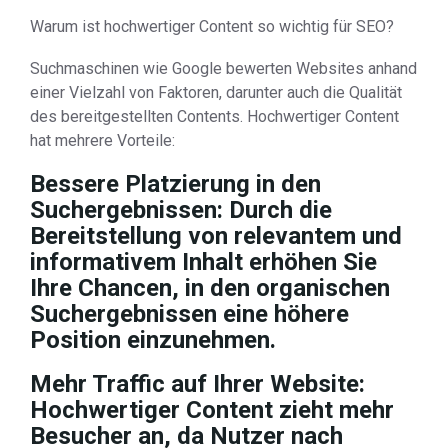
Warum ist hochwertiger Content so wichtig für SEO?
Suchmaschinen wie Google bewerten Websites anhand
einer Vielzahl von Faktoren, darunter auch die Qualität
des bereitgestellten Contents. Hochwertiger Content
hat mehrere Vorteile:
Bessere Platzierung in den
Suchergebnissen: Durch die
Bereitstellung von relevantem und
informativem Inhalt erhöhen Sie
Ihre Chancen, in den organischen
Suchergebnissen eine höhere
Position einzunehmen.
Mehr Traffic auf Ihrer Website:
Hochwertiger Content zieht mehr
Besucher an, da Nutzer nach