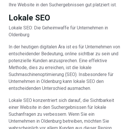
Ihre Website in den Suchergebnissen gut platziert ist.
Lokale SEO
Lokale SEO: Die Geheimwaffe für Unternehmen in
Oldenburg
In der heutigen digitalen Ära ist es für Unternehmen von
entscheidender Bedeutung, online sichtbar zu sein und
potenzielle Kunden anzusprechen. Eine effektive
Methode, dies zu erreichen, ist die lokale
Suchmaschinenoptimierung (SEO). Insbesondere für
Unternehmen in Oldenburg kann lokale SEO den
entscheidenden Unterschied ausmachen.
Lokale SEO konzentriert sich darauf, die Sichtbarkeit
einer Website in den Suchergebnissen für lokale
Suchanfragen zu verbessern. Wenn Sie ein
Unternehmen in Oldenburg betreiben, möchten Sie
wahrscheinlich vor allem Kunden aus dieser Region