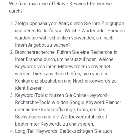
Wie führt man eine effektive Keyword-Recherche
durch?
Zielgruppenanalyse: Analysieren Sie Ihre Zielgruppe
und deren Bedürfnisse. Welche Wörter oder Phrasen
würden sie wahrscheinlich verwenden, um nach
Ihrem Angebot zu suchen?
Branchenrecherche: Führen Sie eine Recherche in
Ihrer Branche durch, um herauszufinden, welche
Keywords von Ihren Mitbewerbern verwendet
werden. Dies kann Ihnen helfen, sich von der
Konkurrenz abzuheben und Nischenkeywords zu
identifizieren.
Keyword-Tools: Nutzen Sie Online-Keyword-
Recherche-Tools wie den Google Keyword Planner
oder andere kostenpflichtige Tools, um das
Suchvolumen und die Wettbewerbsfähigkeit
bestimmter Keywords zu analysieren.
Long-Tail-Keywords: Berücksichtigen Sie auch