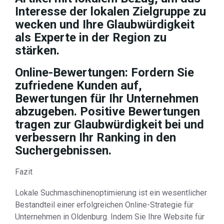
Interesse der lokalen Zielgruppe zu
wecken und Ihre Glaubwürdigkeit
als Experte in der Region zu
stärken.
Online-Bewertungen: Fordern Sie
zufriedene Kunden auf,
Bewertungen für Ihr Unternehmen
abzugeben. Positive Bewertungen
tragen zur Glaubwürdigkeit bei und
verbessern Ihr Ranking in den
Suchergebnissen.
Fazit
Lokale Suchmaschinenoptimierung ist ein wesentlicher
Bestandteil einer erfolgreichen Online-Strategie für
Unternehmen in Oldenburg. Indem Sie Ihre Website für