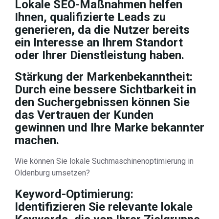
Lokale SEO-Maßnahmen helfen
Ihnen, qualifizierte Leads zu
generieren, da die Nutzer bereits
ein Interesse an Ihrem Standort
oder Ihrer Dienstleistung haben.
Stärkung der Markenbekanntheit:
Durch eine bessere Sichtbarkeit in
den Suchergebnissen können Sie
das Vertrauen der Kunden
gewinnen und Ihre Marke bekannter
machen.
Wie können Sie lokale Suchmaschinenoptimierung in
Oldenburg umsetzen?
Keyword-Optimierung:
Identifizieren Sie relevante lokale