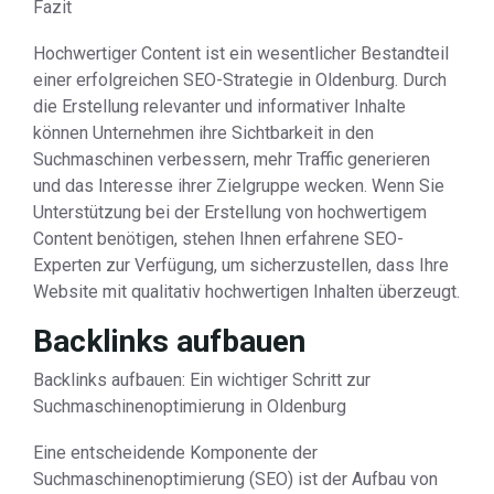
Fazit
Hochwertiger Content ist ein wesentlicher Bestandteil
einer erfolgreichen SEO-Strategie in Oldenburg. Durch
die Erstellung relevanter und informativer Inhalte
können Unternehmen ihre Sichtbarkeit in den
Suchmaschinen verbessern, mehr Traffic generieren
und das Interesse ihrer Zielgruppe wecken. Wenn Sie
Unterstützung bei der Erstellung von hochwertigem
Content benötigen, stehen Ihnen erfahrene SEO-
Experten zur Verfügung, um sicherzustellen, dass Ihre
Website mit qualitativ hochwertigen Inhalten überzeugt.
Backlinks aufbauen
Backlinks aufbauen: Ein wichtiger Schritt zur
Suchmaschinenoptimierung in Oldenburg
Eine entscheidende Komponente der
Suchmaschinenoptimierung (SEO) ist der Aufbau von