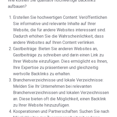
Wie können Sie qualitativ hochwertige Backlinks
aufbauen?
Erstellen Sie hochwertigen Content: Veröffentlichen
Sie informative und relevante Inhalte auf Ihrer
Website, die für andere Websites interessant sind.
Dadurch erhöhen Sie die Wahrscheinlichkeit, dass
andere Websites auf Ihren Content verlinken.
Gastbeiträge: Bieten Sie anderen Websites an,
Gastbeiträge zu schreiben und darin einen Link zu
Ihrer Website einzufügen. Dies ermöglicht es Ihnen,
Ihre Expertise zu präsentieren und gleichzeitig
wertvolle Backlinks zu erhalten.
Branchenverzeichnisse und lokale Verzeichnisse:
Melden Sie Ihr Unternehmen bei relevanten
Branchenverzeichnissen und lokalen Verzeichnissen
an. Diese bieten oft die Möglichkeit, einen Backlink
zu Ihrer Website hinzuzufügen.
Kooperationen und Partnerschaften: Suchen Sie nach