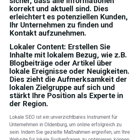
sicher, dass alle Informationen
korrekt und aktuell sind. Dies
erleichtert es potenziellen Kunden,
Ihr Unternehmen zu finden und
Kontakt aufzunehmen.
Lokaler Content: Erstellen Sie
Inhalte mit lokalem Bezug, wie z.B.
Blogbeiträge oder Artikel über
lokale Ereignisse oder Neuigkeiten.
Dies zieht die Aufmerksamkeit der
lokalen Zielgruppe auf sich und
stärkt Ihre Position als Experte in
der Region.
Lokale SEO ist ein unverzichtbares Instrument für
Unternehmen in Oldenburg, um online erfolgreich zu
sein. Indem Sie gezielte Maßnahmen ergreifen, um Ihre
Website für lokale Suchanfragen zu optimieren, können