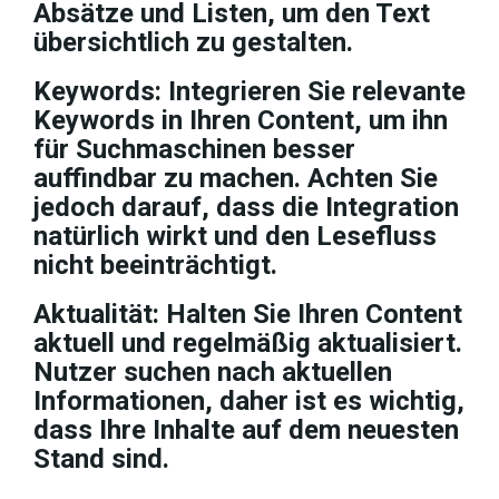
Absätze und Listen, um den Text
übersichtlich zu gestalten.
Keywords: Integrieren Sie relevante
Keywords in Ihren Content, um ihn
für Suchmaschinen besser
auffindbar zu machen. Achten Sie
jedoch darauf, dass die Integration
natürlich wirkt und den Lesefluss
nicht beeinträchtigt.
Aktualität: Halten Sie Ihren Content
aktuell und regelmäßig aktualisiert.
Nutzer suchen nach aktuellen
Informationen, daher ist es wichtig,
dass Ihre Inhalte auf dem neuesten
Stand sind.