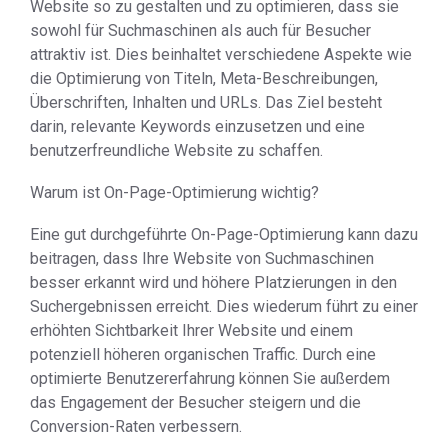
Website so zu gestalten und zu optimieren, dass sie
sowohl für Suchmaschinen als auch für Besucher
attraktiv ist. Dies beinhaltet verschiedene Aspekte wie
die Optimierung von Titeln, Meta-Beschreibungen,
Überschriften, Inhalten und URLs. Das Ziel besteht
darin, relevante Keywords einzusetzen und eine
benutzerfreundliche Website zu schaffen.
Warum ist On-Page-Optimierung wichtig?
Eine gut durchgeführte On-Page-Optimierung kann dazu
beitragen, dass Ihre Website von Suchmaschinen
besser erkannt wird und höhere Platzierungen in den
Suchergebnissen erreicht. Dies wiederum führt zu einer
erhöhten Sichtbarkeit Ihrer Website und einem
potenziell höheren organischen Traffic. Durch eine
optimierte Benutzererfahrung können Sie außerdem
das Engagement der Besucher steigern und die
Conversion-Raten verbessern.