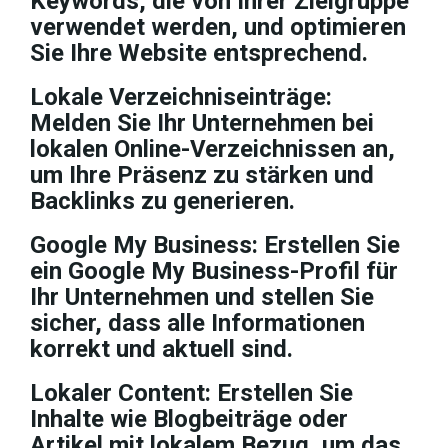
Keywords, die von Ihrer Zielgruppe
verwendet werden, und optimieren
Sie Ihre Website entsprechend.
Lokale Verzeichniseinträge:
Melden Sie Ihr Unternehmen bei
lokalen Online-Verzeichnissen an,
um Ihre Präsenz zu stärken und
Backlinks zu generieren.
Google My Business: Erstellen Sie
ein Google My Business-Profil für
Ihr Unternehmen und stellen Sie
sicher, dass alle Informationen
korrekt und aktuell sind.
Lokaler Content: Erstellen Sie
Inhalte wie Blogbeiträge oder
Artikel mit lokalem Bezug, um das