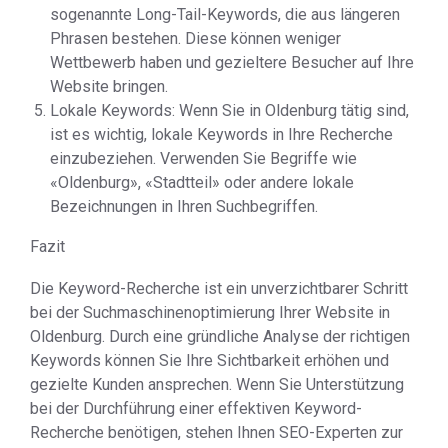
sogenannte Long-Tail-Keywords, die aus längeren
Phrasen bestehen. Diese können weniger
Wettbewerb haben und gezieltere Besucher auf Ihre
Website bringen.
Lokale Keywords: Wenn Sie in Oldenburg tätig sind,
ist es wichtig, lokale Keywords in Ihre Recherche
einzubeziehen. Verwenden Sie Begriffe wie
«Oldenburg», «Stadtteil» oder andere lokale
Bezeichnungen in Ihren Suchbegriffen.
Fazit
Die Keyword-Recherche ist ein unverzichtbarer Schritt
bei der Suchmaschinenoptimierung Ihrer Website in
Oldenburg. Durch eine gründliche Analyse der richtigen
Keywords können Sie Ihre Sichtbarkeit erhöhen und
gezielte Kunden ansprechen. Wenn Sie Unterstützung
bei der Durchführung einer effektiven Keyword-
Recherche benötigen, stehen Ihnen SEO-Experten zur