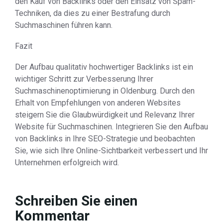
den Kauf von Backlinks oder den Einsatz von Spam-
Techniken, da dies zu einer Bestrafung durch
Suchmaschinen führen kann.
Fazit
Der Aufbau qualitativ hochwertiger Backlinks ist ein
wichtiger Schritt zur Verbesserung Ihrer
Suchmaschinenoptimierung in Oldenburg. Durch den
Erhalt von Empfehlungen von anderen Websites
steigern Sie die Glaubwürdigkeit und Relevanz Ihrer
Website für Suchmaschinen. Integrieren Sie den Aufbau
von Backlinks in Ihre SEO-Strategie und beobachten
Sie, wie sich Ihre Online-Sichtbarkeit verbessert und Ihr
Unternehmen erfolgreich wird.
Schreiben Sie einen
Kommentar