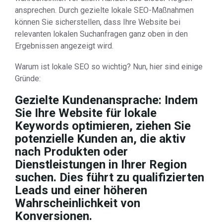
ansprechen. Durch gezielte lokale SEO-Maßnahmen
können Sie sicherstellen, dass Ihre Website bei
relevanten lokalen Suchanfragen ganz oben in den
Ergebnissen angezeigt wird.
Warum ist lokale SEO so wichtig? Nun, hier sind einige
Gründe:
Gezielte Kundenansprache: Indem
Sie Ihre Website für lokale
Keywords optimieren, ziehen Sie
potenzielle Kunden an, die aktiv
nach Produkten oder
Dienstleistungen in Ihrer Region
suchen. Dies führt zu qualifizierten
Leads und einer höheren
Wahrscheinlichkeit von
Konversionen.