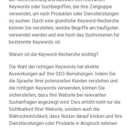
Keywords oder Suchbegriffen, die Ihre Zielgruppe
verwendet, um nach Produkten oder Dienstleistungen
zu suchen. Durch eine gründliche Keyword-Recherche
können Sie verstehen, welche Begriffe am häufigsten
verwendet werden und wie hoch das Suchvolumen für
bestimmte Keywords ist.
Warum ist die Keyword-Recherche wichtig?
Die Wahl der richtigen Keywords hat direkte
Auswirkungen auf Ihre SEO-Bemühungen. Indem Sie
die Sprache Ihrer potenziellen Kunden verstehen und
die richtigen Keywords verwenden, können Sie
sicherstellen, dass Ihre Website bei relevanten
Suchanfragen angezeigt wird. Dies erhöht nicht nur die
Sichtbarkeit Ihrer Website, sondern auch die
Wahrscheinlichkeit, dass Nutzer darauf klicken und Ihre
Dienstleistungen oder Produkte in Anspruch nehmen.