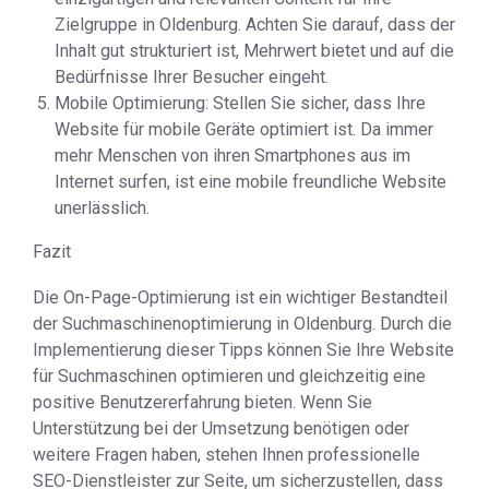
Zielgruppe in Oldenburg. Achten Sie darauf, dass der
Inhalt gut strukturiert ist, Mehrwert bietet und auf die
Bedürfnisse Ihrer Besucher eingeht.
Mobile Optimierung: Stellen Sie sicher, dass Ihre
Website für mobile Geräte optimiert ist. Da immer
mehr Menschen von ihren Smartphones aus im
Internet surfen, ist eine mobile freundliche Website
unerlässlich.
Fazit
Die On-Page-Optimierung ist ein wichtiger Bestandteil
der Suchmaschinenoptimierung in Oldenburg. Durch die
Implementierung dieser Tipps können Sie Ihre Website
für Suchmaschinen optimieren und gleichzeitig eine
positive Benutzererfahrung bieten. Wenn Sie
Unterstützung bei der Umsetzung benötigen oder
weitere Fragen haben, stehen Ihnen professionelle
SEO-Dienstleister zur Seite, um sicherzustellen, dass