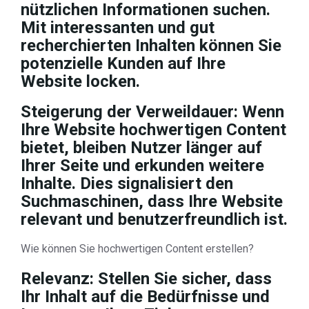
nützlichen Informationen suchen.
Mit interessanten und gut
recherchierten Inhalten können Sie
potenzielle Kunden auf Ihre
Website locken.
Steigerung der Verweildauer: Wenn
Ihre Website hochwertigen Content
bietet, bleiben Nutzer länger auf
Ihrer Seite und erkunden weitere
Inhalte. Dies signalisiert den
Suchmaschinen, dass Ihre Website
relevant und benutzerfreundlich ist.
Wie können Sie hochwertigen Content erstellen?
Relevanz: Stellen Sie sicher, dass
Ihr Inhalt auf die Bedürfnisse und