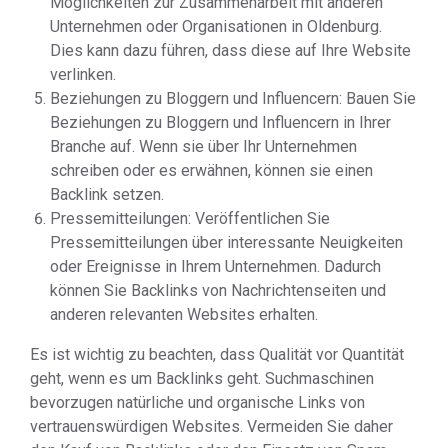
Möglichkeiten zur Zusammenarbeit mit anderen
Unternehmen oder Organisationen in Oldenburg.
Dies kann dazu führen, dass diese auf Ihre Website
verlinken.
Beziehungen zu Bloggern und Influencern: Bauen Sie
Beziehungen zu Bloggern und Influencern in Ihrer
Branche auf. Wenn sie über Ihr Unternehmen
schreiben oder es erwähnen, können sie einen
Backlink setzen.
Pressemitteilungen: Veröffentlichen Sie
Pressemitteilungen über interessante Neuigkeiten
oder Ereignisse in Ihrem Unternehmen. Dadurch
können Sie Backlinks von Nachrichtenseiten und
anderen relevanten Websites erhalten.
Es ist wichtig zu beachten, dass Qualität vor Quantität
geht, wenn es um Backlinks geht. Suchmaschinen
bevorzugen natürliche und organische Links von
vertrauenswürdigen Websites. Vermeiden Sie daher