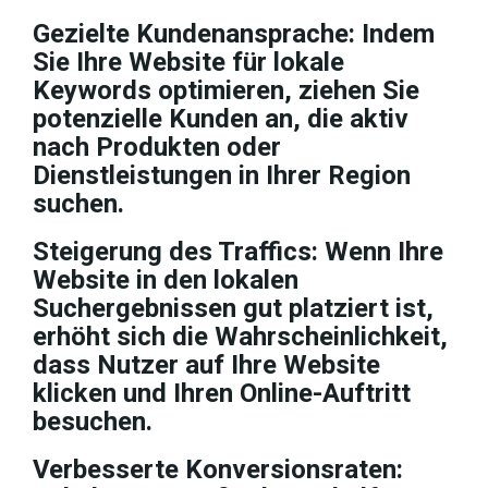
Gezielte Kundenansprache: Indem
Sie Ihre Website für lokale
Keywords optimieren, ziehen Sie
potenzielle Kunden an, die aktiv
nach Produkten oder
Dienstleistungen in Ihrer Region
suchen.
Steigerung des Traffics: Wenn Ihre
Website in den lokalen
Suchergebnissen gut platziert ist,
erhöht sich die Wahrscheinlichkeit,
dass Nutzer auf Ihre Website
klicken und Ihren Online-Auftritt
besuchen.
Verbesserte Konversionsraten: