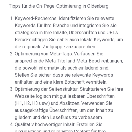
Tipps für die On-Page-Optimierung in Oldenburg
Keyword-Recherche: Identifizieren Sie relevante
Keywords für Ihre Branche und integrieren Sie sie
strategisch in Ihre Inhalte, Überschriften und URLs.
Berücksichtigen Sie dabei auch lokale Keywords, um
die regionale Zielgruppe anzusprechen.
Optimierung von Meta-Tags: Verfassen Sie
ansprechende Meta-Titel und Meta-Beschreibungen,
die sowohl informativ als auch einladend sind.
Stellen Sie sicher, dass sie relevante Keywords
enthalten und eine klare Botschaft vermitteln.
Optimierung der Seitenstruktur: Strukturieren Sie Ihre
Webseite logisch mit gut lesbaren Überschriften
(H1, H2, H3 usw.) und Absätzen. Verwenden Sie
aussagekräftige Überschriften, um den Inhalt zu
gliedern und den Lesefluss zu verbessern.
Qualitativ hochwertiger Inhalt: Erstellen Sie
einzigartigen und relevanten Content für Ihre