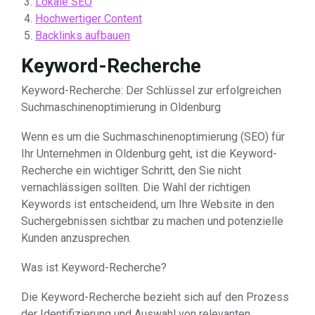
Lokale SEO
Hochwertiger Content
Backlinks aufbauen
Keyword-Recherche
Keyword-Recherche: Der Schlüssel zur erfolgreichen
Suchmaschinenoptimierung in Oldenburg
Wenn es um die Suchmaschinenoptimierung (SEO) für
Ihr Unternehmen in Oldenburg geht, ist die Keyword-
Recherche ein wichtiger Schritt, den Sie nicht
vernachlässigen sollten. Die Wahl der richtigen
Keywords ist entscheidend, um Ihre Website in den
Suchergebnissen sichtbar zu machen und potenzielle
Kunden anzusprechen.
Was ist Keyword-Recherche?
Die Keyword-Recherche bezieht sich auf den Prozess
der Identifizierung und Auswahl von relevanten