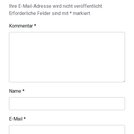
Ihre E-Mail-Adresse wird nicht veröffentlicht.
Erforderliche Felder sind mit
*
markiert
Kommentar
*
Name
*
E-Mail
*