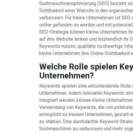
Suchmaschinenoptimierung (SEO) bezieht sic
Sichtbarkeit einer Website in den organisc
verbessern. Für kleine Unternehmen ist SEO 
online gefunden zu werden und mit potenziell
SEO-Strategie können kleine Unternehmen ihr
auf ihre Website lenken und letztendlich ihr
Keywords nutzen, qualitativ hochwertige Inha
kleine Unternehmen ihre Online-Sichtbarkeit
Welche Rolle spielen Key
Unternehmen?
Keywords spielen eine entscheidende Rolle i
Unternehmen. Indem relevante Keywords stra
integriert werden, können kleine Unternehmen
Verwendung von Keywords, die von potenziel
ermöglicht es kleinen Unternehmen, gezielt 
zu stärken. Eine durchdachte Keyword-Strateg
Suchmaschinen zu verbessern und mehr organi