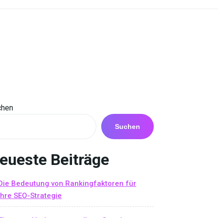
chen
Suchen
eueste Beiträge
Die Bedeutung von Rankingfaktoren für
Ihre SEO-Strategie