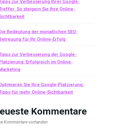
Tipps zur Verbesserung Ihrer Google-
Treffer: So steigern Sie Ihre Online-
Sichtbarkeit
Die Bedeutung der monatlichen SEO-
Betreuung für Ihr Online-Erfolg
Tipps zur Verbesserung der Google-
Platzierung: Erfolgreich im Online-
Marketing
Optimieren Sie Ihre Google-Platzierung:
Tipps für mehr Online-Sichtbarkeit
eueste Kommentare
ne Kommentare vorhanden.