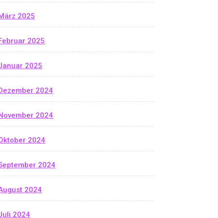
März 2025
Februar 2025
Januar 2025
Dezember 2024
November 2024
Oktober 2024
September 2024
August 2024
Juli 2024