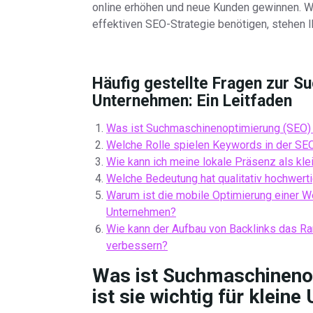
online erhöhen und neue Kunden gewinnen. W
effektiven SEO-Strategie benötigen, stehen 
Häufig gestellte Fragen zur S
Unternehmen: Ein Leitfaden
Was ist Suchmaschinenoptimierung (SEO) u
Welche Rolle spielen Keywords in der SEO
Wie kann ich meine lokale Präsenz als kl
Welche Bedeutung hat qualitativ hochwert
Warum ist die mobile Optimierung einer W
Unternehmen?
Wie kann der Aufbau von Backlinks das Ra
verbessern?
Was ist Suchmaschineno
ist sie wichtig für klein