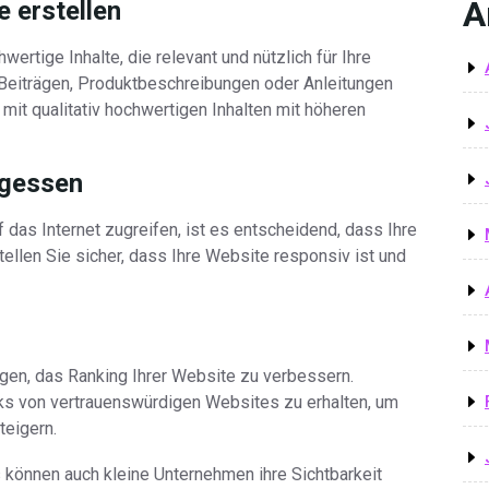
A
e erstellen
wertige Inhalte, die relevant und nützlich für Ihre
-Beiträgen, Produktbeschreibungen oder Anleitungen
it qualitativ hochwertigen Inhalten mit höheren
rgessen
das Internet zugreifen, ist es entscheidend, dass Ihre
tellen Sie sicher, dass Ihre Website responsiv ist und
agen, das Ranking Ihrer Website zu verbessern.
nks von vertrauenswürdigen Websites zu erhalten, um
teigern.
können auch kleine Unternehmen ihre Sichtbarkeit