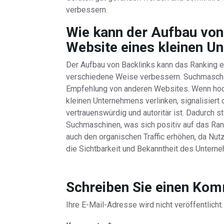
verbessern.
Wie kann der Aufbau von
Website eines kleinen U
Der Aufbau von Backlinks kann das Ranking 
verschiedene Weise verbessern. Suchmaschin
Empfehlung von anderen Websites. Wenn hoc
kleinen Unternehmens verlinken, signalisiert
vertrauenswürdig und autoritär ist. Dadurch s
Suchmaschinen, was sich positiv auf das Ran
auch den organischen Traffic erhöhen, da Nut
die Sichtbarkeit und Bekanntheit des Untern
Schreiben Sie einen Ko
Ihre E-Mail-Adresse wird nicht veröffentlicht.