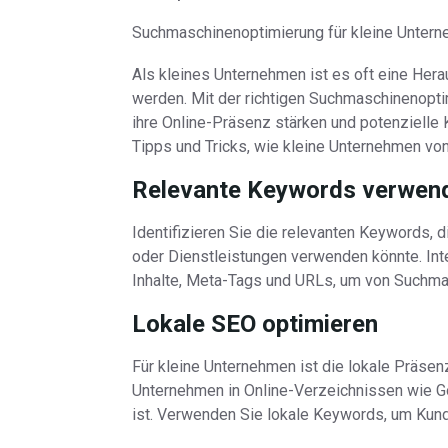
Suchmaschinenoptimierung für kleine Unterne
Als kleines Unternehmen ist es oft eine Her
werden. Mit der richtigen Suchmaschinenopt
ihre Online-Präsenz stärken und potenzielle
Tipps und Tricks, wie kleine Unternehmen von
Relevante Keywords verwen
Identifizieren Sie die relevanten Keywords, 
oder Dienstleistungen verwenden könnte. Int
Inhalte, Meta-Tags und URLs, um von Suchm
Lokale SEO optimieren
Für kleine Unternehmen ist die lokale Präsenz
Unternehmen in Online-Verzeichnissen wie G
ist. Verwenden Sie lokale Keywords, um Kund