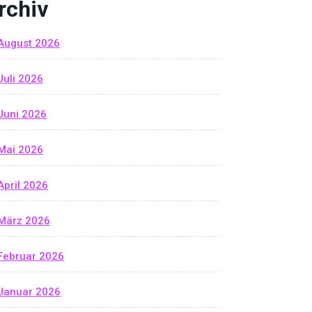
rchiv
August 2026
Juli 2026
Juni 2026
Mai 2026
April 2026
März 2026
Februar 2026
Januar 2026