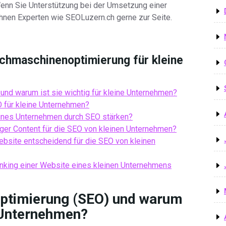
enn Sie Unterstützung bei der Umsetzung einer
Ihnen Experten wie SEOLuzern.ch gerne zur Seite.
uchmaschinenoptimierung für kleine
nd warum ist sie wichtig für kleine Unternehmen?
 für kleine Unternehmen?
eines Unternehmen durch SEO stärken?
iger Content für die SEO von kleinen Unternehmen?
ebsite entscheidend für die SEO von kleinen
nking einer Website eines kleinen Unternehmens
ptimierung (SEO) und warum
e Unternehmen?