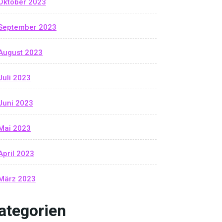
Oktober 2023
September 2023
August 2023
Juli 2023
Juni 2023
Mai 2023
April 2023
März 2023
ategorien