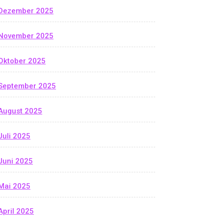
Dezember 2025
November 2025
Oktober 2025
September 2025
August 2025
Juli 2025
Juni 2025
Mai 2025
April 2025