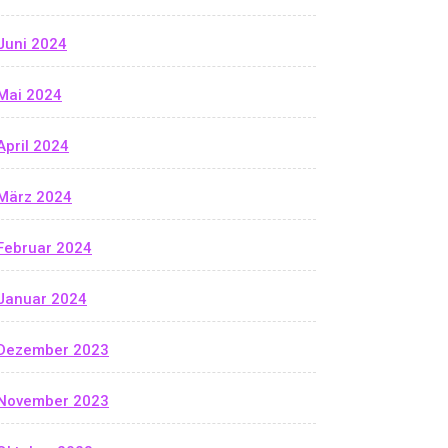
Juni 2024
Mai 2024
April 2024
März 2024
Februar 2024
Januar 2024
Dezember 2023
November 2023