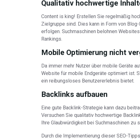
Qualitativ hochwertige Inhalt
Content is king! Erstellen Sie regelmäßig hoch
Zielgruppe sind. Dies kann in Form von Blog
erfolgen. Suchmaschinen belohnen Websites m
Rankings.
Mobile Optimierung nicht ve
Da immer mehr Nutzer über mobile Geräte auf 
Website für mobile Endgeräte optimiert ist. S
ein reibungsloses Benutzererlebnis bietet.
Backlinks aufbauen
Eine gute Backlink-Strategie kann dazu beitr
Versuchen Sie qualitativ hochwertige Backli
Ihre Glaubwürdigkeit bei Suchmaschinen zu s
Durch die Implementierung dieser SEO-Tipps 