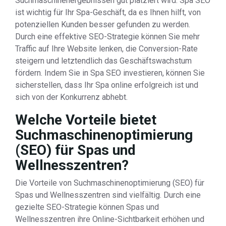
Suchmaschinenergebnissen gut platziert wird. Spa SEO
ist wichtig für Ihr Spa-Geschäft, da es Ihnen hilft, von
potenziellen Kunden besser gefunden zu werden.
Durch eine effektive SEO-Strategie können Sie mehr
Traffic auf Ihre Website lenken, die Conversion-Rate
steigern und letztendlich das Geschäftswachstum
fördern. Indem Sie in Spa SEO investieren, können Sie
sicherstellen, dass Ihr Spa online erfolgreich ist und
sich von der Konkurrenz abhebt.
Welche Vorteile bietet
Suchmaschinenoptimierung
(SEO) für Spas und
Wellnesszentren?
Die Vorteile von Suchmaschinenoptimierung (SEO) für
Spas und Wellnesszentren sind vielfältig. Durch eine
gezielte SEO-Strategie können Spas und
Wellnesszentren ihre Online-Sichtbarkeit erhöhen und