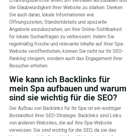
Erfahrungsberichte teilen, um Vertrauen aufzubauen und
die Glaubwürdigkeit Ihrer Website zu stärken. Denken
Sie auch daran, lokale Informationen wie
Öffnungszeiten, Standortdetails und spezielle
Angebote einzubeziehen, um Ihre Online-Sichtbarkeit
für lokale Suchanfragen zu verbessern. Indem Sie
regelmäßig frische und relevante Inhalte auf Ihrer Spa-
Website veröffentlichen, können Sie nicht nur Ihr SEO-
Ranking steigern, sondern auch das Engagement Ihrer
Besucher erhöhen.
Wie kann ich Backlinks für
mein Spa aufbauen und warum
sind sie wichtig für die SEO?
Der Aufbau von Backlinks für Ihr Spa ist ein wichtiger
Bestandteil Ihrer SEO-Strategie. Backlinks sind Links
von anderen Websites, die auf Ihre Spa-Website
verweisen. Sie sind wichtig für die SEO, da sie das