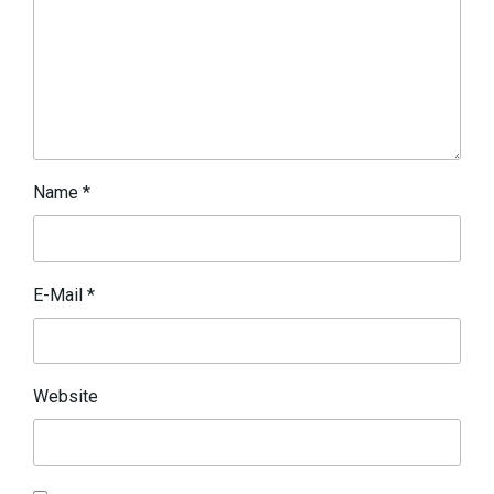
Name
*
E-Mail
*
Website