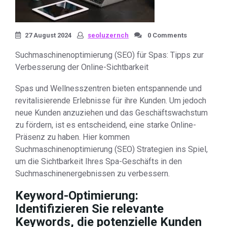
27 August 2024
seoluzernch
0 Comments
Suchmaschinenoptimierung (SEO) für Spas: Tipps zur
Verbesserung der Online-Sichtbarkeit
Spas und Wellnesszentren bieten entspannende und
revitalisierende Erlebnisse für ihre Kunden. Um jedoch
neue Kunden anzuziehen und das Geschäftswachstum
zu fördern, ist es entscheidend, eine starke Online-
Präsenz zu haben. Hier kommen
Suchmaschinenoptimierung (SEO) Strategien ins Spiel,
um die Sichtbarkeit Ihres Spa-Geschäfts in den
Suchmaschinenergebnissen zu verbessern.
Keyword-Optimierung:
Identifizieren Sie relevante
Keywords, die potenzielle Kunden