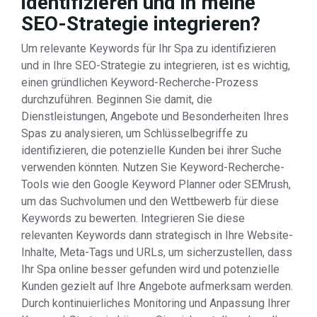
identifizieren und in meine
SEO-Strategie integrieren?
Um relevante Keywords für Ihr Spa zu identifizieren
und in Ihre SEO-Strategie zu integrieren, ist es wichtig,
einen gründlichen Keyword-Recherche-Prozess
durchzuführen. Beginnen Sie damit, die
Dienstleistungen, Angebote und Besonderheiten Ihres
Spas zu analysieren, um Schlüsselbegriffe zu
identifizieren, die potenzielle Kunden bei ihrer Suche
verwenden könnten. Nutzen Sie Keyword-Recherche-
Tools wie den Google Keyword Planner oder SEMrush,
um das Suchvolumen und den Wettbewerb für diese
Keywords zu bewerten. Integrieren Sie diese
relevanten Keywords dann strategisch in Ihre Website-
Inhalte, Meta-Tags und URLs, um sicherzustellen, dass
Ihr Spa online besser gefunden wird und potenzielle
Kunden gezielt auf Ihre Angebote aufmerksam werden.
Durch kontinuierliches Monitoring und Anpassung Ihrer