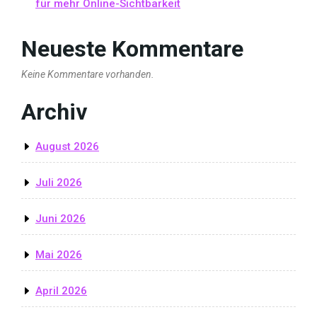
für mehr Online-Sichtbarkeit
Neueste Kommentare
Keine Kommentare vorhanden.
Archiv
August 2026
Juli 2026
Juni 2026
Mai 2026
April 2026