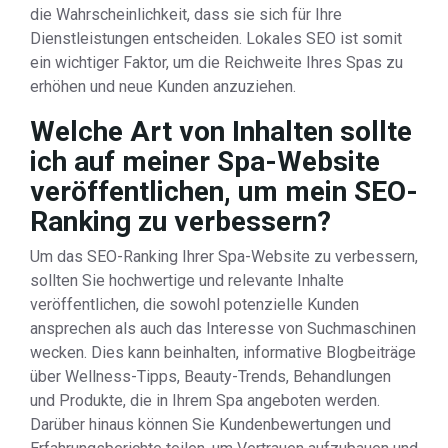
die Wahrscheinlichkeit, dass sie sich für Ihre
Dienstleistungen entscheiden. Lokales SEO ist somit
ein wichtiger Faktor, um die Reichweite Ihres Spas zu
erhöhen und neue Kunden anzuziehen.
Welche Art von Inhalten sollte
ich auf meiner Spa-Website
veröffentlichen, um mein SEO-
Ranking zu verbessern?
Um das SEO-Ranking Ihrer Spa-Website zu verbessern,
sollten Sie hochwertige und relevante Inhalte
veröffentlichen, die sowohl potenzielle Kunden
ansprechen als auch das Interesse von Suchmaschinen
wecken. Dies kann beinhalten, informative Blogbeiträge
über Wellness-Tipps, Beauty-Trends, Behandlungen
und Produkte, die in Ihrem Spa angeboten werden.
Darüber hinaus können Sie Kundenbewertungen und