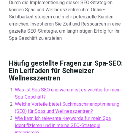
Durch die Implementierung dieser SEO-Strategien
können Spas und Wellnesszentren ihre Online-
Sichtbarkeit steigern und mehr potenzielle Kunden
erreichen. Investieren Sie Zeit und Ressourcen in eine
gezielte SEO-Strategie, um langfristigen Erfolg für Ihr
Spa-Geschäft zu erzielen.
Häufig gestellte Fragen zur Spa-SEO:
Ein Leitfaden für Schweizer
Wellnesszentren
Was ist Spa SEO und warum ist es wichtig für mein
Spa-Geschäft?
Welche Vorteile bietet Suchmaschinenoptimierung
(SEO) für Spas und Wellnesszentren?
Wie kann ich relevante Keywords für mein Spa
identifizieren und in meine SEO-Strategie
integrieren?