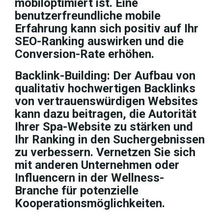
mobiloptimiert ist. Eine
benutzerfreundliche mobile
Erfahrung kann sich positiv auf Ihr
SEO-Ranking auswirken und die
Conversion-Rate erhöhen.
Backlink-Building: Der Aufbau von
qualitativ hochwertigen Backlinks
von vertrauenswürdigen Websites
kann dazu beitragen, die Autorität
Ihrer Spa-Website zu stärken und
Ihr Ranking in den Suchergebnissen
zu verbessern. Vernetzen Sie sich
mit anderen Unternehmen oder
Influencern in der Wellness-
Branche für potenzielle
Kooperationsmöglichkeiten.