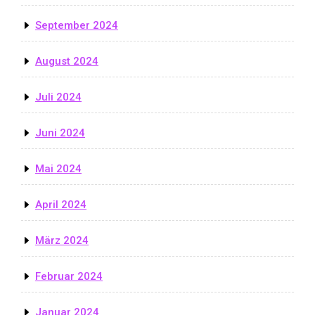
September 2024
August 2024
Juli 2024
Juni 2024
Mai 2024
April 2024
März 2024
Februar 2024
Januar 2024