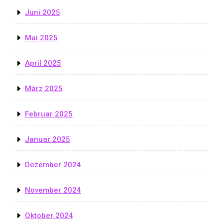
Juni 2025
Mai 2025
April 2025
März 2025
Februar 2025
Januar 2025
Dezember 2024
November 2024
Oktober 2024