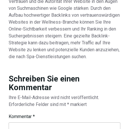
Vertrauen und die Autorität Ihrer Website in den Augen
von Suchmaschinen wie Google stärken. Durch den
Aufbau hochwertiger Backlinks von vertrauenswürdigen
Websites in der Wellness-Branche können Sie Ihre
Online-Sichtbarkeit verbessern und Ihr Ranking in den
Suchergebnissen steigern. Eine gezielte Backlink-
Strategie kann dazu beitragen, mehr Traffic auf Ihre
Website zu lenken und potenzielle Kunden anzuziehen,
die nach Spa-Dienstleistungen suchen.
Schreiben Sie einen
Kommentar
Ihre E-Mail-Adresse wird nicht veröffentlicht.
Erforderliche Felder sind mit
*
markiert
Kommentar
*