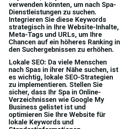
verwenden könnten, um nach Spa-
Dienstleistungen zu suchen.
Integrieren Sie diese Keywords
strategisch in Ihre Website-Inhalte,
Meta-Tags und URLs, um Ihre
Chancen auf ein höheres Ranking in
den Suchergebnissen zu erhöhen.
Lokale SEO: Da viele Menschen
nach Spas in ihrer Nähe suchen, ist
es wichtig, lokale SEO-Strategien
zu implementieren. Stellen Sie
sicher, dass Ihr Spa in Online-
Verzeichnissen wie Google My
Business gelistet ist und
optimieren Sie Ihre Website für
lokale Keywords und