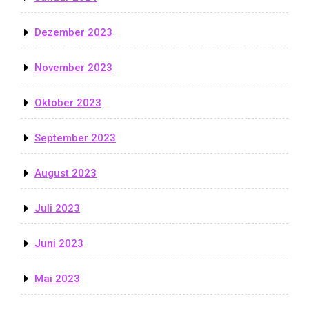
Dezember 2023
November 2023
Oktober 2023
September 2023
August 2023
Juli 2023
Juni 2023
Mai 2023