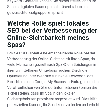
Keyword-Strategie können Sie sicherstellen, dass Ihr
Spa im digitalen Raum optimal präsent ist und die
gewünschte Zielgruppe anspricht.
Welche Rolle spielt lokales
SEO bei der Verbesserung der
Online-Sichtbarkeit meines
Spas?
Lokales SEO spielt eine entscheidende Rolle bei der
Verbesserung der Online-Sichtbarkeit Ihres Spas, da
viele Menschen gezielt nach Spa-Dienstleistungen in
ihrer unmittelbaren Umgebung suchen. Durch die
Optimierung Ihrer Website für lokale Keywords, das
Einrichten eines Google My Business-Eintrags und das
Veröffentlichen von Standortinformationen können Sie
sicherstellen, dass Ihr Spa in den lokalen
Suchergebnissen prominent angezeigt wird. Dies hilft
potenziellen Kunden, Ihr Spa leicht zu finden und erhöht