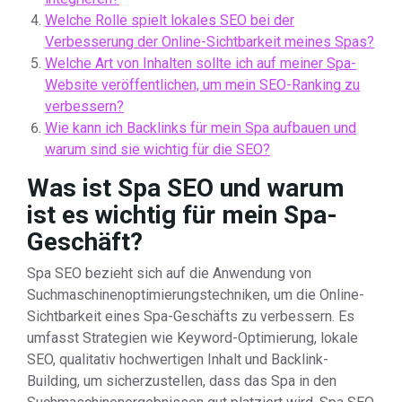
Welche Rolle spielt lokales SEO bei der
Verbesserung der Online-Sichtbarkeit meines Spas?
Welche Art von Inhalten sollte ich auf meiner Spa-
Website veröffentlichen, um mein SEO-Ranking zu
verbessern?
Wie kann ich Backlinks für mein Spa aufbauen und
warum sind sie wichtig für die SEO?
Was ist Spa SEO und warum
ist es wichtig für mein Spa-
Geschäft?
Spa SEO bezieht sich auf die Anwendung von
Suchmaschinenoptimierungstechniken, um die Online-
Sichtbarkeit eines Spa-Geschäfts zu verbessern. Es
umfasst Strategien wie Keyword-Optimierung, lokale
SEO, qualitativ hochwertigen Inhalt und Backlink-
Building, um sicherzustellen, dass das Spa in den