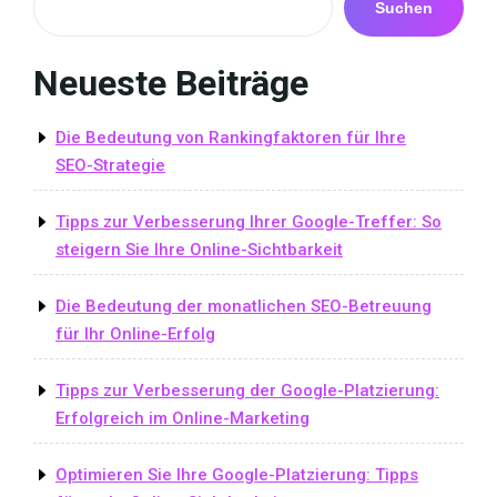
Suchen
Neueste Beiträge
Die Bedeutung von Rankingfaktoren für Ihre
SEO-Strategie
Tipps zur Verbesserung Ihrer Google-Treffer: So
steigern Sie Ihre Online-Sichtbarkeit
Die Bedeutung der monatlichen SEO-Betreuung
für Ihr Online-Erfolg
Tipps zur Verbesserung der Google-Platzierung:
Erfolgreich im Online-Marketing
Optimieren Sie Ihre Google-Platzierung: Tipps