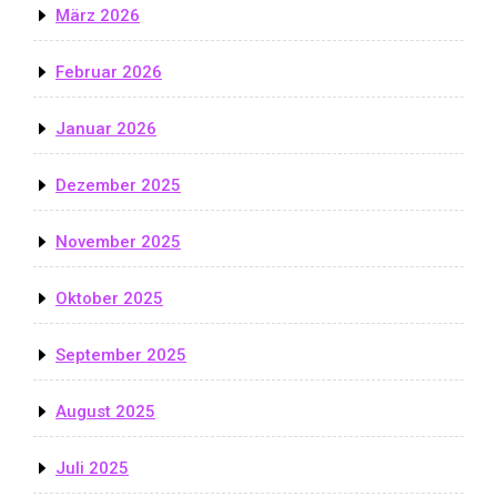
März 2026
Februar 2026
Januar 2026
Dezember 2025
November 2025
Oktober 2025
September 2025
August 2025
Juli 2025