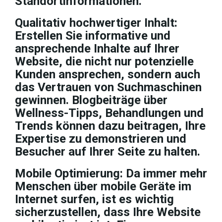
Standortinformationen.
Qualitativ hochwertiger Inhalt:
Erstellen Sie informative und
ansprechende Inhalte auf Ihrer
Website, die nicht nur potenzielle
Kunden ansprechen, sondern auch
das Vertrauen von Suchmaschinen
gewinnen. Blogbeiträge über
Wellness-Tipps, Behandlungen und
Trends können dazu beitragen, Ihre
Expertise zu demonstrieren und
Besucher auf Ihrer Seite zu halten.
Mobile Optimierung: Da immer mehr
Menschen über mobile Geräte im
Internet surfen, ist es wichtig
sicherzustellen, dass Ihre Website