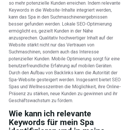
so mehr potenzielle Kunden erreichen. Indem relevante
Keywords in die Website-Inhalte integriert werden,
kann das Spa in den Suchmaschinenergebnissen
besser gefunden werden. Lokale SEO-Optimierung
ermöglicht es, gezielt Kunden in der Nähe
anzusprechen. Qualitativ hochwertiger Inhalt auf der
Website stärkt nicht nur das Vertrauen von
Suchmaschinen, sondern auch das Interesse
potenzieller Kunden. Mobile Optimierung sorgt für eine
benutzerfreundliche Erfahrung auf mobilen Geräten.
Durch den Aufbau von Backlinks kann die Autorität der
Spa-Website gesteigert werden. Insgesamt bietet SEO
Spas und Wellnesszentren die Möglichkeit, ihre Online-
Präsenz zu stärken, neue Kunden zu gewinnen und ihr
Geschäftswachstum zu fördern.
Wie kann ich relevante
Keywords für mein Spa