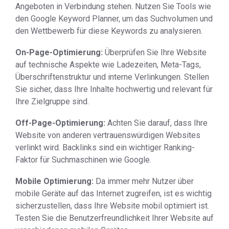
Angeboten in Verbindung stehen. Nutzen Sie Tools wie
den Google Keyword Planner, um das Suchvolumen und
den Wettbewerb für diese Keywords zu analysieren.
On-Page-Optimierung:
Überprüfen Sie Ihre Website
auf technische Aspekte wie Ladezeiten, Meta-Tags,
Überschriftenstruktur und interne Verlinkungen. Stellen
Sie sicher, dass Ihre Inhalte hochwertig und relevant für
Ihre Zielgruppe sind.
Off-Page-Optimierung:
Achten Sie darauf, dass Ihre
Website von anderen vertrauenswürdigen Websites
verlinkt wird. Backlinks sind ein wichtiger Ranking-
Faktor für Suchmaschinen wie Google.
Mobile Optimierung:
Da immer mehr Nutzer über
mobile Geräte auf das Internet zugreifen, ist es wichtig
sicherzustellen, dass Ihre Website mobil optimiert ist.
Testen Sie die Benutzerfreundlichkeit Ihrer Website auf