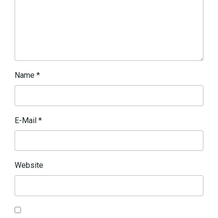
Name
*
E-Mail
*
Website