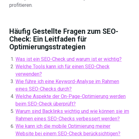
profitieren.
Häufig Gestellte Fragen zum SEO-
Check: Ein Leitfaden für
Optimierungsstrategien
Was ist ein SEO-Check und warum ist er wichtig?
Welche Tools kann ich für einen SEO-Check
verwenden?
Wie führe ich eine Keyword-Analyse im Rahmen
eines SEO-Checks durch?
Welche Aspekte der On-Page-Optimierung werden
beim SEO-Check überprüft?
Warum sind Backlinks wichtig und wie können sie im
Rahmen eines SEO-Checks verbessert werden?
Wie kann ich die mobile Optimierung meiner
Website bei einem SEO-Check berücksichtigen?