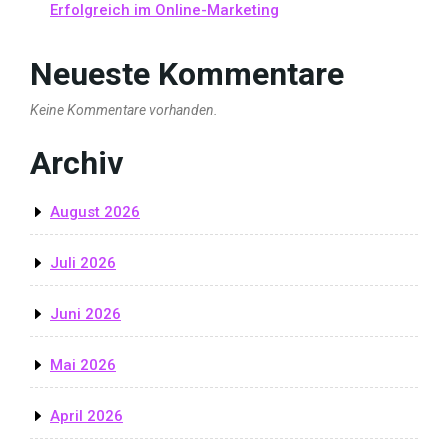
Erfolgreich im Online-Marketing
Neueste Kommentare
Keine Kommentare vorhanden.
Archiv
August 2026
Juli 2026
Juni 2026
Mai 2026
April 2026