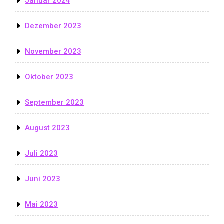
Januar 2024
Dezember 2023
November 2023
Oktober 2023
September 2023
August 2023
Juli 2023
Juni 2023
Mai 2023