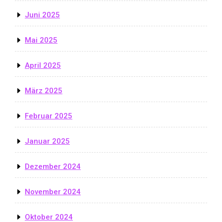
Juni 2025
Mai 2025
April 2025
März 2025
Februar 2025
Januar 2025
Dezember 2024
November 2024
Oktober 2024