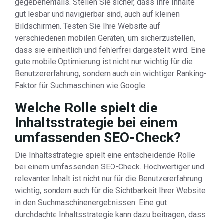
gegebenenfalls. Stellen Sie sicher, dass Ihre Inhalte
gut lesbar und navigierbar sind, auch auf kleinen
Bildschirmen. Testen Sie Ihre Website auf
verschiedenen mobilen Geräten, um sicherzustellen,
dass sie einheitlich und fehlerfrei dargestellt wird. Eine
gute mobile Optimierung ist nicht nur wichtig für die
Benutzererfahrung, sondern auch ein wichtiger Ranking-
Faktor für Suchmaschinen wie Google.
Welche Rolle spielt die
Inhaltsstrategie bei einem
umfassenden SEO-Check?
Die Inhaltsstrategie spielt eine entscheidende Rolle
bei einem umfassenden SEO-Check. Hochwertiger und
relevanter Inhalt ist nicht nur für die Benutzererfahrung
wichtig, sondern auch für die Sichtbarkeit Ihrer Website
in den Suchmaschinenergebnissen. Eine gut
durchdachte Inhaltsstrategie kann dazu beitragen, dass