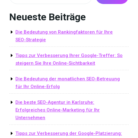
Neueste Beiträge
Die Bedeutung von Rankingfaktoren für Ihre
SEO-Strategie
Tipps zur Verbesserung Ihrer Google-Treffer: So
steigern Sie Ihre Online-Sichtbarkeit
Die Bedeutung der monatlichen SEO-Betreuung
für Ihr Online-Erfolg
Die beste SEO-Agentur in Karlsruhe:
Erfolgreiches Online-Marketing für Ihr
Unternehmen
Tipps zur Verbesserung der Google-Platzierung: