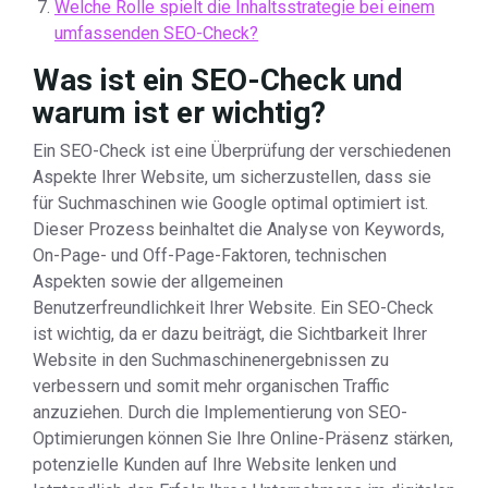
Welche Rolle spielt die Inhaltsstrategie bei einem
umfassenden SEO-Check?
Was ist ein SEO-Check und
warum ist er wichtig?
Ein SEO-Check ist eine Überprüfung der verschiedenen
Aspekte Ihrer Website, um sicherzustellen, dass sie
für Suchmaschinen wie Google optimal optimiert ist.
Dieser Prozess beinhaltet die Analyse von Keywords,
On-Page- und Off-Page-Faktoren, technischen
Aspekten sowie der allgemeinen
Benutzerfreundlichkeit Ihrer Website. Ein SEO-Check
ist wichtig, da er dazu beiträgt, die Sichtbarkeit Ihrer
Website in den Suchmaschinenergebnissen zu
verbessern und somit mehr organischen Traffic
anzuziehen. Durch die Implementierung von SEO-
Optimierungen können Sie Ihre Online-Präsenz stärken,
potenzielle Kunden auf Ihre Website lenken und