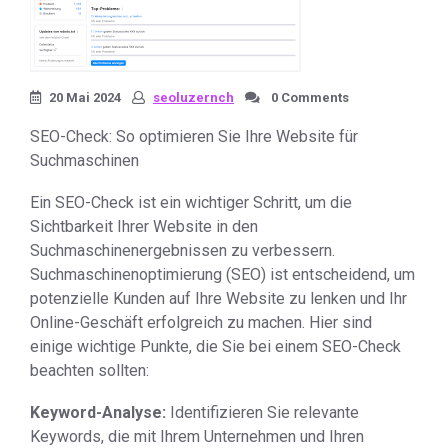
20 Mai 2024
seoluzernch
0 Comments
SEO-Check: So optimieren Sie Ihre Website für
Suchmaschinen
Ein SEO-Check ist ein wichtiger Schritt, um die
Sichtbarkeit Ihrer Website in den
Suchmaschinenergebnissen zu verbessern.
Suchmaschinenoptimierung (SEO) ist entscheidend, um
potenzielle Kunden auf Ihre Website zu lenken und Ihr
Online-Geschäft erfolgreich zu machen. Hier sind
einige wichtige Punkte, die Sie bei einem SEO-Check
beachten sollten:
Keyword-Analyse:
Identifizieren Sie relevante
Keywords, die mit Ihrem Unternehmen und Ihren