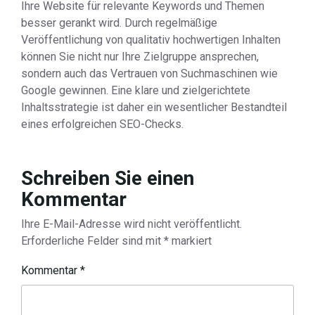
Ihre Website für relevante Keywords und Themen
besser gerankt wird. Durch regelmäßige
Veröffentlichung von qualitativ hochwertigen Inhalten
können Sie nicht nur Ihre Zielgruppe ansprechen,
sondern auch das Vertrauen von Suchmaschinen wie
Google gewinnen. Eine klare und zielgerichtete
Inhaltsstrategie ist daher ein wesentlicher Bestandteil
eines erfolgreichen SEO-Checks.
Schreiben Sie einen
Kommentar
Ihre E-Mail-Adresse wird nicht veröffentlicht.
Erforderliche Felder sind mit
*
markiert
Kommentar
*