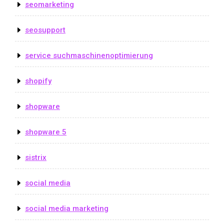
seomarketing
seosupport
service suchmaschinenoptimierung
shopify
shopware
shopware 5
sistrix
social media
social media marketing