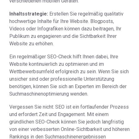
verschiedenen mobilen Geräten.
Inhaltsstrategie:
Erstellen Sie regelmäßig qualitativ
hochwertige Inhalte für Ihre Website. Blogposts,
Videos oder Infografiken können dazu beitragen, Ihr
Publikum zu engagieren und die Sichtbarkeit Ihrer
Website zu erhöhen.
Ein regelmäßiger SEO-Check hilft Ihnen dabei, Ihre
Website kontinuierlich zu optimieren und im
Wettbewerbsumfeld erfolgreich zu sein. Wenn Sie sich
unsicher sind oder professionelle Unterstützung
benötigen, können Sie sich an Experten im Bereich der
Suchmaschinenoptimierung wenden.
Vergessen Sie nicht: SEO ist ein fortlaufender Prozess
und erfordert Zeit und Engagement. Mit einem
gründlichen SEO-Check können Sie jedoch langfristig
von einer verbesserten Online-Sichtbarkeit und höheren
Rankings in den Suchmaschinenergebnissen