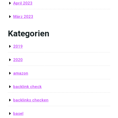
April 2023
März 2023
Kategorien
2019
2020
amazon
backlink check
backlinks checken
basel