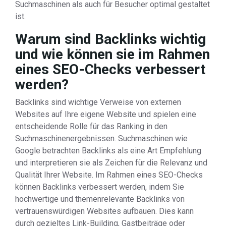
Suchmaschinen als auch für Besucher optimal gestaltet
ist.
Warum sind Backlinks wichtig
und wie können sie im Rahmen
eines SEO-Checks verbessert
werden?
Backlinks sind wichtige Verweise von externen
Websites auf Ihre eigene Website und spielen eine
entscheidende Rolle für das Ranking in den
Suchmaschinenergebnissen. Suchmaschinen wie
Google betrachten Backlinks als eine Art Empfehlung
und interpretieren sie als Zeichen für die Relevanz und
Qualität Ihrer Website. Im Rahmen eines SEO-Checks
können Backlinks verbessert werden, indem Sie
hochwertige und themenrelevante Backlinks von
vertrauenswürdigen Websites aufbauen. Dies kann
durch gezieltes Link-Building, Gastbeiträge oder