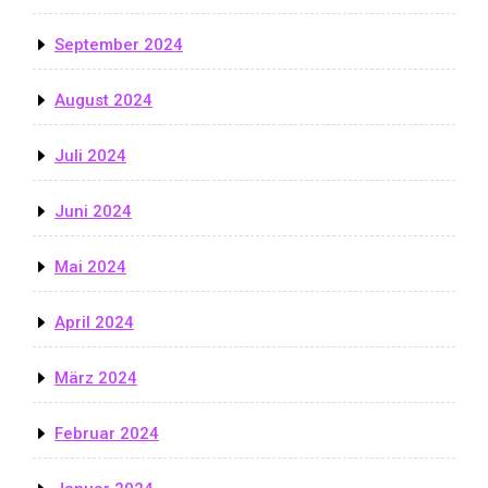
September 2024
August 2024
Juli 2024
Juni 2024
Mai 2024
April 2024
März 2024
Februar 2024