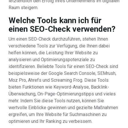
letztendlich den Erfolg Ihres Unternehmens im digitalen
Raum steigern.
Welche Tools kann ich für
einen SEO-Check verwenden?
Um einen SEO-Check durchzuführen, stehen Ihnen
verschiedene Tools zur Verfügung, die Ihnen dabei
helfen können, die Leistung Ihrer Website zu
analysieren und Optimierungspotenziale zu
identifizieren. Beliebte Tools für einen SEO-Check sind
beispielsweise der Google Search Console, SEMrush,
Moz Pro, Ahrefs und Screaming Frog. Diese Tools
bieten Funktionen wie Keyword-Analyse, Backlink-
Überwachung, On-Page-Optimierungstipps und vieles
mehr. Indem Sie diese Tools nutzen, können Sie
wertvolle Einblicke gewinnen und gezielte Maßnahmen
ergreifen, um Ihre Website für Suchmaschinen zu
optimieren und Ihr Ranking zu verbessern.