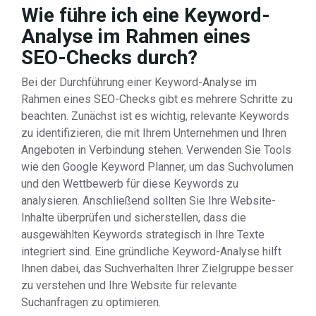
Wie führe ich eine Keyword-
Analyse im Rahmen eines
SEO-Checks durch?
Bei der Durchführung einer Keyword-Analyse im
Rahmen eines SEO-Checks gibt es mehrere Schritte zu
beachten. Zunächst ist es wichtig, relevante Keywords
zu identifizieren, die mit Ihrem Unternehmen und Ihren
Angeboten in Verbindung stehen. Verwenden Sie Tools
wie den Google Keyword Planner, um das Suchvolumen
und den Wettbewerb für diese Keywords zu
analysieren. Anschließend sollten Sie Ihre Website-
Inhalte überprüfen und sicherstellen, dass die
ausgewählten Keywords strategisch in Ihre Texte
integriert sind. Eine gründliche Keyword-Analyse hilft
Ihnen dabei, das Suchverhalten Ihrer Zielgruppe besser
zu verstehen und Ihre Website für relevante
Suchanfragen zu optimieren.