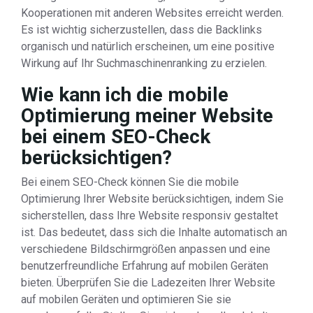
Kooperationen mit anderen Websites erreicht werden.
Es ist wichtig sicherzustellen, dass die Backlinks
organisch und natürlich erscheinen, um eine positive
Wirkung auf Ihr Suchmaschinenranking zu erzielen.
Wie kann ich die mobile
Optimierung meiner Website
bei einem SEO-Check
berücksichtigen?
Bei einem SEO-Check können Sie die mobile
Optimierung Ihrer Website berücksichtigen, indem Sie
sicherstellen, dass Ihre Website responsiv gestaltet
ist. Das bedeutet, dass sich die Inhalte automatisch an
verschiedene Bildschirmgrößen anpassen und eine
benutzerfreundliche Erfahrung auf mobilen Geräten
bieten. Überprüfen Sie die Ladezeiten Ihrer Website
auf mobilen Geräten und optimieren Sie sie