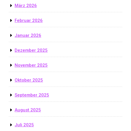
März 2026
Februar 2026
Januar 2026
Dezember 2025
November 2025
Oktober 2025
September 2025
August 2025
Juli 2025