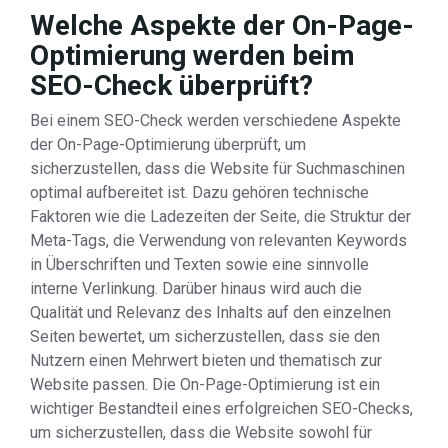
Welche Aspekte der On-Page-
Optimierung werden beim
SEO-Check überprüft?
Bei einem SEO-Check werden verschiedene Aspekte
der On-Page-Optimierung überprüft, um
sicherzustellen, dass die Website für Suchmaschinen
optimal aufbereitet ist. Dazu gehören technische
Faktoren wie die Ladezeiten der Seite, die Struktur der
Meta-Tags, die Verwendung von relevanten Keywords
in Überschriften und Texten sowie eine sinnvolle
interne Verlinkung. Darüber hinaus wird auch die
Qualität und Relevanz des Inhalts auf den einzelnen
Seiten bewertet, um sicherzustellen, dass sie den
Nutzern einen Mehrwert bieten und thematisch zur
Website passen. Die On-Page-Optimierung ist ein
wichtiger Bestandteil eines erfolgreichen SEO-Checks,
um sicherzustellen, dass die Website sowohl für