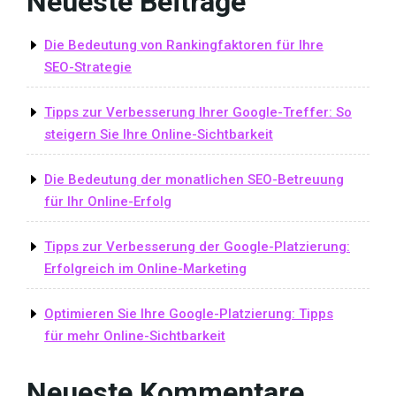
Neueste Beiträge
Die Bedeutung von Rankingfaktoren für Ihre
SEO-Strategie
Tipps zur Verbesserung Ihrer Google-Treffer: So
steigern Sie Ihre Online-Sichtbarkeit
Die Bedeutung der monatlichen SEO-Betreuung
für Ihr Online-Erfolg
Tipps zur Verbesserung der Google-Platzierung:
Erfolgreich im Online-Marketing
Optimieren Sie Ihre Google-Platzierung: Tipps
für mehr Online-Sichtbarkeit
Neueste Kommentare