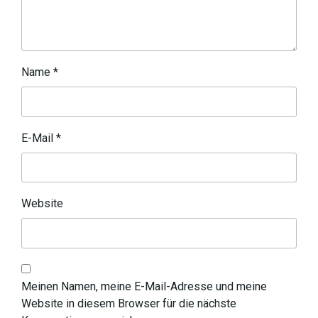
Name
*
E-Mail
*
Website
Meinen Namen, meine E-Mail-Adresse und meine
Website in diesem Browser für die nächste