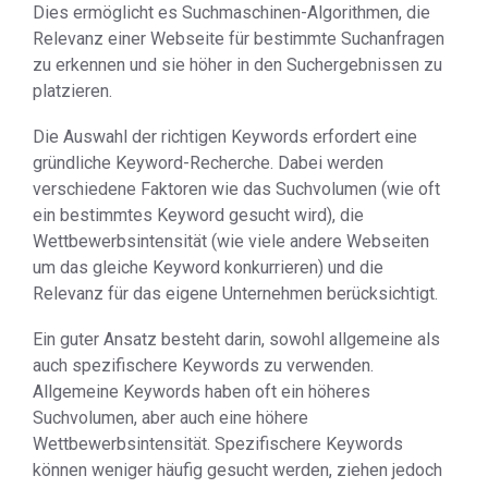
Dies ermöglicht es Suchmaschinen-Algorithmen, die
Relevanz einer Webseite für bestimmte Suchanfragen
zu erkennen und sie höher in den Suchergebnissen zu
platzieren.
Die Auswahl der richtigen Keywords erfordert eine
gründliche Keyword-Recherche. Dabei werden
verschiedene Faktoren wie das Suchvolumen (wie oft
ein bestimmtes Keyword gesucht wird), die
Wettbewerbsintensität (wie viele andere Webseiten
um das gleiche Keyword konkurrieren) und die
Relevanz für das eigene Unternehmen berücksichtigt.
Ein guter Ansatz besteht darin, sowohl allgemeine als
auch spezifischere Keywords zu verwenden.
Allgemeine Keywords haben oft ein höheres
Suchvolumen, aber auch eine höhere
Wettbewerbsintensität. Spezifischere Keywords
können weniger häufig gesucht werden, ziehen jedoch