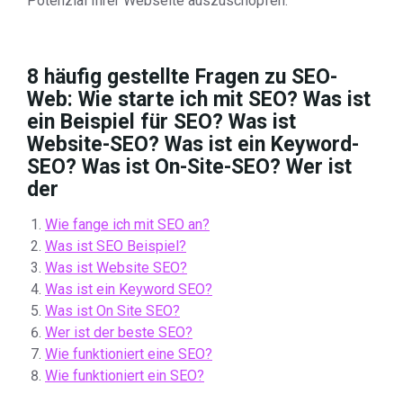
Potenzial Ihrer Webseite auszuschöpfen.
8 häufig gestellte Fragen zu SEO-
Web: Wie starte ich mit SEO? Was ist
ein Beispiel für SEO? Was ist
Website-SEO? Was ist ein Keyword-
SEO? Was ist On-Site-SEO? Wer ist
der
Wie fange ich mit SEO an?
Was ist SEO Beispiel?
Was ist Website SEO?
Was ist ein Keyword SEO?
Was ist On Site SEO?
Wer ist der beste SEO?
Wie funktioniert eine SEO?
Wie funktioniert ein SEO?