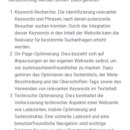
Keyword-Recherche: Die Identifizierung relevanter
Keywords und Phrasen, nach denen potenzielle
Besucher suchen könnten. Durch die Integration
dieser Keywords in den Inhalt der Website kann die
Relevanz für bestimmte Suchanfragen erhöht
werden.
On-Page-Optimierung: Dies bezieht sich auf
Anpassungen an der eigenen Webseite selbst, um
sie suchmaschinenfreundlicher zu machen. Dazu
gehören das Optimieren des Seitentitels, der Meta-
Beschreibung und der Überschriften-Tags sowie das
Verwenden von relevanten Keywords im Textinhalt.
Technische Optimierung: Dies beinhaltet die
Verbesserung technischer Aspekte einer Webseite
wie Ladezeiten, mobile Optimierung und
Seitenstruktur. Eine schnelle Ladezeit und eine
benutzerfreundliche Navigation sind wichtige