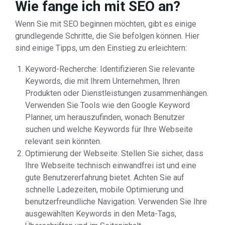
Wie fange ich mit SEO an?
Wenn Sie mit SEO beginnen möchten, gibt es einige
grundlegende Schritte, die Sie befolgen können. Hier
sind einige Tipps, um den Einstieg zu erleichtern:
Keyword-Recherche: Identifizieren Sie relevante
Keywords, die mit Ihrem Unternehmen, Ihren
Produkten oder Dienstleistungen zusammenhängen.
Verwenden Sie Tools wie den Google Keyword
Planner, um herauszufinden, wonach Benutzer
suchen und welche Keywords für Ihre Webseite
relevant sein könnten.
Optimierung der Webseite: Stellen Sie sicher, dass
Ihre Webseite technisch einwandfrei ist und eine
gute Benutzererfahrung bietet. Achten Sie auf
schnelle Ladezeiten, mobile Optimierung und
benutzerfreundliche Navigation. Verwenden Sie Ihre
ausgewählten Keywords in den Meta-Tags,