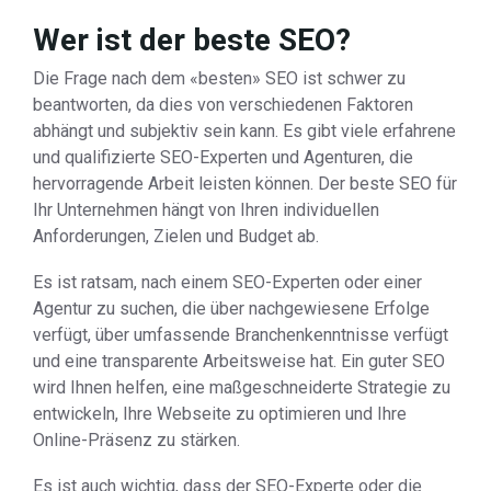
Wer ist der beste SEO?
Die Frage nach dem «besten» SEO ist schwer zu
beantworten, da dies von verschiedenen Faktoren
abhängt und subjektiv sein kann. Es gibt viele erfahrene
und qualifizierte SEO-Experten und Agenturen, die
hervorragende Arbeit leisten können. Der beste SEO für
Ihr Unternehmen hängt von Ihren individuellen
Anforderungen, Zielen und Budget ab.
Es ist ratsam, nach einem SEO-Experten oder einer
Agentur zu suchen, die über nachgewiesene Erfolge
verfügt, über umfassende Branchenkenntnisse verfügt
und eine transparente Arbeitsweise hat. Ein guter SEO
wird Ihnen helfen, eine maßgeschneiderte Strategie zu
entwickeln, Ihre Webseite zu optimieren und Ihre
Online-Präsenz zu stärken.
Es ist auch wichtig, dass der SEO-Experte oder die