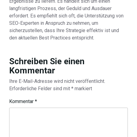
Ergebnisse zu liefern. Es handelt sich um einen
langfristigen Prozess, der Geduld und Ausdauer
erfordert. Es empfiehlt sich oft, die Unterstützung von
SEO-Experten in Anspruch zu nehmen, um
sicherzustellen, dass Ihre Strategie effektiv ist und
den aktuellen Best Practices entspricht.
Schreiben Sie einen
Kommentar
Ihre E-Mail-Adresse wird nicht veröffentlicht.
Erforderliche Felder sind mit
*
markiert
Kommentar
*