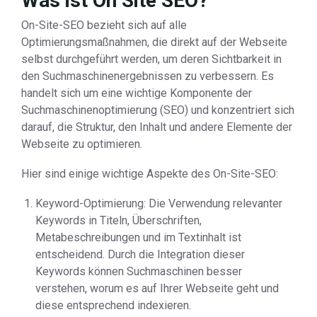
Was ist On Site SEO?
On-Site-SEO bezieht sich auf alle
Optimierungsmaßnahmen, die direkt auf der Webseite
selbst durchgeführt werden, um deren Sichtbarkeit in
den Suchmaschinenergebnissen zu verbessern. Es
handelt sich um eine wichtige Komponente der
Suchmaschinenoptimierung (SEO) und konzentriert sich
darauf, die Struktur, den Inhalt und andere Elemente der
Webseite zu optimieren.
Hier sind einige wichtige Aspekte des On-Site-SEO:
Keyword-Optimierung: Die Verwendung relevanter
Keywords in Titeln, Überschriften,
Metabeschreibungen und im Textinhalt ist
entscheidend. Durch die Integration dieser
Keywords können Suchmaschinen besser
verstehen, worum es auf Ihrer Webseite geht und
diese entsprechend indexieren.