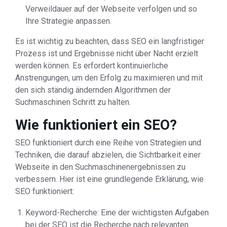
Verweildauer auf der Webseite verfolgen und so
Ihre Strategie anpassen.
Es ist wichtig zu beachten, dass SEO ein langfristiger
Prozess ist und Ergebnisse nicht über Nacht erzielt
werden können. Es erfordert kontinuierliche
Anstrengungen, um den Erfolg zu maximieren und mit
den sich ständig ändernden Algorithmen der
Suchmaschinen Schritt zu halten.
Wie funktioniert ein SEO?
SEO funktioniert durch eine Reihe von Strategien und
Techniken, die darauf abzielen, die Sichtbarkeit einer
Webseite in den Suchmaschinenergebnissen zu
verbessern. Hier ist eine grundlegende Erklärung, wie
SEO funktioniert:
Keyword-Recherche: Eine der wichtigsten Aufgaben
bei der SEO ist die Recherche nach relevanten