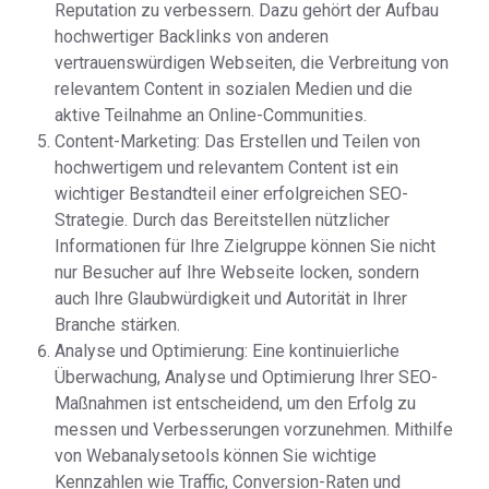
Reputation zu verbessern. Dazu gehört der Aufbau
hochwertiger Backlinks von anderen
vertrauenswürdigen Webseiten, die Verbreitung von
relevantem Content in sozialen Medien und die
aktive Teilnahme an Online-Communities.
Content-Marketing: Das Erstellen und Teilen von
hochwertigem und relevantem Content ist ein
wichtiger Bestandteil einer erfolgreichen SEO-
Strategie. Durch das Bereitstellen nützlicher
Informationen für Ihre Zielgruppe können Sie nicht
nur Besucher auf Ihre Webseite locken, sondern
auch Ihre Glaubwürdigkeit und Autorität in Ihrer
Branche stärken.
Analyse und Optimierung: Eine kontinuierliche
Überwachung, Analyse und Optimierung Ihrer SEO-
Maßnahmen ist entscheidend, um den Erfolg zu
messen und Verbesserungen vorzunehmen. Mithilfe
von Webanalysetools können Sie wichtige
Kennzahlen wie Traffic, Conversion-Raten und