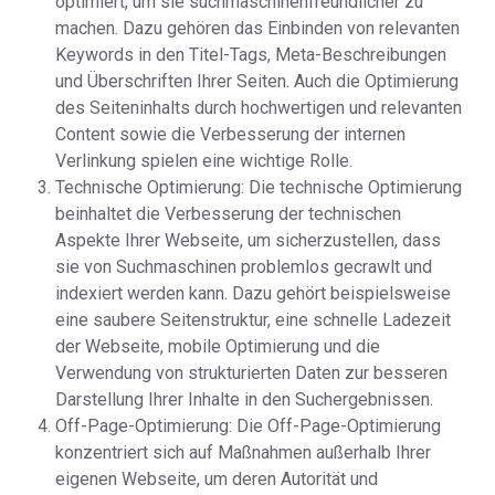
optimiert, um sie suchmaschinenfreundlicher zu
machen. Dazu gehören das Einbinden von relevanten
Keywords in den Titel-Tags, Meta-Beschreibungen
und Überschriften Ihrer Seiten. Auch die Optimierung
des Seiteninhalts durch hochwertigen und relevanten
Content sowie die Verbesserung der internen
Verlinkung spielen eine wichtige Rolle.
Technische Optimierung: Die technische Optimierung
beinhaltet die Verbesserung der technischen
Aspekte Ihrer Webseite, um sicherzustellen, dass
sie von Suchmaschinen problemlos gecrawlt und
indexiert werden kann. Dazu gehört beispielsweise
eine saubere Seitenstruktur, eine schnelle Ladezeit
der Webseite, mobile Optimierung und die
Verwendung von strukturierten Daten zur besseren
Darstellung Ihrer Inhalte in den Suchergebnissen.
Off-Page-Optimierung: Die Off-Page-Optimierung
konzentriert sich auf Maßnahmen außerhalb Ihrer
eigenen Webseite, um deren Autorität und