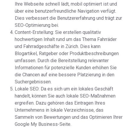
Ihre Webseite schnell lädt, mobil optimiert ist und
über eine benutzerfreundliche Navigation verfügt.
Dies verbessert die Benutzererfahrung und trägt zur
SEO-Optimierung bei.
Content-Erstellung: Sie erstellen qualitativ
hochwertigen Inhalt rund um das Thema Fahrräder
und Fahrradgeschäfte in Zürich. Dies kann
Blogartikel, Ratgeber oder Produktbeschreibungen
umfassen. Durch die Bereitstellung relevanter
Informationen für potenzielle Kunden erhöhen Sie
die Chancen auf eine bessere Platzierung in den
Suchergebnissen.
Lokale SEO: Da es sich um ein lokales Geschäft
handelt, können Sie auch lokale SEO-Maßnahmen
ergreifen. Dazu gehören das Eintragen Ihres
Unternehmens in lokale Verzeichnisse, das
Sammeln von Bewertungen und das Optimieren Ihrer
Google My Business-Seite.