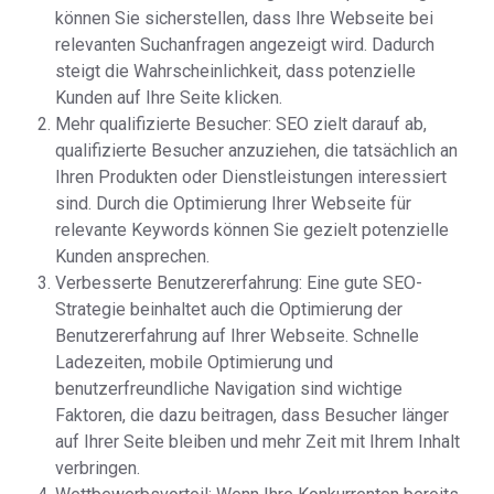
können Sie sicherstellen, dass Ihre Webseite bei
relevanten Suchanfragen angezeigt wird. Dadurch
steigt die Wahrscheinlichkeit, dass potenzielle
Kunden auf Ihre Seite klicken.
Mehr qualifizierte Besucher: SEO zielt darauf ab,
qualifizierte Besucher anzuziehen, die tatsächlich an
Ihren Produkten oder Dienstleistungen interessiert
sind. Durch die Optimierung Ihrer Webseite für
relevante Keywords können Sie gezielt potenzielle
Kunden ansprechen.
Verbesserte Benutzererfahrung: Eine gute SEO-
Strategie beinhaltet auch die Optimierung der
Benutzererfahrung auf Ihrer Webseite. Schnelle
Ladezeiten, mobile Optimierung und
benutzerfreundliche Navigation sind wichtige
Faktoren, die dazu beitragen, dass Besucher länger
auf Ihrer Seite bleiben und mehr Zeit mit Ihrem Inhalt
verbringen.