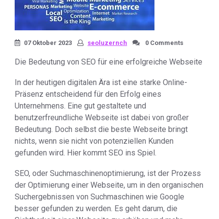
07 Oktober 2023
seoluzernch
0 Comments
Die Bedeutung von SEO für eine erfolgreiche Webseite
In der heutigen digitalen Ära ist eine starke Online-
Präsenz entscheidend für den Erfolg eines
Unternehmens. Eine gut gestaltete und
benutzerfreundliche Webseite ist dabei von großer
Bedeutung. Doch selbst die beste Webseite bringt
nichts, wenn sie nicht von potenziellen Kunden
gefunden wird. Hier kommt SEO ins Spiel.
SEO, oder Suchmaschinenoptimierung, ist der Prozess
der Optimierung einer Webseite, um in den organischen
Suchergebnissen von Suchmaschinen wie Google
besser gefunden zu werden. Es geht darum, die