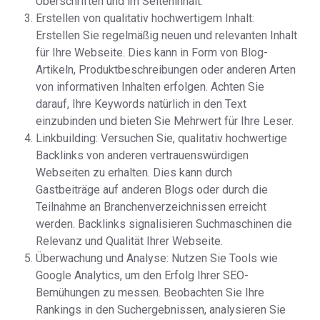
Überschriften und im Seiteninhalt.
Erstellen von qualitativ hochwertigem Inhalt:
Erstellen Sie regelmäßig neuen und relevanten Inhalt
für Ihre Webseite. Dies kann in Form von Blog-
Artikeln, Produktbeschreibungen oder anderen Arten
von informativen Inhalten erfolgen. Achten Sie
darauf, Ihre Keywords natürlich in den Text
einzubinden und bieten Sie Mehrwert für Ihre Leser.
Linkbuilding: Versuchen Sie, qualitativ hochwertige
Backlinks von anderen vertrauenswürdigen
Webseiten zu erhalten. Dies kann durch
Gastbeiträge auf anderen Blogs oder durch die
Teilnahme an Branchenverzeichnissen erreicht
werden. Backlinks signalisieren Suchmaschinen die
Relevanz und Qualität Ihrer Webseite.
Überwachung und Analyse: Nutzen Sie Tools wie
Google Analytics, um den Erfolg Ihrer SEO-
Bemühungen zu messen. Beobachten Sie Ihre
Rankings in den Suchergebnissen, analysieren Sie