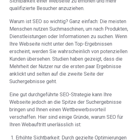
Sichtbarkeit einer Webseite zu erhöhen und mehr
qualifizierte Besucher anzuziehen.
Warum ist SEO so wichtig? Ganz einfach: Die meisten
Menschen nutzen Suchmaschinen, um nach Produkten,
Dienstleistungen oder Informationen zu suchen. Wenn
Ihre Webseite nicht unter den Top-Ergebnissen
erscheint, werden Sie wahrscheinlich von potenziellen
Kunden übersehen. Studien haben gezeigt, dass die
Mehrheit der Nutzer nur die ersten paar Ergebnisse
anklickt und selten auf die zweite Seite der
Suchergebnisse geht.
Eine gut durchgeführte SEO-Strategie kann Ihre
Webseite jedoch an die Spitze der Suchergebnisse
bringen und Ihnen einen Wettbewerbsvorteil
verschaffen. Hier sind einige Gründe, warum SEO für
Ihren Webauftritt unerlässlich ist:
Erhöhte Sichtbarkeit: Durch gezielte Optimierungen