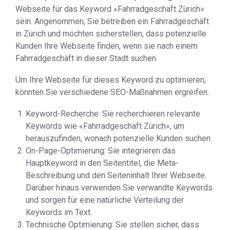
Webseite für das Keyword «Fahrradgeschäft Zürich»
sein. Angenommen, Sie betreiben ein Fahrradgeschäft
in Zürich und möchten sicherstellen, dass potenzielle
Kunden Ihre Webseite finden, wenn sie nach einem
Fahrradgeschäft in dieser Stadt suchen.
Um Ihre Webseite für dieses Keyword zu optimieren,
könnten Sie verschiedene SEO-Maßnahmen ergreifen:
Keyword-Recherche: Sie recherchieren relevante
Keywords wie «Fahrradgeschäft Zürich», um
herauszufinden, wonach potenzielle Kunden suchen.
On-Page-Optimierung: Sie integrieren das
Hauptkeyword in den Seitentitel, die Meta-
Beschreibung und den Seiteninhalt Ihrer Webseite.
Darüber hinaus verwenden Sie verwandte Keywords
und sorgen für eine natürliche Verteilung der
Keywords im Text.
Technische Optimierung: Sie stellen sicher, dass