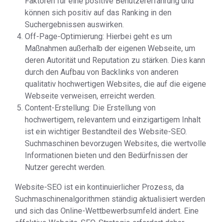
Faktoren für eine positive Benutzererfahrung und
können sich positiv auf das Ranking in den
Suchergebnissen auswirken.
Off-Page-Optimierung: Hierbei geht es um
Maßnahmen außerhalb der eigenen Webseite, um
deren Autorität und Reputation zu stärken. Dies kann
durch den Aufbau von Backlinks von anderen
qualitativ hochwertigen Websites, die auf die eigene
Webseite verweisen, erreicht werden.
Content-Erstellung: Die Erstellung von
hochwertigem, relevantem und einzigartigem Inhalt
ist ein wichtiger Bestandteil des Website-SEO.
Suchmaschinen bevorzugen Websites, die wertvolle
Informationen bieten und den Bedürfnissen der
Nutzer gerecht werden.
Website-SEO ist ein kontinuierlicher Prozess, da
Suchmaschinenalgorithmen ständig aktualisiert werden
und sich das Online-Wettbewerbsumfeld ändert. Eine