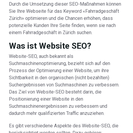
Durch die Umsetzung dieser SEO-Maßnahmen können
Sie Ihre Webseite für das Keyword «Fahrradgeschäft
Zürich» optimieren und die Chancen erhöhen, dass
potenzielle Kunden Ihre Seite finden, wenn sie nach
einem Fahrradgeschäft in Zürich suchen.
Was ist Website SEO?
Website-SEO, auch bekannt als
Suchmaschinenoptimierung, bezieht sich auf den
Prozess der Optimierung einer Website, um ihre
Sichtbarkeit in den organischen (nicht bezahlten)
Suchergebnissen von Suchmaschinen zu verbessern.
Das Ziel von Website-SEO besteht darin, die
Positionierung einer Website in den
Suchmaschinenergebnissen zu verbessern und
dadurch mehr qualifizierten Traffic anzuziehen.
Es gibt verschiedene Aspekte des Website-SEO, die
berücksichtigt werden sollten. Dazu gehören: