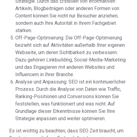
Strategie. Durch das Erstellen von informativen
Artikeln, Blogbeiträgen oder anderen Formen von
Content können Sie nicht nur Besucher anziehen,
sondern auch Ihre Autorität in Ihrem Fachgebiet
stärken.
Off-Page-Optimierung: Die Off-Page-Optimierung
bezieht sich auf Aktivitäten außerhalb Ihrer eigenen
Webseite, um deren Sichtbarkeit zu verbessern.
Dazu gehören Linkbuilding, Social-Media-Marketing
und das Engagieren mit anderen Websites und
Influencern in Ihrer Branche.
Analyse und Anpassung: SEO ist ein kontinuierlicher
Prozess. Durch die Analyse von Daten wie Traffic,
Ranking-Positionen und Conversions können Sie
feststellen, was funktioniert und was nicht. Auf
Grundlage dieser Erkenntnisse können Sie Ihre
Strategie anpassen und weiter optimieren.
Es ist wichtig zu beachten, dass SEO Zeit braucht, um