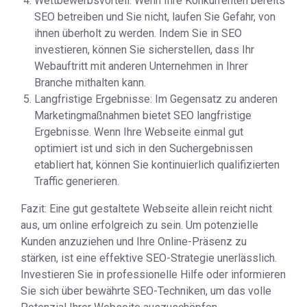
Wettbewerbsvorteil: Wenn Ihre Konkurrenten bereits
SEO betreiben und Sie nicht, laufen Sie Gefahr, von
ihnen überholt zu werden. Indem Sie in SEO
investieren, können Sie sicherstellen, dass Ihr
Webauftritt mit anderen Unternehmen in Ihrer
Branche mithalten kann.
Langfristige Ergebnisse: Im Gegensatz zu anderen
Marketingmaßnahmen bietet SEO langfristige
Ergebnisse. Wenn Ihre Webseite einmal gut
optimiert ist und sich in den Suchergebnissen
etabliert hat, können Sie kontinuierlich qualifizierten
Traffic generieren.
Fazit: Eine gut gestaltete Webseite allein reicht nicht
aus, um online erfolgreich zu sein. Um potenzielle
Kunden anzuziehen und Ihre Online-Präsenz zu
stärken, ist eine effektive SEO-Strategie unerlässlich.
Investieren Sie in professionelle Hilfe oder informieren
Sie sich über bewährte SEO-Techniken, um das volle