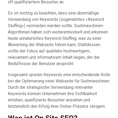
oft qualifiziertere Besucher an.
Es ist wichtig zu beachten, dass eine übermäßige
Verwendung von Keywords (sogenanntes «Keyword
Stuffing») vermieden werden sollte. Suchmaschinen-
Algorithmen haben sich weiterentwickelt und erkennen
heute unnatürliches Keyword-Stuffing, was zu einer
Abwertung der Webseite führen kann. Stattdessen
sollte der Fokus auf qualitativ hochwertigem,
relevantem und informativem Inhalt liegen, der die
Bedürfnisse der Benutzer anspricht.
Insgesamt spielen Keywords eine entscheidende Rolle
bei der Optimierung einer Webseite für Suchmaschinen.
Durch die strategische Verwendung relevanter
Keywords können Unternehmen ihre Sichtbarkeit
erhöhen, qualifizierte Besucher anziehen und
letztendlich den Erfolg ihrer Online-Präsenz steigern.