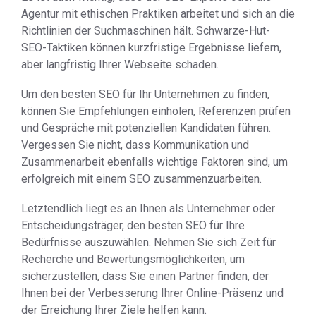
Agentur mit ethischen Praktiken arbeitet und sich an die
Richtlinien der Suchmaschinen hält. Schwarze-Hut-
SEO-Taktiken können kurzfristige Ergebnisse liefern,
aber langfristig Ihrer Webseite schaden.
Um den besten SEO für Ihr Unternehmen zu finden,
können Sie Empfehlungen einholen, Referenzen prüfen
und Gespräche mit potenziellen Kandidaten führen.
Vergessen Sie nicht, dass Kommunikation und
Zusammenarbeit ebenfalls wichtige Faktoren sind, um
erfolgreich mit einem SEO zusammenzuarbeiten.
Letztendlich liegt es an Ihnen als Unternehmer oder
Entscheidungsträger, den besten SEO für Ihre
Bedürfnisse auszuwählen. Nehmen Sie sich Zeit für
Recherche und Bewertungsmöglichkeiten, um
sicherzustellen, dass Sie einen Partner finden, der
Ihnen bei der Verbesserung Ihrer Online-Präsenz und
der Erreichung Ihrer Ziele helfen kann.