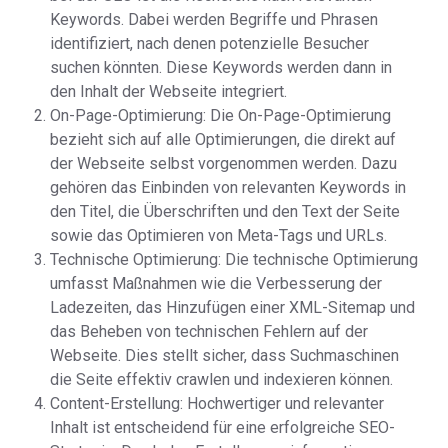
Keywords. Dabei werden Begriffe und Phrasen
identifiziert, nach denen potenzielle Besucher
suchen könnten. Diese Keywords werden dann in
den Inhalt der Webseite integriert.
On-Page-Optimierung: Die On-Page-Optimierung
bezieht sich auf alle Optimierungen, die direkt auf
der Webseite selbst vorgenommen werden. Dazu
gehören das Einbinden von relevanten Keywords in
den Titel, die Überschriften und den Text der Seite
sowie das Optimieren von Meta-Tags und URLs.
Technische Optimierung: Die technische Optimierung
umfasst Maßnahmen wie die Verbesserung der
Ladezeiten, das Hinzufügen einer XML-Sitemap und
das Beheben von technischen Fehlern auf der
Webseite. Dies stellt sicher, dass Suchmaschinen
die Seite effektiv crawlen und indexieren können.
Content-Erstellung: Hochwertiger und relevanter
Inhalt ist entscheidend für eine erfolgreiche SEO-