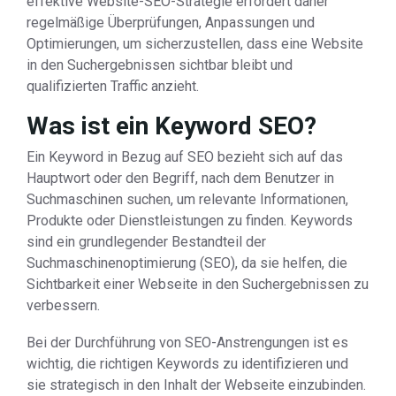
effektive Website-SEO-Strategie erfordert daher
regelmäßige Überprüfungen, Anpassungen und
Optimierungen, um sicherzustellen, dass eine Website
in den Suchergebnissen sichtbar bleibt und
qualifizierten Traffic anzieht.
Was ist ein Keyword SEO?
Ein Keyword in Bezug auf SEO bezieht sich auf das
Hauptwort oder den Begriff, nach dem Benutzer in
Suchmaschinen suchen, um relevante Informationen,
Produkte oder Dienstleistungen zu finden. Keywords
sind ein grundlegender Bestandteil der
Suchmaschinenoptimierung (SEO), da sie helfen, die
Sichtbarkeit einer Webseite in den Suchergebnissen zu
verbessern.
Bei der Durchführung von SEO-Anstrengungen ist es
wichtig, die richtigen Keywords zu identifizieren und
sie strategisch in den Inhalt der Webseite einzubinden.