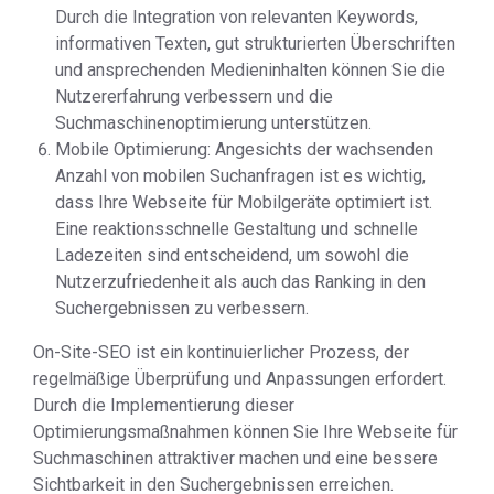
Durch die Integration von relevanten Keywords,
informativen Texten, gut strukturierten Überschriften
und ansprechenden Medieninhalten können Sie die
Nutzererfahrung verbessern und die
Suchmaschinenoptimierung unterstützen.
Mobile Optimierung: Angesichts der wachsenden
Anzahl von mobilen Suchanfragen ist es wichtig,
dass Ihre Webseite für Mobilgeräte optimiert ist.
Eine reaktionsschnelle Gestaltung und schnelle
Ladezeiten sind entscheidend, um sowohl die
Nutzerzufriedenheit als auch das Ranking in den
Suchergebnissen zu verbessern.
On-Site-SEO ist ein kontinuierlicher Prozess, der
regelmäßige Überprüfung und Anpassungen erfordert.
Durch die Implementierung dieser
Optimierungsmaßnahmen können Sie Ihre Webseite für
Suchmaschinen attraktiver machen und eine bessere
Sichtbarkeit in den Suchergebnissen erreichen.