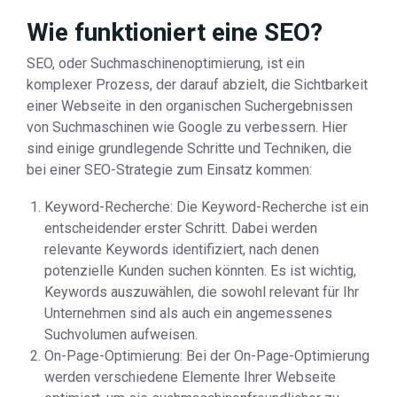
Wie funktioniert eine SEO?
SEO, oder Suchmaschinenoptimierung, ist ein
komplexer Prozess, der darauf abzielt, die Sichtbarkeit
einer Webseite in den organischen Suchergebnissen
von Suchmaschinen wie Google zu verbessern. Hier
sind einige grundlegende Schritte und Techniken, die
bei einer SEO-Strategie zum Einsatz kommen:
Keyword-Recherche: Die Keyword-Recherche ist ein
entscheidender erster Schritt. Dabei werden
relevante Keywords identifiziert, nach denen
potenzielle Kunden suchen könnten. Es ist wichtig,
Keywords auszuwählen, die sowohl relevant für Ihr
Unternehmen sind als auch ein angemessenes
Suchvolumen aufweisen.
On-Page-Optimierung: Bei der On-Page-Optimierung
werden verschiedene Elemente Ihrer Webseite