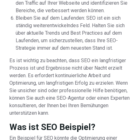
den Traffic auf Ihrer Webseite und identifizieren Sie
Bereiche, die verbessert werden können.
Bleiben Sie auf dem Laufenden: SEO ist ein sich
ständig weiterentwickelndes Feld. Halten Sie sich
über aktuelle Trends und Best Practices auf dem
Laufenden, um sicherzustellen, dass Ihre SEO-
Strategie immer auf dem neuesten Stand ist.
Es ist wichtig zu beachten, dass SEO ein langfristiger
Prozess ist und Ergebnisse nicht über Nacht erzielt
werden. Es erfordert kontinuierliche Arbeit und
Optimierung, um langfristigen Erfolg zu erzielen. Wenn
Sie unsicher sind oder professionelle Hilfe benötigen,
können Sie auch eine SEO-Agentur oder einen Experten
konsultieren, der Ihnen bei Ihren Bemühungen
unterstützen kann.
Was ist SEO Beispiel?
Ein Beispiel für SEO könnte die Optimierung einer