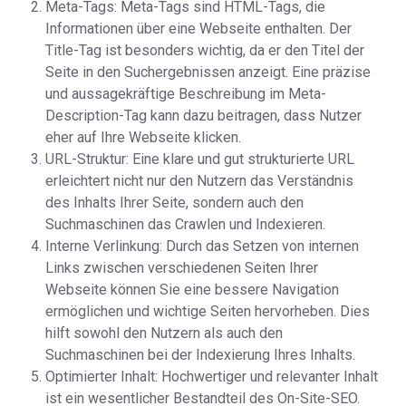
Meta-Tags: Meta-Tags sind HTML-Tags, die
Informationen über eine Webseite enthalten. Der
Title-Tag ist besonders wichtig, da er den Titel der
Seite in den Suchergebnissen anzeigt. Eine präzise
und aussagekräftige Beschreibung im Meta-
Description-Tag kann dazu beitragen, dass Nutzer
eher auf Ihre Webseite klicken.
URL-Struktur: Eine klare und gut strukturierte URL
erleichtert nicht nur den Nutzern das Verständnis
des Inhalts Ihrer Seite, sondern auch den
Suchmaschinen das Crawlen und Indexieren.
Interne Verlinkung: Durch das Setzen von internen
Links zwischen verschiedenen Seiten Ihrer
Webseite können Sie eine bessere Navigation
ermöglichen und wichtige Seiten hervorheben. Dies
hilft sowohl den Nutzern als auch den
Suchmaschinen bei der Indexierung Ihres Inhalts.
Optimierter Inhalt: Hochwertiger und relevanter Inhalt
ist ein wesentlicher Bestandteil des On-Site-SEO.