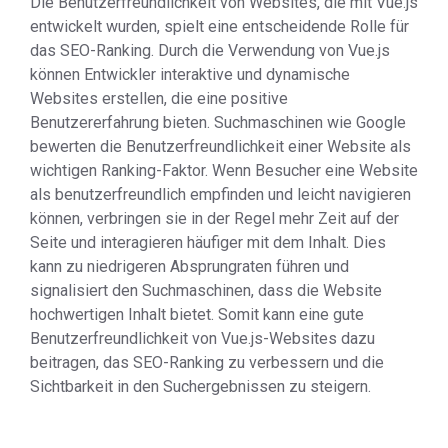
Die Benutzerfreundlichkeit von Websites, die mit Vue.js
entwickelt wurden, spielt eine entscheidende Rolle für
das SEO-Ranking. Durch die Verwendung von Vue.js
können Entwickler interaktive und dynamische
Websites erstellen, die eine positive
Benutzererfahrung bieten. Suchmaschinen wie Google
bewerten die Benutzerfreundlichkeit einer Website als
wichtigen Ranking-Faktor. Wenn Besucher eine Website
als benutzerfreundlich empfinden und leicht navigieren
können, verbringen sie in der Regel mehr Zeit auf der
Seite und interagieren häufiger mit dem Inhalt. Dies
kann zu niedrigeren Absprungraten führen und
signalisiert den Suchmaschinen, dass die Website
hochwertigen Inhalt bietet. Somit kann eine gute
Benutzerfreundlichkeit von Vue.js-Websites dazu
beitragen, das SEO-Ranking zu verbessern und die
Sichtbarkeit in den Suchergebnissen zu steigern.