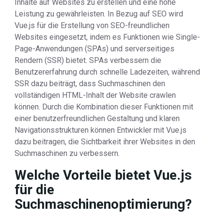
Inhalte auf Websites zu erstellen und eine hohe
Leistung zu gewährleisten. In Bezug auf SEO wird
Vue.js für die Erstellung von SEO-freundlichen
Websites eingesetzt, indem es Funktionen wie Single-
Page-Anwendungen (SPAs) und serverseitiges
Rendern (SSR) bietet. SPAs verbessern die
Benutzererfahrung durch schnelle Ladezeiten, während
SSR dazu beiträgt, dass Suchmaschinen den
vollständigen HTML-Inhalt der Website crawlen
können. Durch die Kombination dieser Funktionen mit
einer benutzerfreundlichen Gestaltung und klaren
Navigationsstrukturen können Entwickler mit Vue.js
dazu beitragen, die Sichtbarkeit ihrer Websites in den
Suchmaschinen zu verbessern.
Welche Vorteile bietet Vue.js
für die
Suchmaschinenoptimierung?