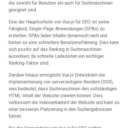
die sowohl für Benutzer als auch für Suchmaschinen
geeignet sind.
Eine der Hauptvorteile von Vue.js für SEO ist seine
Fähigkeit, Single-Page-Anwendungen (SPAs) zu
erstellen. SPAs laden Inhalte dynamisch nach und
bieten so eine schnellere Benutzererfahrung. Dies kann
sich positiv auf das Ranking in Suchmaschinen
auswirken, da schnelle Ladezeiten ein wichtiger
Ranking-Faktor sind.
Darüber hinaus ermöglicht Vue.js Entwicklern die
Implementierung von serverseitigem Rendern (SSR),
was bedeutet, dass Suchmaschinen den vollständigen
HTML-Inhalt der Website crawlen können. Dies
verbessert die Indexierbarkeit der Website und kann zu
einer besseren Platzierung in den Suchergebnissen
führen.