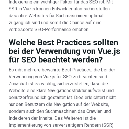
Indexierung ein wichtiger Faktor für das SEO ist. Mit
SSR in Vue.js können Entwickler also sicherstellen,
dass ihre Websites für Suchmaschinen optimal
zugänglich sind und somit die Chance auf eine
verbesserte SEO-Performance erhöhen.
Welche Best Practices sollten
bei der Verwendung von Vue.js
für SEO beachtet werden?
Es gibt mehrere bewährte Best Practices, die bei der
Verwendung von Vue.js für SEO zu beachten sind.
Zunächst ist es wichtig, sicherzustellen, dass die
Website eine klare Navigationsstruktur aufweist und
benutzerfreundlich gestaltet ist. Dies erleichtert nicht
nur den Benutzern die Navigation auf der Website,
sondern auch den Suchmaschinen das Crawlen und
Indexieren der Inhalte. Des Weiteren ist die
Implementierung von serverseitigem Rendern (SSR)