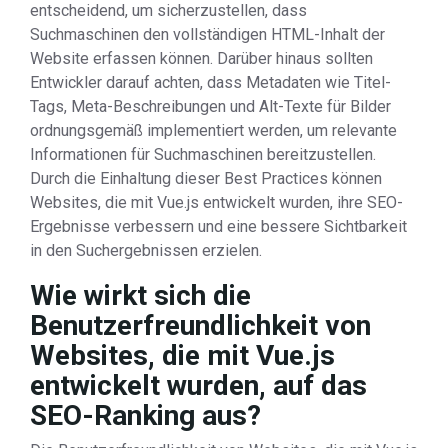
entscheidend, um sicherzustellen, dass
Suchmaschinen den vollständigen HTML-Inhalt der
Website erfassen können. Darüber hinaus sollten
Entwickler darauf achten, dass Metadaten wie Titel-
Tags, Meta-Beschreibungen und Alt-Texte für Bilder
ordnungsgemäß implementiert werden, um relevante
Informationen für Suchmaschinen bereitzustellen.
Durch die Einhaltung dieser Best Practices können
Websites, die mit Vue.js entwickelt wurden, ihre SEO-
Ergebnisse verbessern und eine bessere Sichtbarkeit
in den Suchergebnissen erzielen.
Wie wirkt sich die
Benutzerfreundlichkeit von
Websites, die mit Vue.js
entwickelt wurden, auf das
SEO-Ranking aus?