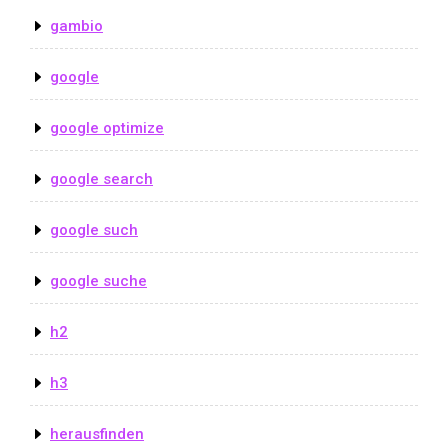
gambio
google
google optimize
google search
google such
google suche
h2
h3
herausfinden