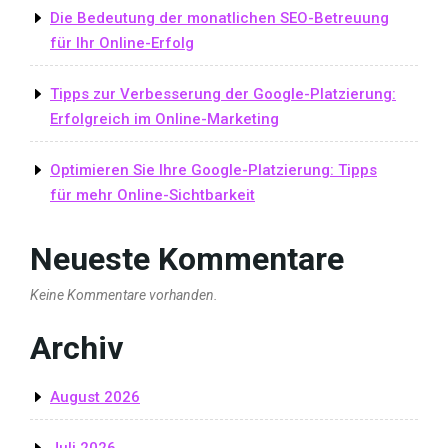
Die Bedeutung der monatlichen SEO-Betreuung
für Ihr Online-Erfolg
Tipps zur Verbesserung der Google-Platzierung:
Erfolgreich im Online-Marketing
Optimieren Sie Ihre Google-Platzierung: Tipps
für mehr Online-Sichtbarkeit
Neueste Kommentare
Keine Kommentare vorhanden.
Archiv
August 2026
Juli 2026