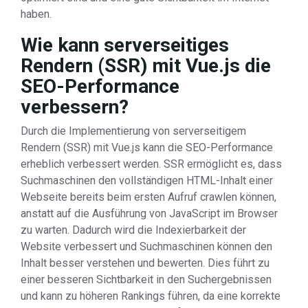
haben.
Wie kann serverseitiges
Rendern (SSR) mit Vue.js die
SEO-Performance
verbessern?
Durch die Implementierung von serverseitigem
Rendern (SSR) mit Vue.js kann die SEO-Performance
erheblich verbessert werden. SSR ermöglicht es, dass
Suchmaschinen den vollständigen HTML-Inhalt einer
Webseite bereits beim ersten Aufruf crawlen können,
anstatt auf die Ausführung von JavaScript im Browser
zu warten. Dadurch wird die Indexierbarkeit der
Website verbessert und Suchmaschinen können den
Inhalt besser verstehen und bewerten. Dies führt zu
einer besseren Sichtbarkeit in den Suchergebnissen
und kann zu höheren Rankings führen, da eine korrekte