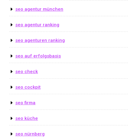
seo agentur münchen
seo agentur ranking
seo agenturen ranking
seo auf erfolgsbasis
seo check
seo cockpit
seo firma
seo küche
seo nürnberg