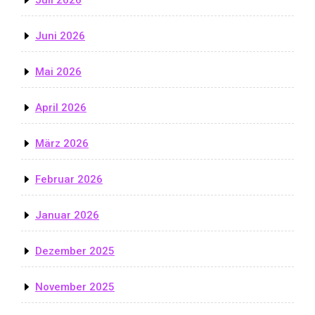
Juni 2026
Mai 2026
April 2026
März 2026
Februar 2026
Januar 2026
Dezember 2025
November 2025