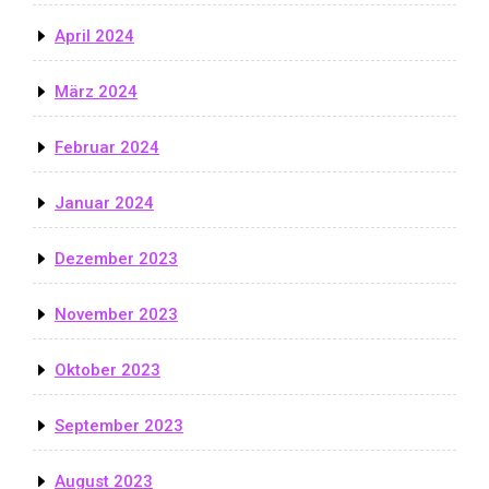
April 2024
März 2024
Februar 2024
Januar 2024
Dezember 2023
November 2023
Oktober 2023
September 2023
August 2023