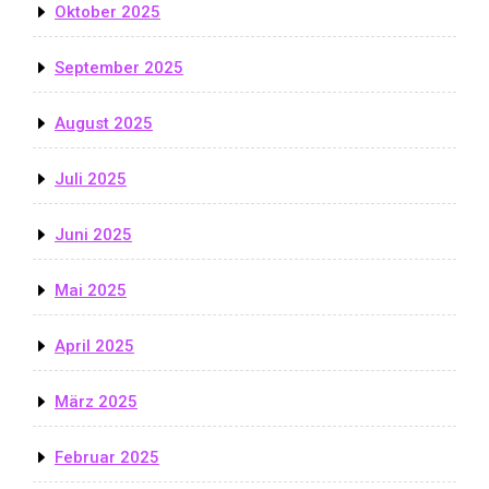
Oktober 2025
September 2025
August 2025
Juli 2025
Juni 2025
Mai 2025
April 2025
März 2025
Februar 2025