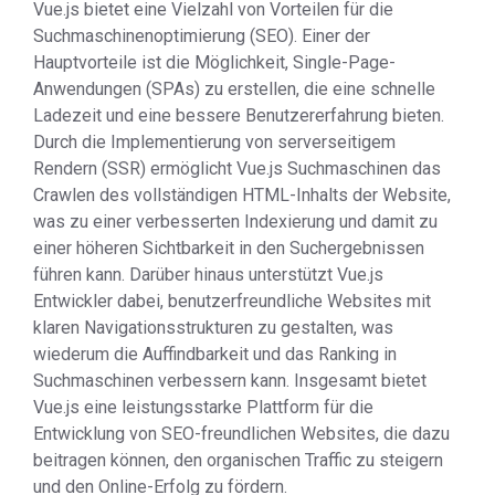
Vue.js bietet eine Vielzahl von Vorteilen für die
Suchmaschinenoptimierung (SEO). Einer der
Hauptvorteile ist die Möglichkeit, Single-Page-
Anwendungen (SPAs) zu erstellen, die eine schnelle
Ladezeit und eine bessere Benutzererfahrung bieten.
Durch die Implementierung von serverseitigem
Rendern (SSR) ermöglicht Vue.js Suchmaschinen das
Crawlen des vollständigen HTML-Inhalts der Website,
was zu einer verbesserten Indexierung und damit zu
einer höheren Sichtbarkeit in den Suchergebnissen
führen kann. Darüber hinaus unterstützt Vue.js
Entwickler dabei, benutzerfreundliche Websites mit
klaren Navigationsstrukturen zu gestalten, was
wiederum die Auffindbarkeit und das Ranking in
Suchmaschinen verbessern kann. Insgesamt bietet
Vue.js eine leistungsstarke Plattform für die
Entwicklung von SEO-freundlichen Websites, die dazu
beitragen können, den organischen Traffic zu steigern
und den Online-Erfolg zu fördern.