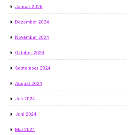
Januar 2025
Dezember 2024
November 2024
Oktober 2024
September 2024
August 2024
Juli 2024
Juni 2024
Mai 2024