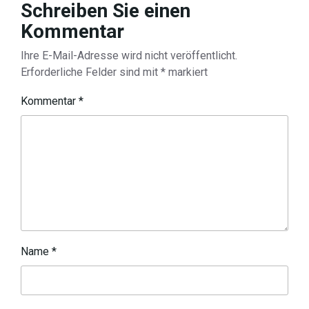
Schreiben Sie einen
Kommentar
Ihre E-Mail-Adresse wird nicht veröffentlicht.
Erforderliche Felder sind mit
*
markiert
Kommentar
*
Name
*