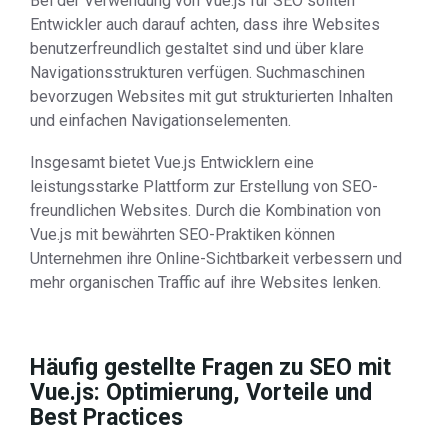
Bei der Verwendung von Vue.js für SEO sollten
Entwickler auch darauf achten, dass ihre Websites
benutzerfreundlich gestaltet sind und über klare
Navigationsstrukturen verfügen. Suchmaschinen
bevorzugen Websites mit gut strukturierten Inhalten
und einfachen Navigationselementen.
Insgesamt bietet Vue.js Entwicklern eine
leistungsstarke Plattform zur Erstellung von SEO-
freundlichen Websites. Durch die Kombination von
Vue.js mit bewährten SEO-Praktiken können
Unternehmen ihre Online-Sichtbarkeit verbessern und
mehr organischen Traffic auf ihre Websites lenken.
Häufig gestellte Fragen zu SEO mit
Vue.js: Optimierung, Vorteile und
Best Practices