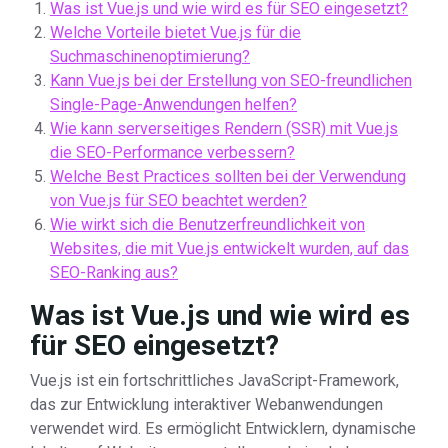
Was ist Vue.js und wie wird es für SEO eingesetzt?
Welche Vorteile bietet Vue.js für die
Suchmaschinenoptimierung?
Kann Vue.js bei der Erstellung von SEO-freundlichen
Single-Page-Anwendungen helfen?
Wie kann serverseitiges Rendern (SSR) mit Vue.js
die SEO-Performance verbessern?
Welche Best Practices sollten bei der Verwendung
von Vue.js für SEO beachtet werden?
Wie wirkt sich die Benutzerfreundlichkeit von
Websites, die mit Vue.js entwickelt wurden, auf das
SEO-Ranking aus?
Was ist Vue.js und wie wird es
für SEO eingesetzt?
Vue.js ist ein fortschrittliches JavaScript-Framework,
das zur Entwicklung interaktiver Webanwendungen
verwendet wird. Es ermöglicht Entwicklern, dynamische