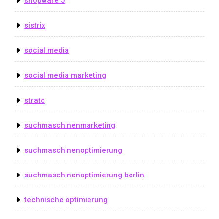
shopware 5
sistrix
social media
social media marketing
strato
suchmaschinenmarketing
suchmaschinenoptimierung
suchmaschinenoptimierung berlin
technische optimierung