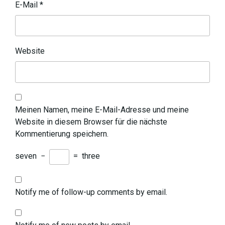
E-Mail
*
Website
Meinen Namen, meine E-Mail-Adresse und meine
Website in diesem Browser für die nächste
Kommentierung speichern.
seven
−
=
three
Notify me of follow-up comments by email.