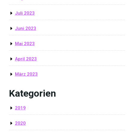
Juli 2023
Juni 2023
Mai 2023
April 2023
März 2023
Kategorien
2019
2020