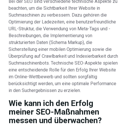
Bei der SEO sind verschiedene technische Aspekte zu
beachten, um die Sichtbarkeit Ihrer Website in
Suchmaschinen zu verbessern. Dazu gehören die
Optimierung der Ladezeiten, eine benutzerfreundliche
URL-Struktur, die Verwendung von Meta-Tags und -
Beschreibungen, die Implementierung von
strukturierten Daten (Schema Markup), die
Sicherstellung einer mobilen Optimierung sowie die
Überprüfung auf Crawlbarkeit und Indexierbarkeit durch
Suchmaschinenbots. Technische SEO-Aspekte spielen
eine entscheidende Rolle für den Erfolg Ihrer Website
im Online-Wettbewerb und sollten sorgfältig
berücksichtigt werden, um eine optimale Performance
in den Suchergebnissen zu erzielen.
Wie kann ich den Erfolg
meiner SEO-Maßnahmen
messen und überwachen?