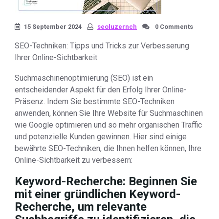
15 September 2024
seoluzernch
0 Comments
SEO-Techniken: Tipps und Tricks zur Verbesserung
Ihrer Online-Sichtbarkeit
Suchmaschinenoptimierung (SEO) ist ein
entscheidender Aspekt für den Erfolg Ihrer Online-
Präsenz. Indem Sie bestimmte SEO-Techniken
anwenden, können Sie Ihre Website für Suchmaschinen
wie Google optimieren und so mehr organischen Traffic
und potenzielle Kunden gewinnen. Hier sind einige
bewährte SEO-Techniken, die Ihnen helfen können, Ihre
Online-Sichtbarkeit zu verbessern:
Keyword-Recherche:
Beginnen Sie
mit einer gründlichen Keyword-
Recherche, um relevante