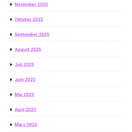
November 2025
Oktober 2025
September 2025
August 2025
Juli 2025
Juni 2025
Mai 2025
April 2025
März 2025