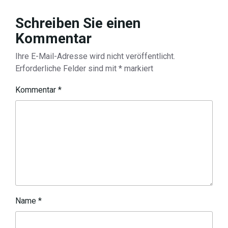
Schreiben Sie einen
Kommentar
Ihre E-Mail-Adresse wird nicht veröffentlicht.
Erforderliche Felder sind mit
*
markiert
Kommentar
*
Name
*