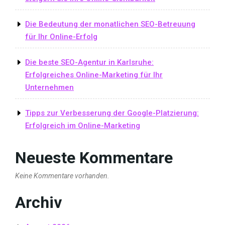
Die Bedeutung der monatlichen SEO-Betreuung
für Ihr Online-Erfolg
Die beste SEO-Agentur in Karlsruhe:
Erfolgreiches Online-Marketing für Ihr
Unternehmen
Tipps zur Verbesserung der Google-Platzierung:
Erfolgreich im Online-Marketing
Neueste Kommentare
Keine Kommentare vorhanden.
Archiv