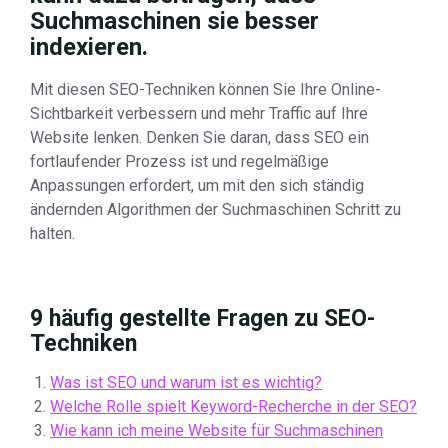
Suchmaschinen sie besser
indexieren.
Mit diesen SEO-Techniken können Sie Ihre Online-
Sichtbarkeit verbessern und mehr Traffic auf Ihre
Website lenken. Denken Sie daran, dass SEO ein
fortlaufender Prozess ist und regelmäßige
Anpassungen erfordert, um mit den sich ständig
ändernden Algorithmen der Suchmaschinen Schritt zu
halten.
9 häufig gestellte Fragen zu SEO-
Techniken
Was ist SEO und warum ist es wichtig?
Welche Rolle spielt Keyword-Recherche in der SEO?
Wie kann ich meine Website für Suchmaschinen