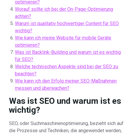
optimieren?
Worauf sollte ich bei der On-Page-Optimierung
achten?
Warum ist qualitativ hochwertiger Content für SEO
wichtig?
Wie kann ich meine Website für mobile Geräte
optimieren?
Was ist Backlink-Building und warum ist es wichtig
für SEO?
Welche technischen Aspekte sind bei der SEO zu
beachten?
Wie kann ich den Erfolg meiner SEO-Maßnahmen
messen und überwachen?
Was ist SEO und warum ist es
wichtig?
SEO, oder Suchmaschinenoptimierung, bezieht sich auf
die Prozesse und Techniken, die angewendet werden,