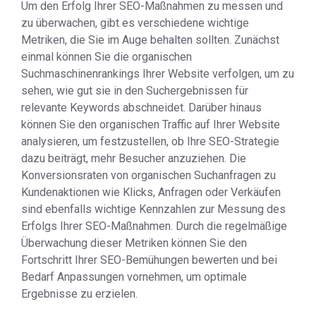
Um den Erfolg Ihrer SEO-Maßnahmen zu messen und
zu überwachen, gibt es verschiedene wichtige
Metriken, die Sie im Auge behalten sollten. Zunächst
einmal können Sie die organischen
Suchmaschinenrankings Ihrer Website verfolgen, um zu
sehen, wie gut sie in den Suchergebnissen für
relevante Keywords abschneidet. Darüber hinaus
können Sie den organischen Traffic auf Ihrer Website
analysieren, um festzustellen, ob Ihre SEO-Strategie
dazu beiträgt, mehr Besucher anzuziehen. Die
Konversionsraten von organischen Suchanfragen zu
Kundenaktionen wie Klicks, Anfragen oder Verkäufen
sind ebenfalls wichtige Kennzahlen zur Messung des
Erfolgs Ihrer SEO-Maßnahmen. Durch die regelmäßige
Überwachung dieser Metriken können Sie den
Fortschritt Ihrer SEO-Bemühungen bewerten und bei
Bedarf Anpassungen vornehmen, um optimale
Ergebnisse zu erzielen.