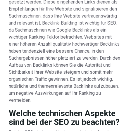
gesetzt werden. Diese eingehenden Links dienen als
Empfehlungen für Ihre Website und signalisieren den
Suchmaschinen, dass Ihre Website vertrauenswürdig
und relevant ist. Backlink-Building ist wichtig für SEO,
da Suchmaschinen wie Google Backlinks als ein
wichtiger Ranking-Faktor betrachten. Websites mit
einer höheren Anzahl qualitativ hochwertiger Backlinks
haben tendenziell eine bessere Chance, in den
Suchergebnissen höher platziert zu werden. Durch den
Aufbau von Backlinks können Sie die Autorität und
Sichtbarkeit Ihrer Website steigern und somit mehr
organischen Traffic gewinnen. Es ist jedoch wichtig,
natürliche und themenrelevante Backlinks aufzubauen,
um negative Auswirkungen auf Ihr Ranking zu
vermeiden.
Welche technischen Aspekte
sind bei der SEO zu beachten?