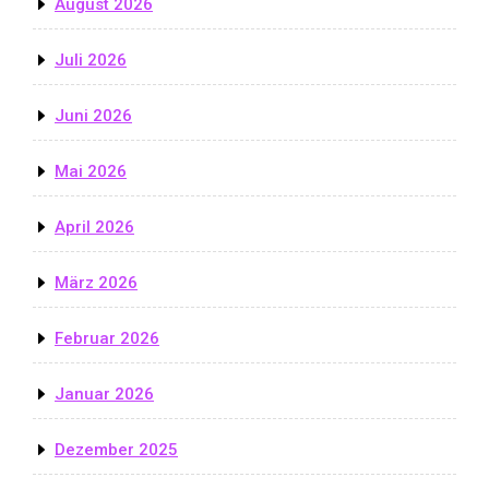
August 2026
Juli 2026
Juni 2026
Mai 2026
April 2026
März 2026
Februar 2026
Januar 2026
Dezember 2025