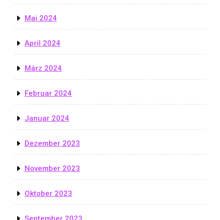
Mai 2024
April 2024
März 2024
Februar 2024
Januar 2024
Dezember 2023
November 2023
Oktober 2023
September 2023