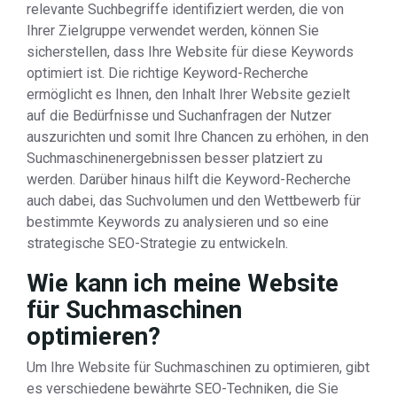
relevante Suchbegriffe identifiziert werden, die von
Ihrer Zielgruppe verwendet werden, können Sie
sicherstellen, dass Ihre Website für diese Keywords
optimiert ist. Die richtige Keyword-Recherche
ermöglicht es Ihnen, den Inhalt Ihrer Website gezielt
auf die Bedürfnisse und Suchanfragen der Nutzer
auszurichten und somit Ihre Chancen zu erhöhen, in den
Suchmaschinenergebnissen besser platziert zu
werden. Darüber hinaus hilft die Keyword-Recherche
auch dabei, das Suchvolumen und den Wettbewerb für
bestimmte Keywords zu analysieren und so eine
strategische SEO-Strategie zu entwickeln.
Wie kann ich meine Website
für Suchmaschinen
optimieren?
Um Ihre Website für Suchmaschinen zu optimieren, gibt
es verschiedene bewährte SEO-Techniken, die Sie