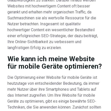
Glaubwürdigkeit zu stärken. Darüber hinaus werden
Websites mit hochwertigem Content oft besser
gerankt und erhalten mehr organischen Traffic, da
Suchmaschinen sie als wertvolle Ressource für die
Nutzer betrachten. Insgesamt ist qualitativ
hochwertiger Content ein wesentlicher Bestandteil
einer erfolgreichen SEO-Strategie, der dazu beiträgt,
Ihre Online-Sichtbarkeit zu verbessern und
langfristigen Erfolg zu erzielen.
Wie kann ich meine Website
für mobile Geräte optimieren?
Die Optimierung einer Website für mobile Geräte ist
heutzutage von entscheidender Bedeutung, da immer
mehr Nutzer über ihre Smartphones und Tablets auf
das Internet zugreifen. Um Ihre Website für mobile
Geräte zu optimieren, gibt es einige bewährte SEO-
Techniken, die Sie anwenden können. Zunächst sollten