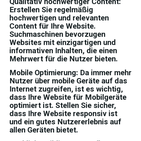
Qualitativ hochwertiger Content:
Erstellen Sie regelmäßig
hochwertigen und relevanten
Content für Ihre Website.
Suchmaschinen bevorzugen
Websites mit einzigartigen und
informativen Inhalten, die einen
Mehrwert für die Nutzer bieten.
Mobile Optimierung:
Da immer mehr
Nutzer über mobile Geräte auf das
Internet zugreifen, ist es wichtig,
dass Ihre Website für Mobilgeräte
optimiert ist. Stellen Sie sicher,
dass Ihre Website responsiv ist
und ein gutes Nutzererlebnis auf
allen Geräten bietet.