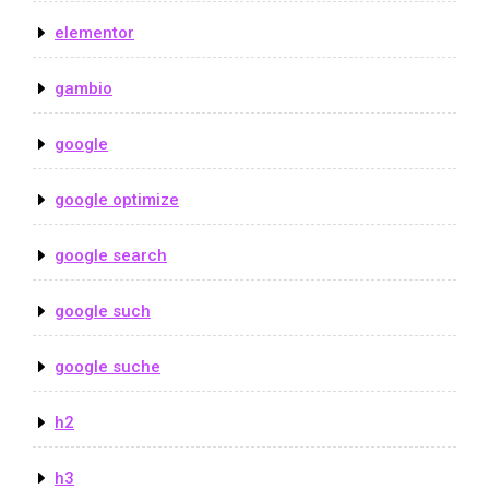
elementor
gambio
google
google optimize
google search
google such
google suche
h2
h3