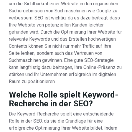
um die Sichtbarkeit einer Website in den organischen
Suchergebnissen von Suchmaschinen wie Google zu
verbessern. SEO ist wichtig, da es dazu beiträgt, dass
Ihre Website von potenziellen Kunden leichter
gefunden wird. Durch die Optimierung Ihrer Website für
relevante Keywords und das Erstellen hochwertigen
Contents können Sie nicht nur mehr Traffic auf Ihre
Seite lenken, sondern auch das Vertrauen von
Suchmaschinen gewinnen. Eine gute SEO-Strategie
kann langfristig dazu beitragen, Ihre Online-Präsenz zu
stärken und Ihr Unternehmen erfolgreich im digitalen
Raum zu positionieren.
Welche Rolle spielt Keyword-
Recherche in der SEO?
Die Keyword-Recherche spielt eine entscheidende
Rolle in der SEO, da sie die Grundlage für eine
erfolgreiche Optimierung Ihrer Website bildet. Indem