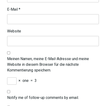
E-Mail
*
Website
Meinen Namen, meine E-Mail-Adresse und meine
Website in diesem Browser für die nächste
Kommentierung speichern.
×
one
=
3
Notify me of follow-up comments by email.