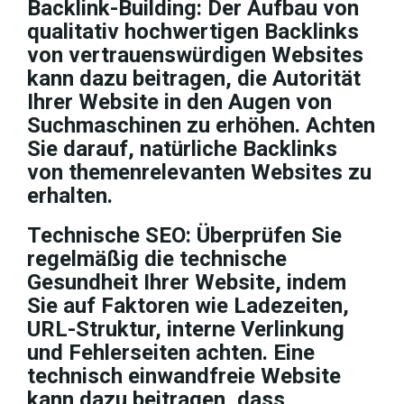
Backlink-Building:
Der Aufbau von
qualitativ hochwertigen Backlinks
von vertrauenswürdigen Websites
kann dazu beitragen, die Autorität
Ihrer Website in den Augen von
Suchmaschinen zu erhöhen. Achten
Sie darauf, natürliche Backlinks
von themenrelevanten Websites zu
erhalten.
Technische SEO:
Überprüfen Sie
regelmäßig die technische
Gesundheit Ihrer Website, indem
Sie auf Faktoren wie Ladezeiten,
URL-Struktur, interne Verlinkung
und Fehlerseiten achten. Eine
technisch einwandfreie Website
kann dazu beitragen, dass