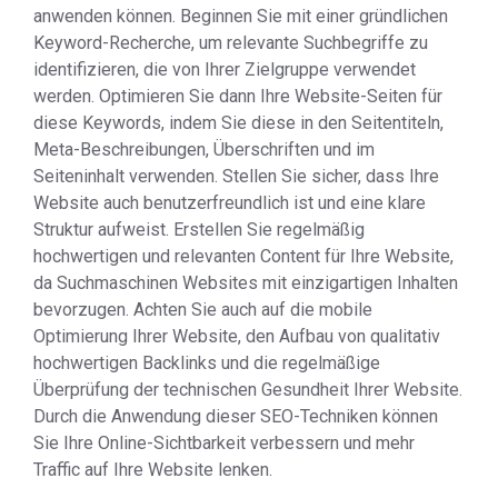
anwenden können. Beginnen Sie mit einer gründlichen
Keyword-Recherche, um relevante Suchbegriffe zu
identifizieren, die von Ihrer Zielgruppe verwendet
werden. Optimieren Sie dann Ihre Website-Seiten für
diese Keywords, indem Sie diese in den Seitentiteln,
Meta-Beschreibungen, Überschriften und im
Seiteninhalt verwenden. Stellen Sie sicher, dass Ihre
Website auch benutzerfreundlich ist und eine klare
Struktur aufweist. Erstellen Sie regelmäßig
hochwertigen und relevanten Content für Ihre Website,
da Suchmaschinen Websites mit einzigartigen Inhalten
bevorzugen. Achten Sie auch auf die mobile
Optimierung Ihrer Website, den Aufbau von qualitativ
hochwertigen Backlinks und die regelmäßige
Überprüfung der technischen Gesundheit Ihrer Website.
Durch die Anwendung dieser SEO-Techniken können
Sie Ihre Online-Sichtbarkeit verbessern und mehr
Traffic auf Ihre Website lenken.