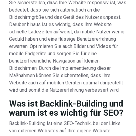
Sie sicherstellen, dass Ihre Website responsiv ist, was
bedeutet, dass sie sich automatisch an die
Bildschirmgröße und das Gerät des Nutzers anpasst.
Darüber hinaus ist es wichtig, dass Ihre Website
schnelle Ladezeiten aufweist, da mobile Nutzer wenig
Geduld haben und eine flüssige Benutzererfahrung
erwarten. Optimieren Sie auch Bilder und Videos für
mobile Endgeräte und sorgen Sie für eine
benutzerfreundliche Navigation auf kleinen
Bildschirmen. Durch die Implementierung dieser
Maßnahmen können Sie sicherstellen, dass Ihre
Website auch auf mobilen Geräten optimal dargestellt
wird und somit die Nutzererfahrung verbessert wird.
Was ist Backlink-Building und
warum ist es wichtig für SEO?
Backlink-Building ist eine SEO-Technik, bei der Links
von externen Websites auf Ihre eigene Website