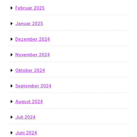
Februar 2025
Januar 2025
Dezember 2024
November 2024
Oktober 2024
September 2024
August 2024
Juli 2024
Juni 2024