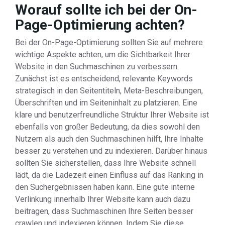
Worauf sollte ich bei der On-
Page-Optimierung achten?
Bei der On-Page-Optimierung sollten Sie auf mehrere
wichtige Aspekte achten, um die Sichtbarkeit Ihrer
Website in den Suchmaschinen zu verbessern.
Zunächst ist es entscheidend, relevante Keywords
strategisch in den Seitentiteln, Meta-Beschreibungen,
Überschriften und im Seiteninhalt zu platzieren. Eine
klare und benutzerfreundliche Struktur Ihrer Website ist
ebenfalls von großer Bedeutung, da dies sowohl den
Nutzern als auch den Suchmaschinen hilft, Ihre Inhalte
besser zu verstehen und zu indexieren. Darüber hinaus
sollten Sie sicherstellen, dass Ihre Website schnell
lädt, da die Ladezeit einen Einfluss auf das Ranking in
den Suchergebnissen haben kann. Eine gute interne
Verlinkung innerhalb Ihrer Website kann auch dazu
beitragen, dass Suchmaschinen Ihre Seiten besser
crawlen und indexieren können. Indem Sie diese