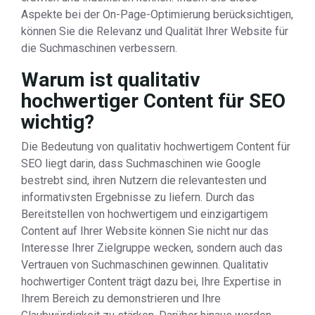
Aspekte bei der On-Page-Optimierung berücksichtigen,
können Sie die Relevanz und Qualität Ihrer Website für
die Suchmaschinen verbessern.
Warum ist qualitativ
hochwertiger Content für SEO
wichtig?
Die Bedeutung von qualitativ hochwertigem Content für
SEO liegt darin, dass Suchmaschinen wie Google
bestrebt sind, ihren Nutzern die relevantesten und
informativsten Ergebnisse zu liefern. Durch das
Bereitstellen von hochwertigem und einzigartigem
Content auf Ihrer Website können Sie nicht nur das
Interesse Ihrer Zielgruppe wecken, sondern auch das
Vertrauen von Suchmaschinen gewinnen. Qualitativ
hochwertiger Content trägt dazu bei, Ihre Expertise in
Ihrem Bereich zu demonstrieren und Ihre