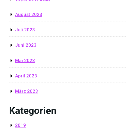
August 2023
Juli 2023
Juni 2023
Mai 2023
April 2023
März 2023
Kategorien
2019