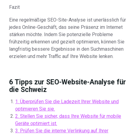
Fazit
Eine regelmäßige SEO-Site-Analyse ist unerlässlich für
jedes Online-Geschäft, das seine Präsenz im Internet
stärken möchte. Indem Sie potenzielle Probleme
frühzeitig erkennen und gezielt optimieren, können Sie
langfristig bessere Ergebnisse in den Suchmaschinen
erzielen und mehr Traffic auf Ihre Website lenken.
6 Tipps zur SEO-Website-Analyse für
die Schweiz
1. Überprüfen Sie die Ladezeit Ihrer Website und
optimieren Sie sie.
2. Stellen Sie sicher, dass Ihre Website für mobile
Geräte optimiert ist.
3. Prüfen Sie die interne Verlinkung auf Ihrer