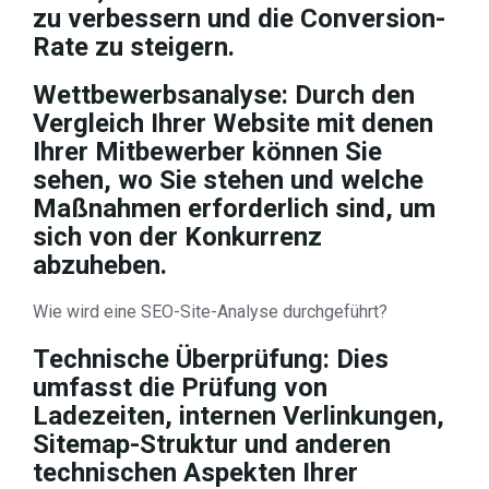
zu verbessern und die Conversion-
Rate zu steigern.
Wettbewerbsanalyse: Durch den
Vergleich Ihrer Website mit denen
Ihrer Mitbewerber können Sie
sehen, wo Sie stehen und welche
Maßnahmen erforderlich sind, um
sich von der Konkurrenz
abzuheben.
Wie wird eine SEO-Site-Analyse durchgeführt?
Technische Überprüfung: Dies
umfasst die Prüfung von
Ladezeiten, internen Verlinkungen,
Sitemap-Struktur und anderen
technischen Aspekten Ihrer