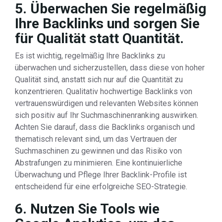
5. Überwachen Sie regelmäßig
Ihre Backlinks und sorgen Sie
für Qualität statt Quantität.
Es ist wichtig, regelmäßig Ihre Backlinks zu
überwachen und sicherzustellen, dass diese von hoher
Qualität sind, anstatt sich nur auf die Quantität zu
konzentrieren. Qualitativ hochwertige Backlinks von
vertrauenswürdigen und relevanten Websites können
sich positiv auf Ihr Suchmaschinenranking auswirken.
Achten Sie darauf, dass die Backlinks organisch und
thematisch relevant sind, um das Vertrauen der
Suchmaschinen zu gewinnen und das Risiko von
Abstrafungen zu minimieren. Eine kontinuierliche
Überwachung und Pflege Ihrer Backlink-Profile ist
entscheidend für eine erfolgreiche SEO-Strategie.
6. Nutzen Sie Tools wie