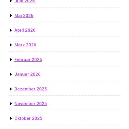
Juni 2026
Mai 2026
April 2026
März 2026
Februar 2026
Januar 2026
Dezember 2025
November 2025
Oktober 2025