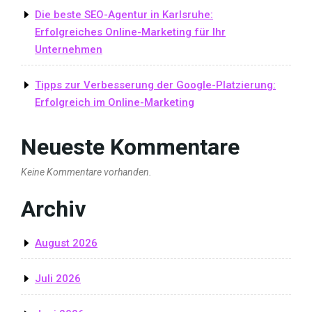
Die beste SEO-Agentur in Karlsruhe:
Erfolgreiches Online-Marketing für Ihr
Unternehmen
Tipps zur Verbesserung der Google-Platzierung:
Erfolgreich im Online-Marketing
Neueste Kommentare
Keine Kommentare vorhanden.
Archiv
August 2026
Juli 2026