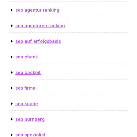
seo agentur ranking
seo agenturen ranking
seo auf erfolgsbasis
seo check
seo cockpit
seo firma
seo küche
seo nürnberg
seo spezialist