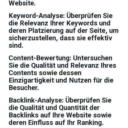
Website.
Keyword-Analyse: Überprüfen Sie
die Relevanz Ihrer Keywords und
deren Platzierung auf der Seite, um
sicherzustellen, dass sie effektiv
sind.
Content-Bewertung: Untersuchen
Sie die Qualität und Relevanz Ihres
Contents sowie dessen
Einzigartigkeit und Nutzen für die
Besucher.
Backlink-Analyse: Überprüfen Sie
die Qualität und Quantität der
Backlinks auf Ihre Website sowie
deren Einfluss auf Ihr Ranking.