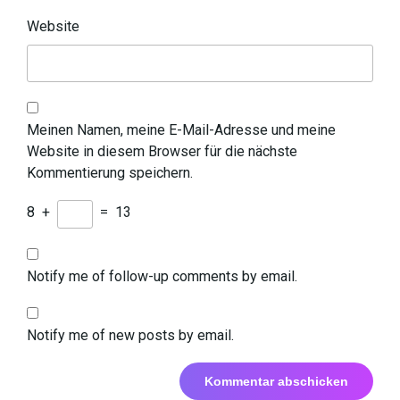
Website
Meinen Namen, meine E-Mail-Adresse und meine
Website in diesem Browser für die nächste
Kommentierung speichern.
8
+
=
13
Notify me of follow-up comments by email.
Notify me of new posts by email.