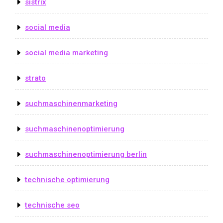
sistrix
social media
social media marketing
strato
suchmaschinenmarketing
suchmaschinenoptimierung
suchmaschinenoptimierung berlin
technische optimierung
technische seo