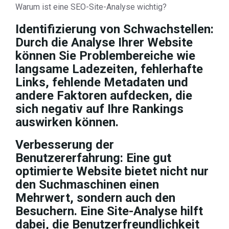
Warum ist eine SEO-Site-Analyse wichtig?
Identifizierung von Schwachstellen:
Durch die Analyse Ihrer Website
können Sie Problembereiche wie
langsame Ladezeiten, fehlerhafte
Links, fehlende Metadaten und
andere Faktoren aufdecken, die
sich negativ auf Ihre Rankings
auswirken können.
Verbesserung der
Benutzererfahrung: Eine gut
optimierte Website bietet nicht nur
den Suchmaschinen einen
Mehrwert, sondern auch den
Besuchern. Eine Site-Analyse hilft
dabei, die Benutzerfreundlichkeit