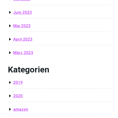
Juni 2023
Mai 2023
April 2023
März 2023
Kategorien
2019
2020
amazon