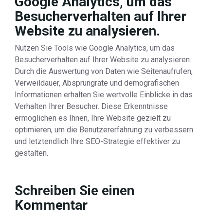
Google Analytics, um das
Besucherverhalten auf Ihrer
Website zu analysieren.
Nutzen Sie Tools wie Google Analytics, um das
Besucherverhalten auf Ihrer Website zu analysieren.
Durch die Auswertung von Daten wie Seitenaufrufen,
Verweildauer, Absprungrate und demografischen
Informationen erhalten Sie wertvolle Einblicke in das
Verhalten Ihrer Besucher. Diese Erkenntnisse
ermöglichen es Ihnen, Ihre Website gezielt zu
optimieren, um die Benutzererfahrung zu verbessern
und letztendlich Ihre SEO-Strategie effektiver zu
gestalten.
Schreiben Sie einen
Kommentar