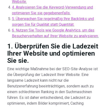
Website.
4. Analysieren Sie die Keyword-Verwendung und
optimieren Sie sie gegebenenfalls.
5. Überwachen Sie regelmäßig Ihre Backlinks und
sorgen Sie für Qualität statt Quantität.
6. Nutzen Sie Tools wie Google Analytics, um das
Besucherverhalten auf Ihrer Website zu analysieren.
1. Überprüfen Sie die Ladezeit
Ihrer Website und optimieren
Sie sie.
Eine wichtige Maßnahme bei der SEO-Site-Analyse ist
die Überprüfung der Ladezeit Ihrer Website. Eine
langsame Ladezeit kann nicht nur die
Benutzererfahrung beeinträchtigen, sondern auch zu
einem schlechteren Ranking in den Suchmaschinen
führen. Es ist daher entscheidend, die Ladezeit zu
optimieren, indem Bilder komprimiert, Caching