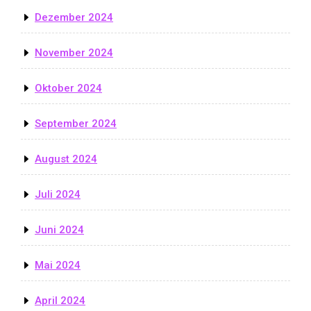
Dezember 2024
November 2024
Oktober 2024
September 2024
August 2024
Juli 2024
Juni 2024
Mai 2024
April 2024