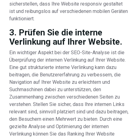
sicherstellen, dass Ihre Website responsiv gestaltet
ist und reibungslos auf verschiedenen mobilen Geräten
funktioniert.
3. Prüfen Sie die interne
Verlinkung auf Ihrer Website.
Ein wichtiger Aspekt bei der SEO-Site-Analyse ist die
Überprüfung der internen Verlinkung auf Ihrer Website.
Eine gut strukturierte interne Verlinkung kann dazu
beitragen, die Benutzererfahrung zu verbessern, die
Navigation auf Ihrer Website zu erleichtern und
Suchmaschinen dabei zu unterstützen, den
Zusammenhang zwischen verschiedenen Seiten zu
verstehen. Stellen Sie sicher, dass Ihre internen Links
relevant sind, sinnvoll platziert sind und dazu beitragen,
den Besuchern einen Mehrwert zu bieten. Durch eine
gezielte Analyse und Optimierung der internen
Verlinkung können Sie das Ranking Ihrer Website