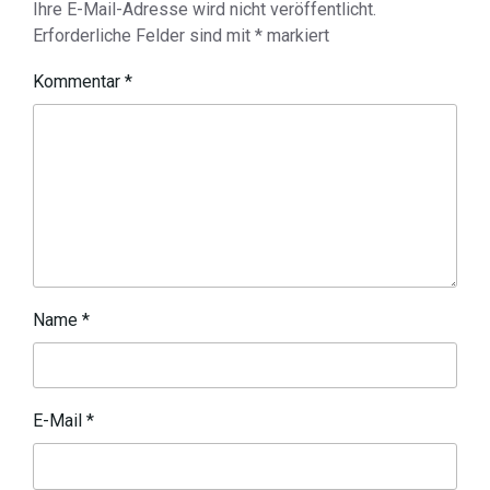
Ihre E-Mail-Adresse wird nicht veröffentlicht.
Erforderliche Felder sind mit
*
markiert
Kommentar
*
Name
*
E-Mail
*