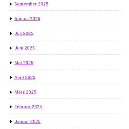
September 2025
August 2025
Juli 2025
Juni 2025
Mai 2025
April 2025
März 2025
Februar 2025
Januar 2025