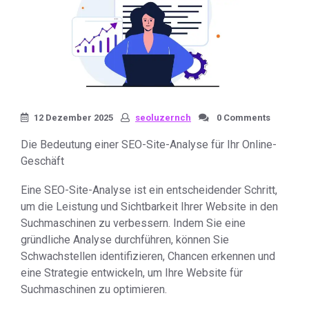
12 Dezember 2025
seoluzernch
0 Comments
Die Bedeutung einer SEO-Site-Analyse für Ihr Online-
Geschäft
Eine SEO-Site-Analyse ist ein entscheidender Schritt,
um die Leistung und Sichtbarkeit Ihrer Website in den
Suchmaschinen zu verbessern. Indem Sie eine
gründliche Analyse durchführen, können Sie
Schwachstellen identifizieren, Chancen erkennen und
eine Strategie entwickeln, um Ihre Website für
Suchmaschinen zu optimieren.