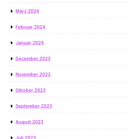
März 2024
Februar 2024
Januar 2024
Dezember 2023
November 2023
Oktober 2023
September 2023
August 2023
Juli 2023