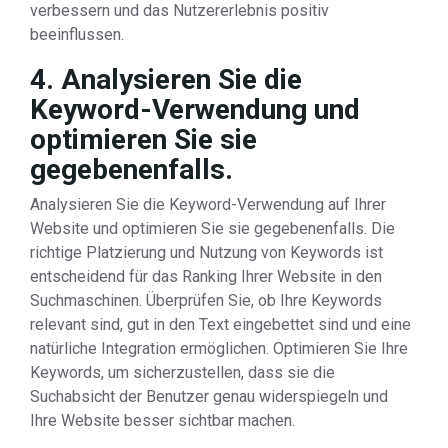
verbessern und das Nutzererlebnis positiv
beeinflussen.
4. Analysieren Sie die
Keyword-Verwendung und
optimieren Sie sie
gegebenenfalls.
Analysieren Sie die Keyword-Verwendung auf Ihrer
Website und optimieren Sie sie gegebenenfalls. Die
richtige Platzierung und Nutzung von Keywords ist
entscheidend für das Ranking Ihrer Website in den
Suchmaschinen. Überprüfen Sie, ob Ihre Keywords
relevant sind, gut in den Text eingebettet sind und eine
natürliche Integration ermöglichen. Optimieren Sie Ihre
Keywords, um sicherzustellen, dass sie die
Suchabsicht der Benutzer genau widerspiegeln und
Ihre Website besser sichtbar machen.