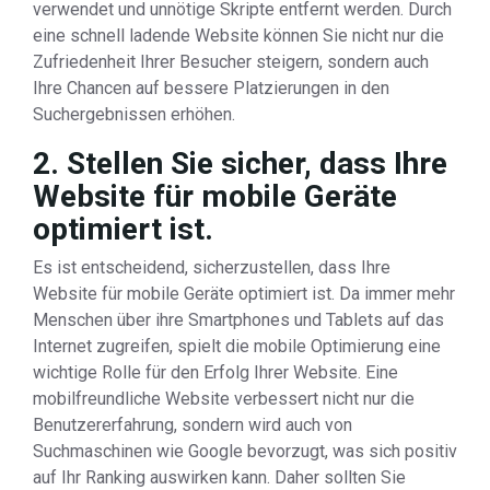
verwendet und unnötige Skripte entfernt werden. Durch
eine schnell ladende Website können Sie nicht nur die
Zufriedenheit Ihrer Besucher steigern, sondern auch
Ihre Chancen auf bessere Platzierungen in den
Suchergebnissen erhöhen.
2. Stellen Sie sicher, dass Ihre
Website für mobile Geräte
optimiert ist.
Es ist entscheidend, sicherzustellen, dass Ihre
Website für mobile Geräte optimiert ist. Da immer mehr
Menschen über ihre Smartphones und Tablets auf das
Internet zugreifen, spielt die mobile Optimierung eine
wichtige Rolle für den Erfolg Ihrer Website. Eine
mobilfreundliche Website verbessert nicht nur die
Benutzererfahrung, sondern wird auch von
Suchmaschinen wie Google bevorzugt, was sich positiv
auf Ihr Ranking auswirken kann. Daher sollten Sie