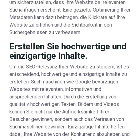
um sicherzustellen, dass Ihre Website bei relevanten
Suchanfragen erscheint. Eine gezielte Optimierung Ihrer
Metadaten kann dazu beitragen, die Klickrate auf Ihre
Website zu erhöhen und die Sichtbarkeit in den
Suchergebnissen zu verbessern.
Erstellen Sie hochwertige und
einzigartige Inhalte.
Um die SEO-Relevanz Ihrer Website zu steigern, ist es
entscheidend, hochwertige und einzigartige Inhalte zu
erstellen. Suchmaschinen wie Google bevorzugen
Websites mit relevanten, informativen und
ansprechenden Inhalten. Durch die Erstellung von
qualitativ hochwertigen Texten, Bildern und Videos
können Sie nicht nur die Aufmerksamkeit Ihrer
Besucher gewinnen, sondern auch das Vertrauen von
Suchmaschinen gewinnen. Einzigartige Inhalte helfen
dabei, Ihre Website von der Konkurrenz abzuheben und