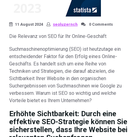
11 August 2024
seoluzernch
0 Comments
Die Relevanz von SEO für Ihr Online-Geschäft
Suchmaschinenoptimierung (SEO) ist heutzutage ein
entscheidender Faktor für den Erfolg eines Online-
Geschäfts. Es handelt sich um eine Reihe von
Techniken und Strategien, die darauf abzielen, die
Sichtbarkeit Ihrer Website in den organischen
Suchergebnissen von Suchmaschinen wie Google zu
verbessern. Warum ist SEO so wichtig und welche
Vorteile bietet es Ihrem Unternehmen?
Erhöhte Sichtbarkeit: Durch eine
effektive SEO-Strategie können Sie
sicherstellen, dass Ihre Website bei