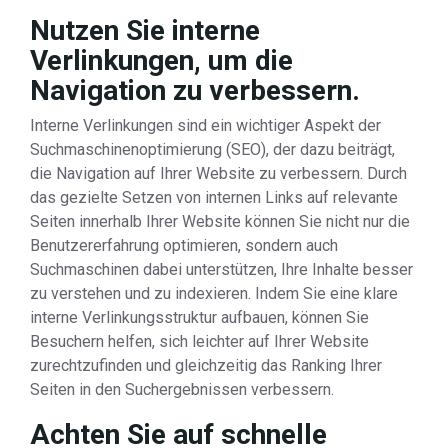
Nutzen Sie interne
Verlinkungen, um die
Navigation zu verbessern.
Interne Verlinkungen sind ein wichtiger Aspekt der
Suchmaschinenoptimierung (SEO), der dazu beiträgt,
die Navigation auf Ihrer Website zu verbessern. Durch
das gezielte Setzen von internen Links auf relevante
Seiten innerhalb Ihrer Website können Sie nicht nur die
Benutzererfahrung optimieren, sondern auch
Suchmaschinen dabei unterstützen, Ihre Inhalte besser
zu verstehen und zu indexieren. Indem Sie eine klare
interne Verlinkungsstruktur aufbauen, können Sie
Besuchern helfen, sich leichter auf Ihrer Website
zurechtzufinden und gleichzeitig das Ranking Ihrer
Seiten in den Suchergebnissen verbessern.
Achten Sie auf schnelle