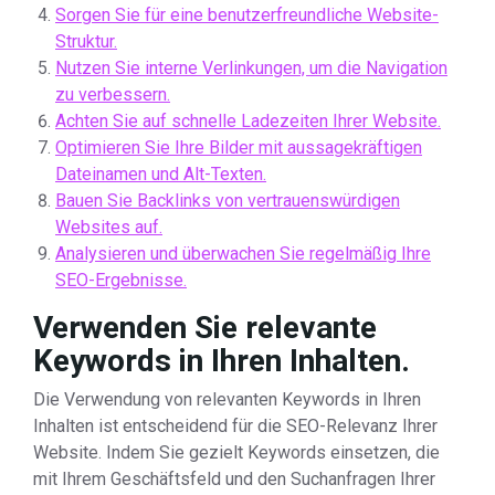
Sorgen Sie für eine benutzerfreundliche Website-
Struktur.
Nutzen Sie interne Verlinkungen, um die Navigation
zu verbessern.
Achten Sie auf schnelle Ladezeiten Ihrer Website.
Optimieren Sie Ihre Bilder mit aussagekräftigen
Dateinamen und Alt-Texten.
Bauen Sie Backlinks von vertrauenswürdigen
Websites auf.
Analysieren und überwachen Sie regelmäßig Ihre
SEO-Ergebnisse.
Verwenden Sie relevante
Keywords in Ihren Inhalten.
Die Verwendung von relevanten Keywords in Ihren
Inhalten ist entscheidend für die SEO-Relevanz Ihrer
Website. Indem Sie gezielt Keywords einsetzen, die
mit Ihrem Geschäftsfeld und den Suchanfragen Ihrer