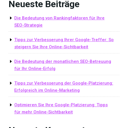
Neueste Beiträge
Die Bedeutung von Rankingfaktoren für Ihre
SEO-Strategie
Tipps zur Verbesserung Ihrer Google-Treffer: So
steigern Sie Ihre Online-Sichtbarkeit
Die Bedeutung der monatlichen SEO-Betreuung
für Ihr Online-Erfolg
Tipps zur Verbesserung der Google-Platzierung:
Erfolgreich im Online-Marketing
Optimieren Sie Ihre Google-Platzierung: Tipps
für mehr Online-Sichtbarkeit