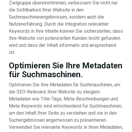
Zielgruppe übereinstimmen, verbessern Sie nicht nur
die Sichtbarkeit Ihrer Website in den
Suchmaschinenergebnissen, sondern auch die
Nutzererfahrung. Durch die Integration relevanter
Keywords in Ihre Inhalte können Sie sicherstellen, dass
Ihre Website von potenziellen Kunden leicht gefunden
wird und dass der Inhalt informativ und ansprechend
ist.
Optimieren Sie Ihre Metadaten
für Suchmaschinen.
Optimieren Sie Ihre Metadaten für Suchmaschinen, um
die SEO-Relevanz Ihrer Website zu steigern.
Metadaten wie Title-Tags, Meta-Beschreibungen und
Meta-Keywords sind entscheidend für Suchmaschinen,
um den Inhalt Ihrer Seite zu verstehen und sie in den
Suchergebnissen angemessen zu präsentieren.
Verwenden Sie relevante Keywords in Ihren Metadaten,