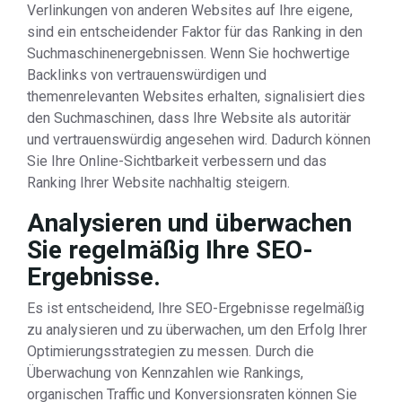
Verlinkungen von anderen Websites auf Ihre eigene,
sind ein entscheidender Faktor für das Ranking in den
Suchmaschinenergebnissen. Wenn Sie hochwertige
Backlinks von vertrauenswürdigen und
themenrelevanten Websites erhalten, signalisiert dies
den Suchmaschinen, dass Ihre Website als autoritär
und vertrauenswürdig angesehen wird. Dadurch können
Sie Ihre Online-Sichtbarkeit verbessern und das
Ranking Ihrer Website nachhaltig steigern.
Analysieren und überwachen
Sie regelmäßig Ihre SEO-
Ergebnisse.
Es ist entscheidend, Ihre SEO-Ergebnisse regelmäßig
zu analysieren und zu überwachen, um den Erfolg Ihrer
Optimierungsstrategien zu messen. Durch die
Überwachung von Kennzahlen wie Rankings,
organischen Traffic und Konversionsraten können Sie