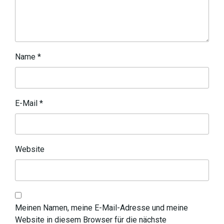
Name
*
E-Mail
*
Website
Meinen Namen, meine E-Mail-Adresse und meine
Website in diesem Browser für die nächste