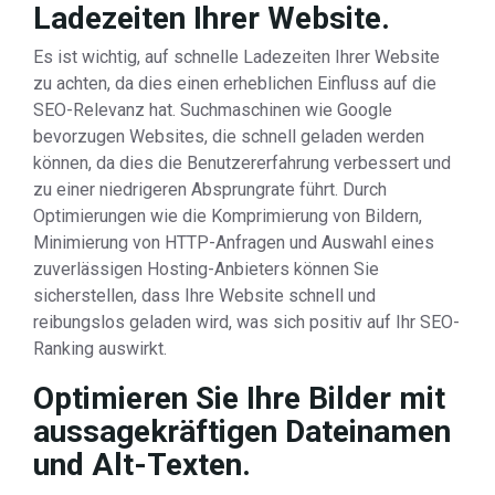
Ladezeiten Ihrer Website.
Es ist wichtig, auf schnelle Ladezeiten Ihrer Website
zu achten, da dies einen erheblichen Einfluss auf die
SEO-Relevanz hat. Suchmaschinen wie Google
bevorzugen Websites, die schnell geladen werden
können, da dies die Benutzererfahrung verbessert und
zu einer niedrigeren Absprungrate führt. Durch
Optimierungen wie die Komprimierung von Bildern,
Minimierung von HTTP-Anfragen und Auswahl eines
zuverlässigen Hosting-Anbieters können Sie
sicherstellen, dass Ihre Website schnell und
reibungslos geladen wird, was sich positiv auf Ihr SEO-
Ranking auswirkt.
Optimieren Sie Ihre Bilder mit
aussagekräftigen Dateinamen
und Alt-Texten.