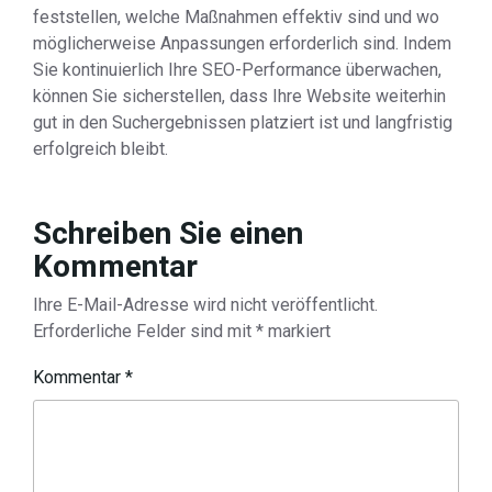
feststellen, welche Maßnahmen effektiv sind und wo
möglicherweise Anpassungen erforderlich sind. Indem
Sie kontinuierlich Ihre SEO-Performance überwachen,
können Sie sicherstellen, dass Ihre Website weiterhin
gut in den Suchergebnissen platziert ist und langfristig
erfolgreich bleibt.
Schreiben Sie einen
Kommentar
Ihre E-Mail-Adresse wird nicht veröffentlicht.
Erforderliche Felder sind mit
*
markiert
Kommentar
*