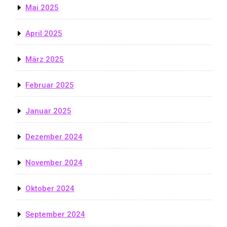
Mai 2025
April 2025
März 2025
Februar 2025
Januar 2025
Dezember 2024
November 2024
Oktober 2024
September 2024