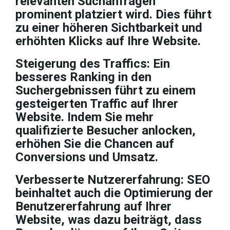
relevanten Suchanfragen
prominent platziert wird. Dies führt
zu einer höheren Sichtbarkeit und
erhöhten Klicks auf Ihre Website.
Steigerung des Traffics: Ein
besseres Ranking in den
Suchergebnissen führt zu einem
gesteigerten Traffic auf Ihrer
Website. Indem Sie mehr
qualifizierte Besucher anlocken,
erhöhen Sie die Chancen auf
Conversions und Umsatz.
Verbesserte Nutzererfahrung: SEO
beinhaltet auch die Optimierung der
Benutzererfahrung auf Ihrer
Website, was dazu beiträgt, dass