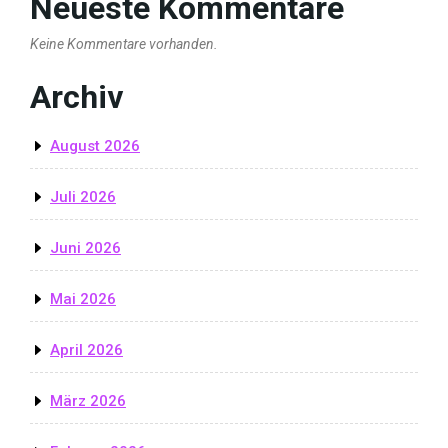
Neueste Kommentare
Keine Kommentare vorhanden.
Archiv
August 2026
Juli 2026
Juni 2026
Mai 2026
April 2026
März 2026