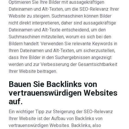
Optimieren Sie Ihre Bilder mit aussagekräftigen
Dateinamen und Alt-Texten, um die SEO-Relevanz Ihrer
Website zu steigern. Suchmaschinen können Bilder
nicht direkt interpretieren, daher sind aussagekräftige
Dateinamen und Alt-Texte entscheidend, um den
Suchmaschinen mitzuteilen, worum es sich bei den
Bildern handelt. Verwenden Sie relevante Keywords in
Ihren Dateinamen und Alt-Texten, um sicherzustellen,
dass Ihre Bilder in den Suchergebnissen angezeigt
werden und zur Verbesserung der Gesamtsichtbarkeit
Ihrer Website beitragen.
Bauen Sie Backlinks von
vertrauenswürdigen Websites
auf.
Ein wichtiger Tipp zur Steigerung der SEO-Relevanz
Ihrer Website ist der Aufbau von Backlinks von
vertrauenswürdigen Websites. Backlinks, also