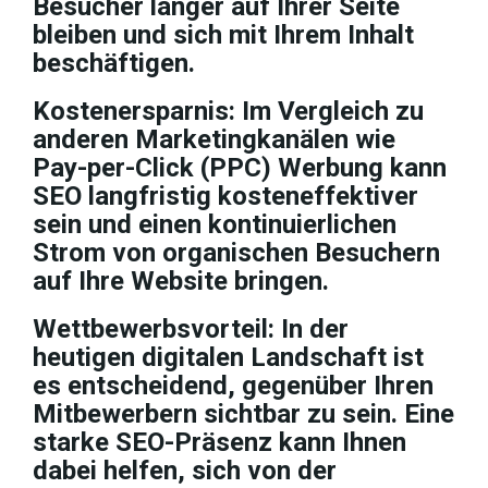
Besucher länger auf Ihrer Seite
bleiben und sich mit Ihrem Inhalt
beschäftigen.
Kostenersparnis: Im Vergleich zu
anderen Marketingkanälen wie
Pay-per-Click (PPC) Werbung kann
SEO langfristig kosteneffektiver
sein und einen kontinuierlichen
Strom von organischen Besuchern
auf Ihre Website bringen.
Wettbewerbsvorteil: In der
heutigen digitalen Landschaft ist
es entscheidend, gegenüber Ihren
Mitbewerbern sichtbar zu sein. Eine
starke SEO-Präsenz kann Ihnen
dabei helfen, sich von der