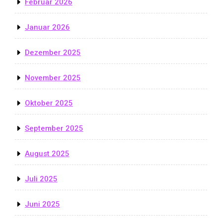
Februar 2026
Januar 2026
Dezember 2025
November 2025
Oktober 2025
September 2025
August 2025
Juli 2025
Juni 2025