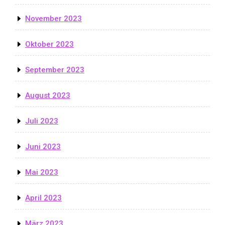
November 2023
Oktober 2023
September 2023
August 2023
Juli 2023
Juni 2023
Mai 2023
April 2023
März 2023