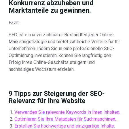
Konkurrenz abzuheben und
Marktanteile zu gewinnen.
Fazit:
SEO ist ein unverzichtbarer Bestandteil jeder Online-
Marketingstrategie und bietet zahlreiche Vorteile für Ihr
Unternehmen. Indem Sie in eine professionelle SEO-
Optimierung investieren, können Sie langfristig den
Erfolg Ihres Online-Geschäfts steigern und
nachhaltiges Wachstum erzielen.
9 Tipps zur Steigerung der SEO-
Relevanz für Ihre Website
Verwenden Sie relevante Keywords in Ihren Inhalten.
Optimieren Sie Ihre Metadaten für Suchmaschinen.
Erstellen Sie hochwertige und einzigartige Inhalte.