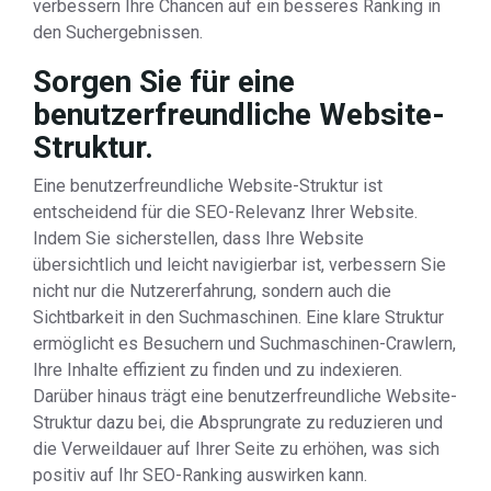
verbessern Ihre Chancen auf ein besseres Ranking in
den Suchergebnissen.
Sorgen Sie für eine
benutzerfreundliche Website-
Struktur.
Eine benutzerfreundliche Website-Struktur ist
entscheidend für die SEO-Relevanz Ihrer Website.
Indem Sie sicherstellen, dass Ihre Website
übersichtlich und leicht navigierbar ist, verbessern Sie
nicht nur die Nutzererfahrung, sondern auch die
Sichtbarkeit in den Suchmaschinen. Eine klare Struktur
ermöglicht es Besuchern und Suchmaschinen-Crawlern,
Ihre Inhalte effizient zu finden und zu indexieren.
Darüber hinaus trägt eine benutzerfreundliche Website-
Struktur dazu bei, die Absprungrate zu reduzieren und
die Verweildauer auf Ihrer Seite zu erhöhen, was sich
positiv auf Ihr SEO-Ranking auswirken kann.