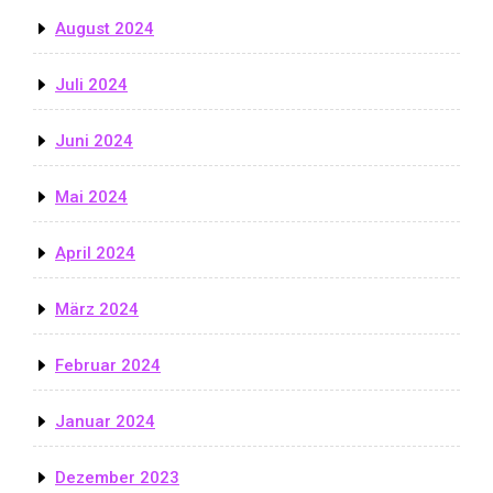
August 2024
Juli 2024
Juni 2024
Mai 2024
April 2024
März 2024
Februar 2024
Januar 2024
Dezember 2023