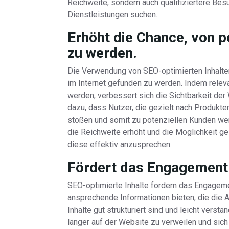
Reichweite, sondern auch qualifiziertere Bes
Dienstleistungen suchen.
Erhöht die Chance, von 
zu werden.
Die Verwendung von SEO-optimierten Inhalten
im Internet gefunden zu werden. Indem relevan
werden, verbessert sich die Sichtbarkeit de
dazu, dass Nutzer, die gezielt nach Produkte
stoßen und somit zu potenziellen Kunden we
die Reichweite erhöht und die Möglichkeit g
diese effektiv anzusprechen.
Fördert das Engagement 
SEO-optimierte Inhalte fördern das Engageme
ansprechende Informationen bieten, die die 
Inhalte gut strukturiert sind und leicht verst
länger auf der Website zu verweilen und sich