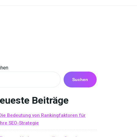
chen
Suchen
eueste Beiträge
Die Bedeutung von Rankingfaktoren für
Ihre SEO-Strategie