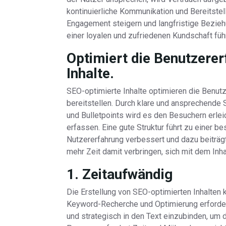
kontinuierliche Kommunikation und Bereitste
Engagement steigern und langfristige Bezieh
einer loyalen und zufriedenen Kundschaft führ
Optimiert die Benutzerer
Inhalte.
SEO-optimierte Inhalte optimieren die Benutze
bereitstellen. Durch klare und ansprechende 
und Bulletpoints wird es den Besuchern erleic
erfassen. Eine gute Struktur führt zu einer 
Nutzererfahrung verbessert und dazu beiträgt
mehr Zeit damit verbringen, sich mit dem Inh
1. Zeitaufwändig
Die Erstellung von SEO-optimierten Inhalten k
Keyword-Recherche und Optimierung erfordert.
und strategisch in den Text einzubinden, um 