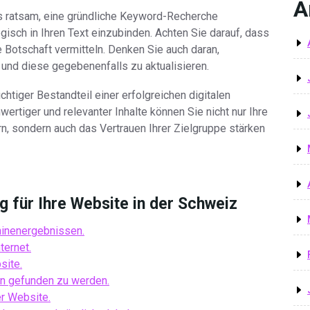
A
es ratsam, eine gründliche Keyword-Recherche
isch in Ihren Text einzubinden. Achten Sie darauf, dass
are Botschaft vermitteln. Denken Sie auch daran,
n und diese gegebenenfalls zu aktualisieren.
htiger Bestandteil einer erfolgreichen digitalen
wertiger und relevanter Inhalte können Sie nicht nur Ihre
n, sondern auch das Vertrauen Ihrer Zielgruppe stärken
g für Ihre Website in der Schweiz
hinenergebnissen.
ternet.
site.
en gefunden zu werden.
r Website.