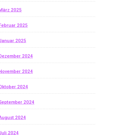
März 2025
Februar 2025
Januar 2025
Dezember 2024
November 2024
Oktober 2024
September 2024
August 2024
Juli 2024