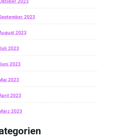
Oktober 2023
September 2023
August 2023
Juli 2023
Juni 2023
Mai 2023
April 2023
März 2023
ategorien