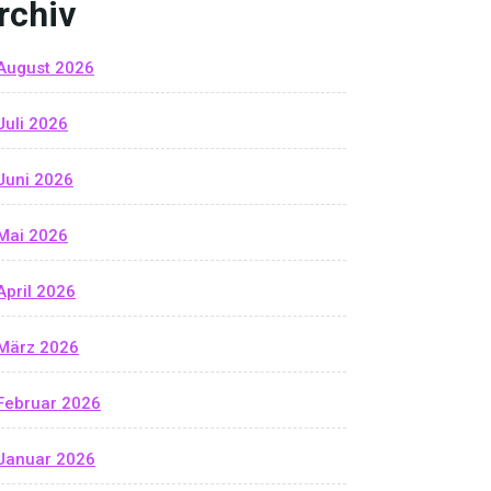
rchiv
August 2026
Juli 2026
Juni 2026
Mai 2026
April 2026
März 2026
Februar 2026
Januar 2026