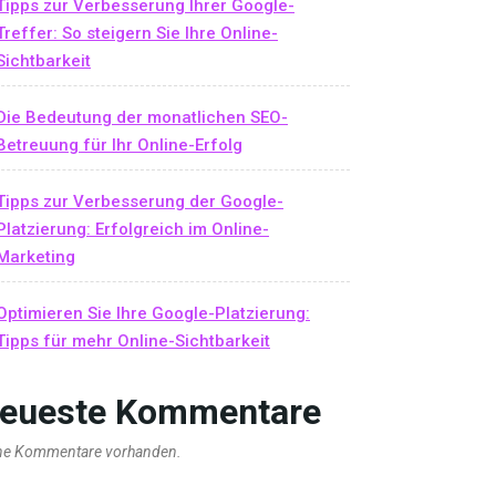
Tipps zur Verbesserung Ihrer Google-
Treffer: So steigern Sie Ihre Online-
Sichtbarkeit
Die Bedeutung der monatlichen SEO-
Betreuung für Ihr Online-Erfolg
Tipps zur Verbesserung der Google-
Platzierung: Erfolgreich im Online-
Marketing
Optimieren Sie Ihre Google-Platzierung:
Tipps für mehr Online-Sichtbarkeit
eueste Kommentare
ne Kommentare vorhanden.