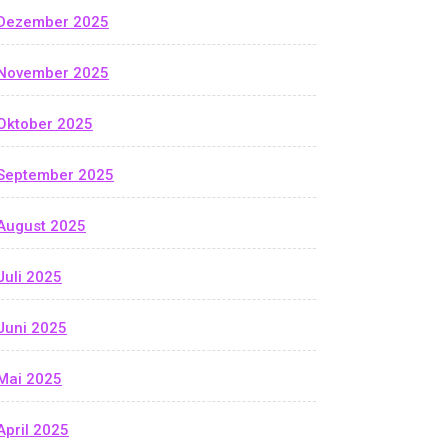
Dezember 2025
November 2025
Oktober 2025
September 2025
August 2025
Juli 2025
Juni 2025
Mai 2025
April 2025