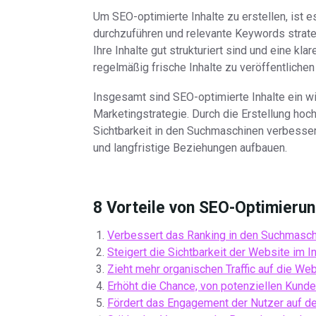
Um SEO-optimierte Inhalte zu erstellen, ist 
durchzuführen und relevante Keywords strateg
Ihre Inhalte gut strukturiert sind und eine kl
regelmäßig frische Inhalte zu veröffentliche
Insgesamt sind SEO-optimierte Inhalte ein wic
Marketingstrategie. Durch die Erstellung hoch
Sichtbarkeit in den Suchmaschinen verbesser
und langfristige Beziehungen aufbauen.
8 Vorteile von SEO-Optimierun
Verbessert das Ranking in den Suchmasc
Steigert die Sichtbarkeit der Website im In
Zieht mehr organischen Traffic auf die Web
Erhöht die Chance, von potenziellen Kund
Fördert das Engagement der Nutzer auf de