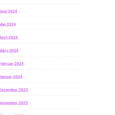
Juni 2024
Mai 2024
April 2024
März 2024
Februar 2024
Januar 2024
Dezember 2023
November 2023