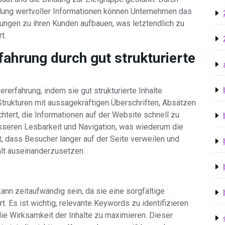
llung wertvoller Informationen können Unternehmen das
ungen zu ihren Kunden aufbauen, was letztendlich zu
t.
fahrung durch gut strukturierte
rerfahrung, indem sie gut strukturierte Inhalte
Strukturen mit aussagekräftigen Überschriften, Absätzen
htert, die Informationen auf der Website schnell zu
besseren Lesbarkeit und Navigation, was wiederum die
, dass Besucher länger auf der Seite verweilen und
alt auseinanderzusetzen.
ann zeitaufwändig sein, da sie eine sorgfältige
 Es ist wichtig, relevante Keywords zu identifizieren
die Wirksamkeit der Inhalte zu maximieren. Dieser