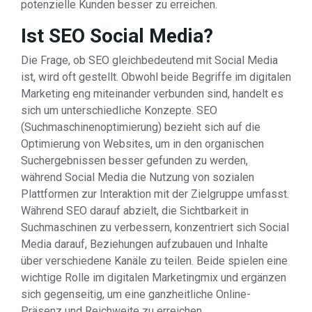
potenzielle Kunden besser zu erreichen.
Ist SEO Social Media?
Die Frage, ob SEO gleichbedeutend mit Social Media
ist, wird oft gestellt. Obwohl beide Begriffe im digitalen
Marketing eng miteinander verbunden sind, handelt es
sich um unterschiedliche Konzepte. SEO
(Suchmaschinenoptimierung) bezieht sich auf die
Optimierung von Websites, um in den organischen
Suchergebnissen besser gefunden zu werden,
während Social Media die Nutzung von sozialen
Plattformen zur Interaktion mit der Zielgruppe umfasst.
Während SEO darauf abzielt, die Sichtbarkeit in
Suchmaschinen zu verbessern, konzentriert sich Social
Media darauf, Beziehungen aufzubauen und Inhalte
über verschiedene Kanäle zu teilen. Beide spielen eine
wichtige Rolle im digitalen Marketingmix und ergänzen
sich gegenseitig, um eine ganzheitliche Online-
Präsenz und Reichweite zu erreichen.