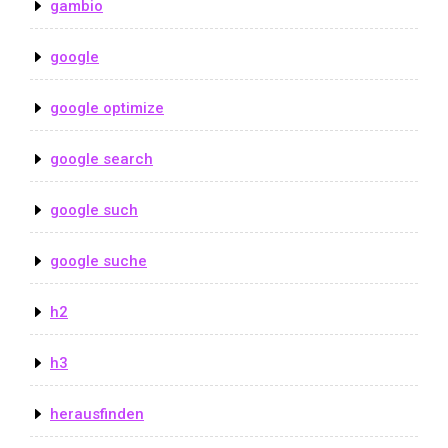
gambio
google
google optimize
google search
google such
google suche
h2
h3
herausfinden