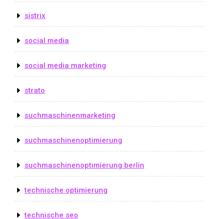
sistrix
social media
social media marketing
strato
suchmaschinenmarketing
suchmaschinenoptimierung
suchmaschinenoptimierung berlin
technische optimierung
technische seo