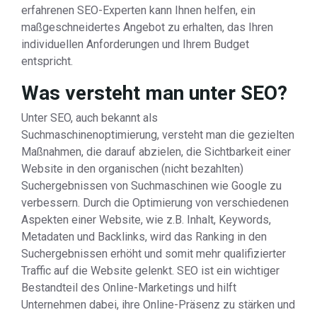
erfahrenen SEO-Experten kann Ihnen helfen, ein
maßgeschneidertes Angebot zu erhalten, das Ihren
individuellen Anforderungen und Ihrem Budget
entspricht.
Was versteht man unter SEO?
Unter SEO, auch bekannt als
Suchmaschinenoptimierung, versteht man die gezielten
Maßnahmen, die darauf abzielen, die Sichtbarkeit einer
Website in den organischen (nicht bezahlten)
Suchergebnissen von Suchmaschinen wie Google zu
verbessern. Durch die Optimierung von verschiedenen
Aspekten einer Website, wie z.B. Inhalt, Keywords,
Metadaten und Backlinks, wird das Ranking in den
Suchergebnissen erhöht und somit mehr qualifizierter
Traffic auf die Website gelenkt. SEO ist ein wichtiger
Bestandteil des Online-Marketings und hilft
Unternehmen dabei, ihre Online-Präsenz zu stärken und