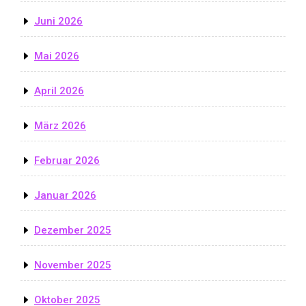
Juni 2026
Mai 2026
April 2026
März 2026
Februar 2026
Januar 2026
Dezember 2025
November 2025
Oktober 2025