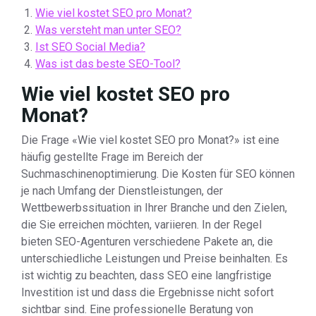
Wie viel kostet SEO pro Monat?
Was versteht man unter SEO?
Ist SEO Social Media?
Was ist das beste SEO-Tool?
Wie viel kostet SEO pro
Monat?
Die Frage «Wie viel kostet SEO pro Monat?» ist eine
häufig gestellte Frage im Bereich der
Suchmaschinenoptimierung. Die Kosten für SEO können
je nach Umfang der Dienstleistungen, der
Wettbewerbssituation in Ihrer Branche und den Zielen,
die Sie erreichen möchten, variieren. In der Regel
bieten SEO-Agenturen verschiedene Pakete an, die
unterschiedliche Leistungen und Preise beinhalten. Es
ist wichtig zu beachten, dass SEO eine langfristige
Investition ist und dass die Ergebnisse nicht sofort
sichtbar sind. Eine professionelle Beratung von