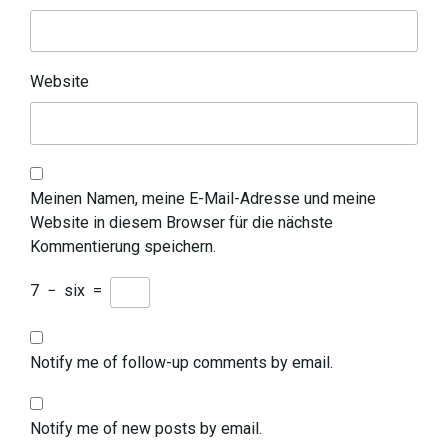
Website
Meinen Namen, meine E-Mail-Adresse und meine
Website in diesem Browser für die nächste
Kommentierung speichern.
7
−
six
=
Notify me of follow-up comments by email.
Notify me of new posts by email.