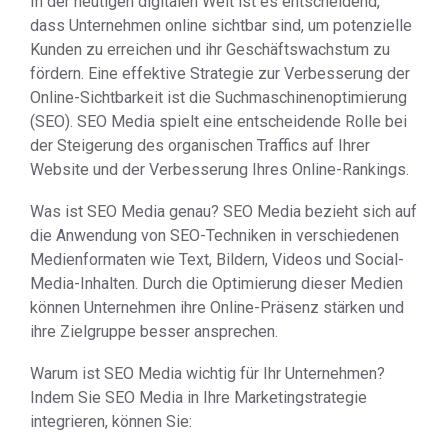
In der heutigen digitalen Welt ist es entscheidend,
dass Unternehmen online sichtbar sind, um potenzielle
Kunden zu erreichen und ihr Geschäftswachstum zu
fördern. Eine effektive Strategie zur Verbesserung der
Online-Sichtbarkeit ist die Suchmaschinenoptimierung
(SEO). SEO Media spielt eine entscheidende Rolle bei
der Steigerung des organischen Traffics auf Ihrer
Website und der Verbesserung Ihres Online-Rankings.
Was ist SEO Media genau? SEO Media bezieht sich auf
die Anwendung von SEO-Techniken in verschiedenen
Medienformaten wie Text, Bildern, Videos und Social-
Media-Inhalten. Durch die Optimierung dieser Medien
können Unternehmen ihre Online-Präsenz stärken und
ihre Zielgruppe besser ansprechen.
Warum ist SEO Media wichtig für Ihr Unternehmen?
Indem Sie SEO Media in Ihre Marketingstrategie
integrieren, können Sie: