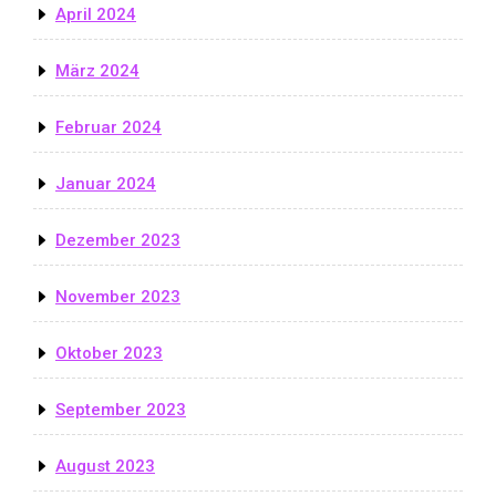
April 2024
März 2024
Februar 2024
Januar 2024
Dezember 2023
November 2023
Oktober 2023
September 2023
August 2023