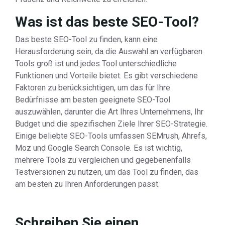
Was ist das beste SEO-Tool?
Das beste SEO-Tool zu finden, kann eine
Herausforderung sein, da die Auswahl an verfügbaren
Tools groß ist und jedes Tool unterschiedliche
Funktionen und Vorteile bietet. Es gibt verschiedene
Faktoren zu berücksichtigen, um das für Ihre
Bedürfnisse am besten geeignete SEO-Tool
auszuwählen, darunter die Art Ihres Unternehmens, Ihr
Budget und die spezifischen Ziele Ihrer SEO-Strategie.
Einige beliebte SEO-Tools umfassen SEMrush, Ahrefs,
Moz und Google Search Console. Es ist wichtig,
mehrere Tools zu vergleichen und gegebenenfalls
Testversionen zu nutzen, um das Tool zu finden, das
am besten zu Ihren Anforderungen passt.
Schreiben Sie einen