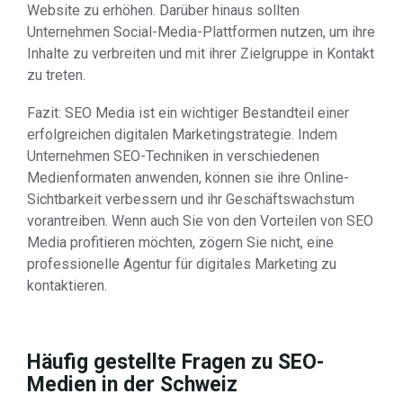
Website zu erhöhen. Darüber hinaus sollten
Unternehmen Social-Media-Plattformen nutzen, um ihre
Inhalte zu verbreiten und mit ihrer Zielgruppe in Kontakt
zu treten.
Fazit: SEO Media ist ein wichtiger Bestandteil einer
erfolgreichen digitalen Marketingstrategie. Indem
Unternehmen SEO-Techniken in verschiedenen
Medienformaten anwenden, können sie ihre Online-
Sichtbarkeit verbessern und ihr Geschäftswachstum
vorantreiben. Wenn auch Sie von den Vorteilen von SEO
Media profitieren möchten, zögern Sie nicht, eine
professionelle Agentur für digitales Marketing zu
kontaktieren.
Häufig gestellte Fragen zu SEO-
Medien in der Schweiz