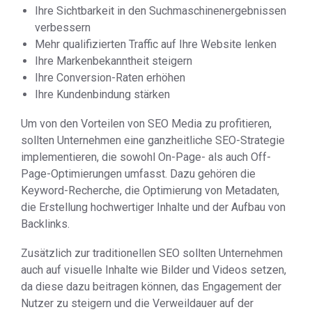
Ihre Sichtbarkeit in den Suchmaschinenergebnissen
verbessern
Mehr qualifizierten Traffic auf Ihre Website lenken
Ihre Markenbekanntheit steigern
Ihre Conversion-Raten erhöhen
Ihre Kundenbindung stärken
Um von den Vorteilen von SEO Media zu profitieren,
sollten Unternehmen eine ganzheitliche SEO-Strategie
implementieren, die sowohl On-Page- als auch Off-
Page-Optimierungen umfasst. Dazu gehören die
Keyword-Recherche, die Optimierung von Metadaten,
die Erstellung hochwertiger Inhalte und der Aufbau von
Backlinks.
Zusätzlich zur traditionellen SEO sollten Unternehmen
auch auf visuelle Inhalte wie Bilder und Videos setzen,
da diese dazu beitragen können, das Engagement der
Nutzer zu steigern und die Verweildauer auf der