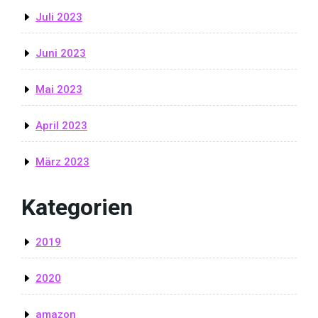
Juli 2023
Juni 2023
Mai 2023
April 2023
März 2023
Kategorien
2019
2020
amazon