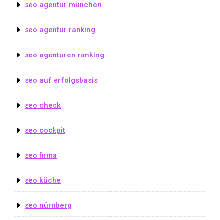
seo agentur münchen
seo agentur ranking
seo agenturen ranking
seo auf erfolgsbasis
seo check
seo cockpit
seo firma
seo küche
seo nürnberg