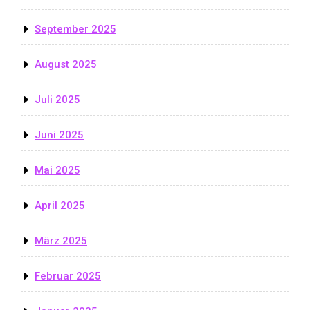
September 2025
August 2025
Juli 2025
Juni 2025
Mai 2025
April 2025
März 2025
Februar 2025