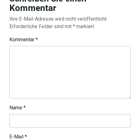
Kommentar
Ihre E-Mail-Adresse wird nicht veröffentlicht.
Erforderliche Felder sind mit
*
markiert
Kommentar
*
Name
*
E-Mail
*