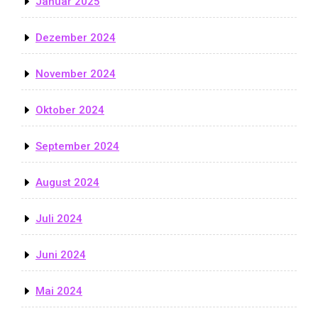
Januar 2025
Dezember 2024
November 2024
Oktober 2024
September 2024
August 2024
Juli 2024
Juni 2024
Mai 2024