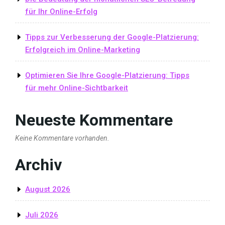
für Ihr Online-Erfolg
Tipps zur Verbesserung der Google-Platzierung:
Erfolgreich im Online-Marketing
Optimieren Sie Ihre Google-Platzierung: Tipps
für mehr Online-Sichtbarkeit
Neueste Kommentare
Keine Kommentare vorhanden.
Archiv
August 2026
Juli 2026