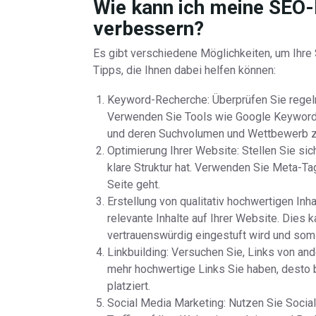
Wie kann ich meine SEO-
verbessern?
Es gibt verschiedene Möglichkeiten, um Ihre
Tipps, die Ihnen dabei helfen können:
Keyword-Recherche: Überprüfen Sie regelm
Verwenden Sie Tools wie Google Keyword
und deren Suchvolumen und Wettbewerb zu
Optimierung Ihrer Website: Stellen Sie sic
klare Struktur hat. Verwenden Sie Meta-Ta
Seite geht.
Erstellung von qualitativ hochwertigen Inh
relevante Inhalte auf Ihrer Website. Dies 
vertrauenswürdig eingestuft wird und somi
Linkbuilding: Versuchen Sie, Links von an
mehr hochwertige Links Sie haben, desto 
platziert.
Social Media Marketing: Nutzen Sie Socia