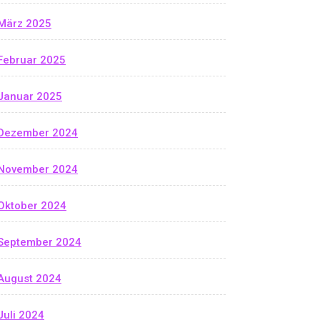
März 2025
Februar 2025
Januar 2025
Dezember 2024
November 2024
Oktober 2024
September 2024
August 2024
Juli 2024