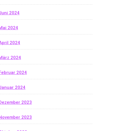
Juni 2024
Mai 2024
April 2024
März 2024
Februar 2024
Januar 2024
Dezember 2023
November 2023