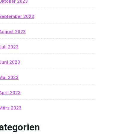
Oktober 2023
September 2023
August 2023
Juli 2023
Juni 2023
Mai 2023
April 2023
März 2023
ategorien