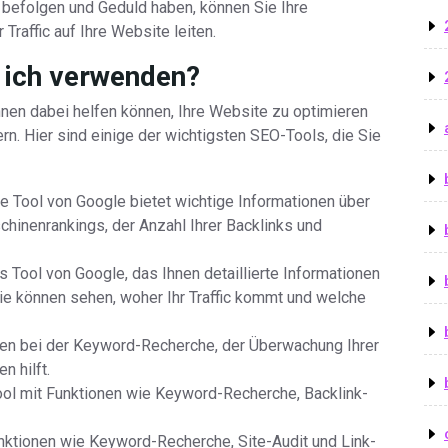
 befolgen und Geduld haben, können Sie Ihre
raffic auf Ihre Website leiten.
 ich verwenden?
hnen dabei helfen können, Ihre Website zu optimieren
n. Hier sind einige der wichtigsten SEO-Tools, die Sie
 Tool von Google bietet wichtige Informationen über
chinenrankings, der Anzahl Ihrer Backlinks und
 Tool von Google, das Ihnen detaillierte Informationen
. Sie können sehen, woher Ihr Traffic kommt und welche
nen bei der Keyword-Recherche, der Überwachung Ihrer
n hilft.
ol mit Funktionen wie Keyword-Recherche, Backlink-
nktionen wie Keyword-Recherche, Site-Audit und Link-