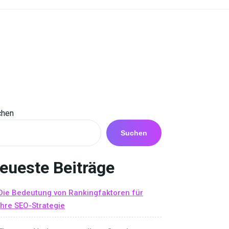
chen
Suchen
eueste Beiträge
Die Bedeutung von Rankingfaktoren für
Ihre SEO-Strategie