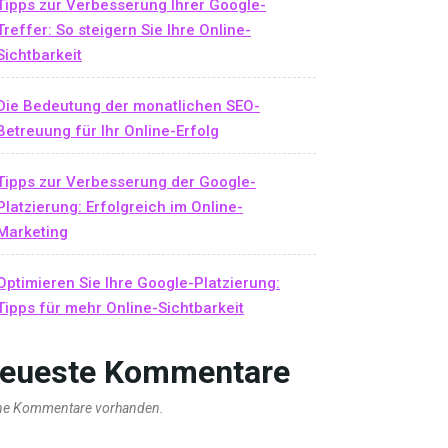
Tipps zur Verbesserung Ihrer Google-
Treffer: So steigern Sie Ihre Online-
Sichtbarkeit
Die Bedeutung der monatlichen SEO-
Betreuung für Ihr Online-Erfolg
Tipps zur Verbesserung der Google-
Platzierung: Erfolgreich im Online-
Marketing
Optimieren Sie Ihre Google-Platzierung:
Tipps für mehr Online-Sichtbarkeit
eueste Kommentare
ne Kommentare vorhanden.