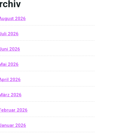
rchiv
August 2026
Juli 2026
Juni 2026
Mai 2026
April 2026
März 2026
Februar 2026
Januar 2026