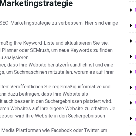
Marketingstrategie
 SEO-Marketingstrategie zu verbessern. Hier sind einige
äßig Ihre Keyword-Liste und aktualisieren Sie sie.
 Planner oder SEMrush, um neue Keywords zu finden
 analysieren.
her, dass Ihre Website benutzerfreundlich ist und eine
gs, um Suchmaschinen mitzuteilen, worum es auf Ihrer
alten: Veröffentlichen Sie regelmäßig informative und
kann dazu beitragen, dass Ihre Website als
t auch besser in den Suchergebnissen platziert wird.
deren Websites auf Ihre eigene Website zu erhalten. Je
besser wird Ihre Website in den Suchergebnissen
l Media Plattformen wie Facebook oder Twitter, um