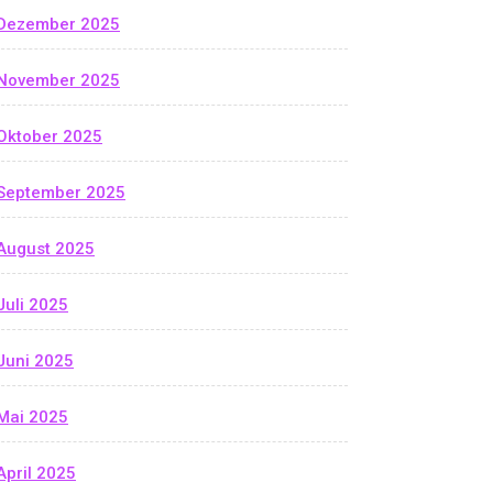
Dezember 2025
November 2025
Oktober 2025
September 2025
August 2025
Juli 2025
Juni 2025
Mai 2025
April 2025