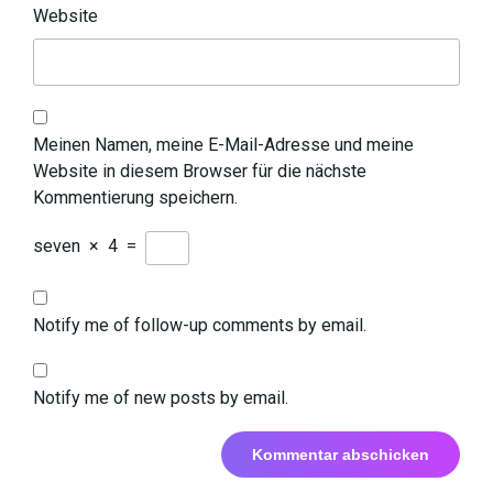
Website
Meinen Namen, meine E-Mail-Adresse und meine
Website in diesem Browser für die nächste
Kommentierung speichern.
seven
×
4
=
Notify me of follow-up comments by email.
Notify me of new posts by email.