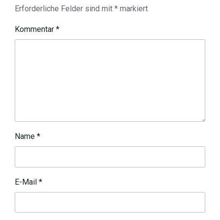
Erforderliche Felder sind mit
*
markiert
Kommentar
*
Name
*
E-Mail
*