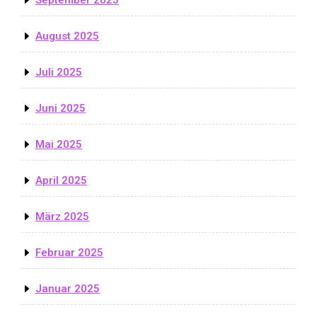
August 2025
Juli 2025
Juni 2025
Mai 2025
April 2025
März 2025
Februar 2025
Januar 2025