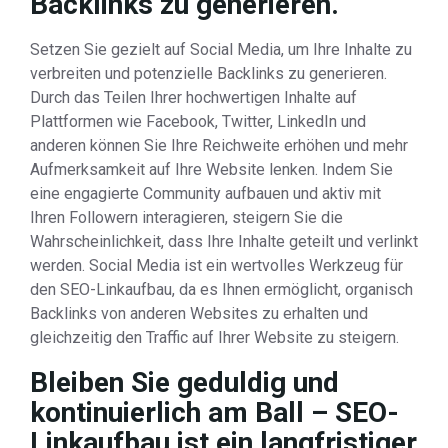
Backlinks zu generieren.
Setzen Sie gezielt auf Social Media, um Ihre Inhalte zu
verbreiten und potenzielle Backlinks zu generieren.
Durch das Teilen Ihrer hochwertigen Inhalte auf
Plattformen wie Facebook, Twitter, LinkedIn und
anderen können Sie Ihre Reichweite erhöhen und mehr
Aufmerksamkeit auf Ihre Website lenken. Indem Sie
eine engagierte Community aufbauen und aktiv mit
Ihren Followern interagieren, steigern Sie die
Wahrscheinlichkeit, dass Ihre Inhalte geteilt und verlinkt
werden. Social Media ist ein wertvolles Werkzeug für
den SEO-Linkaufbau, da es Ihnen ermöglicht, organisch
Backlinks von anderen Websites zu erhalten und
gleichzeitig den Traffic auf Ihrer Website zu steigern.
Bleiben Sie geduldig und
kontinuierlich am Ball – SEO-
Linkaufbau ist ein langfristiger