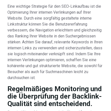
Eine wichtige Strategie für den SEO-Linkaufbau ist die
Optimierung Ihrer internen Verlinkungen auf Ihrer
Website. Durch eine sorgfältig gestaltete interne
Linkstruktur können Sie die Benutzererfahrung
verbessern, die Navigation erleichtern und gleichzeitig
das Ranking Ihrer Website in den Suchergebnissen
stärken. Achten Sie darauf, relevante Keywords in Ihren
internen Links zu verwenden und sicherzustellen, dass
sie logisch miteinander verknüpft sind. Indem Sie Ihre
internen Verlinkungen optimieren, schaffen Sie eine
kohärente und gut strukturierte Website, die sowohl für
Besucher als auch für Suchmaschinen leicht zu
durchsuchen ist.
Regelmäßiges Monitoring und
die Überprüfung der Backlink-
Qualität sind entscheidend.