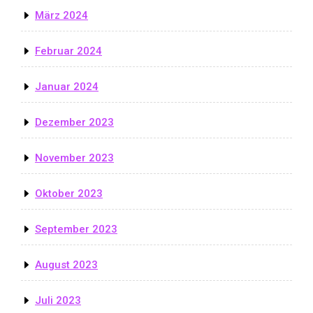
März 2024
Februar 2024
Januar 2024
Dezember 2023
November 2023
Oktober 2023
September 2023
August 2023
Juli 2023