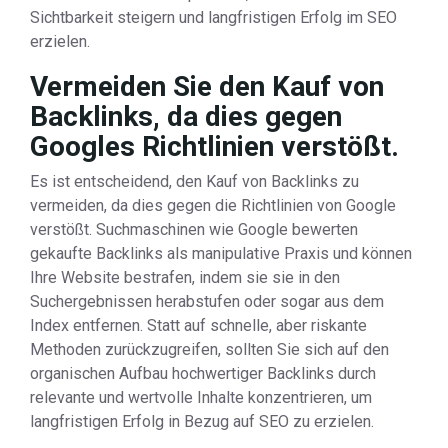
Sichtbarkeit steigern und langfristigen Erfolg im SEO
erzielen.
Vermeiden Sie den Kauf von
Backlinks, da dies gegen
Googles Richtlinien verstößt.
Es ist entscheidend, den Kauf von Backlinks zu
vermeiden, da dies gegen die Richtlinien von Google
verstößt. Suchmaschinen wie Google bewerten
gekaufte Backlinks als manipulative Praxis und können
Ihre Website bestrafen, indem sie sie in den
Suchergebnissen herabstufen oder sogar aus dem
Index entfernen. Statt auf schnelle, aber riskante
Methoden zurückzugreifen, sollten Sie sich auf den
organischen Aufbau hochwertiger Backlinks durch
relevante und wertvolle Inhalte konzentrieren, um
langfristigen Erfolg in Bezug auf SEO zu erzielen.