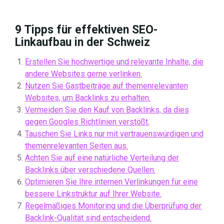
9 Tipps für effektiven SEO-
Linkaufbau in der Schweiz
Erstellen Sie hochwertige und relevante Inhalte, die
andere Websites gerne verlinken.
Nutzen Sie Gastbeiträge auf themenrelevanten
Websites, um Backlinks zu erhalten.
Vermeiden Sie den Kauf von Backlinks, da dies
gegen Googles Richtlinien verstößt.
Tauschen Sie Links nur mit vertrauenswürdigen und
themenrelevanten Seiten aus.
Achten Sie auf eine natürliche Verteilung der
Backlinks über verschiedene Quellen.
Optimieren Sie Ihre internen Verlinkungen für eine
bessere Linkstruktur auf Ihrer Website.
Regelmäßiges Monitoring und die Überprüfung der
Backlink-Qualität sind entscheidend.