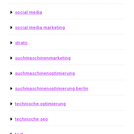
social media
social media marketing
strato
suchmaschinenmarketing
suchmaschinenoptimierung
suchmaschinenoptimierung berlin
technische optimierung
technische seo