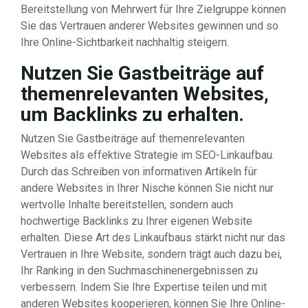
Bereitstellung von Mehrwert für Ihre Zielgruppe können
Sie das Vertrauen anderer Websites gewinnen und so
Ihre Online-Sichtbarkeit nachhaltig steigern.
Nutzen Sie Gastbeiträge auf
themenrelevanten Websites,
um Backlinks zu erhalten.
Nutzen Sie Gastbeiträge auf themenrelevanten
Websites als effektive Strategie im SEO-Linkaufbau.
Durch das Schreiben von informativen Artikeln für
andere Websites in Ihrer Nische können Sie nicht nur
wertvolle Inhalte bereitstellen, sondern auch
hochwertige Backlinks zu Ihrer eigenen Website
erhalten. Diese Art des Linkaufbaus stärkt nicht nur das
Vertrauen in Ihre Website, sondern trägt auch dazu bei,
Ihr Ranking in den Suchmaschinenergebnissen zu
verbessern. Indem Sie Ihre Expertise teilen und mit
anderen Websites kooperieren, können Sie Ihre Online-