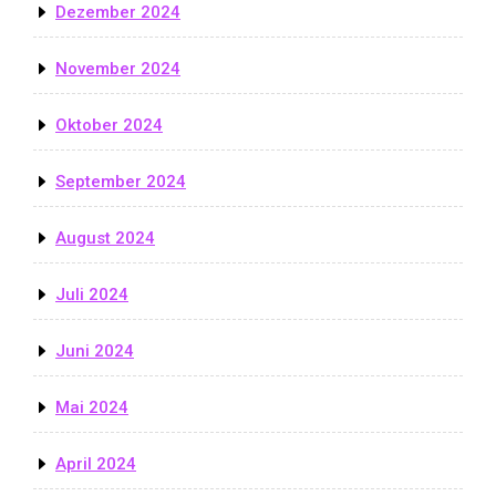
Dezember 2024
November 2024
Oktober 2024
September 2024
August 2024
Juli 2024
Juni 2024
Mai 2024
April 2024