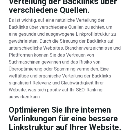
Verteilung der Backlinks über
verschiedene Quellen.
Es ist wichtig, auf eine natürliche Verteilung der
Backlinks über verschiedene Quellen zu achten, um
eine gesunde und ausgewogene Linkprofilstruktur zu
gewährleisten. Durch die Streuung der Backlinks auf
unterschiedliche Websites, Branchenverzeichnisse und
Plattformen können Sie das Vertrauen von
Suchmaschinen gewinnen und das Risiko von
Überoptimierung oder Spamming vermeiden. Eine
vielfältige und organische Verteilung der Backlinks
signalisiert Relevanz und Glaubwürdigkeit Ihrer
Website, was sich positiv auf Ihr SEO-Ranking
auswirken kann.
Optimieren Sie Ihre internen
Verlinkungen für eine bessere
Linkstruktur auf Ihrer Website.