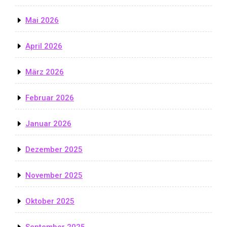
Mai 2026
April 2026
März 2026
Februar 2026
Januar 2026
Dezember 2025
November 2025
Oktober 2025
September 2025