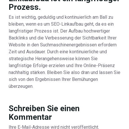
Prozess.
Es ist wichtig, geduldig und kontinuierlich am Ball zu
bleiben, wenn es um SEO-Linkaufbau geht, da es ein
langfristiger Prozess ist. Der Aufbau hochwertiger
Backlinks und die Verbesserung der Sichtbarkeit Ihrer
Website in den Suchmaschinenergebnissen erfordern
Zeit und Ausdauer. Durch eine kontinuierliche und
strategische Herangehensweise können Sie
langfristige Erfolge erzielen und Ihre Online-Präsenz
nachhaltig stärken. Bleiben Sie also dran und lassen Sie
sich von den Ergebnissen Ihrer Bemühungen
überzeugen.
Schreiben Sie einen
Kommentar
Ihre E-Mail-Adresse wird nicht veröffentlicht.