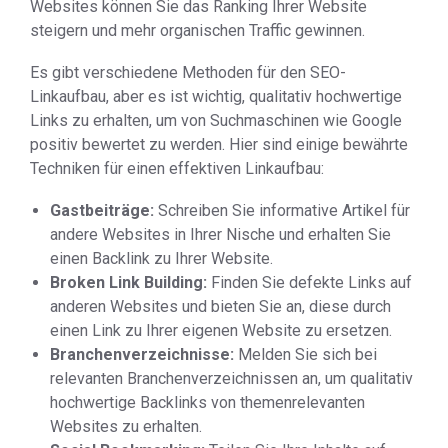
Websites können Sie das Ranking Ihrer Website
steigern und mehr organischen Traffic gewinnen.
Es gibt verschiedene Methoden für den SEO-
Linkaufbau, aber es ist wichtig, qualitativ hochwertige
Links zu erhalten, um von Suchmaschinen wie Google
positiv bewertet zu werden. Hier sind einige bewährte
Techniken für einen effektiven Linkaufbau:
Gastbeiträge:
Schreiben Sie informative Artikel für
andere Websites in Ihrer Nische und erhalten Sie
einen Backlink zu Ihrer Website.
Broken Link Building:
Finden Sie defekte Links auf
anderen Websites und bieten Sie an, diese durch
einen Link zu Ihrer eigenen Website zu ersetzen.
Branchenverzeichnisse:
Melden Sie sich bei
relevanten Branchenverzeichnissen an, um qualitativ
hochwertige Backlinks von themenrelevanten
Websites zu erhalten.