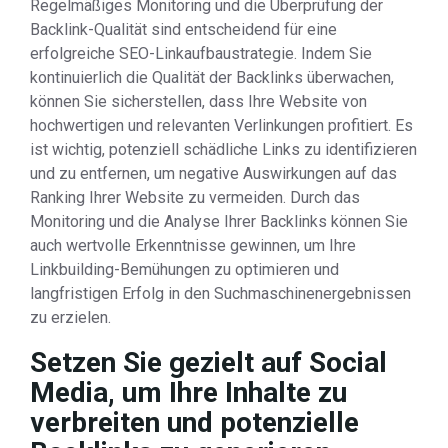
Regelmäßiges Monitoring und die Überprüfung der
Backlink-Qualität sind entscheidend für eine
erfolgreiche SEO-Linkaufbaustrategie. Indem Sie
kontinuierlich die Qualität der Backlinks überwachen,
können Sie sicherstellen, dass Ihre Website von
hochwertigen und relevanten Verlinkungen profitiert. Es
ist wichtig, potenziell schädliche Links zu identifizieren
und zu entfernen, um negative Auswirkungen auf das
Ranking Ihrer Website zu vermeiden. Durch das
Monitoring und die Analyse Ihrer Backlinks können Sie
auch wertvolle Erkenntnisse gewinnen, um Ihre
Linkbuilding-Bemühungen zu optimieren und
langfristigen Erfolg in den Suchmaschinenergebnissen
zu erzielen.
Setzen Sie gezielt auf Social
Media, um Ihre Inhalte zu
verbreiten und potenzielle