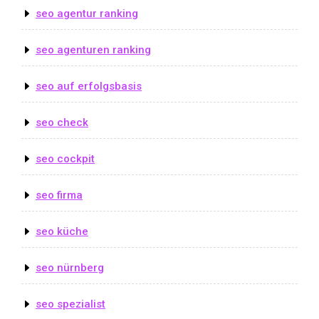
seo agentur ranking
seo agenturen ranking
seo auf erfolgsbasis
seo check
seo cockpit
seo firma
seo küche
seo nürnberg
seo spezialist