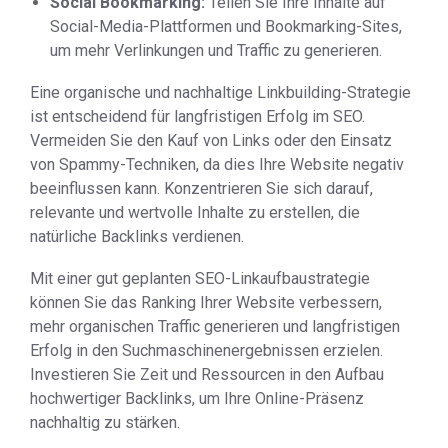
Social Bookmarking:
Teilen Sie Ihre Inhalte auf
Social-Media-Plattformen und Bookmarking-Sites,
um mehr Verlinkungen und Traffic zu generieren.
Eine organische und nachhaltige Linkbuilding-Strategie
ist entscheidend für langfristigen Erfolg im SEO.
Vermeiden Sie den Kauf von Links oder den Einsatz
von Spammy-Techniken, da dies Ihre Website negativ
beeinflussen kann. Konzentrieren Sie sich darauf,
relevante und wertvolle Inhalte zu erstellen, die
natürliche Backlinks verdienen.
Mit einer gut geplanten SEO-Linkaufbaustrategie
können Sie das Ranking Ihrer Website verbessern,
mehr organischen Traffic generieren und langfristigen
Erfolg in den Suchmaschinenergebnissen erzielen.
Investieren Sie Zeit und Ressourcen in den Aufbau
hochwertiger Backlinks, um Ihre Online-Präsenz
nachhaltig zu stärken.