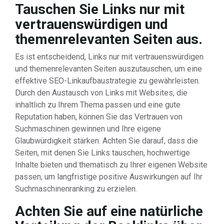
Tauschen Sie Links nur mit
vertrauenswürdigen und
themenrelevanten Seiten aus.
Es ist entscheidend, Links nur mit vertrauenswürdigen
und themenrelevanten Seiten auszutauschen, um eine
effektive SEO-Linkaufbaustrategie zu gewährleisten.
Durch den Austausch von Links mit Websites, die
inhaltlich zu Ihrem Thema passen und eine gute
Reputation haben, können Sie das Vertrauen von
Suchmaschinen gewinnen und Ihre eigene
Glaubwürdigkeit stärken. Achten Sie darauf, dass die
Seiten, mit denen Sie Links tauschen, hochwertige
Inhalte bieten und thematisch zu Ihrer eigenen Website
passen, um langfristige positive Auswirkungen auf Ihr
Suchmaschinenranking zu erzielen.
Achten Sie auf eine natürliche