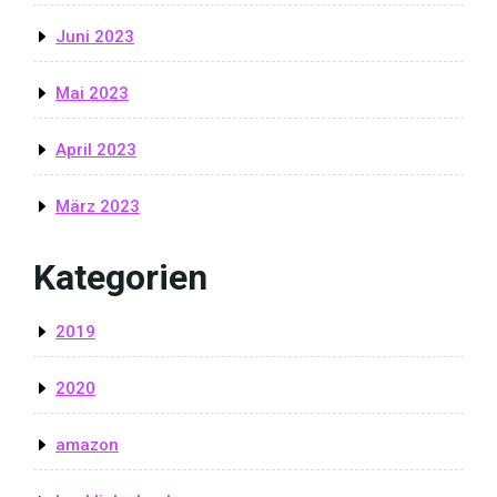
Juni 2023
Mai 2023
April 2023
März 2023
Kategorien
2019
2020
amazon