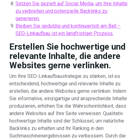
Setzen Sie gezielt auf Social Media, um Ihre Inhalte
zu verbreiten und potenzielle Backlinks zu
generieren.
Bleiben Sie geduldig und kontinuierlich am Ball –
SEO-Linkaufbau ist ein langfristiger Prozess.
Erstellen Sie hochwertige und
relevante Inhalte, die andere
Websites gerne verlinken.
Um Ihre SEO-Linkaufbaustrategie zu stärken, ist es
entscheidend, hochwertige und relevante Inhalte zu
erstellen, die andere Websites gerne verlinken. Indem
Sie informative, einzigartige und ansprechende Inhalte
produzieren, erhöhen Sie die Wahrscheinlichkeit, dass
andere Websites auf Ihre Seite verweisen. Qualitativ
hochwertige Inhalte sind der Schlüssel, um natürliche
Backlinks zu erhalten und Ihr Ranking in den
Suchmaschinenergebnissen zu verbessern. Durch die