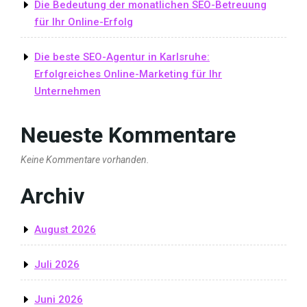
Die Bedeutung der monatlichen SEO-Betreuung
für Ihr Online-Erfolg
Die beste SEO-Agentur in Karlsruhe:
Erfolgreiches Online-Marketing für Ihr
Unternehmen
Neueste Kommentare
Keine Kommentare vorhanden.
Archiv
August 2026
Juli 2026
Juni 2026