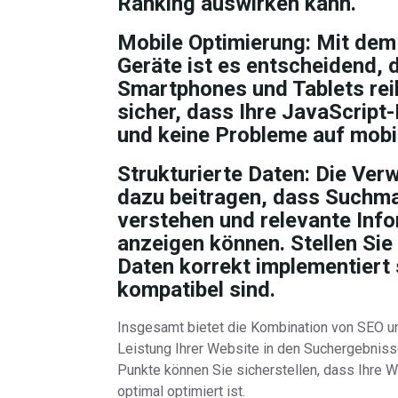
Ranking auswirken kann.
Mobile Optimierung:
Mit dem 
Geräte ist es entscheidend, 
Smartphones und Tablets reib
sicher, dass Ihre JavaScript
und keine Probleme auf mobi
Strukturierte Daten:
Die Verw
dazu beitragen, dass Suchma
verstehen und relevante Inf
anzeigen können. Stellen Sie 
Daten korrekt implementiert
kompatibel sind.
Insgesamt bietet die Kombination von SEO un
Leistung Ihrer Website in den Suchergebniss
Punkte können Sie sicherstellen, dass Ihre 
optimal optimiert ist.