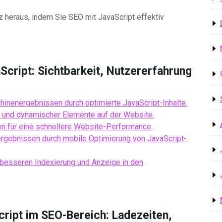
z heraus, indem Sie SEO mit JavaScript effektiv
Script: Sichtbarkeit, Nutzererfahrung
hinenergebnissen durch optimierte JavaScript-Inhalte.
r und dynamischer Elemente auf der Website.
en für eine schnellere Website-Performance.
rgebnissen durch mobile Optimierung von JavaScript-
r besseren Indexierung und Anzeige in den
ript im SEO-Bereich: Ladezeiten,