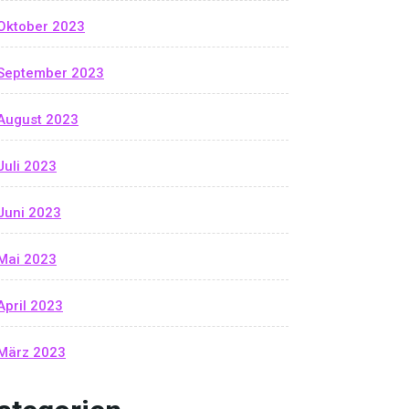
Oktober 2023
September 2023
August 2023
Juli 2023
Juni 2023
Mai 2023
April 2023
März 2023