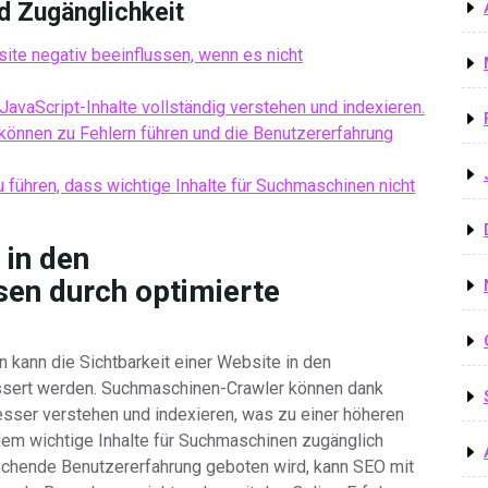
nd Zugänglichkeit
ite negativ beeinflussen, wenn es nicht
avaScript-Inhalte vollständig verstehen und indexieren.
önnen zu Fehlern führen und die Benutzererfahrung
 führen, dass wichtige Inhalte für Suchmaschinen nicht
 in den
en durch optimierte
n kann die Sichtbarkeit einer Website in den
sert werden. Suchmaschinen-Crawler können dank
esser verstehen und indexieren, was zu einer höheren
ndem wichtige Inhalte für Suchmaschinen zugänglich
echende Benutzererfahrung geboten wird, kann SEO mit