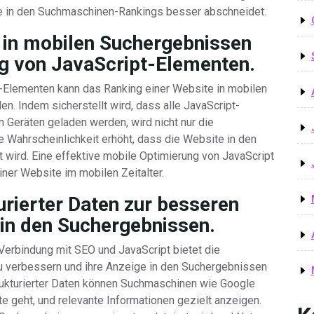
te in den Suchmaschinen-Rankings besser abschneidet.
 in mobilen Suchergebnissen
g von JavaScript-Elementen.
-Elementen kann das Ranking einer Website in mobilen
n. Indem sicherstellt wird, dass alle JavaScript-
 Geräten geladen werden, wird nicht nur die
e Wahrscheinlichkeit erhöht, dass die Website in den
 wird. Eine effektive mobile Optimierung von JavaScript
einer Website im mobilen Zeitalter.
urierter Daten zur besseren
 in den Suchergebnissen.
 Verbindung mit SEO und JavaScript bietet die
zu verbessern und ihre Anzeige in den Suchergebnissen
rukturierter Daten können Suchmaschinen wie Google
 geht, und relevante Informationen gezielt anzeigen.