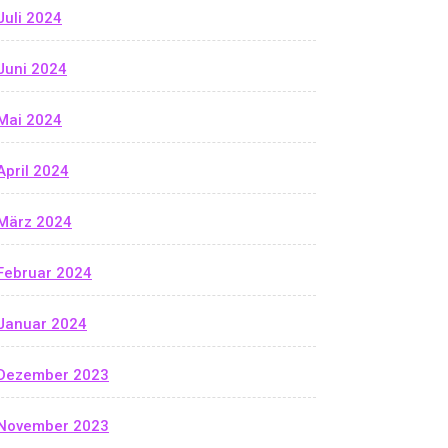
Juli 2024
Juni 2024
Mai 2024
April 2024
März 2024
Februar 2024
Januar 2024
Dezember 2023
November 2023