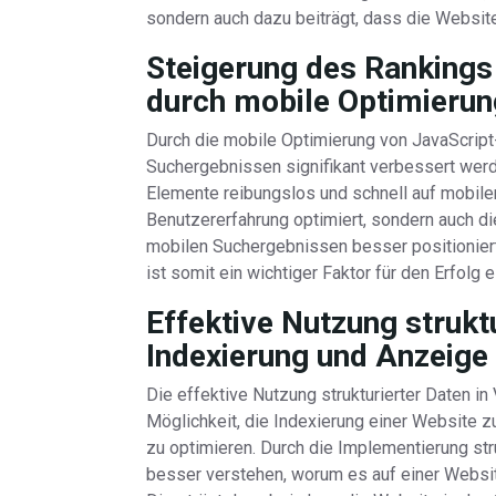
sondern auch dazu beiträgt, dass die Websi
Steigerung des Rankings
durch mobile Optimierun
Durch die mobile Optimierung von JavaScript
Suchergebnissen signifikant verbessert werde
Elemente reibungslos und schnell auf mobilen
Benutzererfahrung optimiert, sondern auch di
mobilen Suchergebnissen besser positioniert
ist somit ein wichtiger Faktor für den Erfolg 
Effektive Nutzung strukt
Indexierung und Anzeige
Die effektive Nutzung strukturierter Daten in
Möglichkeit, die Indexierung einer Website 
zu optimieren. Durch die Implementierung st
besser verstehen, worum es auf einer Website