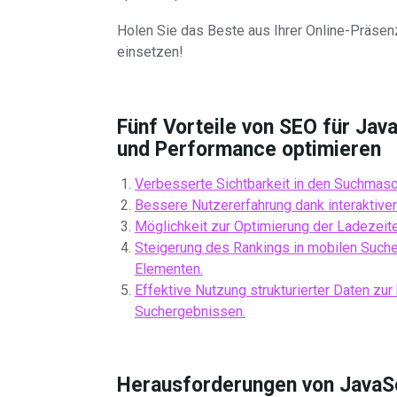
Holen Sie das Beste aus Ihrer Online-Präsen
einsetzen!
Fünf Vorteile von SEO für Java
und Performance optimieren
Verbesserte Sichtbarkeit in den Suchmasc
Bessere Nutzererfahrung dank interaktive
Möglichkeit zur Optimierung der Ladezeit
Steigerung des Rankings in mobilen Suche
Elementen.
Effektive Nutzung strukturierter Daten zu
Suchergebnissen.
Herausforderungen von JavaSc