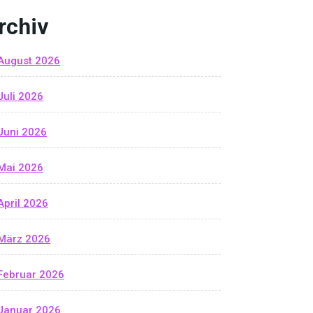
rchiv
August 2026
Juli 2026
Juni 2026
Mai 2026
April 2026
März 2026
Februar 2026
Januar 2026