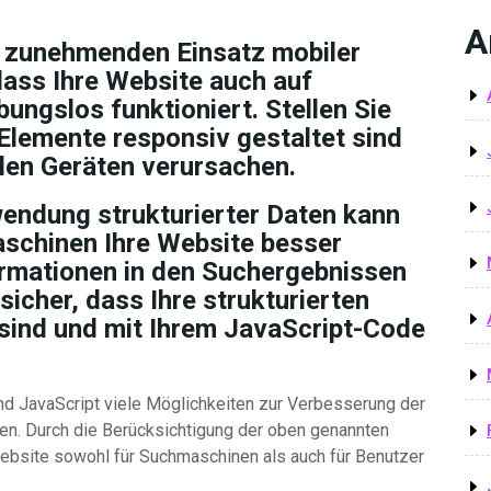
A
zunehmenden Einsatz mobiler
dass Ihre Website auch auf
ungslos funktioniert. Stellen Sie
-Elemente responsiv gestaltet sind
len Geräten verursachen.
endung strukturierter Daten kann
schinen Ihre Website besser
ormationen in den Suchergebnissen
sicher, dass Ihre strukturierten
 sind und mit Ihrem JavaScript-Code
d JavaScript viele Möglichkeiten zur Verbesserung der
en. Durch die Berücksichtigung der oben genannten
Website sowohl für Suchmaschinen als auch für Benutzer