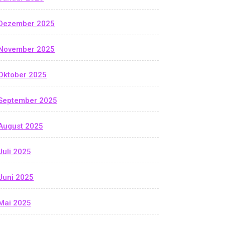
Dezember 2025
November 2025
Oktober 2025
September 2025
August 2025
Juli 2025
Juni 2025
Mai 2025