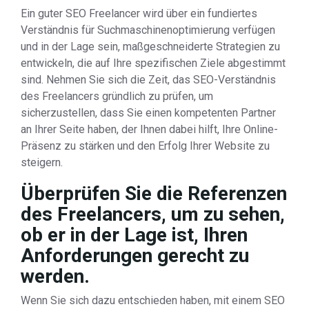
Ein guter SEO Freelancer wird über ein fundiertes
Verständnis für Suchmaschinenoptimierung verfügen
und in der Lage sein, maßgeschneiderte Strategien zu
entwickeln, die auf Ihre spezifischen Ziele abgestimmt
sind. Nehmen Sie sich die Zeit, das SEO-Verständnis
des Freelancers gründlich zu prüfen, um
sicherzustellen, dass Sie einen kompetenten Partner
an Ihrer Seite haben, der Ihnen dabei hilft, Ihre Online-
Präsenz zu stärken und den Erfolg Ihrer Website zu
steigern.
Überprüfen Sie die Referenzen
des Freelancers, um zu sehen,
ob er in der Lage ist, Ihren
Anforderungen gerecht zu
werden.
Wenn Sie sich dazu entschieden haben, mit einem SEO