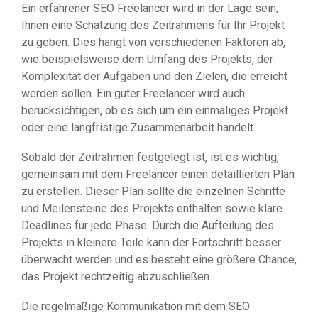
Ein erfahrener SEO Freelancer wird in der Lage sein,
Ihnen eine Schätzung des Zeitrahmens für Ihr Projekt
zu geben. Dies hängt von verschiedenen Faktoren ab,
wie beispielsweise dem Umfang des Projekts, der
Komplexität der Aufgaben und den Zielen, die erreicht
werden sollen. Ein guter Freelancer wird auch
berücksichtigen, ob es sich um ein einmaliges Projekt
oder eine langfristige Zusammenarbeit handelt.
Sobald der Zeitrahmen festgelegt ist, ist es wichtig,
gemeinsam mit dem Freelancer einen detaillierten Plan
zu erstellen. Dieser Plan sollte die einzelnen Schritte
und Meilensteine des Projekts enthalten sowie klare
Deadlines für jede Phase. Durch die Aufteilung des
Projekts in kleinere Teile kann der Fortschritt besser
überwacht werden und es besteht eine größere Chance,
das Projekt rechtzeitig abzuschließen.
Die regelmäßige Kommunikation mit dem SEO