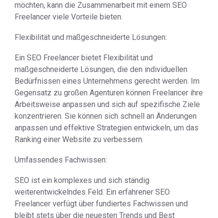
möchten, kann die Zusammenarbeit mit einem SEO
Freelancer viele Vorteile bieten.
Flexibilität und maßgeschneiderte Lösungen:
Ein SEO Freelancer bietet Flexibilität und
maßgeschneiderte Lösungen, die den individuellen
Bedürfnissen eines Unternehmens gerecht werden. Im
Gegensatz zu großen Agenturen können Freelancer ihre
Arbeitsweise anpassen und sich auf spezifische Ziele
konzentrieren. Sie können sich schnell an Änderungen
anpassen und effektive Strategien entwickeln, um das
Ranking einer Website zu verbessern.
Umfassendes Fachwissen:
SEO ist ein komplexes und sich ständig
weiterentwickelndes Feld. Ein erfahrener SEO
Freelancer verfügt über fundiertes Fachwissen und
bleibt stets über die neuesten Trends und Best