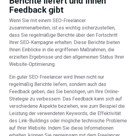
Berichte liefert und Ihnen
Feedback gibt
Wenn Sie mit einem SEO-Freelancer
zusammenarbeiten, ist es wichtig sicherzustellen,
dass Sie regelmäßige Berichte über den Fortschritt
Ihrer SEO-Kampagne erhalten. Diese Berichte bieten
Ihnen Einblicke in die ergriffenen Maßnahmen, die
erzielten Ergebnisse und den allgemeinen Status Ihrer
Website-Optimierung.
Ein guter SEO-Freelancer wird Ihnen nicht nur
regelmäßig Berichte liefern, sondern auch das
Feedback geben, das Sie benötigen, um Ihre Online-
Strategie zu verbessern. Das Feedback kann sich auf
verschiedene Aspekte beziehen, wie zum Beispiel die
Leistung der verwendeten Keywords, die Effektivität
des Link-Buildings oder mögliche technische Probleme
auf Ihrer Website. Indem Sie diese Informationen
erhalten, können Sie gemeinsam mit dem Freelancer