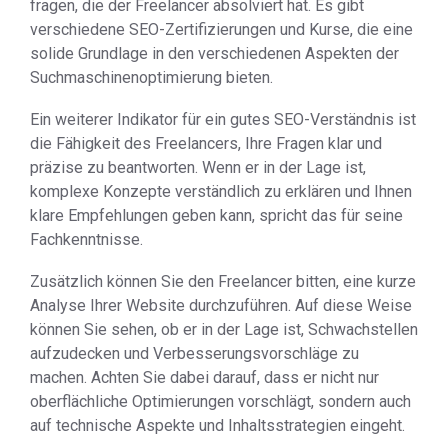
fragen, die der Freelancer absolviert hat. Es gibt
verschiedene SEO-Zertifizierungen und Kurse, die eine
solide Grundlage in den verschiedenen Aspekten der
Suchmaschinenoptimierung bieten.
Ein weiterer Indikator für ein gutes SEO-Verständnis ist
die Fähigkeit des Freelancers, Ihre Fragen klar und
präzise zu beantworten. Wenn er in der Lage ist,
komplexe Konzepte verständlich zu erklären und Ihnen
klare Empfehlungen geben kann, spricht das für seine
Fachkenntnisse.
Zusätzlich können Sie den Freelancer bitten, eine kurze
Analyse Ihrer Website durchzuführen. Auf diese Weise
können Sie sehen, ob er in der Lage ist, Schwachstellen
aufzudecken und Verbesserungsvorschläge zu
machen. Achten Sie dabei darauf, dass er nicht nur
oberflächliche Optimierungen vorschlägt, sondern auch
auf technische Aspekte und Inhaltsstrategien eingeht.