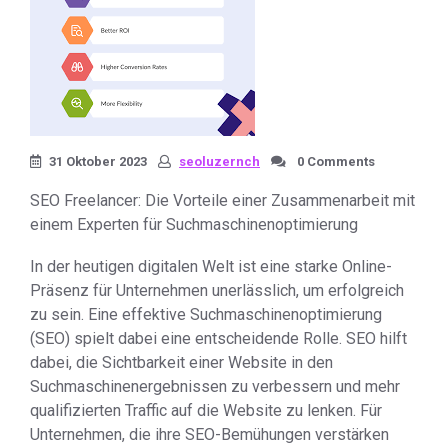
31 Oktober 2023
seoluzernch
0 Comments
SEO Freelancer: Die Vorteile einer Zusammenarbeit mit
einem Experten für Suchmaschinenoptimierung
In der heutigen digitalen Welt ist eine starke Online-
Präsenz für Unternehmen unerlässlich, um erfolgreich
zu sein. Eine effektive Suchmaschinenoptimierung
(SEO) spielt dabei eine entscheidende Rolle. SEO hilft
dabei, die Sichtbarkeit einer Website in den
Suchmaschinenergebnissen zu verbessern und mehr
qualifizierten Traffic auf die Website zu lenken. Für
Unternehmen, die ihre SEO-Bemühungen verstärken