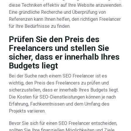
diese Techniken effektiv auf Ihre Website anzuwenden.
Eine gründliche Recherche und Überprüfung von
Referenzen kann Ihnen helfen, den richtigen Freelancer
für Ihre Bedürfnisse zu finden.
Prüfen Sie den Preis des
Freelancers und stellen Sie
sicher, dass er innerhalb Ihres
Budgets liegt
Bei der Suche nach einem SEO Freelancer ist es
wichtig, den Preis des Freelancers zu prüfen und
sicherzustellen, dass er innerhalb Ihres Budgets liegt.
Die Kosten für SEO-Dienstleistungen können je nach
Erfahrung, Fachkenntnissen und dem Umfang des
Projekts variieren.
Bevor Sie sich für einen SEO Freelancer entscheiden,
sollten Sie Ihre finanziellen Möglichkeiten und Ziele