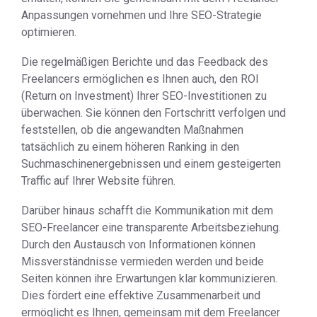
Anpassungen vornehmen und Ihre SEO-Strategie
optimieren.
Die regelmäßigen Berichte und das Feedback des
Freelancers ermöglichen es Ihnen auch, den ROI
(Return on Investment) Ihrer SEO-Investitionen zu
überwachen. Sie können den Fortschritt verfolgen und
feststellen, ob die angewandten Maßnahmen
tatsächlich zu einem höheren Ranking in den
Suchmaschinenergebnissen und einem gesteigerten
Traffic auf Ihrer Website führen.
Darüber hinaus schafft die Kommunikation mit dem
SEO-Freelancer eine transparente Arbeitsbeziehung.
Durch den Austausch von Informationen können
Missverständnisse vermieden werden und beide
Seiten können ihre Erwartungen klar kommunizieren.
Dies fördert eine effektive Zusammenarbeit und
ermöglicht es Ihnen, gemeinsam mit dem Freelancer