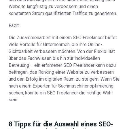
Website langfristig zu verbessern und einen
konstanten Strom qualifizierten Traffics zu generieren.
Fazit:
Die Zusammenarbeit mit einem SEO Freelancer bietet
viele Vorteile für Unternehmen, die ihre Online-
Sichtbarkeit verbessern möchten. Von der Flexibilität
über das Fachwissen bis hin zur individuellen
Betreuung – ein erfahrener SEO Freelancer kann dazu
beitragen, das Ranking einer Website zu verbessern
und den Erfolg im digitalen Raum zu steigern. Wenn Sie
nach einem Experten für Suchmaschinenoptimierung
suchen, könnte ein SEO Freelancer die richtige Wahl
sein.
8 Tipps für die Auswahl eines SEO-