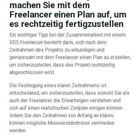
machen Sie mit dem
Freelancer einen Plan auf, um
es rechtzeitig fertigzustellen
Ein wichtiger Tipp bei der Zusammenarbeit mit einem
SEO Freelancer besteht darin, sich nach dem
Zeitrahmen des Projekts zu erkundigen und
gemeinsam mit dem Freelancer einen Plan zu erstellen,
um sicherzustellen, dass das Projekt rechtzeitig
abgeschlossen wird.
Die Festlegung eines klaren Zeitrahmens ist
entscheidend, um sicherzustellen, dass sowohl Sie als
auch der Freelancer die Erwartungen verstehen und
sich auf einen realistischen Zeitplan einigen können.
Indem Sie den Zeitrahmen von Anfang an klären,
können mögliche Missverständnisse vermieden
werden.