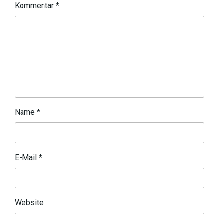
Kommentar
*
Name
*
E-Mail
*
Website