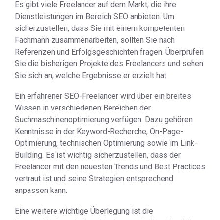
Es gibt viele Freelancer auf dem Markt, die ihre
Dienstleistungen im Bereich SEO anbieten. Um
sicherzustellen, dass Sie mit einem kompetenten
Fachmann zusammenarbeiten, sollten Sie nach
Referenzen und Erfolgsgeschichten fragen. Überprüfen
Sie die bisherigen Projekte des Freelancers und sehen
Sie sich an, welche Ergebnisse er erzielt hat.
Ein erfahrener SEO-Freelancer wird über ein breites
Wissen in verschiedenen Bereichen der
Suchmaschinenoptimierung verfügen. Dazu gehören
Kenntnisse in der Keyword-Recherche, On-Page-
Optimierung, technischen Optimierung sowie im Link-
Building. Es ist wichtig sicherzustellen, dass der
Freelancer mit den neuesten Trends und Best Practices
vertraut ist und seine Strategien entsprechend
anpassen kann.
Eine weitere wichtige Überlegung ist die