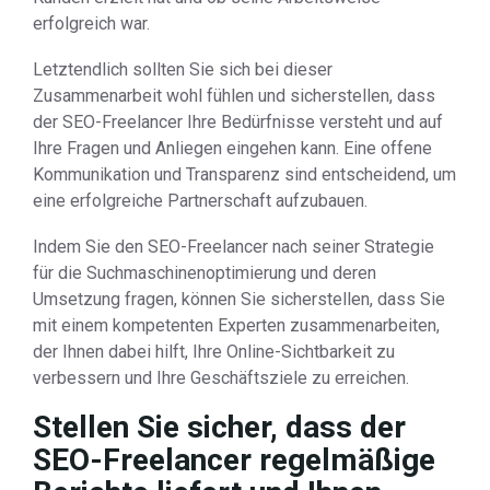
erfolgreich war.
Letztendlich sollten Sie sich bei dieser
Zusammenarbeit wohl fühlen und sicherstellen, dass
der SEO-Freelancer Ihre Bedürfnisse versteht und auf
Ihre Fragen und Anliegen eingehen kann. Eine offene
Kommunikation und Transparenz sind entscheidend, um
eine erfolgreiche Partnerschaft aufzubauen.
Indem Sie den SEO-Freelancer nach seiner Strategie
für die Suchmaschinenoptimierung und deren
Umsetzung fragen, können Sie sicherstellen, dass Sie
mit einem kompetenten Experten zusammenarbeiten,
der Ihnen dabei hilft, Ihre Online-Sichtbarkeit zu
verbessern und Ihre Geschäftsziele zu erreichen.
Stellen Sie sicher, dass der
SEO-Freelancer regelmäßige