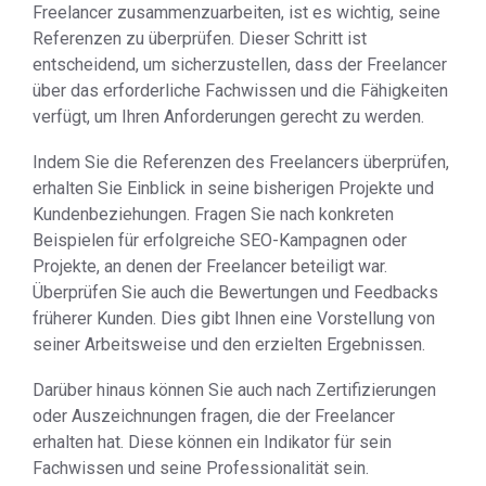
Freelancer zusammenzuarbeiten, ist es wichtig, seine
Referenzen zu überprüfen. Dieser Schritt ist
entscheidend, um sicherzustellen, dass der Freelancer
über das erforderliche Fachwissen und die Fähigkeiten
verfügt, um Ihren Anforderungen gerecht zu werden.
Indem Sie die Referenzen des Freelancers überprüfen,
erhalten Sie Einblick in seine bisherigen Projekte und
Kundenbeziehungen. Fragen Sie nach konkreten
Beispielen für erfolgreiche SEO-Kampagnen oder
Projekte, an denen der Freelancer beteiligt war.
Überprüfen Sie auch die Bewertungen und Feedbacks
früherer Kunden. Dies gibt Ihnen eine Vorstellung von
seiner Arbeitsweise und den erzielten Ergebnissen.
Darüber hinaus können Sie auch nach Zertifizierungen
oder Auszeichnungen fragen, die der Freelancer
erhalten hat. Diese können ein Indikator für sein
Fachwissen und seine Professionalität sein.