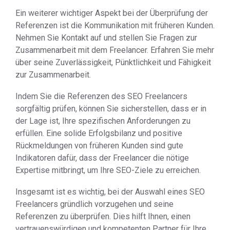
Ein weiterer wichtiger Aspekt bei der Überprüfung der
Referenzen ist die Kommunikation mit früheren Kunden.
Nehmen Sie Kontakt auf und stellen Sie Fragen zur
Zusammenarbeit mit dem Freelancer. Erfahren Sie mehr
über seine Zuverlässigkeit, Pünktlichkeit und Fähigkeit
zur Zusammenarbeit.
Indem Sie die Referenzen des SEO Freelancers
sorgfältig prüfen, können Sie sicherstellen, dass er in
der Lage ist, Ihre spezifischen Anforderungen zu
erfüllen. Eine solide Erfolgsbilanz und positive
Rückmeldungen von früheren Kunden sind gute
Indikatoren dafür, dass der Freelancer die nötige
Expertise mitbringt, um Ihre SEO-Ziele zu erreichen.
Insgesamt ist es wichtig, bei der Auswahl eines SEO
Freelancers gründlich vorzugehen und seine
Referenzen zu überprüfen. Dies hilft Ihnen, einen
vertrauenswürdigen und kompetenten Partner für Ihre