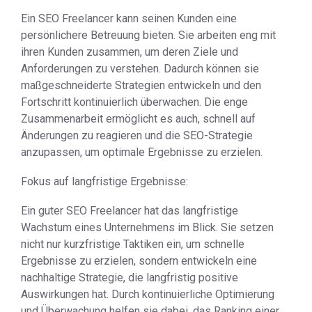
Ein SEO Freelancer kann seinen Kunden eine
persönlichere Betreuung bieten. Sie arbeiten eng mit
ihren Kunden zusammen, um deren Ziele und
Anforderungen zu verstehen. Dadurch können sie
maßgeschneiderte Strategien entwickeln und den
Fortschritt kontinuierlich überwachen. Die enge
Zusammenarbeit ermöglicht es auch, schnell auf
Änderungen zu reagieren und die SEO-Strategie
anzupassen, um optimale Ergebnisse zu erzielen.
Fokus auf langfristige Ergebnisse:
Ein guter SEO Freelancer hat das langfristige
Wachstum eines Unternehmens im Blick. Sie setzen
nicht nur kurzfristige Taktiken ein, um schnelle
Ergebnisse zu erzielen, sondern entwickeln eine
nachhaltige Strategie, die langfristig positive
Auswirkungen hat. Durch kontinuierliche Optimierung
und Überwachung helfen sie dabei, das Ranking einer