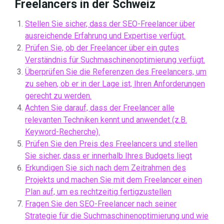
Freelancers in der Schweiz
Stellen Sie sicher, dass der SEO-Freelancer über
ausreichende Erfahrung und Expertise verfügt.
Prüfen Sie, ob der Freelancer über ein gutes
Verständnis für Suchmaschinenoptimierung verfügt.
Überprüfen Sie die Referenzen des Freelancers, um
zu sehen, ob er in der Lage ist, Ihren Anforderungen
gerecht zu werden.
Achten Sie darauf, dass der Freelancer alle
relevanten Techniken kennt und anwendet (z.B.
Keyword-Recherche).
Prüfen Sie den Preis des Freelancers und stellen
Sie sicher, dass er innerhalb Ihres Budgets liegt
Erkundigen Sie sich nach dem Zeitrahmen des
Projekts und machen Sie mit dem Freelancer einen
Plan auf, um es rechtzeitig fertigzustellen
Fragen Sie den SEO-Freelancer nach seiner
Strategie für die Suchmaschinenoptimierung und wie