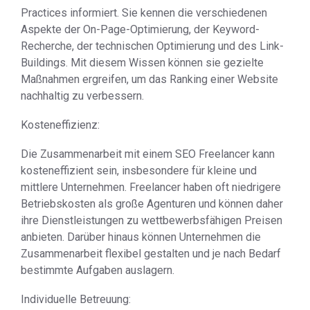
Practices informiert. Sie kennen die verschiedenen
Aspekte der On-Page-Optimierung, der Keyword-
Recherche, der technischen Optimierung und des Link-
Buildings. Mit diesem Wissen können sie gezielte
Maßnahmen ergreifen, um das Ranking einer Website
nachhaltig zu verbessern.
Kosteneffizienz:
Die Zusammenarbeit mit einem SEO Freelancer kann
kosteneffizient sein, insbesondere für kleine und
mittlere Unternehmen. Freelancer haben oft niedrigere
Betriebskosten als große Agenturen und können daher
ihre Dienstleistungen zu wettbewerbsfähigen Preisen
anbieten. Darüber hinaus können Unternehmen die
Zusammenarbeit flexibel gestalten und je nach Bedarf
bestimmte Aufgaben auslagern.
Individuelle Betreuung: