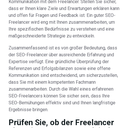
Kommunikation mit dem Freelancer. Stellen Sie sicher,
dass er Ihnen klare Ziele und Erwartungen erklären kann
und offen für Fragen und Feedback ist. Ein guter SEO-
Freelancer wird eng mit Ihnen zusammenarbeiten, um
Ihre spezifischen Bedürfnisse zu verstehen und eine
maßgeschneiderte Strategie zu entwickeln.
Zusammenfassend ist es von großer Bedeutung, dass
der SEO-Freelancer über ausreichende Erfahrung und
Expertise verfügt. Eine gründliche Überprüfung der
Referenzen und Erfolgsbilanzen sowie eine offene
Kommunikation sind entscheidend, um sicherzustellen,
dass Sie mit einem kompetenten Fachmann
zusammenarbeiten. Durch die Wahl eines erfahrenen
SEO-Freelancers können Sie sicher sein, dass Ihre
SEO-Bemühungen effektiv sind und Ihnen langfristige
Ergebnisse bringen.
Prüfen Sie, ob der Freelancer