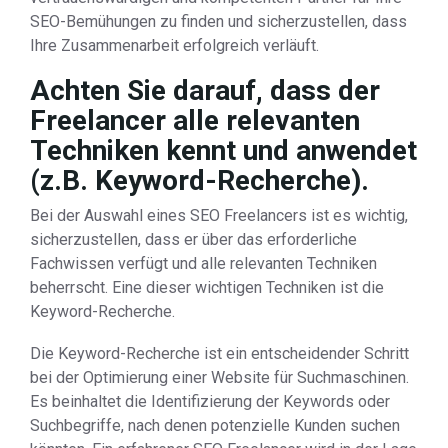
SEO-Bemühungen zu finden und sicherzustellen, dass
Ihre Zusammenarbeit erfolgreich verläuft.
Achten Sie darauf, dass der
Freelancer alle relevanten
Techniken kennt und anwendet
(z.B. Keyword-Recherche).
Bei der Auswahl eines SEO Freelancers ist es wichtig,
sicherzustellen, dass er über das erforderliche
Fachwissen verfügt und alle relevanten Techniken
beherrscht. Eine dieser wichtigen Techniken ist die
Keyword-Recherche.
Die Keyword-Recherche ist ein entscheidender Schritt
bei der Optimierung einer Website für Suchmaschinen.
Es beinhaltet die Identifizierung der Keywords oder
Suchbegriffe, nach denen potenzielle Kunden suchen