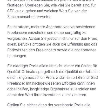
festlegen. Überlegen Sie, wie viel Sie bereit sind, für
SEO auszugeben und welchen Wert Sie von der
Zusammenarbeit erwarten.
Es ist ratsam, mehrere Angebote von verschiedenen
Freelancern einzuholen und diese sorgfältig zu
vergleichen. Achten Sie jedoch nicht nur auf den Preis
allein. Berücksichtigen Sie auch die Erfahrung und das
Fachwissen des Freelancers sowie die angebotenen
Leistungen.
Ein niedriger Preis allein ist nicht immer ein Garant für
Qualität. Oftmals spiegelt sich die Qualität der Arbeit in
einem angemessenen Preis wider. Ein erfahrener SEO
Freelancer mit nachgewiesenen Erfolgen kann Ihnen
dabei helfen, langfristige Ergebnisse zu erzielen und
somit den Wert Ihrer Investition zu maximieren.
Stellen Sie sicher, dass der vereinbarte Preis alle