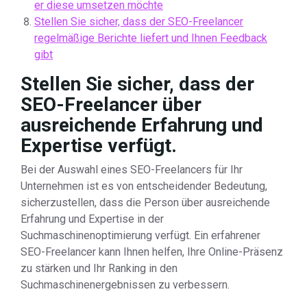
er diese umsetzen möchte
Stellen Sie sicher, dass der SEO-Freelancer
regelmäßige Berichte liefert und Ihnen Feedback
gibt
Stellen Sie sicher, dass der
SEO-Freelancer über
ausreichende Erfahrung und
Expertise verfügt.
Bei der Auswahl eines SEO-Freelancers für Ihr
Unternehmen ist es von entscheidender Bedeutung,
sicherzustellen, dass die Person über ausreichende
Erfahrung und Expertise in der
Suchmaschinenoptimierung verfügt. Ein erfahrener
SEO-Freelancer kann Ihnen helfen, Ihre Online-Präsenz
zu stärken und Ihr Ranking in den
Suchmaschinenergebnissen zu verbessern.