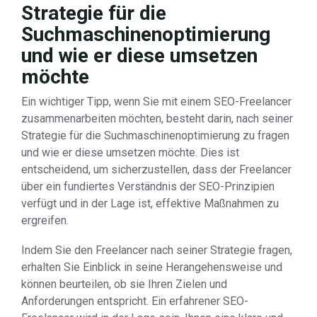
Strategie für die
Suchmaschinenoptimierung
und wie er diese umsetzen
möchte
Ein wichtiger Tipp, wenn Sie mit einem SEO-Freelancer
zusammenarbeiten möchten, besteht darin, nach seiner
Strategie für die Suchmaschinenoptimierung zu fragen
und wie er diese umsetzen möchte. Dies ist
entscheidend, um sicherzustellen, dass der Freelancer
über ein fundiertes Verständnis der SEO-Prinzipien
verfügt und in der Lage ist, effektive Maßnahmen zu
ergreifen.
Indem Sie den Freelancer nach seiner Strategie fragen,
erhalten Sie Einblick in seine Herangehensweise und
können beurteilen, ob sie Ihren Zielen und
Anforderungen entspricht. Ein erfahrener SEO-