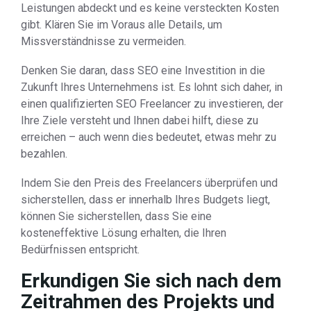
Leistungen abdeckt und es keine versteckten Kosten
gibt. Klären Sie im Voraus alle Details, um
Missverständnisse zu vermeiden.
Denken Sie daran, dass SEO eine Investition in die
Zukunft Ihres Unternehmens ist. Es lohnt sich daher, in
einen qualifizierten SEO Freelancer zu investieren, der
Ihre Ziele versteht und Ihnen dabei hilft, diese zu
erreichen – auch wenn dies bedeutet, etwas mehr zu
bezahlen.
Indem Sie den Preis des Freelancers überprüfen und
sicherstellen, dass er innerhalb Ihres Budgets liegt,
können Sie sicherstellen, dass Sie eine
kosteneffektive Lösung erhalten, die Ihren
Bedürfnissen entspricht.
Erkundigen Sie sich nach dem
Zeitrahmen des Projekts und