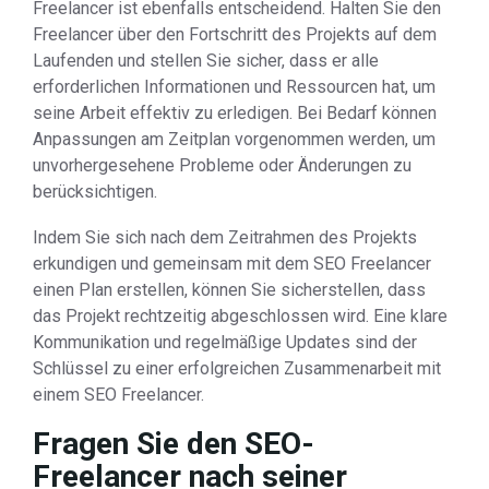
Freelancer ist ebenfalls entscheidend. Halten Sie den
Freelancer über den Fortschritt des Projekts auf dem
Laufenden und stellen Sie sicher, dass er alle
erforderlichen Informationen und Ressourcen hat, um
seine Arbeit effektiv zu erledigen. Bei Bedarf können
Anpassungen am Zeitplan vorgenommen werden, um
unvorhergesehene Probleme oder Änderungen zu
berücksichtigen.
Indem Sie sich nach dem Zeitrahmen des Projekts
erkundigen und gemeinsam mit dem SEO Freelancer
einen Plan erstellen, können Sie sicherstellen, dass
das Projekt rechtzeitig abgeschlossen wird. Eine klare
Kommunikation und regelmäßige Updates sind der
Schlüssel zu einer erfolgreichen Zusammenarbeit mit
einem SEO Freelancer.
Fragen Sie den SEO-
Freelancer nach seiner