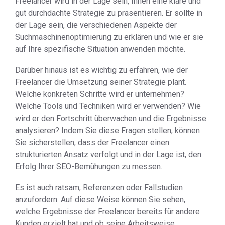
Freelancer wird in der Lage sein, Ihnen eine klare und
gut durchdachte Strategie zu präsentieren. Er sollte in
der Lage sein, die verschiedenen Aspekte der
Suchmaschinenoptimierung zu erklären und wie er sie
auf Ihre spezifische Situation anwenden möchte.
Darüber hinaus ist es wichtig zu erfahren, wie der
Freelancer die Umsetzung seiner Strategie plant.
Welche konkreten Schritte wird er unternehmen?
Welche Tools und Techniken wird er verwenden? Wie
wird er den Fortschritt überwachen und die Ergebnisse
analysieren? Indem Sie diese Fragen stellen, können
Sie sicherstellen, dass der Freelancer einen
strukturierten Ansatz verfolgt und in der Lage ist, den
Erfolg Ihrer SEO-Bemühungen zu messen.
Es ist auch ratsam, Referenzen oder Fallstudien
anzufordern. Auf diese Weise können Sie sehen,
welche Ergebnisse der Freelancer bereits für andere
Kunden erzielt hat und ob seine Arbeitsweise