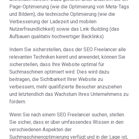
Page-Optimierung (wie die Optimierung von Meta-Tags
und Bildern), die technische Optimierung (wie die
Verbesserung der Ladezeit und mobilen
Nutzerfreundlichkeit) sowie das Link-Building (das
Aufbauen qualitativ hochwertiger Backlinks).
Indem Sie sicherstellen, dass der SEO Freelancer alle
relevanten Techniken kennt und anwendet, können Sie
sicherstellen, dass Ihre Website optimal für
Suchmaschinen optimiert wird. Dies wird dazu
beitragen, die Sichtbarkeit Ihrer Website zu
verbessern, mehr qualifizierte Besucher anzuziehen
und letztendlich das Wachstum Ihres Unternehmens zu
fördern.
Wenn Sie nach einem SEO Freelancer suchen, stellen
Sie sicher, dass er über umfassendes Wissen in den
verschiedenen Aspekten der
Suchmaschinenoptimierung verfügt und in der Lage ist,