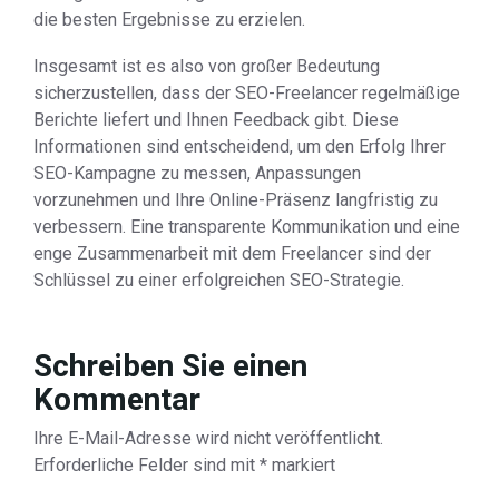
die besten Ergebnisse zu erzielen.
Insgesamt ist es also von großer Bedeutung
sicherzustellen, dass der SEO-Freelancer regelmäßige
Berichte liefert und Ihnen Feedback gibt. Diese
Informationen sind entscheidend, um den Erfolg Ihrer
SEO-Kampagne zu messen, Anpassungen
vorzunehmen und Ihre Online-Präsenz langfristig zu
verbessern. Eine transparente Kommunikation und eine
enge Zusammenarbeit mit dem Freelancer sind der
Schlüssel zu einer erfolgreichen SEO-Strategie.
Schreiben Sie einen
Kommentar
Ihre E-Mail-Adresse wird nicht veröffentlicht.
Erforderliche Felder sind mit
*
markiert