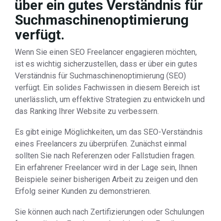
über ein gutes Verständnis für
Suchmaschinenoptimierung
verfügt.
Wenn Sie einen SEO Freelancer engagieren möchten,
ist es wichtig sicherzustellen, dass er über ein gutes
Verständnis für Suchmaschinenoptimierung (SEO)
verfügt. Ein solides Fachwissen in diesem Bereich ist
unerlässlich, um effektive Strategien zu entwickeln und
das Ranking Ihrer Website zu verbessern.
Es gibt einige Möglichkeiten, um das SEO-Verständnis
eines Freelancers zu überprüfen. Zunächst einmal
sollten Sie nach Referenzen oder Fallstudien fragen.
Ein erfahrener Freelancer wird in der Lage sein, Ihnen
Beispiele seiner bisherigen Arbeit zu zeigen und den
Erfolg seiner Kunden zu demonstrieren.
Sie können auch nach Zertifizierungen oder Schulungen