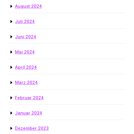
August 2024
Juli 2024
Juni 2024
Mai 2024
April 2024
März 2024
Februar 2024
Januar 2024
Dezember 2023