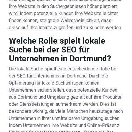
Ihre Website in den Suchergebnissen höher platziert
wird. Indem potenzielle Kunden Ihre Website leichter
finden können, steigt die Wahrscheinlichkeit, dass
diese auf Ihre Inhalte zugreifen und zu Kunden werden.
Welche Rolle spielt lokale
Suche bei der SEO für
Unternehmen in Dortmund?
Die lokale Suche spielt eine entscheidende Rolle bei
der SEO für Unternehmen in Dortmund. Durch die
Optimierung für lokale Suchanfragen können
Unternehmen sicherstellen, dass potenzielle Kunden
aus Dortmund und Umgebung gezielt auf ihre Produkte
oder Dienstleistungen aufmerksam werden. Dies ist
besonders wichtig, da viele Menschen heutzutage nach
Unternehmen in ihrer unmittelbaren Umgebung suchen.
Indem Unternehmen ihre Website und Online-Präsenz