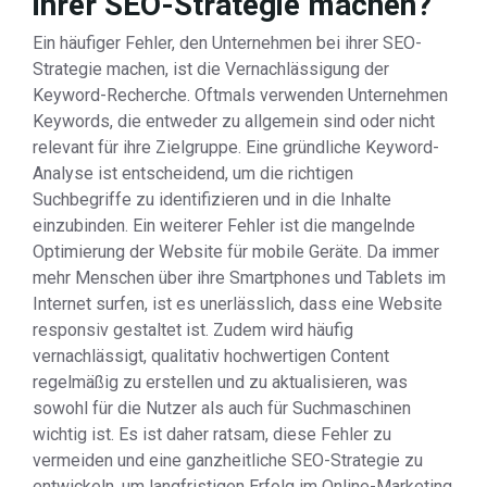
ihrer SEO-Strategie machen?
Ein häufiger Fehler, den Unternehmen bei ihrer SEO-
Strategie machen, ist die Vernachlässigung der
Keyword-Recherche. Oftmals verwenden Unternehmen
Keywords, die entweder zu allgemein sind oder nicht
relevant für ihre Zielgruppe. Eine gründliche Keyword-
Analyse ist entscheidend, um die richtigen
Suchbegriffe zu identifizieren und in die Inhalte
einzubinden. Ein weiterer Fehler ist die mangelnde
Optimierung der Website für mobile Geräte. Da immer
mehr Menschen über ihre Smartphones und Tablets im
Internet surfen, ist es unerlässlich, dass eine Website
responsiv gestaltet ist. Zudem wird häufig
vernachlässigt, qualitativ hochwertigen Content
regelmäßig zu erstellen und zu aktualisieren, was
sowohl für die Nutzer als auch für Suchmaschinen
wichtig ist. Es ist daher ratsam, diese Fehler zu
vermeiden und eine ganzheitliche SEO-Strategie zu
entwickeln, um langfristigen Erfolg im Online-Marketing