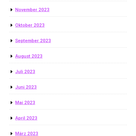
November 2023
Oktober 2023
September 2023
August 2023
Juli 2023
Juni 2023
Mai 2023
April 2023
März 2023