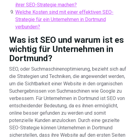
ihrer SEO-Strategie machen?
Welche Kosten sind mit einer effektiven SEO-
Strategie für ein Unternehmen in Dortmund
verbunden?
Was ist SEO und warum ist es
wichtig für Unternehmen in
Dortmund?
SEO, oder Suchmaschinenoptimierung, bezieht sich auf
die Strategien und Techniken, die angewendet werden,
um die Sichtbarkeit einer Website in den organischen
Suchergebnissen von Suchmaschinen wie Google zu
verbessern. Für Unternehmen in Dortmund ist SEO von
entscheidender Bedeutung, da es ihnen ermöglicht,
online besser gefunden zu werden und somit
potenzielle Kunden anzulocken. Durch eine gezielte
SEO-Strategie können Unternehmen in Dortmund
sicherstellen, dass ihre Website auf den ersten Seiten