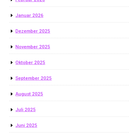
Januar 2026
Dezember 2025
November 2025
Oktober 2025
September 2025
August 2025
Juli 2025
Juni 2025