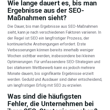
Wie lange dauert es, bis man
Ergebnisse aus der SEO-
Maßnahmen sieht?
Die Dauer, bis man Ergebnisse aus SEO-Maßnahmen
sieht, kann je nach verschiedenen Faktoren variieren. In
der Regel ist SEO ein langfristiger Prozess, der
kontinuierliche Anstrengungen erfordert. Erste
Verbesserungen können bereits innerhalb weniger
Wochen sichtbar werden, insbesondere bei kleinen
Optimierungen. Für umfassendere SEO-Strategien und
bei stärkerem Wettbewerb kann es jedoch mehrere
Monate dauern, bis signifikante Ergebnisse erzielt
werden. Geduld und Ausdauer sind daher entscheidend,
um langfristigen Erfolg mit SEO zu erzielen.
Was sind die häufigsten
Fehler, die Unternehmen bei