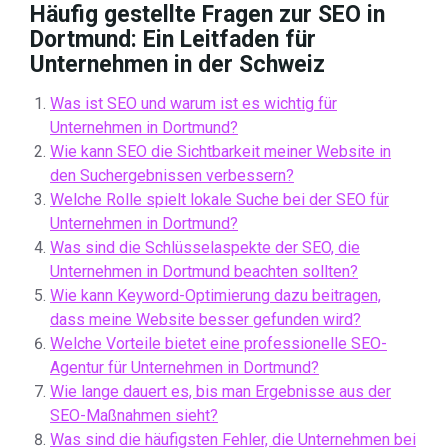
Häufig gestellte Fragen zur SEO in
Dortmund: Ein Leitfaden für
Unternehmen in der Schweiz
Was ist SEO und warum ist es wichtig für
Unternehmen in Dortmund?
Wie kann SEO die Sichtbarkeit meiner Website in
den Suchergebnissen verbessern?
Welche Rolle spielt lokale Suche bei der SEO für
Unternehmen in Dortmund?
Was sind die Schlüsselaspekte der SEO, die
Unternehmen in Dortmund beachten sollten?
Wie kann Keyword-Optimierung dazu beitragen,
dass meine Website besser gefunden wird?
Welche Vorteile bietet eine professionelle SEO-
Agentur für Unternehmen in Dortmund?
Wie lange dauert es, bis man Ergebnisse aus der
SEO-Maßnahmen sieht?
Was sind die häufigsten Fehler, die Unternehmen bei