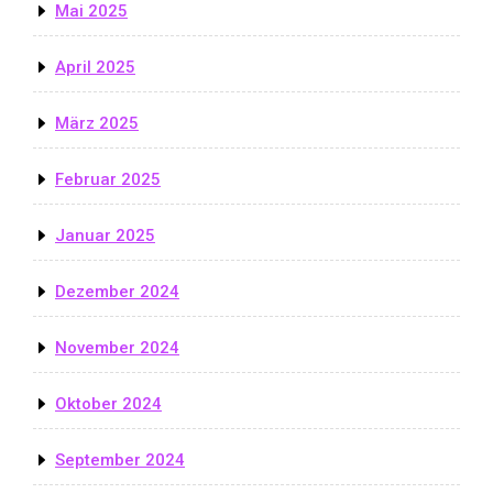
Mai 2025
April 2025
März 2025
Februar 2025
Januar 2025
Dezember 2024
November 2024
Oktober 2024
September 2024