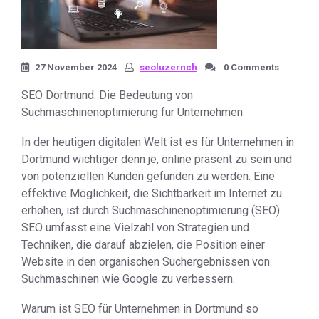
27 November 2024
seoluzernch
0 Comments
SEO Dortmund: Die Bedeutung von
Suchmaschinenoptimierung für Unternehmen
In der heutigen digitalen Welt ist es für Unternehmen in
Dortmund wichtiger denn je, online präsent zu sein und
von potenziellen Kunden gefunden zu werden. Eine
effektive Möglichkeit, die Sichtbarkeit im Internet zu
erhöhen, ist durch Suchmaschinenoptimierung (SEO).
SEO umfasst eine Vielzahl von Strategien und
Techniken, die darauf abzielen, die Position einer
Website in den organischen Suchergebnissen von
Suchmaschinen wie Google zu verbessern.
Warum ist SEO für Unternehmen in Dortmund so