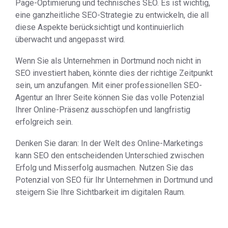
Page-Optimierung und technisches SEO. Es ist wichtig,
eine ganzheitliche SEO-Strategie zu entwickeln, die all
diese Aspekte berücksichtigt und kontinuierlich
überwacht und angepasst wird.
Wenn Sie als Unternehmen in Dortmund noch nicht in
SEO investiert haben, könnte dies der richtige Zeitpunkt
sein, um anzufangen. Mit einer professionellen SEO-
Agentur an Ihrer Seite können Sie das volle Potenzial
Ihrer Online-Präsenz ausschöpfen und langfristig
erfolgreich sein.
Denken Sie daran: In der Welt des Online-Marketings
kann SEO den entscheidenden Unterschied zwischen
Erfolg und Misserfolg ausmachen. Nutzen Sie das
Potenzial von SEO für Ihr Unternehmen in Dortmund und
steigern Sie Ihre Sichtbarkeit im digitalen Raum.