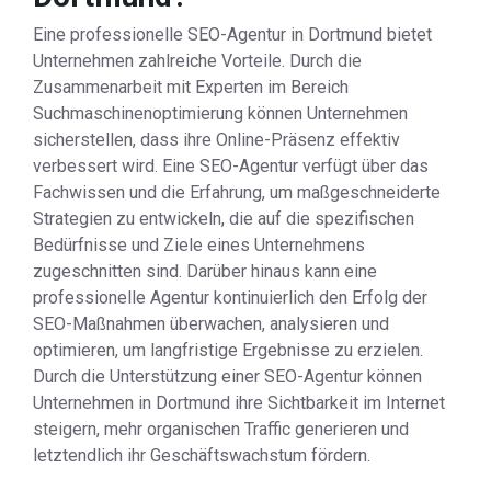
Eine professionelle SEO-Agentur in Dortmund bietet
Unternehmen zahlreiche Vorteile. Durch die
Zusammenarbeit mit Experten im Bereich
Suchmaschinenoptimierung können Unternehmen
sicherstellen, dass ihre Online-Präsenz effektiv
verbessert wird. Eine SEO-Agentur verfügt über das
Fachwissen und die Erfahrung, um maßgeschneiderte
Strategien zu entwickeln, die auf die spezifischen
Bedürfnisse und Ziele eines Unternehmens
zugeschnitten sind. Darüber hinaus kann eine
professionelle Agentur kontinuierlich den Erfolg der
SEO-Maßnahmen überwachen, analysieren und
optimieren, um langfristige Ergebnisse zu erzielen.
Durch die Unterstützung einer SEO-Agentur können
Unternehmen in Dortmund ihre Sichtbarkeit im Internet
steigern, mehr organischen Traffic generieren und
letztendlich ihr Geschäftswachstum fördern.