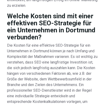
zu erzielen.
Welche Kosten sind mit einer
effektiven SEO-Strategie für
ein Unternehmen in Dortmund
verbunden?
Die Kosten für eine effektive SEO-Strategie für ein
Unternehmen in Dortmund können je nach Umfang und
Komplexität der Maßnahmen variieren. Es ist wichtig zu
verstehen, dass SEO eine langfristige Investition ist,
die sich jedoch langfristig auszahlen kann. Die Kosten
hängen von verschiedenen Faktoren ab, wie z.B. der
Größe der Website, dem Wettbewerbsumfeld in der
Branche und den Zielen des Unternehmens. Ein
professioneller SEO-Dienstleister wird in der Regel
eine individuelle Strategie entwickeln und
entsprechende Kostenkalkulationen vorlegen, um