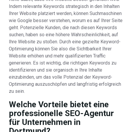
Indem relevante Keywords strategisch in den Inhalten
Ihrer Website platziert werden, können Suchmaschinen
wie Google besser verstehen, worum es auf Ihrer Seite
geht. Potenzielle Kunden, die nach diesen Keywords
suchen, haben so eine höhere Wahrscheinlichkeit, auf
Ihre Website zu stoßen. Durch eine gezielte Keyword-
Optimierung können Sie also die Sichtbarkeit Ihrer
Website erhöhen und mehr qualifizierten Traffic
generieren. Es ist wichtig, die richtigen Keywords zu
identifizieren und sie organisch in Ihre Inhalte
einzubinden, um das volle Potenzial der Keyword-
Optimierung auszuschöpfen und langfristig erfolgreich
zu sein.
Welche Vorteile bietet eine
professionelle SEO-Agentur
für Unternehmen in
Dortmund?