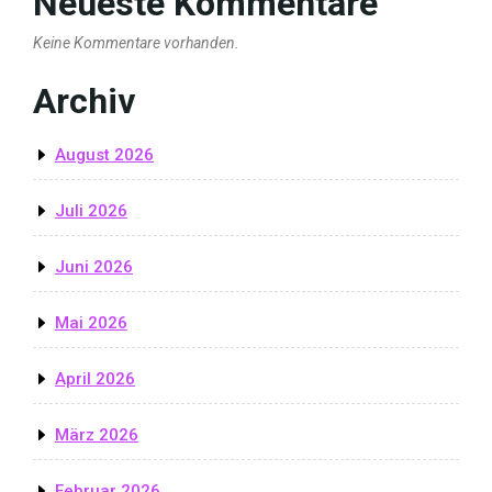
Neueste Kommentare
Keine Kommentare vorhanden.
Archiv
August 2026
Juli 2026
Juni 2026
Mai 2026
April 2026
März 2026
Februar 2026