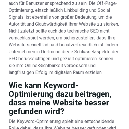
auch für Benutzer ansprechend zu sein. Die Off-Page-
Optimierung, einschließlich Linkbuilding und Social
Signals, ist ebenfalls von großer Bedeutung, um die
Autorität und Glaubwürdigkeit Ihrer Website zu stärken.
Nicht zuletzt sollte auch das technische SEO nicht
vernachlässigt werden, um sicherzustellen, dass Ihre
Website schnell lädt und benutzerfreundlich ist. Indem
Unternehmen in Dortmund diese Schlüsselaspekte der
SEO berücksichtigen und gezielt optimieren, können
sie ihre Online-Sichtbarkeit verbessern und
langfristigen Erfolg im digitalen Raum erzielen.
Wie kann Keyword-
Optimierung dazu beitragen,
dass meine Website besser
gefunden wird?
Die Keyword-Optimierung spielt eine entscheidende
Rolle dabei, dass Ihre Website besser gefunden wird.