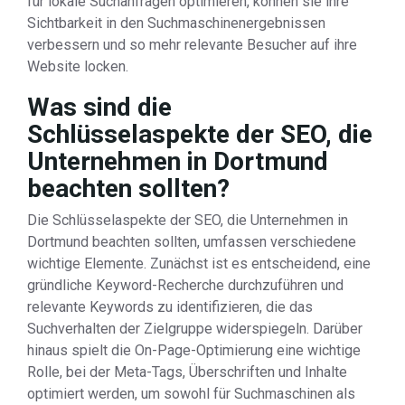
für lokale Suchanfragen optimieren, können sie ihre
Sichtbarkeit in den Suchmaschinenergebnissen
verbessern und so mehr relevante Besucher auf ihre
Website locken.
Was sind die
Schlüsselaspekte der SEO, die
Unternehmen in Dortmund
beachten sollten?
Die Schlüsselaspekte der SEO, die Unternehmen in
Dortmund beachten sollten, umfassen verschiedene
wichtige Elemente. Zunächst ist es entscheidend, eine
gründliche Keyword-Recherche durchzuführen und
relevante Keywords zu identifizieren, die das
Suchverhalten der Zielgruppe widerspiegeln. Darüber
hinaus spielt die On-Page-Optimierung eine wichtige
Rolle, bei der Meta-Tags, Überschriften und Inhalte
optimiert werden, um sowohl für Suchmaschinen als