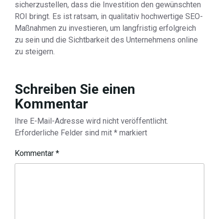
sicherzustellen, dass die Investition den gewünschten
ROI bringt. Es ist ratsam, in qualitativ hochwertige SEO-
Maßnahmen zu investieren, um langfristig erfolgreich
zu sein und die Sichtbarkeit des Unternehmens online
zu steigern.
Schreiben Sie einen
Kommentar
Ihre E-Mail-Adresse wird nicht veröffentlicht.
Erforderliche Felder sind mit
*
markiert
Kommentar
*