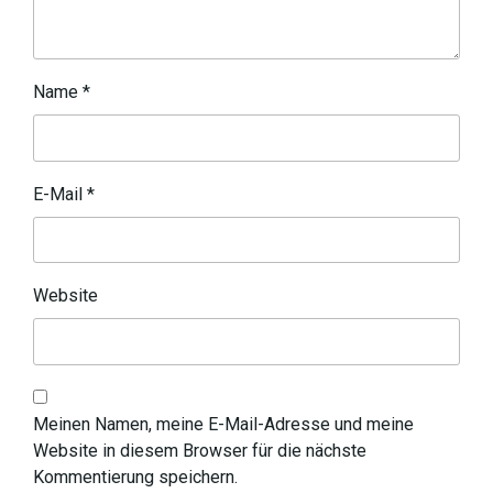
Name
*
E-Mail
*
Website
Meinen Namen, meine E-Mail-Adresse und meine
Website in diesem Browser für die nächste
Kommentierung speichern.