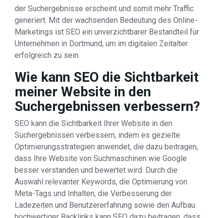
der Suchergebnisse erscheint und somit mehr Traffic
generiert. Mit der wachsenden Bedeutung des Online-
Marketings ist SEO ein unverzichtbarer Bestandteil für
Unternehmen in Dortmund, um im digitalen Zeitalter
erfolgreich zu sein.
Wie kann SEO die Sichtbarkeit
meiner Website in den
Suchergebnissen verbessern?
SEO kann die Sichtbarkeit Ihrer Website in den
Suchergebnissen verbessern, indem es gezielte
Optimierungsstrategien anwendet, die dazu beitragen,
dass Ihre Website von Suchmaschinen wie Google
besser verstanden und bewertet wird. Durch die
Auswahl relevanter Keywords, die Optimierung von
Meta-Tags und Inhalten, die Verbesserung der
Ladezeiten und Benutzererfahrung sowie den Aufbau
hochwertiger Backlinks kann SEO dazu beitragen, dass