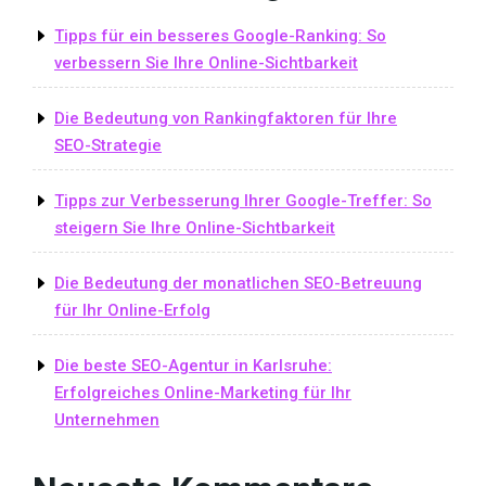
Tipps für ein besseres Google-Ranking: So
verbessern Sie Ihre Online-Sichtbarkeit
Die Bedeutung von Rankingfaktoren für Ihre
SEO-Strategie
Tipps zur Verbesserung Ihrer Google-Treffer: So
steigern Sie Ihre Online-Sichtbarkeit
Die Bedeutung der monatlichen SEO-Betreuung
für Ihr Online-Erfolg
Die beste SEO-Agentur in Karlsruhe:
Erfolgreiches Online-Marketing für Ihr
Unternehmen