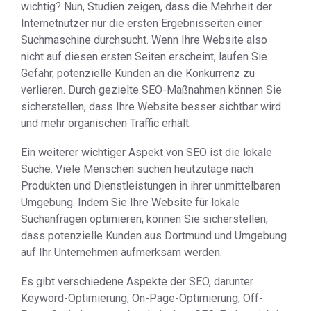
wichtig? Nun, Studien zeigen, dass die Mehrheit der
Internetnutzer nur die ersten Ergebnisseiten einer
Suchmaschine durchsucht. Wenn Ihre Website also
nicht auf diesen ersten Seiten erscheint, laufen Sie
Gefahr, potenzielle Kunden an die Konkurrenz zu
verlieren. Durch gezielte SEO-Maßnahmen können Sie
sicherstellen, dass Ihre Website besser sichtbar wird
und mehr organischen Traffic erhält.
Ein weiterer wichtiger Aspekt von SEO ist die lokale
Suche. Viele Menschen suchen heutzutage nach
Produkten und Dienstleistungen in ihrer unmittelbaren
Umgebung. Indem Sie Ihre Website für lokale
Suchanfragen optimieren, können Sie sicherstellen,
dass potenzielle Kunden aus Dortmund und Umgebung
auf Ihr Unternehmen aufmerksam werden.
Es gibt verschiedene Aspekte der SEO, darunter
Keyword-Optimierung, On-Page-Optimierung, Off-