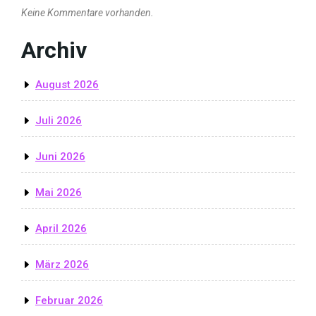
Keine Kommentare vorhanden.
Archiv
August 2026
Juli 2026
Juni 2026
Mai 2026
April 2026
März 2026
Februar 2026