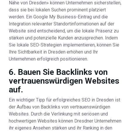
Nähe von Dresden» können Unternehmen sicherstellen,
dass sie bei lokalen Suchen prominent platziert
werden. Ein Google My Business-Eintrag und die
Integration relevanter Standortinformationen auf der
Website sind entscheidend, um die lokale Präsenz zu
stärken und potenzielle Kunden anzusprechen. Indem
Sie lokale SEO-Strategien implementieren, können Sie
Ihre Sichtbarkeit in Dresden erhöhen und Ihr
Unternehmen erfolgreich positionieren.
6. Bauen Sie Backlinks von
vertrauenswürdigen Websites
auf.
Ein wichtiger Tipp für erfolgreiches SEO in Dresden ist
der Aufbau von Backlinks von vertrauenswürdigen
Websites. Durch die Verlinkung mit seriösen und
hochwertigen Websites können Dresdner Unternehmen
ihr eigenes Ansehen stärken und ihr Ranking in den