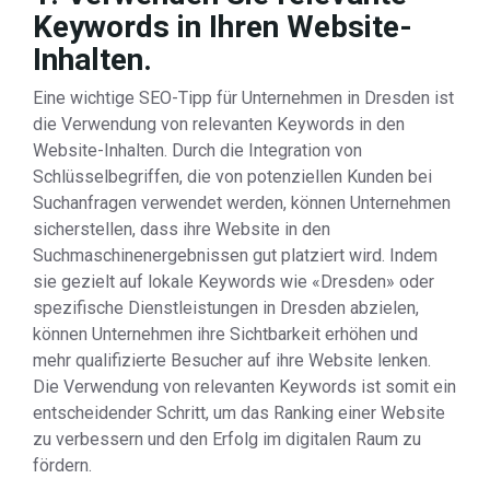
Keywords in Ihren Website-
Inhalten.
Eine wichtige SEO-Tipp für Unternehmen in Dresden ist
die Verwendung von relevanten Keywords in den
Website-Inhalten. Durch die Integration von
Schlüsselbegriffen, die von potenziellen Kunden bei
Suchanfragen verwendet werden, können Unternehmen
sicherstellen, dass ihre Website in den
Suchmaschinenergebnissen gut platziert wird. Indem
sie gezielt auf lokale Keywords wie «Dresden» oder
spezifische Dienstleistungen in Dresden abzielen,
können Unternehmen ihre Sichtbarkeit erhöhen und
mehr qualifizierte Besucher auf ihre Website lenken.
Die Verwendung von relevanten Keywords ist somit ein
entscheidender Schritt, um das Ranking einer Website
zu verbessern und den Erfolg im digitalen Raum zu
fördern.