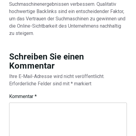
Suchmaschinenergebnissen verbessern. Qualitativ
hochwertige Backlinks sind ein entscheidender Faktor,
um das Vertrauen der Suchmaschinen zu gewinnen und
die Online-Sichtbarkeit des Unternehmens nachhaltig
zu steigern.
Schreiben Sie einen
Kommentar
Ihre E-Mail-Adresse wird nicht veröffentlicht.
Erforderliche Felder sind mit
*
markiert
Kommentar
*