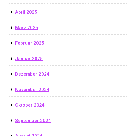
April 2025
März 2025
Februar 2025
Januar 2025
Dezember 2024
November 2024
Oktober 2024
September 2024
August 2024