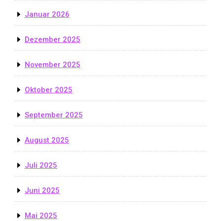
Januar 2026
Dezember 2025
November 2025
Oktober 2025
September 2025
August 2025
Juli 2025
Juni 2025
Mai 2025