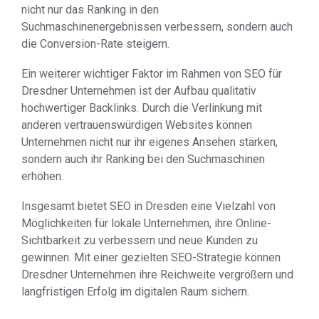
nicht nur das Ranking in den
Suchmaschinenergebnissen verbessern, sondern auch
die Conversion-Rate steigern.
Ein weiterer wichtiger Faktor im Rahmen von SEO für
Dresdner Unternehmen ist der Aufbau qualitativ
hochwertiger Backlinks. Durch die Verlinkung mit
anderen vertrauenswürdigen Websites können
Unternehmen nicht nur ihr eigenes Ansehen stärken,
sondern auch ihr Ranking bei den Suchmaschinen
erhöhen.
Insgesamt bietet SEO in Dresden eine Vielzahl von
Möglichkeiten für lokale Unternehmen, ihre Online-
Sichtbarkeit zu verbessern und neue Kunden zu
gewinnen. Mit einer gezielten SEO-Strategie können
Dresdner Unternehmen ihre Reichweite vergrößern und
langfristigen Erfolg im digitalen Raum sichern.