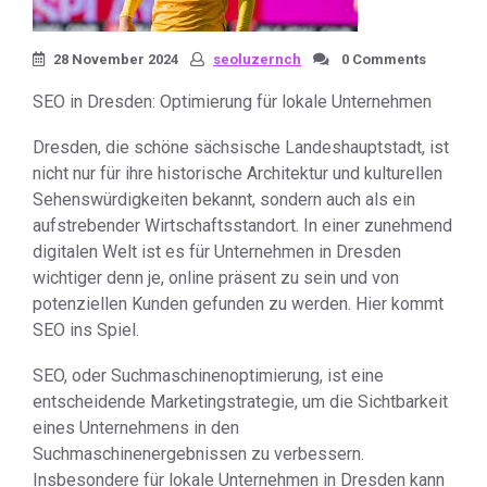
28 November 2024
seoluzernch
0 Comments
SEO in Dresden: Optimierung für lokale Unternehmen
Dresden, die schöne sächsische Landeshauptstadt, ist
nicht nur für ihre historische Architektur und kulturellen
Sehenswürdigkeiten bekannt, sondern auch als ein
aufstrebender Wirtschaftsstandort. In einer zunehmend
digitalen Welt ist es für Unternehmen in Dresden
wichtiger denn je, online präsent zu sein und von
potenziellen Kunden gefunden zu werden. Hier kommt
SEO ins Spiel.
SEO, oder Suchmaschinenoptimierung, ist eine
entscheidende Marketingstrategie, um die Sichtbarkeit
eines Unternehmens in den
Suchmaschinenergebnissen zu verbessern.
Insbesondere für lokale Unternehmen in Dresden kann