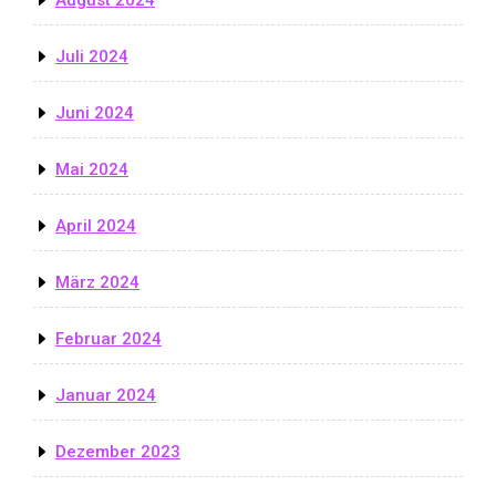
Juli 2024
Juni 2024
Mai 2024
April 2024
März 2024
Februar 2024
Januar 2024
Dezember 2023