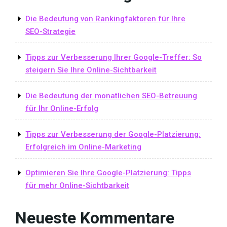
Die Bedeutung von Rankingfaktoren für Ihre
SEO-Strategie
Tipps zur Verbesserung Ihrer Google-Treffer: So
steigern Sie Ihre Online-Sichtbarkeit
Die Bedeutung der monatlichen SEO-Betreuung
für Ihr Online-Erfolg
Tipps zur Verbesserung der Google-Platzierung:
Erfolgreich im Online-Marketing
Optimieren Sie Ihre Google-Platzierung: Tipps
für mehr Online-Sichtbarkeit
Neueste Kommentare