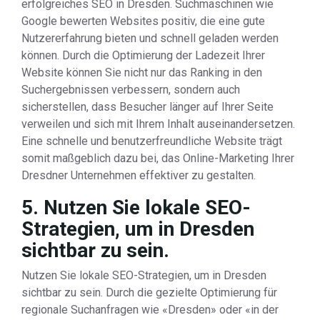
erfolgreiches SEO in Dresden. Suchmaschinen wie
Google bewerten Websites positiv, die eine gute
Nutzererfahrung bieten und schnell geladen werden
können. Durch die Optimierung der Ladezeit Ihrer
Website können Sie nicht nur das Ranking in den
Suchergebnissen verbessern, sondern auch
sicherstellen, dass Besucher länger auf Ihrer Seite
verweilen und sich mit Ihrem Inhalt auseinandersetzen.
Eine schnelle und benutzerfreundliche Website trägt
somit maßgeblich dazu bei, das Online-Marketing Ihrer
Dresdner Unternehmen effektiver zu gestalten.
5. Nutzen Sie lokale SEO-
Strategien, um in Dresden
sichtbar zu sein.
Nutzen Sie lokale SEO-Strategien, um in Dresden
sichtbar zu sein. Durch die gezielte Optimierung für
regionale Suchanfragen wie «Dresden» oder «in der