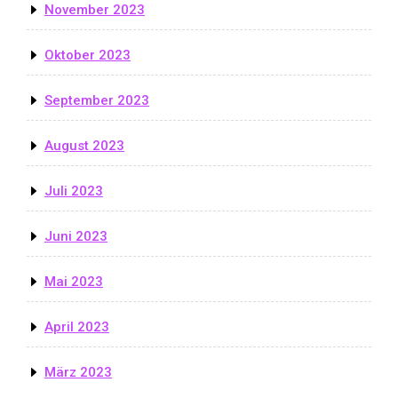
November 2023
Oktober 2023
September 2023
August 2023
Juli 2023
Juni 2023
Mai 2023
April 2023
März 2023