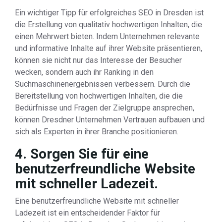
Ein wichtiger Tipp für erfolgreiches SEO in Dresden ist
die Erstellung von qualitativ hochwertigen Inhalten, die
einen Mehrwert bieten. Indem Unternehmen relevante
und informative Inhalte auf ihrer Website präsentieren,
können sie nicht nur das Interesse der Besucher
wecken, sondern auch ihr Ranking in den
Suchmaschinenergebnissen verbessern. Durch die
Bereitstellung von hochwertigen Inhalten, die die
Bedürfnisse und Fragen der Zielgruppe ansprechen,
können Dresdner Unternehmen Vertrauen aufbauen und
sich als Experten in ihrer Branche positionieren.
4. Sorgen Sie für eine
benutzerfreundliche Website
mit schneller Ladezeit.
Eine benutzerfreundliche Website mit schneller
Ladezeit ist ein entscheidender Faktor für