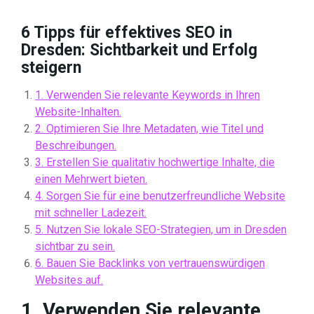
6 Tipps für effektives SEO in
Dresden: Sichtbarkeit und Erfolg
steigern
1. Verwenden Sie relevante Keywords in Ihren
Website-Inhalten.
2. Optimieren Sie Ihre Metadaten, wie Titel und
Beschreibungen.
3. Erstellen Sie qualitativ hochwertige Inhalte, die
einen Mehrwert bieten.
4. Sorgen Sie für eine benutzerfreundliche Website
mit schneller Ladezeit.
5. Nutzen Sie lokale SEO-Strategien, um in Dresden
sichtbar zu sein.
6. Bauen Sie Backlinks von vertrauenswürdigen
Websites auf.
1. Verwenden Sie relevante