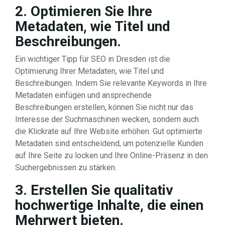
2. Optimieren Sie Ihre
Metadaten, wie Titel und
Beschreibungen.
Ein wichtiger Tipp für SEO in Dresden ist die
Optimierung Ihrer Metadaten, wie Titel und
Beschreibungen. Indem Sie relevante Keywords in Ihre
Metadaten einfügen und ansprechende
Beschreibungen erstellen, können Sie nicht nur das
Interesse der Suchmaschinen wecken, sondern auch
die Klickrate auf Ihre Website erhöhen. Gut optimierte
Metadaten sind entscheidend, um potenzielle Kunden
auf Ihre Seite zu locken und Ihre Online-Präsenz in den
Suchergebnissen zu stärken.
3. Erstellen Sie qualitativ
hochwertige Inhalte, die einen
Mehrwert bieten.