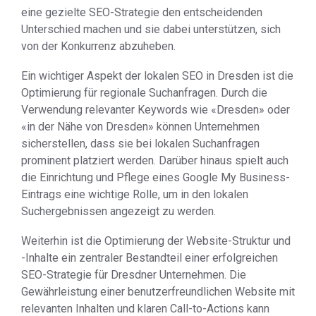
eine gezielte SEO-Strategie den entscheidenden
Unterschied machen und sie dabei unterstützen, sich
von der Konkurrenz abzuheben.
Ein wichtiger Aspekt der lokalen SEO in Dresden ist die
Optimierung für regionale Suchanfragen. Durch die
Verwendung relevanter Keywords wie «Dresden» oder
«in der Nähe von Dresden» können Unternehmen
sicherstellen, dass sie bei lokalen Suchanfragen
prominent platziert werden. Darüber hinaus spielt auch
die Einrichtung und Pflege eines Google My Business-
Eintrags eine wichtige Rolle, um in den lokalen
Suchergebnissen angezeigt zu werden.
Weiterhin ist die Optimierung der Website-Struktur und
-Inhalte ein zentraler Bestandteil einer erfolgreichen
SEO-Strategie für Dresdner Unternehmen. Die
Gewährleistung einer benutzerfreundlichen Website mit
relevanten Inhalten und klaren Call-to-Actions kann