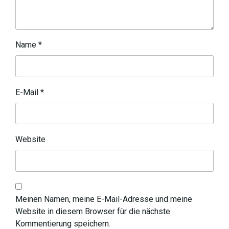
Name
*
E-Mail
*
Website
Meinen Namen, meine E-Mail-Adresse und meine
Website in diesem Browser für die nächste
Kommentierung speichern.