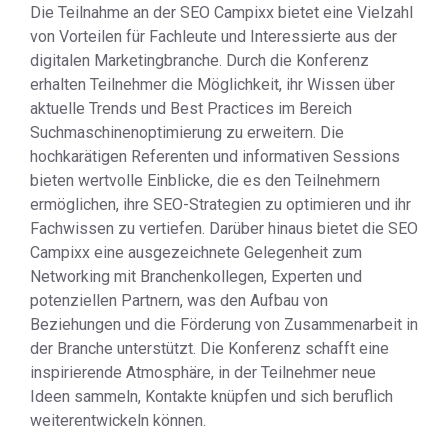
Die Teilnahme an der SEO Campixx bietet eine Vielzahl
von Vorteilen für Fachleute und Interessierte aus der
digitalen Marketingbranche. Durch die Konferenz
erhalten Teilnehmer die Möglichkeit, ihr Wissen über
aktuelle Trends und Best Practices im Bereich
Suchmaschinenoptimierung zu erweitern. Die
hochkarätigen Referenten und informativen Sessions
bieten wertvolle Einblicke, die es den Teilnehmern
ermöglichen, ihre SEO-Strategien zu optimieren und ihr
Fachwissen zu vertiefen. Darüber hinaus bietet die SEO
Campixx eine ausgezeichnete Gelegenheit zum
Networking mit Branchenkollegen, Experten und
potenziellen Partnern, was den Aufbau von
Beziehungen und die Förderung von Zusammenarbeit in
der Branche unterstützt. Die Konferenz schafft eine
inspirierende Atmosphäre, in der Teilnehmer neue
Ideen sammeln, Kontakte knüpfen und sich beruflich
weiterentwickeln können.