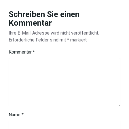
Schreiben Sie einen
Kommentar
Ihre E-Mail-Adresse wird nicht veröffentlicht.
Erforderliche Felder sind mit
*
markiert
Kommentar
*
Name
*