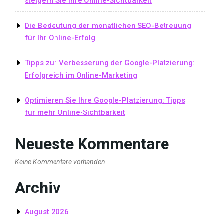
steigern Sie Ihre Online-Sichtbarkeit
Die Bedeutung der monatlichen SEO-Betreuung
für Ihr Online-Erfolg
Tipps zur Verbesserung der Google-Platzierung:
Erfolgreich im Online-Marketing
Optimieren Sie Ihre Google-Platzierung: Tipps
für mehr Online-Sichtbarkeit
Neueste Kommentare
Keine Kommentare vorhanden.
Archiv
August 2026