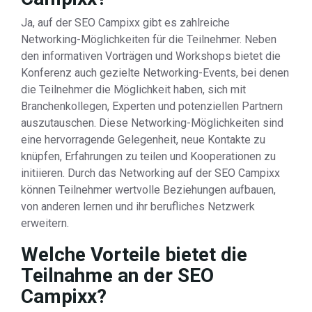
Ja, auf der SEO Campixx gibt es zahlreiche
Networking-Möglichkeiten für die Teilnehmer. Neben
den informativen Vorträgen und Workshops bietet die
Konferenz auch gezielte Networking-Events, bei denen
die Teilnehmer die Möglichkeit haben, sich mit
Branchenkollegen, Experten und potenziellen Partnern
auszutauschen. Diese Networking-Möglichkeiten sind
eine hervorragende Gelegenheit, neue Kontakte zu
knüpfen, Erfahrungen zu teilen und Kooperationen zu
initiieren. Durch das Networking auf der SEO Campixx
können Teilnehmer wertvolle Beziehungen aufbauen,
von anderen lernen und ihr berufliches Netzwerk
erweitern.
Welche Vorteile bietet die
Teilnahme an der SEO
Campixx?