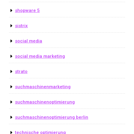
shopware 5
sistrix
social media
social media marketing
strato
suchmaschinenmarketing
suchmaschinenoptimierung
suchmaschinenoptimierung berlin
technische optimierung