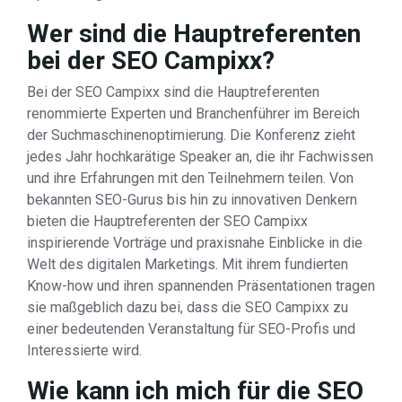
Wer sind die Hauptreferenten
bei der SEO Campixx?
Bei der SEO Campixx sind die Hauptreferenten
renommierte Experten und Branchenführer im Bereich
der Suchmaschinenoptimierung. Die Konferenz zieht
jedes Jahr hochkarätige Speaker an, die ihr Fachwissen
und ihre Erfahrungen mit den Teilnehmern teilen. Von
bekannten SEO-Gurus bis hin zu innovativen Denkern
bieten die Hauptreferenten der SEO Campixx
inspirierende Vorträge und praxisnahe Einblicke in die
Welt des digitalen Marketings. Mit ihrem fundierten
Know-how und ihren spannenden Präsentationen tragen
sie maßgeblich dazu bei, dass die SEO Campixx zu
einer bedeutenden Veranstaltung für SEO-Profis und
Interessierte wird.
Wie kann ich mich für die SEO