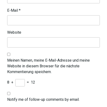
E-Mail
*
Website
Meinen Namen, meine E-Mail-Adresse und meine
Website in diesem Browser für die nächste
Kommentierung speichern.
8
+
=
12
Notify me of follow-up comments by email.