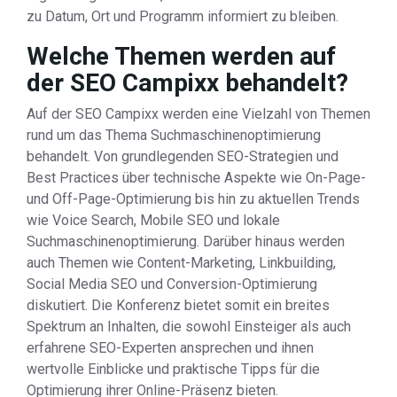
zu Datum, Ort und Programm informiert zu bleiben.
Welche Themen werden auf
der SEO Campixx behandelt?
Auf der SEO Campixx werden eine Vielzahl von Themen
rund um das Thema Suchmaschinenoptimierung
behandelt. Von grundlegenden SEO-Strategien und
Best Practices über technische Aspekte wie On-Page-
und Off-Page-Optimierung bis hin zu aktuellen Trends
wie Voice Search, Mobile SEO und lokale
Suchmaschinenoptimierung. Darüber hinaus werden
auch Themen wie Content-Marketing, Linkbuilding,
Social Media SEO und Conversion-Optimierung
diskutiert. Die Konferenz bietet somit ein breites
Spektrum an Inhalten, die sowohl Einsteiger als auch
erfahrene SEO-Experten ansprechen und ihnen
wertvolle Einblicke und praktische Tipps für die
Optimierung ihrer Online-Präsenz bieten.