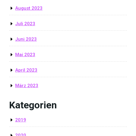
August 2023
Juli 2023
Juni 2023
Mai 2023
April 2023
März 2023
Kategorien
2019
2020