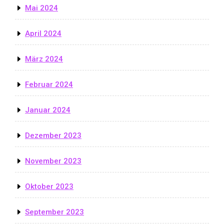
Mai 2024
April 2024
März 2024
Februar 2024
Januar 2024
Dezember 2023
November 2023
Oktober 2023
September 2023