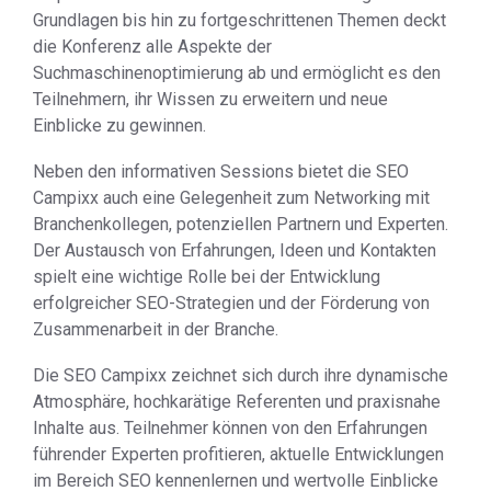
Grundlagen bis hin zu fortgeschrittenen Themen deckt
die Konferenz alle Aspekte der
Suchmaschinenoptimierung ab und ermöglicht es den
Teilnehmern, ihr Wissen zu erweitern und neue
Einblicke zu gewinnen.
Neben den informativen Sessions bietet die SEO
Campixx auch eine Gelegenheit zum Networking mit
Branchenkollegen, potenziellen Partnern und Experten.
Der Austausch von Erfahrungen, Ideen und Kontakten
spielt eine wichtige Rolle bei der Entwicklung
erfolgreicher SEO-Strategien und der Förderung von
Zusammenarbeit in der Branche.
Die SEO Campixx zeichnet sich durch ihre dynamische
Atmosphäre, hochkarätige Referenten und praxisnahe
Inhalte aus. Teilnehmer können von den Erfahrungen
führender Experten profitieren, aktuelle Entwicklungen
im Bereich SEO kennenlernen und wertvolle Einblicke