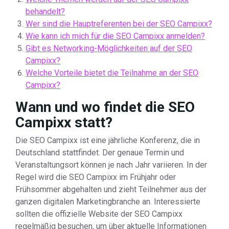
behandelt?
Wer sind die Hauptreferenten bei der SEO Campixx?
Wie kann ich mich für die SEO Campixx anmelden?
Gibt es Networking-Möglichkeiten auf der SEO
Campixx?
Welche Vorteile bietet die Teilnahme an der SEO
Campixx?
Wann und wo findet die SEO
Campixx statt?
Die SEO Campixx ist eine jährliche Konferenz, die in
Deutschland stattfindet. Der genaue Termin und
Veranstaltungsort können je nach Jahr variieren. In der
Regel wird die SEO Campixx im Frühjahr oder
Frühsommer abgehalten und zieht Teilnehmer aus der
ganzen digitalen Marketingbranche an. Interessierte
sollten die offizielle Website der SEO Campixx
regelmäßig besuchen, um über aktuelle Informationen