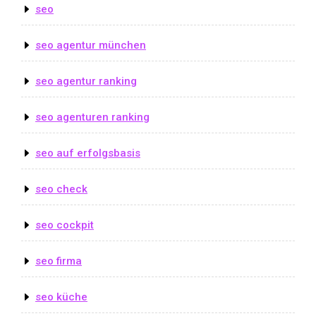
seo
seo agentur münchen
seo agentur ranking
seo agenturen ranking
seo auf erfolgsbasis
seo check
seo cockpit
seo firma
seo küche