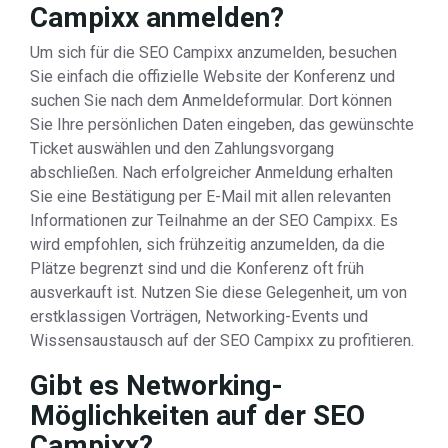
Campixx anmelden?
Um sich für die SEO Campixx anzumelden, besuchen
Sie einfach die offizielle Website der Konferenz und
suchen Sie nach dem Anmeldeformular. Dort können
Sie Ihre persönlichen Daten eingeben, das gewünschte
Ticket auswählen und den Zahlungsvorgang
abschließen. Nach erfolgreicher Anmeldung erhalten
Sie eine Bestätigung per E-Mail mit allen relevanten
Informationen zur Teilnahme an der SEO Campixx. Es
wird empfohlen, sich frühzeitig anzumelden, da die
Plätze begrenzt sind und die Konferenz oft früh
ausverkauft ist. Nutzen Sie diese Gelegenheit, um von
erstklassigen Vorträgen, Networking-Events und
Wissensaustausch auf der SEO Campixx zu profitieren.
Gibt es Networking-
Möglichkeiten auf der SEO
Campixx?