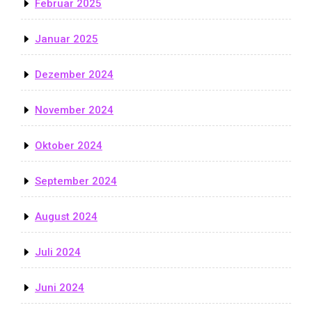
Februar 2025
Januar 2025
Dezember 2024
November 2024
Oktober 2024
September 2024
August 2024
Juli 2024
Juni 2024