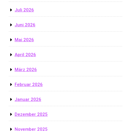
Juli 2026
Juni 2026
Mai 2026
April 2026
März 2026
Februar 2026
Januar 2026
Dezember 2025
November 2025