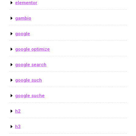
elementor
gambio
google
google optimize
google search
google such
google suche
h2
h3