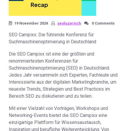
19 November 2024
seoluzernch
0 Comments
SEO Campixx: Die führende Konferenz für
Suchmaschinenoptimierung in Deutschland
Die SEO Campixx ist eine der größten und
renommiertesten Konferenzen für
Suchmaschinenoptimierung (SEO) in Deutschland.
Jedes Jahr versammeln sich Experten, Fachleute und
Interessierte aus der digitalen Marketingbranche, um
neueste Trends, Strategien und Best Practices im
Bereich SEO zu diskutieren und zu teilen.
Mit einer Vielzahl von Vorträgen, Workshops und
Networking-Events bietet die SEO Campixx eine
einzigartige Plattform für Wissensaustausch,
Inspiration und berufliche Weiterentwicklung. Von