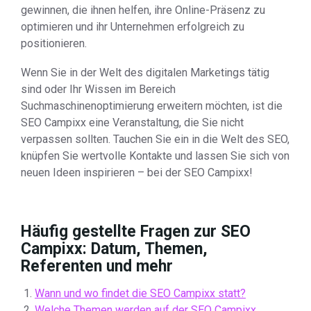
gewinnen, die ihnen helfen, ihre Online-Präsenz zu
optimieren und ihr Unternehmen erfolgreich zu
positionieren.
Wenn Sie in der Welt des digitalen Marketings tätig
sind oder Ihr Wissen im Bereich
Suchmaschinenoptimierung erweitern möchten, ist die
SEO Campixx eine Veranstaltung, die Sie nicht
verpassen sollten. Tauchen Sie ein in die Welt des SEO,
knüpfen Sie wertvolle Kontakte und lassen Sie sich von
neuen Ideen inspirieren – bei der SEO Campixx!
Häufig gestellte Fragen zur SEO
Campixx: Datum, Themen,
Referenten und mehr
Wann und wo findet die SEO Campixx statt?
Welche Themen werden auf der SEO Campixx