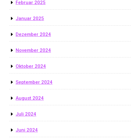
Februar 2025
Januar 2025
Dezember 2024
November 2024
Oktober 2024
September 2024
August 2024
Juli 2024
Juni 2024