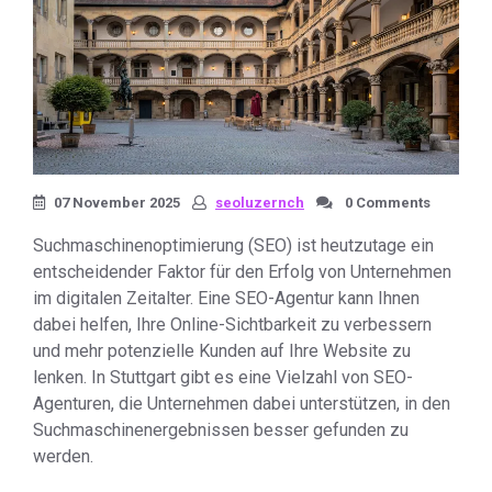
07 November 2025
seoluzernch
0 Comments
Suchmaschinenoptimierung (SEO) ist heutzutage ein
entscheidender Faktor für den Erfolg von Unternehmen
im digitalen Zeitalter. Eine SEO-Agentur kann Ihnen
dabei helfen, Ihre Online-Sichtbarkeit zu verbessern
und mehr potenzielle Kunden auf Ihre Website zu
lenken. In Stuttgart gibt es eine Vielzahl von SEO-
Agenturen, die Unternehmen dabei unterstützen, in den
Suchmaschinenergebnissen besser gefunden zu
werden.