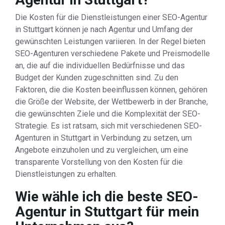
Die Kosten für die Dienstleistungen einer SEO-Agentur
in Stuttgart können je nach Agentur und Umfang der
gewünschten Leistungen variieren. In der Regel bieten
SEO-Agenturen verschiedene Pakete und Preismodelle
an, die auf die individuellen Bedürfnisse und das
Budget der Kunden zugeschnitten sind. Zu den
Faktoren, die die Kosten beeinflussen können, gehören
die Größe der Website, der Wettbewerb in der Branche,
die gewünschten Ziele und die Komplexität der SEO-
Strategie. Es ist ratsam, sich mit verschiedenen SEO-
Agenturen in Stuttgart in Verbindung zu setzen, um
Angebote einzuholen und zu vergleichen, um eine
transparente Vorstellung von den Kosten für die
Dienstleistungen zu erhalten.
Wie wähle ich die beste SEO-
Agentur in Stuttgart für mein