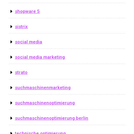
shopware 5
sistrix
social media
social media marketing
strato
suchmaschinenmarketing
suchmaschinenoptimierung
suchmaschinenoptimierung berlin
technische optimierung