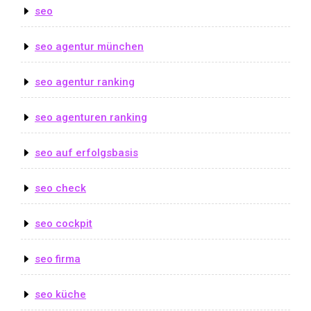
seo
seo agentur münchen
seo agentur ranking
seo agenturen ranking
seo auf erfolgsbasis
seo check
seo cockpit
seo firma
seo küche