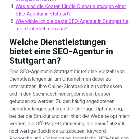
Was sind die Kosten für die Dienstleistungen einer
SEO-Agentur in Stuttgart?
Wie wähle ich die beste SEO-Agentur in Stuttgart für
mein Unternehmen aus?
Welche Dienstleistungen
bietet eine SEO-Agentur in
Stuttgart an?
Eine SEO-Agentur in Stuttgart bietet eine Vielzahl von
Dienstleistungen an, um Unternehmen dabei zu
unterstützen, ihre Online-Sichtbarkeit zu verbessern
und in den Suchmaschinenergebnissen besser
gefunden zu werden. Zu den häufig angebotenen
Dienstleistungen gehören die On-Page-Optimierung,
bei der die Struktur und der Inhalt der Website optimiert
werden, die Off-Page-Optimierung, die darauf abzielt,
hochwertige Backlinks aufzubauen, Keyword-
Recherche und -Optimierung, technische SEO-Analysen,