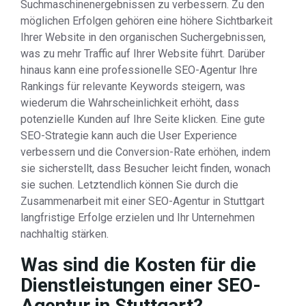
Suchmaschinenergebnissen zu verbessern. Zu den
möglichen Erfolgen gehören eine höhere Sichtbarkeit
Ihrer Website in den organischen Suchergebnissen,
was zu mehr Traffic auf Ihrer Website führt. Darüber
hinaus kann eine professionelle SEO-Agentur Ihre
Rankings für relevante Keywords steigern, was
wiederum die Wahrscheinlichkeit erhöht, dass
potenzielle Kunden auf Ihre Seite klicken. Eine gute
SEO-Strategie kann auch die User Experience
verbessern und die Conversion-Rate erhöhen, indem
sie sicherstellt, dass Besucher leicht finden, wonach
sie suchen. Letztendlich können Sie durch die
Zusammenarbeit mit einer SEO-Agentur in Stuttgart
langfristige Erfolge erzielen und Ihr Unternehmen
nachhaltig stärken.
Was sind die Kosten für die
Dienstleistungen einer SEO-
Agentur in Stuttgart?