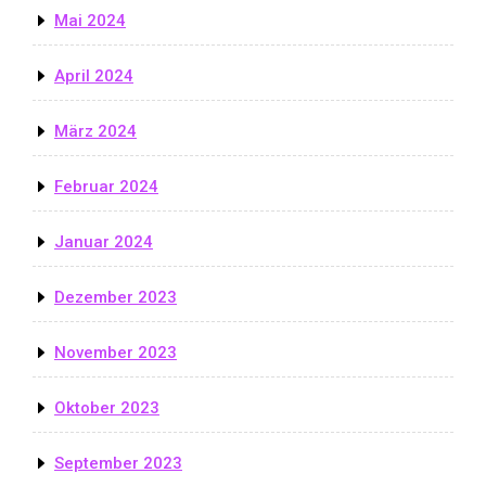
Mai 2024
April 2024
März 2024
Februar 2024
Januar 2024
Dezember 2023
November 2023
Oktober 2023
September 2023