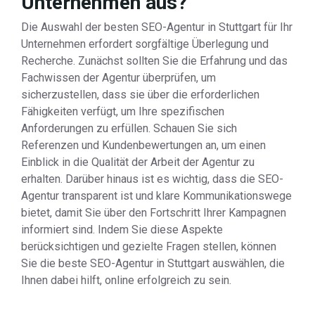
Unternehmen aus?
Die Auswahl der besten SEO-Agentur in Stuttgart für Ihr
Unternehmen erfordert sorgfältige Überlegung und
Recherche. Zunächst sollten Sie die Erfahrung und das
Fachwissen der Agentur überprüfen, um
sicherzustellen, dass sie über die erforderlichen
Fähigkeiten verfügt, um Ihre spezifischen
Anforderungen zu erfüllen. Schauen Sie sich
Referenzen und Kundenbewertungen an, um einen
Einblick in die Qualität der Arbeit der Agentur zu
erhalten. Darüber hinaus ist es wichtig, dass die SEO-
Agentur transparent ist und klare Kommunikationswege
bietet, damit Sie über den Fortschritt Ihrer Kampagnen
informiert sind. Indem Sie diese Aspekte
berücksichtigen und gezielte Fragen stellen, können
Sie die beste SEO-Agentur in Stuttgart auswählen, die
Ihnen dabei hilft, online erfolgreich zu sein.