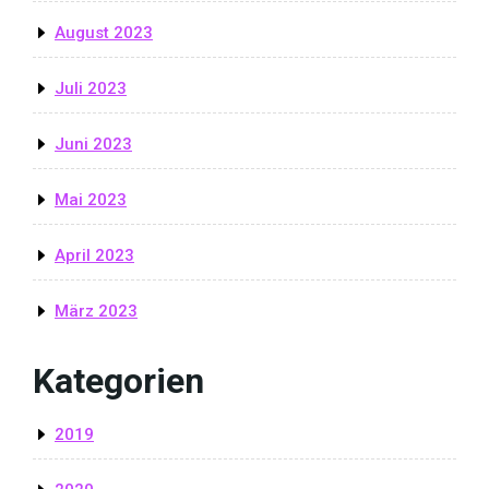
August 2023
Juli 2023
Juni 2023
Mai 2023
April 2023
März 2023
Kategorien
2019