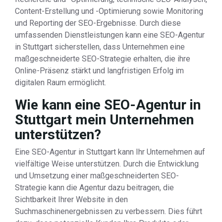
Content-Erstellung und -Optimierung sowie Monitoring
und Reporting der SEO-Ergebnisse. Durch diese
umfassenden Dienstleistungen kann eine SEO-Agentur
in Stuttgart sicherstellen, dass Unternehmen eine
maßgeschneiderte SEO-Strategie erhalten, die ihre
Online-Präsenz stärkt und langfristigen Erfolg im
digitalen Raum ermöglicht.
Wie kann eine SEO-Agentur in
Stuttgart mein Unternehmen
unterstützen?
Eine SEO-Agentur in Stuttgart kann Ihr Unternehmen auf
vielfältige Weise unterstützen. Durch die Entwicklung
und Umsetzung einer maßgeschneiderten SEO-
Strategie kann die Agentur dazu beitragen, die
Sichtbarkeit Ihrer Website in den
Suchmaschinenergebnissen zu verbessern. Dies führt