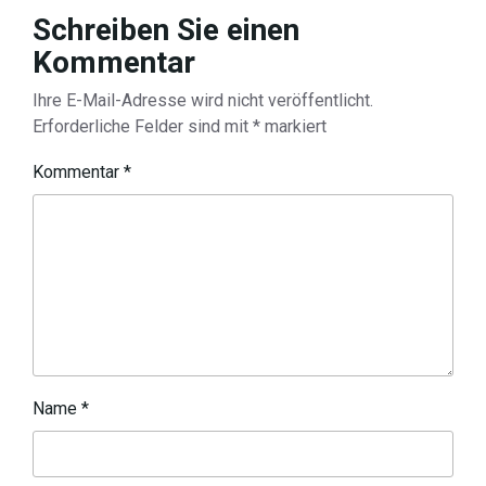
Schreiben Sie einen
Kommentar
Ihre E-Mail-Adresse wird nicht veröffentlicht.
Erforderliche Felder sind mit
*
markiert
Kommentar
*
Name
*