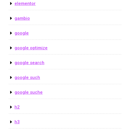
elementor
gambio
google
google optimize
google search
google such
google suche
h2
h3