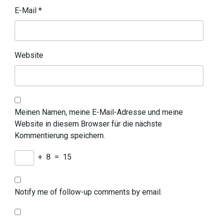
E-Mail
*
Website
Meinen Namen, meine E-Mail-Adresse und meine
Website in diesem Browser für die nächste
Kommentierung speichern.
+
8
=
15
Notify me of follow-up comments by email.