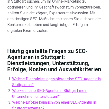
in Stuttgart suchen, um Ihr Online-Marketing zu
optimieren und Ihr Geschäftswachstum voranzutreiben,
sollten Sie nicht zögern, Expertenrat einzuholen. Mit
den richtigen SEO-Maßnahmen können Sie sich von der
Konkurrenz abheben und langfristigen Erfolg im
digitalen Raum erzielen.
Häufig gestellte Fragen zu SEO-
Agenturen in Stuttgart:
Dienstleistungen, Unterstützung,
Erfolge, Kosten und Auswahlkriterien
Welche Dienstleistungen bietet eine SEO-Agentur in
Stuttgart an?
Wie kann eine SEO-Agentur in Stuttgart mein
Unternehmen unterstützen?
Welche Erfolge kann ich von einer SEO-Agentur in
Stuttgart erwarten?