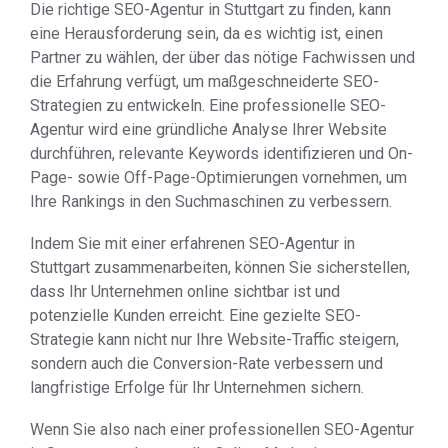
Die richtige SEO-Agentur in Stuttgart zu finden, kann
eine Herausforderung sein, da es wichtig ist, einen
Partner zu wählen, der über das nötige Fachwissen und
die Erfahrung verfügt, um maßgeschneiderte SEO-
Strategien zu entwickeln. Eine professionelle SEO-
Agentur wird eine gründliche Analyse Ihrer Website
durchführen, relevante Keywords identifizieren und On-
Page- sowie Off-Page-Optimierungen vornehmen, um
Ihre Rankings in den Suchmaschinen zu verbessern.
Indem Sie mit einer erfahrenen SEO-Agentur in
Stuttgart zusammenarbeiten, können Sie sicherstellen,
dass Ihr Unternehmen online sichtbar ist und
potenzielle Kunden erreicht. Eine gezielte SEO-
Strategie kann nicht nur Ihre Website-Traffic steigern,
sondern auch die Conversion-Rate verbessern und
langfristige Erfolge für Ihr Unternehmen sichern.
Wenn Sie also nach einer professionellen SEO-Agentur