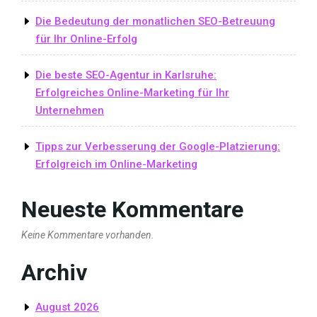
Die Bedeutung der monatlichen SEO-Betreuung
für Ihr Online-Erfolg
Die beste SEO-Agentur in Karlsruhe:
Erfolgreiches Online-Marketing für Ihr
Unternehmen
Tipps zur Verbesserung der Google-Platzierung:
Erfolgreich im Online-Marketing
Neueste Kommentare
Keine Kommentare vorhanden.
Archiv
August 2026