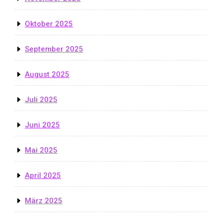
Oktober 2025
September 2025
August 2025
Juli 2025
Juni 2025
Mai 2025
April 2025
März 2025