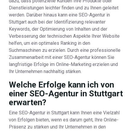
dazu, dass potenzielle Kunden Ihre Produkte oder
Dienstleistungen leichter finden und zu Ihnen geleitet
werden. Darüber hinaus kann eine SEO-Agentur in
Stuttgart auch bei der Identifizierung relevanter
Keywords, der Optimierung von Inhalten und der
Verbesserung der technischen Aspekte Ihrer Website
helfen, um ein optimales Ranking in den
Suchmaschinen zu erzielen. Durch eine professionelle
Zusammenarbeit mit einer SEO-Agentur können Sie
langfristige Erfolge im Online-Marketing erzielen und
Ihr Unternehmen nachhaltig stärken.
Welche Erfolge kann ich von
einer SEO-Agentur in Stuttgart
erwarten?
Eine SEO-Agentur in Stuttgart kann Ihnen eine Vielzahl
von Erfolgen bieten, wenn es darum geht, Ihre Online-
Präsenz zu stärken und Ihr Unternehmen in den