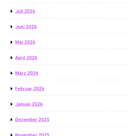
Juli 2026
Juni 2026
Mai 2026
April 2026
März 2026
Februar 2026
Januar 2026
Dezember 2025
November 2025