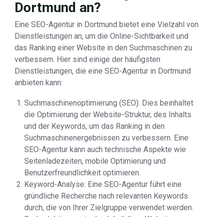
Dortmund an?
Eine SEO-Agentur in Dortmund bietet eine Vielzahl von
Dienstleistungen an, um die Online-Sichtbarkeit und
das Ranking einer Website in den Suchmaschinen zu
verbessern. Hier sind einige der häufigsten
Dienstleistungen, die eine SEO-Agentur in Dortmund
anbieten kann:
Suchmaschinenoptimierung (SEO): Dies beinhaltet
die Optimierung der Website-Struktur, des Inhalts
und der Keywords, um das Ranking in den
Suchmaschinenergebnissen zu verbessern. Eine
SEO-Agentur kann auch technische Aspekte wie
Seitenladezeiten, mobile Optimierung und
Benutzerfreundlichkeit optimieren.
Keyword-Analyse: Eine SEO-Agentur führt eine
gründliche Recherche nach relevanten Keywords
durch, die von Ihrer Zielgruppe verwendet werden.