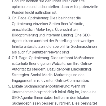
Dadurch können sie den Inhalt Ihrer Website
optimieren und sicherstellen, dass er für potenzielle
Kunden leicht auffindbar ist.
On-Page-Optimierung: Dies beinhaltet die
Optimierung einzelner Seiten Ihrer Website,
einschließlich Meta-Tags, Überschriften,
Bildoptimierung und internem Linking. Eine SEO-
Agentur kann auch bei der Erstellung hochwertiger
Inhalte unterstützen, die sowohl für Suchmaschinen
als auch für Benutzer relevant sind.
Off-Page-Optimierung: Dies umfasst Maßnahmen
außerhalb Ihrer eigenen Website, um Ihre Online-
Autorität zu steigern. Dazu gehören Linkbuilding-
Strategien, Social-Media-Marketing und das
Engagement in relevanten Online-Communities.
Lokale Suchmaschinenoptimierung: Wenn Ihr
Unternehmen hauptsächlich lokal tätig ist, kann eine
SEO-Agentur Ihnen dabei helfen, in den lokalen
Suchergebnissen besser zu ranken. Dies beinhaltet