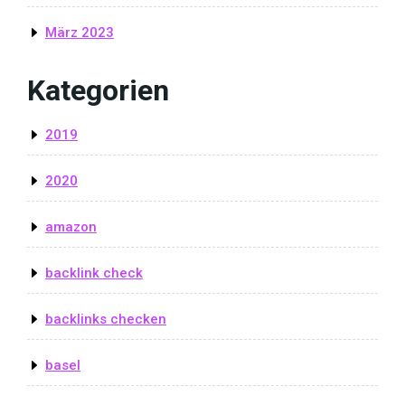
März 2023
Kategorien
2019
2020
amazon
backlink check
backlinks checken
basel