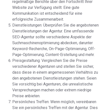
regelmäßige Berichte über den Fortschritt Ihrer
Website zur Verfügung stellt. Eine gute
Kommunikation ist entscheidend für eine
erfolgreiche Zusammenarbeit.
Dienstleistungen: Überprüfen Sie die angebotenen
Dienstleistungen der Agentur. Eine umfassende
SEO-Agentur sollte verschiedene Aspekte der
Suchmaschinenoptimierung abdecken, darunter
Keyword-Recherche, On-Page-Optimierung, Off-
Page-Optimierung, Content-Erstellung und mehr.
Preisgestaltung: Vergleichen Sie die Preise
verschiedener Agenturen und stellen Sie sicher,
dass diese in einem angemessenen Verhältnis zu
den angebotenen Dienstleistungen stehen. Seien
Sie vorsichtig bei Agenturen, die unrealistische
Versprechungen machen oder extrem niedrige
Preise anbieten.
Persönliches Treffen: Wenn möglich, vereinbaren
Sie ein persönliches Treffen mit der Agentur. Dies