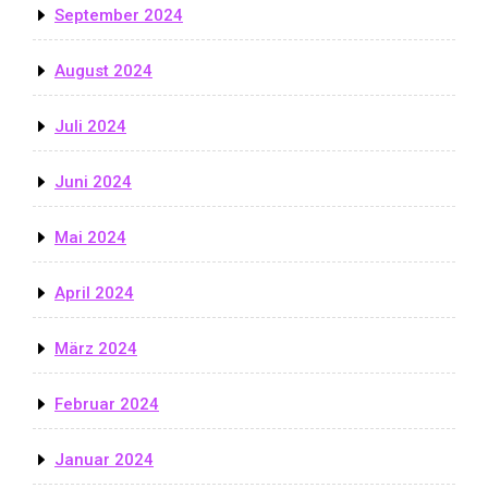
September 2024
August 2024
Juli 2024
Juni 2024
Mai 2024
April 2024
März 2024
Februar 2024
Januar 2024