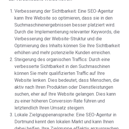
Verbesserung der Sichtbarkeit: Eine SEO-Agentur
kann Ihre Website so optimieren, dass sie in den
Suchmaschinenergebnissen besser platziert wird.
Durch die Implementierung relevanter Keywords, die
Verbesserung der Website-Struktur und die
Optimierung des Inhalts können Sie Ihre Sichtbarkeit
erhöhen und mehr potenzielle Kunden erreichen.
Steigerung des organischen Traffics: Durch eine
verbesserte Sichtbarkeit in den Suchmaschinen
können Sie mehr qualifizierten Traffic auf Ihre
Website lenken. Dies bedeutet, dass Menschen, die
aktiv nach Ihren Produkten oder Dienstleistungen
suchen, eher auf Ihre Website gelangen. Dies kann
zu einer höheren Conversion-Rate führen und
letztendlich Ihren Umsatz steigern.
Lokale Zielgruppenansprache: Eine SEO-Agentur in
Dortmund kennt den lokalen Markt und kann Ihnen
dabei helfen, Ihre Zielgruppe effektiv anzusprechen.