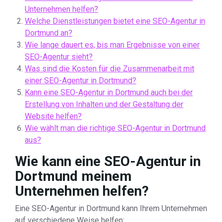
Unternehmen helfen?
Welche Dienstleistungen bietet eine SEO-Agentur in
Dortmund an?
Wie lange dauert es, bis man Ergebnisse von einer
SEO-Agentur sieht?
Was sind die Kosten für die Zusammenarbeit mit
einer SEO-Agentur in Dortmund?
Kann eine SEO-Agentur in Dortmund auch bei der
Erstellung von Inhalten und der Gestaltung der
Website helfen?
Wie wählt man die richtige SEO-Agentur in Dortmund
aus?
Wie kann eine SEO-Agentur in
Dortmund meinem
Unternehmen helfen?
Eine SEO-Agentur in Dortmund kann Ihrem Unternehmen
auf verschiedene Weise helfen: