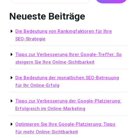
Neueste Beiträge
Die Bedeutung von Rankingfaktoren für Ihre
SEO-Strategie
Tipps zur Verbesserung Ihrer Google-Treffer: So
steigern Sie Ihre Online-Sichtbarkeit
Die Bedeutung der monatlichen SEO-Betreuung
für Ihr Online-Erfolg
Tipps zur Verbesserung der Google-Platzierung:
Erfolgreich im Online-Marketing
Optimieren Sie Ihre Google-Platzierung: Tipps
für mehr Online-Sichtbarkeit