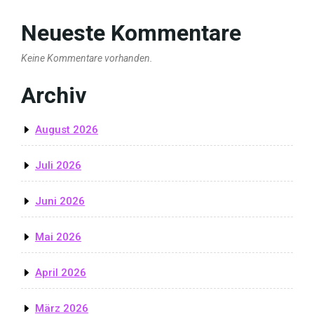
Neueste Kommentare
Keine Kommentare vorhanden.
Archiv
August 2026
Juli 2026
Juni 2026
Mai 2026
April 2026
März 2026