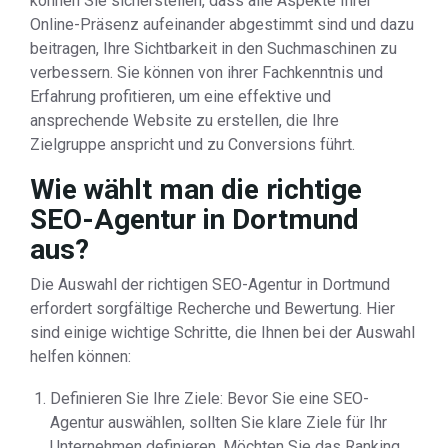
können Sie sicherstellen, dass alle Aspekte Ihrer
Online-Präsenz aufeinander abgestimmt sind und dazu
beitragen, Ihre Sichtbarkeit in den Suchmaschinen zu
verbessern. Sie können von ihrer Fachkenntnis und
Erfahrung profitieren, um eine effektive und
ansprechende Website zu erstellen, die Ihre
Zielgruppe anspricht und zu Conversions führt.
Wie wählt man die richtige
SEO-Agentur in Dortmund
aus?
Die Auswahl der richtigen SEO-Agentur in Dortmund
erfordert sorgfältige Recherche und Bewertung. Hier
sind einige wichtige Schritte, die Ihnen bei der Auswahl
helfen können:
Definieren Sie Ihre Ziele: Bevor Sie eine SEO-
Agentur auswählen, sollten Sie klare Ziele für Ihr
Unternehmen definieren. Möchten Sie das Ranking