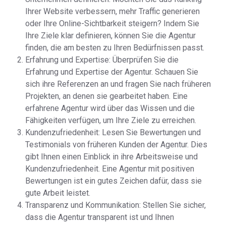
Ihrer Website verbessern, mehr Traffic generieren
oder Ihre Online-Sichtbarkeit steigern? Indem Sie
Ihre Ziele klar definieren, können Sie die Agentur
finden, die am besten zu Ihren Bedürfnissen passt.
Erfahrung und Expertise: Überprüfen Sie die
Erfahrung und Expertise der Agentur. Schauen Sie
sich ihre Referenzen an und fragen Sie nach früheren
Projekten, an denen sie gearbeitet haben. Eine
erfahrene Agentur wird über das Wissen und die
Fähigkeiten verfügen, um Ihre Ziele zu erreichen.
Kundenzufriedenheit: Lesen Sie Bewertungen und
Testimonials von früheren Kunden der Agentur. Dies
gibt Ihnen einen Einblick in ihre Arbeitsweise und
Kundenzufriedenheit. Eine Agentur mit positiven
Bewertungen ist ein gutes Zeichen dafür, dass sie
gute Arbeit leistet.
Transparenz und Kommunikation: Stellen Sie sicher,
dass die Agentur transparent ist und Ihnen