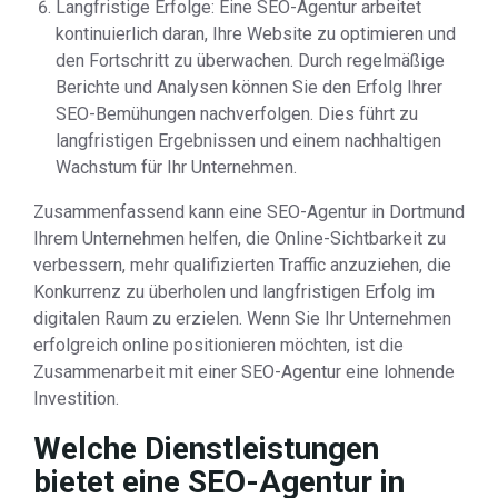
Langfristige Erfolge: Eine SEO-Agentur arbeitet
kontinuierlich daran, Ihre Website zu optimieren und
den Fortschritt zu überwachen. Durch regelmäßige
Berichte und Analysen können Sie den Erfolg Ihrer
SEO-Bemühungen nachverfolgen. Dies führt zu
langfristigen Ergebnissen und einem nachhaltigen
Wachstum für Ihr Unternehmen.
Zusammenfassend kann eine SEO-Agentur in Dortmund
Ihrem Unternehmen helfen, die Online-Sichtbarkeit zu
verbessern, mehr qualifizierten Traffic anzuziehen, die
Konkurrenz zu überholen und langfristigen Erfolg im
digitalen Raum zu erzielen. Wenn Sie Ihr Unternehmen
erfolgreich online positionieren möchten, ist die
Zusammenarbeit mit einer SEO-Agentur eine lohnende
Investition.
Welche Dienstleistungen
bietet eine SEO-Agentur in