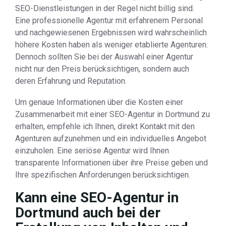
SEO-Dienstleistungen in der Regel nicht billig sind.
Eine professionelle Agentur mit erfahrenem Personal
und nachgewiesenen Ergebnissen wird wahrscheinlich
höhere Kosten haben als weniger etablierte Agenturen.
Dennoch sollten Sie bei der Auswahl einer Agentur
nicht nur den Preis berücksichtigen, sondern auch
deren Erfahrung und Reputation.
Um genaue Informationen über die Kosten einer
Zusammenarbeit mit einer SEO-Agentur in Dortmund zu
erhalten, empfehle ich Ihnen, direkt Kontakt mit den
Agenturen aufzunehmen und ein individuelles Angebot
einzuholen. Eine seriöse Agentur wird Ihnen
transparente Informationen über ihre Preise geben und
Ihre spezifischen Anforderungen berücksichtigen.
Kann eine SEO-Agentur in
Dortmund auch bei der