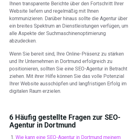
Ihnen transparente Berichte über den Fortschritt Ihrer
Website liefern und regelmäßig mit Ihnen
kommunizieren. Darüber hinaus sollte die Agentur über
ein breites Spektrum an Dienstleistungen verfügen, um
alle Aspekte der Suchmaschinenoptimierung
abzudecken.
Wenn Sie bereit sind, Ihre Online-Präsenz zu stärken
und Ihr Unternehmen in Dortmund erfolgreich zu
positionieren, sollten Sie eine SEO-Agentur in Betracht
ziehen. Mit ihrer Hilfe können Sie das volle Potenzial
Ihrer Website ausschöpfen und langfristigen Erfolg im
digitalen Raum erzielen.
6 Häufig gestellte Fragen zur SEO-
Agentur in Dortmund
Wie kann eine SEO-Agentur in Dortmund meinem