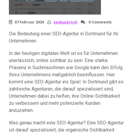
07 Februar 2024
seoluzernch
0 Comments
Die Bedeutung einer SEO-Agentur in Dortmund für Ihr
Unternehmen
In der heutigen digitalen Welt ist es für Unternehmen
unerlässlich, online sichtbar zu sein. Eine starke
Präsenz in Suchmaschinen wie Google kann den Erfolg
Ihres Unternehmens maßgeblich beeinflussen. Hier
kommt eine SEO-Agentur ins Spiel. In Dortmund gibt es
zahlreiche Agenturen, die darauf spezialisiert sind,
Unternehmen dabei zu helfen, ihre Online-Sichtbarkeit
zu verbessern und mehr potenzielle Kunden
anzuziehen.
Was genau macht eine SEO-Agentur? Eine SEO-Agentur
ist darauf spezialisiert, die organische Sichtbarkeit