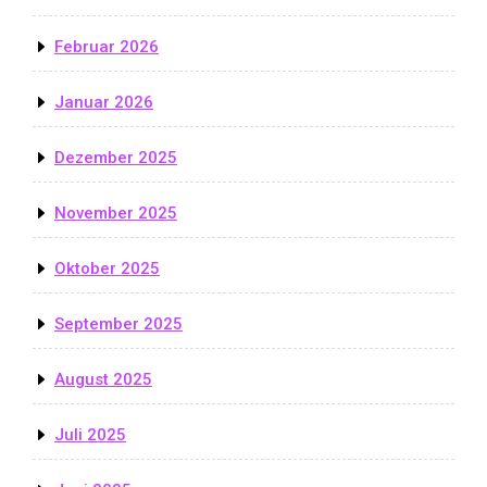
Februar 2026
Januar 2026
Dezember 2025
November 2025
Oktober 2025
September 2025
August 2025
Juli 2025