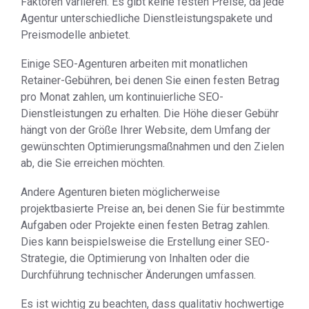
Faktoren variieren. Es gibt keine festen Preise, da jede
Agentur unterschiedliche Dienstleistungspakete und
Preismodelle anbietet.
Einige SEO-Agenturen arbeiten mit monatlichen
Retainer-Gebühren, bei denen Sie einen festen Betrag
pro Monat zahlen, um kontinuierliche SEO-
Dienstleistungen zu erhalten. Die Höhe dieser Gebühr
hängt von der Größe Ihrer Website, dem Umfang der
gewünschten Optimierungsmaßnahmen und den Zielen
ab, die Sie erreichen möchten.
Andere Agenturen bieten möglicherweise
projektbasierte Preise an, bei denen Sie für bestimmte
Aufgaben oder Projekte einen festen Betrag zahlen.
Dies kann beispielsweise die Erstellung einer SEO-
Strategie, die Optimierung von Inhalten oder die
Durchführung technischer Änderungen umfassen.
Es ist wichtig zu beachten, dass qualitativ hochwertige