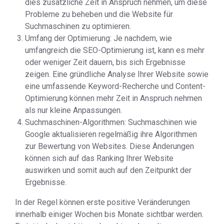
dies zusätzliche Zeit in Anspruch nehmen, um diese
Probleme zu beheben und die Website für
Suchmaschinen zu optimieren.
Umfang der Optimierung: Je nachdem, wie
umfangreich die SEO-Optimierung ist, kann es mehr
oder weniger Zeit dauern, bis sich Ergebnisse
zeigen. Eine gründliche Analyse Ihrer Website sowie
eine umfassende Keyword-Recherche und Content-
Optimierung können mehr Zeit in Anspruch nehmen
als nur kleine Anpassungen.
Suchmaschinen-Algorithmen: Suchmaschinen wie
Google aktualisieren regelmäßig ihre Algorithmen
zur Bewertung von Websites. Diese Änderungen
können sich auf das Ranking Ihrer Website
auswirken und somit auch auf den Zeitpunkt der
Ergebnisse.
In der Regel können erste positive Veränderungen
innerhalb einiger Wochen bis Monate sichtbar werden.