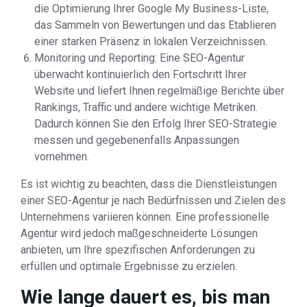
die Optimierung Ihrer Google My Business-Liste,
das Sammeln von Bewertungen und das Etablieren
einer starken Präsenz in lokalen Verzeichnissen.
Monitoring und Reporting: Eine SEO-Agentur
überwacht kontinuierlich den Fortschritt Ihrer
Website und liefert Ihnen regelmäßige Berichte über
Rankings, Traffic und andere wichtige Metriken.
Dadurch können Sie den Erfolg Ihrer SEO-Strategie
messen und gegebenenfalls Anpassungen
vornehmen.
Es ist wichtig zu beachten, dass die Dienstleistungen
einer SEO-Agentur je nach Bedürfnissen und Zielen des
Unternehmens variieren können. Eine professionelle
Agentur wird jedoch maßgeschneiderte Lösungen
anbieten, um Ihre spezifischen Anforderungen zu
erfüllen und optimale Ergebnisse zu erzielen.
Wie lange dauert es, bis man