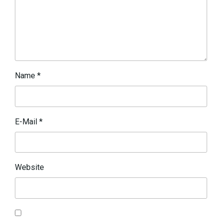
Name
*
E-Mail
*
Website