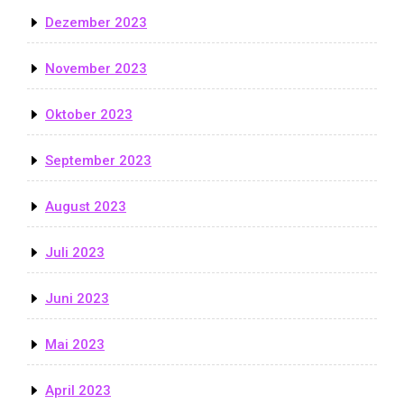
Dezember 2023
November 2023
Oktober 2023
September 2023
August 2023
Juli 2023
Juni 2023
Mai 2023
April 2023