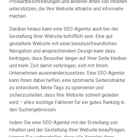
Produktbeschreibungen und anderen Arten von Inhalten
unterstützen, die Ihre Website attraktiv und informativ
machen.
Darüber hinaus kann eine SEO-Agentur auch bei der
Gestaltung Ihrer Website behilflich sein. Eine gut
gestaltete Website mit einer benutzerfreundlichen
Navigation und ansprechendem Design kann dazu
beitragen, dass Besucher länger auf Ihrer Seite bleiben
und mehr Zeit damit verbringen, sich mit Ihrem
Unternehmen auseinanderzusetzen. Eine SEO-Agentur
kann Ihnen dabei helfen, eine optimierte Seitenstruktur
zu entwickeln, Meta-Tags zu optimieren und
sicherzustellen, dass Ihre Website schnell geladen
wird – alles wichtige Faktoren für ein gutes Ranking in
den Suchergebnissen.
Indem Sie eine SEO-Agentur mit der Erstellung von
Inhalten und der Gestaltung Ihrer Website beauftragen,