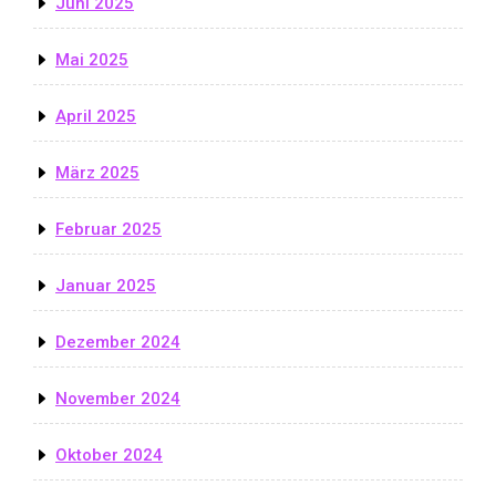
Juni 2025
Mai 2025
April 2025
März 2025
Februar 2025
Januar 2025
Dezember 2024
November 2024
Oktober 2024