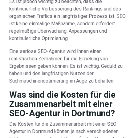
Es ist jedoch wichtig zu beachten, dass die
kontinuierliche Verbesserung des Rankings und des
organischen Traffics ein langfristiger Prozess ist. SEO
ist keine einmalige Maßnahme, sondern erfordert
regelmäßige Überwachung, Anpassungen und
kontinuierliche Optimierung.
Eine seriöse SEO-Agentur wird Ihnen einen
realistischen Zeitrahmen für die Erzielung von
Ergebnissen geben können. Es ist wichtig, Geduld zu
haben und den langfristigen Nutzen der
Suchmaschinenoptimierung im Auge zu behalten.
Was sind die Kosten für die
Zusammenarbeit mit einer
SEO-Agentur in Dortmund?
Die Kosten für die Zusammenarbeit mit einer SEO-
Agentur in Dortmund können je nach verschiedenen