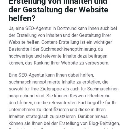
Erstellung von Inhalten und
der Gestaltung der Website
helfen?
Ja, eine SEO-Agentur in Dortmund kann Ihnen auch bei
der Erstellung von Inhalten und der Gestaltung Ihrer
Website helfen. Content-Erstellung ist ein wichtiger
Bestandteil der Suchmaschinenoptimierung, da
hochwertige und relevante Inhalte dazu beitragen
können, das Ranking Ihrer Website zu verbessern.
Eine SEO-Agentur kann Ihnen dabei helfen,
suchmaschinenoptimierte Inhalte zu erstellen, die
sowohl für Ihre Zielgruppe als auch für Suchmaschinen
ansprechend sind. Sie können Keyword-Recherche
durchführen, um die relevantesten Suchbegriffe für Ihr
Unternehmen zu identifizieren und diese in Ihren
Inhalten strategisch zu platzieren. Darüber hinaus
können sie Ihnen bei der Erstellung von Blog-Beiträgen,