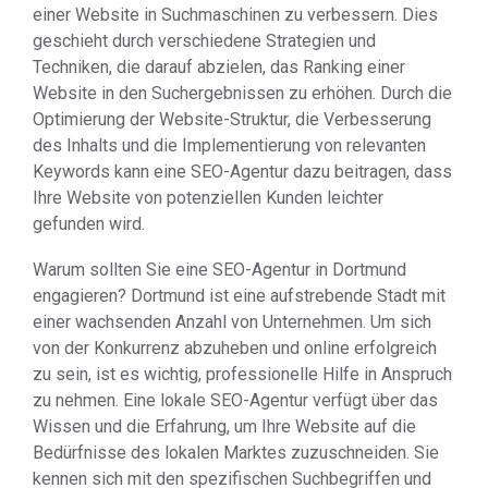
einer Website in Suchmaschinen zu verbessern. Dies
geschieht durch verschiedene Strategien und
Techniken, die darauf abzielen, das Ranking einer
Website in den Suchergebnissen zu erhöhen. Durch die
Optimierung der Website-Struktur, die Verbesserung
des Inhalts und die Implementierung von relevanten
Keywords kann eine SEO-Agentur dazu beitragen, dass
Ihre Website von potenziellen Kunden leichter
gefunden wird.
Warum sollten Sie eine SEO-Agentur in Dortmund
engagieren? Dortmund ist eine aufstrebende Stadt mit
einer wachsenden Anzahl von Unternehmen. Um sich
von der Konkurrenz abzuheben und online erfolgreich
zu sein, ist es wichtig, professionelle Hilfe in Anspruch
zu nehmen. Eine lokale SEO-Agentur verfügt über das
Wissen und die Erfahrung, um Ihre Website auf die
Bedürfnisse des lokalen Marktes zuzuschneiden. Sie
kennen sich mit den spezifischen Suchbegriffen und