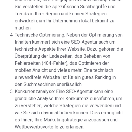
Sie verstehen die spezifischen Suchbegriffe und
Trends in Ihrer Region und können Strategien
entwickeln, um Ihr Unternehmen lokal bekannt zu
machen.
Technische Optimierung: Neben der Optimierung von
Inhalten kümmert sich eine SEO-Agentur auch um
technische Aspekte Ihrer Website. Dazu gehören die
Überprüfung der Ladezeiten, das Beheben von
Fehlerseiten (404-Fehler), das Optimieren der
mobilen Ansicht und vieles mehr. Eine technisch
einwandfreie Website ist für ein gutes Ranking in
den Suchmaschinen unerlässlich.
Konkurrenzanalyse: Eine SEO-Agentur kann eine
gründliche Analyse Ihrer Konkurrenz durchführen, um
zu verstehen, welche Strategien sie verwenden und
wie Sie sich davon abheben können. Dies ermöglicht
es Ihnen, Ihre Marketingstrategie anzupassen und
Wettbewerbsvorteile zu erlangen.