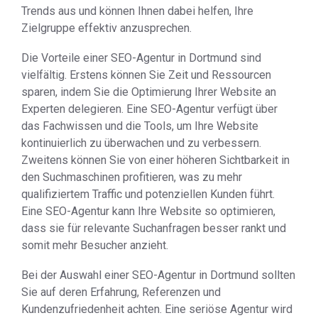
Trends aus und können Ihnen dabei helfen, Ihre
Zielgruppe effektiv anzusprechen.
Die Vorteile einer SEO-Agentur in Dortmund sind
vielfältig. Erstens können Sie Zeit und Ressourcen
sparen, indem Sie die Optimierung Ihrer Website an
Experten delegieren. Eine SEO-Agentur verfügt über
das Fachwissen und die Tools, um Ihre Website
kontinuierlich zu überwachen und zu verbessern.
Zweitens können Sie von einer höheren Sichtbarkeit in
den Suchmaschinen profitieren, was zu mehr
qualifiziertem Traffic und potenziellen Kunden führt.
Eine SEO-Agentur kann Ihre Website so optimieren,
dass sie für relevante Suchanfragen besser rankt und
somit mehr Besucher anzieht.
Bei der Auswahl einer SEO-Agentur in Dortmund sollten
Sie auf deren Erfahrung, Referenzen und
Kundenzufriedenheit achten. Eine seriöse Agentur wird