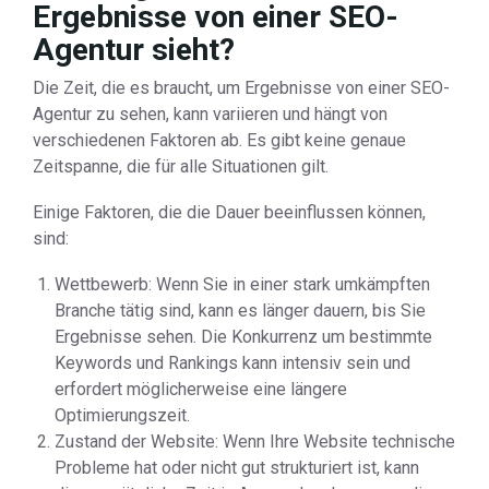
Ergebnisse von einer SEO-
Agentur sieht?
Die Zeit, die es braucht, um Ergebnisse von einer SEO-
Agentur zu sehen, kann variieren und hängt von
verschiedenen Faktoren ab. Es gibt keine genaue
Zeitspanne, die für alle Situationen gilt.
Einige Faktoren, die die Dauer beeinflussen können,
sind:
Wettbewerb: Wenn Sie in einer stark umkämpften
Branche tätig sind, kann es länger dauern, bis Sie
Ergebnisse sehen. Die Konkurrenz um bestimmte
Keywords und Rankings kann intensiv sein und
erfordert möglicherweise eine längere
Optimierungszeit.
Zustand der Website: Wenn Ihre Website technische
Probleme hat oder nicht gut strukturiert ist, kann