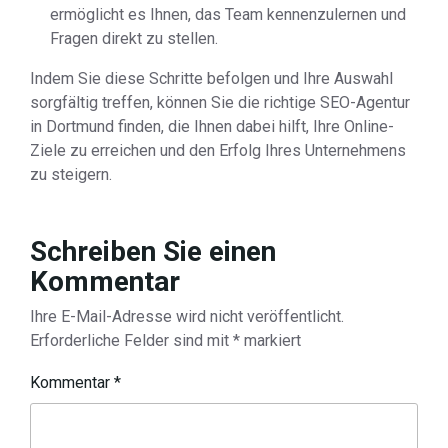
ermöglicht es Ihnen, das Team kennenzulernen und
Fragen direkt zu stellen.
Indem Sie diese Schritte befolgen und Ihre Auswahl
sorgfältig treffen, können Sie die richtige SEO-Agentur
in Dortmund finden, die Ihnen dabei hilft, Ihre Online-
Ziele zu erreichen und den Erfolg Ihres Unternehmens
zu steigern.
Schreiben Sie einen
Kommentar
Ihre E-Mail-Adresse wird nicht veröffentlicht.
Erforderliche Felder sind mit
*
markiert
Kommentar
*