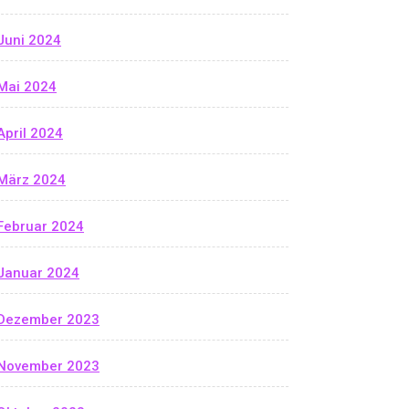
Juni 2024
Mai 2024
April 2024
März 2024
Februar 2024
Januar 2024
Dezember 2023
November 2023