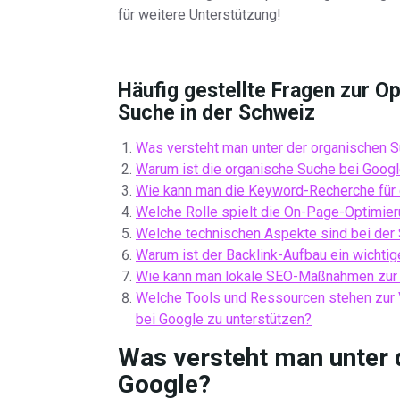
für weitere Unterstützung!
Häufig gestellte Fragen zur O
Suche in der Schweiz
Was versteht man unter der organischen 
Warum ist die organische Suche bei Googl
Wie kann man die Keyword-Recherche für 
Welche Rolle spielt die On-Page-Optimier
Welche technischen Aspekte sind bei der
Warum ist der Backlink-Aufbau ein wichtig
Wie kann man lokale SEO-Maßnahmen zur
Welche Tools und Ressourcen stehen zur 
bei Google zu unterstützen?
Was versteht man unter 
Google?