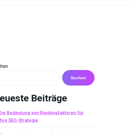
chen
Suchen
eueste Beiträge
Die Bedeutung von Rankingfaktoren für
Ihre SEO-Strategie