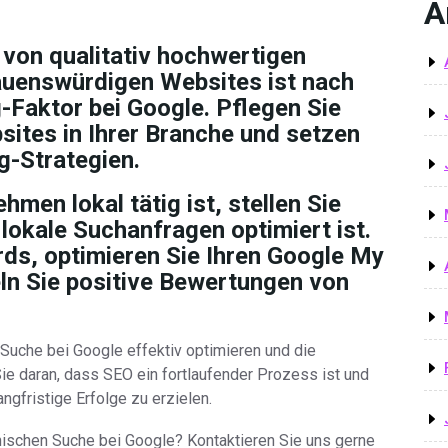
A
von qualitativ hochwertigen
auenswürdigen Websites ist nach
g-Faktor bei Google. Pflegen Sie
ites in Ihrer Branche und setzen
ng-Strategien.
men lokal tätig ist, stellen Sie
 lokale Suchanfragen optimiert ist.
ds, optimieren Sie Ihren Google My
n Sie positive Bewertungen von
Suche bei Google effektiv optimieren und die
Sie daran, dass SEO ein fortlaufender Prozess ist und
ngfristige Erfolge zu erzielen.
nischen Suche bei Google? Kontaktieren Sie uns gerne