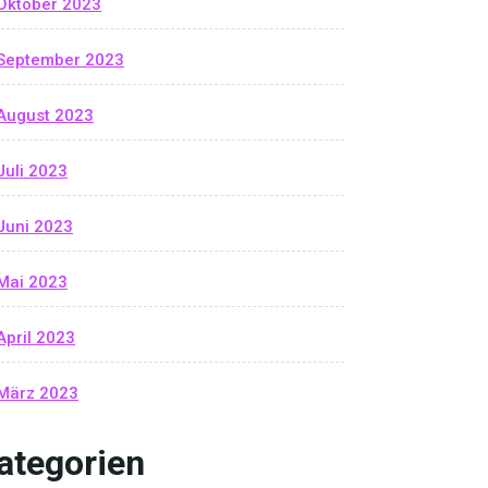
Oktober 2023
September 2023
August 2023
Juli 2023
Juni 2023
Mai 2023
April 2023
März 2023
ategorien