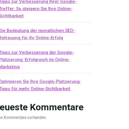
Tipps zur Verbesserung Ihrer Google-
Treffer: So steigern Sie Ihre Online-
Sichtbarkeit
Die Bedeutung der monatlichen SEO-
Betreuung für Ihr Online-Erfolg
Tipps zur Verbesserung der Google-
Platzierung: Erfolgreich im Online-
Marketing
Optimieren Sie Ihre Google-Platzierung:
Tipps für mehr Online-Sichtbarkeit
eueste Kommentare
ne Kommentare vorhanden.