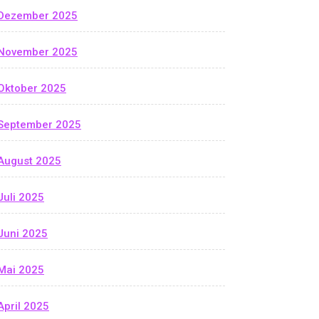
Dezember 2025
November 2025
Oktober 2025
September 2025
August 2025
Juli 2025
Juni 2025
Mai 2025
April 2025