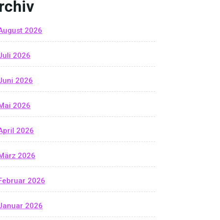
rchiv
August 2026
Juli 2026
Juni 2026
Mai 2026
April 2026
März 2026
Februar 2026
Januar 2026