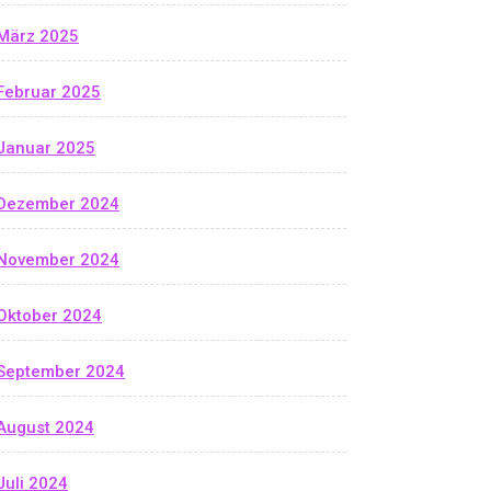
März 2025
Februar 2025
Januar 2025
Dezember 2024
November 2024
Oktober 2024
September 2024
August 2024
Juli 2024