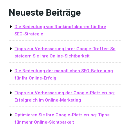
Neueste Beiträge
Die Bedeutung von Rankingfaktoren für Ihre
SEO-Strategie
Tipps zur Verbesserung Ihrer Google-Treffer: So
steigern Sie Ihre Online-Sichtbarkeit
Die Bedeutung der monatlichen SEO-Betreuung
für Ihr Online-Erfolg
Tipps zur Verbesserung der Google-Platzierung:
Erfolgreich im Online-Marketing
Optimieren Sie Ihre Google-Platzierung: Tipps
für mehr Online-Sichtbarkeit