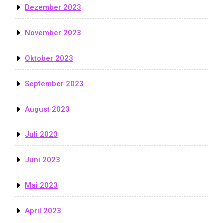
Dezember 2023
November 2023
Oktober 2023
September 2023
August 2023
Juli 2023
Juni 2023
Mai 2023
April 2023