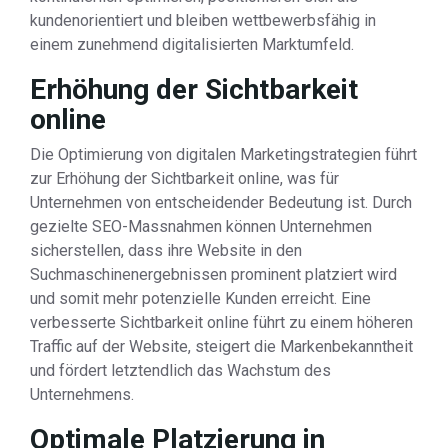
kundenorientiert und bleiben wettbewerbsfähig in
einem zunehmend digitalisierten Marktumfeld.
Erhöhung der Sichtbarkeit
online
Die Optimierung von digitalen Marketingstrategien führt
zur Erhöhung der Sichtbarkeit online, was für
Unternehmen von entscheidender Bedeutung ist. Durch
gezielte SEO-Massnahmen können Unternehmen
sicherstellen, dass ihre Website in den
Suchmaschinenergebnissen prominent platziert wird
und somit mehr potenzielle Kunden erreicht. Eine
verbesserte Sichtbarkeit online führt zu einem höheren
Traffic auf der Website, steigert die Markenbekanntheit
und fördert letztendlich das Wachstum des
Unternehmens.
Optimale Platzierung in