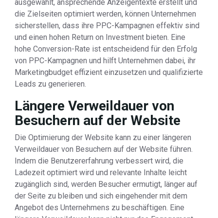
ausgewählt, ansprechende Anzeigentexte erstellt und
die Zielseiten optimiert werden, können Unternehmen
sicherstellen, dass ihre PPC-Kampagnen effektiv sind
und einen hohen Return on Investment bieten. Eine
hohe Conversion-Rate ist entscheidend für den Erfolg
von PPC-Kampagnen und hilft Unternehmen dabei, ihr
Marketingbudget effizient einzusetzen und qualifizierte
Leads zu generieren.
Längere Verweildauer von
Besuchern auf der Website
Die Optimierung der Website kann zu einer längeren
Verweildauer von Besuchern auf der Website führen.
Indem die Benutzererfahrung verbessert wird, die
Ladezeit optimiert wird und relevante Inhalte leicht
zugänglich sind, werden Besucher ermutigt, länger auf
der Seite zu bleiben und sich eingehender mit dem
Angebot des Unternehmens zu beschäftigen. Eine