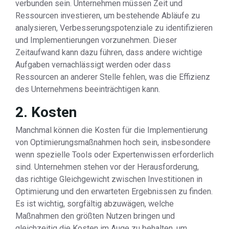
verbunden sein. Unternehmen müssen Zeit und
Ressourcen investieren, um bestehende Abläufe zu
analysieren, Verbesserungspotenziale zu identifizieren
und Implementierungen vorzunehmen. Dieser
Zeitaufwand kann dazu führen, dass andere wichtige
Aufgaben vernachlässigt werden oder dass
Ressourcen an anderer Stelle fehlen, was die Effizienz
des Unternehmens beeinträchtigen kann.
2. Kosten
Manchmal können die Kosten für die Implementierung
von Optimierungsmaßnahmen hoch sein, insbesondere
wenn spezielle Tools oder Expertenwissen erforderlich
sind. Unternehmen stehen vor der Herausforderung,
das richtige Gleichgewicht zwischen Investitionen in
Optimierung und den erwarteten Ergebnissen zu finden.
Es ist wichtig, sorgfältig abzuwägen, welche
Maßnahmen den größten Nutzen bringen und
gleichzeitig die Kosten im Auge zu behalten, um