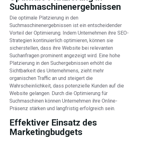
Suchmaschinenergebnissen
Die optimale Platzierung in den
Suchmaschinenergebnissen ist ein entscheidender
Vorteil der Optimierung. Indem Unternehmen ihre SEO-
Strategien kontinuierlich optimieren, können sie
sicherstellen, dass ihre Website bei relevanten
Suchanfragen prominent angezeigt wird. Eine hohe
Platzierung in den Suchergebnissen erhöht die
Sichtbarkeit des Unternehmens, zieht mehr
organischen Traffic an und steigert die
Wahrscheinlichkeit, dass potenzielle Kunden auf die
Website gelangen. Durch die Optimierung für
Suchmaschinen können Unternehmen ihre Online-
Präsenz stärken und langfristig erfolgreich sein.
Effektiver Einsatz des
Marketingbudgets