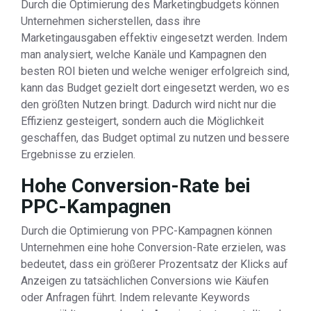
Durch die Optimierung des Marketingbudgets können
Unternehmen sicherstellen, dass ihre
Marketingausgaben effektiv eingesetzt werden. Indem
man analysiert, welche Kanäle und Kampagnen den
besten ROI bieten und welche weniger erfolgreich sind,
kann das Budget gezielt dort eingesetzt werden, wo es
den größten Nutzen bringt. Dadurch wird nicht nur die
Effizienz gesteigert, sondern auch die Möglichkeit
geschaffen, das Budget optimal zu nutzen und bessere
Ergebnisse zu erzielen.
Hohe Conversion-Rate bei
PPC-Kampagnen
Durch die Optimierung von PPC-Kampagnen können
Unternehmen eine hohe Conversion-Rate erzielen, was
bedeutet, dass ein größerer Prozentsatz der Klicks auf
Anzeigen zu tatsächlichen Conversions wie Käufen
oder Anfragen führt. Indem relevante Keywords