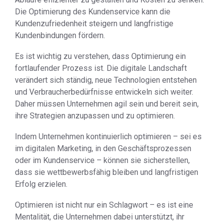
Die Optimierung des Kundenservice kann die
Kundenzufriedenheit steigern und langfristige
Kundenbindungen fördern.
Es ist wichtig zu verstehen, dass Optimierung ein
fortlaufender Prozess ist. Die digitale Landschaft
verändert sich ständig, neue Technologien entstehen
und Verbraucherbedürfnisse entwickeln sich weiter.
Daher müssen Unternehmen agil sein und bereit sein,
ihre Strategien anzupassen und zu optimieren.
Indem Unternehmen kontinuierlich optimieren – sei es
im digitalen Marketing, in den Geschäftsprozessen
oder im Kundenservice – können sie sicherstellen,
dass sie wettbewerbsfähig bleiben und langfristigen
Erfolg erzielen.
Optimieren ist nicht nur ein Schlagwort – es ist eine
Mentalität, die Unternehmen dabei unterstützt, ihr