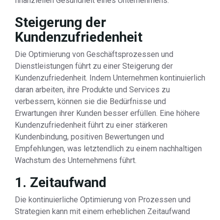
finanziellen Gesundheit eines Unternehmens.
Steigerung der
Kundenzufriedenheit
Die Optimierung von Geschäftsprozessen und
Dienstleistungen führt zu einer Steigerung der
Kundenzufriedenheit. Indem Unternehmen kontinuierlich
daran arbeiten, ihre Produkte und Services zu
verbessern, können sie die Bedürfnisse und
Erwartungen ihrer Kunden besser erfüllen. Eine höhere
Kundenzufriedenheit führt zu einer stärkeren
Kundenbindung, positiven Bewertungen und
Empfehlungen, was letztendlich zu einem nachhaltigen
Wachstum des Unternehmens führt.
1. Zeitaufwand
Die kontinuierliche Optimierung von Prozessen und
Strategien kann mit einem erheblichen Zeitaufwand