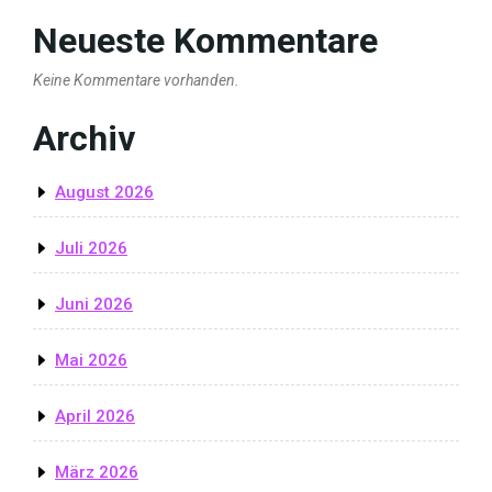
Neueste Kommentare
Keine Kommentare vorhanden.
Archiv
August 2026
Juli 2026
Juni 2026
Mai 2026
April 2026
März 2026