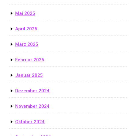
Mai 2025
April 2025
März 2025
Februar 2025
Januar 2025
Dezember 2024
November 2024
Oktober 2024