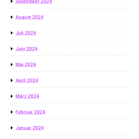
September 2024
August 2024
Juli 2024
Juni 2024
Mai 2024
April 2024
März 2024
Februar 2024
Januar 2024