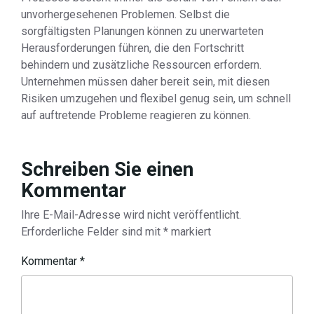
unvorhergesehenen Problemen. Selbst die
sorgfältigsten Planungen können zu unerwarteten
Herausforderungen führen, die den Fortschritt
behindern und zusätzliche Ressourcen erfordern.
Unternehmen müssen daher bereit sein, mit diesen
Risiken umzugehen und flexibel genug sein, um schnell
auf auftretende Probleme reagieren zu können.
Schreiben Sie einen
Kommentar
Ihre E-Mail-Adresse wird nicht veröffentlicht.
Erforderliche Felder sind mit
*
markiert
Kommentar
*