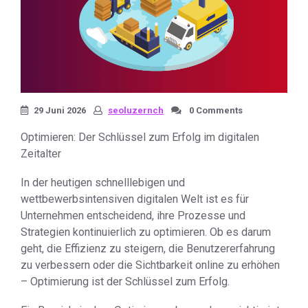
29 Juni 2026
seoluzernch
0 Comments
Optimieren: Der Schlüssel zum Erfolg im digitalen
Zeitalter
In der heutigen schnelllebigen und
wettbewerbsintensiven digitalen Welt ist es für
Unternehmen entscheidend, ihre Prozesse und
Strategien kontinuierlich zu optimieren. Ob es darum
geht, die Effizienz zu steigern, die Benutzererfahrung
zu verbessern oder die Sichtbarkeit online zu erhöhen
– Optimierung ist der Schlüssel zum Erfolg.