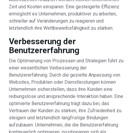
Zeit und Kosten einsparen. Eine gesteigerte Effizienz
ermöglicht es Unternehmen, produktiver zu arbeiten,
schneller auf Veränderungen zu reagieren und
letztendlich ihre Wettbewerbsfähigkeit zu stärken.
Verbesserung der
Benutzererfahrung
Die Optimierung von Prozessen und Strategien führt zu
einer wesentlichen Verbesserung der
Benutzererfahrung. Durch die gezielte Anpassung von
Websites, Produkten oder Dienstleistungen können
Unternehmen sicherstellen, dass ihre Kunden eine
reibungslose und ansprechende Interaktion haben. Eine
optimierte Benutzererfahrung trägt dazu bei, das
Vertrauen der Kunden zu stärken, ihre Zufriedenheit zu
steigern und letztendlich langfristige Bindungen
aufzubauen. Unternehmen, die die Benutzererfahrung
kontinuierlich optimieren, positionieren sich als