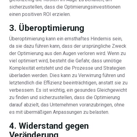
sicherzustellen, dass die Optimierungsinvestitionen
einen positiven ROI erzielen.
3. Überoptimierung
Überoptimierung kann ein ernsthaftes Hindernis sein,
da sie dazu führen kann, dass der ursprüngliche Zweck
der Optimierung aus den Augen verloren wird. Wenn zu
viel optimiert wird, besteht die Gefahr, dass unnötige
Komplexität entsteht und die Prozesse und Strategien
überladen werden. Dies kann zu Verwirrung führen und
letztendlich die Effizienz beeinträchtigen, anstatt sie zu
verbessern. Es ist wichtig, ein gesundes Gleichgewicht
zu finden und sicherzustellen, dass die Optimierung
darauf abzielt, das Unternehmen voranzubringen, ohne
es mit übermäßigen Anpassungen zu belasten.
4. Widerstand gegen
Veränderung