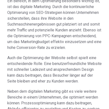
Ein Bereich, in dem Optimierung besonders wichtig ist,
ist das digitale Marketing. Durch die kontinuierliche
Optimierung von SEO-Strategien können Unternehmen
sicherstellen, dass ihre Website in den
Suchmaschinenergebnissen gut platziert ist und somit
mehr Traffic und potenzielle Kunden anzieht. Ebenso ist
die Optimierung von PPC-Kampagnen entscheidend,
um das Marketingbudget effektiv einzusetzen und eine
hohe Conversion-Rate zu erzielen.
Auch die Optimierung der Website selbst spielt eine
entscheidende Rolle. Eine benutzerfreundliche Website
mit schneller Ladezeit und ansprechendem Design
kann dazu beitragen, dass Besucher länger auf der
Seite bleiben und eher zu Kunden werden.
Neben dem digitalen Marketing gibt es viele weitere
Bereiche in einem Unternehmen, die optimiert werden
können. Prozessoptimierung kann dazu beitragen,
Abläufe effizienter zu gestalten und Kosten zu senken.