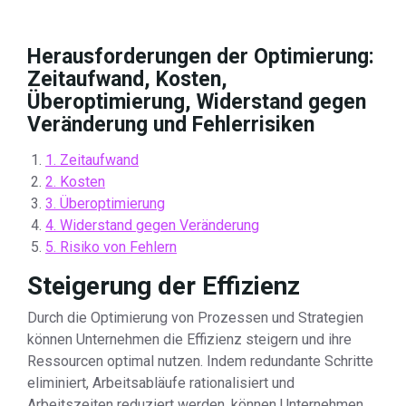
Herausforderungen der Optimierung:
Zeitaufwand, Kosten,
Überoptimierung, Widerstand gegen
Veränderung und Fehlerrisiken
1. Zeitaufwand
2. Kosten
3. Überoptimierung
4. Widerstand gegen Veränderung
5. Risiko von Fehlern
Steigerung der Effizienz
Durch die Optimierung von Prozessen und Strategien
können Unternehmen die Effizienz steigern und ihre
Ressourcen optimal nutzen. Indem redundante Schritte
eliminiert, Arbeitsabläufe rationalisiert und
Arbeitszeiten reduziert werden, können Unternehmen