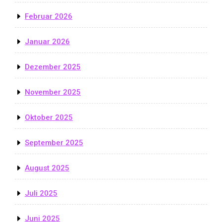
Februar 2026
Januar 2026
Dezember 2025
November 2025
Oktober 2025
September 2025
August 2025
Juli 2025
Juni 2025