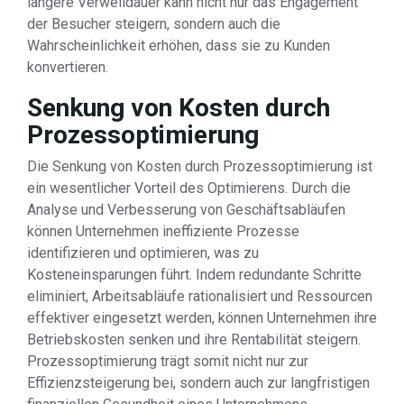
längere Verweildauer kann nicht nur das Engagement
der Besucher steigern, sondern auch die
Wahrscheinlichkeit erhöhen, dass sie zu Kunden
konvertieren.
Senkung von Kosten durch
Prozessoptimierung
Die Senkung von Kosten durch Prozessoptimierung ist
ein wesentlicher Vorteil des Optimierens. Durch die
Analyse und Verbesserung von Geschäftsabläufen
können Unternehmen ineffiziente Prozesse
identifizieren und optimieren, was zu
Kosteneinsparungen führt. Indem redundante Schritte
eliminiert, Arbeitsabläufe rationalisiert und Ressourcen
effektiver eingesetzt werden, können Unternehmen ihre
Betriebskosten senken und ihre Rentabilität steigern.
Prozessoptimierung trägt somit nicht nur zur
Effizienzsteigerung bei, sondern auch zur langfristigen