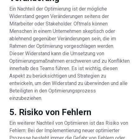
Ein Nachteil der Optimierung ist der mögliche
Widerstand gegen Veränderungen seitens der
Mitarbeiter oder Stakeholder. Oftmals können
Menschen in einem Unternehmen skeptisch oder
ablehnend gegenüber Veränderungen sein, die im
Rahmen der Optimierung vorgeschlagen werden.
Dieser Widerstand kann die Umsetzung von
Optimierungsmaßnahmen erschweren und zu Konflikten
innerhalb des Teams führen. Es ist wichtig, diesen
Aspekt zu berücksichtigen und Strategien zu
entwickeln, um den Widerstand zu überwinden und alle
Beteiligten in den Optimierungsprozess
einzubeziehen.
5. Risiko von Fehlern
Ein weiterer Nachteil von Optimieren ist das Risiko von
Fehlern: Bei der Implementierung neuer optimierter
Prozesse besteht immer die Gefahr von Fehlern oder