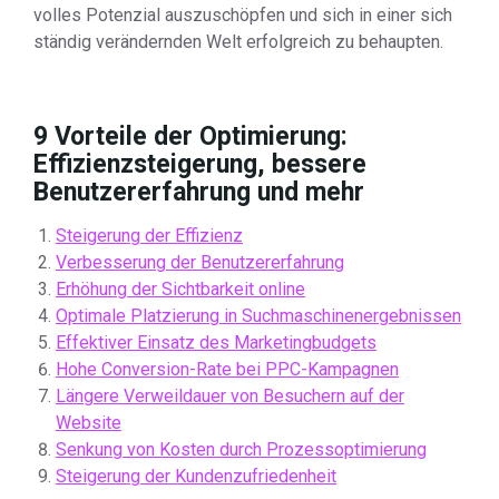
volles Potenzial auszuschöpfen und sich in einer sich
ständig verändernden Welt erfolgreich zu behaupten.
9 Vorteile der Optimierung:
Effizienzsteigerung, bessere
Benutzererfahrung und mehr
Steigerung der Effizienz
Verbesserung der Benutzererfahrung
Erhöhung der Sichtbarkeit online
Optimale Platzierung in Suchmaschinenergebnissen
Effektiver Einsatz des Marketingbudgets
Hohe Conversion-Rate bei PPC-Kampagnen
Längere Verweildauer von Besuchern auf der
Website
Senkung von Kosten durch Prozessoptimierung
Steigerung der Kundenzufriedenheit