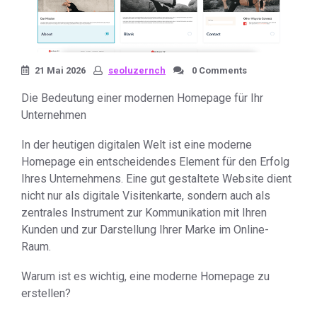
21 Mai 2026
seoluzernch
0 Comments
Die Bedeutung einer modernen Homepage für Ihr
Unternehmen
In der heutigen digitalen Welt ist eine moderne
Homepage ein entscheidendes Element für den Erfolg
Ihres Unternehmens. Eine gut gestaltete Website dient
nicht nur als digitale Visitenkarte, sondern auch als
zentrales Instrument zur Kommunikation mit Ihren
Kunden und zur Darstellung Ihrer Marke im Online-
Raum.
Warum ist es wichtig, eine moderne Homepage zu
erstellen?