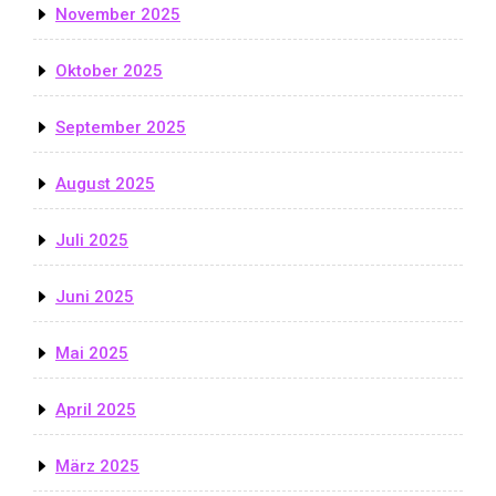
November 2025
Oktober 2025
September 2025
August 2025
Juli 2025
Juni 2025
Mai 2025
April 2025
März 2025