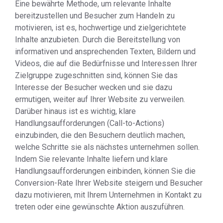
Eine bewährte Methode, um relevante Inhalte
bereitzustellen und Besucher zum Handeln zu
motivieren, ist es, hochwertige und zielgerichtete
Inhalte anzubieten. Durch die Bereitstellung von
informativen und ansprechenden Texten, Bildern und
Videos, die auf die Bedürfnisse und Interessen Ihrer
Zielgruppe zugeschnitten sind, können Sie das
Interesse der Besucher wecken und sie dazu
ermutigen, weiter auf Ihrer Website zu verweilen.
Darüber hinaus ist es wichtig, klare
Handlungsaufforderungen (Call-to-Actions)
einzubinden, die den Besuchern deutlich machen,
welche Schritte sie als nächstes unternehmen sollen.
Indem Sie relevante Inhalte liefern und klare
Handlungsaufforderungen einbinden, können Sie die
Conversion-Rate Ihrer Website steigern und Besucher
dazu motivieren, mit Ihrem Unternehmen in Kontakt zu
treten oder eine gewünschte Aktion auszuführen.