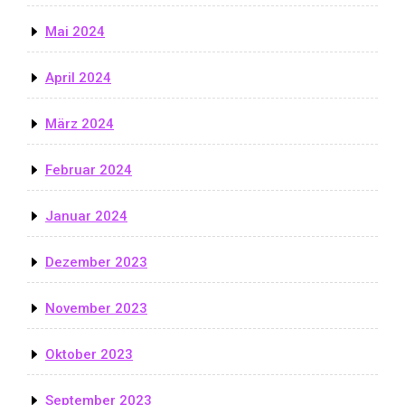
Mai 2024
April 2024
März 2024
Februar 2024
Januar 2024
Dezember 2023
November 2023
Oktober 2023
September 2023