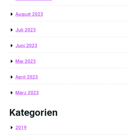
August 2023
Juli 2023
Juni 2023
Mai 2023
April 2023
März 2023
Kategorien
2019