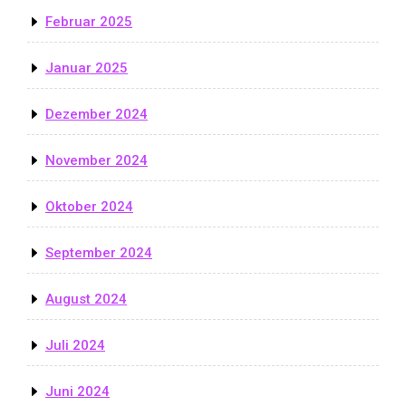
Februar 2025
Januar 2025
Dezember 2024
November 2024
Oktober 2024
September 2024
August 2024
Juli 2024
Juni 2024