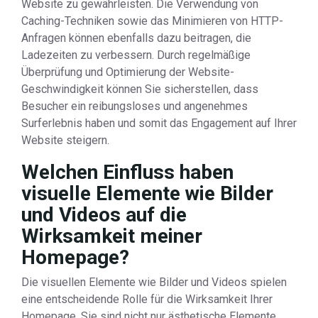
Website zu gewährleisten. Die Verwendung von
Caching-Techniken sowie das Minimieren von HTTP-
Anfragen können ebenfalls dazu beitragen, die
Ladezeiten zu verbessern. Durch regelmäßige
Überprüfung und Optimierung der Website-
Geschwindigkeit können Sie sicherstellen, dass
Besucher ein reibungsloses und angenehmes
Surferlebnis haben und somit das Engagement auf Ihrer
Website steigern.
Welchen Einfluss haben
visuelle Elemente wie Bilder
und Videos auf die
Wirksamkeit meiner
Homepage?
Die visuellen Elemente wie Bilder und Videos spielen
eine entscheidende Rolle für die Wirksamkeit Ihrer
Homepage. Sie sind nicht nur ästhetische Elemente,