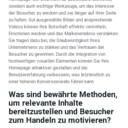
sondern auch wichtige Werkzeuge, um das Interesse
der Besucher zu wecken und sie länger auf Ihrer Seite
zu halten. Gut ausgewählte Bilder und ansprechende
Videos können Ihre Botschaft effektiv vermitteln,
Emotionen wecken und das Markenerlebnis verstärken.
Sie tragen dazu bei, die Glaubwürdigkeit Ihres
Unternehmens zu stärken und das Vertrauen der
Besucher zu gewinnen. Durch die Integration von
hochwertigen visuellen Elementen können Sie Ihre
Homepage attraktiver gestalten und die
Benutzererfahrung verbessern, was letztendlich zu
einer höheren Konversionsrate führen kann.
Was sind bewährte Methoden,
um relevante Inhalte
bereitzustellen und Besucher
zum Handeln zu motivieren?