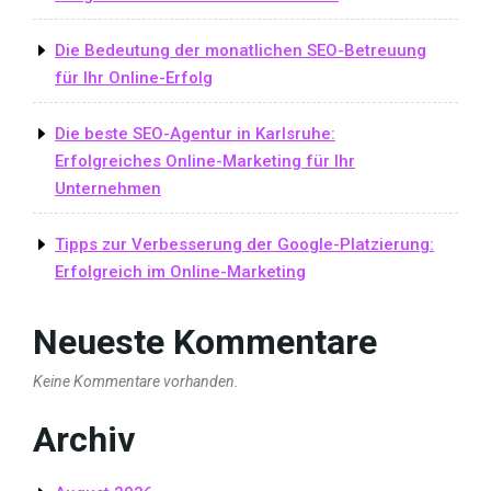
Die Bedeutung der monatlichen SEO-Betreuung
für Ihr Online-Erfolg
Die beste SEO-Agentur in Karlsruhe:
Erfolgreiches Online-Marketing für Ihr
Unternehmen
Tipps zur Verbesserung der Google-Platzierung:
Erfolgreich im Online-Marketing
Neueste Kommentare
Keine Kommentare vorhanden.
Archiv