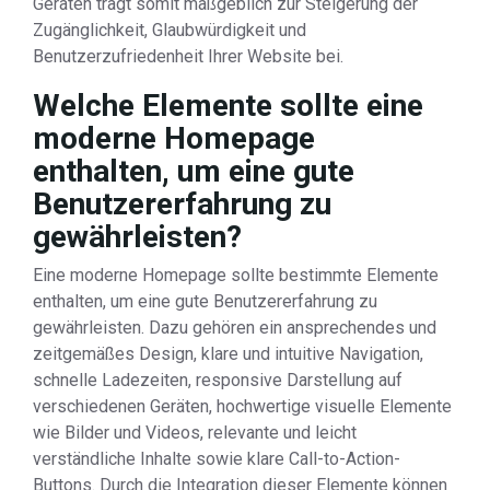
Geräten trägt somit maßgeblich zur Steigerung der
Zugänglichkeit, Glaubwürdigkeit und
Benutzerzufriedenheit Ihrer Website bei.
Welche Elemente sollte eine
moderne Homepage
enthalten, um eine gute
Benutzererfahrung zu
gewährleisten?
Eine moderne Homepage sollte bestimmte Elemente
enthalten, um eine gute Benutzererfahrung zu
gewährleisten. Dazu gehören ein ansprechendes und
zeitgemäßes Design, klare und intuitive Navigation,
schnelle Ladezeiten, responsive Darstellung auf
verschiedenen Geräten, hochwertige visuelle Elemente
wie Bilder und Videos, relevante und leicht
verständliche Inhalte sowie klare Call-to-Action-
Buttons. Durch die Integration dieser Elemente können