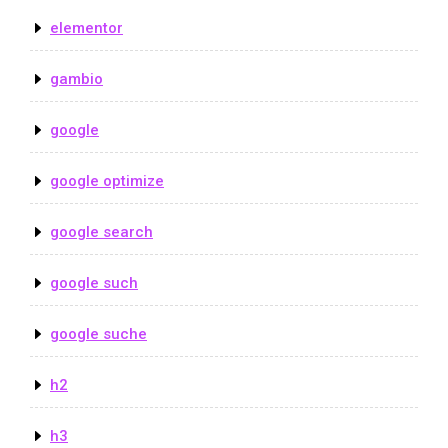
elementor
gambio
google
google optimize
google search
google such
google suche
h2
h3