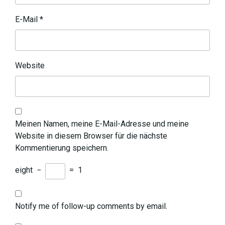
E-Mail
*
Website
Meinen Namen, meine E-Mail-Adresse und meine
Website in diesem Browser für die nächste
Kommentierung speichern.
eight
−
=
1
Notify me of follow-up comments by email.