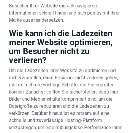
Besucher Ihrer Website einfach navigieren,
Informationen schnell finden und sich positiv mit Ihrer
Marke auseinandersetzen.
Wie kann ich die Ladezeiten
meiner Website optimieren,
um Besucher nicht zu
verlieren?
Um die Ladezeiten Ihrer Website zu optimieren und
sicherzustellen, dass Besucher nicht verloren gehen,
gibt es mehrere wichtige Schritte, die Sie ergreifen
können. Zunächst sollten Sie sicherstellen, dass Ihre
Bilder und Medieninhalte komprimiert sind, um die
Dateigröße zu reduzieren und die Ladezeiten zu
verkürzen. Darüber hinaus ist es ratsam, auf eine
schnelle und zuverlässige Hosting-Plattform
umzusteigen, um eine reibungslose Performance Ihrer