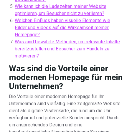
Wie kann ich die Ladezeiten meiner Website
optimieren, um Besucher nicht zu verlieren?
Welchen Einfluss haben visuelle Elemente wie
Bilder und Videos auf die Wirksamkeit meiner
Homepage?
Was sind bewährte Methoden, um relevante Inhalte
bereitzustellen und Besucher zum Handeln zu
motivieren?
Was sind die Vorteile einer
modernen Homepage für mein
Unternehmen?
Die Vorteile einer modernen Homepage für Ihr
Unternehmen sind vielfältig. Eine zeitgemäße Website
dient als digitale Visitenkarte, die rund um die Uhr
verfügbar ist und potenzielle Kunden anspricht. Durch
ein ansprechendes Design und eine
benutzerfreundliche Navigation können Sie einen