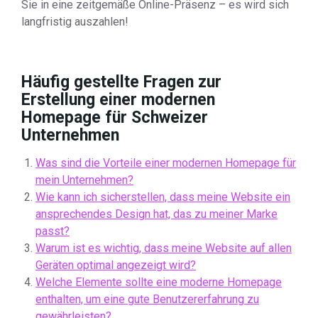
Sie in eine zeitgemäße Online-Präsenz – es wird sich
langfristig auszahlen!
Häufig gestellte Fragen zur
Erstellung einer modernen
Homepage für Schweizer
Unternehmen
Was sind die Vorteile einer modernen Homepage für
mein Unternehmen?
Wie kann ich sicherstellen, dass meine Website ein
ansprechendes Design hat, das zu meiner Marke
passt?
Warum ist es wichtig, dass meine Website auf allen
Geräten optimal angezeigt wird?
Welche Elemente sollte eine moderne Homepage
enthalten, um eine gute Benutzererfahrung zu
gewährleisten?