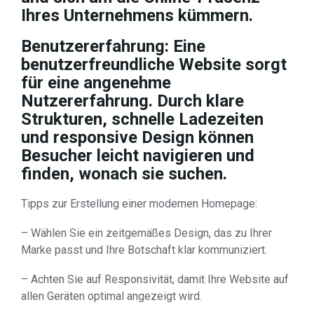
Ihres Unternehmens kümmern.
Benutzererfahrung: Eine
benutzerfreundliche Website sorgt
für eine angenehme
Nutzererfahrung. Durch klare
Strukturen, schnelle Ladezeiten
und responsive Design können
Besucher leicht navigieren und
finden, wonach sie suchen.
Tipps zur Erstellung einer modernen Homepage:
– Wählen Sie ein zeitgemäßes Design, das zu Ihrer
Marke passt und Ihre Botschaft klar kommuniziert.
– Achten Sie auf Responsivität, damit Ihre Website auf
allen Geräten optimal angezeigt wird.