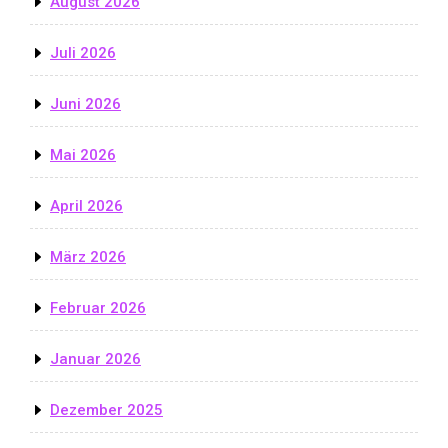
August 2026
Juli 2026
Juni 2026
Mai 2026
April 2026
März 2026
Februar 2026
Januar 2026
Dezember 2025