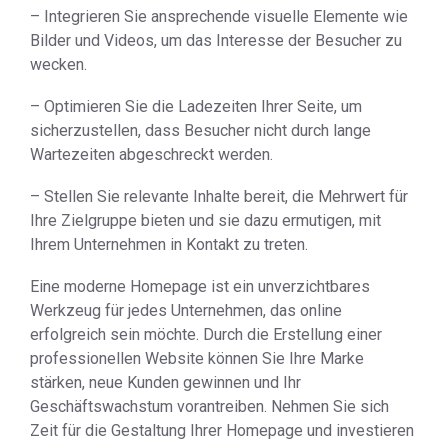
– Integrieren Sie ansprechende visuelle Elemente wie
Bilder und Videos, um das Interesse der Besucher zu
wecken.
– Optimieren Sie die Ladezeiten Ihrer Seite, um
sicherzustellen, dass Besucher nicht durch lange
Wartezeiten abgeschreckt werden.
– Stellen Sie relevante Inhalte bereit, die Mehrwert für
Ihre Zielgruppe bieten und sie dazu ermutigen, mit
Ihrem Unternehmen in Kontakt zu treten.
Eine moderne Homepage ist ein unverzichtbares
Werkzeug für jedes Unternehmen, das online
erfolgreich sein möchte. Durch die Erstellung einer
professionellen Website können Sie Ihre Marke
stärken, neue Kunden gewinnen und Ihr
Geschäftswachstum vorantreiben. Nehmen Sie sich
Zeit für die Gestaltung Ihrer Homepage und investieren