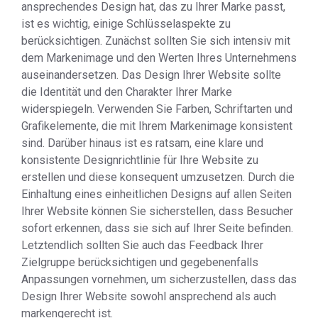
ansprechendes Design hat, das zu Ihrer Marke passt,
ist es wichtig, einige Schlüsselaspekte zu
berücksichtigen. Zunächst sollten Sie sich intensiv mit
dem Markenimage und den Werten Ihres Unternehmens
auseinandersetzen. Das Design Ihrer Website sollte
die Identität und den Charakter Ihrer Marke
widerspiegeln. Verwenden Sie Farben, Schriftarten und
Grafikelemente, die mit Ihrem Markenimage konsistent
sind. Darüber hinaus ist es ratsam, eine klare und
konsistente Designrichtlinie für Ihre Website zu
erstellen und diese konsequent umzusetzen. Durch die
Einhaltung eines einheitlichen Designs auf allen Seiten
Ihrer Website können Sie sicherstellen, dass Besucher
sofort erkennen, dass sie sich auf Ihrer Seite befinden.
Letztendlich sollten Sie auch das Feedback Ihrer
Zielgruppe berücksichtigen und gegebenenfalls
Anpassungen vornehmen, um sicherzustellen, dass das
Design Ihrer Website sowohl ansprechend als auch
markengerecht ist.