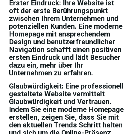
Erster Eindruck: Ihre Website ist
oft der erste Berührungspunkt
zwischen Ihrem Unternehmen und
potenziellen Kunden. Eine moderne
Homepage mit ansprechendem
Design und benutzerfreundlicher
Navigation schafft einen positiven
ersten Eindruck und lädt Besucher
dazu ein, mehr über Ihr
Unternehmen zu erfahren.
Glaubwürdigkeit: Eine professionell
gestaltete Website vermittelt
Glaubwürdigkeit und Vertrauen.
Indem Sie eine moderne Homepage
erstellen, zeigen Sie, dass Sie mit
den aktuellen Trends Schritt halten
und sich um die Online-Präsenz