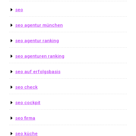
seo
seo agentur münchen
seo agentur ranking
seo agenturen ranking
seo auf erfolgsbasis
seo check
seo cockpit
seo firma
seo küche