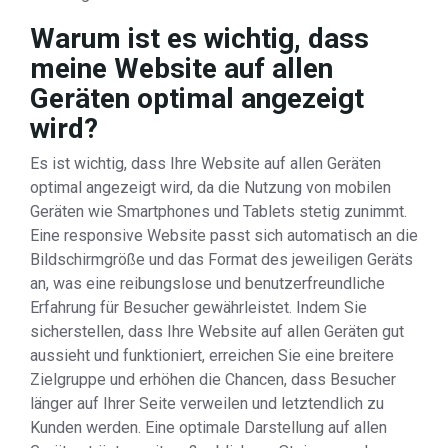
Warum ist es wichtig, dass
meine Website auf allen
Geräten optimal angezeigt
wird?
Es ist wichtig, dass Ihre Website auf allen Geräten
optimal angezeigt wird, da die Nutzung von mobilen
Geräten wie Smartphones und Tablets stetig zunimmt.
Eine responsive Website passt sich automatisch an die
Bildschirmgröße und das Format des jeweiligen Geräts
an, was eine reibungslose und benutzerfreundliche
Erfahrung für Besucher gewährleistet. Indem Sie
sicherstellen, dass Ihre Website auf allen Geräten gut
aussieht und funktioniert, erreichen Sie eine breitere
Zielgruppe und erhöhen die Chancen, dass Besucher
länger auf Ihrer Seite verweilen und letztendlich zu
Kunden werden. Eine optimale Darstellung auf allen