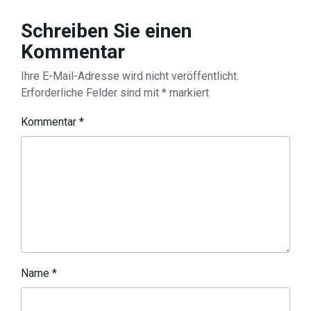
Schreiben Sie einen
Kommentar
Ihre E-Mail-Adresse wird nicht veröffentlicht.
Erforderliche Felder sind mit
*
markiert
Kommentar
*
Name
*