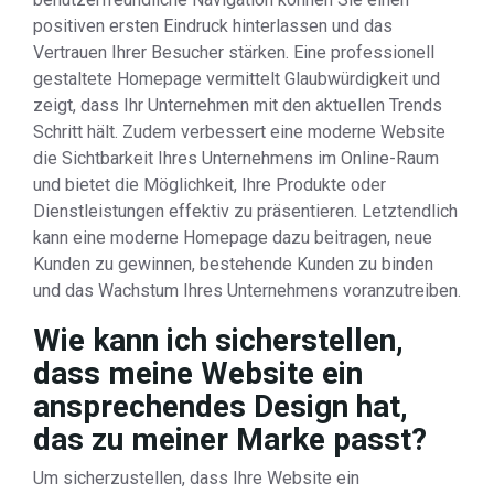
positiven ersten Eindruck hinterlassen und das
Vertrauen Ihrer Besucher stärken. Eine professionell
gestaltete Homepage vermittelt Glaubwürdigkeit und
zeigt, dass Ihr Unternehmen mit den aktuellen Trends
Schritt hält. Zudem verbessert eine moderne Website
die Sichtbarkeit Ihres Unternehmens im Online-Raum
und bietet die Möglichkeit, Ihre Produkte oder
Dienstleistungen effektiv zu präsentieren. Letztendlich
kann eine moderne Homepage dazu beitragen, neue
Kunden zu gewinnen, bestehende Kunden zu binden
und das Wachstum Ihres Unternehmens voranzutreiben.
Wie kann ich sicherstellen,
dass meine Website ein
ansprechendes Design hat,
das zu meiner Marke passt?
Um sicherzustellen, dass Ihre Website ein