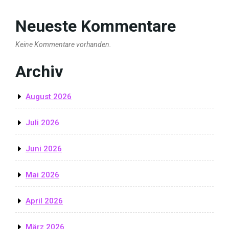
Neueste Kommentare
Keine Kommentare vorhanden.
Archiv
August 2026
Juli 2026
Juni 2026
Mai 2026
April 2026
März 2026