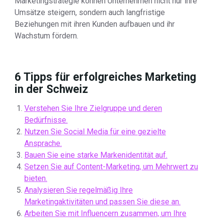
Marketingstrategie können Unternehmen nicht nur ihre
Umsätze steigern, sondern auch langfristige
Beziehungen mit ihren Kunden aufbauen und ihr
Wachstum fördern.
6 Tipps für erfolgreiches Marketing
in der Schweiz
Verstehen Sie Ihre Zielgruppe und deren
Bedürfnisse.
Nutzen Sie Social Media für eine gezielte
Ansprache.
Bauen Sie eine starke Markenidentität auf.
Setzen Sie auf Content-Marketing, um Mehrwert zu
bieten.
Analysieren Sie regelmäßig Ihre
Marketingaktivitäten und passen Sie diese an.
Arbeiten Sie mit Influencern zusammen, um Ihre