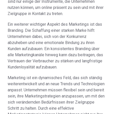
sind nur einige der Instrumente, die Unternehmen
nutzen können, um online präsent zu sein und mit ihrer
Zielgruppe in Kontakt zu treten.
Ein weiterer wichtiger Aspekt des Marketings ist das
Branding. Die Schaffung einer starken Marke hilft
Unternehmen dabei, sich von der Konkurrenz
abzuheben und eine emotionale Bindung zu ihren
Kunden aufzubauen. Ein konsistentes Branding über
alle Marketingkanäle hinweg kann dazu beitragen, das
Vertrauen der Verbraucher zu stärken und langfristige
Kundenloyalität aufzubauen.
Marketing ist ein dynamisches Feld, das sich ständig
weiterentwickelt und an neue Trends und Technologien
anpasst. Unternehmen müssen flexibel sein und bereit
sein, ihre Marketingstrategien anzupassen, um mit den
sich verändernden Bedürfnissen ihrer Zielgruppe
Schritt zu halten. Durch eine effektive