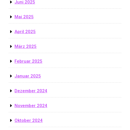
Juni 2025
Mai 2025
April 2025
März 2025
Februar 2025
Januar 2025
Dezember 2024
November 2024
Oktober 2024