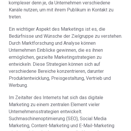
komplexer denn je, da Unternehmen verschiedene
Kanäle nutzen, um mit ihrem Publikum in Kontakt zu
treten.
Ein wichtiger Aspekt des Marketings ist es, die
Bedürfnisse und Wünsche der Zielgruppe zu verstehen.
Durch Marktforschung und Analyse können
Unternehmen Einblicke gewinnen, die es ihnen
ermöglichen, gezielte Marketingstrategien zu
entwickeln. Diese Strategien können sich auf
verschiedene Bereiche konzentrieren, darunter
Produktentwicklung, Preisgestaltung, Vertrieb und
Werbung.
Im Zeitalter des Internets hat sich das digitale
Marketing zu einem zentralen Element vieler
Unternehmensstrategien entwickelt.
Suchmaschinenoptimierung (SEO), Social Media
Marketing, Content-Marketing und E-Mail-Marketing