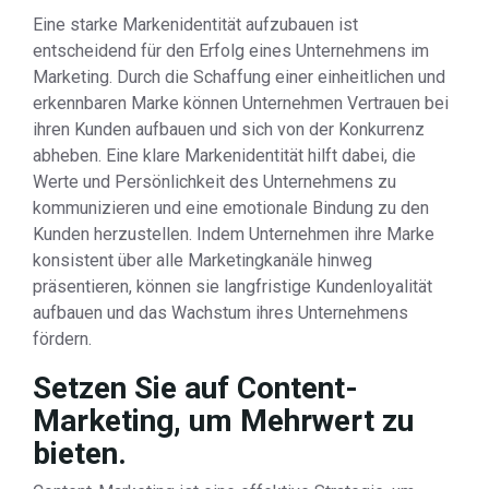
Eine starke Markenidentität aufzubauen ist
entscheidend für den Erfolg eines Unternehmens im
Marketing. Durch die Schaffung einer einheitlichen und
erkennbaren Marke können Unternehmen Vertrauen bei
ihren Kunden aufbauen und sich von der Konkurrenz
abheben. Eine klare Markenidentität hilft dabei, die
Werte und Persönlichkeit des Unternehmens zu
kommunizieren und eine emotionale Bindung zu den
Kunden herzustellen. Indem Unternehmen ihre Marke
konsistent über alle Marketingkanäle hinweg
präsentieren, können sie langfristige Kundenloyalität
aufbauen und das Wachstum ihres Unternehmens
fördern.
Setzen Sie auf Content-
Marketing, um Mehrwert zu
bieten.