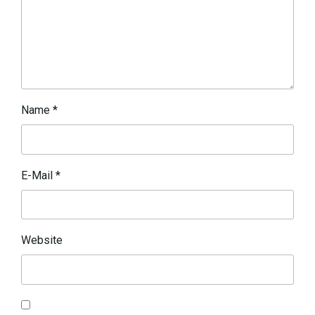
Name
*
E-Mail
*
Website