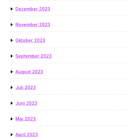
Dezember 2023
November 2023
Oktober 2023
September 2023
August 2023
Juli 2023
Juni 2023
Mai 2023
April 2023