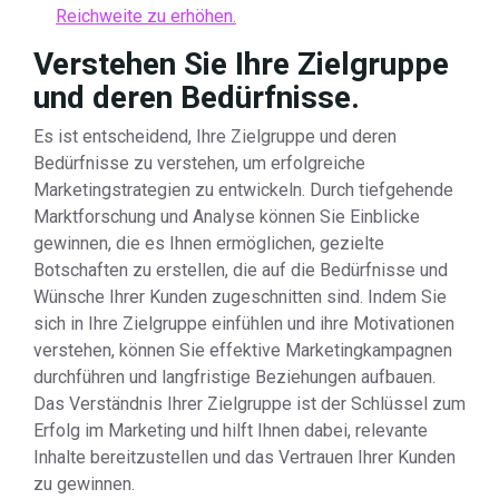
Reichweite zu erhöhen.
Verstehen Sie Ihre Zielgruppe
und deren Bedürfnisse.
Es ist entscheidend, Ihre Zielgruppe und deren
Bedürfnisse zu verstehen, um erfolgreiche
Marketingstrategien zu entwickeln. Durch tiefgehende
Marktforschung und Analyse können Sie Einblicke
gewinnen, die es Ihnen ermöglichen, gezielte
Botschaften zu erstellen, die auf die Bedürfnisse und
Wünsche Ihrer Kunden zugeschnitten sind. Indem Sie
sich in Ihre Zielgruppe einfühlen und ihre Motivationen
verstehen, können Sie effektive Marketingkampagnen
durchführen und langfristige Beziehungen aufbauen.
Das Verständnis Ihrer Zielgruppe ist der Schlüssel zum
Erfolg im Marketing und hilft Ihnen dabei, relevante
Inhalte bereitzustellen und das Vertrauen Ihrer Kunden
zu gewinnen.