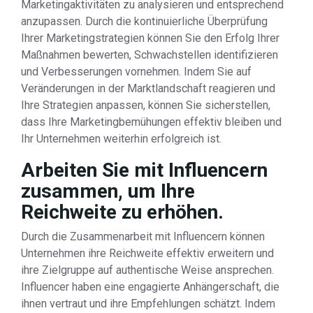
Marketingaktivitäten zu analysieren und entsprechend
anzupassen. Durch die kontinuierliche Überprüfung
Ihrer Marketingstrategien können Sie den Erfolg Ihrer
Maßnahmen bewerten, Schwachstellen identifizieren
und Verbesserungen vornehmen. Indem Sie auf
Veränderungen in der Marktlandschaft reagieren und
Ihre Strategien anpassen, können Sie sicherstellen,
dass Ihre Marketingbemühungen effektiv bleiben und
Ihr Unternehmen weiterhin erfolgreich ist.
Arbeiten Sie mit Influencern
zusammen, um Ihre
Reichweite zu erhöhen.
Durch die Zusammenarbeit mit Influencern können
Unternehmen ihre Reichweite effektiv erweitern und
ihre Zielgruppe auf authentische Weise ansprechen.
Influencer haben eine engagierte Anhängerschaft, die
ihnen vertraut und ihre Empfehlungen schätzt. Indem