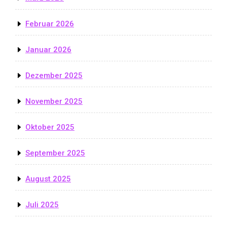
Februar 2026
Januar 2026
Dezember 2025
November 2025
Oktober 2025
September 2025
August 2025
Juli 2025