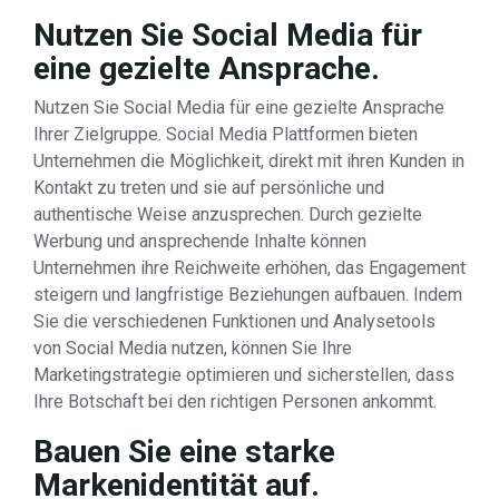
Nutzen Sie Social Media für
eine gezielte Ansprache.
Nutzen Sie Social Media für eine gezielte Ansprache
Ihrer Zielgruppe. Social Media Plattformen bieten
Unternehmen die Möglichkeit, direkt mit ihren Kunden in
Kontakt zu treten und sie auf persönliche und
authentische Weise anzusprechen. Durch gezielte
Werbung und ansprechende Inhalte können
Unternehmen ihre Reichweite erhöhen, das Engagement
steigern und langfristige Beziehungen aufbauen. Indem
Sie die verschiedenen Funktionen und Analysetools
von Social Media nutzen, können Sie Ihre
Marketingstrategie optimieren und sicherstellen, dass
Ihre Botschaft bei den richtigen Personen ankommt.
Bauen Sie eine starke
Markenidentität auf.