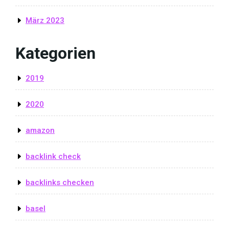
März 2023
Kategorien
2019
2020
amazon
backlink check
backlinks checken
basel