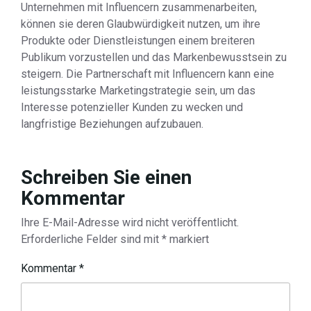
Unternehmen mit Influencern zusammenarbeiten,
können sie deren Glaubwürdigkeit nutzen, um ihre
Produkte oder Dienstleistungen einem breiteren
Publikum vorzustellen und das Markenbewusstsein zu
steigern. Die Partnerschaft mit Influencern kann eine
leistungsstarke Marketingstrategie sein, um das
Interesse potenzieller Kunden zu wecken und
langfristige Beziehungen aufzubauen.
Schreiben Sie einen
Kommentar
Ihre E-Mail-Adresse wird nicht veröffentlicht.
Erforderliche Felder sind mit
*
markiert
Kommentar
*