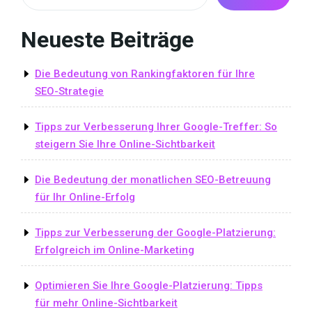
Neueste Beiträge
Die Bedeutung von Rankingfaktoren für Ihre
SEO-Strategie
Tipps zur Verbesserung Ihrer Google-Treffer: So
steigern Sie Ihre Online-Sichtbarkeit
Die Bedeutung der monatlichen SEO-Betreuung
für Ihr Online-Erfolg
Tipps zur Verbesserung der Google-Platzierung:
Erfolgreich im Online-Marketing
Optimieren Sie Ihre Google-Platzierung: Tipps
für mehr Online-Sichtbarkeit