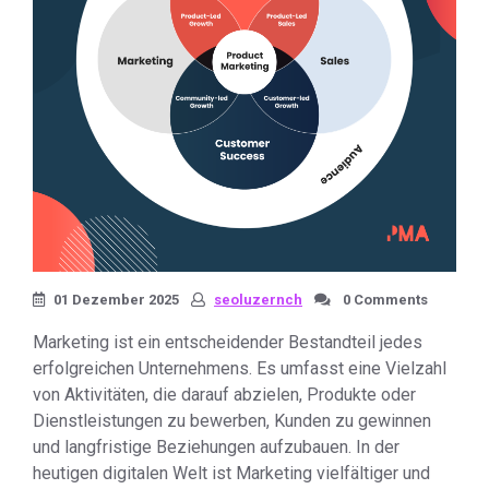
01 Dezember 2025
seoluzernch
0 Comments
Marketing ist ein entscheidender Bestandteil jedes
erfolgreichen Unternehmens. Es umfasst eine Vielzahl
von Aktivitäten, die darauf abzielen, Produkte oder
Dienstleistungen zu bewerben, Kunden zu gewinnen
und langfristige Beziehungen aufzubauen. In der
heutigen digitalen Welt ist Marketing vielfältiger und