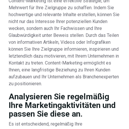
Content-Marketing ist eine effektive Strategie, um
Mehrwert für Ihre Zielgruppe zu schaffen. Indem Sie
hochwertige und relevante Inhalte erstellen, können Sie
nicht nur das Interesse Ihrer potenziellen Kunden
wecken, sondern auch Ihr Fachwissen und Ihre
Glaubwürdigkeit unter Beweis stellen. Durch das Teilen
von informativen Artikeln, Videos oder Infografiken
können Sie Ihre Zielgruppe informieren, inspirieren und
letztendlich dazu motivieren, mit Ihrem Unternehmen in
Kontakt zu treten. Content-Marketing ermöglicht es
Ihnen, eine langfristige Beziehung zu Ihren Kunden
aufzubauen und Ihr Unternehmen als Branchenexperten
zu positionieren.
Analysieren Sie regelmäßig
Ihre Marketingaktivitäten und
passen Sie diese an.
Es ist entscheidend, regelmäßig Ihre