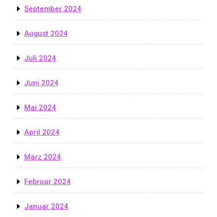
September 2024
August 2024
Juli 2024
Juni 2024
Mai 2024
April 2024
März 2024
Februar 2024
Januar 2024