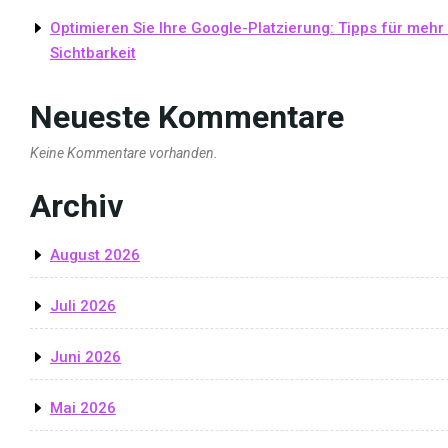
Optimieren Sie Ihre Google-Platzierung: Tipps für mehr
Sichtbarkeit
Neueste Kommentare
Keine Kommentare vorhanden.
Archiv
August 2026
Juli 2026
Juni 2026
Mai 2026