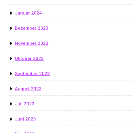
Januar 2024
Dezember 2023
November 2023
Oktober 2023
September 2023
August 2023
Juli 2023
Juni 2023