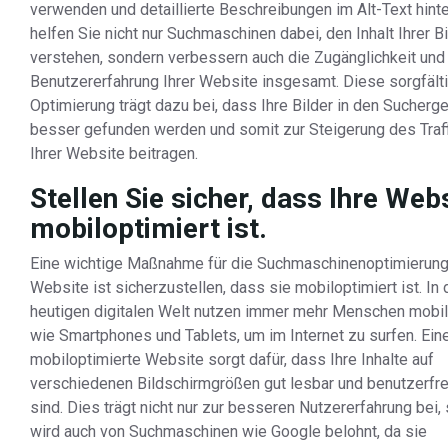
verwenden und detaillierte Beschreibungen im Alt-Text hinte
helfen Sie nicht nur Suchmaschinen dabei, den Inhalt Ihrer B
verstehen, sondern verbessern auch die Zugänglichkeit und
Benutzererfahrung Ihrer Website insgesamt. Diese sorgfält
Optimierung trägt dazu bei, dass Ihre Bilder in den Sucher
besser gefunden werden und somit zur Steigerung des Traff
Ihrer Website beitragen.
Stellen Sie sicher, dass Ihre Web
mobiloptimiert ist.
Eine wichtige Maßnahme für die Suchmaschinenoptimierung 
Website ist sicherzustellen, dass sie mobiloptimiert ist. In 
heutigen digitalen Welt nutzen immer mehr Menschen mobil
wie Smartphones und Tablets, um im Internet zu surfen. Ein
mobiloptimierte Website sorgt dafür, dass Ihre Inhalte auf
verschiedenen Bildschirmgrößen gut lesbar und benutzerfre
sind. Dies trägt nicht nur zur besseren Nutzererfahrung bei,
wird auch von Suchmaschinen wie Google belohnt, da sie