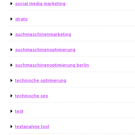
social media marketing
strato
suchmaschinenmarketing
suchmaschinenoptimierung
suchmaschinenoptimierung berlin
technische optimierung
technische seo
test
textanalyse tool