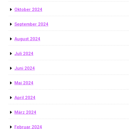
Oktober 2024
September 2024
August 2024
Juli 2024
Juni 2024
Mai 2024
April 2024
März 2024
Februar 2024