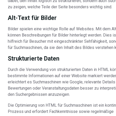
dabei, den Inhalt logisch zu strukturieren, sondern auch Su
zu zeigen, welche Teile der Seite besonders wichtig sind.
Alt-Text für Bilder
Bilder spielen eine wichtige Rolle auf Websites. Mit dem Al
können Beschreibungen für Bilder hinterlegt werden. Dies ist
hilfreich für Besucher mit eingeschränkter Sehfähigkeit, so
für Suchmaschinen, da sie den Inhalt des Bildes verstehen 
Strukturierte Daten
Durch die Verwendung von strukturierten Daten in HTML kö
bestimmte Informationen auf einer Website markiert werden
erleichtert es Suchmaschinen wie Google, relevante Details
Bewertungen oder Veranstaltungsdaten besser zu interpreti
den Suchergebnissen anzuzeigen.
Die Optimierung von HTML für Suchmaschinen ist ein kontinu
Prozess und erfordert Fachkenntnisse sowie regelmäßige