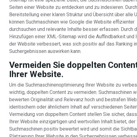
Seiten einer Website zu entdecken und zu indexieren. Durch
Bereitstellung einer klaren Struktur und Übersicht über alle 
können Suchmaschinen wie Google die Website effizienter
durchsuchen und relevante Inhalte besser erfassen. Durch 
Hinzufügen einer XML-Sitemap wird die Auffindbarkeit und 
der Website verbessert, was sich positiv auf das Ranking i
Suchergebnissen auswirken kann.
Vermeiden Sie doppelten Content
Ihrer Website.
Um die Suchmaschinenoptimierung Ihrer Website zu verbess
wichtig, doppelten Content zu vermeiden. Suchmaschinen w
bewerten Originalität und Relevanz hoch und bestrafen Web
identischem oder ähnlichem Inhalt auf verschiedenen Seiten
Vermeidung von doppeltem Content stellen Sie sicher, dass
Ihrer Website einzigartigen und wertvollen Inhalt bietet, der
Suchmaschinen positiv bewertet wird und somit die Sichtba
Platzierung Ihrer Website in den Suchergebnissen verbesse