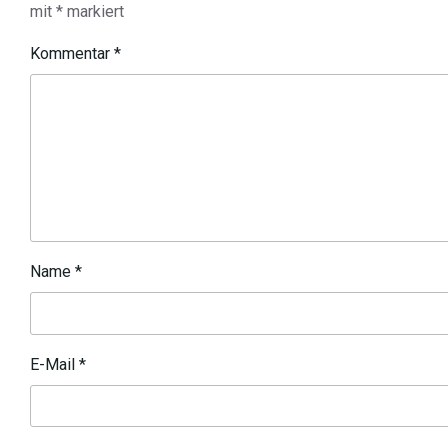
mit
*
markiert
Kommentar
*
Name
*
E-Mail
*