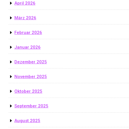
April 2026
März 2026
Februar 2026
Januar 2026
Dezember 2025
November 2025
Oktober 2025
September 2025
August 2025