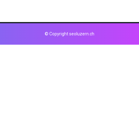
© Copyright seoluzern.ch