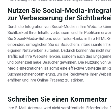
Nutzen Sie Social-Media-Integra
zur Verbesserung der Sichtbarkei
Durch die Integration von Social-Media in Ihre Website könn
Sichtbarkeit Ihrer Inhalte verbessern und Ihr Publikum erwe
Sie Social-Media-Buttons oder Teilen-Links in Ihre HTML-S
einbinden, ermöglichen Sie es Besuchern, interessante Inhal
eigenen Netzwerken zu teilen. Dadurch können Sie nicht nu
Traffic auf Ihre Website lenken, sondern auch das Engageme
und potenziell neue Besucher gewinnen. Die Nutzung von So
Media-Integrationen ist somit eine effektive Strategie im 
Suchmaschinenoptimierung, um die Reichweite Ihrer Websi
erhöhen und Ihre Online-Präsenz zu stärken.
Schreiben Sie einen Kommentar
Ihre E-Mail-Adresse wird nicht veröffentlicht.
Erforderliche 