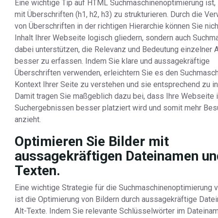
Eine wichtige Tip auf HTML Suchmaschinenoptimierung ist, I
mit Überschriften (h1, h2, h3) zu strukturieren. Durch die V
von Überschriften in der richtigen Hierarchie können Sie nich
Inhalt Ihrer Webseite logisch gliedern, sondern auch Suchm
dabei unterstützen, die Relevanz und Bedeutung einzelner 
besser zu erfassen. Indem Sie klare und aussagekräftige
Überschriften verwenden, erleichtern Sie es den Suchmasch
Kontext Ihrer Seite zu verstehen und sie entsprechend zu i
Damit tragen Sie maßgeblich dazu bei, dass Ihre Webseite 
Suchergebnissen besser platziert wird und somit mehr Bes
anzieht.
Optimieren Sie Bilder mit
aussagekräftigen Dateinamen un
Texten.
Eine wichtige Strategie für die Suchmaschinenoptimierung
ist die Optimierung von Bildern durch aussagekräftige Dat
Alt-Texte. Indem Sie relevante Schlüsselwörter im Dateina