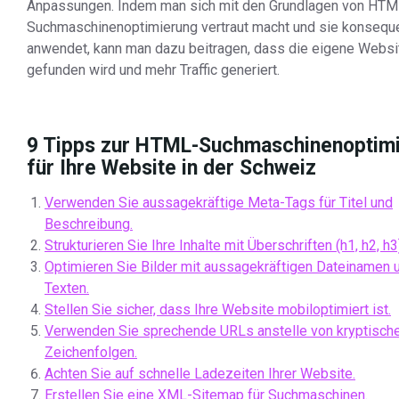
Anpassungen. Indem man sich mit den Grundlagen von HTM
Suchmaschinenoptimierung vertraut macht und sie konsequ
anwendet, kann man dazu beitragen, dass die eigene Websi
gefunden wird und mehr Traffic generiert.
9 Tipps zur HTML-Suchmaschinenoptim
für Ihre Website in der Schweiz
Verwenden Sie aussagekräftige Meta-Tags für Titel und
Beschreibung.
Strukturieren Sie Ihre Inhalte mit Überschriften (h1, h2, h3
Optimieren Sie Bilder mit aussagekräftigen Dateinamen u
Texten.
Stellen Sie sicher, dass Ihre Website mobiloptimiert ist.
Verwenden Sie sprechende URLs anstelle von kryptisch
Zeichenfolgen.
Achten Sie auf schnelle Ladezeiten Ihrer Website.
Erstellen Sie eine XML-Sitemap für Suchmaschinen.