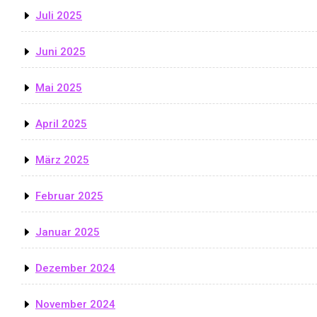
Juli 2025
Juni 2025
Mai 2025
April 2025
März 2025
Februar 2025
Januar 2025
Dezember 2024
November 2024