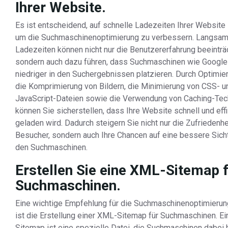
Ihrer Website.
Es ist entscheidend, auf schnelle Ladezeiten Ihrer Website 
um die Suchmaschinenoptimierung zu verbessern. Langsa
Ladezeiten können nicht nur die Benutzererfahrung beeinträ
sondern auch dazu führen, dass Suchmaschinen wie Google 
niedriger in den Suchergebnissen platzieren. Durch Optimie
die Komprimierung von Bildern, die Minimierung von CSS- u
JavaScript-Dateien sowie die Verwendung von Caching-Tec
können Sie sicherstellen, dass Ihre Website schnell und effi
geladen wird. Dadurch steigern Sie nicht nur die Zufriedenhe
Besucher, sondern auch Ihre Chancen auf eine bessere Sicht
den Suchmaschinen.
Erstellen Sie eine XML-Sitemap 
Suchmaschinen.
Eine wichtige Empfehlung für die Suchmaschinenoptimieru
ist die Erstellung einer XML-Sitemap für Suchmaschinen. E
Sitemap ist eine spezielle Datei, die Suchmaschinen dabei hi