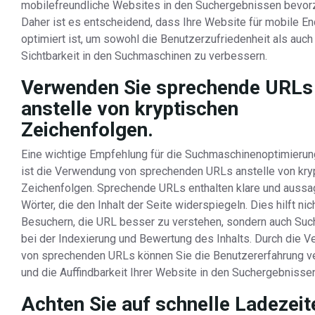
mobilefreundliche Websites in den Suchergebnissen bevor
Daher ist es entscheidend, dass Ihre Website für mobile E
optimiert ist, um sowohl die Benutzerzufriedenheit als auch
Sichtbarkeit in den Suchmaschinen zu verbessern.
Verwenden Sie sprechende URLs
anstelle von kryptischen
Zeichenfolgen.
Eine wichtige Empfehlung für die Suchmaschinenoptimieru
ist die Verwendung von sprechenden URLs anstelle von kry
Zeichenfolgen. Sprechende URLs enthalten klare und aussa
Wörter, die den Inhalt der Seite widerspiegeln. Dies hilft nic
Besuchern, die URL besser zu verstehen, sondern auch Su
bei der Indexierung und Bewertung des Inhalts. Durch die 
von sprechenden URLs können Sie die Benutzererfahrung v
und die Auffindbarkeit Ihrer Website in den Suchergebnisse
Achten Sie auf schnelle Ladezeit