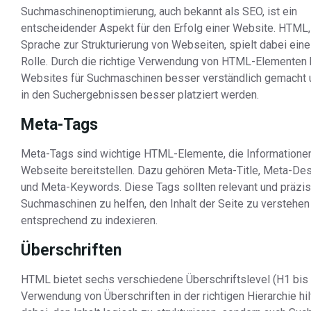
Suchmaschinenoptimierung, auch bekannt als SEO, ist ein
entscheidender Aspekt für den Erfolg einer Website. HTML,
Sprache zur Strukturierung von Webseiten, spielt dabei eine
Rolle. Durch die richtige Verwendung von HTML-Elementen
Websites für Suchmaschinen besser verständlich gemacht 
in den Suchergebnissen besser platziert werden.
Meta-Tags
Meta-Tags sind wichtige HTML-Elemente, die Informationen
Webseite bereitstellen. Dazu gehören Meta-Title, Meta-Des
und Meta-Keywords. Diese Tags sollten relevant und präzis
Suchmaschinen zu helfen, den Inhalt der Seite zu verstehen
entsprechend zu indexieren.
Überschriften
HTML bietet sechs verschiedene Überschriftslevel (H1 bis 
Verwendung von Überschriften in der richtigen Hierarchie hilf