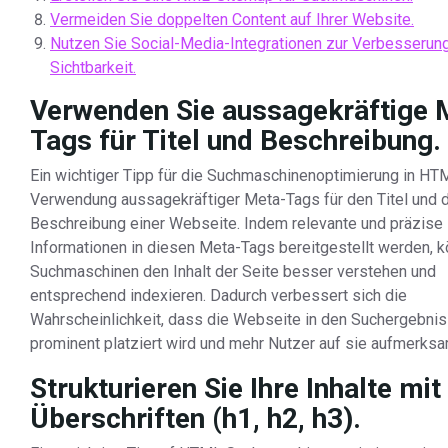
Vermeiden Sie doppelten Content auf Ihrer Website.
Nutzen Sie Social-Media-Integrationen zur Verbesserun
Sichtbarkeit.
Verwenden Sie aussagekräftige 
Tags für Titel und Beschreibung.
Ein wichtiger Tipp für die Suchmaschinenoptimierung in HTM
Verwendung aussagekräftiger Meta-Tags für den Titel und 
Beschreibung einer Webseite. Indem relevante und präzise
Informationen in diesen Meta-Tags bereitgestellt werden, 
Suchmaschinen den Inhalt der Seite besser verstehen und
entsprechend indexieren. Dadurch verbessert sich die
Wahrscheinlichkeit, dass die Webseite in den Suchergebni
prominent platziert wird und mehr Nutzer auf sie aufmerks
Strukturieren Sie Ihre Inhalte mit
Überschriften (h1, h2, h3).