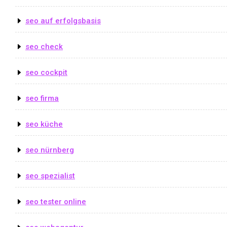
seo auf erfolgsbasis
seo check
seo cockpit
seo firma
seo küche
seo nürnberg
seo spezialist
seo tester online