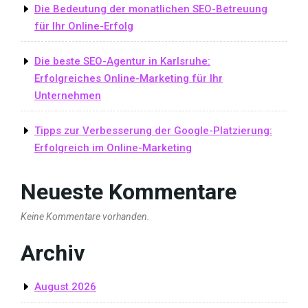
Die Bedeutung der monatlichen SEO-Betreuung
für Ihr Online-Erfolg
Die beste SEO-Agentur in Karlsruhe:
Erfolgreiches Online-Marketing für Ihr
Unternehmen
Tipps zur Verbesserung der Google-Platzierung:
Erfolgreich im Online-Marketing
Neueste Kommentare
Keine Kommentare vorhanden.
Archiv
August 2026