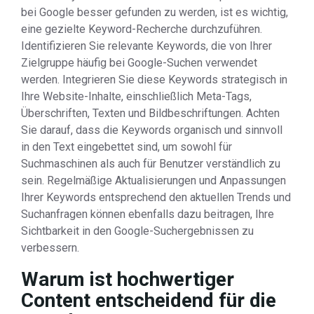
bei Google besser gefunden zu werden, ist es wichtig,
eine gezielte Keyword-Recherche durchzuführen.
Identifizieren Sie relevante Keywords, die von Ihrer
Zielgruppe häufig bei Google-Suchen verwendet
werden. Integrieren Sie diese Keywords strategisch in
Ihre Website-Inhalte, einschließlich Meta-Tags,
Überschriften, Texten und Bildbeschriftungen. Achten
Sie darauf, dass die Keywords organisch und sinnvoll
in den Text eingebettet sind, um sowohl für
Suchmaschinen als auch für Benutzer verständlich zu
sein. Regelmäßige Aktualisierungen und Anpassungen
Ihrer Keywords entsprechend den aktuellen Trends und
Suchanfragen können ebenfalls dazu beitragen, Ihre
Sichtbarkeit in den Google-Suchergebnissen zu
verbessern.
Warum ist hochwertiger
Content entscheidend für die