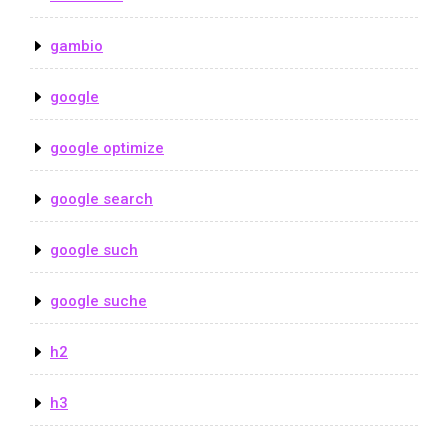
gambio
google
google optimize
google search
google such
google suche
h2
h3