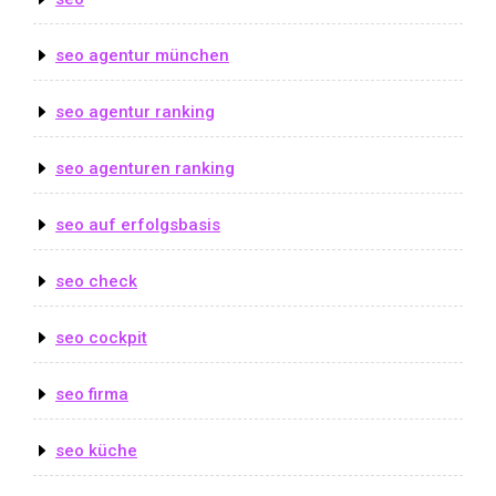
seo agentur münchen
seo agentur ranking
seo agenturen ranking
seo auf erfolgsbasis
seo check
seo cockpit
seo firma
seo küche