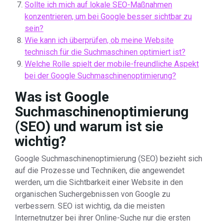
Sollte ich mich auf lokale SEO-Maßnahmen
konzentrieren, um bei Google besser sichtbar zu
sein?
Wie kann ich überprüfen, ob meine Website
technisch für die Suchmaschinen optimiert ist?
Welche Rolle spielt der mobile-freundliche Aspekt
bei der Google Suchmaschinenoptimierung?
Was ist Google
Suchmaschinenoptimierung
(SEO) und warum ist sie
wichtig?
Google Suchmaschinenoptimierung (SEO) bezieht sich
auf die Prozesse und Techniken, die angewendet
werden, um die Sichtbarkeit einer Website in den
organischen Suchergebnissen von Google zu
verbessern. SEO ist wichtig, da die meisten
Internetnutzer bei ihrer Online-Suche nur die ersten