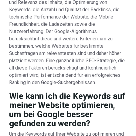
und Relevanz des Inhalts, die Optimierung von
Keywords, die Anzahl und Qualität der Backlinks, die
technische Performance der Website, die Mobile-
Freundlichkeit, die Ladezeiten sowie die
Nutzererfahrung. Der Google-Algorithmus
berücksichtigt diese und weitere Kriterien, um zu
bestimmen, welche Websites für bestimmte
Suchanfragen am relevantesten sind und daher höher
platziert werden. Eine ganzheitliche SEO-Strategie, die
all diese Faktoren berücksichtigt und kontinuierlich
optimiert wird, ist entscheidend für ein erfolgreiches
Ranking in den Google-Suchergebnissen.
Wie kann ich die Keywords auf
meiner Website optimieren,
um bei Google besser
gefunden zu werden?
Um die Keywords auf Ihrer Website zu optimieren und