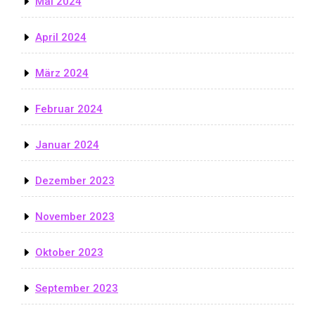
Mai 2024
April 2024
März 2024
Februar 2024
Januar 2024
Dezember 2023
November 2023
Oktober 2023
September 2023