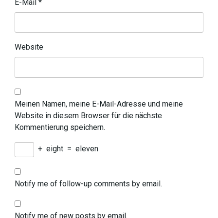
E-Mail
*
Website
Meinen Namen, meine E-Mail-Adresse und meine
Website in diesem Browser für die nächste
Kommentierung speichern.
+
eight
=
eleven
Notify me of follow-up comments by email.
Notify me of new posts by email.