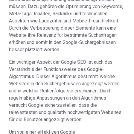
müssen. Dazu gehören die Optimierung von Keywords,
Meta-Tags, Inhalten, Backlinks und technischen
Aspekten wie Ladezeiten und Mobile-Freundlichkeit.
Durch die Verbesserung dieser Elemente kann eine
Website ihre Relevanz für bestimmte Suchanfragen
erhöhen und somit in den Google-Suchergebnissen
besser platziert werden.
Ein wichtiger Aspekt der Google SEO ist auch das
Verständnis der Funktionsweise des Google-
Algorithmus. Dieser Algorithmus bestimmt, welche
Websites in den Suchergebnissen angezeigt werden
und in welcher Reihenfolge sie erscheinen. Durch
regelmäßige Anpassungen an den Algorithmus
versucht Google sicherzustellen, dass die
relevantesten und qualitativ hochwertigsten Websites
für die Benutzer angezeigt werden.
Um von einer effektiven Google