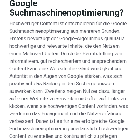
Google
Suchmaschinenoptimierung?
Hochwertiger Content ist entscheidend für die Google
Suchmaschinenoptimierung aus mehreren Gründen.
Erstens bevorzugt der Google-Algorithmus qualitativ
hochwertige und relevante Inhalte, die den Nutzern
einen Mehrwert bieten. Durch die Bereitstellung von
informativem, gut recherchiertem und ansprechendem
Content kann eine Website ihre Glaubwürdigkeit und
Autorität in den Augen von Google stärken, was sich
positiv auf das Ranking in den Suchergebnissen
auswirken kann. Zweitens neigen Nutzer dazu, länger
auf einer Website zu verweilen und öfter auf Links zu
klicken, wenn sie hochwertigen Content vorfinden, was
wiederum das Engagement und die Nutzererfahrung
verbessert. Daher ist es für eine erfolgreiche Google
Suchmaschinenoptimierung unerlässlich, hochwertigen
Content zu erstellen und kontinuierlich zu pflegen.