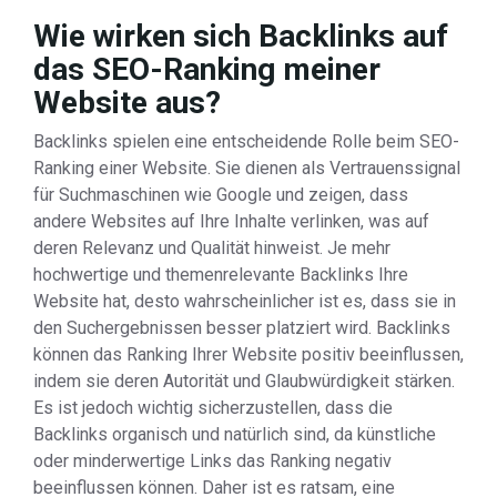
Wie wirken sich Backlinks auf
das SEO-Ranking meiner
Website aus?
Backlinks spielen eine entscheidende Rolle beim SEO-
Ranking einer Website. Sie dienen als Vertrauenssignal
für Suchmaschinen wie Google und zeigen, dass
andere Websites auf Ihre Inhalte verlinken, was auf
deren Relevanz und Qualität hinweist. Je mehr
hochwertige und themenrelevante Backlinks Ihre
Website hat, desto wahrscheinlicher ist es, dass sie in
den Suchergebnissen besser platziert wird. Backlinks
können das Ranking Ihrer Website positiv beeinflussen,
indem sie deren Autorität und Glaubwürdigkeit stärken.
Es ist jedoch wichtig sicherzustellen, dass die
Backlinks organisch und natürlich sind, da künstliche
oder minderwertige Links das Ranking negativ
beeinflussen können. Daher ist es ratsam, eine