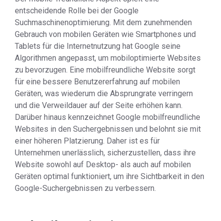
entscheidende Rolle bei der Google
Suchmaschinenoptimierung. Mit dem zunehmenden
Gebrauch von mobilen Geräten wie Smartphones und
Tablets für die Internetnutzung hat Google seine
Algorithmen angepasst, um mobiloptimierte Websites
zu bevorzugen. Eine mobilfreundliche Website sorgt
für eine bessere Benutzererfahrung auf mobilen
Geräten, was wiederum die Absprungrate verringern
und die Verweildauer auf der Seite erhöhen kann.
Darüber hinaus kennzeichnet Google mobilfreundliche
Websites in den Suchergebnissen und belohnt sie mit
einer höheren Platzierung. Daher ist es für
Unternehmen unerlässlich, sicherzustellen, dass ihre
Website sowohl auf Desktop- als auch auf mobilen
Geräten optimal funktioniert, um ihre Sichtbarkeit in den
Google-Suchergebnissen zu verbessern.