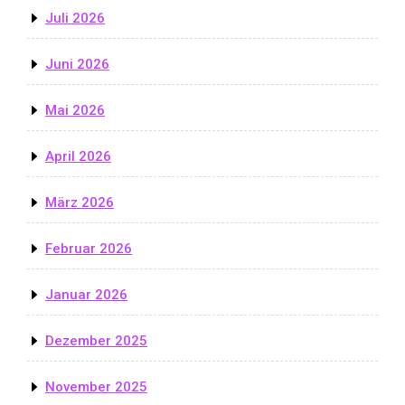
Juli 2026
Juni 2026
Mai 2026
April 2026
März 2026
Februar 2026
Januar 2026
Dezember 2025
November 2025