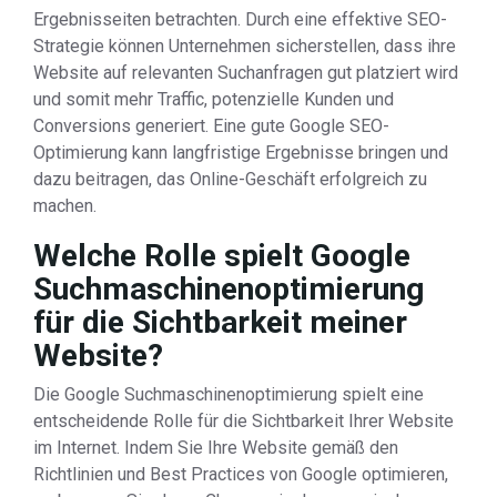
Ergebnisseiten betrachten. Durch eine effektive SEO-
Strategie können Unternehmen sicherstellen, dass ihre
Website auf relevanten Suchanfragen gut platziert wird
und somit mehr Traffic, potenzielle Kunden und
Conversions generiert. Eine gute Google SEO-
Optimierung kann langfristige Ergebnisse bringen und
dazu beitragen, das Online-Geschäft erfolgreich zu
machen.
Welche Rolle spielt Google
Suchmaschinenoptimierung
für die Sichtbarkeit meiner
Website?
Die Google Suchmaschinenoptimierung spielt eine
entscheidende Rolle für die Sichtbarkeit Ihrer Website
im Internet. Indem Sie Ihre Website gemäß den
Richtlinien und Best Practices von Google optimieren,