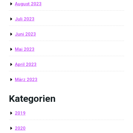
August 2023
Juli 2023
Juni 2023
Mai 2023
April 2023
März 2023
Kategorien
2019
2020