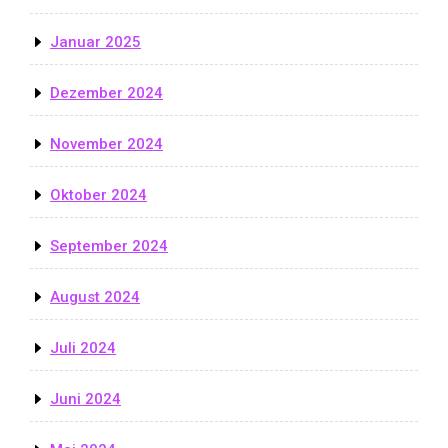
Januar 2025
Dezember 2024
November 2024
Oktober 2024
September 2024
August 2024
Juli 2024
Juni 2024