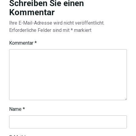
Schreiben Sie einen
Kommentar
Ihre E-Mail-Adresse wird nicht veröffentlicht.
Erforderliche Felder sind mit
*
markiert
Kommentar
*
Name
*