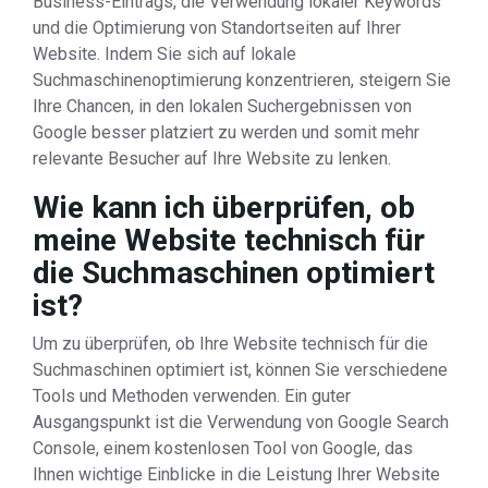
Business-Eintrags, die Verwendung lokaler Keywords
und die Optimierung von Standortseiten auf Ihrer
Website. Indem Sie sich auf lokale
Suchmaschinenoptimierung konzentrieren, steigern Sie
Ihre Chancen, in den lokalen Suchergebnissen von
Google besser platziert zu werden und somit mehr
relevante Besucher auf Ihre Website zu lenken.
Wie kann ich überprüfen, ob
meine Website technisch für
die Suchmaschinen optimiert
ist?
Um zu überprüfen, ob Ihre Website technisch für die
Suchmaschinen optimiert ist, können Sie verschiedene
Tools und Methoden verwenden. Ein guter
Ausgangspunkt ist die Verwendung von Google Search
Console, einem kostenlosen Tool von Google, das
Ihnen wichtige Einblicke in die Leistung Ihrer Website