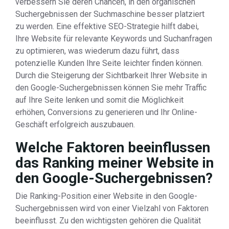
verbessern Sie deren Chancen, in den organischen
Suchergebnissen der Suchmaschine besser platziert
zu werden. Eine effektive SEO-Strategie hilft dabei,
Ihre Website für relevante Keywords und Suchanfragen
zu optimieren, was wiederum dazu führt, dass
potenzielle Kunden Ihre Seite leichter finden können.
Durch die Steigerung der Sichtbarkeit Ihrer Website in
den Google-Suchergebnissen können Sie mehr Traffic
auf Ihre Seite lenken und somit die Möglichkeit
erhöhen, Conversions zu generieren und Ihr Online-
Geschäft erfolgreich auszubauen.
Welche Faktoren beeinflussen
das Ranking meiner Website in
den Google-Suchergebnissen?
Die Ranking-Position einer Website in den Google-
Suchergebnissen wird von einer Vielzahl von Faktoren
beeinflusst. Zu den wichtigsten gehören die Qualität