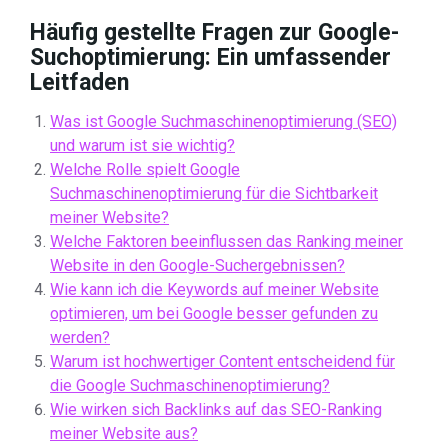
Häufig gestellte Fragen zur Google-
Suchoptimierung: Ein umfassender
Leitfaden
Was ist Google Suchmaschinenoptimierung (SEO)
und warum ist sie wichtig?
Welche Rolle spielt Google
Suchmaschinenoptimierung für die Sichtbarkeit
meiner Website?
Welche Faktoren beeinflussen das Ranking meiner
Website in den Google-Suchergebnissen?
Wie kann ich die Keywords auf meiner Website
optimieren, um bei Google besser gefunden zu
werden?
Warum ist hochwertiger Content entscheidend für
die Google Suchmaschinenoptimierung?
Wie wirken sich Backlinks auf das SEO-Ranking
meiner Website aus?