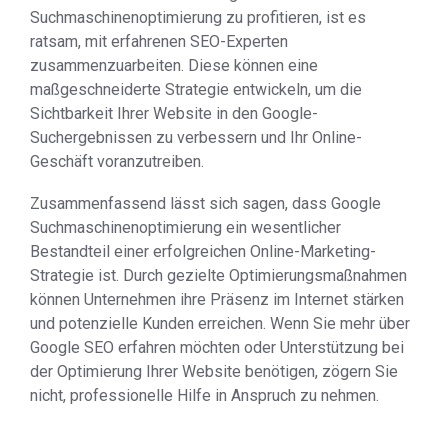
Suchmaschinenoptimierung zu profitieren, ist es
ratsam, mit erfahrenen SEO-Experten
zusammenzuarbeiten. Diese können eine
maßgeschneiderte Strategie entwickeln, um die
Sichtbarkeit Ihrer Website in den Google-
Suchergebnissen zu verbessern und Ihr Online-
Geschäft voranzutreiben.
Zusammenfassend lässt sich sagen, dass Google
Suchmaschinenoptimierung ein wesentlicher
Bestandteil einer erfolgreichen Online-Marketing-
Strategie ist. Durch gezielte Optimierungsmaßnahmen
können Unternehmen ihre Präsenz im Internet stärken
und potenzielle Kunden erreichen. Wenn Sie mehr über
Google SEO erfahren möchten oder Unterstützung bei
der Optimierung Ihrer Website benötigen, zögern Sie
nicht, professionelle Hilfe in Anspruch zu nehmen.