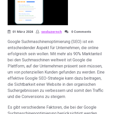
01 März 2024
seoluzernch
0 Comments
Google Suchmaschinenoptimierung (SEO) ist ein
entscheidender Aspekt für Unternehmen, die online
erfolgreich sein wollen. Mit mehr als 90% Marktanteil
bei den Suchmaschinen weltweit ist Google die
Plattform, auf der Unternehmen präsent sein müssen,
um von potenziellen Kunden gefunden zu werden. Eine
effektive Google SEO-Strategie kann dazu beitragen,
die Sichtbarkeit einer Website in den organischen
Suchergebnissen zu verbessern und somit den Traffic
und die Conversions zu steigern.
Es gibt verschiedene Faktoren, die bei der Google
Suchmaschinenoptimierung berücksichtigt werden