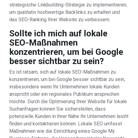
strategische Linkbuilding-Strategie zu implementieren,
um qualitativ hochwertige Backlinks zu erhalten und
das SEO-Ranking Ihrer Website zu verbessern.
Sollte ich mich auf lokale
SEO-Maßnahmen
konzentrieren, um bei Google
besser sichtbar zu sein?
Es ist ratsam, sich auf lokale SEO-Maßnahmen zu
konzentrieren, um bei Google besser sichtbar zu sein,
insbesondere wenn Ihr Unternehmen lokale Kunden
anspricht oder ein regionales Publikum ansprechen
möchte. Durch die Optimierung Ihrer Website für lokale
Suchanfragen können Sie sicherstellen, dass
potenzielle Kunden in Ihrer Nähe Ihr Unternehmen leicht
finden und kontaktieren können. Lokale SEO umfasst
Maßnahmen wie die Einrichtung eines Google My