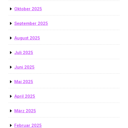
Oktober 2025
September 2025
August 2025
Juli 2025
Juni 2025
Mai 2025
April 2025
März 2025
Februar 2025