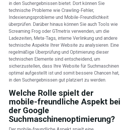
in den Suchergebnissen bietet. Dort können Sie
technische Probleme wie Crawling-Fehler,
Indexierungsprobleme und Mobile-Freundlichkeit
überprüfen. Darüber hinaus können Sie auch Tools wie
Screaming Frog oder GTmetrix verwenden, um die
Ladezeiten, Meta-Tags, interne Verlinkung und andere
technische Aspekte Ihrer Website zu analysieren. Eine
regelmäßige Überprüfung und Optimierung dieser
technischen Elemente sind entscheidend, um
sicherzustellen, dass Ihre Website für Suchmaschinen
optimal aufgestellt ist und somit bessere Chancen hat,
in den Suchergebnissen gut platziert zu werden.
Welche Rolle spielt der
mobile-freundliche Aspekt bei
der Google
Suchmaschinenoptimierung?
Der mobile-freundliche Aspekt spielt eine