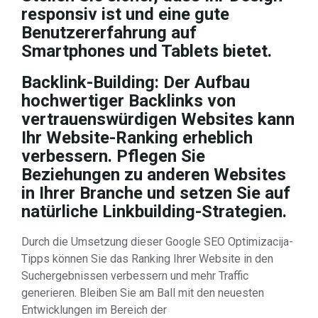
responsiv ist und eine gute
Benutzererfahrung auf
Smartphones und Tablets bietet.
Backlink-Building:
Der Aufbau
hochwertiger Backlinks von
vertrauenswürdigen Websites kann
Ihr Website-Ranking erheblich
verbessern. Pflegen Sie
Beziehungen zu anderen Websites
in Ihrer Branche und setzen Sie auf
natürliche Linkbuilding-Strategien.
Durch die Umsetzung dieser Google SEO Optimizacija-
Tipps können Sie das Ranking Ihrer Website in den
Suchergebnissen verbessern und mehr Traffic
generieren. Bleiben Sie am Ball mit den neuesten
Entwicklungen im Bereich der