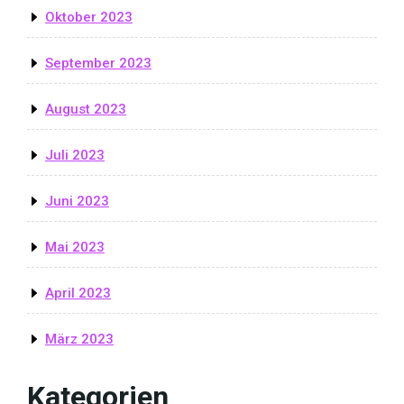
Oktober 2023
September 2023
August 2023
Juli 2023
Juni 2023
Mai 2023
April 2023
März 2023
Kategorien