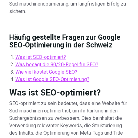
Suchmaschinenoptimierung, um langfristigen Erfolg zu
sichern.
Häufig gestellte Fragen zur Google
SEO-Optimierung in der Schweiz
Was ist SEO-optimiert?
Was besagt die 80/20-Regel für SEO?
Wie viel kostet Google SEO?
Was ist Google SEO-Optimierung?
Was ist SEO-optimiert?
SEO-optimiert zu sein bedeutet, dass eine Website für
Suchmaschinen optimiert ist, um ihr Ranking in den
Suchergebnissen zu verbessern. Dies beinhaltet die
Verwendung relevanter Keywords, die Strukturierung
des Inhalts, die Optimierung von Meta-Tags und Title-