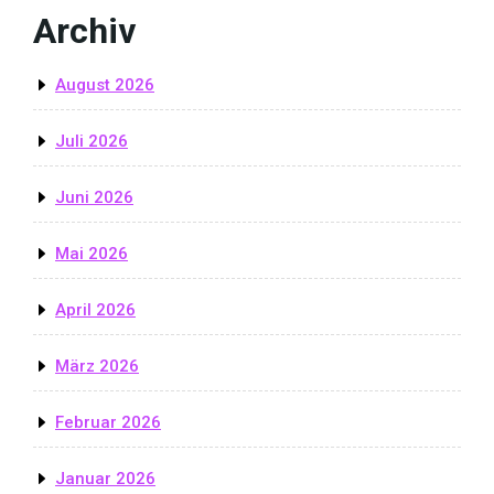
Archiv
August 2026
Juli 2026
Juni 2026
Mai 2026
April 2026
März 2026
Februar 2026
Januar 2026