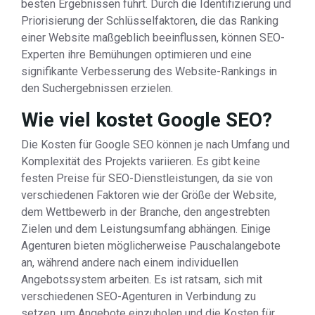
besten Ergebnissen führt. Durch die Identifizierung und
Priorisierung der Schlüsselfaktoren, die das Ranking
einer Website maßgeblich beeinflussen, können SEO-
Experten ihre Bemühungen optimieren und eine
signifikante Verbesserung des Website-Rankings in
den Suchergebnissen erzielen.
Wie viel kostet Google SEO?
Die Kosten für Google SEO können je nach Umfang und
Komplexität des Projekts variieren. Es gibt keine
festen Preise für SEO-Dienstleistungen, da sie von
verschiedenen Faktoren wie der Größe der Website,
dem Wettbewerb in der Branche, den angestrebten
Zielen und dem Leistungsumfang abhängen. Einige
Agenturen bieten möglicherweise Pauschalangebote
an, während andere nach einem individuellen
Angebotssystem arbeiten. Es ist ratsam, sich mit
verschiedenen SEO-Agenturen in Verbindung zu
setzen, um Angebote einzuholen und die Kosten für