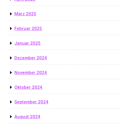
März 2025
Februar 2025
Januar 2025
Dezember 2024
November 2024
Oktober 2024
September 2024
August 2024