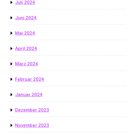
Juli 2024
Juni 2024
Mai 2024
April 2024
März 2024
Februar 2024
Januar 2024
Dezember 2023
November 2023