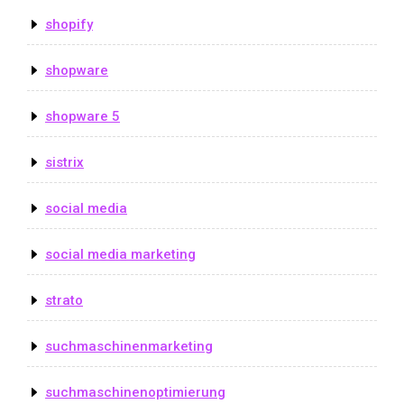
shopify
shopware
shopware 5
sistrix
social media
social media marketing
strato
suchmaschinenmarketing
suchmaschinenoptimierung