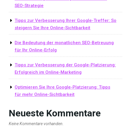
SEO-Strategie
Tipps zur Verbesserung Ihrer Google-Treffer: So
steigern Sie Ihre Online-Sichtbarkeit
Die Bedeutung der monatlichen SEO-Betreuung
für Ihr Online-Erfolg
Tipps zur Verbesserung der Google-Platzierung:
Erfolgreich im Online-Marketing
Optimieren Sie Ihre Google-Platzierung: Tipps
für mehr Online-Sichtbarkeit
Neueste Kommentare
Keine Kommentare vorhanden.