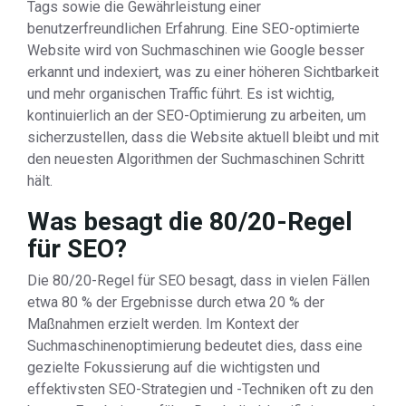
Tags sowie die Gewährleistung einer
benutzerfreundlichen Erfahrung. Eine SEO-optimierte
Website wird von Suchmaschinen wie Google besser
erkannt und indexiert, was zu einer höheren Sichtbarkeit
und mehr organischen Traffic führt. Es ist wichtig,
kontinuierlich an der SEO-Optimierung zu arbeiten, um
sicherzustellen, dass die Website aktuell bleibt und mit
den neuesten Algorithmen der Suchmaschinen Schritt
hält.
Was besagt die 80/20-Regel
für SEO?
Die 80/20-Regel für SEO besagt, dass in vielen Fällen
etwa 80 % der Ergebnisse durch etwa 20 % der
Maßnahmen erzielt werden. Im Kontext der
Suchmaschinenoptimierung bedeutet dies, dass eine
gezielte Fokussierung auf die wichtigsten und
effektivsten SEO-Strategien und -Techniken oft zu den