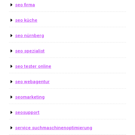
seo firma
seo küche
seo nürnberg
seo spezialist
seo tester online
seo webagentur
seomarketing
seosupport
service suchmaschinenoptimierung