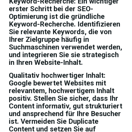
Keyword-Recherche:
Ein wichtiger
erster Schritt bei der SEO-
Optimierung ist die gründliche
Keyword-Recherche. Identifizieren
Sie relevante Keywords, die von
Ihrer Zielgruppe häufig in
Suchmaschinen verwendet werden,
und integrieren Sie sie strategisch
in Ihren Website-Inhalt.
Qualitativ hochwertiger Inhalt:
Google bewertet Websites mit
relevantem, hochwertigem Inhalt
positiv. Stellen Sie sicher, dass Ihr
Content informativ, gut strukturiert
und ansprechend für Ihre Besucher
ist. Vermeiden Sie Duplicate
Content und setzen Sie auf