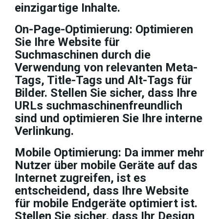
einzigartige Inhalte.
On-Page-Optimierung:
Optimieren
Sie Ihre Website für
Suchmaschinen durch die
Verwendung von relevanten Meta-
Tags, Title-Tags und Alt-Tags für
Bilder. Stellen Sie sicher, dass Ihre
URLs suchmaschinenfreundlich
sind und optimieren Sie Ihre interne
Verlinkung.
Mobile Optimierung:
Da immer mehr
Nutzer über mobile Geräte auf das
Internet zugreifen, ist es
entscheidend, dass Ihre Website
für mobile Endgeräte optimiert ist.
Stellen Sie sicher, dass Ihr Design