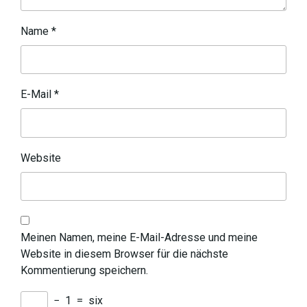
Name
*
E-Mail
*
Website
Meinen Namen, meine E-Mail-Adresse und meine
Website in diesem Browser für die nächste
Kommentierung speichern.
−
1
=
six