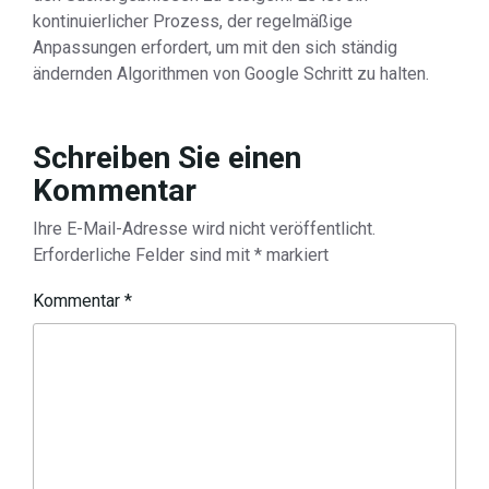
kontinuierlicher Prozess, der regelmäßige
Anpassungen erfordert, um mit den sich ständig
ändernden Algorithmen von Google Schritt zu halten.
Schreiben Sie einen
Kommentar
Ihre E-Mail-Adresse wird nicht veröffentlicht.
Erforderliche Felder sind mit
*
markiert
Kommentar
*