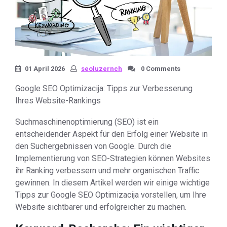
01 April 2026
seoluzernch
0 Comments
Google SEO Optimizacija: Tipps zur Verbesserung
Ihres Website-Rankings
Suchmaschinenoptimierung (SEO) ist ein
entscheidender Aspekt für den Erfolg einer Website in
den Suchergebnissen von Google. Durch die
Implementierung von SEO-Strategien können Websites
ihr Ranking verbessern und mehr organischen Traffic
gewinnen. In diesem Artikel werden wir einige wichtige
Tipps zur Google SEO Optimizacija vorstellen, um Ihre
Website sichtbarer und erfolgreicher zu machen.