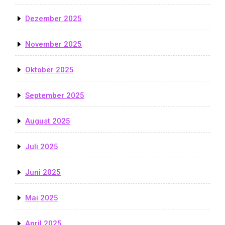
Dezember 2025
November 2025
Oktober 2025
September 2025
August 2025
Juli 2025
Juni 2025
Mai 2025
April 2025