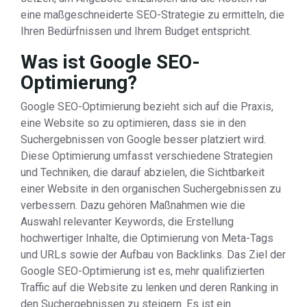
eine maßgeschneiderte SEO-Strategie zu ermitteln, die
Ihren Bedürfnissen und Ihrem Budget entspricht.
Was ist Google SEO-
Optimierung?
Google SEO-Optimierung bezieht sich auf die Praxis,
eine Website so zu optimieren, dass sie in den
Suchergebnissen von Google besser platziert wird.
Diese Optimierung umfasst verschiedene Strategien
und Techniken, die darauf abzielen, die Sichtbarkeit
einer Website in den organischen Suchergebnissen zu
verbessern. Dazu gehören Maßnahmen wie die
Auswahl relevanter Keywords, die Erstellung
hochwertiger Inhalte, die Optimierung von Meta-Tags
und URLs sowie der Aufbau von Backlinks. Das Ziel der
Google SEO-Optimierung ist es, mehr qualifizierten
Traffic auf die Website zu lenken und deren Ranking in
den Suchergebnissen zu steigern. Es ist ein