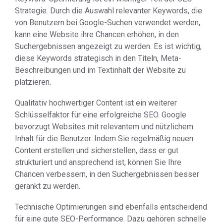
Strategie. Durch die Auswahl relevanter Keywords, die
von Benutzern bei Google-Suchen verwendet werden,
kann eine Website ihre Chancen erhöhen, in den
Suchergebnissen angezeigt zu werden. Es ist wichtig,
diese Keywords strategisch in den Titeln, Meta-
Beschreibungen und im Textinhalt der Website zu
platzieren.
Qualitativ hochwertiger Content ist ein weiterer
Schlüsselfaktor für eine erfolgreiche SEO. Google
bevorzugt Websites mit relevantem und nützlichem
Inhalt für die Benutzer. Indem Sie regelmäßig neuen
Content erstellen und sicherstellen, dass er gut
strukturiert und ansprechend ist, können Sie Ihre
Chancen verbessern, in den Suchergebnissen besser
gerankt zu werden.
Technische Optimierungen sind ebenfalls entscheidend
für eine gute SEO-Performance. Dazu gehören schnelle