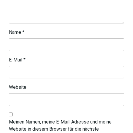
Name
*
E-Mail
*
Website
Meinen Namen, meine E-Mail-Adresse und meine
Website in diesem Browser für die nächste