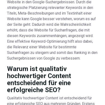
Website in den Google-Suchergebnissen. Durch die
strategische Platzierung relevanter Keywords in den
Titeln, Meta-Beschreibungen und im Textinhalt einer
Website kann Google besser verstehen, worum es auf
der Seite geht. Dadurch wird die Wahrscheinlichkeit
erhöht, dass die Website für Suchanfragen, die mit
diesen Keywords zusammenhängen, angezeigt wird.
Eine effektive Keyword-Optimierung hilft also dabei,
die Relevanz einer Website für bestimmte
Suchanfragen zu steigern und somit das Ranking in den
Suchergebnissen von Google zu verbessern.
Warum ist qualitativ
hochwertiger Content
entscheidend für eine
erfolgreiche SEO?
Qualitativ hochwertiger Content ist entscheidend für
eine erfolgreiche SEO aus mehreren Gründen. Erstens