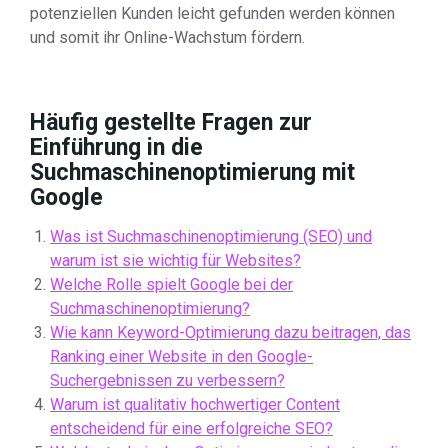
potenziellen Kunden leicht gefunden werden können
und somit ihr Online-Wachstum fördern.
Häufig gestellte Fragen zur
Einführung in die
Suchmaschinenoptimierung mit
Google
Was ist Suchmaschinenoptimierung (SEO) und
warum ist sie wichtig für Websites?
Welche Rolle spielt Google bei der
Suchmaschinenoptimierung?
Wie kann Keyword-Optimierung dazu beitragen, das
Ranking einer Website in den Google-
Suchergebnissen zu verbessern?
Warum ist qualitativ hochwertiger Content
entscheidend für eine erfolgreiche SEO?