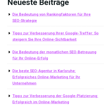
Neueste Beiträge
Die Bedeutung von Rankingfaktoren für Ihre
SEO-Strategie
Tipps zur Verbesserung Ihrer Google-Treffer: So
steigern Sie Ihre Online-Sichtbarkeit
Die Bedeutung der monatlichen SEO-Betreuung
für Ihr Online-Erfolg
Die beste SEO-Agentur in Karlsruhe:
Erfolgreiches Online-Marketing für Ihr
Unternehmen
Tipps zur Verbesserung der Google-Platzierung:
Erfolgreich im Online-Marketing