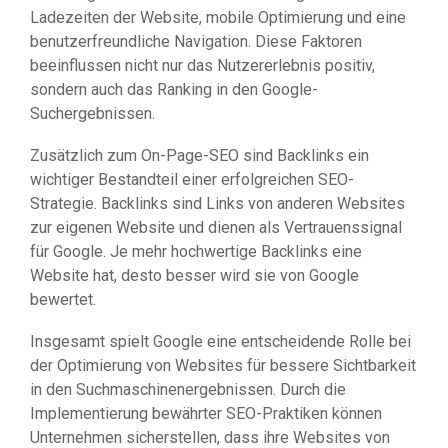
Ladezeiten der Website, mobile Optimierung und eine
benutzerfreundliche Navigation. Diese Faktoren
beeinflussen nicht nur das Nutzererlebnis positiv,
sondern auch das Ranking in den Google-
Suchergebnissen.
Zusätzlich zum On-Page-SEO sind Backlinks ein
wichtiger Bestandteil einer erfolgreichen SEO-
Strategie. Backlinks sind Links von anderen Websites
zur eigenen Website und dienen als Vertrauenssignal
für Google. Je mehr hochwertige Backlinks eine
Website hat, desto besser wird sie von Google
bewertet.
Insgesamt spielt Google eine entscheidende Rolle bei
der Optimierung von Websites für bessere Sichtbarkeit
in den Suchmaschinenergebnissen. Durch die
Implementierung bewährter SEO-Praktiken können
Unternehmen sicherstellen, dass ihre Websites von