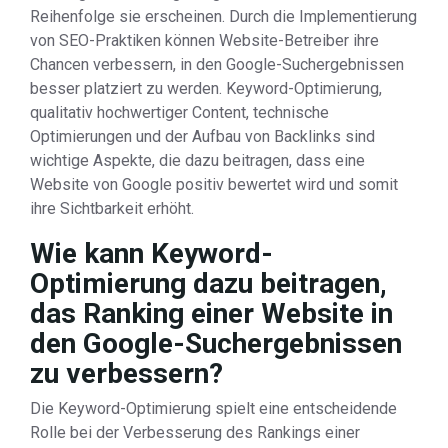
Reihenfolge sie erscheinen. Durch die Implementierung
von SEO-Praktiken können Website-Betreiber ihre
Chancen verbessern, in den Google-Suchergebnissen
besser platziert zu werden. Keyword-Optimierung,
qualitativ hochwertiger Content, technische
Optimierungen und der Aufbau von Backlinks sind
wichtige Aspekte, die dazu beitragen, dass eine
Website von Google positiv bewertet wird und somit
ihre Sichtbarkeit erhöht.
Wie kann Keyword-
Optimierung dazu beitragen,
das Ranking einer Website in
den Google-Suchergebnissen
zu verbessern?
Die Keyword-Optimierung spielt eine entscheidende
Rolle bei der Verbesserung des Rankings einer