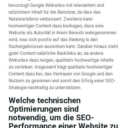
bevorzugt Google Websites mit relevantem und
nützlichem Inhalt für die Benutzer, da dies das
Nutzererlebnis verbessert. Zweitens kann
hochwertiger Content dazu beitragen, dass eine
Website als Autorität in ihrem Bereich wahrgenommen
wird, was sich positiv auf das Ranking in den
Suchergebnissen auswirken kann. Darüber hinaus zieht
guter Content natürliche Backlinks an, da andere
Websites dazu neigen, qualitativ hochwertige Inhalte
zu verlinken. Insgesamt trägt qualitativ hochwertiger
Content dazu bei, das Vertrauen von Google und den
Nutzern zu gewinnen und somit den Erfolg einer SEO-
Strategie nachhaltig zu unterstützen.
Welche technischen
Optimierungen sind
notwendig, um die SEO-
Performance einer Website zu