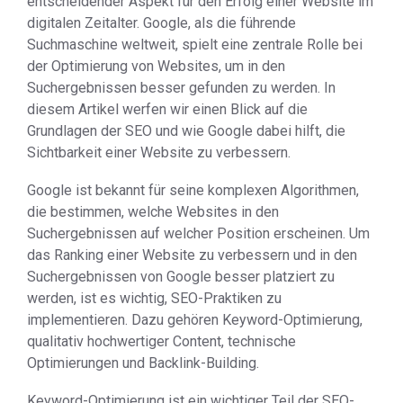
entscheidender Aspekt für den Erfolg einer Website im
digitalen Zeitalter. Google, als die führende
Suchmaschine weltweit, spielt eine zentrale Rolle bei
der Optimierung von Websites, um in den
Suchergebnissen besser gefunden zu werden. In
diesem Artikel werfen wir einen Blick auf die
Grundlagen der SEO und wie Google dabei hilft, die
Sichtbarkeit einer Website zu verbessern.
Google ist bekannt für seine komplexen Algorithmen,
die bestimmen, welche Websites in den
Suchergebnissen auf welcher Position erscheinen. Um
das Ranking einer Website zu verbessern und in den
Suchergebnissen von Google besser platziert zu
werden, ist es wichtig, SEO-Praktiken zu
implementieren. Dazu gehören Keyword-Optimierung,
qualitativ hochwertiger Content, technische
Optimierungen und Backlink-Building.
Keyword-Optimierung ist ein wichtiger Teil der SEO-