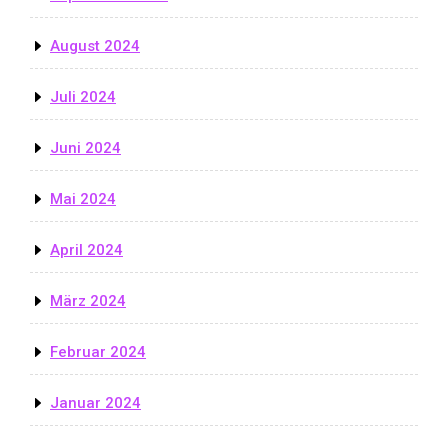
August 2024
Juli 2024
Juni 2024
Mai 2024
April 2024
März 2024
Februar 2024
Januar 2024