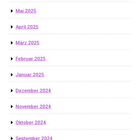
Mai 2025
April 2025
März 2025
Februar 2025
Januar 2025
Dezember 2024
November 2024
Oktober 2024
September 2024