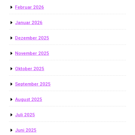
Februar 2026
Januar 2026
Dezember 2025
November 2025
Oktober 2025
September 2025
August 2025
Juli 2025
Juni 2025