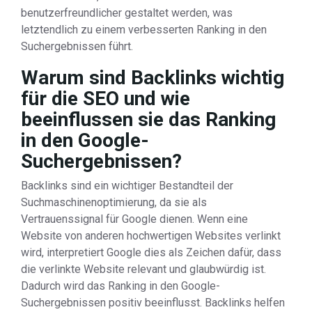
benutzerfreundlicher gestaltet werden, was
letztendlich zu einem verbesserten Ranking in den
Suchergebnissen führt.
Warum sind Backlinks wichtig
für die SEO und wie
beeinflussen sie das Ranking
in den Google-
Suchergebnissen?
Backlinks sind ein wichtiger Bestandteil der
Suchmaschinenoptimierung, da sie als
Vertrauenssignal für Google dienen. Wenn eine
Website von anderen hochwertigen Websites verlinkt
wird, interpretiert Google dies als Zeichen dafür, dass
die verlinkte Website relevant und glaubwürdig ist.
Dadurch wird das Ranking in den Google-
Suchergebnissen positiv beeinflusst. Backlinks helfen