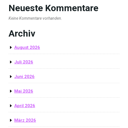
Neueste Kommentare
Keine Kommentare vorhanden.
Archiv
August 2026
Juli 2026
Juni 2026
Mai 2026
April 2026
März 2026