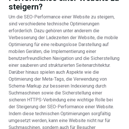
steigern?
Um die SEO-Performance einer Website zu steigern,
sind verschiedene technische Optimierungen
erforderlich. Dazu gehören unter anderem die
Verbesserung der Ladezeiten der Website, die mobile
Optimierung für eine reibungslose Darstellung auf
mobilen Geräten, die Implementierung einer
benutzerfreundlichen Navigation und die Sicherstellung
einer sauberen und strukturierten Seitenarchitektur.
Darüber hinaus spielen auch Aspekte wie die
Optimierung der Meta-Tags, die Verwendung von
Schema-Markup zur besseren Indexierung durch
Suchmaschinen sowie die Sicherstellung einer
sicheren HTTPS-Verbindung eine wichtige Rolle bei
der Steigerung der SEO-Performance einer Website.
Indem diese technischen Optimierungen sorgfältig
umgesetzt werden, kann eine Website nicht nur für
Suchmaschinen, sondern auch für Besucher