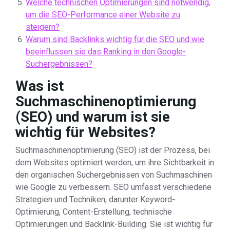
Welche technischen Optimierungen sind notwendig,
um die SEO-Performance einer Website zu
steigern?
Warum sind Backlinks wichtig für die SEO und wie
beeinflussen sie das Ranking in den Google-
Suchergebnissen?
Was ist
Suchmaschinenoptimierung
(SEO) und warum ist sie
wichtig für Websites?
Suchmaschinenoptimierung (SEO) ist der Prozess, bei
dem Websites optimiert werden, um ihre Sichtbarkeit in
den organischen Suchergebnissen von Suchmaschinen
wie Google zu verbessern. SEO umfasst verschiedene
Strategien und Techniken, darunter Keyword-
Optimierung, Content-Erstellung, technische
Optimierungen und Backlink-Building. Sie ist wichtig für