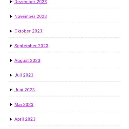
Dezember 2023
November 2023
Oktober 2023
September 2023
August 2023
Juli 2023
Juni 2023
Mai 2023
April 2023