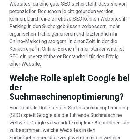
Websites, da eine gute SEO sicherstellt, dass sie von
potenziellen Besuchern leicht gefunden werden
können. Durch eine effektive SEO können Websites ihr
Ranking in den Suchergebnissen verbessern, mehr
organischen Traffic generieren und letztendlich ihr
Online-Marketing steigern. In einer Zeit, in der die
Konkurrenz im Online-Bereich immer stärker wird, ist
SEO ein unverzichtbarer Bestandteil für den Erfolg
einer Website.
Welche Rolle spielt Google bei
der
Suchmaschinenoptimierung?
Eine zentrale Rolle bei der Suchmaschinenoptimierung
(SEO) spielt Google als die führende Suchmaschine
weltweit. Google verwendet komplexe Algorithmen, um
zu bestimmen, welche Websites in den
Suchergebnissen angezeigt werden und in welcher