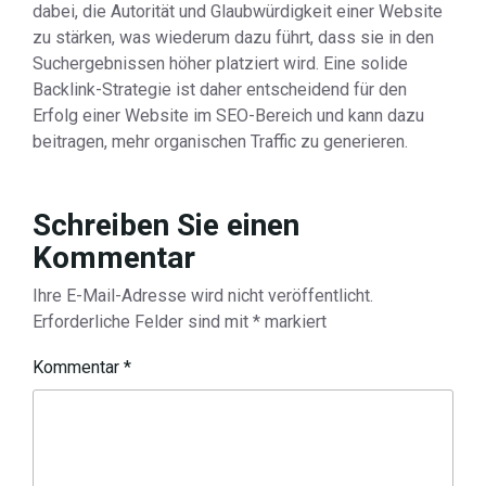
dabei, die Autorität und Glaubwürdigkeit einer Website
zu stärken, was wiederum dazu führt, dass sie in den
Suchergebnissen höher platziert wird. Eine solide
Backlink-Strategie ist daher entscheidend für den
Erfolg einer Website im SEO-Bereich und kann dazu
beitragen, mehr organischen Traffic zu generieren.
Schreiben Sie einen
Kommentar
Ihre E-Mail-Adresse wird nicht veröffentlicht.
Erforderliche Felder sind mit
*
markiert
Kommentar
*