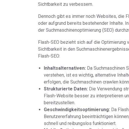
Sichtbarkeit zu verbessern.
Dennoch gibt es immer noch Websites, die F
oder aufgrund bereits bestehender Inhalte. In
der Suchmaschinenoptimierung (SEO) durchzuf
Flash-SEO bezieht sich auf die Optimierung v
Sichtbarkeit in den Suchmaschinenergebnisse
Flash-SEO:
Inhaltsalternativen:
Da Suchmaschinen Sch
verstehen, ist es wichtig, alternative Inh
erfolgen, die Suchmaschinen crawlen könn
Strukturierte Daten:
Die Verwendung struk
Flash-Website besser zu interpretieren un
bereitzustellen.
Geschwindigkeitsoptimierung:
Da Flash-
Benutzererfahrung beeinträchtigen können,
schnell und reibungslos funktioniert.