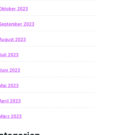
Oktober 2023
September 2023
August 2023
Juli 2023
Juni 2023
Mai 2023
April 2023
März 2023