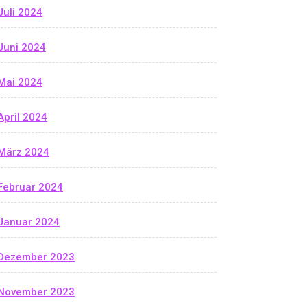
Juli 2024
Juni 2024
Mai 2024
April 2024
März 2024
Februar 2024
Januar 2024
Dezember 2023
November 2023