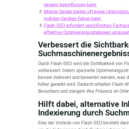
negativ beeinflussen kann.
Mobile Geräte bieten oft keine Unterstütz
mobilen Geräten führen kann.
Flash-SEO erfordert spezifisches Fachwis
effektive Optimierungsstrategien umzuse
Verbessert die Sichtbark
Suchmaschinenergebnis
Durch Flash-SEO wird die Sichtbarkeit von 
verbessert. Indem spezielle Optimierungsst
besser indexiert und bewertet werden, was d
höher gerankt wird. Dadurch erhalten Flash
Besuchern und steigern ihre Präsenz im Onl
Hilft dabei, alternative I
Indexierung durch Suchm
Eine der Vorteile von Flash-SEO besteht darin,