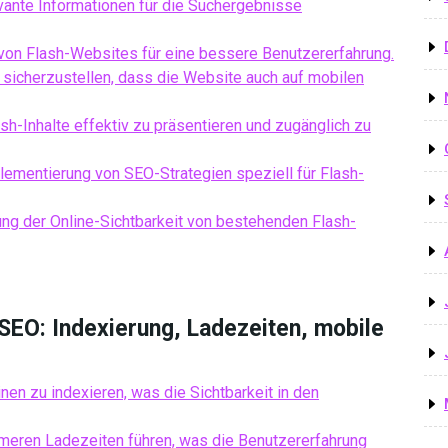
evante Informationen für die Suchergebnisse
von Flash-Websites für eine bessere Benutzererfahrung.
 sicherzustellen, dass die Website auch auf mobilen
sh-Inhalte effektiv zu präsentieren und zugänglich zu
lementierung von SEO-Strategien speziell für Flash-
tung der Online-Sichtbarkeit von bestehenden Flash-
SEO: Indexierung, Ladezeiten, mobile
en zu indexieren, was die Sichtbarkeit in den
meren Ladezeiten führen, was die Benutzererfahrung