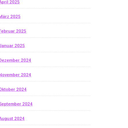
April 2025
März 2025
Februar 2025
Januar 2025
Dezember 2024
November 2024
Oktober 2024
September 2024
August 2024