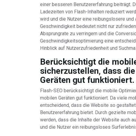
einer besseren Benutzererfahrung beiträgt.
Ladezeiten von Flash-Inhalten reduziert werd
wird und die Nutzer eine reibungslosere und
Geschwindigkeit bedeutet nicht nur zufrieden
Absprungrate zu verringern und die Conversio
Geschwindigkeitsoptimierung eine entscheide
Hinblick auf Nutzerzufriedenheit und Suchma
Berücksichtigt die mobi
sicherzustellen, dass di
Geräten gut funktioniert.
Flash-SEO berücksichtigt die mobile Optimie
mobilen Geräten gut funktioniert. Da viele mob
entscheidend, dass die Website so gestaltet 
Benutzererfahrung bietet. Durch gezielte m
werden, dass die Inhalte der Website auch a
und die Nutzer ein reibungsloses Surferlebn