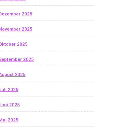
Dezember 2025
November 2025
Oktober 2025
September 2025
August 2025
Juli 2025
Juni 2025
Mai 2025