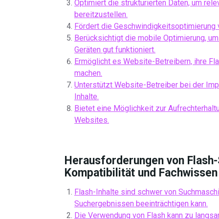
Optimiert die strukturierten Daten, um rel
bereitzustellen.
Fördert die Geschwindigkeitsoptimierung 
Berücksichtigt die mobile Optimierung, um
Geräten gut funktioniert.
Ermöglicht es Website-Betreibern, ihre Fla
machen.
Unterstützt Website-Betreiber bei der Imp
Inhalte.
Bietet eine Möglichkeit zur Aufrechterhal
Websites.
Herausforderungen von Flash-
Kompatibilität und Fachwissen
Flash-Inhalte sind schwer von Suchmaschin
Suchergebnissen beeinträchtigen kann.
Die Verwendung von Flash kann zu langsa