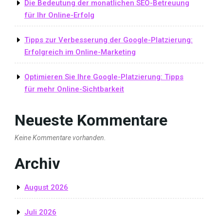
Die Bedeutung der monatlichen SEO-Betreuung
für Ihr Online-Erfolg
Tipps zur Verbesserung der Google-Platzierung:
Erfolgreich im Online-Marketing
Optimieren Sie Ihre Google-Platzierung: Tipps
für mehr Online-Sichtbarkeit
Neueste Kommentare
Keine Kommentare vorhanden.
Archiv
August 2026
Juli 2026