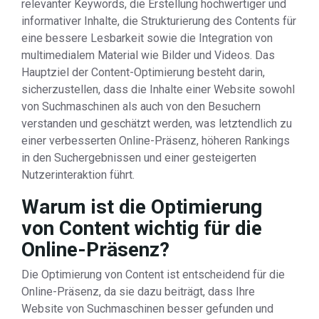
relevanter Keywords, die Erstellung hochwertiger und
informativer Inhalte, die Strukturierung des Contents für
eine bessere Lesbarkeit sowie die Integration von
multimedialem Material wie Bilder und Videos. Das
Hauptziel der Content-Optimierung besteht darin,
sicherzustellen, dass die Inhalte einer Website sowohl
von Suchmaschinen als auch von den Besuchern
verstanden und geschätzt werden, was letztendlich zu
einer verbesserten Online-Präsenz, höheren Rankings
in den Suchergebnissen und einer gesteigerten
Nutzerinteraktion führt.
Warum ist die Optimierung
von Content wichtig für die
Online-Präsenz?
Die Optimierung von Content ist entscheidend für die
Online-Präsenz, da sie dazu beiträgt, dass Ihre
Website von Suchmaschinen besser gefunden und