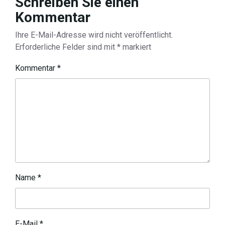
Schreiben Sie einen
Kommentar
Ihre E-Mail-Adresse wird nicht veröffentlicht.
Erforderliche Felder sind mit
*
markiert
Kommentar
*
Name
*
E-Mail
*