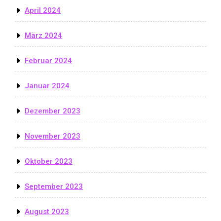
April 2024
März 2024
Februar 2024
Januar 2024
Dezember 2023
November 2023
Oktober 2023
September 2023
August 2023