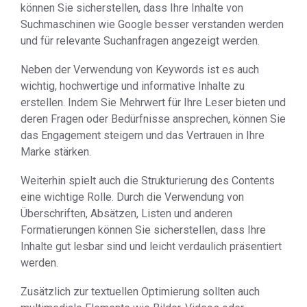
können Sie sicherstellen, dass Ihre Inhalte von
Suchmaschinen wie Google besser verstanden werden
und für relevante Suchanfragen angezeigt werden.
Neben der Verwendung von Keywords ist es auch
wichtig, hochwertige und informative Inhalte zu
erstellen. Indem Sie Mehrwert für Ihre Leser bieten und
deren Fragen oder Bedürfnisse ansprechen, können Sie
das Engagement steigern und das Vertrauen in Ihre
Marke stärken.
Weiterhin spielt auch die Strukturierung des Contents
eine wichtige Rolle. Durch die Verwendung von
Überschriften, Absätzen, Listen und anderen
Formatierungen können Sie sicherstellen, dass Ihre
Inhalte gut lesbar sind und leicht verdaulich präsentiert
werden.
Zusätzlich zur textuellen Optimierung sollten auch