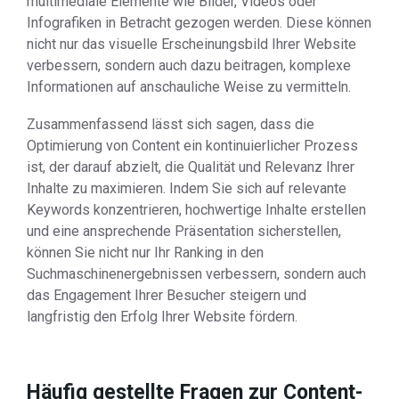
multimediale Elemente wie Bilder, Videos oder
Infografiken in Betracht gezogen werden. Diese können
nicht nur das visuelle Erscheinungsbild Ihrer Website
verbessern, sondern auch dazu beitragen, komplexe
Informationen auf anschauliche Weise zu vermitteln.
Zusammenfassend lässt sich sagen, dass die
Optimierung von Content ein kontinuierlicher Prozess
ist, der darauf abzielt, die Qualität und Relevanz Ihrer
Inhalte zu maximieren. Indem Sie sich auf relevante
Keywords konzentrieren, hochwertige Inhalte erstellen
und eine ansprechende Präsentation sicherstellen,
können Sie nicht nur Ihr Ranking in den
Suchmaschinenergebnissen verbessern, sondern auch
das Engagement Ihrer Besucher steigern und
langfristig den Erfolg Ihrer Website fördern.
Häufig gestellte Fragen zur Content-