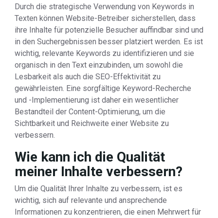
Durch die strategische Verwendung von Keywords in
Texten können Website-Betreiber sicherstellen, dass
ihre Inhalte für potenzielle Besucher auffindbar sind und
in den Suchergebnissen besser platziert werden. Es ist
wichtig, relevante Keywords zu identifizieren und sie
organisch in den Text einzubinden, um sowohl die
Lesbarkeit als auch die SEO-Effektivität zu
gewährleisten. Eine sorgfältige Keyword-Recherche
und -Implementierung ist daher ein wesentlicher
Bestandteil der Content-Optimierung, um die
Sichtbarkeit und Reichweite einer Website zu
verbessern.
Wie kann ich die Qualität
meiner Inhalte verbessern?
Um die Qualität Ihrer Inhalte zu verbessern, ist es
wichtig, sich auf relevante und ansprechende
Informationen zu konzentrieren, die einen Mehrwert für