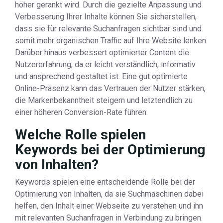
höher gerankt wird. Durch die gezielte Anpassung und
Verbesserung Ihrer Inhalte können Sie sicherstellen,
dass sie für relevante Suchanfragen sichtbar sind und
somit mehr organischen Traffic auf Ihre Website lenken.
Darüber hinaus verbessert optimierter Content die
Nutzererfahrung, da er leicht verständlich, informativ
und ansprechend gestaltet ist. Eine gut optimierte
Online-Präsenz kann das Vertrauen der Nutzer stärken,
die Markenbekanntheit steigern und letztendlich zu
einer höheren Conversion-Rate führen.
Welche Rolle spielen
Keywords bei der Optimierung
von Inhalten?
Keywords spielen eine entscheidende Rolle bei der
Optimierung von Inhalten, da sie Suchmaschinen dabei
helfen, den Inhalt einer Webseite zu verstehen und ihn
mit relevanten Suchanfragen in Verbindung zu bringen.