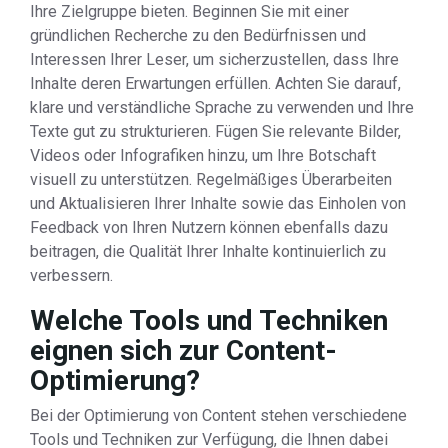
Ihre Zielgruppe bieten. Beginnen Sie mit einer
gründlichen Recherche zu den Bedürfnissen und
Interessen Ihrer Leser, um sicherzustellen, dass Ihre
Inhalte deren Erwartungen erfüllen. Achten Sie darauf,
klare und verständliche Sprache zu verwenden und Ihre
Texte gut zu strukturieren. Fügen Sie relevante Bilder,
Videos oder Infografiken hinzu, um Ihre Botschaft
visuell zu unterstützen. Regelmäßiges Überarbeiten
und Aktualisieren Ihrer Inhalte sowie das Einholen von
Feedback von Ihren Nutzern können ebenfalls dazu
beitragen, die Qualität Ihrer Inhalte kontinuierlich zu
verbessern.
Welche Tools und Techniken
eignen sich zur Content-
Optimierung?
Bei der Optimierung von Content stehen verschiedene
Tools und Techniken zur Verfügung, die Ihnen dabei