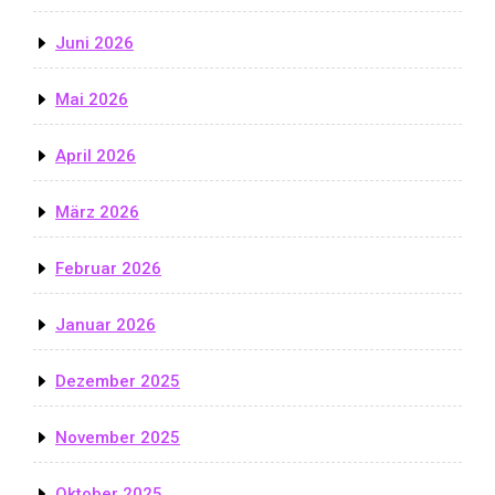
Juni 2026
Mai 2026
April 2026
März 2026
Februar 2026
Januar 2026
Dezember 2025
November 2025
Oktober 2025