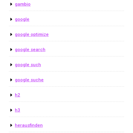
gambio
google
google optimize
google search
google such
google suche
h2
h3
herausfinden