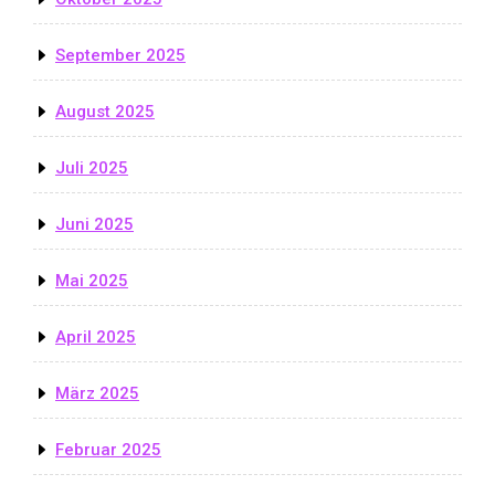
September 2025
August 2025
Juli 2025
Juni 2025
Mai 2025
April 2025
März 2025
Februar 2025