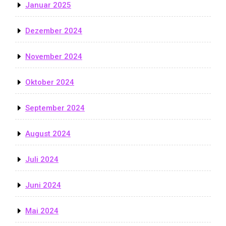
Januar 2025
Dezember 2024
November 2024
Oktober 2024
September 2024
August 2024
Juli 2024
Juni 2024
Mai 2024