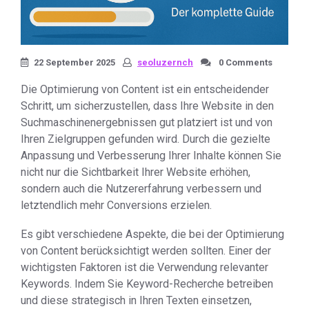
22 September 2025
seoluzernch
0 Comments
Die Optimierung von Content ist ein entscheidender
Schritt, um sicherzustellen, dass Ihre Website in den
Suchmaschinenergebnissen gut platziert ist und von
Ihren Zielgruppen gefunden wird. Durch die gezielte
Anpassung und Verbesserung Ihrer Inhalte können Sie
nicht nur die Sichtbarkeit Ihrer Website erhöhen,
sondern auch die Nutzererfahrung verbessern und
letztendlich mehr Conversions erzielen.
Es gibt verschiedene Aspekte, die bei der Optimierung
von Content berücksichtigt werden sollten. Einer der
wichtigsten Faktoren ist die Verwendung relevanter
Keywords. Indem Sie Keyword-Recherche betreiben
und diese strategisch in Ihren Texten einsetzen,