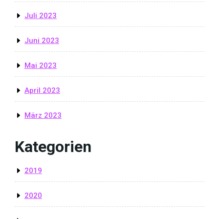
Juli 2023
Juni 2023
Mai 2023
April 2023
März 2023
Kategorien
2019
2020