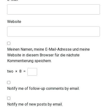
Website
Meinen Namen, meine E-Mail-Adresse und meine
Website in diesem Browser für die nächste
Kommentierung speichern.
two
×
8
=
Notify me of follow-up comments by email.
Notify me of new posts by email.