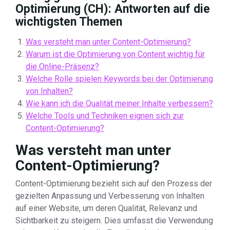
Optimierung (CH): Antworten auf die
wichtigsten Themen
Was versteht man unter Content-Optimierung?
Warum ist die Optimierung von Content wichtig für
die Online-Präsenz?
Welche Rolle spielen Keywords bei der Optimierung
von Inhalten?
Wie kann ich die Qualität meiner Inhalte verbessern?
Welche Tools und Techniken eignen sich zur
Content-Optimierung?
Was versteht man unter
Content-Optimierung?
Content-Optimierung bezieht sich auf den Prozess der
gezielten Anpassung und Verbesserung von Inhalten
auf einer Website, um deren Qualität, Relevanz und
Sichtbarkeit zu steigern. Dies umfasst die Verwendung