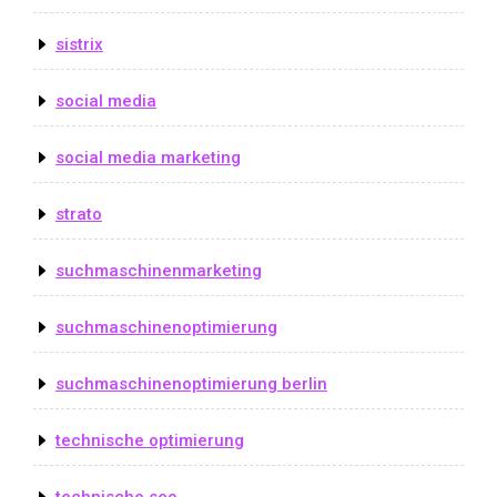
sistrix
social media
social media marketing
strato
suchmaschinenmarketing
suchmaschinenoptimierung
suchmaschinenoptimierung berlin
technische optimierung