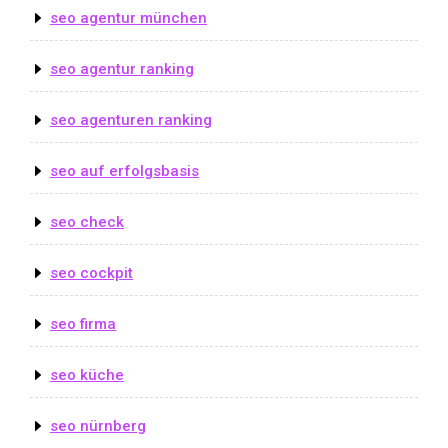
seo agentur münchen
seo agentur ranking
seo agenturen ranking
seo auf erfolgsbasis
seo check
seo cockpit
seo firma
seo küche
seo nürnberg