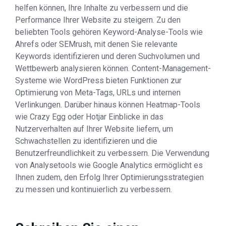
helfen können, Ihre Inhalte zu verbessern und die
Performance Ihrer Website zu steigern. Zu den
beliebten Tools gehören Keyword-Analyse-Tools wie
Ahrefs oder SEMrush, mit denen Sie relevante
Keywords identifizieren und deren Suchvolumen und
Wettbewerb analysieren können. Content-Management-
Systeme wie WordPress bieten Funktionen zur
Optimierung von Meta-Tags, URLs und internen
Verlinkungen. Darüber hinaus können Heatmap-Tools
wie Crazy Egg oder Hotjar Einblicke in das
Nutzerverhalten auf Ihrer Website liefern, um
Schwachstellen zu identifizieren und die
Benutzerfreundlichkeit zu verbessern. Die Verwendung
von Analysetools wie Google Analytics ermöglicht es
Ihnen zudem, den Erfolg Ihrer Optimierungsstrategien
zu messen und kontinuierlich zu verbessern.