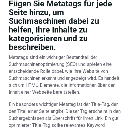
Fügen Sie Metatags für jede
Seite hinzu, um
Suchmaschinen dabei zu
helfen, Ihre Inhalte zu
kategorisieren und zu
beschreiben.
Metatags sind ein wichtiger Bestandteil der
Suchmaschinenoptimierung (SEO) und spielen eine
entscheidende Rolle dabei, wie Ihre Website von
Suchmaschinen erkannt und angezeigt wird. Es handelt
sich um HTML-Elemente, die Informationen über den
Inhalt einer Webseite bereitstellen.
Ein besonders wichtiger Metatag ist der Title-Tag, der
den Titel einer Seite angibt. Dieser Tag erscheint in den
Suchergebnissen als Überschrift für Ihren Link. Ein gut
optimierter Title-Tag sollte relevantes Keyword