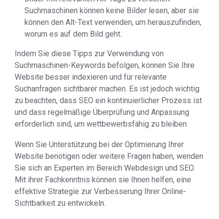
Suchmaschinen können keine Bilder lesen, aber sie
können den Alt-Text verwenden, um herauszufinden,
worum es auf dem Bild geht.
Indem Sie diese Tipps zur Verwendung von
Suchmaschinen-Keywords befolgen, können Sie Ihre
Website besser indexieren und für relevante
Suchanfragen sichtbarer machen. Es ist jedoch wichtig
zu beachten, dass SEO ein kontinuierlicher Prozess ist
und dass regelmäßige Überprüfung und Anpassung
erforderlich sind, um wettbewerbsfähig zu bleiben.
Wenn Sie Unterstützung bei der Optimierung Ihrer
Website benötigen oder weitere Fragen haben, wenden
Sie sich an Experten im Bereich Webdesign und SEO.
Mit ihrer Fachkenntnis können sie Ihnen helfen, eine
effektive Strategie zur Verbesserung Ihrer Online-
Sichtbarkeit zu entwickeln.