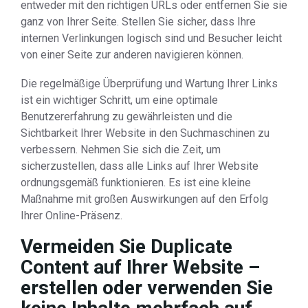
entweder mit den richtigen URLs oder entfernen Sie sie
ganz von Ihrer Seite. Stellen Sie sicher, dass Ihre
internen Verlinkungen logisch sind und Besucher leicht
von einer Seite zur anderen navigieren können.
Die regelmäßige Überprüfung und Wartung Ihrer Links
ist ein wichtiger Schritt, um eine optimale
Benutzererfahrung zu gewährleisten und die
Sichtbarkeit Ihrer Website in den Suchmaschinen zu
verbessern. Nehmen Sie sich die Zeit, um
sicherzustellen, dass alle Links auf Ihrer Website
ordnungsgemäß funktionieren. Es ist eine kleine
Maßnahme mit großen Auswirkungen auf den Erfolg
Ihrer Online-Präsenz.
Vermeiden Sie Duplicate
Content auf Ihrer Website –
erstellen oder verwenden Sie