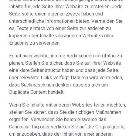
Inhalte für jede Seite Ihrer Website zu erstellen. Jede
Seite sollte einen eigenen Zweck haben und
unterschiedliche Informationen bieten. Vermeiden Sie
es, Texte einfach von einer Seite zur anderen zu
kopieren oder Inhalte von anderen Websites ohne
Erlaubnis zu verwenden.
Es ist auch wichtig, interne Verlinkungen sorgfältig zu
planen. Stellen Sie sicher, dass Sie auf Ihrer Website
eine klare Seitenstruktur haben und dass jede Seite
über relevante Links verfügt. Dadurch wird vermieden,
dass Suchmaschinen denken, dass es sich um
Duplicate Content handelt.
Wenn Sie Inhalte mit anderen Websites teilen möchten,
stellen Sie sicher, dass Sie die richtigen Maßnahmen
ergreifen. Verwenden Sie beispielsweise das
Canonical-Tag oder verlinken Sie auf die Originalquelle,
um anzugeben, dass der Inhalt von einer anderen