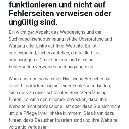
funktionieren und nicht auf
Fehlerseiten verweisen oder
ungültig sind.
Ein wichtiger Aspekt des Webdesigns und der
Suchmaschinenoptimierung ist die Überprüfung und
Wartung aller Links auf Ihrer Website. Es ist
entscheidend, sicherzustellen, dass alle Links
ordnungsgemäß funktionieren und nicht auf
Fehlerseiten verweisen oder ungültig sind.
Warum ist das so wichtig? Nun, wenn Besucher auf
einen Link klicken und auf einer Fehlerseite landen,
kann dies zu einer schlechten Benutzererfahrung
führen. Es kann den Eindruck erwecken, dass Ihre
Website nicht professionell ist oder dass Sie sich nicht
um die Pflege Ihrer Inhalte kümmern. Dies kann dazu
führen, dass Besucher frustriert sind und Ihre Website
vorzeitig verlassen.