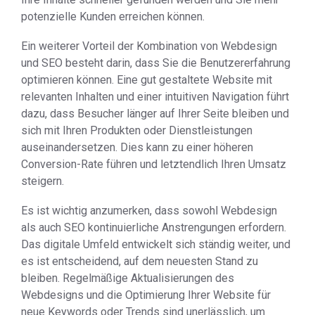
potenzielle Kunden erreichen können.
Ein weiterer Vorteil der Kombination von Webdesign
und SEO besteht darin, dass Sie die Benutzererfahrung
optimieren können. Eine gut gestaltete Website mit
relevanten Inhalten und einer intuitiven Navigation führt
dazu, dass Besucher länger auf Ihrer Seite bleiben und
sich mit Ihren Produkten oder Dienstleistungen
auseinandersetzen. Dies kann zu einer höheren
Conversion-Rate führen und letztendlich Ihren Umsatz
steigern.
Es ist wichtig anzumerken, dass sowohl Webdesign
als auch SEO kontinuierliche Anstrengungen erfordern.
Das digitale Umfeld entwickelt sich ständig weiter, und
es ist entscheidend, auf dem neuesten Stand zu
bleiben. Regelmäßige Aktualisierungen des
Webdesigns und die Optimierung Ihrer Website für
neue Keywords oder Trends sind unerlässlich, um