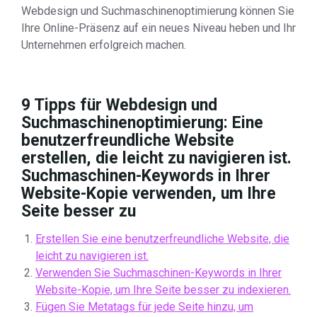
Webdesign und Suchmaschinenoptimierung können Sie
Ihre Online-Präsenz auf ein neues Niveau heben und Ihr
Unternehmen erfolgreich machen.
9 Tipps für Webdesign und
Suchmaschinenoptimierung: Eine
benutzerfreundliche Website
erstellen, die leicht zu navigieren ist.
Suchmaschinen-Keywords in Ihrer
Website-Kopie verwenden, um Ihre
Seite besser zu
Erstellen Sie eine benutzerfreundliche Website, die
leicht zu navigieren ist.
Verwenden Sie Suchmaschinen-Keywords in Ihrer
Website-Kopie, um Ihre Seite besser zu indexieren.
Fügen Sie Metatags für jede Seite hinzu, um