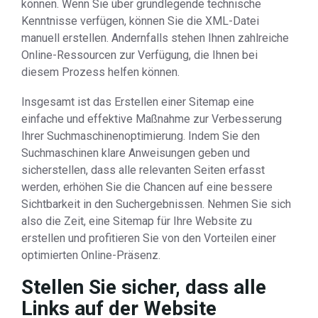
können. Wenn Sie über grundlegende technische
Kenntnisse verfügen, können Sie die XML-Datei
manuell erstellen. Andernfalls stehen Ihnen zahlreiche
Online-Ressourcen zur Verfügung, die Ihnen bei
diesem Prozess helfen können.
Insgesamt ist das Erstellen einer Sitemap eine
einfache und effektive Maßnahme zur Verbesserung
Ihrer Suchmaschinenoptimierung. Indem Sie den
Suchmaschinen klare Anweisungen geben und
sicherstellen, dass alle relevanten Seiten erfasst
werden, erhöhen Sie die Chancen auf eine bessere
Sichtbarkeit in den Suchergebnissen. Nehmen Sie sich
also die Zeit, eine Sitemap für Ihre Website zu
erstellen und profitieren Sie von den Vorteilen einer
optimierten Online-Präsenz.
Stellen Sie sicher, dass alle
Links auf der Website