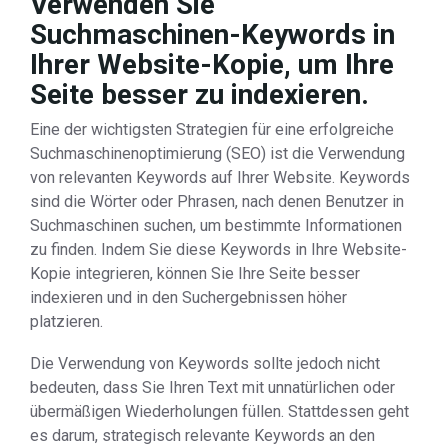
Verwenden Sie
Suchmaschinen-Keywords in
Ihrer Website-Kopie, um Ihre
Seite besser zu indexieren.
Eine der wichtigsten Strategien für eine erfolgreiche
Suchmaschinenoptimierung (SEO) ist die Verwendung
von relevanten Keywords auf Ihrer Website. Keywords
sind die Wörter oder Phrasen, nach denen Benutzer in
Suchmaschinen suchen, um bestimmte Informationen
zu finden. Indem Sie diese Keywords in Ihre Website-
Kopie integrieren, können Sie Ihre Seite besser
indexieren und in den Suchergebnissen höher
platzieren.
Die Verwendung von Keywords sollte jedoch nicht
bedeuten, dass Sie Ihren Text mit unnatürlichen oder
übermäßigen Wiederholungen füllen. Stattdessen geht
es darum, strategisch relevante Keywords an den