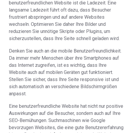
benutzerfreundlichen Website ist die Ladezeit. Eine
langsame Ladezeit führt oft dazu, dass Besucher
frustriert abspringen und auf andere Websites
wechseln. Optimieren Sie daher Ihre Bilder und
reduzieren Sie unnötige Skripte oder Plugins, um
sicherzustellen, dass Ihre Seite schnell geladen wird.
Denken Sie auch an die mobile Benutzerfreundlichkeit.
Da immer mehr Menschen über ihre Smartphones auf
das Internet zugreifen, ist es wichtig, dass Ihre
Website auch auf mobilen Geräten gut funktioniert.
Stellen Sie sicher, dass Ihre Seite responsive ist und
sich automatisch an verschiedene Bildschirmgrößen
anpasst.
Eine benutzerfreundliche Website hat nicht nur positive
Auswirkungen auf die Besucher, sondern auch auf Ihre
SEO-Bemühungen. Suchmaschinen wie Google
bevorzugen Websites, die eine gute Benutzererfahrung