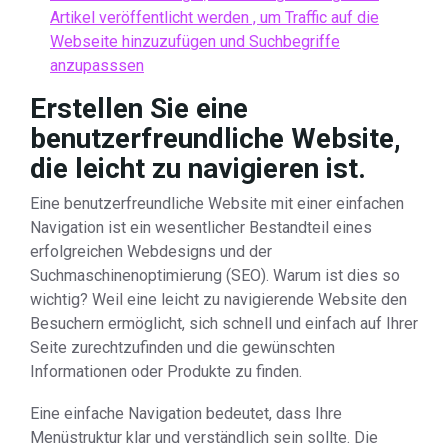
Artikel veröffentlicht werden , um Traffic auf die
Webseite hinzuzufügen und Suchbegriffe
anzupasssen
Erstellen Sie eine
benutzerfreundliche Website,
die leicht zu navigieren ist.
Eine benutzerfreundliche Website mit einer einfachen
Navigation ist ein wesentlicher Bestandteil eines
erfolgreichen Webdesigns und der
Suchmaschinenoptimierung (SEO). Warum ist dies so
wichtig? Weil eine leicht zu navigierende Website den
Besuchern ermöglicht, sich schnell und einfach auf Ihrer
Seite zurechtzufinden und die gewünschten
Informationen oder Produkte zu finden.
Eine einfache Navigation bedeutet, dass Ihre
Menüstruktur klar und verständlich sein sollte. Die