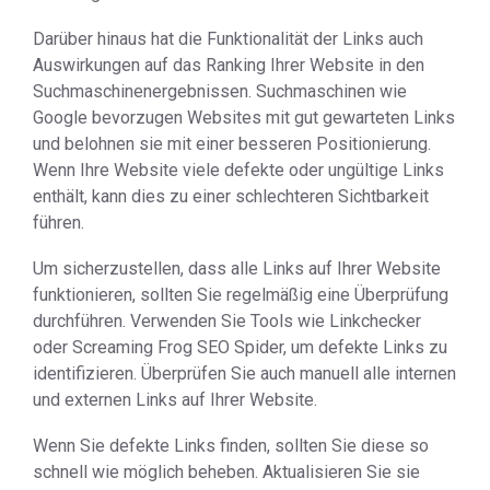
Darüber hinaus hat die Funktionalität der Links auch
Auswirkungen auf das Ranking Ihrer Website in den
Suchmaschinenergebnissen. Suchmaschinen wie
Google bevorzugen Websites mit gut gewarteten Links
und belohnen sie mit einer besseren Positionierung.
Wenn Ihre Website viele defekte oder ungültige Links
enthält, kann dies zu einer schlechteren Sichtbarkeit
führen.
Um sicherzustellen, dass alle Links auf Ihrer Website
funktionieren, sollten Sie regelmäßig eine Überprüfung
durchführen. Verwenden Sie Tools wie Linkchecker
oder Screaming Frog SEO Spider, um defekte Links zu
identifizieren. Überprüfen Sie auch manuell alle internen
und externen Links auf Ihrer Website.
Wenn Sie defekte Links finden, sollten Sie diese so
schnell wie möglich beheben. Aktualisieren Sie sie