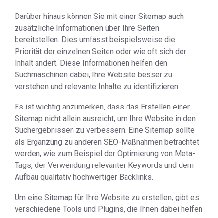
Darüber hinaus können Sie mit einer Sitemap auch
zusätzliche Informationen über Ihre Seiten
bereitstellen. Dies umfasst beispielsweise die
Priorität der einzelnen Seiten oder wie oft sich der
Inhalt ändert. Diese Informationen helfen den
Suchmaschinen dabei, Ihre Website besser zu
verstehen und relevante Inhalte zu identifizieren.
Es ist wichtig anzumerken, dass das Erstellen einer
Sitemap nicht allein ausreicht, um Ihre Website in den
Suchergebnissen zu verbessern. Eine Sitemap sollte
als Ergänzung zu anderen SEO-Maßnahmen betrachtet
werden, wie zum Beispiel der Optimierung von Meta-
Tags, der Verwendung relevanter Keywords und dem
Aufbau qualitativ hochwertiger Backlinks.
Um eine Sitemap für Ihre Website zu erstellen, gibt es
verschiedene Tools und Plugins, die Ihnen dabei helfen