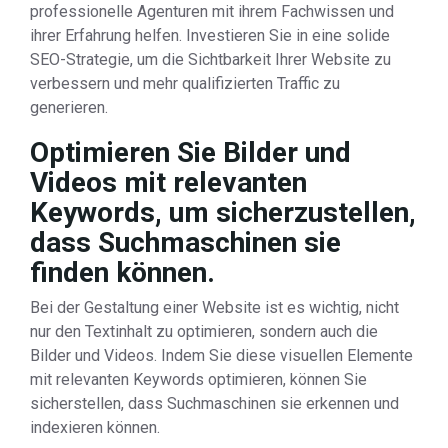
professionelle Agenturen mit ihrem Fachwissen und
ihrer Erfahrung helfen. Investieren Sie in eine solide
SEO-Strategie, um die Sichtbarkeit Ihrer Website zu
verbessern und mehr qualifizierten Traffic zu
generieren.
Optimieren Sie Bilder und
Videos mit relevanten
Keywords, um sicherzustellen,
dass Suchmaschinen sie
finden können.
Bei der Gestaltung einer Website ist es wichtig, nicht
nur den Textinhalt zu optimieren, sondern auch die
Bilder und Videos. Indem Sie diese visuellen Elemente
mit relevanten Keywords optimieren, können Sie
sicherstellen, dass Suchmaschinen sie erkennen und
indexieren können.