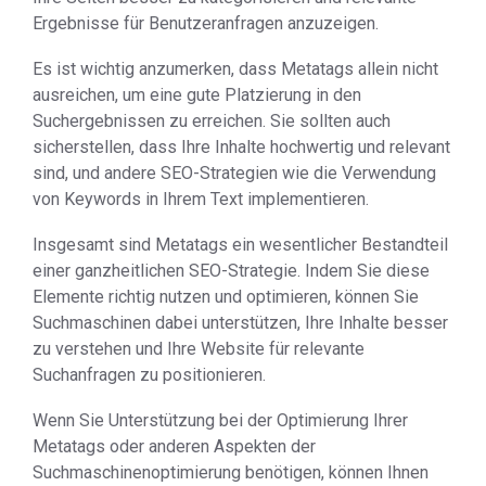
Ergebnisse für Benutzeranfragen anzuzeigen.
Es ist wichtig anzumerken, dass Metatags allein nicht
ausreichen, um eine gute Platzierung in den
Suchergebnissen zu erreichen. Sie sollten auch
sicherstellen, dass Ihre Inhalte hochwertig und relevant
sind, und andere SEO-Strategien wie die Verwendung
von Keywords in Ihrem Text implementieren.
Insgesamt sind Metatags ein wesentlicher Bestandteil
einer ganzheitlichen SEO-Strategie. Indem Sie diese
Elemente richtig nutzen und optimieren, können Sie
Suchmaschinen dabei unterstützen, Ihre Inhalte besser
zu verstehen und Ihre Website für relevante
Suchanfragen zu positionieren.
Wenn Sie Unterstützung bei der Optimierung Ihrer
Metatags oder anderen Aspekten der
Suchmaschinenoptimierung benötigen, können Ihnen