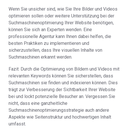
Wenn Sie unsicher sind, wie Sie Ihre Bilder und Videos
optimieren sollen oder weitere Unterstützung bei der
Suchmaschinenoptimierung Ihrer Website benötigen,
können Sie sich an Experten wenden. Eine
professionelle Agentur kann Ihnen dabei helfen, die
besten Praktiken zu implementieren und
sicherzustellen, dass Ihre visuellen Inhalte von
Suchmaschinen erkannt werden.
Fazit: Durch die Optimierung von Bildern und Videos mit
relevanten Keywords können Sie sicherstellen, dass
Suchmaschinen sie finden und indexieren können. Dies
trägt zur Verbesserung der Sichtbarkeit Ihrer Website
bei und lockt potenzielle Besucher an. Vergessen Sie
nicht, dass eine ganzheitliche
Suchmaschinenoptimierungsstrategie auch andere
Aspekte wie Seitenstruktur und hochwertigen Inhalt
umfasst.