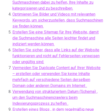
Suchmaschinen dabei zu helfen, Ihre Inhalte zu
kategorisieren und zu beschreiben.
Optimieren Sie Bilder und Videos mit relevanten
Keywords, um sicherzustellen, dass Suchmaschinen
sie finden können.
Erstellen Sie eine Sitemap für Ihre Website, damit
die Suchmaschine alle Seiten leichter findet und
indiziert werden können.
Stellen Sie sicher, dass alle Links auf der Website
funktionieren und nicht auf Fehlerseiten verweisen
oder ungültig sind.
Vermeiden Sie Duplicate Content auf Ihrer Website
– erstellen oder verwenden Sie keine Inhalte
mehrfach auf verschiedene Seiten derselben
Domain oder anderen Domains im Internet .
Verwendung von strukturiertem Datum (Schema) ,
um den Suchmaschinencrawlers beim
Indexierungsprozess zu helfen .
Erstellen eines Blogs , in dem regelmäßig neue