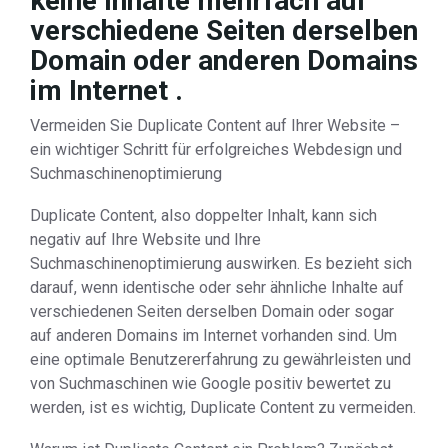
keine Inhalte mehrfach auf
verschiedene Seiten derselben
Domain oder anderen Domains
im Internet .
Vermeiden Sie Duplicate Content auf Ihrer Website –
ein wichtiger Schritt für erfolgreiches Webdesign und
Suchmaschinenoptimierung
Duplicate Content, also doppelter Inhalt, kann sich
negativ auf Ihre Website und Ihre
Suchmaschinenoptimierung auswirken. Es bezieht sich
darauf, wenn identische oder sehr ähnliche Inhalte auf
verschiedenen Seiten derselben Domain oder sogar
auf anderen Domains im Internet vorhanden sind. Um
eine optimale Benutzererfahrung zu gewährleisten und
von Suchmaschinen wie Google positiv bewertet zu
werden, ist es wichtig, Duplicate Content zu vermeiden.