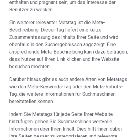
enthalten und prägnant sein, um das Interesse der
Benutzer zu wecken.
Ein weiterer relevanter Metatag ist die Meta-
Beschreibung. Dieser Tag liefert eine kurze
Zusammenfassung des Inhalts Ihrer Seite und wird
ebenfalls in den Suchergebnissen angezeigt. Eine
ansprechende Meta-Beschreibung kann dazu beitragen,
dass Nutzer auf Ihren Link klicken und Ihre Website
besuchen möchten.
Darüber hinaus gibt es auch andere Arten von Metatags
wie den Meta-Keywords-Tag oder den Meta-Robots-
Tag, die weitere Informationen für Suchmaschinen
bereitstellen können.
Indem Sie Metatags für jede Seite Ihrer Website
hinzufügen, geben Sie Suchmaschinen wertvolle
Informationen über Ihren Inhalt. Dies hilft ihnen dabei,
Ihre Seiten besser zu kategorisieren und relevante