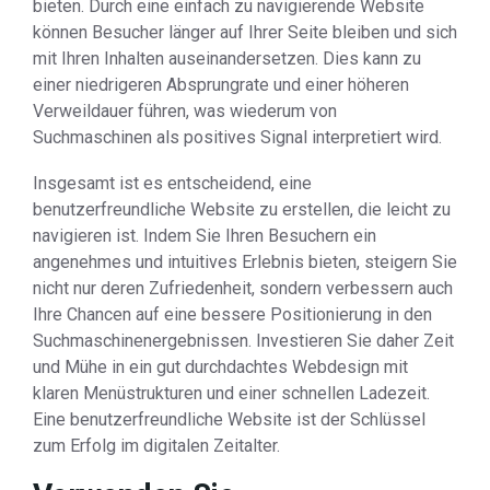
bieten. Durch eine einfach zu navigierende Website
können Besucher länger auf Ihrer Seite bleiben und sich
mit Ihren Inhalten auseinandersetzen. Dies kann zu
einer niedrigeren Absprungrate und einer höheren
Verweildauer führen, was wiederum von
Suchmaschinen als positives Signal interpretiert wird.
Insgesamt ist es entscheidend, eine
benutzerfreundliche Website zu erstellen, die leicht zu
navigieren ist. Indem Sie Ihren Besuchern ein
angenehmes und intuitives Erlebnis bieten, steigern Sie
nicht nur deren Zufriedenheit, sondern verbessern auch
Ihre Chancen auf eine bessere Positionierung in den
Suchmaschinenergebnissen. Investieren Sie daher Zeit
und Mühe in ein gut durchdachtes Webdesign mit
klaren Menüstrukturen und einer schnellen Ladezeit.
Eine benutzerfreundliche Website ist der Schlüssel
zum Erfolg im digitalen Zeitalter.