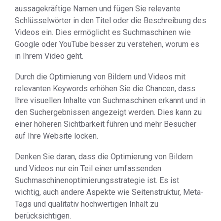
aussagekräftige Namen und fügen Sie relevante
Schlüsselwörter in den Titel oder die Beschreibung des
Videos ein. Dies ermöglicht es Suchmaschinen wie
Google oder YouTube besser zu verstehen, worum es
in Ihrem Video geht.
Durch die Optimierung von Bildern und Videos mit
relevanten Keywords erhöhen Sie die Chancen, dass
Ihre visuellen Inhalte von Suchmaschinen erkannt und in
den Suchergebnissen angezeigt werden. Dies kann zu
einer höheren Sichtbarkeit führen und mehr Besucher
auf Ihre Website locken.
Denken Sie daran, dass die Optimierung von Bildern
und Videos nur ein Teil einer umfassenden
Suchmaschinenoptimierungsstrategie ist. Es ist
wichtig, auch andere Aspekte wie Seitenstruktur, Meta-
Tags und qualitativ hochwertigen Inhalt zu
berücksichtigen.