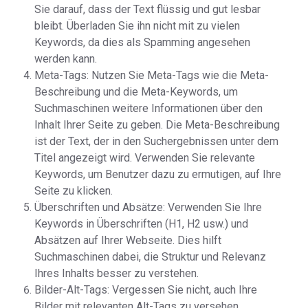
Sie darauf, dass der Text flüssig und gut lesbar
bleibt. Überladen Sie ihn nicht mit zu vielen
Keywords, da dies als Spamming angesehen
werden kann.
Meta-Tags: Nutzen Sie Meta-Tags wie die Meta-
Beschreibung und die Meta-Keywords, um
Suchmaschinen weitere Informationen über den
Inhalt Ihrer Seite zu geben. Die Meta-Beschreibung
ist der Text, der in den Suchergebnissen unter dem
Titel angezeigt wird. Verwenden Sie relevante
Keywords, um Benutzer dazu zu ermutigen, auf Ihre
Seite zu klicken.
Überschriften und Absätze: Verwenden Sie Ihre
Keywords in Überschriften (H1, H2 usw.) und
Absätzen auf Ihrer Webseite. Dies hilft
Suchmaschinen dabei, die Struktur und Relevanz
Ihres Inhalts besser zu verstehen.
Bilder-Alt-Tags: Vergessen Sie nicht, auch Ihre
Bilder mit relevanten Alt-Tags zu versehen.