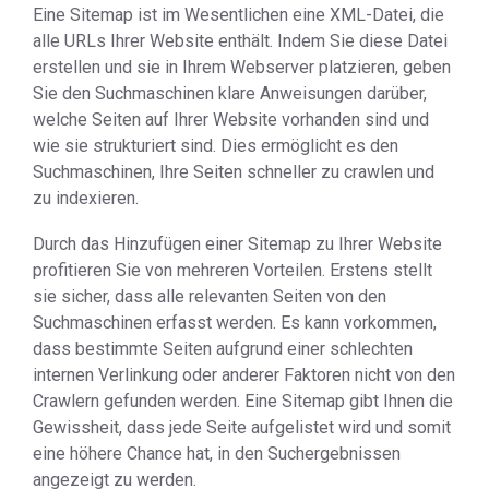
Eine Sitemap ist im Wesentlichen eine XML-Datei, die
alle URLs Ihrer Website enthält. Indem Sie diese Datei
erstellen und sie in Ihrem Webserver platzieren, geben
Sie den Suchmaschinen klare Anweisungen darüber,
welche Seiten auf Ihrer Website vorhanden sind und
wie sie strukturiert sind. Dies ermöglicht es den
Suchmaschinen, Ihre Seiten schneller zu crawlen und
zu indexieren.
Durch das Hinzufügen einer Sitemap zu Ihrer Website
profitieren Sie von mehreren Vorteilen. Erstens stellt
sie sicher, dass alle relevanten Seiten von den
Suchmaschinen erfasst werden. Es kann vorkommen,
dass bestimmte Seiten aufgrund einer schlechten
internen Verlinkung oder anderer Faktoren nicht von den
Crawlern gefunden werden. Eine Sitemap gibt Ihnen die
Gewissheit, dass jede Seite aufgelistet wird und somit
eine höhere Chance hat, in den Suchergebnissen
angezeigt zu werden.