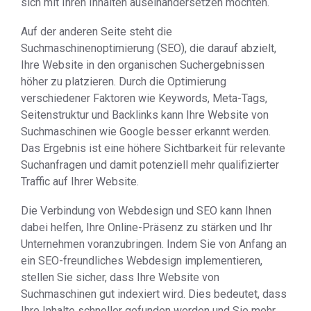
sich mit Ihren Inhalten auseinandersetzen möchten.
Auf der anderen Seite steht die
Suchmaschinenoptimierung (SEO), die darauf abzielt,
Ihre Website in den organischen Suchergebnissen
höher zu platzieren. Durch die Optimierung
verschiedener Faktoren wie Keywords, Meta-Tags,
Seitenstruktur und Backlinks kann Ihre Website von
Suchmaschinen wie Google besser erkannt werden.
Das Ergebnis ist eine höhere Sichtbarkeit für relevante
Suchanfragen und damit potenziell mehr qualifizierter
Traffic auf Ihrer Website.
Die Verbindung von Webdesign und SEO kann Ihnen
dabei helfen, Ihre Online-Präsenz zu stärken und Ihr
Unternehmen voranzubringen. Indem Sie von Anfang an
ein SEO-freundliches Webdesign implementieren,
stellen Sie sicher, dass Ihre Website von
Suchmaschinen gut indexiert wird. Dies bedeutet, dass
Ihre Inhalte schneller gefunden werden und Sie mehr