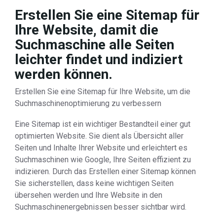
Erstellen Sie eine Sitemap für
Ihre Website, damit die
Suchmaschine alle Seiten
leichter findet und indiziert
werden können.
Erstellen Sie eine Sitemap für Ihre Website, um die
Suchmaschinenoptimierung zu verbessern
Eine Sitemap ist ein wichtiger Bestandteil einer gut
optimierten Website. Sie dient als Übersicht aller
Seiten und Inhalte Ihrer Website und erleichtert es
Suchmaschinen wie Google, Ihre Seiten effizient zu
indizieren. Durch das Erstellen einer Sitemap können
Sie sicherstellen, dass keine wichtigen Seiten
übersehen werden und Ihre Website in den
Suchmaschinenergebnissen besser sichtbar wird.