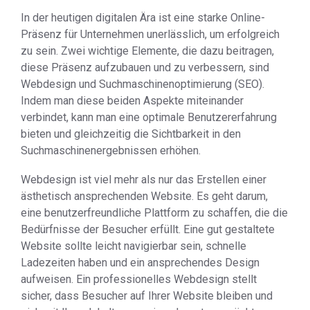
In der heutigen digitalen Ära ist eine starke Online-
Präsenz für Unternehmen unerlässlich, um erfolgreich
zu sein. Zwei wichtige Elemente, die dazu beitragen,
diese Präsenz aufzubauen und zu verbessern, sind
Webdesign und Suchmaschinenoptimierung (SEO).
Indem man diese beiden Aspekte miteinander
verbindet, kann man eine optimale Benutzererfahrung
bieten und gleichzeitig die Sichtbarkeit in den
Suchmaschinenergebnissen erhöhen.
Webdesign ist viel mehr als nur das Erstellen einer
ästhetisch ansprechenden Website. Es geht darum,
eine benutzerfreundliche Plattform zu schaffen, die die
Bedürfnisse der Besucher erfüllt. Eine gut gestaltete
Website sollte leicht navigierbar sein, schnelle
Ladezeiten haben und ein ansprechendes Design
aufweisen. Ein professionelles Webdesign stellt
sicher, dass Besucher auf Ihrer Website bleiben und