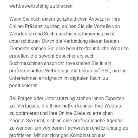
wettbewerbsfähig zu bleiben.
Wenn Sie nach einem ganzheitlichen Ansatz für Ihre
Online-Präsenz suchen, sollten Sie die Vorteile von
Webdesign und Suchmaschinenoptimierung nicht
unterschätzen. Durch die Verbindung dieser beiden
Elemente können Sie eine benutzerfreundliche Website
erstellen, die sowohl Besucher als auch
Suchmaschinen anspricht. Investieren Sie in ein
professionelles Webdesign mit Fokus auf SEO, um Ihr
Unternehmen erfolgreich im digitalen Raum zu
positionieren.
Bei Fragen oder Unterstützung stehen Ihnen Experten
zur Verfügung, die Ihnen helfen können, Ihre Website
zu optimieren und Ihre Online-Ziele zu erreichen.
Zögern Sie nicht, sich an eine professionelle Agentur
zu wenden, um von deren Fachwissen und Erfahrung zu
profitieren. Mit der richtigen Kombination aus