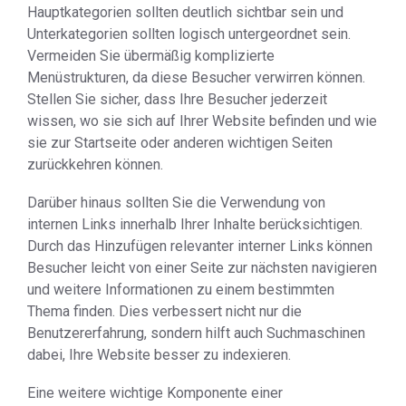
Hauptkategorien sollten deutlich sichtbar sein und
Unterkategorien sollten logisch untergeordnet sein.
Vermeiden Sie übermäßig komplizierte
Menüstrukturen, da diese Besucher verwirren können.
Stellen Sie sicher, dass Ihre Besucher jederzeit
wissen, wo sie sich auf Ihrer Website befinden und wie
sie zur Startseite oder anderen wichtigen Seiten
zurückkehren können.
Darüber hinaus sollten Sie die Verwendung von
internen Links innerhalb Ihrer Inhalte berücksichtigen.
Durch das Hinzufügen relevanter interner Links können
Besucher leicht von einer Seite zur nächsten navigieren
und weitere Informationen zu einem bestimmten
Thema finden. Dies verbessert nicht nur die
Benutzererfahrung, sondern hilft auch Suchmaschinen
dabei, Ihre Website besser zu indexieren.
Eine weitere wichtige Komponente einer