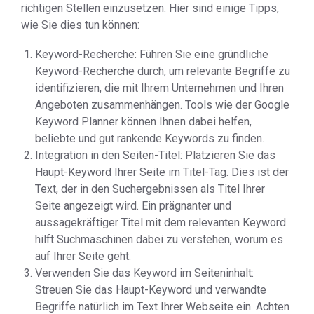
richtigen Stellen einzusetzen. Hier sind einige Tipps,
wie Sie dies tun können:
Keyword-Recherche: Führen Sie eine gründliche
Keyword-Recherche durch, um relevante Begriffe zu
identifizieren, die mit Ihrem Unternehmen und Ihren
Angeboten zusammenhängen. Tools wie der Google
Keyword Planner können Ihnen dabei helfen,
beliebte und gut rankende Keywords zu finden.
Integration in den Seiten-Titel: Platzieren Sie das
Haupt-Keyword Ihrer Seite im Titel-Tag. Dies ist der
Text, der in den Suchergebnissen als Titel Ihrer
Seite angezeigt wird. Ein prägnanter und
aussagekräftiger Titel mit dem relevanten Keyword
hilft Suchmaschinen dabei zu verstehen, worum es
auf Ihrer Seite geht.
Verwenden Sie das Keyword im Seiteninhalt:
Streuen Sie das Haupt-Keyword und verwandte
Begriffe natürlich im Text Ihrer Webseite ein. Achten