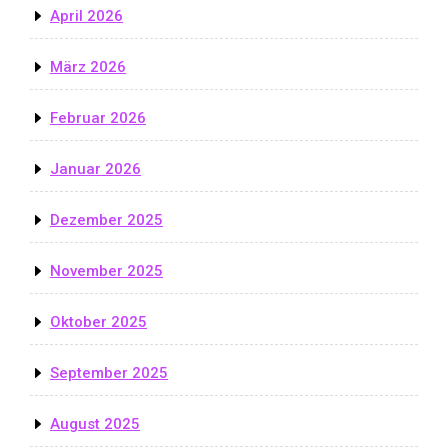
April 2026
März 2026
Februar 2026
Januar 2026
Dezember 2025
November 2025
Oktober 2025
September 2025
August 2025