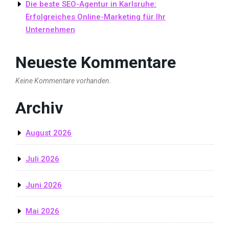
Die beste SEO-Agentur in Karlsruhe:
Erfolgreiches Online-Marketing für Ihr
Unternehmen
Neueste Kommentare
Keine Kommentare vorhanden.
Archiv
August 2026
Juli 2026
Juni 2026
Mai 2026