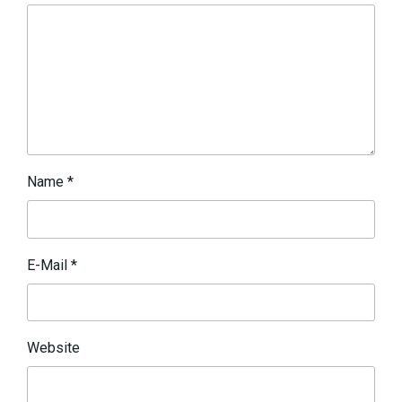
Name
*
E-Mail
*
Website