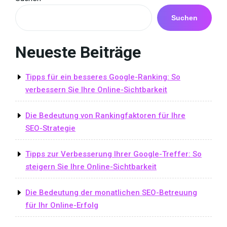
Suchen
Neueste Beiträge
Tipps für ein besseres Google-Ranking: So
verbessern Sie Ihre Online-Sichtbarkeit
Die Bedeutung von Rankingfaktoren für Ihre
SEO-Strategie
Tipps zur Verbesserung Ihrer Google-Treffer: So
steigern Sie Ihre Online-Sichtbarkeit
Die Bedeutung der monatlichen SEO-Betreuung
für Ihr Online-Erfolg