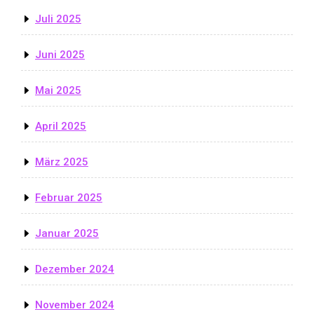
Juli 2025
Juni 2025
Mai 2025
April 2025
März 2025
Februar 2025
Januar 2025
Dezember 2024
November 2024