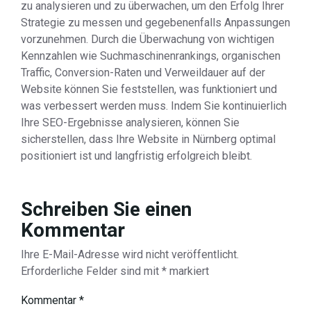
zu analysieren und zu überwachen, um den Erfolg Ihrer
Strategie zu messen und gegebenenfalls Anpassungen
vorzunehmen. Durch die Überwachung von wichtigen
Kennzahlen wie Suchmaschinenrankings, organischen
Traffic, Conversion-Raten und Verweildauer auf der
Website können Sie feststellen, was funktioniert und
was verbessert werden muss. Indem Sie kontinuierlich
Ihre SEO-Ergebnisse analysieren, können Sie
sicherstellen, dass Ihre Website in Nürnberg optimal
positioniert ist und langfristig erfolgreich bleibt.
Schreiben Sie einen
Kommentar
Ihre E-Mail-Adresse wird nicht veröffentlicht.
Erforderliche Felder sind mit
*
markiert
Kommentar
*