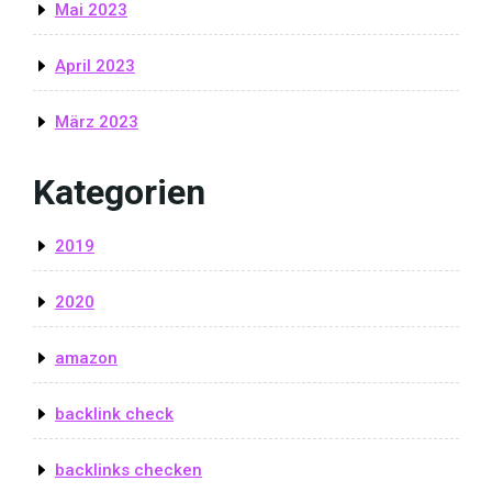
Mai 2023
April 2023
März 2023
Kategorien
2019
2020
amazon
backlink check
backlinks checken