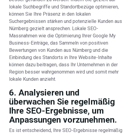
lokale Suchbegriffe und Standortbezüge optimieren,
können Sie Ihre Präsenz in den lokalen
Suchergebnissen stärken und potenzielle Kunden aus
Nürnberg gezielt ansprechen. Lokale SEO-
Massnahmen wie die Optimierung Ihrer Google My
Business-Einträge, das Sammeln von positiven
Bewertungen von Kunden aus Nürnberg und die
Einbindung des Standorts in Ihre Website-Inhalte
können dazu beitragen, dass Ihr Unternehmen in der
Region besser wahrgenommen wird und somit mehr
lokale Kunden anzieht.
6. Analysieren und
überwachen Sie regelmäßig
Ihre SEO-Ergebnisse, um
Anpassungen vorzunehmen.
Es ist entscheidend, Ihre SEO-Ergebnisse regelmäßig