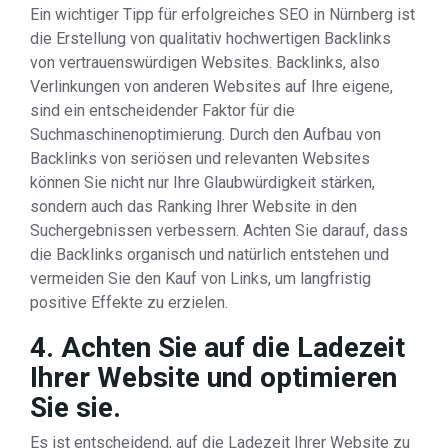
Ein wichtiger Tipp für erfolgreiches SEO in Nürnberg ist
die Erstellung von qualitativ hochwertigen Backlinks
von vertrauenswürdigen Websites. Backlinks, also
Verlinkungen von anderen Websites auf Ihre eigene,
sind ein entscheidender Faktor für die
Suchmaschinenoptimierung. Durch den Aufbau von
Backlinks von seriösen und relevanten Websites
können Sie nicht nur Ihre Glaubwürdigkeit stärken,
sondern auch das Ranking Ihrer Website in den
Suchergebnissen verbessern. Achten Sie darauf, dass
die Backlinks organisch und natürlich entstehen und
vermeiden Sie den Kauf von Links, um langfristig
positive Effekte zu erzielen.
4. Achten Sie auf die Ladezeit
Ihrer Website und optimieren
Sie sie.
Es ist entscheidend, auf die Ladezeit Ihrer Website zu