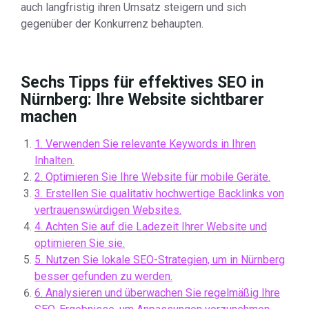
auch langfristig ihren Umsatz steigern und sich
gegenüber der Konkurrenz behaupten.
Sechs Tipps für effektives SEO in
Nürnberg: Ihre Website sichtbarer
machen
1. Verwenden Sie relevante Keywords in Ihren
Inhalten.
2. Optimieren Sie Ihre Website für mobile Geräte.
3. Erstellen Sie qualitativ hochwertige Backlinks von
vertrauenswürdigen Websites.
4. Achten Sie auf die Ladezeit Ihrer Website und
optimieren Sie sie.
5. Nutzen Sie lokale SEO-Strategien, um in Nürnberg
besser gefunden zu werden.
6. Analysieren und überwachen Sie regelmäßig Ihre