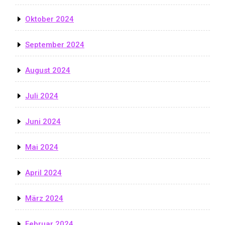
Oktober 2024
September 2024
August 2024
Juli 2024
Juni 2024
Mai 2024
April 2024
März 2024
Februar 2024