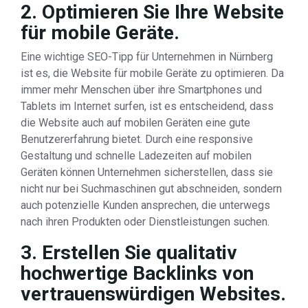
2. Optimieren Sie Ihre Website
für mobile Geräte.
Eine wichtige SEO-Tipp für Unternehmen in Nürnberg
ist es, die Website für mobile Geräte zu optimieren. Da
immer mehr Menschen über ihre Smartphones und
Tablets im Internet surfen, ist es entscheidend, dass
die Website auch auf mobilen Geräten eine gute
Benutzererfahrung bietet. Durch eine responsive
Gestaltung und schnelle Ladezeiten auf mobilen
Geräten können Unternehmen sicherstellen, dass sie
nicht nur bei Suchmaschinen gut abschneiden, sondern
auch potenzielle Kunden ansprechen, die unterwegs
nach ihren Produkten oder Dienstleistungen suchen.
3. Erstellen Sie qualitativ
hochwertige Backlinks von
vertrauenswürdigen Websites.