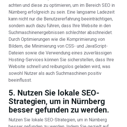
achten und diese zu optimieren, um im Bereich SEO in
Nürnberg erfolgreich zu sein. Eine langsame Ladezeit
kann nicht nur die Benutzererfahrung beeinträchtigen,
sondern auch dazu führen, dass Ihre Website in den
Suchmaschinenergebnissen schlechter abschneidet.
Durch Optimierungen wie die Komprimierung von
Bildern, die Minimierung von CSS- und JavaScript-
Dateien sowie die Verwendung eines zuverlässigen
Hosting-Services können Sie sicherstellen, dass Ihre
Website schnell und reibungslos geladen wird, was
sowohl Nutzer als auch Suchmaschinen positiv
beeinflusst.
5. Nutzen Sie lokale SEO-
Strategien, um in Nürnberg
besser gefunden zu werden.
Nutzen Sie lokale SEO-Strategien, um in Nürnberg
besser gefunden zu werden. Indem Sie gezielt auf