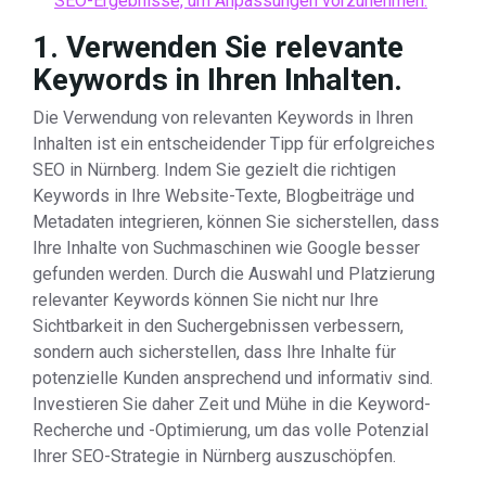
SEO-Ergebnisse, um Anpassungen vorzunehmen.
1. Verwenden Sie relevante
Keywords in Ihren Inhalten.
Die Verwendung von relevanten Keywords in Ihren
Inhalten ist ein entscheidender Tipp für erfolgreiches
SEO in Nürnberg. Indem Sie gezielt die richtigen
Keywords in Ihre Website-Texte, Blogbeiträge und
Metadaten integrieren, können Sie sicherstellen, dass
Ihre Inhalte von Suchmaschinen wie Google besser
gefunden werden. Durch die Auswahl und Platzierung
relevanter Keywords können Sie nicht nur Ihre
Sichtbarkeit in den Suchergebnissen verbessern,
sondern auch sicherstellen, dass Ihre Inhalte für
potenzielle Kunden ansprechend und informativ sind.
Investieren Sie daher Zeit und Mühe in die Keyword-
Recherche und -Optimierung, um das volle Potenzial
Ihrer SEO-Strategie in Nürnberg auszuschöpfen.