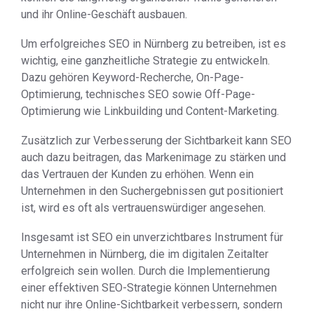
und ihr Online-Geschäft ausbauen.
Um erfolgreiches SEO in Nürnberg zu betreiben, ist es
wichtig, eine ganzheitliche Strategie zu entwickeln.
Dazu gehören Keyword-Recherche, On-Page-
Optimierung, technisches SEO sowie Off-Page-
Optimierung wie Linkbuilding und Content-Marketing.
Zusätzlich zur Verbesserung der Sichtbarkeit kann SEO
auch dazu beitragen, das Markenimage zu stärken und
das Vertrauen der Kunden zu erhöhen. Wenn ein
Unternehmen in den Suchergebnissen gut positioniert
ist, wird es oft als vertrauenswürdiger angesehen.
Insgesamt ist SEO ein unverzichtbares Instrument für
Unternehmen in Nürnberg, die im digitalen Zeitalter
erfolgreich sein wollen. Durch die Implementierung
einer effektiven SEO-Strategie können Unternehmen
nicht nur ihre Online-Sichtbarkeit verbessern, sondern