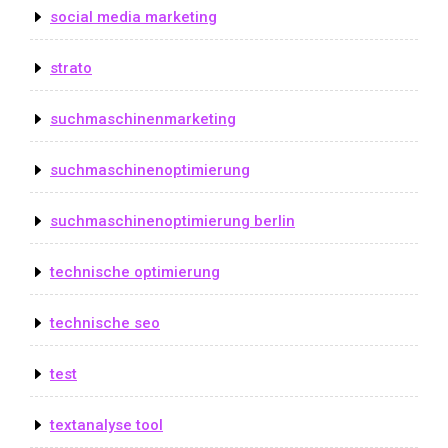
social media marketing
strato
suchmaschinenmarketing
suchmaschinenoptimierung
suchmaschinenoptimierung berlin
technische optimierung
technische seo
test
textanalyse tool