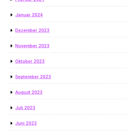
Januar 2024
Dezember 2023
November 2023
Oktober 2023
September 2023
August 2023
Juli 2023
Juni 2023