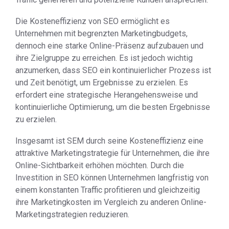
Die Kosteneffizienz von SEO ermöglicht es
Unternehmen mit begrenzten Marketingbudgets,
dennoch eine starke Online-Präsenz aufzubauen und
ihre Zielgruppe zu erreichen. Es ist jedoch wichtig
anzumerken, dass SEO ein kontinuierlicher Prozess ist
und Zeit benötigt, um Ergebnisse zu erzielen. Es
erfordert eine strategische Herangehensweise und
kontinuierliche Optimierung, um die besten Ergebnisse
zu erzielen.
Insgesamt ist SEM durch seine Kosteneffizienz eine
attraktive Marketingstrategie für Unternehmen, die ihre
Online-Sichtbarkeit erhöhen möchten. Durch die
Investition in SEO können Unternehmen langfristig von
einem konstanten Traffic profitieren und gleichzeitig
ihre Marketingkosten im Vergleich zu anderen Online-
Marketingstrategien reduzieren.