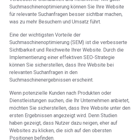
Suchmaschinenoptimierung können Sie Ihre Website
für relevante Suchanfragen besser sichtbar machen,
was zu mehr Besuchern und Umsatz führt.
Eine der wichtigsten Vorteile der
Suchmaschinenoptimierung (SEM) ist die verbesserte
Sichtbarkeit und Reichweite Ihrer Website. Durch die
Implementierung einer effektiven SEO-Strategie
können Sie sicherstellen, dass Ihre Website bei
relevanten Suchanfragen in den
Suchmaschinenergebnissen erscheint.
Wenn potenzielle Kunden nach Produkten oder
Dienstleistungen suchen, die Ihr Unternehmen anbietet,
möchten Sie sicherstellen, dass Ihre Website unter den
ersten Ergebnissen angezeigt wird. Denn Studien
haben gezeigt, dass Nutzer dazu neigen, eher auf
Websites zu klicken, die sich auf den obersten
Positionen befinden.