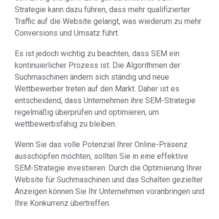
Strategie kann dazu führen, dass mehr qualifizierter
Traffic auf die Website gelangt, was wiederum zu mehr
Conversions und Umsatz führt.
Es ist jedoch wichtig zu beachten, dass SEM ein
kontinuierlicher Prozess ist. Die Algorithmen der
Suchmaschinen ändern sich ständig und neue
Wettbewerber treten auf den Markt. Daher ist es
entscheidend, dass Unternehmen ihre SEM-Strategie
regelmäßig überprüfen und optimieren, um
wettbewerbsfähig zu bleiben.
Wenn Sie das volle Potenzial Ihrer Online-Präsenz
ausschöpfen möchten, sollten Sie in eine effektive
SEM-Strategie investieren. Durch die Optimierung Ihrer
Website für Suchmaschinen und das Schalten gezielter
Anzeigen können Sie Ihr Unternehmen voranbringen und
Ihre Konkurrenz übertreffen.