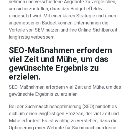
nehmen und verschiedene Angebote zu vergleichen,
um sicherzustellen, dass das Budget effektiv
eingesetzt wird. Mit einer klaren Strategie und einem
angemessenen Budget können Unternehmen die
Vorteile von SEM nutzen und ihre Online-Sichtbarkeit
langfristig verbessern.
SEO-Maßnahmen erfordern
viel Zeit und Mühe, um das
gewünschte Ergebnis zu
erzielen.
SEO-Maßnahmen erfordern viel Zeit und Mühe, um das
gewünschte Ergebnis zu erzielen
Bei der Suchmaschinenoptimierung (SEO) handelt es
sich um einen langfristigen Prozess, der viel Zeit und
Mühe erfordert. Es ist wichtig zu verstehen, dass die
Optimierung einer Website für Suchmaschinen keine