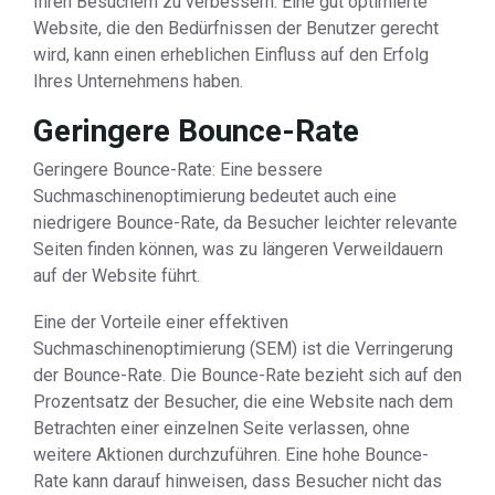
Ihren Besuchern zu verbessern. Eine gut optimierte
Website, die den Bedürfnissen der Benutzer gerecht
wird, kann einen erheblichen Einfluss auf den Erfolg
Ihres Unternehmens haben.
Geringere Bounce-Rate
Geringere Bounce-Rate: Eine bessere
Suchmaschinenoptimierung bedeutet auch eine
niedrigere Bounce-Rate, da Besucher leichter relevante
Seiten finden können, was zu längeren Verweildauern
auf der Website führt.
Eine der Vorteile einer effektiven
Suchmaschinenoptimierung (SEM) ist die Verringerung
der Bounce-Rate. Die Bounce-Rate bezieht sich auf den
Prozentsatz der Besucher, die eine Website nach dem
Betrachten einer einzelnen Seite verlassen, ohne
weitere Aktionen durchzuführen. Eine hohe Bounce-
Rate kann darauf hinweisen, dass Besucher nicht das