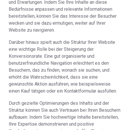
und Erwartungen. Indem Sie Ihre Inhalte an diese
Bedürfnisse anpassen und relevante Informationen
bereitstellen, können Sie das Interesse der Besucher
wecken und sie dazu ermutigen, weiter auf Ihrer
Website zu navigieren.
Darüber hinaus spielt auch die Struktur Ihrer Website
eine wichtige Rolle bei der Steigerung der
Konversionsrate. Eine gut organisierte und
benutzerfreundliche Navigation erleichtert es den
Besuchern, das zu finden, wonach sie suchen, und
erhöht die Wahrscheinlichkeit, dass sie eine
gewünschte Aktion ausführen, wie beispielsweise
einen Kauf tätigen oder ein Kontaktformular ausfüllen.
Durch gezielte Optimierungen des Inhalts und der
Struktur können Sie auch Vertrauen bei Ihren Besuchern
aufbauen. Indem Sie hochwertige Inhalte bereitstellen,
Ihre Expertise demonstrieren und positive