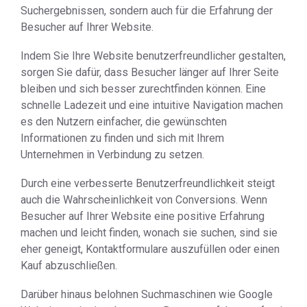
Suchergebnissen, sondern auch für die Erfahrung der
Besucher auf Ihrer Website.
Indem Sie Ihre Website benutzerfreundlicher gestalten,
sorgen Sie dafür, dass Besucher länger auf Ihrer Seite
bleiben und sich besser zurechtfinden können. Eine
schnelle Ladezeit und eine intuitive Navigation machen
es den Nutzern einfacher, die gewünschten
Informationen zu finden und sich mit Ihrem
Unternehmen in Verbindung zu setzen.
Durch eine verbesserte Benutzerfreundlichkeit steigt
auch die Wahrscheinlichkeit von Conversions. Wenn
Besucher auf Ihrer Website eine positive Erfahrung
machen und leicht finden, wonach sie suchen, sind sie
eher geneigt, Kontaktformulare auszufüllen oder einen
Kauf abzuschließen.
Darüber hinaus belohnen Suchmaschinen wie Google