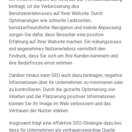
beiträgt, ist die Verbesserung des
Benutzererlebnisses auf Ihrer Website. Durch
Optimierungen wie schnelle Ladezeiten,
benutzerfreundliche Navigation und mobile Anpassung
sorgen Sie dafür, dass Besucher eine positive
Erfahrung auf Ihrer Website machen. Ein reibungsloses
und angenehmes Nutzererlebnis vermittelt den
Eindruck, dass Sie sich um Ihre Kunden kümmern und
ihre Bedürfnisse ernst nehmen.
Darüber hinaus kann SEO auch dazu beitragen, negative
Informationen über Ihr Unternehmen zu minimieren oder
zu kontrollieren. Durch die gezielte Optimierung von
Inhalten und die Platzierung positiver Informationen
können Sie Ihr Image im Web verbessern und das
Vertrauen der Nutzer stärken.
Insgesamt trägt eine effektive SEO-Strategie dazu bei,
dass Ihr Unternehmen als vertrauenswürdige Quelle