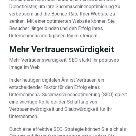
Dienstleister, um Ihre Suchmaschinenoptimierung zu
verbessern und die Bounce-Rate Ihrer Website zu
senken. Mit einer optimierten Website können Sie
Besucher länger binden und den Erfolg Ihres
Unternehmens im digitalen Raum steigern.
Mehr Vertrauenswürdigkeit
Mehr Vertrauenswürdigkeit: SEO stärkt Ihr positives
Image im Web
In der heutigen digitalen Ära ist Vertrauen ein
entscheidender Faktor für den Erfolg eines
Unternehmens. Suchmaschinenoptimierung (SEO) spielt
eine wichtige Rolle bei der Schaffung von
Vertrauenswürdigkeit und Glaubwürdigkeit für Ihr
Unternehmen.
Durch eine effektive SEO-Strategie können Sie sich als