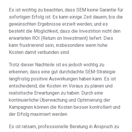
Es ist wichtig zu beachten, dass SEM keine Garantie für
sofortigen Erfolg ist. Es kann einige Zeit dauern, bis die
gewünschten Ergebnisse erzielt werden, und es
besteht die Möglichkeit, dass die Investition nicht den
erwarteten ROI (Return on Investment) liefert. Dies
kann frustrierend sein, insbesondere wenn hohe
Kosten damit verbunden sind.
Trotz dieser Nachteile ist es jedoch wichtig zu
erkennen, dass eine gut durchdachte SEM-Strategie
langfristig positive Auswirkungen haben kann. Es ist
entscheidend, die Kosten im Voraus zu planen und
realistische Erwartungen zu haben. Durch eine
kontinuierliche Überwachung und Optimierung der
Kampagnen können die Kosten besser kontrolliert und
der Erfolg maximiert werden.
Es ist ratsam, professionelle Beratung in Anspruch zu