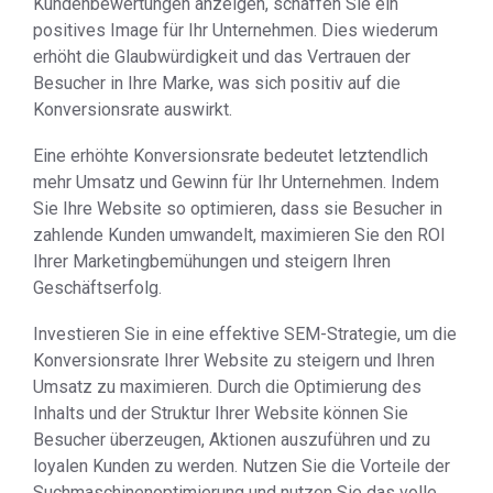
Kundenbewertungen anzeigen, schaffen Sie ein
positives Image für Ihr Unternehmen. Dies wiederum
erhöht die Glaubwürdigkeit und das Vertrauen der
Besucher in Ihre Marke, was sich positiv auf die
Konversionsrate auswirkt.
Eine erhöhte Konversionsrate bedeutet letztendlich
mehr Umsatz und Gewinn für Ihr Unternehmen. Indem
Sie Ihre Website so optimieren, dass sie Besucher in
zahlende Kunden umwandelt, maximieren Sie den ROI
Ihrer Marketingbemühungen und steigern Ihren
Geschäftserfolg.
Investieren Sie in eine effektive SEM-Strategie, um die
Konversionsrate Ihrer Website zu steigern und Ihren
Umsatz zu maximieren. Durch die Optimierung des
Inhalts und der Struktur Ihrer Website können Sie
Besucher überzeugen, Aktionen auszuführen und zu
loyalen Kunden zu werden. Nutzen Sie die Vorteile der
Suchmaschinenoptimierung und nutzen Sie das volle