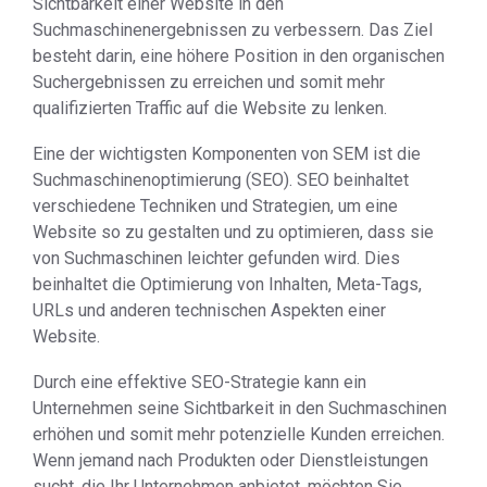
Sichtbarkeit einer Website in den
Suchmaschinenergebnissen zu verbessern. Das Ziel
besteht darin, eine höhere Position in den organischen
Suchergebnissen zu erreichen und somit mehr
qualifizierten Traffic auf die Website zu lenken.
Eine der wichtigsten Komponenten von SEM ist die
Suchmaschinenoptimierung (SEO). SEO beinhaltet
verschiedene Techniken und Strategien, um eine
Website so zu gestalten und zu optimieren, dass sie
von Suchmaschinen leichter gefunden wird. Dies
beinhaltet die Optimierung von Inhalten, Meta-Tags,
URLs und anderen technischen Aspekten einer
Website.
Durch eine effektive SEO-Strategie kann ein
Unternehmen seine Sichtbarkeit in den Suchmaschinen
erhöhen und somit mehr potenzielle Kunden erreichen.
Wenn jemand nach Produkten oder Dienstleistungen
sucht, die Ihr Unternehmen anbietet, möchten Sie