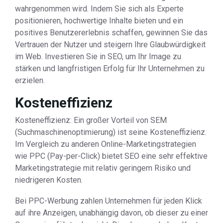
wahrgenommen wird. Indem Sie sich als Experte
positionieren, hochwertige Inhalte bieten und ein
positives Benutzererlebnis schaffen, gewinnen Sie das
Vertrauen der Nutzer und steigern Ihre Glaubwürdigkeit
im Web. Investieren Sie in SEO, um Ihr Image zu
stärken und langfristigen Erfolg für Ihr Unternehmen zu
erzielen.
Kosteneffizienz
Kosteneffizienz: Ein großer Vorteil von SEM
(Suchmaschinenoptimierung) ist seine Kosteneffizienz.
Im Vergleich zu anderen Online-Marketingstrategien
wie PPC (Pay-per-Click) bietet SEO eine sehr effektive
Marketingstrategie mit relativ geringem Risiko und
niedrigeren Kosten.
Bei PPC-Werbung zahlen Unternehmen für jeden Klick
auf ihre Anzeigen, unabhängig davon, ob dieser zu einer