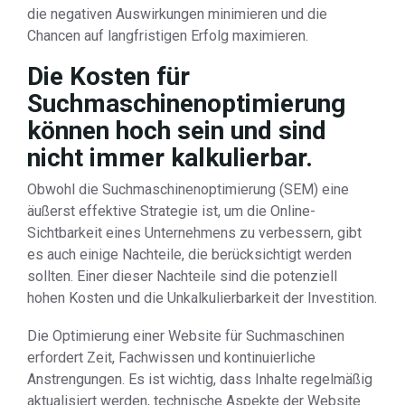
die negativen Auswirkungen minimieren und die
Chancen auf langfristigen Erfolg maximieren.
Die Kosten für
Suchmaschinenoptimierung
können hoch sein und sind
nicht immer kalkulierbar.
Obwohl die Suchmaschinenoptimierung (SEM) eine
äußerst effektive Strategie ist, um die Online-
Sichtbarkeit eines Unternehmens zu verbessern, gibt
es auch einige Nachteile, die berücksichtigt werden
sollten. Einer dieser Nachteile sind die potenziell
hohen Kosten und die Unkalkulierbarkeit der Investition.
Die Optimierung einer Website für Suchmaschinen
erfordert Zeit, Fachwissen und kontinuierliche
Anstrengungen. Es ist wichtig, dass Inhalte regelmäßig
aktualisiert werden, technische Aspekte der Website