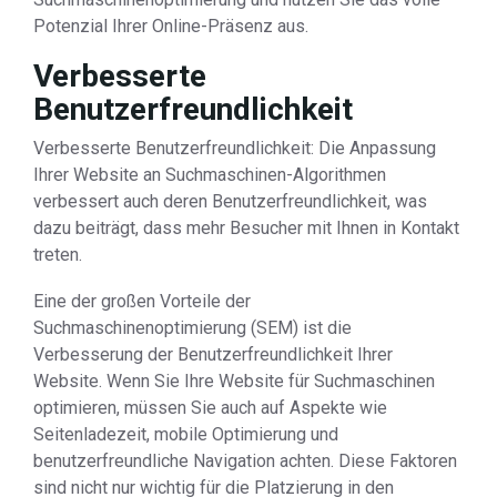
Potenzial Ihrer Online-Präsenz aus.
Verbesserte
Benutzerfreundlichkeit
Verbesserte Benutzerfreundlichkeit: Die Anpassung
Ihrer Website an Suchmaschinen-Algorithmen
verbessert auch deren Benutzerfreundlichkeit, was
dazu beiträgt, dass mehr Besucher mit Ihnen in Kontakt
treten.
Eine der großen Vorteile der
Suchmaschinenoptimierung (SEM) ist die
Verbesserung der Benutzerfreundlichkeit Ihrer
Website. Wenn Sie Ihre Website für Suchmaschinen
optimieren, müssen Sie auch auf Aspekte wie
Seitenladezeit, mobile Optimierung und
benutzerfreundliche Navigation achten. Diese Faktoren
sind nicht nur wichtig für die Platzierung in den