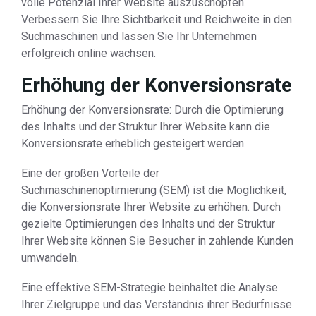
volle Potenzial Ihrer Website auszuschöpfen.
Verbessern Sie Ihre Sichtbarkeit und Reichweite in den
Suchmaschinen und lassen Sie Ihr Unternehmen
erfolgreich online wachsen.
Erhöhung der Konversionsrate
Erhöhung der Konversionsrate: Durch die Optimierung
des Inhalts und der Struktur Ihrer Website kann die
Konversionsrate erheblich gesteigert werden.
Eine der großen Vorteile der
Suchmaschinenoptimierung (SEM) ist die Möglichkeit,
die Konversionsrate Ihrer Website zu erhöhen. Durch
gezielte Optimierungen des Inhalts und der Struktur
Ihrer Website können Sie Besucher in zahlende Kunden
umwandeln.
Eine effektive SEM-Strategie beinhaltet die Analyse
Ihrer Zielgruppe und das Verständnis ihrer Bedürfnisse