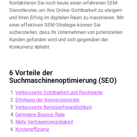
Kontaktieren Sie noch heute einen erfahrenen SEM-
Dienstleister, um Ihre Online-Sichtbarkeit zu steigern
und Ihren Erfolg im digitalen Raum zu maximieren. Mit
einer effektiven SEM-Strategie können Sie
sicherstellen, dass Ihr Unternehmen von potenziellen
Kunden gefunden wird und sich gegenüber der
Konkurrenz abhebt.
6 Vorteile der
Suchmaschinenoptimierung (SEO)
Verbesserte Sichtbarkeit und Reichweite
Erhöhung der Konversionsrate
Verbesserte Benutzerfreundlichkeit
Geringere Bounce-Rate
Mehr Vertrauenswürdigkeit
Kosteneffizienz