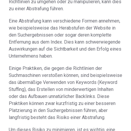
Richtlinien zu umgehen oder zu manipulieren, kann dies
zu einer Abstrafung führen.
Eine Abstrafung kann verschiedene Formen annehmen,
wie beispielsweise das Herabstufen der Website in
den Suchergebnissen oder sogar deren komplette
Entfernung aus dem Index. Dies kann schwerwiegende
Auswirkungen auf die Sichtbarkeit und den Erfolg eines
Unternehmens haben.
Einige Praktiken, die gegen die Richtlinien der
Suchmaschinen verstoßen können, sind beispielsweise
das übermäßige Verwenden von Keywords (Keyword
Stuffing), das Erstellen von minderwertigen Inhalten
oder das Aufbauen unnatürlicher Backlinks. Diese
Praktiken können zwar kurzfristig zu einer besseren
Platzierung in den Suchergebnissen führen, aber
langfristig besteht das Risiko einer Abstrafung.
Um dieses Risiko zu minimieren, ist es wichtig, eine