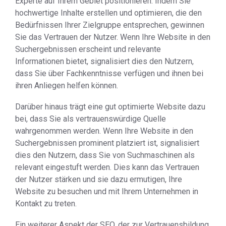
Experte auf Ihrem Gebiet positionieren. Indem Sie
hochwertige Inhalte erstellen und optimieren, die den
Bedürfnissen Ihrer Zielgruppe entsprechen, gewinnen
Sie das Vertrauen der Nutzer. Wenn Ihre Website in den
Suchergebnissen erscheint und relevante
Informationen bietet, signalisiert dies den Nutzern,
dass Sie über Fachkenntnisse verfügen und ihnen bei
ihren Anliegen helfen können.
Darüber hinaus trägt eine gut optimierte Website dazu
bei, dass Sie als vertrauenswürdige Quelle
wahrgenommen werden. Wenn Ihre Website in den
Suchergebnissen prominent platziert ist, signalisiert
dies den Nutzern, dass Sie von Suchmaschinen als
relevant eingestuft werden. Dies kann das Vertrauen
der Nutzer stärken und sie dazu ermutigen, Ihre
Website zu besuchen und mit Ihrem Unternehmen in
Kontakt zu treten.
Ein weiterer Aspekt der SEO, der zur Vertrauensbildung