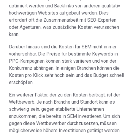
optimiert werden und Backlinks von anderen qualitativ
hochwertigen Websites aufgebaut werden. Dies
erfordert oft die Zusammenarbeit mit SEO-Experten
oder Agenturen, was zusätzliche Kosten verursachen
kann.
Darüber hinaus sind die Kosten für SEM nicht immer
vorhersehbar. Die Preise für bestimmte Keywords in
PPC-Kampagnen können stark variieren und von der
Konkurrenz abhängen. In einigen Branchen können die
Kosten pro Klick sehr hoch sein und das Budget schnell
erschöpfen.
Ein weiterer Faktor, der zu den Kosten beiträgt, ist der
Wettbewerb. Je nach Branche und Standort kann es
schwierig sein, gegen etablierte Unternehmen
anzukommen, die bereits in SEM investieren. Um sich
gegen diese Wettbewerber durchzusetzen, müssen
möglicherweise höhere Investitionen getätigt werden.