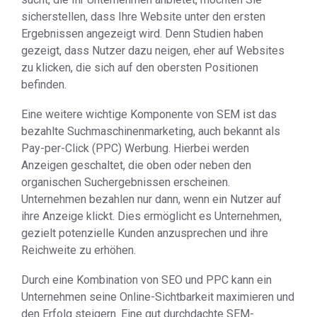
sicherstellen, dass Ihre Website unter den ersten
Ergebnissen angezeigt wird. Denn Studien haben
gezeigt, dass Nutzer dazu neigen, eher auf Websites
zu klicken, die sich auf den obersten Positionen
befinden.
Eine weitere wichtige Komponente von SEM ist das
bezahlte Suchmaschinenmarketing, auch bekannt als
Pay-per-Click (PPC) Werbung. Hierbei werden
Anzeigen geschaltet, die oben oder neben den
organischen Suchergebnissen erscheinen.
Unternehmen bezahlen nur dann, wenn ein Nutzer auf
ihre Anzeige klickt. Dies ermöglicht es Unternehmen,
gezielt potenzielle Kunden anzusprechen und ihre
Reichweite zu erhöhen.
Durch eine Kombination von SEO und PPC kann ein
Unternehmen seine Online-Sichtbarkeit maximieren und
den Erfolg steigern. Eine gut durchdachte SEM-