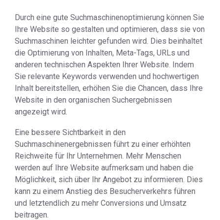
Durch eine gute Suchmaschinenoptimierung können Sie
Ihre Website so gestalten und optimieren, dass sie von
Suchmaschinen leichter gefunden wird. Dies beinhaltet
die Optimierung von Inhalten, Meta-Tags, URLs und
anderen technischen Aspekten Ihrer Website. Indem
Sie relevante Keywords verwenden und hochwertigen
Inhalt bereitstellen, erhöhen Sie die Chancen, dass Ihre
Website in den organischen Suchergebnissen
angezeigt wird.
Eine bessere Sichtbarkeit in den
Suchmaschinenergebnissen führt zu einer erhöhten
Reichweite für Ihr Unternehmen. Mehr Menschen
werden auf Ihre Website aufmerksam und haben die
Möglichkeit, sich über Ihr Angebot zu informieren. Dies
kann zu einem Anstieg des Besucherverkehrs führen
und letztendlich zu mehr Conversions und Umsatz
beitragen.