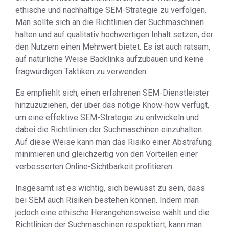
ethische und nachhaltige SEM-Strategie zu verfolgen.
Man sollte sich an die Richtlinien der Suchmaschinen
halten und auf qualitativ hochwertigen Inhalt setzen, der
den Nutzern einen Mehrwert bietet. Es ist auch ratsam,
auf natürliche Weise Backlinks aufzubauen und keine
fragwürdigen Taktiken zu verwenden.
Es empfiehlt sich, einen erfahrenen SEM-Dienstleister
hinzuzuziehen, der über das nötige Know-how verfügt,
um eine effektive SEM-Strategie zu entwickeln und
dabei die Richtlinien der Suchmaschinen einzuhalten.
Auf diese Weise kann man das Risiko einer Abstrafung
minimieren und gleichzeitig von den Vorteilen einer
verbesserten Online-Sichtbarkeit profitieren.
Insgesamt ist es wichtig, sich bewusst zu sein, dass
bei SEM auch Risiken bestehen können. Indem man
jedoch eine ethische Herangehensweise wählt und die
Richtlinien der Suchmaschinen respektiert, kann man