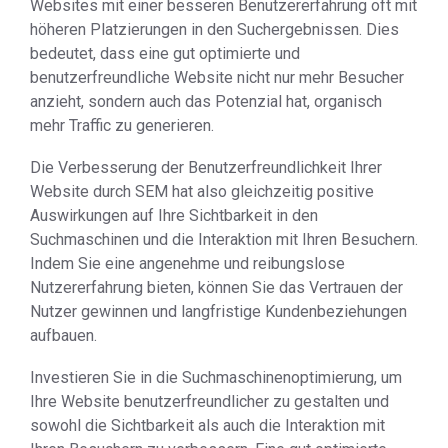
Websites mit einer besseren Benutzererfahrung oft mit
höheren Platzierungen in den Suchergebnissen. Dies
bedeutet, dass eine gut optimierte und
benutzerfreundliche Website nicht nur mehr Besucher
anzieht, sondern auch das Potenzial hat, organisch
mehr Traffic zu generieren.
Die Verbesserung der Benutzerfreundlichkeit Ihrer
Website durch SEM hat also gleichzeitig positive
Auswirkungen auf Ihre Sichtbarkeit in den
Suchmaschinen und die Interaktion mit Ihren Besuchern.
Indem Sie eine angenehme und reibungslose
Nutzererfahrung bieten, können Sie das Vertrauen der
Nutzer gewinnen und langfristige Kundenbeziehungen
aufbauen.
Investieren Sie in die Suchmaschinenoptimierung, um
Ihre Website benutzerfreundlicher zu gestalten und
sowohl die Sichtbarkeit als auch die Interaktion mit