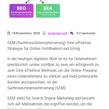
18 November 2023
seoluzernch
0 Comments
SEM (Suchmaschinenoptimierung): Eine effektive
Strategie für Online-Sichtbarkeit und Erfolg
In der heutigen digitalen Welt ist es für Unternehmen
unerlässlich, online sichtbar zu sein, um erfolgreich zu
sein. Eine effektive Methode, um die Online-Präsenz
eines Unternehmens zu stärken und mehr potenzielle
Kunden anzusprechen, ist die
Suchmaschinenoptimierung (SEM).
SEM steht für Search Engine Marketing und bezieht
sich auf Maßnahmen, die ergriffen werden, um die