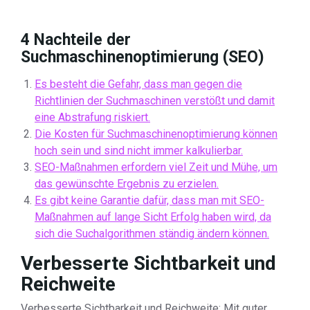
4 Nachteile der
Suchmaschinenoptimierung (SEO)
Es besteht die Gefahr, dass man gegen die
Richtlinien der Suchmaschinen verstößt und damit
eine Abstrafung riskiert.
Die Kosten für Suchmaschinenoptimierung können
hoch sein und sind nicht immer kalkulierbar.
SEO-Maßnahmen erfordern viel Zeit und Mühe, um
das gewünschte Ergebnis zu erzielen.
Es gibt keine Garantie dafür, dass man mit SEO-
Maßnahmen auf lange Sicht Erfolg haben wird, da
sich die Suchalgorithmen ständig ändern können.
Verbesserte Sichtbarkeit und
Reichweite
Verbesserte Sichtbarkeit und Reichweite: Mit guter