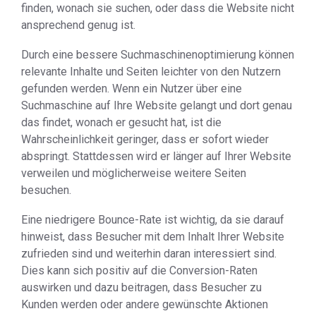
finden, wonach sie suchen, oder dass die Website nicht
ansprechend genug ist.
Durch eine bessere Suchmaschinenoptimierung können
relevante Inhalte und Seiten leichter von den Nutzern
gefunden werden. Wenn ein Nutzer über eine
Suchmaschine auf Ihre Website gelangt und dort genau
das findet, wonach er gesucht hat, ist die
Wahrscheinlichkeit geringer, dass er sofort wieder
abspringt. Stattdessen wird er länger auf Ihrer Website
verweilen und möglicherweise weitere Seiten
besuchen.
Eine niedrigere Bounce-Rate ist wichtig, da sie darauf
hinweist, dass Besucher mit dem Inhalt Ihrer Website
zufrieden sind und weiterhin daran interessiert sind.
Dies kann sich positiv auf die Conversion-Raten
auswirken und dazu beitragen, dass Besucher zu
Kunden werden oder andere gewünschte Aktionen