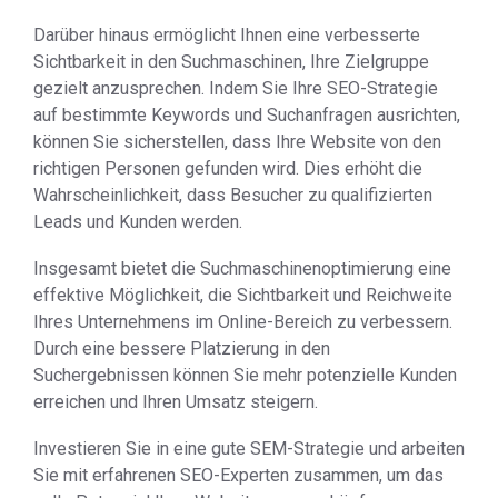
Darüber hinaus ermöglicht Ihnen eine verbesserte
Sichtbarkeit in den Suchmaschinen, Ihre Zielgruppe
gezielt anzusprechen. Indem Sie Ihre SEO-Strategie
auf bestimmte Keywords und Suchanfragen ausrichten,
können Sie sicherstellen, dass Ihre Website von den
richtigen Personen gefunden wird. Dies erhöht die
Wahrscheinlichkeit, dass Besucher zu qualifizierten
Leads und Kunden werden.
Insgesamt bietet die Suchmaschinenoptimierung eine
effektive Möglichkeit, die Sichtbarkeit und Reichweite
Ihres Unternehmens im Online-Bereich zu verbessern.
Durch eine bessere Platzierung in den
Suchergebnissen können Sie mehr potenzielle Kunden
erreichen und Ihren Umsatz steigern.
Investieren Sie in eine gute SEM-Strategie und arbeiten
Sie mit erfahrenen SEO-Experten zusammen, um das