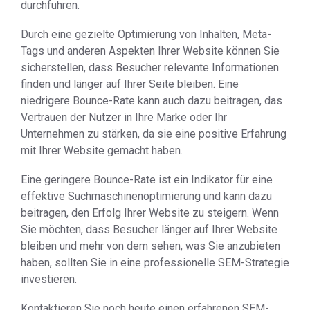
durchführen.
Durch eine gezielte Optimierung von Inhalten, Meta-
Tags und anderen Aspekten Ihrer Website können Sie
sicherstellen, dass Besucher relevante Informationen
finden und länger auf Ihrer Seite bleiben. Eine
niedrigere Bounce-Rate kann auch dazu beitragen, das
Vertrauen der Nutzer in Ihre Marke oder Ihr
Unternehmen zu stärken, da sie eine positive Erfahrung
mit Ihrer Website gemacht haben.
Eine geringere Bounce-Rate ist ein Indikator für eine
effektive Suchmaschinenoptimierung und kann dazu
beitragen, den Erfolg Ihrer Website zu steigern. Wenn
Sie möchten, dass Besucher länger auf Ihrer Website
bleiben und mehr von dem sehen, was Sie anzubieten
haben, sollten Sie in eine professionelle SEM-Strategie
investieren.
Kontaktieren Sie noch heute einen erfahrenen SEM-