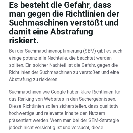
Es besteht die Gefahr, dass
man gegen die Richtlinien der
Suchmaschinen verstößt und
damit eine Abstrafung
riskiert.
Bei der Suchmaschinenoptimierung (SEM) gibt es auch
einige potenzielle Nachteile, die beachtet werden
sollten. Ein solcher Nachteil ist die Gefahr, gegen die
Richtlinien der Suchmaschinen zu verstoßen und eine
Abstrafung zu riskieren.
Suchmaschinen wie Google haben klare Richtlinien für
das Ranking von Websites in den Suchergebnissen.
Diese Richtlinien sollen sicherstellen, dass qualitativ
hochwertige und relevante Inhalte den Nutzern
präsentiert werden. Wenn man bei der SEM-Strategie
jedoch nicht vorsichtig ist und versucht, diese