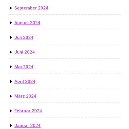
September 2024
August 2024
Juli 2024
Juni 2024
Mai 2024
April 2024
März 2024
Februar 2024
Januar 2024