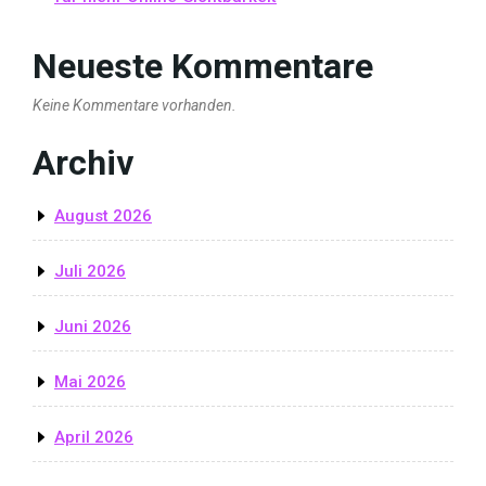
Neueste Kommentare
Keine Kommentare vorhanden.
Archiv
August 2026
Juli 2026
Juni 2026
Mai 2026
April 2026