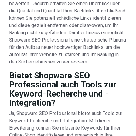
bewerten. Dadurch erhalten Sie einen Überblick über
die Qualität und Quantität Ihrer Backlinks. Anschließend
können Sie potenziell schädliche Links identifizieren
und diese gezielt entfernen oder disavowen, um Ihr
Ranking nicht zu gefährden. Darüber hinaus ermöglicht
Shopware SEO Professional eine strategische Planung
für den Aufbau neuer hochwertiger Backlinks, um die
Autorität Ihrer Website zu stärken und Ihr Ranking in
den Suchergebnissen zu verbessern.
Bietet Shopware SEO
Professional auch Tools zur
Keyword-Recherche und -
Integration?
Ja, Shopware SEO Professional bietet auch Tools zur
Keyword-Recherche und -Integration. Mit dieser
Erweiterung können Sie relevante Keywords für Ihren
Online-Shop identifizieren und strategisch in Ihre