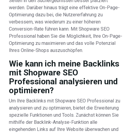
Seiten in den Suchergebnissen besser platziert
werden. Darüber hinaus trägt eine effektive On-Page-
Optimierung dazu bei, die Nutzererfahrung zu
verbessern, was wiederum zu einer höheren
Conversion-Rate führen kann. Mit Shopware SEO
Professional haben Sie die Möglichkeit, Ihre On-Page-
Optimierung zu maximieren und das volle Potenzial
Ihres Online-Shops auszuschöpfen.
Wie kann ich meine Backlinks
mit Shopware SEO
Professional analysieren und
optimieren?
Um Ihre Backlinks mit Shopware SEO Professional zu
analysieren und zu optimieren, bietet die Erweiterung
spezielle Funktionen und Tools. Zunächst können Sie
mithilfe der Backlink-Analyse-Funktion alle
eingehenden Links auf Ihre Website überwachen und