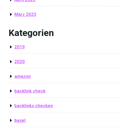
März 2023
Kategorien
2019
2020
amazon
backlink check
backlinks checken
basel