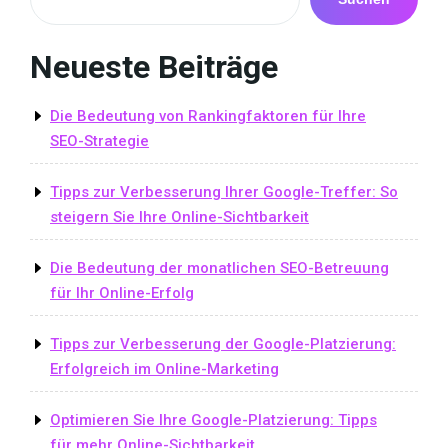
Neueste Beiträge
Die Bedeutung von Rankingfaktoren für Ihre
SEO-Strategie
Tipps zur Verbesserung Ihrer Google-Treffer: So
steigern Sie Ihre Online-Sichtbarkeit
Die Bedeutung der monatlichen SEO-Betreuung
für Ihr Online-Erfolg
Tipps zur Verbesserung der Google-Platzierung:
Erfolgreich im Online-Marketing
Optimieren Sie Ihre Google-Platzierung: Tipps
für mehr Online-Sichtbarkeit