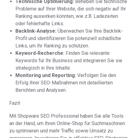
Technische Optimierung:
Beheben Sie technische
Probleme auf Ihrer Website, die sich negativ auf Ihr
Ranking auswirken könnten, wie z.B. Ladezeiten
oder fehlerhafte Links.
Backlink-Analyse:
Überwachen Sie Ihre Backlink-
Profil und identifizieren Sie potenziell schädliche
Links, um Ihr Ranking zu schützen.
Keyword-Recherche:
Finden Sie relevante
Keywords für Ihr Business und integrieren Sie sie
strategisch in Ihre Inhalte.
Monitoring und Reporting:
Verfolgen Sie den
Erfolg Ihrer SEO-Maßnahmen mit detaillierten
Berichten und Analysen.
Fazit
Mit Shopware SEO Professional haben Sie alle Tools
an der Hand, um Ihren Online-Shop für Suchmaschinen
zu optimieren und mehr Traffic sowie Umsatz zu