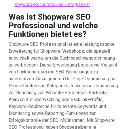
Keyword-Recherche und -Integration?
Was ist Shopware SEO
Professional und welche
Funktionen bietet es?
Shopware SEO Professional ist eine leistungsstarke
Erweiterung für Shopware-Webshops, die speziell
entwickelt wurde, um die Suchmaschinenoptimierung
zu verbessern. Diese Erweiterung bietet eine Vielzahl
von Funktionen, um die SEO-Bemühungen zu
unterstützen. Dazu gehören On-Page-Optimierung für
Produktseiten und Kategorien, technische Optimierung
zur Behebung von Website-Problemen, Backlink-
Analyse zur Überwachung des Backlink-Profils,
Keyword-Recherche für relevante Keywords und
Monitoring sowie Reporting-Funktionen zur
Erfolgskontrolle der SEO-Maßnahmen. Mit Shopware
SEO Professional haben Shopbetreiber alle