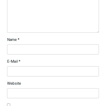
Name
*
E-Mail
*
Website