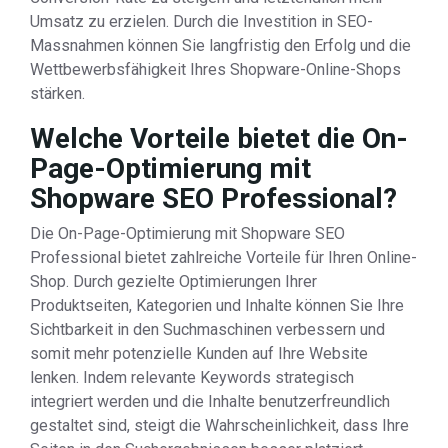
Umsatz zu erzielen. Durch die Investition in SEO-
Massnahmen können Sie langfristig den Erfolg und die
Wettbewerbsfähigkeit Ihres Shopware-Online-Shops
stärken.
Welche Vorteile bietet die On-
Page-Optimierung mit
Shopware SEO Professional?
Die On-Page-Optimierung mit Shopware SEO
Professional bietet zahlreiche Vorteile für Ihren Online-
Shop. Durch gezielte Optimierungen Ihrer
Produktseiten, Kategorien und Inhalte können Sie Ihre
Sichtbarkeit in den Suchmaschinen verbessern und
somit mehr potenzielle Kunden auf Ihre Website
lenken. Indem relevante Keywords strategisch
integriert werden und die Inhalte benutzerfreundlich
gestaltet sind, steigt die Wahrscheinlichkeit, dass Ihre