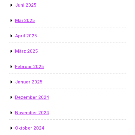
Juni 2025
Mai 2025
April 2025
März 2025
Februar 2025
Januar 2025
Dezember 2024
November 2024
Oktober 2024