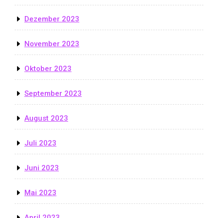
Dezember 2023
November 2023
Oktober 2023
September 2023
August 2023
Juli 2023
Juni 2023
Mai 2023
April 2023