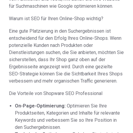
für Suchmaschinen wie Google optimieren können.
Warum ist SEO für Ihren Online-Shop wichtig?
Eine gute Platzierung in den Suchergebnissen ist
entscheidend für den Erfolg Ihres Online-Shops. Wenn
potenzielle Kunden nach Produkten oder
Dienstleistungen suchen, die Sie anbieten, möchten Sie
sicherstellen, dass Ihr Shop ganz oben auf der
Ergebnisseite angezeigt wird. Durch eine gezielte
SEO-Strategie können Sie die Sichtbarkeit Ihres Shops
verbessern und mehr organischen Traffic generieren.
Die Vorteile von Shopware SEO Professional
On-Page-Optimierung:
Optimieren Sie Ihre
Produktseiten, Kategorien und Inhalte für relevante
Keywords und verbessern Sie so Ihre Position in
den Suchergebnissen.