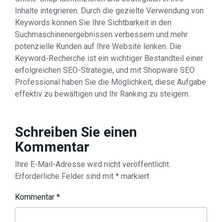
Inhalte integrieren. Durch die gezielte Verwendung von
Keywords können Sie Ihre Sichtbarkeit in den
Suchmaschinenergebnissen verbessern und mehr
potenzielle Kunden auf Ihre Website lenken. Die
Keyword-Recherche ist ein wichtiger Bestandteil einer
erfolgreichen SEO-Strategie, und mit Shopware SEO
Professional haben Sie die Möglichkeit, diese Aufgabe
effektiv zu bewältigen und Ihr Ranking zu steigern.
Schreiben Sie einen
Kommentar
Ihre E-Mail-Adresse wird nicht veröffentlicht.
Erforderliche Felder sind mit
*
markiert
Kommentar
*