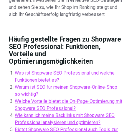
generieren. Investieren Sie in effektive SEO-Strategien
und sehen Sie zu, wie Ihr Shop im Ranking steigt und
sich Ihr Geschäftserfolg langfristig verbessert.
Häufig gestellte Fragen zu Shopware
SEO Professional: Funktionen,
Vorteile und
Optimierungsmöglichkeiten
Was ist Shopware SEO Professional und welche
Funktionen bietet es?
Warum ist SEO für meinen Shopware-Online-Shop
so wichtig?
Welche Vorteile bietet die On-Page-Optimierung mit
Shopware SEO Professional?
Wie kann ich meine Backlinks mit Shopware SEO
Professional analysieren und optimieren?
Bietet Shopware SEO Professional auch Tools zur