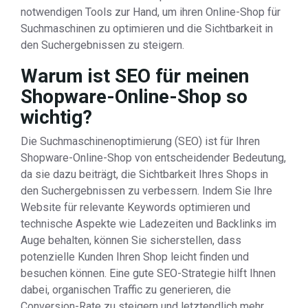
notwendigen Tools zur Hand, um ihren Online-Shop für
Suchmaschinen zu optimieren und die Sichtbarkeit in
den Suchergebnissen zu steigern.
Warum ist SEO für meinen
Shopware-Online-Shop so
wichtig?
Die Suchmaschinenoptimierung (SEO) ist für Ihren
Shopware-Online-Shop von entscheidender Bedeutung,
da sie dazu beiträgt, die Sichtbarkeit Ihres Shops in
den Suchergebnissen zu verbessern. Indem Sie Ihre
Website für relevante Keywords optimieren und
technische Aspekte wie Ladezeiten und Backlinks im
Auge behalten, können Sie sicherstellen, dass
potenzielle Kunden Ihren Shop leicht finden und
besuchen können. Eine gute SEO-Strategie hilft Ihnen
dabei, organischen Traffic zu generieren, die
Conversion-Rate zu steigern und letztendlich mehr