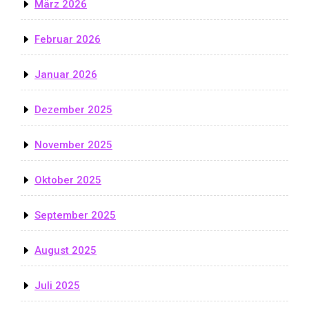
März 2026
Februar 2026
Januar 2026
Dezember 2025
November 2025
Oktober 2025
September 2025
August 2025
Juli 2025