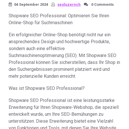
04 September 2024
seoluzernch
0 Comments
Shopware SEO Professional: Optimieren Sie Ihren
Online-Shop für Suchmaschinen
Ein erfolgreicher Online-Shop benötigt nicht nur ein
ansprechendes Design und hochwertige Produkte,
sondern auch eine effektive
Suchmaschinenoptimierung (SEO). Mit Shopware SEO
Professional können Sie sicherstellen, dass Ihr Shop in
den Suchergebnissen prominent platziert wird und
mehr potenzielle Kunden erreicht.
Was ist Shopware SEO Professional?
Shopware SEO Professional ist eine leistungsstarke
Erweiterung für Ihren Shopware-Webshop, die speziell
entwickelt wurde, um Ihre SEO-Bemühungen zu
unterstützen. Diese Erweiterung bietet eine Vielzahl
von Funktionen und Tools, mit denen Sie Ihre Website