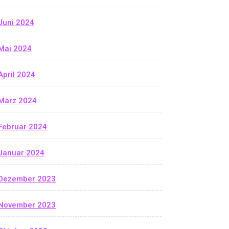
Juni 2024
Mai 2024
April 2024
März 2024
Februar 2024
Januar 2024
Dezember 2023
November 2023