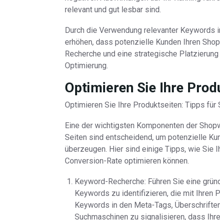
relevant und gut lesbar sind.
Durch die Verwendung relevanter Keywords 
erhöhen, dass potenzielle Kunden Ihren Shop
Recherche und eine strategische Platzierung
Optimierung.
Optimieren Sie Ihre Prod
Optimieren Sie Ihre Produktseiten: Tipps fü
Eine der wichtigsten Komponenten der Shopw
Seiten sind entscheidend, um potenzielle Ku
überzeugen. Hier sind einige Tipps, wie Sie I
Conversion-Rate optimieren können.
Keyword-Recherche: Führen Sie eine grün
Keywords zu identifizieren, die mit Ihr
Keywords in den Meta-Tags, Überschriften
Suchmaschinen zu signalisieren, dass Ihre 