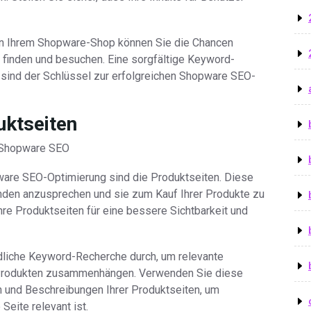
in Ihrem Shopware-Shop können Sie die Chancen
 finden und besuchen. Eine sorgfältige Keyword-
 sind der Schlüssel zur erfolgreichen Shopware SEO-
uktseiten
r Shopware SEO
are SEO-Optimierung sind die Produktseiten. Diese
nden anzusprechen und sie zum Kauf Ihrer Produkte zu
hre Produktseiten für eine bessere Sichtbarkeit und
dliche Keyword-Recherche durch, um relevante
en Produkten zusammenhängen. Verwenden Sie diese
 und Beschreibungen Ihrer Produktseiten, um
Seite relevant ist.