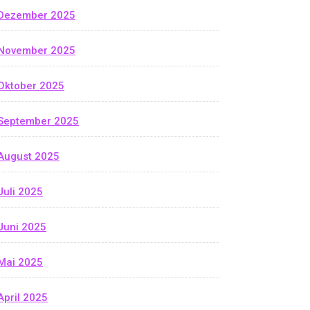
Dezember 2025
November 2025
Oktober 2025
September 2025
August 2025
Juli 2025
Juni 2025
Mai 2025
April 2025