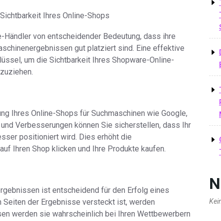
Sichtbarkeit Ihres Online-Shops
ine-Händler von entscheidender Bedeutung, dass ihre
schinenergebnissen gut platziert sind. Eine effektive
üssel, um die Sichtbarkeit Ihres Shopware-Online-
nzuziehen.
ung Ihres Online-Shops für Suchmaschinen wie Google,
und Verbesserungen können Sie sicherstellen, dass Ihr
ser positioniert wird. Dies erhöht die
auf Ihren Shop klicken und Ihre Produkte kaufen.
N
rgebnissen ist entscheidend für den Erfolg eines
 Seiten der Ergebnisse versteckt ist, werden
Kei
ssen werden sie wahrscheinlich bei Ihren Wettbewerbern