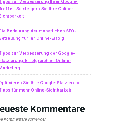
Tipps zur Verbesserung Ihrer Google-
Treffer: So steigern Sie Ihre Online-
Sichtbarkeit
Die Bedeutung der monatlichen SEO-
Betreuung für Ihr Online-Erfolg
Tipps zur Verbesserung der Google-
Platzierung: Erfolgreich im Online-
Marketing
Optimieren Sie Ihre Google-Platzierung:
Tipps für mehr Online-Sichtbarkeit
eueste Kommentare
ne Kommentare vorhanden.