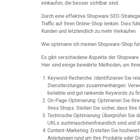
einkaufen, die besser sichtbar sind.
Durch eine effektive Shopware SEO-Strategie
Traffic auf Ihren Online-Shop lenken. Dies fü
Kunden und letztendlich zu mehr Verkäufen.
Wie optimiere ich meinen Shopware-Shop fü
Es gibt verschiedene Aspekte der Shopware S
Hier sind einige bewährte Methoden, um Ihr
Keyword-Recherche: Identifizieren Sie rel
Dienstleistungen zusammenhängen. Verwe
beliebte und gut rankende Keywords zu fi
On-Page-Optimierung: Optimieren Sie Ihre
Ihres Shops. Stellen Sie sicher, dass Ihre In
Technische Optimierung: Überprüfen Sie die
URLs suchmaschinenfreundlich sind und da
Content-Marketing: Erstellen Sie hochwert
Anleitungen rund um Ihre Produkte oder Die