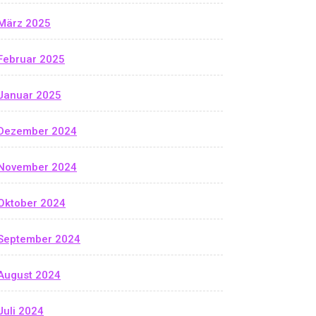
März 2025
Februar 2025
Januar 2025
Dezember 2024
November 2024
Oktober 2024
September 2024
August 2024
Juli 2024