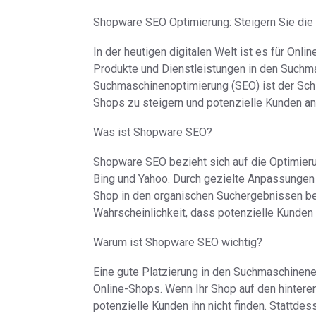
Shopware SEO Optimierung: Steigern Sie die 
In der heutigen digitalen Welt ist es für Onl
Produkte und Dienstleistungen in den Suchma
Suchmaschinenoptimierung (SEO) ist der Schl
Shops zu steigern und potenzielle Kunden a
Was ist Shopware SEO?
Shopware SEO bezieht sich auf die Optimier
Bing und Yahoo. Durch gezielte Anpassungen 
Shop in den organischen Suchergebnissen bes
Wahrscheinlichkeit, dass potenzielle Kunden 
Warum ist Shopware SEO wichtig?
Eine gute Platzierung in den Suchmaschinene
Online-Shops. Wenn Ihr Shop auf den hinteren
potenzielle Kunden ihn nicht finden. Stattde