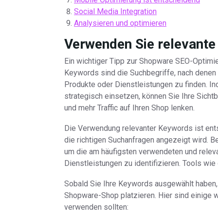
Social Media Integration
Analysieren und optimieren
Verwenden Sie relevant
Ein wichtiger Tipp zur Shopware SEO-Optimie
Keywords sind die Suchbegriffe, nach denen
Produkte oder Dienstleistungen zu finden. 
strategisch einsetzen, können Sie Ihre Sich
und mehr Traffic auf Ihren Shop lenken.
Die Verwendung relevanter Keywords ist ents
die richtigen Suchanfragen angezeigt wird. 
um die am häufigsten verwendeten und releva
Dienstleistungen zu identifizieren. Tools wi
Sobald Sie Ihre Keywords ausgewählt haben, s
Shopware-Shop platzieren. Hier sind einige w
verwenden sollten: