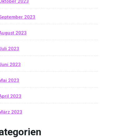
Oktober 2023
September 2023
August 2023
Juli 2023
Juni 2023
Mai 2023
April 2023
März 2023
ategorien