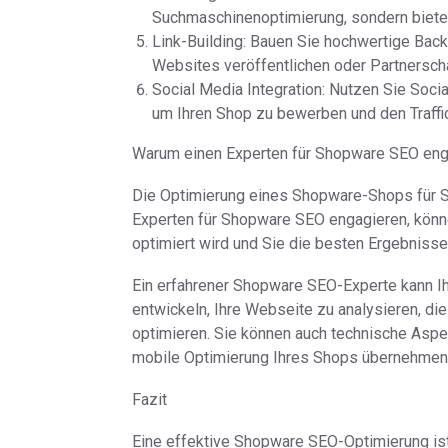
Suchmaschinenoptimierung, sondern bietet
Link-Building: Bauen Sie hochwertige Back
Websites veröffentlichen oder Partnerscha
Social Media Integration: Nutzen Sie Soci
um Ihren Shop zu bewerben und den Traffi
Warum einen Experten für Shopware SEO eng
Die Optimierung eines Shopware-Shops für S
Experten für Shopware SEO engagieren, können
optimiert wird und Sie die besten Ergebnisse
Ein erfahrener Shopware SEO-Experte kann Ih
entwickeln, Ihre Webseite zu analysieren, di
optimieren. Sie können auch technische Aspe
mobile Optimierung Ihres Shops übernehmen
Fazit
Eine effektive Shopware SEO-Optimierung ist 