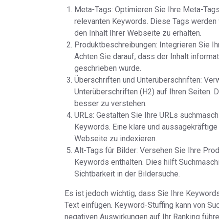
Meta-Tags: Optimieren Sie Ihre Meta-Tags
relevanten Keywords. Diese Tags werden 
den Inhalt Ihrer Webseite zu erhalten.
Produktbeschreibungen: Integrieren Sie Ih
Achten Sie darauf, dass der Inhalt informa
geschrieben wurde.
Überschriften und Unterüberschriften: Ver
Unterüberschriften (H2) auf Ihren Seiten. 
besser zu verstehen.
URLs: Gestalten Sie Ihre URLs suchmaschi
Keywords. Eine klare und aussagekräftige 
Webseite zu indexieren.
Alt-Tags für Bilder: Versehen Sie Ihre Prod
Keywords enthalten. Dies hilft Suchmaschi
Sichtbarkeit in der Bildersuche.
Es ist jedoch wichtig, dass Sie Ihre Keyword
Text einfügen. Keyword-Stuffing kann von 
negativen Auswirkungen auf Ihr Ranking führen