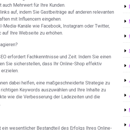
 auch Mehrwert für Ihre Kunden.
links auf, indem Sie Gastbeiträge auf anderen relevanten
ften mit Influencern eingehen.
al-Media-Kanäle wie Facebook, Instagram oder Twitter,
c auf Ihre Webseite zu erhöhen.
agieren?
EO erfordert Fachkenntnisse und Zeit. Indem Sie einen
 Sie sicherstellen, dass Ihr Online-Shop effektiv
 erzielen.
nen dabei helfen, eine maßgeschneiderte Strategie zu
e richtigen Keywords auszuwählen und Ihre Inhalte zu
kte wie die Verbesserung der Ladezeiten und die
.
ein wesentlicher Bestandteil des Erfolgs Ihres Online-