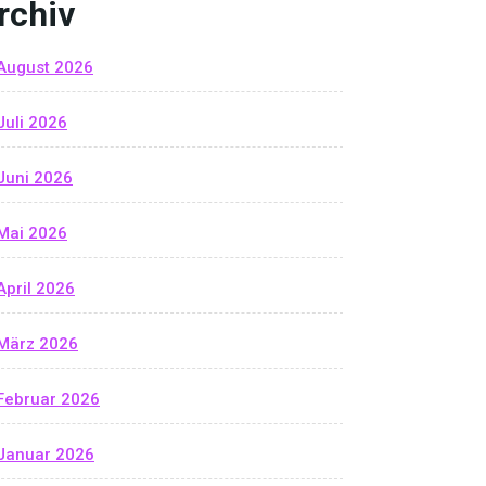
rchiv
August 2026
Juli 2026
Juni 2026
Mai 2026
April 2026
März 2026
Februar 2026
Januar 2026