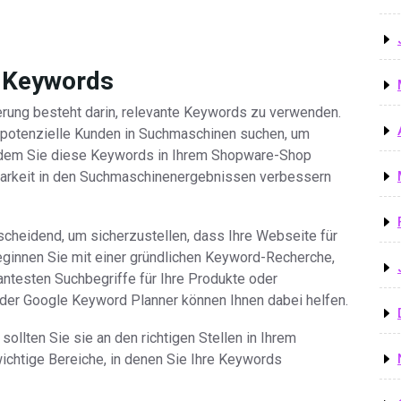
e Keywords
rung besteht darin, relevante Keywords zu verwenden.
 potenzielle Kunden in Suchmaschinen suchen, um
Indem Sie diese Keywords in Ihrem Shopware-Shop
tbarkeit in den Suchmaschinenergebnissen verbessern
cheidend, um sicherzustellen, dass Ihre Webseite für
Beginnen Sie mit einer gründlichen Keyword-Recherche,
ntesten Suchbegriffe für Ihre Produkte oder
e der Google Keyword Planner können Ihnen dabei helfen.
ollten Sie sie an den richtigen Stellen in Ihrem
ichtige Bereiche, in denen Sie Ihre Keywords