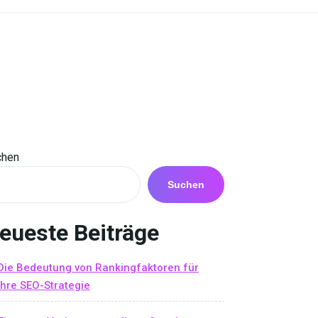
chen
Suchen
eueste Beiträge
Die Bedeutung von Rankingfaktoren für
Ihre SEO-Strategie