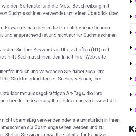
 wie den Seitentitel und die Meta-Beschreibung mit
von Suchmaschinen verwendet, um einen Überblick über
re Keywords natürlich in die Produktbeschreibungen.
tiv und ansprechend ist und nicht nur für Suchmaschinen
wenden Sie Ihre Keywords in Überschriften (H1) und
Dies hilft Suchmaschinen, den Inhalt Ihrer Webseite
nenfreundlich und verwenden Sie dabei auch Ihre
URL-Struktur erleichtert es Suchmaschinen, Ihre
uktbilder mit aussagekräftigen Alt-Tags, die Ihre
nen bei der Indexierung Ihrer Bilder und verbessert die
s nicht übermäßig verwenden oder sie unnatürlich in Ihren
K
Suchmaschinen als Spam angesehen werden und zu
. Stellen Sie sicher, dass Ihre Inhalte für Benutzer