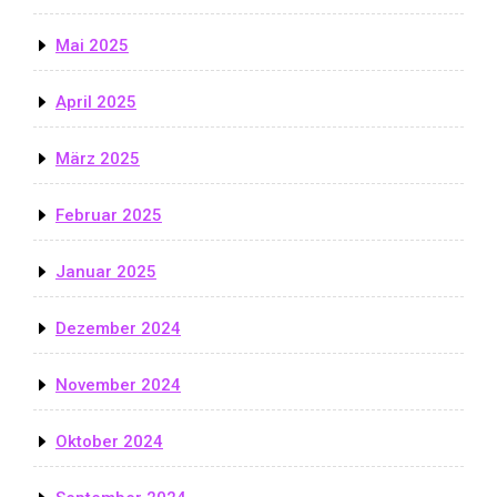
Mai 2025
April 2025
März 2025
Februar 2025
Januar 2025
Dezember 2024
November 2024
Oktober 2024