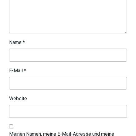
Name
*
E-Mail
*
Website
Meinen Namen, meine E-Mail-Adresse und meine