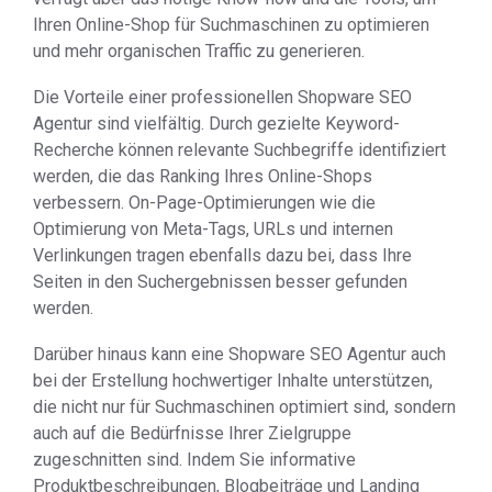
Ihren Online-Shop für Suchmaschinen zu optimieren
und mehr organischen Traffic zu generieren.
Die Vorteile einer professionellen Shopware SEO
Agentur sind vielfältig. Durch gezielte Keyword-
Recherche können relevante Suchbegriffe identifiziert
werden, die das Ranking Ihres Online-Shops
verbessern. On-Page-Optimierungen wie die
Optimierung von Meta-Tags, URLs und internen
Verlinkungen tragen ebenfalls dazu bei, dass Ihre
Seiten in den Suchergebnissen besser gefunden
werden.
Darüber hinaus kann eine Shopware SEO Agentur auch
bei der Erstellung hochwertiger Inhalte unterstützen,
die nicht nur für Suchmaschinen optimiert sind, sondern
auch auf die Bedürfnisse Ihrer Zielgruppe
zugeschnitten sind. Indem Sie informative
Produktbeschreibungen, Blogbeiträge und Landing