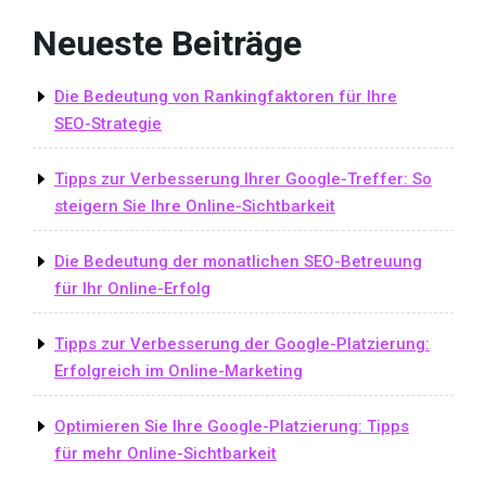
Neueste Beiträge
Die Bedeutung von Rankingfaktoren für Ihre
SEO-Strategie
Tipps zur Verbesserung Ihrer Google-Treffer: So
steigern Sie Ihre Online-Sichtbarkeit
Die Bedeutung der monatlichen SEO-Betreuung
für Ihr Online-Erfolg
Tipps zur Verbesserung der Google-Platzierung:
Erfolgreich im Online-Marketing
Optimieren Sie Ihre Google-Platzierung: Tipps
für mehr Online-Sichtbarkeit