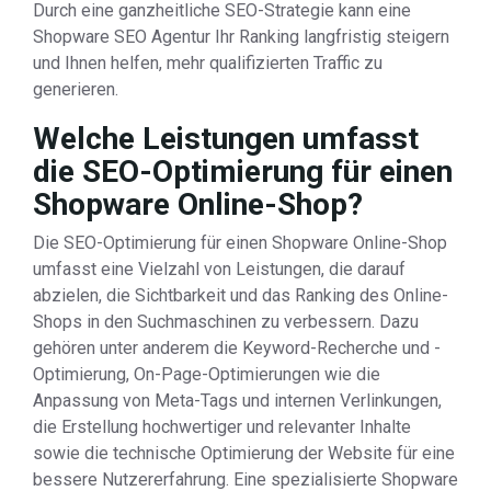
Durch eine ganzheitliche SEO-Strategie kann eine
Shopware SEO Agentur Ihr Ranking langfristig steigern
und Ihnen helfen, mehr qualifizierten Traffic zu
generieren.
Welche Leistungen umfasst
die SEO-Optimierung für einen
Shopware Online-Shop?
Die SEO-Optimierung für einen Shopware Online-Shop
umfasst eine Vielzahl von Leistungen, die darauf
abzielen, die Sichtbarkeit und das Ranking des Online-
Shops in den Suchmaschinen zu verbessern. Dazu
gehören unter anderem die Keyword-Recherche und -
Optimierung, On-Page-Optimierungen wie die
Anpassung von Meta-Tags und internen Verlinkungen,
die Erstellung hochwertiger und relevanter Inhalte
sowie die technische Optimierung der Website für eine
bessere Nutzererfahrung. Eine spezialisierte Shopware