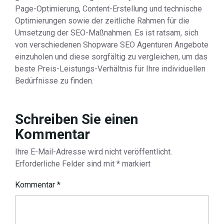
Page-Optimierung, Content-Erstellung und technische
Optimierungen sowie der zeitliche Rahmen für die
Umsetzung der SEO-Maßnahmen. Es ist ratsam, sich
von verschiedenen Shopware SEO Agenturen Angebote
einzuholen und diese sorgfältig zu vergleichen, um das
beste Preis-Leistungs-Verhältnis für Ihre individuellen
Bedürfnisse zu finden.
Schreiben Sie einen
Kommentar
Ihre E-Mail-Adresse wird nicht veröffentlicht.
Erforderliche Felder sind mit
*
markiert
Kommentar
*