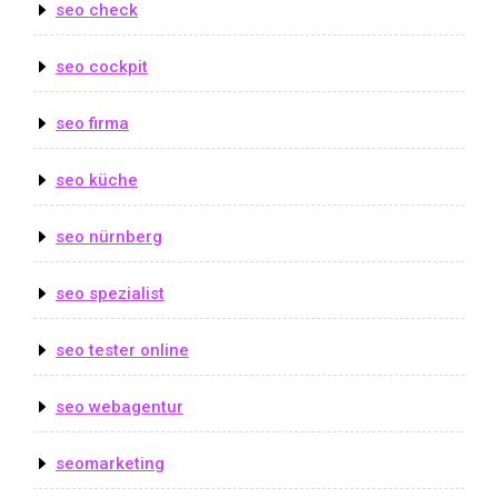
seo check
seo cockpit
seo firma
seo küche
seo nürnberg
seo spezialist
seo tester online
seo webagentur
seomarketing