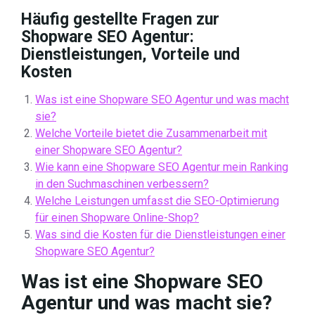
Häufig gestellte Fragen zur
Shopware SEO Agentur:
Dienstleistungen, Vorteile und
Kosten
Was ist eine Shopware SEO Agentur und was macht
sie?
Welche Vorteile bietet die Zusammenarbeit mit
einer Shopware SEO Agentur?
Wie kann eine Shopware SEO Agentur mein Ranking
in den Suchmaschinen verbessern?
Welche Leistungen umfasst die SEO-Optimierung
für einen Shopware Online-Shop?
Was sind die Kosten für die Dienstleistungen einer
Shopware SEO Agentur?
Was ist eine Shopware SEO
Agentur und was macht sie?