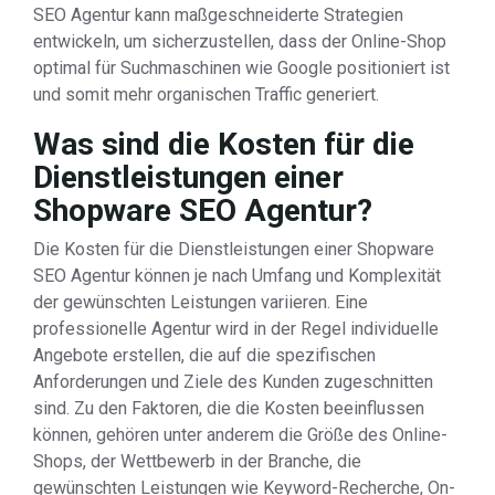
SEO Agentur kann maßgeschneiderte Strategien
entwickeln, um sicherzustellen, dass der Online-Shop
optimal für Suchmaschinen wie Google positioniert ist
und somit mehr organischen Traffic generiert.
Was sind die Kosten für die
Dienstleistungen einer
Shopware SEO Agentur?
Die Kosten für die Dienstleistungen einer Shopware
SEO Agentur können je nach Umfang und Komplexität
der gewünschten Leistungen variieren. Eine
professionelle Agentur wird in der Regel individuelle
Angebote erstellen, die auf die spezifischen
Anforderungen und Ziele des Kunden zugeschnitten
sind. Zu den Faktoren, die die Kosten beeinflussen
können, gehören unter anderem die Größe des Online-
Shops, der Wettbewerb in der Branche, die
gewünschten Leistungen wie Keyword-Recherche, On-