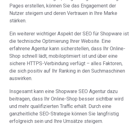
Pages erstellen, können Sie das Engagement der
Nutzer steigern und deren Vertrauen in Ihre Marke
stärken.
Ein weiterer wichtiger Aspekt der SEO für Shopware ist
die technische Optimierung Ihrer Website. Eine
erfahrene Agentur kann sicherstellen, dass Ihr Online-
Shop schnell lädt, mobiloptimiert ist und über eine
sichere HTTPS-Verbindung verfügt – alles Faktoren,
die sich positiv auf Ihr Ranking in den Suchmaschinen
auswirken.
Insgesamt kann eine Shopware SEO Agentur dazu
beitragen, dass Ihr Online-Shop besser sichtbar wird
und mehr qualifizierten Traffic erhält. Durch eine
ganzheitliche SEO-Strategie können Sie langfristig
erfolgreich sein und Ihre Umsätze steigern.