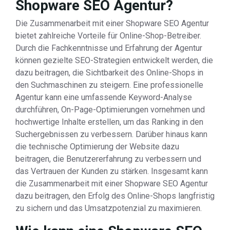
Shopware SEO Agentur?
Die Zusammenarbeit mit einer Shopware SEO Agentur
bietet zahlreiche Vorteile für Online-Shop-Betreiber.
Durch die Fachkenntnisse und Erfahrung der Agentur
können gezielte SEO-Strategien entwickelt werden, die
dazu beitragen, die Sichtbarkeit des Online-Shops in
den Suchmaschinen zu steigern. Eine professionelle
Agentur kann eine umfassende Keyword-Analyse
durchführen, On-Page-Optimierungen vornehmen und
hochwertige Inhalte erstellen, um das Ranking in den
Suchergebnissen zu verbessern. Darüber hinaus kann
die technische Optimierung der Website dazu
beitragen, die Benutzererfahrung zu verbessern und
das Vertrauen der Kunden zu stärken. Insgesamt kann
die Zusammenarbeit mit einer Shopware SEO Agentur
dazu beitragen, den Erfolg des Online-Shops langfristig
zu sichern und das Umsatzpotenzial zu maximieren.