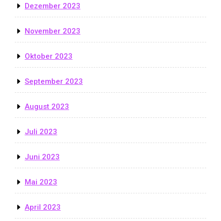
Dezember 2023
November 2023
Oktober 2023
September 2023
August 2023
Juli 2023
Juni 2023
Mai 2023
April 2023