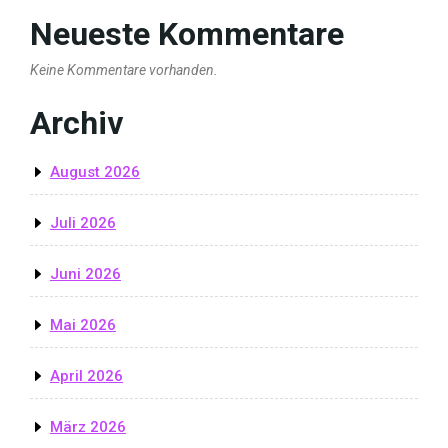
Neueste Kommentare
Keine Kommentare vorhanden.
Archiv
August 2026
Juli 2026
Juni 2026
Mai 2026
April 2026
März 2026