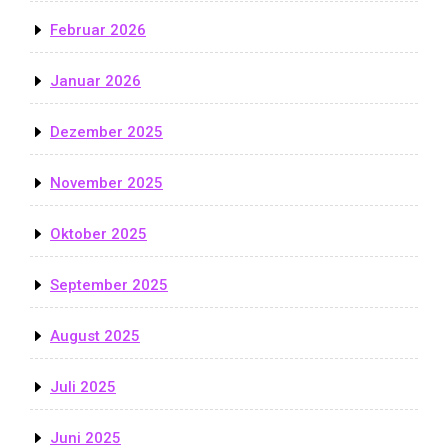
Februar 2026
Januar 2026
Dezember 2025
November 2025
Oktober 2025
September 2025
August 2025
Juli 2025
Juni 2025