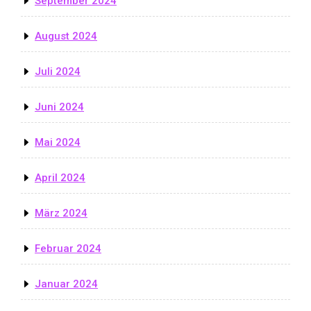
September 2024
August 2024
Juli 2024
Juni 2024
Mai 2024
April 2024
März 2024
Februar 2024
Januar 2024