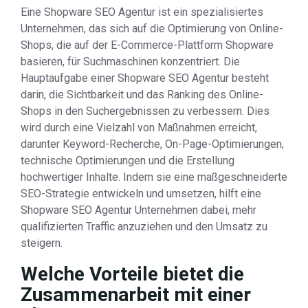
Eine Shopware SEO Agentur ist ein spezialisiertes
Unternehmen, das sich auf die Optimierung von Online-
Shops, die auf der E-Commerce-Plattform Shopware
basieren, für Suchmaschinen konzentriert. Die
Hauptaufgabe einer Shopware SEO Agentur besteht
darin, die Sichtbarkeit und das Ranking des Online-
Shops in den Suchergebnissen zu verbessern. Dies
wird durch eine Vielzahl von Maßnahmen erreicht,
darunter Keyword-Recherche, On-Page-Optimierungen,
technische Optimierungen und die Erstellung
hochwertiger Inhalte. Indem sie eine maßgeschneiderte
SEO-Strategie entwickeln und umsetzen, hilft eine
Shopware SEO Agentur Unternehmen dabei, mehr
qualifizierten Traffic anzuziehen und den Umsatz zu
steigern.
Welche Vorteile bietet die
Zusammenarbeit mit einer