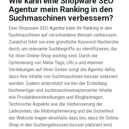
Wie kann eine Shopware SEO
Agentur mein Ranking in den
Suchmaschinen verbessern?
Eine Shopware SEO Agentur kann Ihr Ranking in den
Suchmaschinen auf verschiedene Weisen verbessern.
Zunächst führt sie eine gründliche Keyword-Recherche
durch, um relevante Suchbegriffe zu identifizieren, die
für Ihren Online-Shop wichtig sind. Durch die
Optimierung von Meta-Tags, URLs und internen
Verlinkungen auf Ihren Seiten sorgt die Agentur dafür,
dass Ihre Inhalte von Suchmaschinen besser indexiert
werden. Zudem unterstützt sie bei der Erstellung
hochwertiger und suchmaschinenoptimierter Inhalte
wie Produktbeschreibungen und Blogbeiträgen.
Technische Aspekte wie die Verbesserung der
Ladezeiten, die Mobiloptimierung und die Sicherheit
der Website tragen ebenfalls dazu bei, dass Ihr Online-
Shop in den Suchergebnissen besser platziert wird.