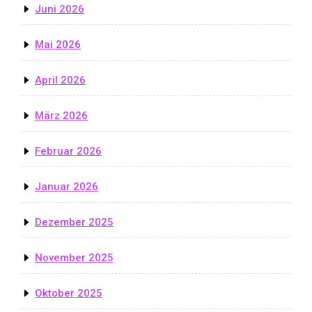
Juni 2026
Mai 2026
April 2026
März 2026
Februar 2026
Januar 2026
Dezember 2025
November 2025
Oktober 2025