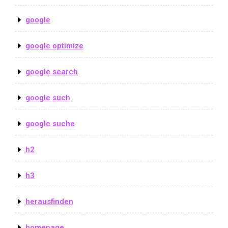
google
google optimize
google search
google such
google suche
h2
h3
herausfinden
homepage