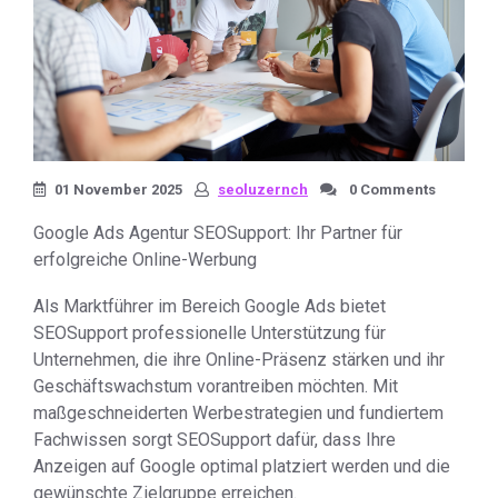
01 November 2025
seoluzernch
0 Comments
Google Ads Agentur SEOSupport: Ihr Partner für
erfolgreiche Online-Werbung
Als Marktführer im Bereich Google Ads bietet
SEOSupport professionelle Unterstützung für
Unternehmen, die ihre Online-Präsenz stärken und ihr
Geschäftswachstum vorantreiben möchten. Mit
maßgeschneiderten Werbestrategien und fundiertem
Fachwissen sorgt SEOSupport dafür, dass Ihre
Anzeigen auf Google optimal platziert werden und die
gewünschte Zielgruppe erreichen.