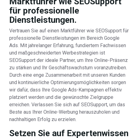
Marktführer wie SEOSupport
für professionelle
Dienstleistungen.
Vertrauen Sie auf einen Marktführer wie SEOSupport für
professionelle Dienstleistungen im Bereich Google
Ads. Mit jahrelanger Erfahrung, fundiertem Fachwissen
und maßgeschneiderten Werbestrategien ist
SEOSupport der ideale Partner, um Ihre Online-Präsenz
zu stärken und Ihr Geschäftswachstum voranzutreiben.
Durch eine enge Zusammenarbeit mit unseren Kunden
und kontinuierliche Optimierungsmöglichkeiten sorgen
wir dafür, dass Ihre Google Ads-Kampagnen effektiv
platziert werden und die gewünschte Zielgruppe
erreichen. Verlassen Sie sich auf SEOSupport, um das
Beste aus Ihrer Online-Werbung herauszuholen und
nachhaltigen Erfolg zu erzielen.
Setzen Sie auf Expertenwissen