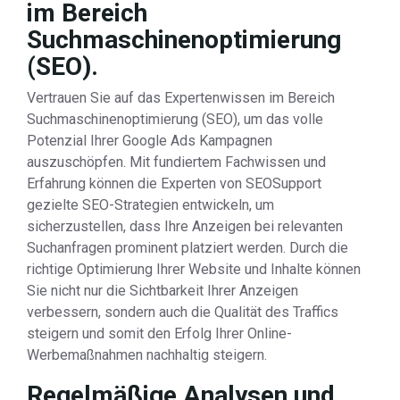
im Bereich
Suchmaschinenoptimierung
(SEO).
Vertrauen Sie auf das Expertenwissen im Bereich
Suchmaschinenoptimierung (SEO), um das volle
Potenzial Ihrer Google Ads Kampagnen
auszuschöpfen. Mit fundiertem Fachwissen und
Erfahrung können die Experten von SEOSupport
gezielte SEO-Strategien entwickeln, um
sicherzustellen, dass Ihre Anzeigen bei relevanten
Suchanfragen prominent platziert werden. Durch die
richtige Optimierung Ihrer Website und Inhalte können
Sie nicht nur die Sichtbarkeit Ihrer Anzeigen
verbessern, sondern auch die Qualität des Traffics
steigern und somit den Erfolg Ihrer Online-
Werbemaßnahmen nachhaltig steigern.
Regelmäßige Analysen und