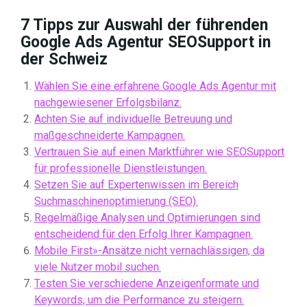
7 Tipps zur Auswahl der führenden
Google Ads Agentur SEOSupport in
der Schweiz
Wählen Sie eine erfahrene Google Ads Agentur mit
nachgewiesener Erfolgsbilanz.
Achten Sie auf individuelle Betreuung und
maßgeschneiderte Kampagnen.
Vertrauen Sie auf einen Marktführer wie SEOSupport
für professionelle Dienstleistungen.
Setzen Sie auf Expertenwissen im Bereich
Suchmaschinenoptimierung (SEO).
Regelmäßige Analysen und Optimierungen sind
entscheidend für den Erfolg Ihrer Kampagnen.
Mobile First»-Ansätze nicht vernachlässigen, da
viele Nutzer mobil suchen.
Testen Sie verschiedene Anzeigenformate und
Keywords, um die Performance zu steigern.