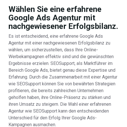
Wählen Sie eine erfahrene
Google Ads Agentur mit
nachgewiesener Erfolgsbilanz.
Es ist entscheidend, eine erfahrene Google Ads
Agentur mit einer nachgewiesenen Erfolgsbilanz zu
wählen, um sicherzustellen, dass Ihre Online-
Werbekampagnen effektiv sind und die gewünschten
Ergebnisse erzielen. SEOSupport, als Marktführer im
Bereich Google Ads, bietet genau diese Expertise und
Erfahrung. Durch die Zusammenarbeit mit einer Agentur
wie SEOSupport können Sie von bewährten Strategien
profitieren, die bereits zahlreichen Unternehmen
geholfen haben, ihre Online-Präsenz zu stärken und
ihren Umsatz zu steigern. Die Wahl einer erfahrenen
Agentur wie SEOSupport kann den entscheidenden
Unterschied für den Erfolg Ihrer Google Ads-
Kampagnen ausmachen.