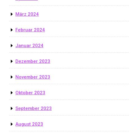
März 2024
Februar 2024
Januar 2024
Dezember 2023
November 2023
Oktober 2023
September 2023
August 2023