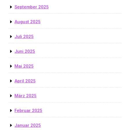
September 2025
August 2025
Juli 2025
Juni 2025
Mai 2025
April 2025
März 2025
Februar 2025
Januar 2025