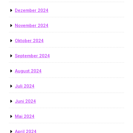
Dezember 2024
November 2024
Oktober 2024
September 2024
August 2024
Juli 2024
Juni 2024
Mai 2024
April 2024