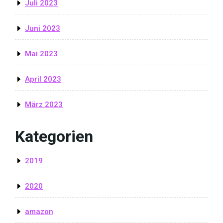
Juli 2023
Juni 2023
Mai 2023
April 2023
März 2023
Kategorien
2019
2020
amazon