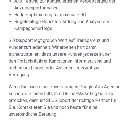
A/B-Testing zur kontinuierlichen Verbesserung der
Anzeigenperformance
Budgetoptimierung für maximale ROI
Regelmäßige Berichterstattung und Analyse des
Kampagnenerfolgs
SEOSupport legt großen Wert auf Transparenz und
Kundenzufriedenheit. Wir arbeiten hart daran,
sicherzustellen, dass unsere Kunden jederzeit über
den Fortschritt ihrer Kampagnen informiert sind und
stehen bei Fragen oder Anliegen jederzeit zur
Verfügung.
Wenn Sie nach einer zuverlässigen Google Ads Agentur
suchen, die Ihnen hilft, Ihre Online-Marketingziele zu
erreichen, dann ist SEOSupport der richtige Partner für
Sie. Kontaktieren Sie uns noch heute für eine
unverbindliche Beratung!