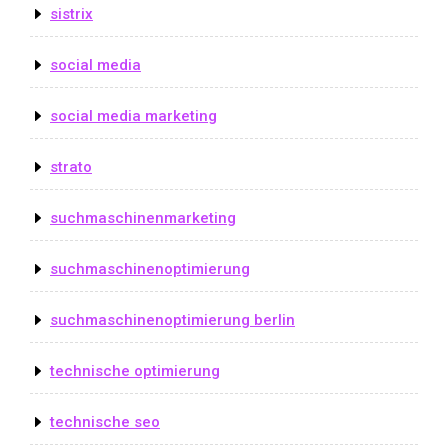
sistrix
social media
social media marketing
strato
suchmaschinenmarketing
suchmaschinenoptimierung
suchmaschinenoptimierung berlin
technische optimierung
technische seo