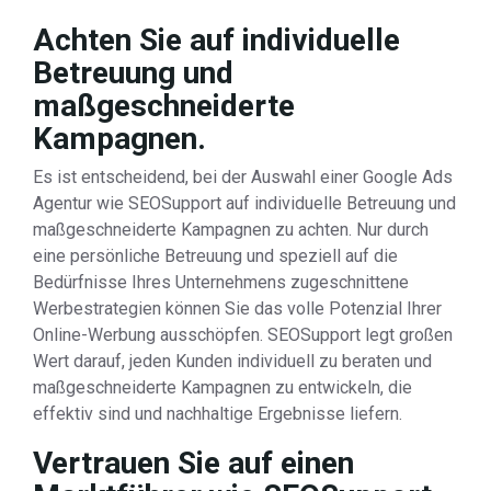
Achten Sie auf individuelle
Betreuung und
maßgeschneiderte
Kampagnen.
Es ist entscheidend, bei der Auswahl einer Google Ads
Agentur wie SEOSupport auf individuelle Betreuung und
maßgeschneiderte Kampagnen zu achten. Nur durch
eine persönliche Betreuung und speziell auf die
Bedürfnisse Ihres Unternehmens zugeschnittene
Werbestrategien können Sie das volle Potenzial Ihrer
Online-Werbung ausschöpfen. SEOSupport legt großen
Wert darauf, jeden Kunden individuell zu beraten und
maßgeschneiderte Kampagnen zu entwickeln, die
effektiv sind und nachhaltige Ergebnisse liefern.
Vertrauen Sie auf einen