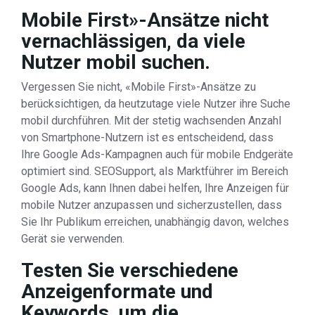
Mobile First»-Ansätze nicht
vernachlässigen, da viele
Nutzer mobil suchen.
Vergessen Sie nicht, «Mobile First»-Ansätze zu
berücksichtigen, da heutzutage viele Nutzer ihre Suche
mobil durchführen. Mit der stetig wachsenden Anzahl
von Smartphone-Nutzern ist es entscheidend, dass
Ihre Google Ads-Kampagnen auch für mobile Endgeräte
optimiert sind. SEOSupport, als Marktführer im Bereich
Google Ads, kann Ihnen dabei helfen, Ihre Anzeigen für
mobile Nutzer anzupassen und sicherzustellen, dass
Sie Ihr Publikum erreichen, unabhängig davon, welches
Gerät sie verwenden.
Testen Sie verschiedene
Anzeigenformate und
Keywords, um die