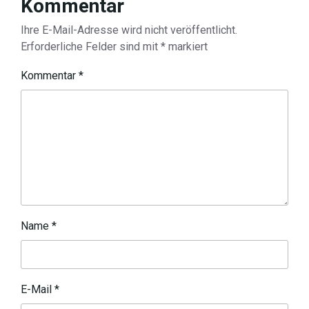
Kommentar
Ihre E-Mail-Adresse wird nicht veröffentlicht.
Erforderliche Felder sind mit
*
markiert
Kommentar
*
Name
*
E-Mail
*