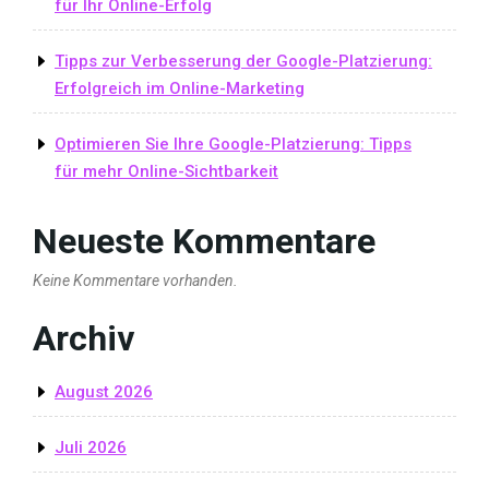
für Ihr Online-Erfolg
Tipps zur Verbesserung der Google-Platzierung:
Erfolgreich im Online-Marketing
Optimieren Sie Ihre Google-Platzierung: Tipps
für mehr Online-Sichtbarkeit
Neueste Kommentare
Keine Kommentare vorhanden.
Archiv
August 2026
Juli 2026