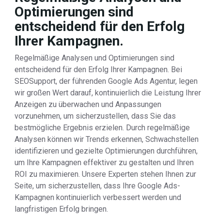
Optimierungen sind
entscheidend für den Erfolg
Ihrer Kampagnen.
Regelmäßige Analysen und Optimierungen sind
entscheidend für den Erfolg Ihrer Kampagnen. Bei
SEOSupport, der führenden Google Ads Agentur, legen
wir großen Wert darauf, kontinuierlich die Leistung Ihrer
Anzeigen zu überwachen und Anpassungen
vorzunehmen, um sicherzustellen, dass Sie das
bestmögliche Ergebnis erzielen. Durch regelmäßige
Analysen können wir Trends erkennen, Schwachstellen
identifizieren und gezielte Optimierungen durchführen,
um Ihre Kampagnen effektiver zu gestalten und Ihren
ROI zu maximieren. Unsere Experten stehen Ihnen zur
Seite, um sicherzustellen, dass Ihre Google Ads-
Kampagnen kontinuierlich verbessert werden und
langfristigen Erfolg bringen.