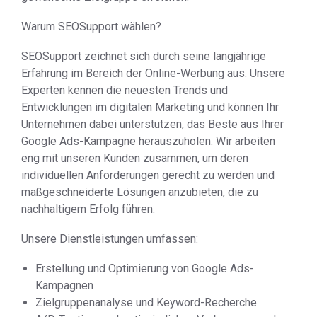
Warum SEOSupport wählen?
SEOSupport zeichnet sich durch seine langjährige
Erfahrung im Bereich der Online-Werbung aus. Unsere
Experten kennen die neuesten Trends und
Entwicklungen im digitalen Marketing und können Ihr
Unternehmen dabei unterstützen, das Beste aus Ihrer
Google Ads-Kampagne herauszuholen. Wir arbeiten
eng mit unseren Kunden zusammen, um deren
individuellen Anforderungen gerecht zu werden und
maßgeschneiderte Lösungen anzubieten, die zu
nachhaltigem Erfolg führen.
Unsere Dienstleistungen umfassen:
Erstellung und Optimierung von Google Ads-
Kampagnen
Zielgruppenanalyse und Keyword-Recherche