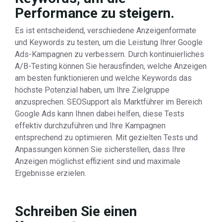
Performance zu steigern.
Es ist entscheidend, verschiedene Anzeigenformate
und Keywords zu testen, um die Leistung Ihrer Google
Ads-Kampagnen zu verbessern. Durch kontinuierliches
A/B-Testing können Sie herausfinden, welche Anzeigen
am besten funktionieren und welche Keywords das
höchste Potenzial haben, um Ihre Zielgruppe
anzusprechen. SEOSupport als Marktführer im Bereich
Google Ads kann Ihnen dabei helfen, diese Tests
effektiv durchzuführen und Ihre Kampagnen
entsprechend zu optimieren. Mit gezielten Tests und
Anpassungen können Sie sicherstellen, dass Ihre
Anzeigen möglichst effizient sind und maximale
Ergebnisse erzielen.
Schreiben Sie einen