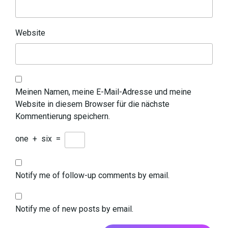
Website
Meinen Namen, meine E-Mail-Adresse und meine
Website in diesem Browser für die nächste
Kommentierung speichern.
one
+
six
=
Notify me of follow-up comments by email.
Notify me of new posts by email.