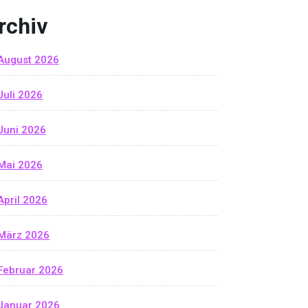
rchiv
August 2026
Juli 2026
Juni 2026
Mai 2026
April 2026
März 2026
Februar 2026
Januar 2026