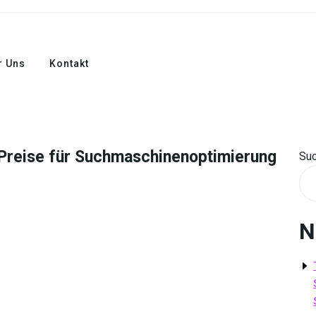
r Uns
Kontakt
 Preise für Suchmaschinenoptimierung
Su
N