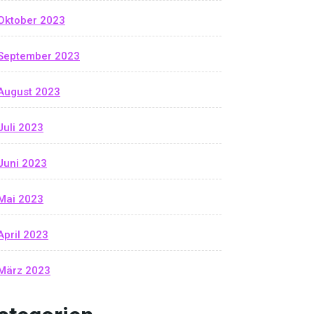
Oktober 2023
September 2023
August 2023
Juli 2023
Juni 2023
Mai 2023
April 2023
März 2023