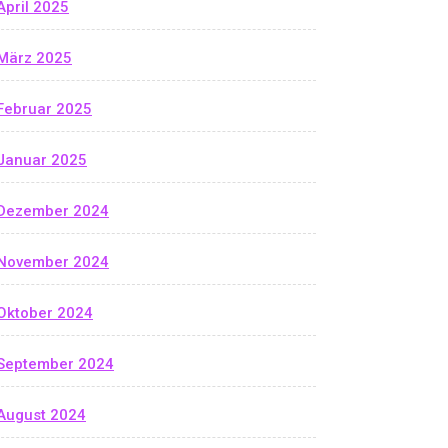
April 2025
März 2025
Februar 2025
Januar 2025
Dezember 2024
November 2024
Oktober 2024
September 2024
August 2024