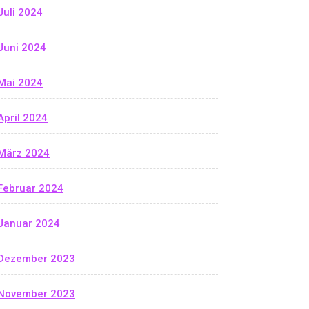
Juli 2024
Juni 2024
Mai 2024
April 2024
März 2024
Februar 2024
Januar 2024
Dezember 2023
November 2023