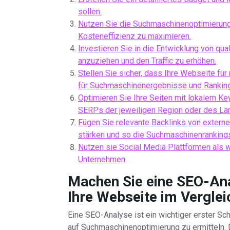
sollen.
Nutzen Sie die Suchmaschinenoptimierung
Kosteneffizienz zu maximieren.
Investieren Sie in die Entwicklung von qua
anzuziehen und den Traffic zu erhöhen.
Stellen Sie sicher, dass Ihre Webseite für
für Suchmaschinenergebnisse und Rankin
Optimieren Sie Ihre Seiten mit lokalem Ke
SERPs der jeweiligen Region oder des La
Fügen Sie relevante Backlinks von externe
stärken und so die Suchmaschinenranking
Nutzen sie Social Media Plattformen als w
Unternehmen
Machen Sie eine SEO-Ana
Ihre Webseite im Verglei
Eine SEO-Analyse ist ein wichtiger erster Sch
auf Suchmaschinenoptimierung zu ermitteln. 