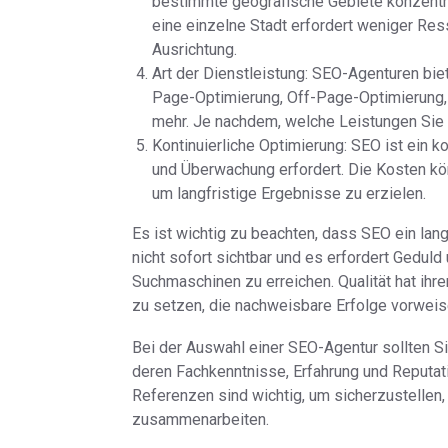
bestimmte geografische Gebiete konzentrie
eine einzelne Stadt erfordert weniger Res
Ausrichtung.
Art der Dienstleistung: SEO-Agenturen bie
Page-Optimierung, Off-Page-Optimierung,
mehr. Je nachdem, welche Leistungen Sie b
Kontinuierliche Optimierung: SEO ist ein 
und Überwachung erfordert. Die Kosten kön
um langfristige Ergebnisse zu erzielen.
Es ist wichtig zu beachten, dass SEO ein lang
nicht sofort sichtbar und es erfordert Gedul
Suchmaschinen zu erreichen. Qualität hat ihre
zu setzen, die nachweisbare Erfolge vorweis
Bei der Auswahl einer SEO-Agentur sollten Si
deren Fachkenntnisse, Erfahrung und Reputat
Referenzen sind wichtig, um sicherzustellen
zusammenarbeiten.