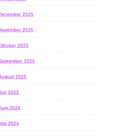
Dezember 2025
November 2025
Oktober 2025
September 2025
August 2025
Juli 2025
Juni 2025
Mai 2025