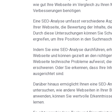
wie gut Ihre Webseite im Vergleich zu Ihren
Verbesserungen benötigen.
Eine SEO-Analyse umfasst verschiedene Aspek
Ihrer Webseite, die Bewertung der Inhalte, d
Durch diese Untersuchungen können Sie Schw
ergreifen, um Ihre Position in den Suchmasc
Indem Sie eine SEO-Analyse durchführen, erhal
Webseite und können gezielt an den richtigen S
Webseite technische Probleme aufweist, die
erschweren. Oder Sie erkennen, dass Ihre Inh
ausgerichtet sind.
Darüber hinaus ermöglicht Ihnen eine SEO-Ana
untersuchen, wie andere Webseiten in Ihrer 
anwenden, können Sie wertvolle Erkenntniss
lernen.